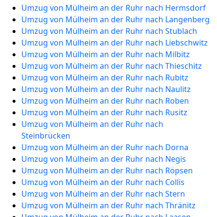
Umzug von Mülheim an der Ruhr nach Hermsdorf
Umzug von Mülheim an der Ruhr nach Langenberg
Umzug von Mülheim an der Ruhr nach Stublach
Umzug von Mülheim an der Ruhr nach Liebschwitz
Umzug von Mülheim an der Ruhr nach Milbitz
Umzug von Mülheim an der Ruhr nach Thieschitz
Umzug von Mülheim an der Ruhr nach Rubitz
Umzug von Mülheim an der Ruhr nach Naulitz
Umzug von Mülheim an der Ruhr nach Roben
Umzug von Mülheim an der Ruhr nach Rusitz
Umzug von Mülheim an der Ruhr nach
Steinbrücken
Umzug von Mülheim an der Ruhr nach Dorna
Umzug von Mülheim an der Ruhr nach Negis
Umzug von Mülheim an der Ruhr nach Röpsen
Umzug von Mülheim an der Ruhr nach Collis
Umzug von Mülheim an der Ruhr nach Stern
Umzug von Mülheim an der Ruhr nach Thränitz