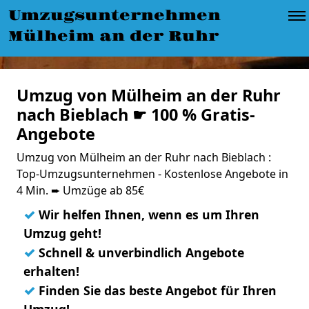
Umzugsunternehmen
Mülheim an der Ruhr
Umzug von Mülheim an der Ruhr
nach Bieblach ☛ 100 % Gratis-
Angebote
Umzug von Mülheim an der Ruhr nach Bieblach :
Top-Umzugsunternehmen - Kostenlose Angebote in
4 Min. ➨ Umzüge ab 85€
✓
Wir helfen Ihnen, wenn es um Ihren
Umzug geht!
✓
Schnell & unverbindlich Angebote
erhalten!
✓
Finden Sie das beste Angebot für Ihren