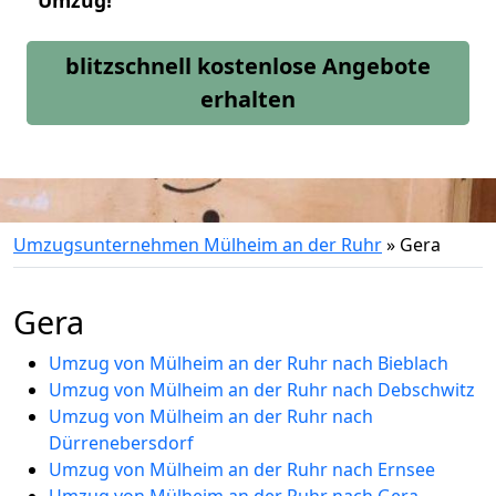
Umzug!
blitzschnell kostenlose Angebote
erhalten
Umzugsunternehmen Mülheim an der Ruhr
»
Gera
Gera
Umzug von Mülheim an der Ruhr nach Bieblach
Umzug von Mülheim an der Ruhr nach Debschwitz
Umzug von Mülheim an der Ruhr nach
Dürrenebersdorf
Umzug von Mülheim an der Ruhr nach Ernsee