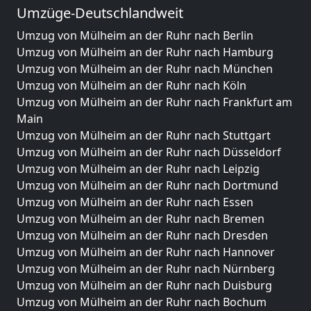
Umzüge-Deutschlandweit
Umzug von Mülheim an der Ruhr nach Berlin
Umzug von Mülheim an der Ruhr nach Hamburg
Umzug von Mülheim an der Ruhr nach München
Umzug von Mülheim an der Ruhr nach Köln
Umzug von Mülheim an der Ruhr nach Frankfurt am
Main
Umzug von Mülheim an der Ruhr nach Stuttgart
Umzug von Mülheim an der Ruhr nach Düsseldorf
Umzug von Mülheim an der Ruhr nach Leipzig
Umzug von Mülheim an der Ruhr nach Dortmund
Umzug von Mülheim an der Ruhr nach Essen
Umzug von Mülheim an der Ruhr nach Bremen
Umzug von Mülheim an der Ruhr nach Dresden
Umzug von Mülheim an der Ruhr nach Hannover
Umzug von Mülheim an der Ruhr nach Nürnberg
Umzug von Mülheim an der Ruhr nach Duisburg
Umzug von Mülheim an der Ruhr nach Bochum