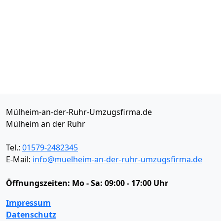
Mülheim-an-der-Ruhr-Umzugsfirma.de
Mülheim an der Ruhr
Tel.:
01579-2482345
E-Mail:
info@muelheim-an-der-ruhr-umzugsfirma.de
Öffnungszeiten:
Mo - Sa: 09:00 - 17:00 Uhr
Impressum
Datenschutz