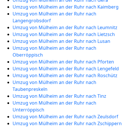
Umzug von Mülheim an der Ruhr nach Gera
Umzug von Mülheim an der Ruhr nach Kaimberg
Umzug von Mülheim an der Ruhr nach
Langengrobsdorf
Umzug von Mülheim an der Ruhr nach Leumnitz
Umzug von Mülheim an der Ruhr nach Lietzsch
Umzug von Mülheim an der Ruhr nach Lusan
Umzug von Mülheim an der Ruhr nach
Oberröppisch
Umzug von Mülheim an der Ruhr nach Pforten
Umzug von Mülheim an der Ruhr nach Lengefeld
Umzug von Mülheim an der Ruhr nach Roschütz
Umzug von Mülheim an der Ruhr nach
Taubenpreskeln
Umzug von Mülheim an der Ruhr nach Tinz
Umzug von Mülheim an der Ruhr nach
Unterröppisch
Umzug von Mülheim an der Ruhr nach Zeulsdorf
Umzug von Mülheim an der Ruhr nach Zschippern