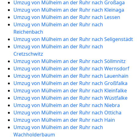
Umzug von Mülheim an der Ruhr nach Großaga
Umzug von Mülheim an der Ruhr nach Kleinaga
Umzug von Mülheim an der Ruhr nach Lessen
Umzug von Mülheim an der Ruhr nach
Reichenbach
Umzug von Mülheim an der Ruhr nach Seligenstädt
Umzug von Mülheim an der Ruhr nach
Cretzschwitz
Umzug von Mülheim an der Ruhr nach Söllmnitz
Umzug von Mülheim an der Ruhr nach Wernsdorf
Umzug von Mülheim an der Ruhr nach Lauenhain
Umzug von Mülheim an der Ruhr nach Großfalka
Umzug von Mülheim an der Ruhr nach Kleinfalke
Umzug von Mülheim an der Ruhr nach Wüstfalke
Umzug von Mülheim an der Ruhr nach Niebra
Umzug von Mülheim an der Ruhr nach Otticha
Umzug von Mülheim an der Ruhr nach Hain
Umzug von Mülheim an der Ruhr nach
Wachholderbaum