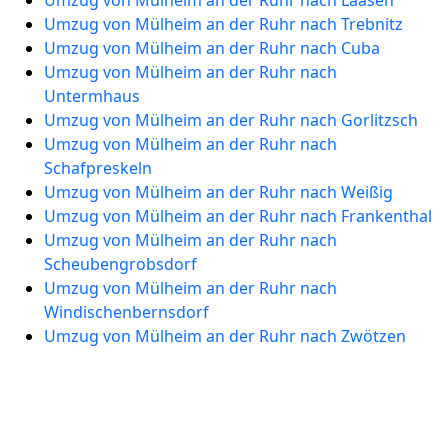
Umzug von Mülheim an der Ruhr nach Laasen
Umzug von Mülheim an der Ruhr nach Trebnitz
Umzug von Mülheim an der Ruhr nach Cuba
Umzug von Mülheim an der Ruhr nach
Untermhaus
Umzug von Mülheim an der Ruhr nach Gorlitzsch
Umzug von Mülheim an der Ruhr nach
Schafpreskeln
Umzug von Mülheim an der Ruhr nach Weißig
Umzug von Mülheim an der Ruhr nach Frankenthal
Umzug von Mülheim an der Ruhr nach
Scheubengrobsdorf
Umzug von Mülheim an der Ruhr nach
Windischenbernsdorf
Umzug von Mülheim an der Ruhr nach Zwötzen