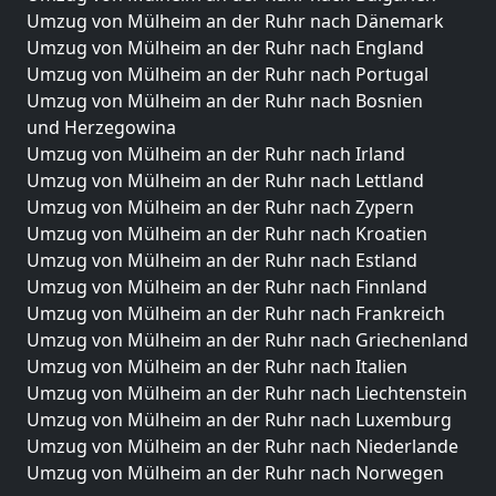
Umzug von Mülheim an der Ruhr nach Dänemark
Umzug von Mülheim an der Ruhr nach England
Umzug von Mülheim an der Ruhr nach Portugal
Umzug von Mülheim an der Ruhr nach Bosnien
und Herzegowina
Umzug von Mülheim an der Ruhr nach Irland
Umzug von Mülheim an der Ruhr nach Lettland
Umzug von Mülheim an der Ruhr nach Zypern
Umzug von Mülheim an der Ruhr nach Kroatien
Umzug von Mülheim an der Ruhr nach Estland
Umzug von Mülheim an der Ruhr nach Finnland
Umzug von Mülheim an der Ruhr nach Frankreich
Umzug von Mülheim an der Ruhr nach Griechenland
Umzug von Mülheim an der Ruhr nach Italien
Umzug von Mülheim an der Ruhr nach Liechtenstein
Umzug von Mülheim an der Ruhr nach Luxemburg
Umzug von Mülheim an der Ruhr nach Niederlande
Umzug von Mülheim an der Ruhr nach Norwegen