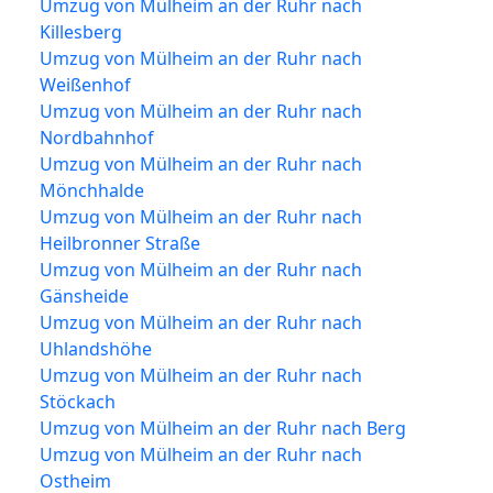
Umzug von Mülheim an der Ruhr nach
Killesberg
Umzug von Mülheim an der Ruhr nach
Weißenhof
Umzug von Mülheim an der Ruhr nach
Nordbahnhof
Umzug von Mülheim an der Ruhr nach
Mönchhalde
Umzug von Mülheim an der Ruhr nach
Heilbronner Straße
Umzug von Mülheim an der Ruhr nach
Gänsheide
Umzug von Mülheim an der Ruhr nach
Uhlandshöhe
Umzug von Mülheim an der Ruhr nach
Stöckach
Umzug von Mülheim an der Ruhr nach Berg
Umzug von Mülheim an der Ruhr nach
Ostheim