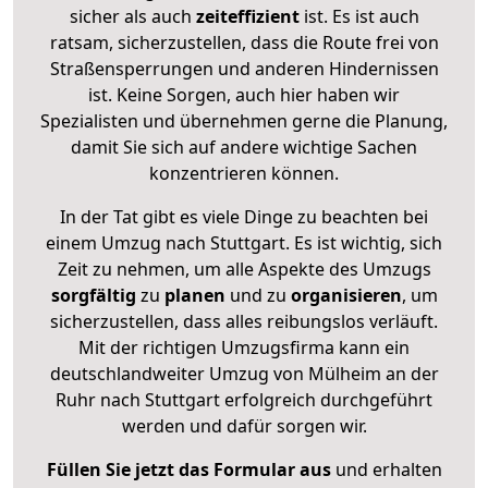
sicher als auch
zeiteffizient
ist. Es ist auch
ratsam, sicherzustellen, dass die Route frei von
Straßensperrungen und anderen Hindernissen
ist. Keine Sorgen, auch hier haben wir
Spezialisten und übernehmen gerne die Planung,
damit Sie sich auf andere wichtige Sachen
konzentrieren können.
In der Tat gibt es viele Dinge zu beachten bei
einem Umzug nach Stuttgart. Es ist wichtig, sich
Zeit zu nehmen, um alle Aspekte des Umzugs
sorgfältig
zu
planen
und zu
organisieren
, um
sicherzustellen, dass alles reibungslos verläuft.
Mit der richtigen Umzugsfirma kann ein
deutschlandweiter Umzug von Mülheim an der
Ruhr nach Stuttgart erfolgreich durchgeführt
werden und dafür sorgen wir.
Füllen Sie jetzt das Formular aus
und erhalten