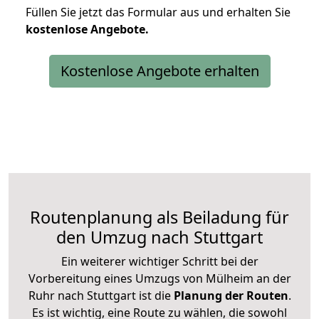
Füllen Sie jetzt das Formular aus und erhalten Sie
kostenlose
Angebote.
Kostenlose Angebote erhalten
Routenplanung als Beiladung für
den Umzug nach Stuttgart
Ein weiterer wichtiger Schritt bei der
Vorbereitung eines Umzugs von Mülheim an der
Ruhr nach Stuttgart ist die
Planung der Routen
.
Es ist wichtig, eine Route zu wählen, die sowohl