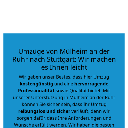
Umzüge von Mülheim an der
Ruhr nach Stuttgart: Wir machen
es Ihnen leicht
Wir geben unser Bestes, dass hier Umzug
kostengünstig
und eine
hervorragende
Professionalität
sowie Qualität bietet. Mit
unserer Unterstützung in Mülheim an der Ruhr
können Sie sicher sein, dass Ihr Umzug
reibungslos und sicher
verläuft, denn wir
sorgen dafür, dass Ihre Anforderungen und
Wünsche erfüllt werden. Wir haben die besten