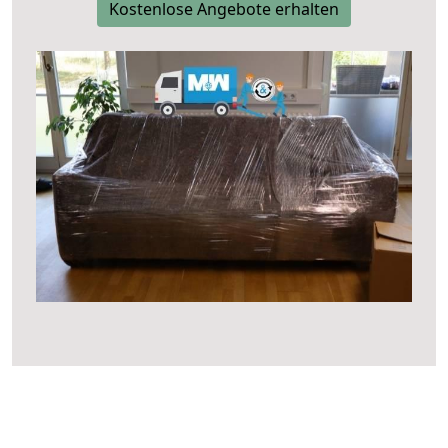
Kostenlose Angebote erhalten