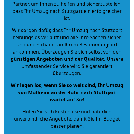
Partner, um Ihnen zu helfen und sicherzustellen,
dass Ihr Umzug nach Stuttgart ein erfolgreicher
ist.
Wir sorgen dafür, dass Ihr Umzug nach Stuttgart
reibungslos verläuft und alle Ihre Sachen sicher
und unbeschadet an Ihrem Bestimmungsort
ankommen. Überzeugen Sie sich selbst von den
günstigen Angeboten und der Qualität
.
Unsere
umfassender Service wird Sie garantiert
überzeugen.
Wir legen los, wenn Sie so weit sind, Ihr Umzug
von Mülheim an der Ruhr nach Stuttgart
wartet auf Sie!
Holen Sie sich kostenlose und natürlich
unverbindliche Angebote
, damit Sie Ihr Budget
besser planen!