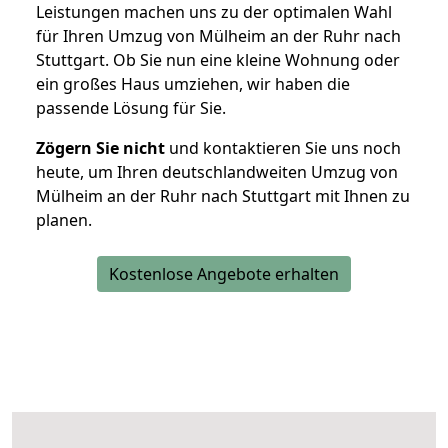
Leistungen machen uns zu der optimalen Wahl
für Ihren Umzug von Mülheim an der Ruhr nach
Stuttgart. Ob Sie nun eine kleine Wohnung oder
ein großes Haus umziehen, wir haben die
passende Lösung für Sie.
Zögern Sie nicht
und kontaktieren Sie uns noch
heute, um Ihren deutschlandweiten Umzug von
Mülheim an der Ruhr nach Stuttgart mit Ihnen zu
planen.
Kostenlose Angebote erhalten