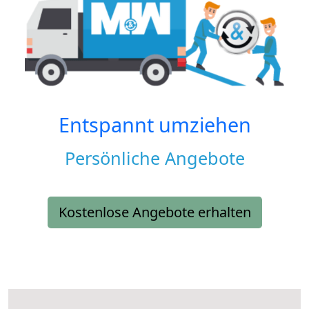
Entspannt umziehen
Persönliche Angebote
Kostenlose Angebote erhalten