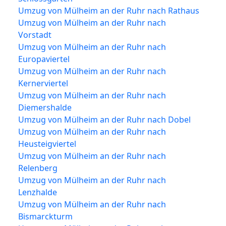
Umzug von Mülheim an der Ruhr nach Rathaus
Umzug von Mülheim an der Ruhr nach
Vorstadt
Umzug von Mülheim an der Ruhr nach
Europaviertel
Umzug von Mülheim an der Ruhr nach
Kernerviertel
Umzug von Mülheim an der Ruhr nach
Diemershalde
Umzug von Mülheim an der Ruhr nach Dobel
Umzug von Mülheim an der Ruhr nach
Heusteigviertel
Umzug von Mülheim an der Ruhr nach
Relenberg
Umzug von Mülheim an der Ruhr nach
Lenzhalde
Umzug von Mülheim an der Ruhr nach
Bismarckturm