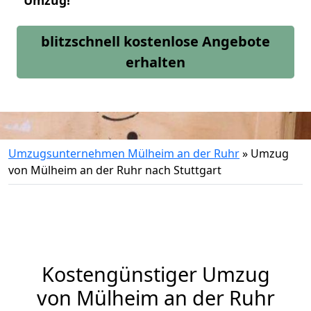
Umzug!
blitzschnell kostenlose Angebote
erhalten
Umzugsunternehmen Mülheim an der Ruhr
»
Umzug
von Mülheim an der Ruhr nach Stuttgart
Kostengünstiger Umzug
von Mülheim an der Ruhr