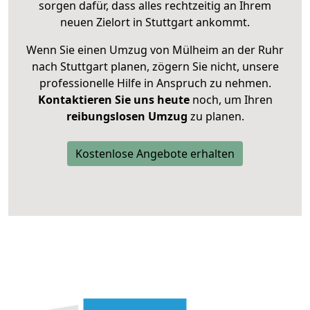
sorgen dafür, dass alles rechtzeitig an Ihrem
neuen Zielort in Stuttgart ankommt.
Wenn Sie einen Umzug von Mülheim an der Ruhr
nach Stuttgart planen, zögern Sie nicht, unsere
professionelle Hilfe in Anspruch zu nehmen.
Kontaktieren Sie uns heute
noch, um Ihren
reibungslosen Umzug
zu planen.
Kostenlose Angebote erhalten