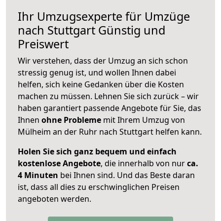
Ihr Umzugsexperte für Umzüge
nach
Stuttgart
Günstig und
Preiswert
Wir verstehen, dass der Umzug an sich schon
stressig genug ist, und wollen Ihnen dabei
helfen, sich keine Gedanken über die Kosten
machen zu müssen. Lehnen Sie sich zurück – wir
haben garantiert passende Angebote für Sie, das
Ihnen
ohne Probleme
mit Ihrem Umzug von
Mülheim an der Ruhr nach Stuttgart helfen kann.
Holen Sie sich ganz bequem und einfach
kostenlose Angebote
, die innerhalb von nur
ca.
4 Minuten
bei Ihnen sind. Und das Beste daran
ist, dass all dies zu erschwinglichen Preisen
angeboten werden.