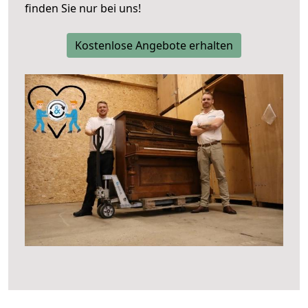
finden Sie nur bei uns!
Kostenlose Angebote erhalten