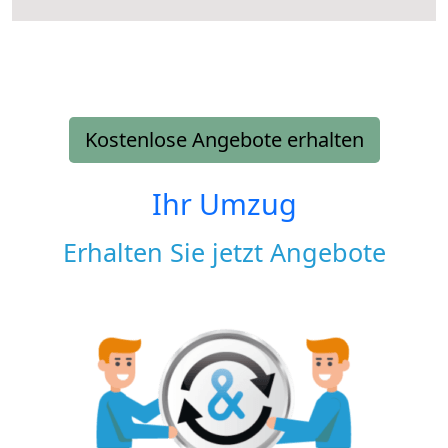
Kostenlose Angebote erhalten
Ihr Umzug
Erhalten Sie jetzt Angebote