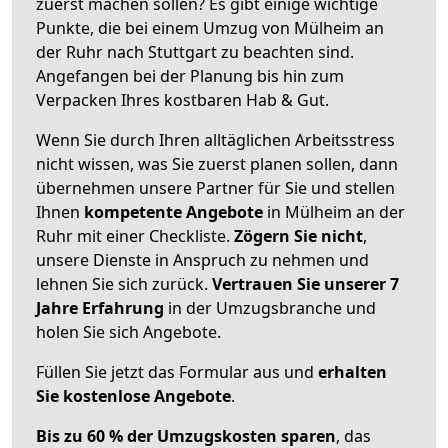
zuerst machen sollen? Es gibt einige wichtige
Punkte, die bei einem Umzug von Mülheim an
der Ruhr nach Stuttgart zu beachten sind.
Angefangen bei der Planung bis hin zum
Verpacken Ihres kostbaren Hab & Gut.
Wenn Sie durch Ihren alltäglichen Arbeitsstress
nicht wissen, was Sie zuerst planen sollen, dann
übernehmen unsere Partner für Sie und stellen
Ihnen
kompetente Angebote
in Mülheim an der
Ruhr mit einer Checkliste.
Zögern Sie nicht
,
unsere Dienste in Anspruch zu nehmen und
lehnen Sie sich zurück.
Vertrauen Sie unserer 7
Jahre Erfahrung
in der Umzugsbranche und
holen Sie sich Angebote.
Füllen Sie jetzt das Formular aus und
erhalten
Sie kostenlose Angebote
.
Bis zu 60 % der Umzugskosten sparen
, das