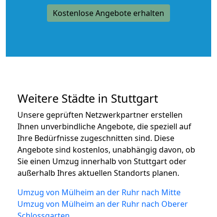
Kostenlose Angebote erhalten
Weitere Städte in Stuttgart
Unsere geprüften Netzwerkpartner erstellen
Ihnen unverbindliche Angebote, die speziell auf
Ihre Bedürfnisse zugeschnitten sind. Diese
Angebote sind kostenlos, unabhängig davon, ob
Sie einen Umzug innerhalb von Stuttgart oder
außerhalb Ihres aktuellen Standorts planen.
Umzug von Mülheim an der Ruhr nach Mitte
Umzug von Mülheim an der Ruhr nach Oberer
Schlossgarten