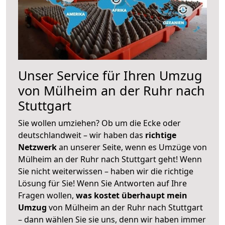
Unser Service für Ihren Umzug
von Mülheim an der Ruhr nach
Stuttgart
Sie wollen umziehen? Ob um die Ecke oder
deutschlandweit – wir haben das
richtige
Netzwerk
an unserer Seite, wenn es Umzüge von
Mülheim an der Ruhr nach Stuttgart geht! Wenn
Sie nicht weiterwissen – haben wir die richtige
Lösung für Sie! Wenn Sie Antworten auf Ihre
Fragen wollen,
was kostet überhaupt mein
Umzug
von Mülheim an der Ruhr nach Stuttgart
– dann wählen Sie sie uns, denn wir haben immer