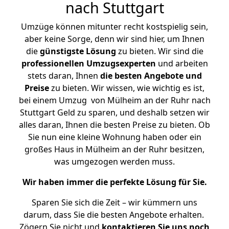
nach Stuttgart
Umzüge können mitunter recht kostspielig sein,
aber keine Sorge, denn wir sind hier, um Ihnen
die
günstigste
Lösung
zu bieten. Wir sind die
professionellen Umzugsexperten
und arbeiten
stets daran, Ihnen
die besten Angebote und
Preise
zu bieten. Wir wissen, wie wichtig es ist,
bei einem Umzug von Mülheim an der Ruhr nach
Stuttgart Geld zu sparen, und deshalb setzen wir
alles daran, Ihnen die besten Preise zu bieten. Ob
Sie nun eine kleine Wohnung haben oder ein
großes Haus in Mülheim an der Ruhr besitzen,
was umgezogen werden muss.
Wir haben immer die perfekte Lösung für Sie.
Sparen Sie sich die Zeit – wir kümmern uns
darum, dass Sie die besten Angebote erhalten.
Zögern Sie nicht und
kontaktieren Sie uns noch