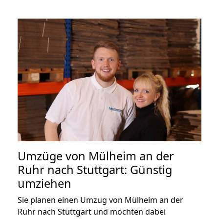
Umzüge von Mülheim an der
Ruhr nach Stuttgart: Günstig
umziehen
Sie planen einen Umzug von Mülheim an der
Ruhr nach Stuttgart und möchten dabei