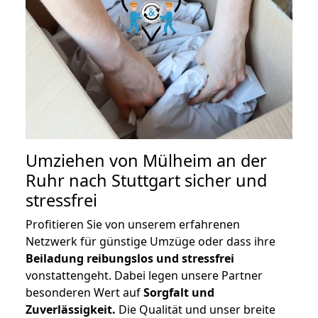
Umziehen von
Mülheim an der
Ruhr nach Stuttgart
sicher und
stressfrei
Profitieren Sie von unserem erfahrenen
Netzwerk für günstige Umzüge oder dass ihre
Beiladung reibungslos und stressfrei
vonstattengeht. Dabei legen unsere Partner
besonderen Wert auf
Sorgfalt und
Zuverlässigkeit.
Die Qualität und unser breite