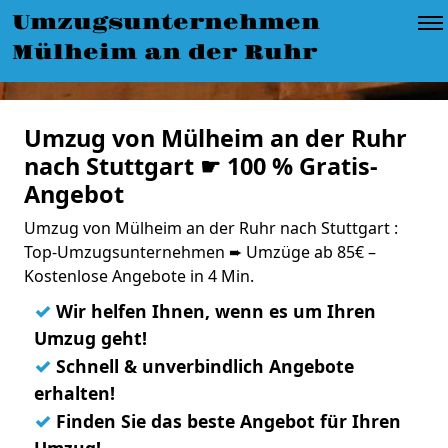
Umzugsunternehmen
Mülheim an der Ruhr
Umzug von Mülheim an der Ruhr
nach Stuttgart ☛ 100 % Gratis-
Angebot
Umzug von Mülheim an der Ruhr nach Stuttgart :
Top-Umzugsunternehmen ➨ Umzüge ab 85€ –
Kostenlose Angebote in 4 Min.
✓
Wir helfen Ihnen, wenn es um Ihren
Umzug geht!
✓
Schnell & unverbindlich Angebote
erhalten!
✓
Finden Sie das beste Angebot für Ihren