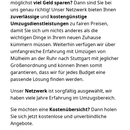
möglichst
viel Geld sparen?
Dann sind Sie bei
uns genau richtig! Unser Netzwerk bieten Ihnen
zuverlässige
und
kostengünstige
Umzugsdienstleistungen
zu fairen Preisen,
damit Sie sich um nichts anderes als die
wichtigen Dinge in Ihrem neuen Zuhause
kümmern müssen. Weiterhin verfügen wir über
umfangreiche Erfahrung mit Umzügen von
Mülheim an der Ruhr nach Stuttgart mit jeglicher
Größenordnung und können Ihnen somit
garantieren, dass wir für jedes Budget eine
passende Lösung finden werden.
Unser
Netzwerk
ist sorgfältig ausgewählt, wir
haben viele Jahre Erfahrung im Umzugsbereich.
Sie möchten eine
Kostenübersicht?
Dann holen
Sie sich jetzt kostenlose und unverbindliche
Angebote.