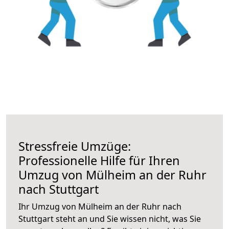
Stressfreie Umzüge:
Professionelle Hilfe für Ihren
Umzug von Mülheim an der Ruhr
nach Stuttgart
Ihr Umzug von Mülheim an der Ruhr nach
Stuttgart steht an und Sie wissen nicht, was Sie