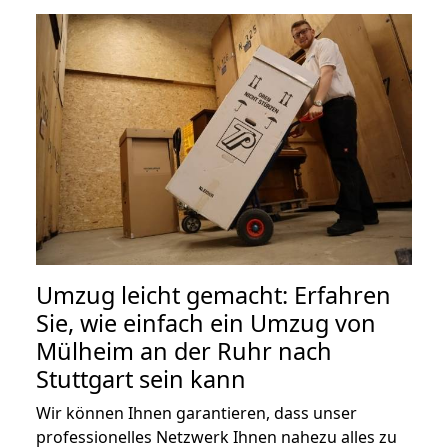
Umzug leicht gemacht: Erfahren
Sie, wie einfach ein Umzug von
Mülheim an der Ruhr nach
Stuttgart sein kann
Wir können Ihnen garantieren, dass unser
professionelles Netzwerk Ihnen nahezu alles zu