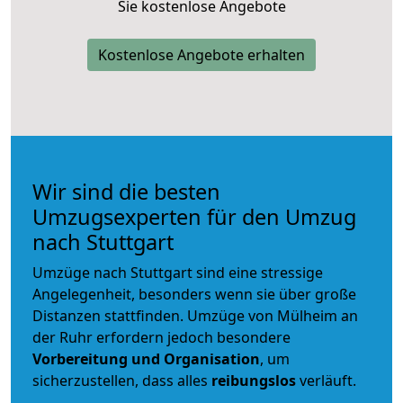
Sie kostenlose Angebote
Kostenlose Angebote erhalten
Wir sind die besten
Umzugsexperten für den Umzug
nach Stuttgart
Umzüge nach Stuttgart sind eine stressige
Angelegenheit, besonders wenn sie über große
Distanzen stattfinden. Umzüge von Mülheim an
der Ruhr erfordern jedoch besondere
Vorbereitung und Organisation
, um
sicherzustellen, dass alles
reibungslos
verläuft.