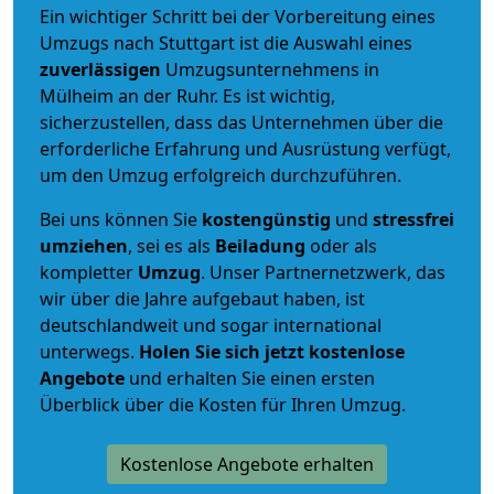
Ein wichtiger Schritt bei der Vorbereitung eines
Umzugs nach Stuttgart ist die Auswahl eines
zuverlässigen
Umzugsunternehmens in
Mülheim an der Ruhr. Es ist wichtig,
sicherzustellen, dass das Unternehmen über die
erforderliche Erfahrung und Ausrüstung verfügt,
um den Umzug erfolgreich durchzuführen.
Bei uns können Sie
kostengünstig
und
stressfrei
umziehen
, sei es als
Beiladung
oder als
kompletter
Umzug
. Unser Partnernetzwerk, das
wir über die Jahre aufgebaut haben, ist
deutschlandweit und sogar international
unterwegs.
Holen Sie sich jetzt kostenlose
Angebote
und erhalten Sie einen ersten
Überblick über die Kosten für Ihren Umzug.
Kostenlose Angebote erhalten