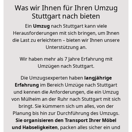
Was wir Ihnen für Ihren Umzug
Stuttgart nach bieten
Ein
Umzug
nach Stuttgart kann viele
Herausforderungen mit sich bringen, um Ihnen
die Last zu erleichtern – bieten wir Ihnen unsere
Unterstützung an.
Wir haben mehr als 7 Jahre Erfahrung mit
Umzügen nach
Stuttgart
.
Die Umzugsexperten haben
langjährige
Erfahrung
im Bereich Umzüge nach Stuttgart
und kennen die Anforderungen, die ein Umzug
von Mülheim an der Ruhr nach Stuttgart mit sich
bringt. Sie kümmern sich um alles, von der
Planung bis hin zur Durchführung des Umzugs.
Sie organisieren den Transport Ihrer Möbel
und Habseligkeiten
, packen alles sicher ein und