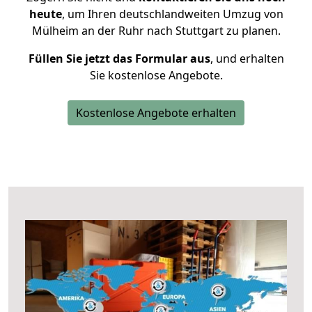
heute
, um Ihren deutschlandweiten Umzug von
Mülheim an der Ruhr nach Stuttgart zu planen.
Füllen Sie jetzt das Formular aus
, und erhalten
Sie kostenlose Angebote.
Kostenlose Angebote erhalten