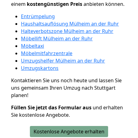
einem
kostengünstigen
Preis
anbieten können.
Entrümpelung
Haushaltsauflösung Mülheim an der Ruhr
Halteverbotszone Mülheim an der Ruhr
Möbellift Mülheim an der Ruhr
Möbeltaxi
Möbelmitfahrzentrale
Umzugshelfer Mülheim an der Ruhr
Umzugskartons
Kontaktieren Sie uns noch heute und lassen Sie
uns gemeinsam Ihren Umzug nach Stuttgart
planen!
Füllen Sie jetzt das Formular aus
und erhalten
Sie kostenlose Angebote.
Kostenlose Angebote erhalten