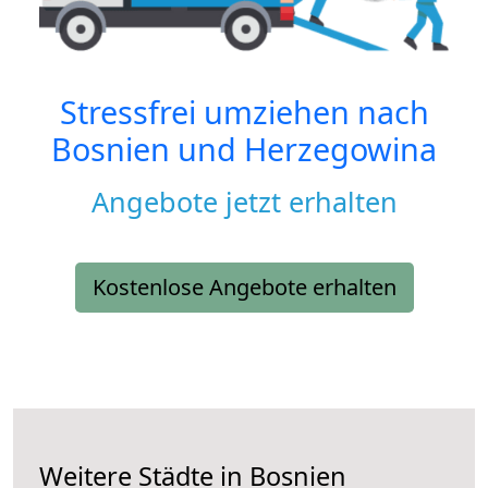
Stressfrei umziehen nach
Bosnien und Herzegowina
Angebote jetzt erhalten
Kostenlose Angebote erhalten
Weitere Städte in Bosnien