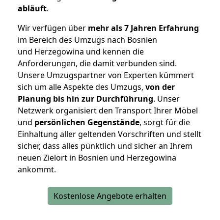
abläuft
.
Wir verfügen über
mehr als 7 Jahren Erfahrung
im Bereich des Umzugs nach Bosnien
und Herzegowina und kennen die
Anforderungen, die damit verbunden sind.
Unsere Umzugspartner von Experten kümmert
sich um alle Aspekte des Umzugs,
von der
Planung bis hin zur Durchführung
. Unser
Netzwerk organisiert den Transport Ihrer Möbel
und
persönlichen
Gegenstände
, sorgt für die
Einhaltung aller geltenden Vorschriften und stellt
sicher, dass alles pünktlich und sicher an Ihrem
neuen Zielort in Bosnien und Herzegowina
ankommt.
Kostenlose Angebote erhalten