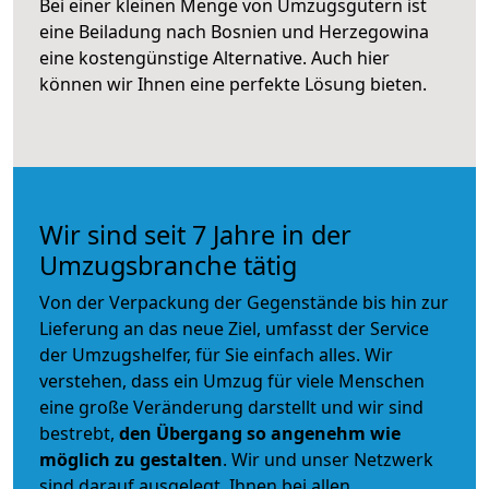
Bei einer kleinen Menge von Umzugsgütern ist
eine Beiladung nach Bosnien und Herzegowina
eine kostengünstige Alternative. Auch hier
können wir Ihnen eine perfekte Lösung bieten.
Wir sind seit 7 Jahre in der
Umzugsbranche tätig
Von der Verpackung der Gegenstände bis hin zur
Lieferung an das neue Ziel, umfasst der Service
der Umzugshelfer, für Sie einfach alles. Wir
verstehen, dass ein Umzug für viele Menschen
eine große Veränderung darstellt und wir sind
bestrebt,
den Übergang so angenehm wie
möglich zu gestalten
. Wir und unser Netzwerk
sind darauf ausgelegt, Ihnen bei allen