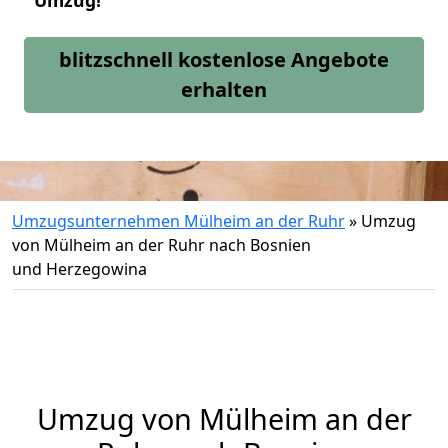
Umzug!
blitzschnell kostenlose Angebote
erhalten
Umzugsunternehmen Mülheim an der Ruhr
»
Umzug
von Mülheim an der Ruhr nach Bosnien
und Herzegowina
Umzug von
Mülheim an der