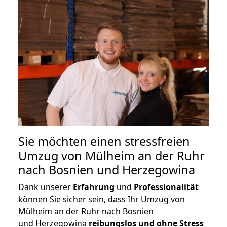
Sie möchten einen stressfreien
Umzug von Mülheim an der Ruhr
nach Bosnien und Herzegowina
Dank unserer
Erfahrung
und
Professionalität
können Sie sicher sein, dass Ihr Umzug von
Mülheim an der Ruhr nach Bosnien
und Herzegowina
reibungslos und ohne Stress