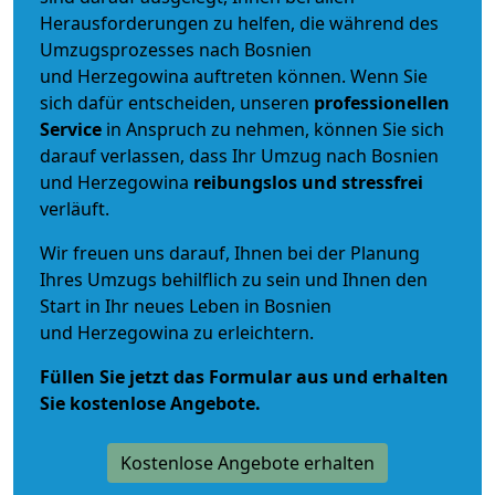
Herausforderungen zu helfen, die während des
Umzugsprozesses nach Bosnien
und Herzegowina auftreten können. Wenn Sie
sich dafür entscheiden, unseren
professionellen
Service
in Anspruch zu nehmen, können Sie sich
darauf verlassen, dass Ihr Umzug nach Bosnien
und Herzegowina
reibungslos und stressfrei
verläuft.
Wir freuen uns darauf, Ihnen bei der Planung
Ihres Umzugs behilflich zu sein und Ihnen den
Start in Ihr neues Leben in Bosnien
und Herzegowina zu erleichtern.
Füllen Sie jetzt das Formular aus und erhalten
Sie kostenlose Angebote.
Kostenlose Angebote erhalten