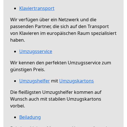
Klaviertransport
Wir verfügen über ein Netzwerk und die
passenden Partner, die sich auf den Transport
von Klavieren im europäischen Raum spezialisiert
haben.
Umzugsservice
Wir kennen den perfekten Umzugsservice zum
günstigen Preis.
Umzugshelfer
mit
Umzugskartons
Die fleißigsten Umzugshelfer kommen auf
Wunsch auch mit stabilen Umzugskartons
vorbei.
Beiladung