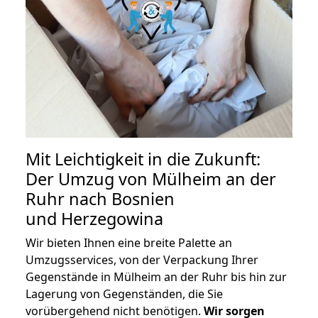
Mit Leichtigkeit in die Zukunft:
Der Umzug von Mülheim an der
Ruhr nach Bosnien
und Herzegowina
Wir bieten Ihnen eine breite Palette an
Umzugsservices, von der Verpackung Ihrer
Gegenstände in Mülheim an der Ruhr bis hin zur
Lagerung von Gegenständen, die Sie
vorübergehend nicht benötigen.
Wir sorgen