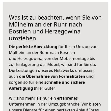
Was ist zu beachten, wenn Sie von
Mülheim an der Ruhr nach
Bosnien und Herzegowina
umziehen
Die
perfekte Abwicklung
für Ihren Umzug von
Mülheim an der Ruhr nach Bosnien
und Herzegowina, von der Möbelmontage bis
zur Einlagerung der Möbel, wir sind für Sie da.
Die Leistungen unseres Netzwerks umfassen
auch
die Übernahme von Formalitäten
und
sorgen so für eine
schnelle und sichere
Abfertigung
Ihrer Güter.
Wir sind mehr als nur ein erfahrenes
Unternehmen in der Umzugsbranche! Wir bieten
unsere Dienste für einen perfekten Ablauf Ihres