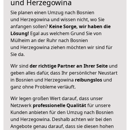
und Herzegowina
Sie planen einen Umzug nach Bosnien
und Herzegowina und wissen nicht, wo Sie
anfangen sollen?
Keine Sorge, wir haben die
Lösung!
Egal aus welchem Grund Sie von
Mülheim an der Ruhr nach Bosnien
und Herzegowina ziehen möchten wir sind für
Sie da.
Wir sind
der richtige Partner an Ihrer Seite
und
geben alles dafür, dass Ihr persönlicher Neustart
in Bosnien und Herzegowina
reibungslos
und
ganz ohne Probleme verläuft.
Wir legen großen Wert darauf, dass unser
Netzwerk
professionelle
Qualität
für unsere
Kunden anbieten für den Umzug nach
Bosnien
und Herzegowina
. Deshalb achten wir bei den
Angebote genau darauf, dass sie diesen hohen