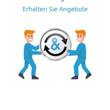
Erhalten Sie Angebote