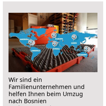
Wir sind ein
Familienunternehmen und
helfen Ihnen beim Umzug
nach Bosnien