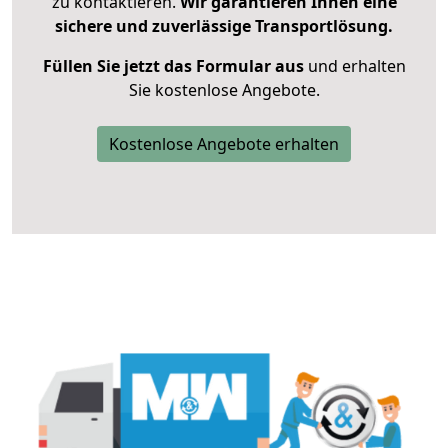
zu kontaktieren.
Wir garantieren Ihnen eine
sichere und zuverlässige Transportlösung.
Füllen Sie jetzt das Formular aus
und erhalten
Sie kostenlose Angebote.
Kostenlose Angebote erhalten