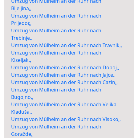
Umzug von Mülheim an der Ruhr nach
Bijeljina,,
Umzug von Mülheim an der Ruhr nach
Prijedor,,
Umzug von Mülheim an der Ruhr nach
Trebinje,,
Umzug von Mülheim an der Ruhr nach Travnik,,
Umzug von Mülheim an der Ruhr nach
Kiseljak,,
Umzug von Mülheim an der Ruhr nach Doboj,,
Umzug von Mülheim an der Ruhr nach Jajce,,
Umzug von Mülheim an der Ruhr nach Cazin,,
Umzug von Mülheim an der Ruhr nach
Bugojno,,
Umzug von Mülheim an der Ruhr nach Velika
Kladuša,,
Umzug von Mülheim an der Ruhr nach Visoko,,
Umzug von Mülheim an der Ruhr nach
Goražde,,