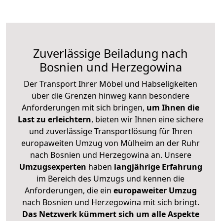
Zuverlässige
Beiladung nach
Bosnien und Herzegowina
Der Transport Ihrer Möbel und Habseligkeiten
über die Grenzen hinweg kann besondere
Anforderungen mit sich bringen,
um Ihnen die
Last zu erleichtern
, bieten wir Ihnen eine sichere
und zuverlässige Transportlösung für Ihren
europaweiten Umzug von Mülheim an der Ruhr
nach Bosnien und Herzegowina an. Unsere
Umzugsexperten
haben
langjährige Erfahrung
im Bereich des Umzugs und kennen die
Anforderungen, die ein
europaweiter Umzug
nach Bosnien und Herzegowina mit sich bringt.
Das Netzwerk kümmert sich um alle Aspekte