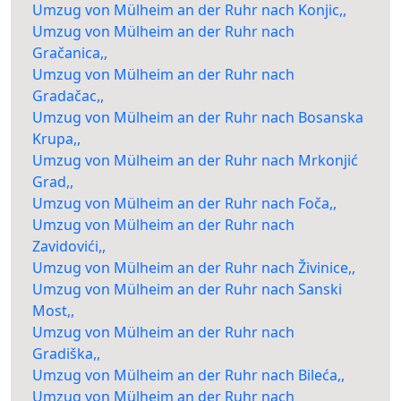
Umzug von Mülheim an der Ruhr nach Konjic,,
Umzug von Mülheim an der Ruhr nach
Gračanica,,
Umzug von Mülheim an der Ruhr nach
Gradačac,,
Umzug von Mülheim an der Ruhr nach Bosanska
Krupa,,
Umzug von Mülheim an der Ruhr nach Mrkonjić
Grad,,
Umzug von Mülheim an der Ruhr nach Foča,,
Umzug von Mülheim an der Ruhr nach
Zavidovići,,
Umzug von Mülheim an der Ruhr nach Živinice,,
Umzug von Mülheim an der Ruhr nach Sanski
Most,,
Umzug von Mülheim an der Ruhr nach
Gradiška,,
Umzug von Mülheim an der Ruhr nach Bileća,,
Umzug von Mülheim an der Ruhr nach