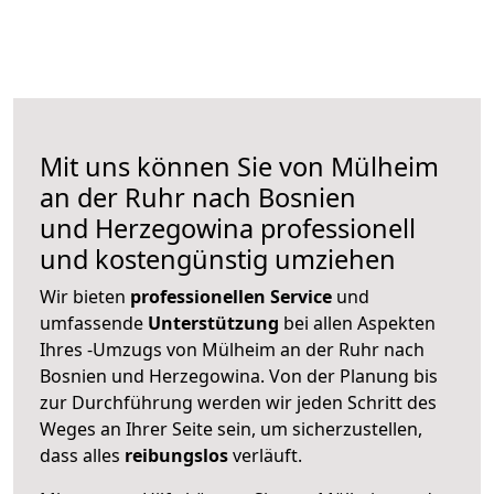
Mit uns können Sie von Mülheim
an der Ruhr nach Bosnien
und Herzegowina professionell
und kostengünstig umziehen
Wir bieten
professionellen
Service
und
umfassende
Unterstützung
bei allen Aspekten
Ihres -Umzugs von Mülheim an der Ruhr nach
Bosnien und Herzegowina. Von der Planung bis
zur Durchführung werden wir jeden Schritt des
Weges an Ihrer Seite sein, um sicherzustellen,
dass alles
reibungslos
verläuft.