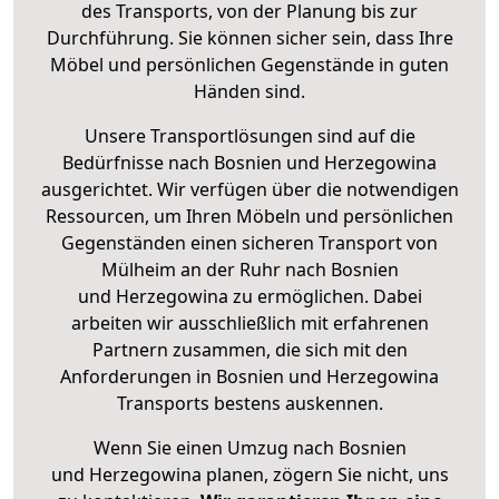
des Transports, von der Planung bis zur
Durchführung. Sie können sicher sein, dass Ihre
Möbel und persönlichen Gegenstände in guten
Händen sind.
Unsere Transportlösungen sind auf die
Bedürfnisse nach Bosnien und Herzegowina
ausgerichtet. Wir verfügen über die notwendigen
Ressourcen, um Ihren Möbeln und persönlichen
Gegenständen einen sicheren Transport von
Mülheim an der Ruhr nach Bosnien
und Herzegowina zu ermöglichen. Dabei
arbeiten wir ausschließlich mit erfahrenen
Partnern zusammen, die sich mit den
Anforderungen in Bosnien und Herzegowina
Transports bestens auskennen.
Wenn Sie einen Umzug nach Bosnien
und Herzegowina planen, zögern Sie nicht, uns