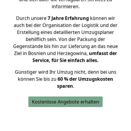
informieren.
Durch unsere
7 Jahre Erfahrung
können wir
auch bei der Organisation der Logistik und der
Erstellung eines detaillierten Umzugsplaner
behilflich sein. Von der Packung der
Gegenstände bis hin zur Lieferung an das neue
Ziel in Bosnien und Herzegowina,
umfasst der
Service, für Sie einfach alles.
Günstiger wird Ihr Umzug nicht, denn bei uns
können Sie bis zu
60 % der Umzugskosten
sparen
.
Kostenlose Angebote erhalten