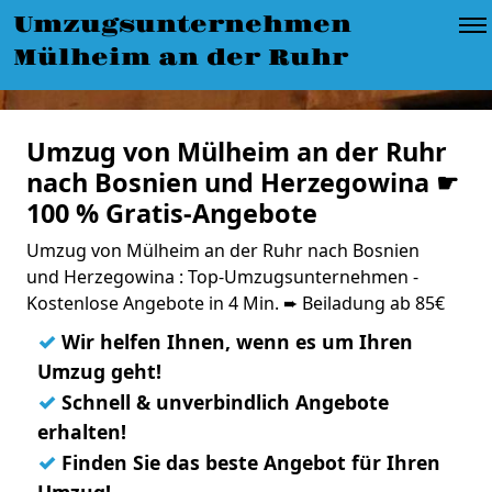
Umzugsunternehmen
Mülheim an der Ruhr
Umzug von Mülheim an der Ruhr
nach Bosnien und Herzegowina ☛
100 % Gratis-Angebote
Umzug von Mülheim an der Ruhr nach Bosnien
und Herzegowina : Top-Umzugsunternehmen -
Kostenlose Angebote in 4 Min. ➨ Beiladung ab 85€
✓
Wir helfen Ihnen, wenn es um Ihren
Umzug geht!
✓
Schnell & unverbindlich Angebote
erhalten!
✓
Finden Sie das beste Angebot für Ihren