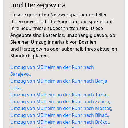
und Herzegowina
Unsere geprüften Netzwerkpartner erstellen
Ihnen unverbindliche Angebote, die speziell auf
Ihre Bedürfnisse zugeschnitten sind. Diese
Angebote sind kostenlos, unabhängig davon, ob
Sie einen Umzug innerhalb von Bosnien
und Herzegowina oder außerhalb Ihres aktuellen
Standorts planen.
Umzug von Mülheim an der Ruhr nach
Sarajevo,,
Umzug von Mülheim an der Ruhr nach Banja
Luka,,
Umzug von Mülheim an der Ruhr nach Tuzla,,
Umzug von Mülheim an der Ruhr nach Zenica,,
Umzug von Mülheim an der Ruhr nach Mostar,,
Umzug von Mülheim an der Ruhr nach Bihać,,
Umzug von Mülheim an der Ruhr nach Brčko,,