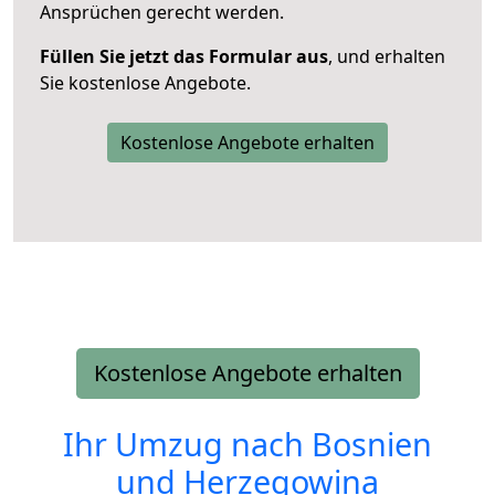
Ansprüchen gerecht werden.
Füllen Sie jetzt das Formular aus
, und erhalten
Sie kostenlose Angebote.
Kostenlose Angebote erhalten
Kostenlose Angebote erhalten
Ihr Umzug nach
Bosnien
und Herzegowina