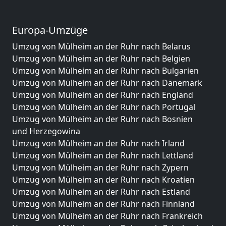
Europa-Umzüge
Umzug von Mülheim an der Ruhr nach Belarus
Umzug von Mülheim an der Ruhr nach Belgien
Umzug von Mülheim an der Ruhr nach Bulgarien
Umzug von Mülheim an der Ruhr nach Dänemark
Umzug von Mülheim an der Ruhr nach England
Umzug von Mülheim an der Ruhr nach Portugal
Umzug von Mülheim an der Ruhr nach Bosnien
und Herzegowina
Umzug von Mülheim an der Ruhr nach Irland
Umzug von Mülheim an der Ruhr nach Lettland
Umzug von Mülheim an der Ruhr nach Zypern
Umzug von Mülheim an der Ruhr nach Kroatien
Umzug von Mülheim an der Ruhr nach Estland
Umzug von Mülheim an der Ruhr nach Finnland
Umzug von Mülheim an der Ruhr nach Frankreich