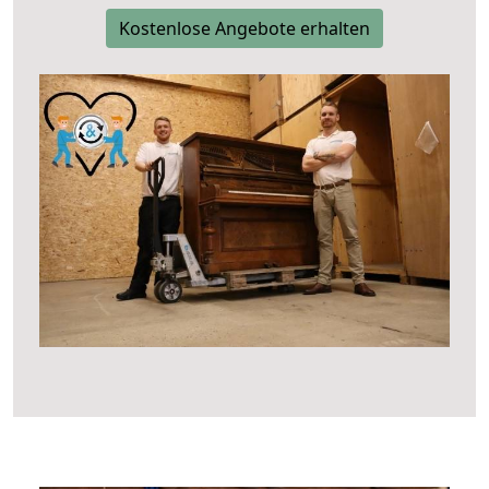
Kostenlose Angebote erhalten