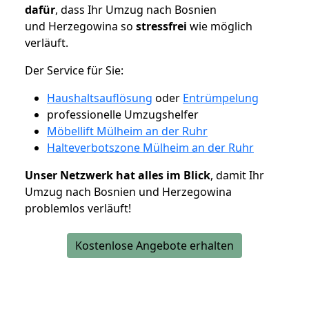
dafür
, dass Ihr Umzug nach Bosnien
und Herzegowina so
stressfrei
wie möglich
verläuft.
Der Service für Sie:
Haushaltsauflösung
oder
Entrümpelung
professionelle Umzugshelfer
Möbellift Mülheim an der Ruhr
Halteverbotszone Mülheim an der Ruhr
Unser Netzwerk hat alles im Blick
, damit Ihr
Umzug nach Bosnien und Herzegowina
problemlos verläuft!
Kostenlose Angebote erhalten