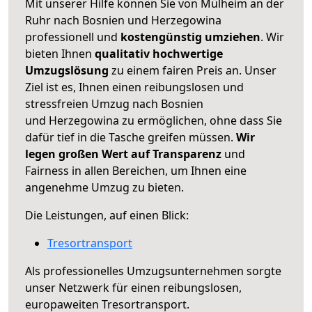
Mit unserer Hilfe können Sie von Mülheim an der
Ruhr nach Bosnien und Herzegowina
professionell und
kostengünstig umziehen
. Wir
bieten Ihnen
qualitativ hochwertige
Umzugslösung
zu einem fairen Preis an. Unser
Ziel ist es, Ihnen einen reibungslosen und
stressfreien Umzug nach Bosnien
und Herzegowina zu ermöglichen, ohne dass Sie
dafür tief in die Tasche greifen müssen.
Wir
legen großen Wert auf Transparenz
und
Fairness in allen Bereichen, um Ihnen eine
angenehme Umzug zu bieten.
Die Leistungen, auf einen Blick:
Tresortransport
Als professionelles Umzugsunternehmen sorgte
unser Netzwerk für einen reibungslosen,
europaweiten Tresortransport.