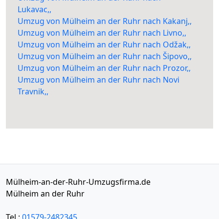
Lukavac,,
Umzug von Mülheim an der Ruhr nach Kakanj,,
Umzug von Mülheim an der Ruhr nach Livno,,
Umzug von Mülheim an der Ruhr nach Odžak,,
Umzug von Mülheim an der Ruhr nach Šipovo,,
Umzug von Mülheim an der Ruhr nach Prozor,,
Umzug von Mülheim an der Ruhr nach Novi
Travnik,,
Mülheim-an-der-Ruhr-Umzugsfirma.de
Mülheim an der Ruhr
Tel.:
01579-2482345