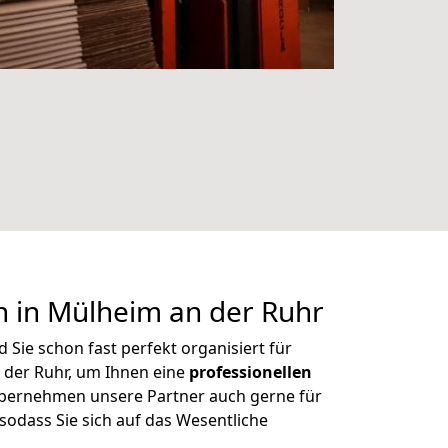
n in Mülheim an der Ruhr
Sie schon fast perfekt organisiert für
 der Ruhr, um Ihnen eine
professionellen
übernehmen unsere Partner auch gerne für
 sodass Sie sich auf das Wesentliche