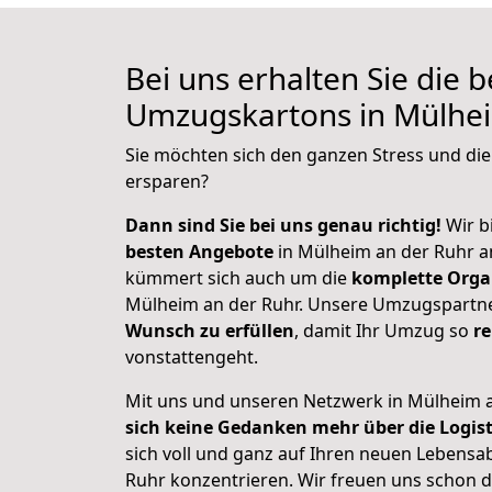
Bei uns erhalten Sie die 
Umzugskartons in Mülhei
Sie möchten sich den ganzen Stress und di
ersparen?
Dann sind Sie bei uns genau richtig!
Wir bi
besten Angebote
in Mülheim an der Ruhr 
kümmert sich auch um die
komplette Orga
Mülheim an der Ruhr. Unsere Umzugspartne
Wunsch zu erfüllen
, damit Ihr Umzug so
r
vonstattengeht.
Mit uns und unseren Netzwerk in Mülheim 
sich keine Gedanken mehr über die Logis
sich voll und ganz auf Ihren neuen Lebensa
Ruhr konzentrieren. Wir freuen uns schon 