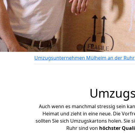
Umzugsunternehmen Mülheim an der Ruhr
Umzugsk
Auch wenn es manchmal stressig sein kann
Heimat und zieht in eine neue. Die Vorf
sollten Sie sich Umzugskartons holen.
Sie s
Ruhr sind von
höchster Quali