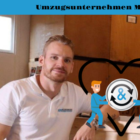
Umzugsunternehmen M