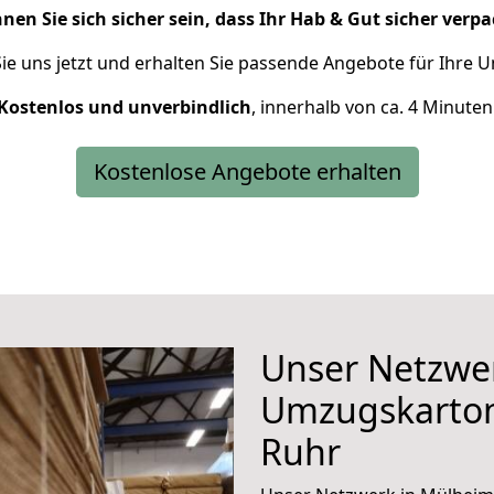
nen Sie sich sicher sein, dass Ihr Hab & Gut sicher verpac
ie uns jetzt und erhalten Sie passende Angebote für Ihre
Kostenlos und unverbindlich
, innerhalb von ca. 4 Minuten
Kostenlose Angebote erhalten
Unser Netzwer
Umzugskarton
Ruhr