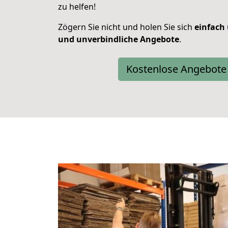
zu helfen!
Zögern Sie nicht und holen Sie sich
einfach
und unverbindliche Angebote
.
Kostenlose Angebote 