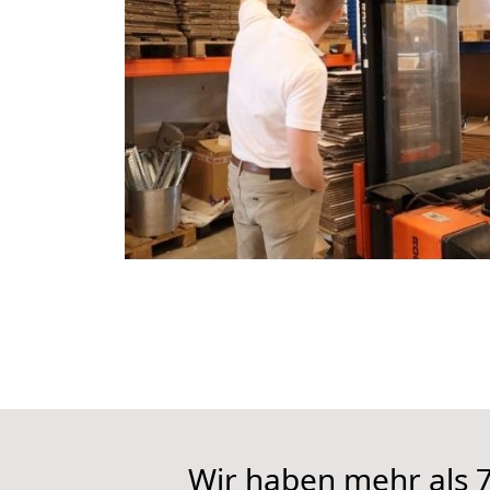
Wir haben mehr als 