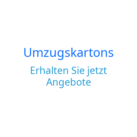
Umzugskartons
Erhalten Sie jetzt
Angebote