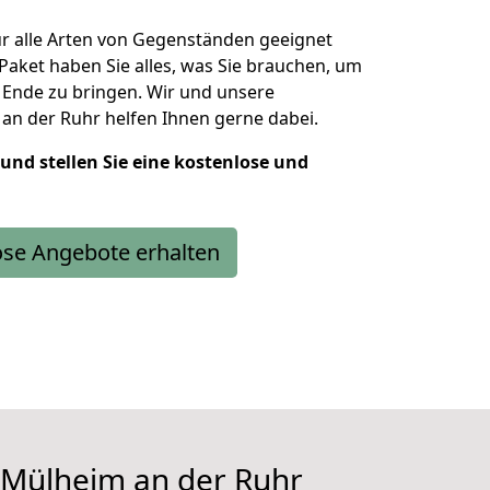
r alle Arten von Gegenständen geeignet
aket haben Sie alles, was Sie brauchen, um
 Ende zu bringen. Wir und unsere
n der Ruhr helfen Ihnen gerne dabei.
 und stellen Sie eine kostenlose und
ose Angebote erhalten
 Mülheim an der Ruhr