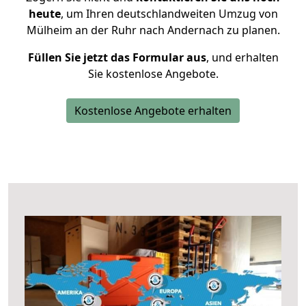
heute
, um Ihren deutschlandweiten Umzug von
Mülheim an der Ruhr nach Andernach zu planen.
Füllen Sie jetzt das Formular aus
, und erhalten
Sie kostenlose Angebote.
Kostenlose Angebote erhalten