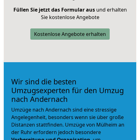
Füllen Sie jetzt das Formular aus
und erhalten
Sie kostenlose Angebote
Kostenlose Angebote erhalten
Wir sind die besten
Umzugsexperten für den Umzug
nach Andernach
Umzüge nach Andernach sind eine stressige
Angelegenheit, besonders wenn sie über große
Distanzen stattfinden. Umzüge von Mülheim an
der Ruhr erfordern jedoch besondere
Vorbereitung und Organisation
, um