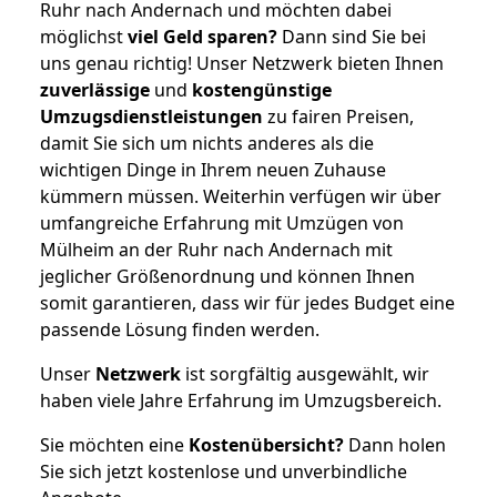
Ruhr nach Andernach und möchten dabei
möglichst
viel Geld sparen?
Dann sind Sie bei
uns genau richtig! Unser Netzwerk bieten Ihnen
zuverlässige
und
kostengünstige
Umzugsdienstleistungen
zu fairen Preisen,
damit Sie sich um nichts anderes als die
wichtigen Dinge in Ihrem neuen Zuhause
kümmern müssen. Weiterhin verfügen wir über
umfangreiche Erfahrung mit Umzügen von
Mülheim an der Ruhr nach Andernach mit
jeglicher Größenordnung und können Ihnen
somit garantieren, dass wir für jedes Budget eine
passende Lösung finden werden.
Unser
Netzwerk
ist sorgfältig ausgewählt, wir
haben viele Jahre Erfahrung im Umzugsbereich.
Sie möchten eine
Kostenübersicht?
Dann holen
Sie sich jetzt kostenlose und unverbindliche