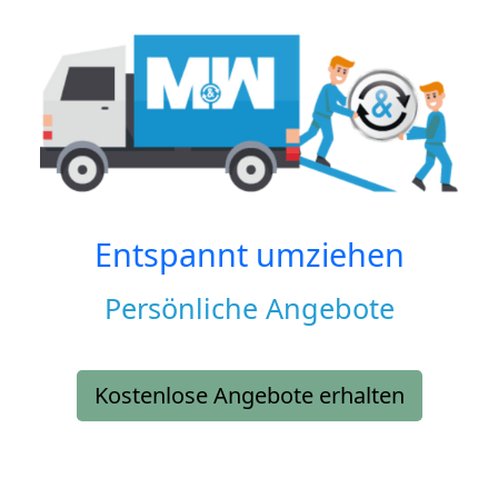
Entspannt umziehen
Persönliche Angebote
Kostenlose Angebote erhalten