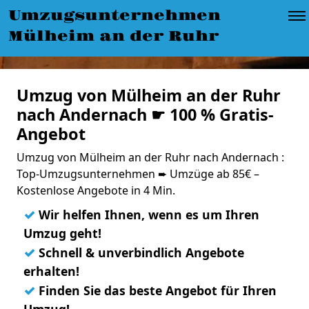
Umzugsunternehmen
Mülheim an der Ruhr
Umzug von Mülheim an der Ruhr
nach Andernach ☛ 100 % Gratis-
Angebot
Umzug von Mülheim an der Ruhr nach Andernach :
Top-Umzugsunternehmen ➨ Umzüge ab 85€ –
Kostenlose Angebote in 4 Min.
✓
Wir helfen Ihnen, wenn es um Ihren
Umzug geht!
✓
Schnell & unverbindlich Angebote
erhalten!
✓
Finden Sie das beste Angebot für Ihren