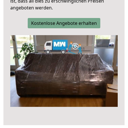
ist, dass all dies zu erschwinglichen Preisen
angeboten werden.
Kostenlose Angebote erhalten