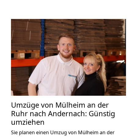
Umzüge von Mülheim an der
Ruhr nach Andernach: Günstig
umziehen
Sie planen einen Umzug von Mülheim an der