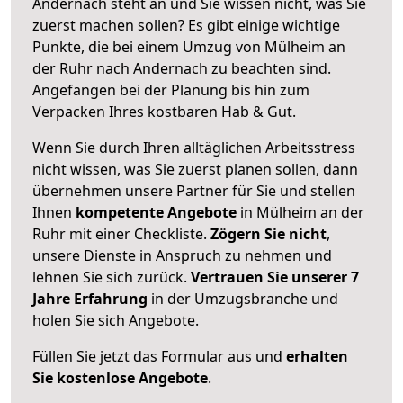
Andernach steht an und Sie wissen nicht, was Sie
zuerst machen sollen? Es gibt einige wichtige
Punkte, die bei einem Umzug von Mülheim an
der Ruhr nach Andernach zu beachten sind.
Angefangen bei der Planung bis hin zum
Verpacken Ihres kostbaren Hab & Gut.
Wenn Sie durch Ihren alltäglichen Arbeitsstress
nicht wissen, was Sie zuerst planen sollen, dann
übernehmen unsere Partner für Sie und stellen
Ihnen
kompetente Angebote
in Mülheim an der
Ruhr mit einer Checkliste.
Zögern Sie nicht
,
unsere Dienste in Anspruch zu nehmen und
lehnen Sie sich zurück.
Vertrauen Sie unserer 7
Jahre Erfahrung
in der Umzugsbranche und
holen Sie sich Angebote.
Füllen Sie jetzt das Formular aus und
erhalten
Sie kostenlose Angebote
.