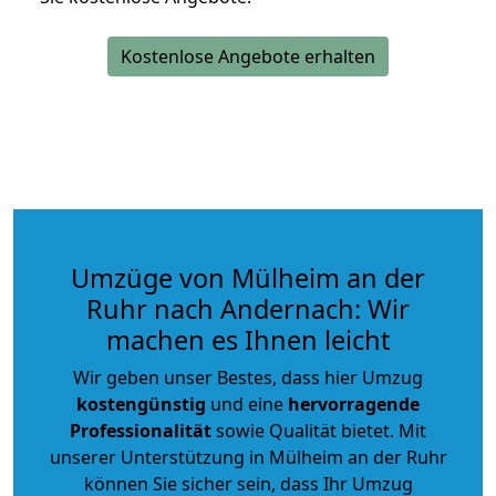
Kostenlose Angebote erhalten
Umzüge von Mülheim an der
Ruhr nach Andernach: Wir
machen es Ihnen leicht
Wir geben unser Bestes, dass hier Umzug
kostengünstig
und eine
hervorragende
Professionalität
sowie Qualität bietet. Mit
unserer Unterstützung in Mülheim an der Ruhr
können Sie sicher sein, dass Ihr Umzug