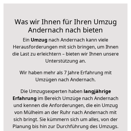
Was wir Ihnen für Ihren Umzug
Andernach nach bieten
Ein
Umzug
nach Andernach kann viele
Herausforderungen mit sich bringen, um Ihnen
die Last zu erleichtern – bieten wir Ihnen unsere
Unterstützung an.
Wir haben mehr als 7 Jahre Erfahrung mit
Umzügen nach
Andernach
.
Die Umzugsexperten haben
langjährige
Erfahrung
im Bereich Umzüge nach Andernach
und kennen die Anforderungen, die ein Umzug
von Mülheim an der Ruhr nach Andernach mit
sich bringt. Sie kümmern sich um alles, von der
Planung bis hin zur Durchführung des Umzugs.