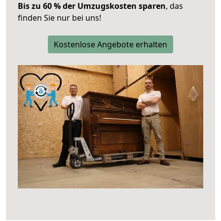
Bis zu 60 % der Umzugskosten sparen
, das
finden Sie nur bei uns!
Kostenlose Angebote erhalten