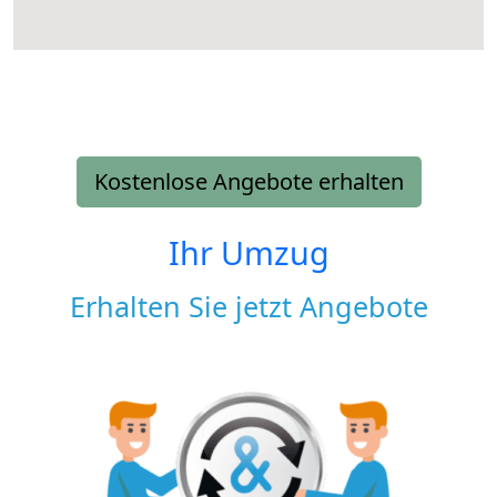
Kostenlose Angebote erhalten
Ihr Umzug
Erhalten Sie jetzt Angebote