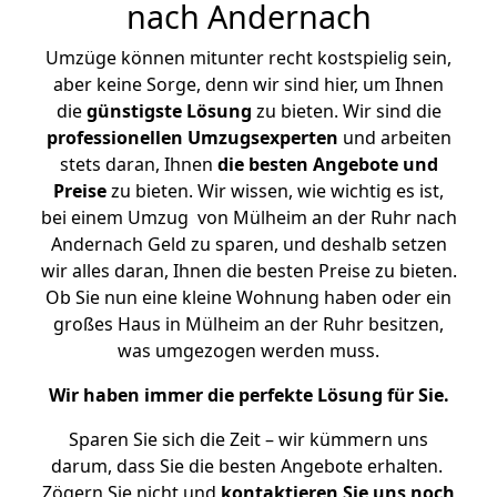
nach Andernach
Umzüge können mitunter recht kostspielig sein,
aber keine Sorge, denn wir sind hier, um Ihnen
die
günstigste
Lösung
zu bieten. Wir sind die
professionellen Umzugsexperten
und arbeiten
stets daran, Ihnen
die besten Angebote und
Preise
zu bieten. Wir wissen, wie wichtig es ist,
bei einem Umzug von Mülheim an der Ruhr nach
Andernach Geld zu sparen, und deshalb setzen
wir alles daran, Ihnen die besten Preise zu bieten.
Ob Sie nun eine kleine Wohnung haben oder ein
großes Haus in Mülheim an der Ruhr besitzen,
was umgezogen werden muss.
Wir haben immer die perfekte Lösung für Sie.
Sparen Sie sich die Zeit – wir kümmern uns
darum, dass Sie die besten Angebote erhalten.
Zögern Sie nicht und
kontaktieren Sie uns noch