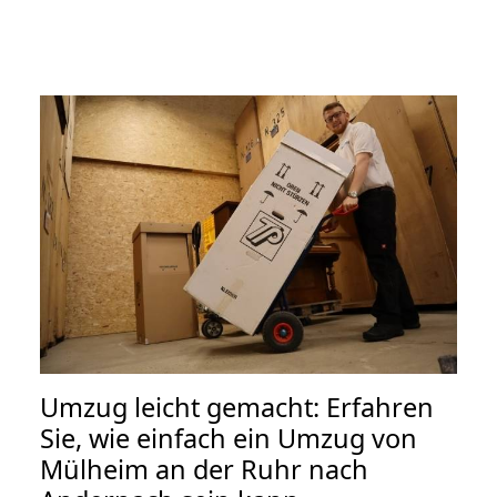
Umzug leicht gemacht: Erfahren
Sie, wie einfach ein Umzug von
Mülheim an der Ruhr nach