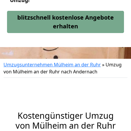
Umzug!
blitzschnell kostenlose Angebote
erhalten
Umzugsunternehmen Mülheim an der Ruhr
»
Umzug
von Mülheim an der Ruhr nach Andernach
Kostengünstiger Umzug
von Mülheim an der Ruhr