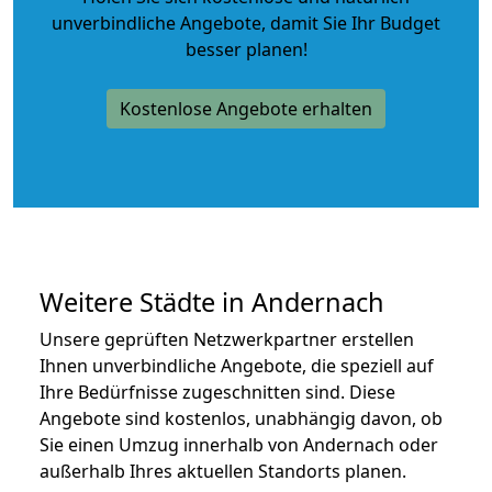
unverbindliche Angebote
, damit Sie Ihr Budget
besser planen!
Kostenlose Angebote erhalten
Weitere Städte in Andernach
Unsere geprüften Netzwerkpartner erstellen
Ihnen unverbindliche Angebote, die speziell auf
Ihre Bedürfnisse zugeschnitten sind. Diese
Angebote sind kostenlos, unabhängig davon, ob
Sie einen Umzug innerhalb von Andernach oder
außerhalb Ihres aktuellen Standorts planen.