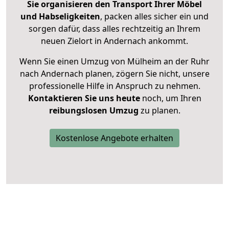
Sie organisieren den Transport Ihrer Möbel
und Habseligkeiten
, packen alles sicher ein und
sorgen dafür, dass alles rechtzeitig an Ihrem
neuen Zielort in Andernach ankommt.
Wenn Sie einen Umzug von Mülheim an der Ruhr
nach Andernach planen, zögern Sie nicht, unsere
professionelle Hilfe in Anspruch zu nehmen.
Kontaktieren Sie uns heute
noch, um Ihren
reibungslosen Umzug
zu planen.
Kostenlose Angebote erhalten