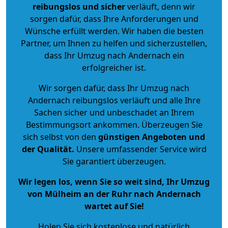
reibungslos und sicher
verläuft, denn wir
sorgen dafür, dass Ihre Anforderungen und
Wünsche erfüllt werden. Wir haben die besten
Partner, um Ihnen zu helfen und sicherzustellen,
dass Ihr Umzug nach Andernach ein
erfolgreicher ist.
Wir sorgen dafür, dass Ihr Umzug nach
Andernach reibungslos verläuft und alle Ihre
Sachen sicher und unbeschadet an Ihrem
Bestimmungsort ankommen. Überzeugen Sie
sich selbst von den
günstigen Angeboten und
der Qualität
.
Unsere umfassender Service wird
Sie garantiert überzeugen.
Wir legen los, wenn Sie so weit sind, Ihr Umzug
von Mülheim an der Ruhr nach Andernach
wartet auf Sie!
Holen Sie sich kostenlose und natürlich