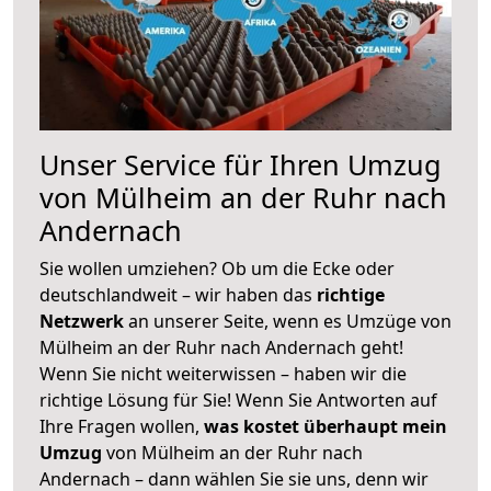
Unser Service für Ihren Umzug
von Mülheim an der Ruhr nach
Andernach
Sie wollen umziehen? Ob um die Ecke oder
deutschlandweit – wir haben das
richtige
Netzwerk
an unserer Seite, wenn es Umzüge von
Mülheim an der Ruhr nach Andernach geht!
Wenn Sie nicht weiterwissen – haben wir die
richtige Lösung für Sie! Wenn Sie Antworten auf
Ihre Fragen wollen,
was kostet überhaupt mein
Umzug
von Mülheim an der Ruhr nach
Andernach – dann wählen Sie sie uns, denn wir