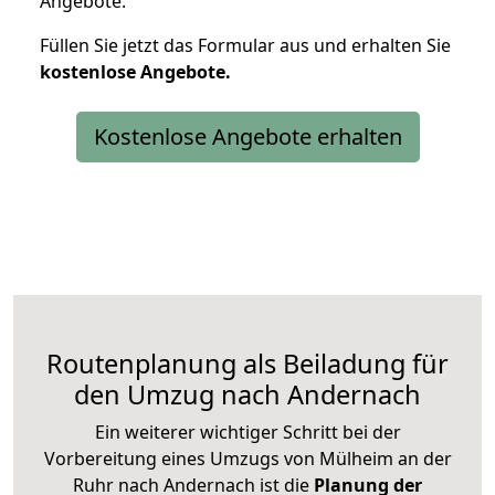
Angebote.
Füllen Sie jetzt das Formular aus und erhalten Sie
kostenlose
Angebote.
Kostenlose Angebote erhalten
Routenplanung als Beiladung für
den Umzug nach Andernach
Ein weiterer wichtiger Schritt bei der
Vorbereitung eines Umzugs von Mülheim an der
Ruhr nach Andernach ist die
Planung der