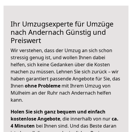
Ihr Umzugsexperte für Umzüge
nach
Andernach
Günstig und
Preiswert
Wir verstehen, dass der Umzug an sich schon
stressig genug ist, und wollen Ihnen dabei
helfen, sich keine Gedanken über die Kosten
machen zu müssen. Lehnen Sie sich zurück – wir
haben garantiert passende Angebote für Sie, das
Ihnen
ohne Probleme
mit Ihrem Umzug von
Mülheim an der Ruhr nach Andernach helfen
kann.
Holen Sie sich ganz bequem und einfach
kostenlose Angebote
, die innerhalb von nur
ca.
4 Minuten
bei Ihnen sind. Und das Beste daran