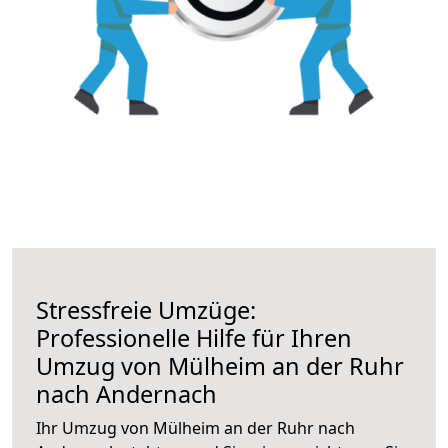
Stressfreie Umzüge:
Professionelle Hilfe für Ihren
Umzug von Mülheim an der Ruhr
nach Andernach
Ihr Umzug von Mülheim an der Ruhr nach