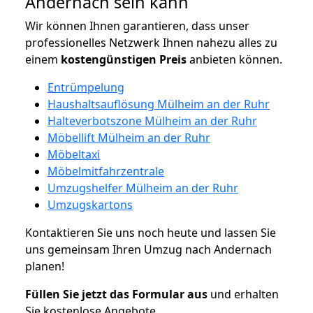
Andernach sein kann
Wir können Ihnen garantieren, dass unser
professionelles Netzwerk Ihnen nahezu alles zu
einem
kostengünstigen
Preis
anbieten können.
Entrümpelung
Haushaltsauflösung Mülheim an der Ruhr
Halteverbotszone Mülheim an der Ruhr
Möbellift Mülheim an der Ruhr
Möbeltaxi
Möbelmitfahrzentrale
Umzugshelfer Mülheim an der Ruhr
Umzugskartons
Kontaktieren Sie uns noch heute und lassen Sie
uns gemeinsam Ihren Umzug nach Andernach
planen!
Füllen Sie jetzt das Formular aus
und erhalten
Sie kostenlose Angebote.