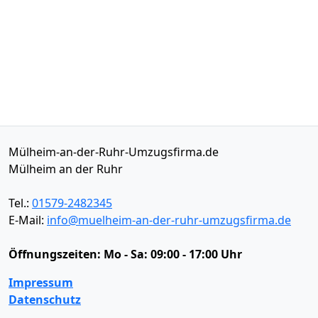
Mülheim-an-der-Ruhr-Umzugsfirma.de
Mülheim an der Ruhr
Tel.:
01579-2482345
E-Mail:
info@muelheim-an-der-ruhr-umzugsfirma.de
Öffnungszeiten:
Mo - Sa: 09:00 - 17:00 Uhr
Impressum
Datenschutz