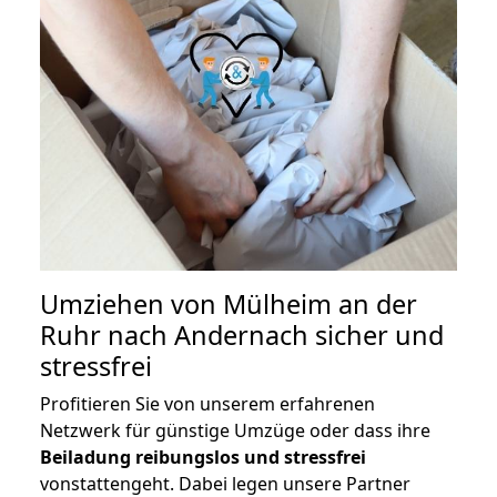
Umziehen von
Mülheim an der
Ruhr nach Andernach
sicher und
stressfrei
Profitieren Sie von unserem erfahrenen
Netzwerk für günstige Umzüge oder dass ihre
Beiladung reibungslos und stressfrei
vonstattengeht. Dabei legen unsere Partner