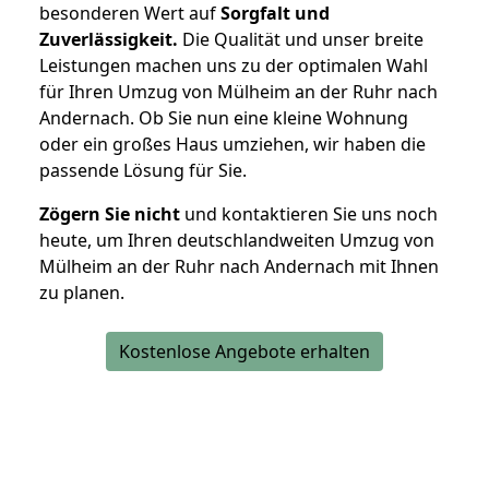
besonderen Wert auf
Sorgfalt und
Zuverlässigkeit.
Die Qualität und unser breite
Leistungen machen uns zu der optimalen Wahl
für Ihren Umzug von Mülheim an der Ruhr nach
Andernach. Ob Sie nun eine kleine Wohnung
oder ein großes Haus umziehen, wir haben die
passende Lösung für Sie.
Zögern Sie nicht
und kontaktieren Sie uns noch
heute, um Ihren deutschlandweiten Umzug von
Mülheim an der Ruhr nach Andernach mit Ihnen
zu planen.
Kostenlose Angebote erhalten