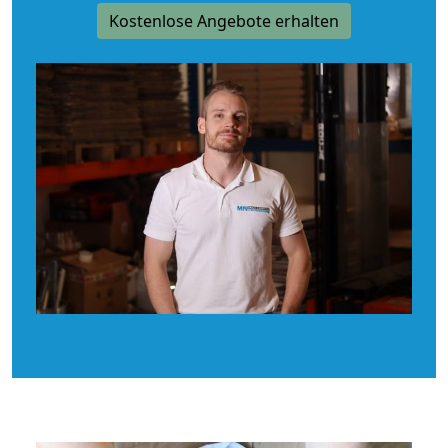
Kostenlose Angebote erhalten