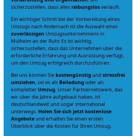
sicherzustellen, dass alles
reibungslos
verläuft.
Ein wichtiger Schritt bei der Vorbereitung eines
Umzugs nach Andernach ist die Auswahl eines
zuverlässigen
Umzugsunternehmens in
Mülheim an der Ruhr. Es ist wichtig,
sicherzustellen, dass das Unternehmen über die
erforderliche Erfahrung und Ausrüstung verfügt,
um den Umzug erfolgreich durchzuführen.
Bei uns können Sie
kostengünstig
und
stressfrei
umziehen
, sei es als
Beiladung
oder als
kompletter
Umzug
. Unser Partnernetzwerk, das
wir über die Jahre aufgebaut haben, ist
deutschlandweit und sogar international
unterwegs.
Holen Sie sich jetzt kostenlose
Angebote
und erhalten Sie einen ersten
Überblick über die Kosten für Ihren Umzug.