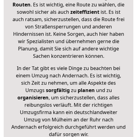
Routen
. Es ist wichtig, eine Route zu wählen, die
sowohl sicher als auch
zeiteffizient
ist. Es ist
auch ratsam, sicherzustellen, dass die Route frei
von Straßensperrungen und anderen
Hindernissen ist. Keine Sorgen, auch hier haben
wir Spezialisten und übernehmen gerne die
Planung, damit Sie sich auf andere wichtige
Sachen konzentrieren können.
In der Tat gibt es viele Dinge zu beachten bei
einem Umzug nach Andernach. Es ist wichtig,
sich Zeit zu nehmen, um alle Aspekte des
Umzugs
sorgfältig
zu
planen
und zu
organisieren
, um sicherzustellen, dass alles
reibungslos verläuft. Mit der richtigen
Umzugsfirma kann ein deutschlandweiter
Umzug von Mülheim an der Ruhr nach
Andernach erfolgreich durchgeführt werden und
dafür sorgen wir.