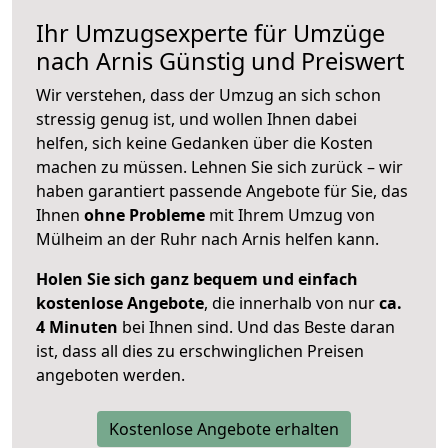
Ihr Umzugsexperte für Umzüge
nach
Arnis
Günstig und Preiswert
Wir verstehen, dass der Umzug an sich schon
stressig genug ist, und wollen Ihnen dabei
helfen, sich keine Gedanken über die Kosten
machen zu müssen. Lehnen Sie sich zurück – wir
haben garantiert passende Angebote für Sie, das
Ihnen
ohne Probleme
mit Ihrem Umzug von
Mülheim an der Ruhr nach Arnis helfen kann.
Holen Sie sich ganz bequem und einfach
kostenlose Angebote
, die innerhalb von nur
ca.
4 Minuten
bei Ihnen sind. Und das Beste daran
ist, dass all dies zu erschwinglichen Preisen
angeboten werden.
Kostenlose Angebote erhalten