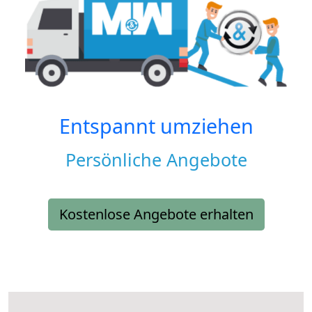
Entspannt umziehen
Persönliche Angebote
Kostenlose Angebote erhalten