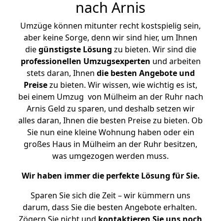
nach Arnis
Umzüge können mitunter recht kostspielig sein,
aber keine Sorge, denn wir sind hier, um Ihnen
die
günstigste
Lösung
zu bieten. Wir sind die
professionellen Umzugsexperten
und arbeiten
stets daran, Ihnen
die besten Angebote und
Preise
zu bieten. Wir wissen, wie wichtig es ist,
bei einem Umzug von Mülheim an der Ruhr nach
Arnis Geld zu sparen, und deshalb setzen wir
alles daran, Ihnen die besten Preise zu bieten. Ob
Sie nun eine kleine Wohnung haben oder ein
großes Haus in Mülheim an der Ruhr besitzen,
was umgezogen werden muss.
Wir haben immer die perfekte Lösung für Sie.
Sparen Sie sich die Zeit – wir kümmern uns
darum, dass Sie die besten Angebote erhalten.
Zögern Sie nicht und
kontaktieren Sie uns noch