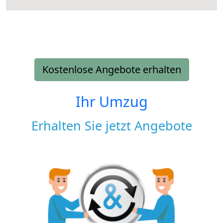
Kostenlose Angebote erhalten
Ihr Umzug
Erhalten Sie jetzt Angebote