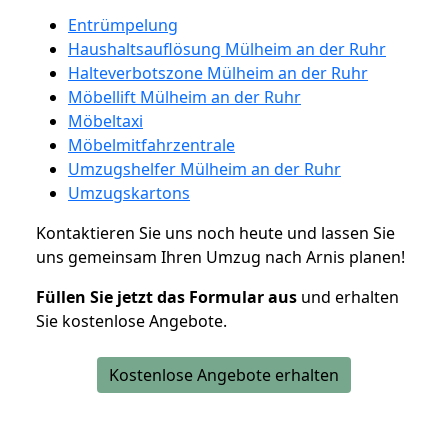
Entrümpelung
Haushaltsauflösung Mülheim an der Ruhr
Halteverbotszone Mülheim an der Ruhr
Möbellift Mülheim an der Ruhr
Möbeltaxi
Möbelmitfahrzentrale
Umzugshelfer Mülheim an der Ruhr
Umzugskartons
Kontaktieren Sie uns noch heute und lassen Sie
uns gemeinsam Ihren Umzug nach Arnis planen!
Füllen Sie jetzt das Formular aus
und erhalten
Sie kostenlose Angebote.
Kostenlose Angebote erhalten