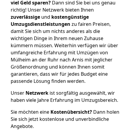
viel Geld sparen?
Dann sind Sie bei uns genau
richtig! Unser Netzwerk bieten Ihnen
zuverlässige
und
kostengünstige
Umzugsdienstleistungen
zu fairen Preisen,
damit Sie sich um nichts anderes als die
wichtigen Dinge in Ihrem neuen Zuhause
kümmern müssen. Weiterhin verfügen wir über
umfangreiche Erfahrung mit Umzügen von
Mülheim an der Ruhr nach Arnis mit jeglicher
Größenordnung und können Ihnen somit
garantieren, dass wir für jedes Budget eine
passende Lösung finden werden.
Unser
Netzwerk
ist sorgfältig ausgewählt, wir
haben viele Jahre Erfahrung im Umzugsbereich.
Sie möchten eine
Kostenübersicht?
Dann holen
Sie sich jetzt kostenlose und unverbindliche
Angebote.