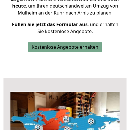
heute
, um Ihren deutschlandweiten Umzug von
Mülheim an der Ruhr nach Arnis zu planen.
Füllen Sie jetzt das Formular aus
, und erhalten
Sie kostenlose Angebote.
Kostenlose Angebote erhalten