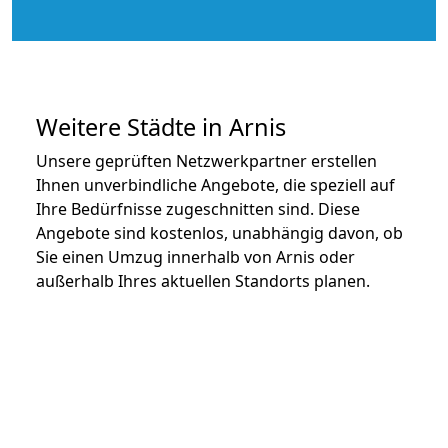
Weitere Städte in Arnis
Unsere geprüften Netzwerkpartner erstellen
Ihnen unverbindliche Angebote, die speziell auf
Ihre Bedürfnisse zugeschnitten sind. Diese
Angebote sind kostenlos, unabhängig davon, ob
Sie einen Umzug innerhalb von Arnis oder
außerhalb Ihres aktuellen Standorts planen.