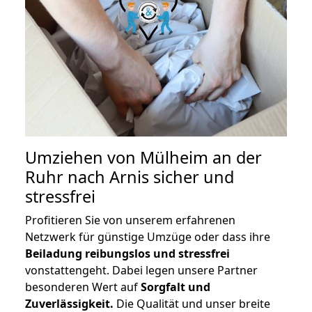
Umziehen von
Mülheim an der
Ruhr nach Arnis
sicher und
stressfrei
Profitieren Sie von unserem erfahrenen
Netzwerk für günstige Umzüge oder dass ihre
Beiladung reibungslos und stressfrei
vonstattengeht. Dabei legen unsere Partner
besonderen Wert auf
Sorgfalt und
Zuverlässigkeit.
Die Qualität und unser breite