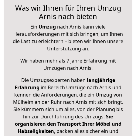
Was wir Ihnen für Ihren Umzug
Arnis nach bieten
Ein
Umzug
nach Arnis kann viele
Herausforderungen mit sich bringen, um Ihnen
die Last zu erleichtern – bieten wir Ihnen unsere
Unterstützung an.
Wir haben mehr als 7 Jahre Erfahrung mit
Umzügen nach
Arnis
.
Die Umzugsexperten haben
langjährige
Erfahrung
im Bereich Umzüge nach Arnis und
kennen die Anforderungen, die ein Umzug von
Mülheim an der Ruhr nach Arnis mit sich bringt.
Sie kümmern sich um alles, von der Planung bis
hin zur Durchführung des Umzugs.
Sie
organisieren den Transport Ihrer Möbel und
Habseligkeiten
, packen alles sicher ein und