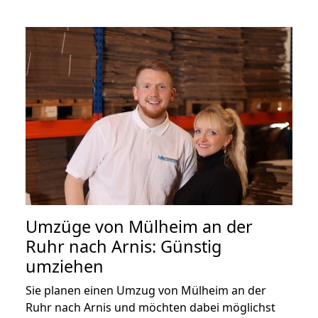
Umzüge von Mülheim an der
Ruhr nach Arnis: Günstig
umziehen
Sie planen einen Umzug von Mülheim an der
Ruhr nach Arnis und möchten dabei möglichst