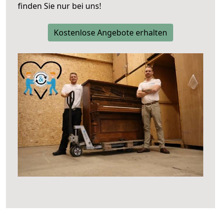
finden Sie nur bei uns!
Kostenlose Angebote erhalten