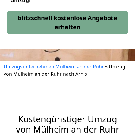
Umzug!
blitzschnell kostenlose Angebote
erhalten
Umzugsunternehmen Mülheim an der Ruhr
»
Umzug
von Mülheim an der Ruhr nach Arnis
Kostengünstiger Umzug
von Mülheim an der Ruhr