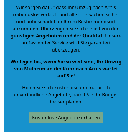
Wir sorgen dafür, dass Ihr Umzug nach Arnis
reibungslos verläuft und alle Ihre Sachen sicher
und unbeschadet an Ihrem Bestimmungsort
ankommen. Überzeugen Sie sich selbst von den
günstigen Angeboten und der Qualität
.
Unsere
umfassender Service wird Sie garantiert
überzeugen.
Wir legen los, wenn Sie so weit sind, Ihr Umzug
von Mülheim an der Ruhr nach Arnis wartet
auf Sie!
Holen Sie sich kostenlose und natürlich
unverbindliche Angebote
, damit Sie Ihr Budget
besser planen!
Kostenlose Angebote erhalten