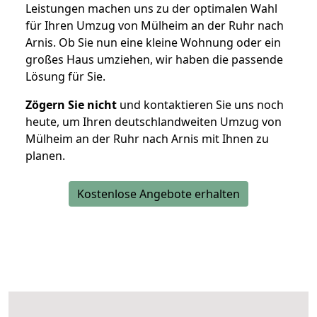
Leistungen machen uns zu der optimalen Wahl
für Ihren Umzug von Mülheim an der Ruhr nach
Arnis. Ob Sie nun eine kleine Wohnung oder ein
großes Haus umziehen, wir haben die passende
Lösung für Sie.
Zögern Sie nicht
und kontaktieren Sie uns noch
heute, um Ihren deutschlandweiten Umzug von
Mülheim an der Ruhr nach Arnis mit Ihnen zu
planen.
Kostenlose Angebote erhalten