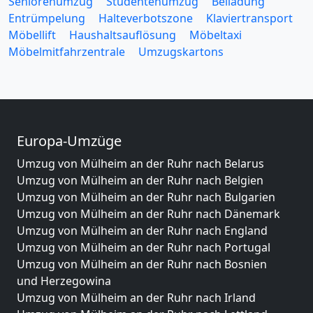
Seniorenumzug
Studentenumzug
Beiladung
Entrümpelung
Halteverbotszone
Klaviertransport
Möbellift
Haushaltsauflösung
Möbeltaxi
Möbelmitfahrzentrale
Umzugskartons
Europa-Umzüge
Umzug von Mülheim an der Ruhr nach Belarus
Umzug von Mülheim an der Ruhr nach Belgien
Umzug von Mülheim an der Ruhr nach Bulgarien
Umzug von Mülheim an der Ruhr nach Dänemark
Umzug von Mülheim an der Ruhr nach England
Umzug von Mülheim an der Ruhr nach Portugal
Umzug von Mülheim an der Ruhr nach Bosnien
und Herzegowina
Umzug von Mülheim an der Ruhr nach Irland