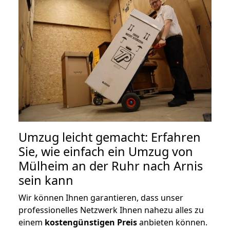
Umzug leicht gemacht: Erfahren
Sie, wie einfach ein Umzug von
Mülheim an der Ruhr nach Arnis
sein kann
Wir können Ihnen garantieren, dass unser
professionelles Netzwerk Ihnen nahezu alles zu
einem
kostengünstigen
Preis
anbieten können.