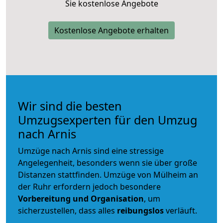
Sie kostenlose Angebote
Kostenlose Angebote erhalten
Wir sind die besten
Umzugsexperten für den Umzug
nach Arnis
Umzüge nach Arnis sind eine stressige
Angelegenheit, besonders wenn sie über große
Distanzen stattfinden. Umzüge von Mülheim an
der Ruhr erfordern jedoch besondere
Vorbereitung und Organisation
, um
sicherzustellen, dass alles
reibungslos
verläuft.