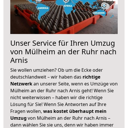
Unser Service für Ihren Umzug
von Mülheim an der Ruhr nach
Arnis
Sie wollen umziehen? Ob um die Ecke oder
deutschlandweit – wir haben das
richtige
Netzwerk
an unserer Seite, wenn es Umzüge von
Mülheim an der Ruhr nach Arnis geht! Wenn Sie
nicht weiterwissen – haben wir die richtige
Lösung für Sie! Wenn Sie Antworten auf Ihre
Fragen wollen,
was kostet überhaupt mein
Umzug
von Mülheim an der Ruhr nach Arnis –
dann wählen Sie sie uns, denn wir haben immer