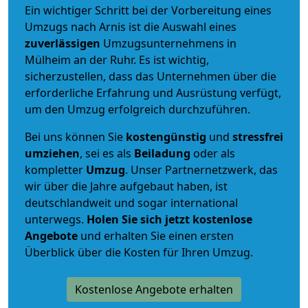
Ein wichtiger Schritt bei der Vorbereitung eines
Umzugs nach Arnis ist die Auswahl eines
zuverlässigen
Umzugsunternehmens in
Mülheim an der Ruhr. Es ist wichtig,
sicherzustellen, dass das Unternehmen über die
erforderliche Erfahrung und Ausrüstung verfügt,
um den Umzug erfolgreich durchzuführen.
Bei uns können Sie
kostengünstig
und
stressfrei
umziehen
, sei es als
Beiladung
oder als
kompletter
Umzug
. Unser Partnernetzwerk, das
wir über die Jahre aufgebaut haben, ist
deutschlandweit und sogar international
unterwegs.
Holen Sie sich jetzt kostenlose
Angebote
und erhalten Sie einen ersten
Überblick über die Kosten für Ihren Umzug.
Kostenlose Angebote erhalten