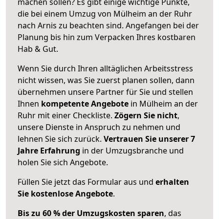
machen sollen? Es gibt einige wichtige Punkte,
die bei einem Umzug von Mülheim an der Ruhr
nach Arnis zu beachten sind.
Angefangen bei der
Planung bis hin zum Verpacken Ihres kostbaren
Hab & Gut.
Wenn Sie durch Ihren alltäglichen Arbeitsstress
nicht wissen, was Sie zuerst planen sollen, dann
übernehmen unsere Partner für Sie und stellen
Ihnen
kompetente Angebote
in Mülheim an der
Ruhr mit einer Checkliste.
Zögern Sie nicht
,
unsere Dienste in Anspruch zu nehmen und
lehnen Sie sich zurück.
Vertrauen Sie unserer 7
Jahre Erfahrung
in der Umzugsbranche und
holen Sie sich Angebote.
Füllen Sie jetzt das Formular aus und
erhalten
Sie kostenlose Angebote
.
Bis zu 60 % der Umzugskosten sparen
, das