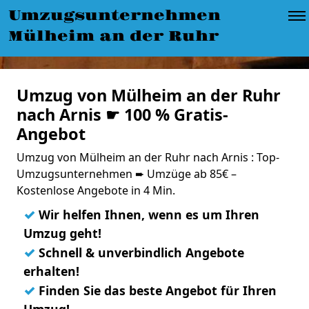
Umzugsunternehmen
Mülheim an der Ruhr
Umzug von Mülheim an der Ruhr
nach Arnis ☛ 100 % Gratis-
Angebot
Umzug von Mülheim an der Ruhr nach Arnis : Top-
Umzugsunternehmen ➨ Umzüge ab 85€ –
Kostenlose Angebote in 4 Min.
✓
Wir helfen Ihnen, wenn es um Ihren
Umzug geht!
✓
Schnell & unverbindlich Angebote
erhalten!
✓
Finden Sie das beste Angebot für Ihren