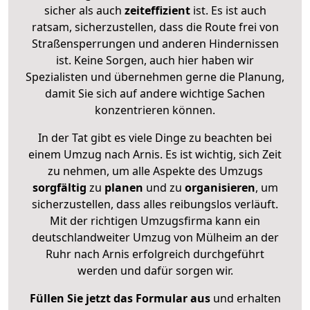
sicher als auch
zeiteffizient
ist. Es ist auch
ratsam, sicherzustellen, dass die Route frei von
Straßensperrungen und anderen Hindernissen
ist. Keine Sorgen, auch hier haben wir
Spezialisten und übernehmen gerne die Planung,
damit Sie sich auf andere wichtige Sachen
konzentrieren können.
In der Tat gibt es viele Dinge zu beachten bei
einem Umzug nach Arnis. Es ist wichtig, sich Zeit
zu nehmen, um alle Aspekte des Umzugs
sorgfältig
zu
planen
und zu
organisieren
, um
sicherzustellen, dass alles reibungslos verläuft.
Mit der richtigen Umzugsfirma kann ein
deutschlandweiter Umzug von Mülheim an der
Ruhr nach Arnis erfolgreich durchgeführt
werden und dafür sorgen wir.
Füllen Sie jetzt das Formular aus
und erhalten