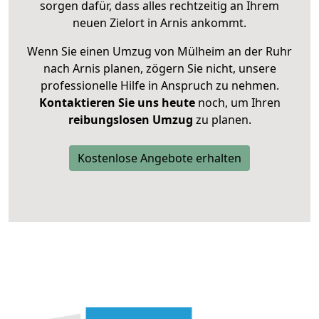
sorgen dafür, dass alles rechtzeitig an Ihrem
neuen Zielort in Arnis ankommt.
Wenn Sie einen Umzug von Mülheim an der Ruhr
nach Arnis planen, zögern Sie nicht, unsere
professionelle Hilfe in Anspruch zu nehmen.
Kontaktieren Sie uns heute
noch, um Ihren
reibungslosen Umzug
zu planen.
Kostenlose Angebote erhalten