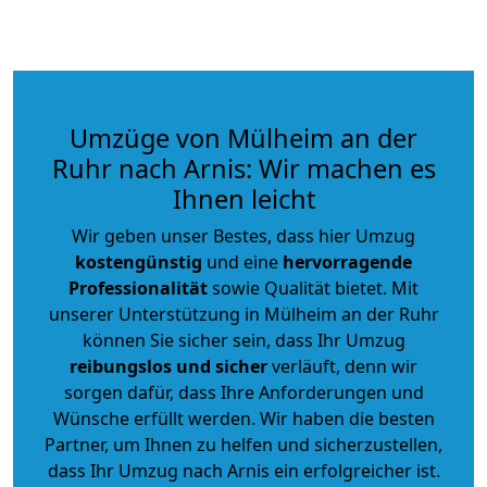
Umzüge von Mülheim an der
Ruhr nach Arnis: Wir machen es
Ihnen leicht
Wir geben unser Bestes, dass hier Umzug
kostengünstig
und eine
hervorragende
Professionalität
sowie Qualität bietet. Mit
unserer Unterstützung in Mülheim an der Ruhr
können Sie sicher sein, dass Ihr Umzug
reibungslos und sicher
verläuft, denn wir
sorgen dafür, dass Ihre Anforderungen und
Wünsche erfüllt werden. Wir haben die besten
Partner, um Ihnen zu helfen und sicherzustellen,
dass Ihr Umzug nach Arnis ein erfolgreicher ist.