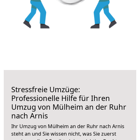
Stressfreie Umzüge:
Professionelle Hilfe für Ihren
Umzug von Mülheim an der Ruhr
nach Arnis
Ihr Umzug von Mülheim an der Ruhr nach Arnis
steht an und Sie wissen nicht, was Sie zuerst