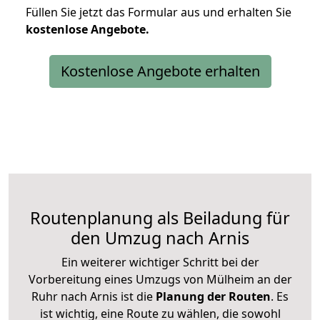
Füllen Sie jetzt das Formular aus und erhalten Sie
kostenlose
Angebote.
Kostenlose Angebote erhalten
Routenplanung als Beiladung für
den Umzug nach Arnis
Ein weiterer wichtiger Schritt bei der
Vorbereitung eines Umzugs von Mülheim an der
Ruhr nach Arnis ist die
Planung der Routen
. Es
ist wichtig, eine Route zu wählen, die sowohl