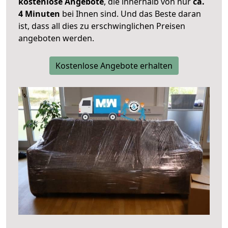
kostenlose Angebote
, die innerhalb von nur
ca.
4 Minuten
bei Ihnen sind. Und das Beste daran
ist, dass all dies zu erschwinglichen Preisen
angeboten werden.
Kostenlose Angebote erhalten