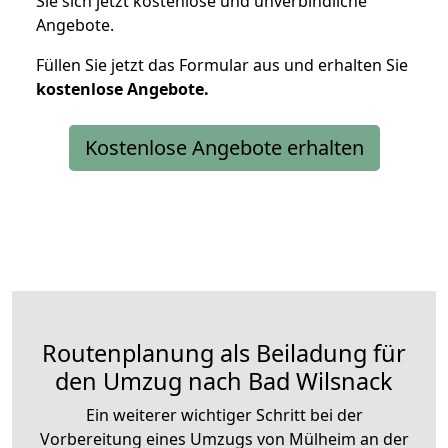
Sie sich jetzt kostenlose und unverbindliche
Angebote.
Füllen Sie jetzt das Formular aus und erhalten Sie
kostenlose
Angebote.
Kostenlose Angebote erhalten
Routenplanung als Beiladung für
den Umzug nach Bad Wilsnack
Ein weiterer wichtiger Schritt bei der
Vorbereitung eines Umzugs von Mülheim an der