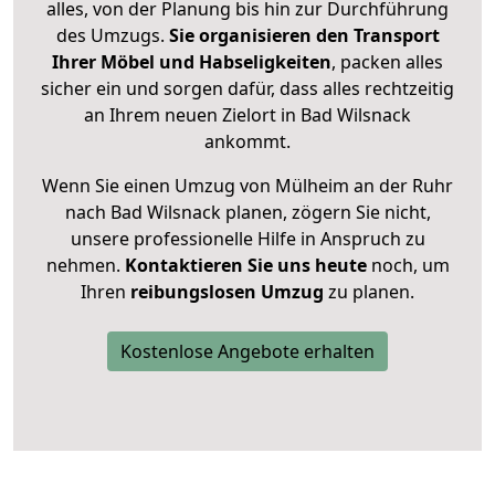
alles, von der Planung bis hin zur Durchführung
des Umzugs.
Sie organisieren den Transport
Ihrer Möbel und Habseligkeiten
, packen alles
sicher ein und sorgen dafür, dass alles rechtzeitig
an Ihrem neuen Zielort in Bad Wilsnack
ankommt.
Wenn Sie einen Umzug von Mülheim an der Ruhr
nach Bad Wilsnack planen, zögern Sie nicht,
unsere professionelle Hilfe in Anspruch zu
nehmen.
Kontaktieren Sie uns heute
noch, um
Ihren
reibungslosen Umzug
zu planen.
Kostenlose Angebote erhalten