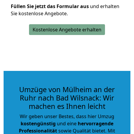
Füllen Sie jetzt das Formular aus
und erhalten
Sie kostenlose Angebote.
Kostenlose Angebote erhalten
Umzüge von Mülheim an der
Ruhr nach Bad Wilsnack: Wir
machen es Ihnen leicht
Wir geben unser Bestes, dass hier Umzug
kostengünstig
und eine
hervorragende
Professionalität
sowie Qualität bietet. Mit