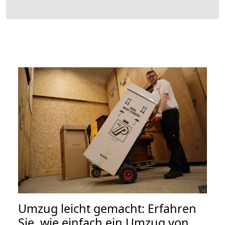
Umzug leicht gemacht: Erfahren
Sie, wie einfach ein Umzug von