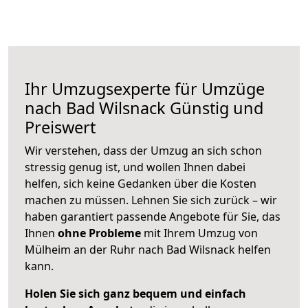
Ihr Umzugsexperte für Umzüge
nach
Bad Wilsnack
Günstig und
Preiswert
Wir verstehen, dass der Umzug an sich schon
stressig genug ist, und wollen Ihnen dabei
helfen, sich keine Gedanken über die Kosten
machen zu müssen. Lehnen Sie sich zurück – wir
haben garantiert passende Angebote für Sie, das
Ihnen
ohne Probleme
mit Ihrem Umzug von
Mülheim an der Ruhr nach Bad Wilsnack helfen
kann.
Holen Sie sich ganz bequem und einfach