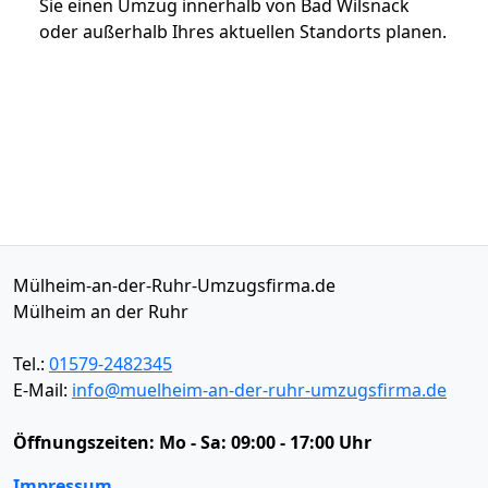
Sie einen Umzug innerhalb von Bad Wilsnack
oder außerhalb Ihres aktuellen Standorts planen.
Mülheim-an-der-Ruhr-Umzugsfirma.de
Mülheim an der Ruhr
Tel.:
01579-2482345
E-Mail:
info@muelheim-an-der-ruhr-umzugsfirma.de
Öffnungszeiten:
Mo - Sa: 09:00 - 17:00 Uhr
Impressum