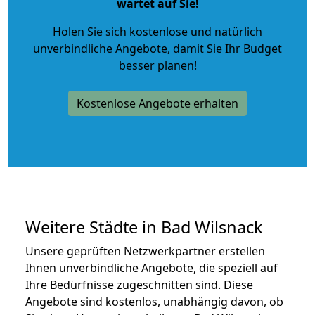
wartet auf Sie!
Holen Sie sich kostenlose und natürlich
unverbindliche Angebote
, damit Sie Ihr Budget
besser planen!
Kostenlose Angebote erhalten
Weitere Städte in Bad Wilsnack
Unsere geprüften Netzwerkpartner erstellen
Ihnen unverbindliche Angebote, die speziell auf
Ihre Bedürfnisse zugeschnitten sind. Diese
Angebote sind kostenlos, unabhängig davon, ob