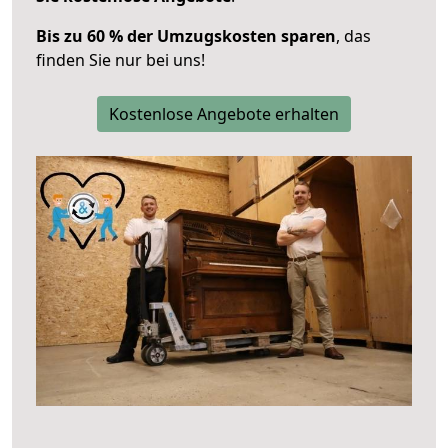
Bis zu 60 % der Umzugskosten sparen
, das
finden Sie nur bei uns!
Kostenlose Angebote erhalten