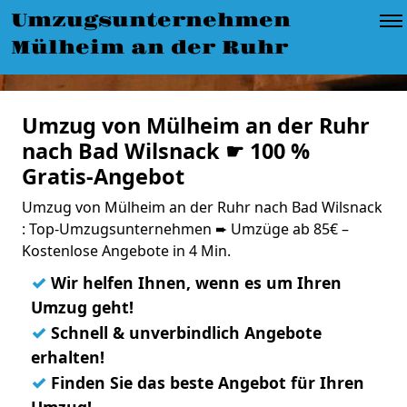
Umzugsunternehmen
Mülheim an der Ruhr
Umzug von Mülheim an der Ruhr
nach Bad Wilsnack ☛ 100 %
Gratis-Angebot
Umzug von Mülheim an der Ruhr nach Bad Wilsnack
: Top-Umzugsunternehmen ➨ Umzüge ab 85€ –
Kostenlose Angebote in 4 Min.
✓
Wir helfen Ihnen, wenn es um Ihren
Umzug geht!
✓
Schnell & unverbindlich Angebote
erhalten!
✓
Finden Sie das beste Angebot für Ihren