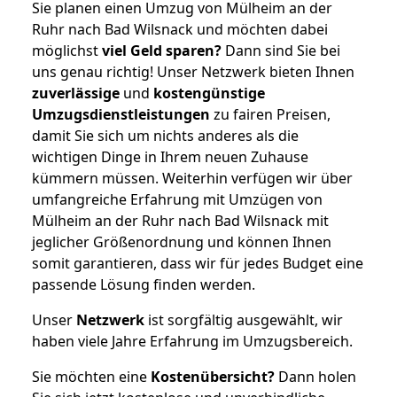
Sie planen einen Umzug von Mülheim an der
Ruhr nach Bad Wilsnack und möchten dabei
möglichst
viel Geld sparen?
Dann sind Sie bei
uns genau richtig! Unser Netzwerk bieten Ihnen
zuverlässige
und
kostengünstige
Umzugsdienstleistungen
zu fairen Preisen,
damit Sie sich um nichts anderes als die
wichtigen Dinge in Ihrem neuen Zuhause
kümmern müssen. Weiterhin verfügen wir über
umfangreiche Erfahrung mit Umzügen von
Mülheim an der Ruhr nach Bad Wilsnack mit
jeglicher Größenordnung und können Ihnen
somit garantieren, dass wir für jedes Budget eine
passende Lösung finden werden.
Unser
Netzwerk
ist sorgfältig ausgewählt, wir
haben viele Jahre Erfahrung im Umzugsbereich.
Sie möchten eine
Kostenübersicht?
Dann holen