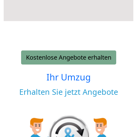
Kostenlose Angebote erhalten
Ihr Umzug
Erhalten Sie jetzt Angebote