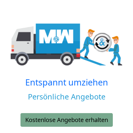
Entspannt umziehen
Persönliche Angebote
Kostenlose Angebote erhalten