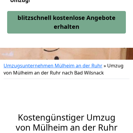
Umzug!
blitzschnell kostenlose Angebote
erhalten
Umzugsunternehmen Mülheim an der Ruhr
»
Umzug
von Mülheim an der Ruhr nach Bad Wilsnack
Kostengünstiger Umzug
von Mülheim an der Ruhr