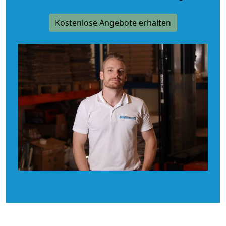
Kostenlose Angebote erhalten