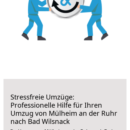
Stressfreie Umzüge:
Professionelle Hilfe für Ihren
Umzug von Mülheim an der Ruhr
nach Bad Wilsnack