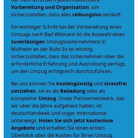
Vorbereitung und Organisation
, um
sicherzustellen, dass alles
reibungslos
verläuft.
Ein wichtiger Schritt bei der Vorbereitung eines
Umzugs nach Bad Wilsnack ist die Auswahl eines
zuverlässigen
Umzugsunternehmens in
Mülheim an der Ruhr. Es ist wichtig,
sicherzustellen, dass das Unternehmen über die
erforderliche Erfahrung und Ausrüstung verfügt,
um den Umzug erfolgreich durchzuführen.
Bei uns können Sie
kostengünstig
und
stressfrei
umziehen
, sei es als
Beiladung
oder als
kompletter
Umzug
. Unser Partnernetzwerk, das
wir über die Jahre aufgebaut haben, ist
deutschlandweit und sogar international
unterwegs.
Holen Sie sich jetzt kostenlose
Angebote
und erhalten Sie einen ersten
Überblick über die Kosten für Ihren Umzug.