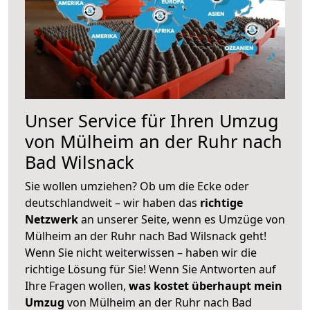
Unser Service für Ihren Umzug
von Mülheim an der Ruhr nach
Bad Wilsnack
Sie wollen umziehen? Ob um die Ecke oder
deutschlandweit – wir haben das
richtige
Netzwerk
an unserer Seite, wenn es Umzüge von
Mülheim an der Ruhr nach Bad Wilsnack geht!
Wenn Sie nicht weiterwissen – haben wir die
richtige Lösung für Sie! Wenn Sie Antworten auf
Ihre Fragen wollen,
was kostet überhaupt mein
Umzug
von Mülheim an der Ruhr nach Bad