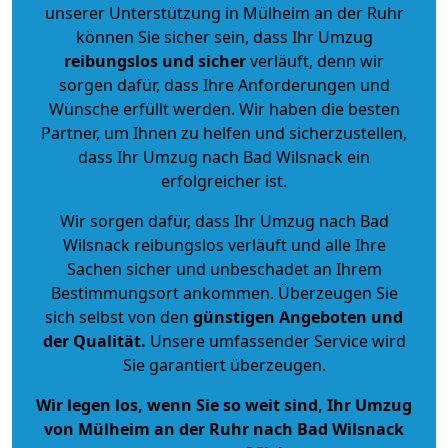
unserer Unterstützung in Mülheim an der Ruhr
können Sie sicher sein, dass Ihr Umzug
reibungslos und sicher
verläuft, denn wir
sorgen dafür, dass Ihre Anforderungen und
Wünsche erfüllt werden. Wir haben die besten
Partner, um Ihnen zu helfen und sicherzustellen,
dass Ihr Umzug nach Bad Wilsnack ein
erfolgreicher ist.
Wir sorgen dafür, dass Ihr Umzug nach Bad
Wilsnack reibungslos verläuft und alle Ihre
Sachen sicher und unbeschadet an Ihrem
Bestimmungsort ankommen. Überzeugen Sie
sich selbst von den
günstigen Angeboten und
der Qualität
.
Unsere umfassender Service wird
Sie garantiert überzeugen.
Wir legen los, wenn Sie so weit sind, Ihr Umzug
von Mülheim an der Ruhr nach Bad Wilsnack