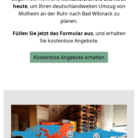
heute
, um Ihren deutschlandweiten Umzug von
Mülheim an der Ruhr nach Bad Wilsnack zu
planen.
Füllen Sie jetzt das Formular aus
, und erhalten
Sie kostenlose Angebote.
Kostenlose Angebote erhalten