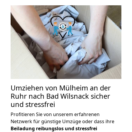
Umziehen von
Mülheim an der
Ruhr nach Bad Wilsnack
sicher
und stressfrei
Profitieren Sie von unserem erfahrenen
Netzwerk für günstige Umzüge oder dass ihre
Beiladung reibungslos und stressfrei