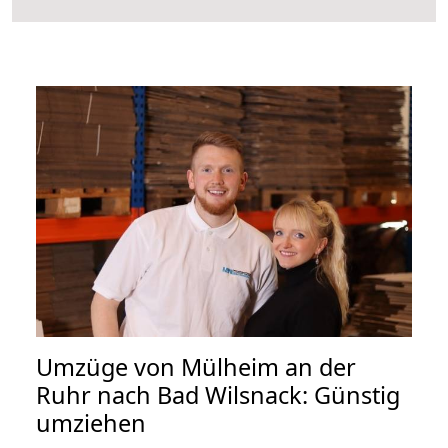
Umzüge von Mülheim an der
Ruhr nach Bad Wilsnack: Günstig
umziehen