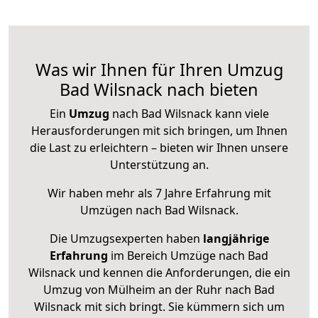
Was wir Ihnen für Ihren Umzug
Bad Wilsnack nach bieten
Ein
Umzug
nach Bad Wilsnack kann viele
Herausforderungen mit sich bringen, um Ihnen
die Last zu erleichtern – bieten wir Ihnen unsere
Unterstützung an.
Wir haben mehr als 7 Jahre Erfahrung mit
Umzügen nach
Bad Wilsnack
.
Die Umzugsexperten haben
langjährige
Erfahrung
im Bereich Umzüge nach Bad
Wilsnack und kennen die Anforderungen, die ein
Umzug von Mülheim an der Ruhr nach Bad
Wilsnack mit sich bringt. Sie kümmern sich um