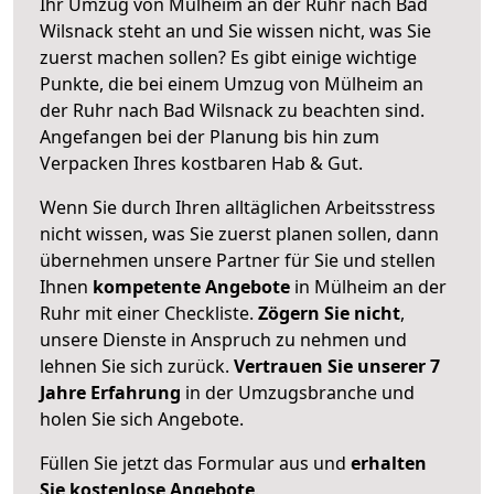
Ihr Umzug von Mülheim an der Ruhr nach Bad
Wilsnack steht an und Sie wissen nicht, was Sie
zuerst machen sollen? Es gibt einige wichtige
Punkte, die bei einem Umzug von Mülheim an
der Ruhr nach Bad Wilsnack zu beachten sind.
Angefangen bei der Planung bis hin zum
Verpacken Ihres kostbaren Hab & Gut.
Wenn Sie durch Ihren alltäglichen Arbeitsstress
nicht wissen, was Sie zuerst planen sollen, dann
übernehmen unsere Partner für Sie und stellen
Ihnen
kompetente Angebote
in Mülheim an der
Ruhr mit einer Checkliste.
Zögern Sie nicht
,
unsere Dienste in Anspruch zu nehmen und
lehnen Sie sich zurück.
Vertrauen Sie unserer 7
Jahre Erfahrung
in der Umzugsbranche und
holen Sie sich Angebote.
Füllen Sie jetzt das Formular aus und
erhalten
Sie kostenlose Angebote
.