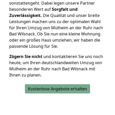
vonstattengeht. Dabei legen unsere Partner
besonderen Wert auf
Sorgfalt und
Zuverlässigkeit.
Die Qualität und unser breite
Leistungen machen uns zu der optimalen Wahl
für Ihren Umzug von Mülheim an der Ruhr nach
Bad Wilsnack. Ob Sie nun eine kleine Wohnung
oder ein großes Haus umziehen, wir haben die
passende Lösung für Sie.
Zögern Sie nicht
und kontaktieren Sie uns noch
heute, um Ihren deutschlandweiten Umzug von
Mülheim an der Ruhr nach Bad Wilsnack mit
Ihnen zu planen.
Kostenlose Angebote erhalten