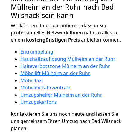
Mülheim an der Ruhr nach Bad
Wilsnack sein kann
Wir können Ihnen garantieren, dass unser
professionelles Netzwerk Ihnen nahezu alles zu
einem
kostengünstigen
Preis
anbieten können.
Entrümpelung
Haushaltsauflösung Mülheim an der Ruhr
Halteverbotszone Mülheim an der Ruhr
Möbellift Mülheim an der Ruhr
Möbeltaxi
Möbelmitfahrzentrale
Umzugshelfer Mülheim an der Ruhr
Umzugskartons
Kontaktieren Sie uns noch heute und lassen Sie
uns gemeinsam Ihren Umzug nach Bad Wilsnack
planen!