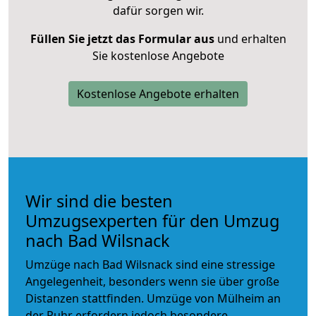
dafür sorgen wir.
Füllen Sie jetzt das Formular aus
und erhalten
Sie kostenlose Angebote
Kostenlose Angebote erhalten
Wir sind die besten
Umzugsexperten für den Umzug
nach Bad Wilsnack
Umzüge nach Bad Wilsnack sind eine stressige
Angelegenheit, besonders wenn sie über große
Distanzen stattfinden. Umzüge von Mülheim an
der Ruhr erfordern jedoch besondere