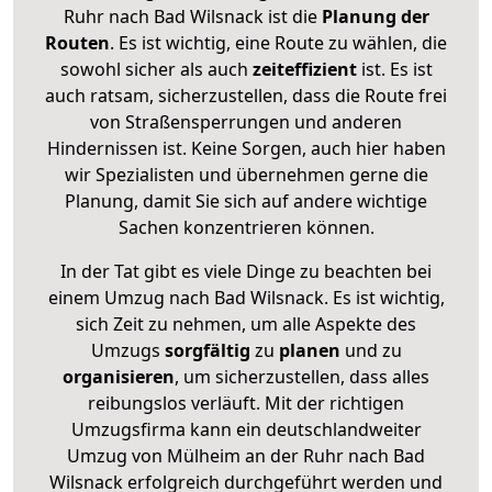
Ruhr nach Bad Wilsnack ist die
Planung der
Routen
. Es ist wichtig, eine Route zu wählen, die
sowohl sicher als auch
zeiteffizient
ist. Es ist
auch ratsam, sicherzustellen, dass die Route frei
von Straßensperrungen und anderen
Hindernissen ist. Keine Sorgen, auch hier haben
wir Spezialisten und übernehmen gerne die
Planung, damit Sie sich auf andere wichtige
Sachen konzentrieren können.
In der Tat gibt es viele Dinge zu beachten bei
einem Umzug nach Bad Wilsnack. Es ist wichtig,
sich Zeit zu nehmen, um alle Aspekte des
Umzugs
sorgfältig
zu
planen
und zu
organisieren
, um sicherzustellen, dass alles
reibungslos verläuft. Mit der richtigen
Umzugsfirma kann ein deutschlandweiter
Umzug von Mülheim an der Ruhr nach Bad
Wilsnack erfolgreich durchgeführt werden und