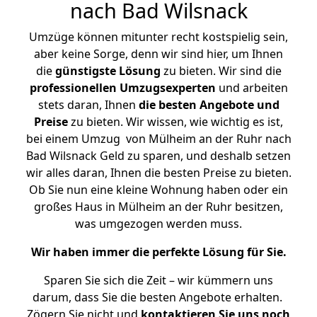
nach Bad Wilsnack
Umzüge können mitunter recht kostspielig sein,
aber keine Sorge, denn wir sind hier, um Ihnen
die
günstigste
Lösung
zu bieten. Wir sind die
professionellen Umzugsexperten
und arbeiten
stets daran, Ihnen
die besten Angebote und
Preise
zu bieten. Wir wissen, wie wichtig es ist,
bei einem Umzug von Mülheim an der Ruhr nach
Bad Wilsnack Geld zu sparen, und deshalb setzen
wir alles daran, Ihnen die besten Preise zu bieten.
Ob Sie nun eine kleine Wohnung haben oder ein
großes Haus in Mülheim an der Ruhr besitzen,
was umgezogen werden muss.
Wir haben immer die perfekte Lösung für Sie.
Sparen Sie sich die Zeit – wir kümmern uns
darum, dass Sie die besten Angebote erhalten.
Zögern Sie nicht und
kontaktieren Sie uns noch