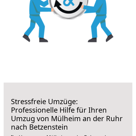
Stressfreie Umzüge:
Professionelle Hilfe für Ihren
Umzug von Mülheim an der Ruhr
nach Betzenstein