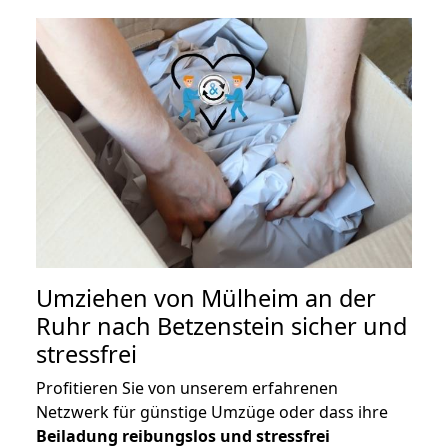
Umziehen von
Mülheim an der
Ruhr nach Betzenstein
sicher und
stressfrei
Profitieren Sie von unserem erfahrenen
Netzwerk für günstige Umzüge oder dass ihre
Beiladung reibungslos und stressfrei