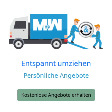
Entspannt umziehen
Persönliche Angebote
Kostenlose Angebote erhalten