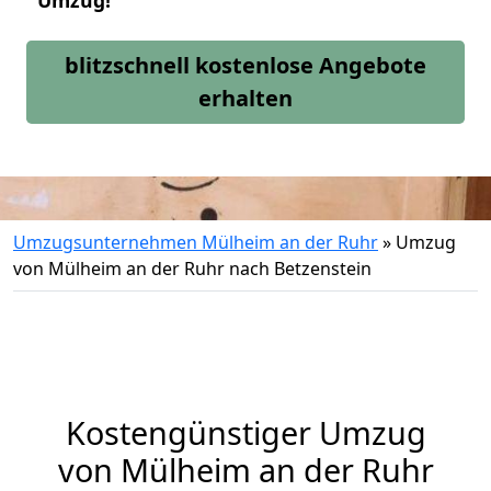
Umzug!
blitzschnell kostenlose Angebote
erhalten
Umzugsunternehmen Mülheim an der Ruhr
»
Umzug
von Mülheim an der Ruhr nach Betzenstein
Kostengünstiger Umzug
von Mülheim an der Ruhr