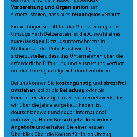
Vorbereitung und Organisation
, um
sicherzustellen, dass alles
reibungslos
verläuft.
Ein wichtiger Schritt bei der Vorbereitung eines
Umzugs nach Betzenstein ist die Auswahl eines
zuverlässigen
Umzugsunternehmens in
Mülheim an der Ruhr. Es ist wichtig,
sicherzustellen, dass das Unternehmen über die
erforderliche Erfahrung und Ausrüstung verfügt,
um den Umzug erfolgreich durchzuführen.
Bei uns können Sie
kostengünstig
und
stressfrei
umziehen
, sei es als
Beiladung
oder als
kompletter
Umzug
. Unser Partnernetzwerk, das
wir über die Jahre aufgebaut haben, ist
deutschlandweit und sogar international
unterwegs.
Holen Sie sich jetzt kostenlose
Angebote
und erhalten Sie einen ersten
Überblick über die Kosten für Ihren Umzug.