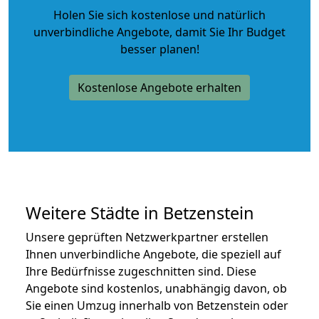
Holen Sie sich kostenlose und natürlich
unverbindliche Angebote
, damit Sie Ihr Budget
besser planen!
Kostenlose Angebote erhalten
Weitere Städte in Betzenstein
Unsere geprüften Netzwerkpartner erstellen
Ihnen unverbindliche Angebote, die speziell auf
Ihre Bedürfnisse zugeschnitten sind. Diese
Angebote sind kostenlos, unabhängig davon, ob
Sie einen Umzug innerhalb von Betzenstein oder