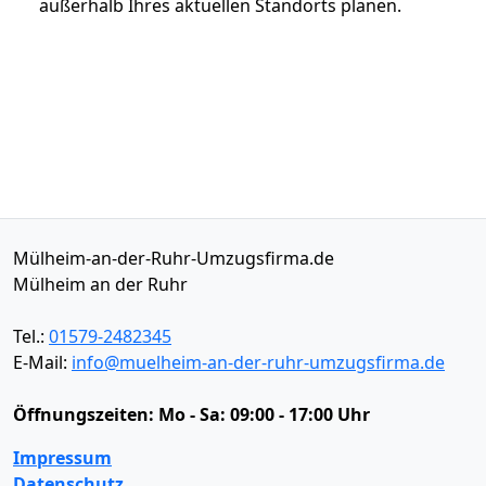
außerhalb Ihres aktuellen Standorts planen.
Mülheim-an-der-Ruhr-Umzugsfirma.de
Mülheim an der Ruhr
Tel.:
01579-2482345
E-Mail:
info@muelheim-an-der-ruhr-umzugsfirma.de
Öffnungszeiten:
Mo - Sa: 09:00 - 17:00 Uhr
Impressum
Datenschutz