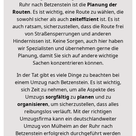
Ruhr nach Betzenstein ist die
Planung der
Routen
. Es ist wichtig, eine Route zu wählen, die
sowohl sicher als auch
zeiteffizient
ist. Es ist
auch ratsam, sicherzustellen, dass die Route frei
von Straßensperrungen und anderen
Hindernissen ist. Keine Sorgen, auch hier haben
wir Spezialisten und übernehmen gerne die
Planung, damit Sie sich auf andere wichtige
Sachen konzentrieren können.
In der Tat gibt es viele Dinge zu beachten bei
einem Umzug nach Betzenstein. Es ist wichtig,
sich Zeit zu nehmen, um alle Aspekte des
Umzugs
sorgfältig
zu
planen
und zu
organisieren
, um sicherzustellen, dass alles
reibungslos verläuft. Mit der richtigen
Umzugsfirma kann ein deutschlandweiter
Umzug von Mülheim an der Ruhr nach
Betzenstein erfolgreich durchgeführt werden