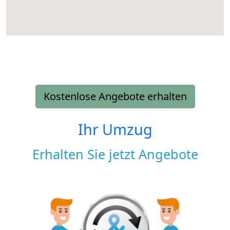
Kostenlose Angebote erhalten
Ihr Umzug
Erhalten Sie jetzt Angebote