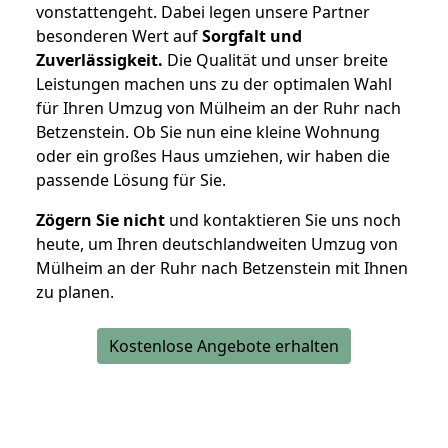
vonstattengeht. Dabei legen unsere Partner
besonderen Wert auf
Sorgfalt und
Zuverlässigkeit.
Die Qualität und unser breite
Leistungen machen uns zu der optimalen Wahl
für Ihren Umzug von Mülheim an der Ruhr nach
Betzenstein. Ob Sie nun eine kleine Wohnung
oder ein großes Haus umziehen, wir haben die
passende Lösung für Sie.
Zögern Sie nicht
und kontaktieren Sie uns noch
heute, um Ihren deutschlandweiten Umzug von
Mülheim an der Ruhr nach Betzenstein mit Ihnen
zu planen.
Kostenlose Angebote erhalten