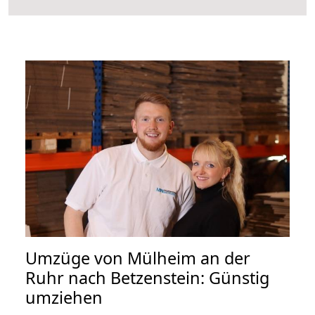
Umzüge von Mülheim an der
Ruhr nach Betzenstein: Günstig
umziehen