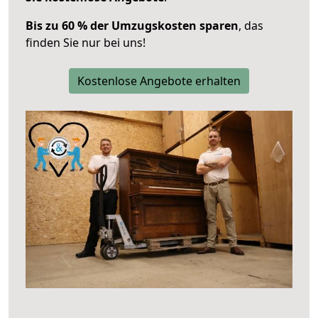
Bis zu 60 % der Umzugskosten sparen
, das
finden Sie nur bei uns!
Kostenlose Angebote erhalten