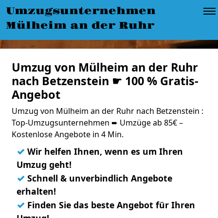
Umzugsunternehmen
Mülheim an der Ruhr
Umzug von Mülheim an der Ruhr
nach Betzenstein ☛ 100 % Gratis-
Angebot
Umzug von Mülheim an der Ruhr nach Betzenstein :
Top-Umzugsunternehmen ➨ Umzüge ab 85€ –
Kostenlose Angebote in 4 Min.
✓
Wir helfen Ihnen, wenn es um Ihren
Umzug geht!
✓
Schnell & unverbindlich Angebote
erhalten!
✓
Finden Sie das beste Angebot für Ihren