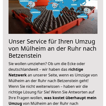
Unser Service für Ihren Umzug
von Mülheim an der Ruhr nach
Betzenstein
Sie wollen umziehen? Ob um die Ecke oder
deutschlandweit – wir haben das
richtige
Netzwerk
an unserer Seite, wenn es Umzüge von
Mülheim an der Ruhr nach Betzenstein geht!
Wenn Sie nicht weiterwissen – haben wir die
richtige Lösung für Sie! Wenn Sie Antworten auf
Ihre Fragen wollen,
was kostet überhaupt mein
Umzug
von Mülheim an der Ruhr nach