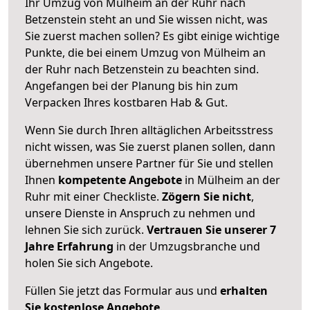
Ihr Umzug von Mülheim an der Ruhr nach
Betzenstein steht an und Sie wissen nicht, was
Sie zuerst machen sollen? Es gibt einige wichtige
Punkte, die bei einem Umzug von Mülheim an
der Ruhr nach Betzenstein zu beachten sind.
Angefangen bei der Planung bis hin zum
Verpacken Ihres kostbaren Hab & Gut.
Wenn Sie durch Ihren alltäglichen Arbeitsstress
nicht wissen, was Sie zuerst planen sollen, dann
übernehmen unsere Partner für Sie und stellen
Ihnen
kompetente Angebote
in Mülheim an der
Ruhr mit einer Checkliste.
Zögern Sie nicht
,
unsere Dienste in Anspruch zu nehmen und
lehnen Sie sich zurück.
Vertrauen Sie unserer 7
Jahre Erfahrung
in der Umzugsbranche und
holen Sie sich Angebote.
Füllen Sie jetzt das Formular aus und
erhalten
Sie kostenlose Angebote
.