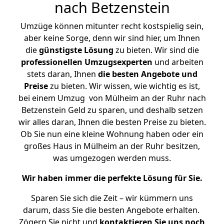
nach Betzenstein
Umzüge können mitunter recht kostspielig sein,
aber keine Sorge, denn wir sind hier, um Ihnen
die
günstigste
Lösung
zu bieten. Wir sind die
professionellen Umzugsexperten
und arbeiten
stets daran, Ihnen
die besten Angebote und
Preise
zu bieten. Wir wissen, wie wichtig es ist,
bei einem Umzug von Mülheim an der Ruhr nach
Betzenstein Geld zu sparen, und deshalb setzen
wir alles daran, Ihnen die besten Preise zu bieten.
Ob Sie nun eine kleine Wohnung haben oder ein
großes Haus in Mülheim an der Ruhr besitzen,
was umgezogen werden muss.
Wir haben immer die perfekte Lösung für Sie.
Sparen Sie sich die Zeit – wir kümmern uns
darum, dass Sie die besten Angebote erhalten.
Zögern Sie nicht und
kontaktieren Sie uns noch