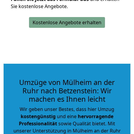
Sie kostenlose Angebote.
Kostenlose Angebote erhalten
Umzüge von Mülheim an der
Ruhr nach Betzenstein: Wir
machen es Ihnen leicht
Wir geben unser Bestes, dass hier Umzug
kostengünstig
und eine
hervorragende
Professionalität
sowie Qualität bietet. Mit
unserer Unterstützung in Mülheim an der Ruhr