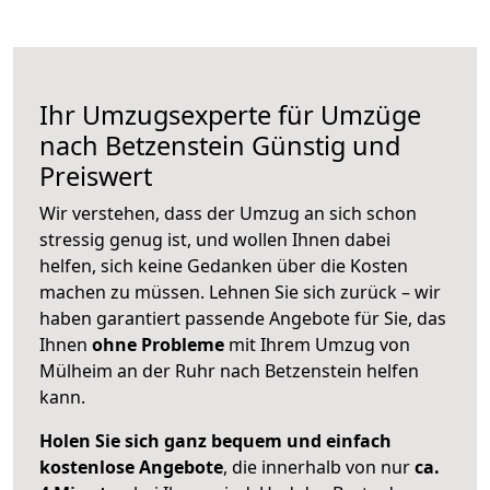
Ihr Umzugsexperte für Umzüge
nach
Betzenstein
Günstig und
Preiswert
Wir verstehen, dass der Umzug an sich schon
stressig genug ist, und wollen Ihnen dabei
helfen, sich keine Gedanken über die Kosten
machen zu müssen. Lehnen Sie sich zurück – wir
haben garantiert passende Angebote für Sie, das
Ihnen
ohne Probleme
mit Ihrem Umzug von
Mülheim an der Ruhr nach Betzenstein helfen
kann.
Holen Sie sich ganz bequem und einfach
kostenlose Angebote
, die innerhalb von nur
ca.