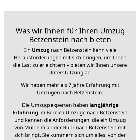
Was wir Ihnen für Ihren Umzug
Betzenstein nach bieten
Ein
Umzug
nach Betzenstein kann viele
Herausforderungen mit sich bringen, um Ihnen
die Last zu erleichtern – bieten wir Ihnen unsere
Unterstützung an.
Wir haben mehr als 7 Jahre Erfahrung mit
Umzügen nach
Betzenstein
.
Die Umzugsexperten haben
langjährige
Erfahrung
im Bereich Umzüge nach Betzenstein
und kennen die Anforderungen, die ein Umzug
von Mülheim an der Ruhr nach Betzenstein mit
sich bringt. Sie kümmern sich um alles, von der