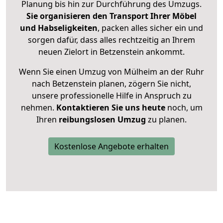
Planung bis hin zur Durchführung des Umzugs.
Sie organisieren den Transport Ihrer Möbel
und Habseligkeiten
, packen alles sicher ein und
sorgen dafür, dass alles rechtzeitig an Ihrem
neuen Zielort in Betzenstein ankommt.
Wenn Sie einen Umzug von Mülheim an der Ruhr
nach Betzenstein planen, zögern Sie nicht,
unsere professionelle Hilfe in Anspruch zu
nehmen.
Kontaktieren Sie uns heute
noch, um
Ihren
reibungslosen Umzug
zu planen.
Kostenlose Angebote erhalten