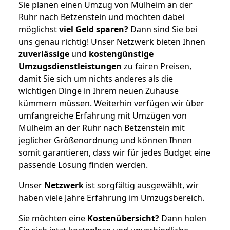
Sie planen einen Umzug von Mülheim an der
Ruhr nach Betzenstein und möchten dabei
möglichst
viel Geld sparen?
Dann sind Sie bei
uns genau richtig! Unser Netzwerk bieten Ihnen
zuverlässige
und
kostengünstige
Umzugsdienstleistungen
zu fairen Preisen,
damit Sie sich um nichts anderes als die
wichtigen Dinge in Ihrem neuen Zuhause
kümmern müssen. Weiterhin verfügen wir über
umfangreiche Erfahrung mit Umzügen von
Mülheim an der Ruhr nach Betzenstein mit
jeglicher Größenordnung und können Ihnen
somit garantieren, dass wir für jedes Budget eine
passende Lösung finden werden.
Unser
Netzwerk
ist sorgfältig ausgewählt, wir
haben viele Jahre Erfahrung im Umzugsbereich.
Sie möchten eine
Kostenübersicht?
Dann holen