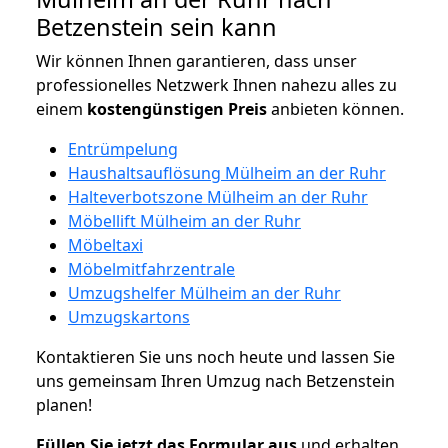
Betzenstein sein kann
Wir können Ihnen garantieren, dass unser
professionelles Netzwerk Ihnen nahezu alles zu
einem
kostengünstigen
Preis
anbieten können.
Entrümpelung
Haushaltsauflösung Mülheim an der Ruhr
Halteverbotszone Mülheim an der Ruhr
Möbellift Mülheim an der Ruhr
Möbeltaxi
Möbelmitfahrzentrale
Umzugshelfer Mülheim an der Ruhr
Umzugskartons
Kontaktieren Sie uns noch heute und lassen Sie
uns gemeinsam Ihren Umzug nach Betzenstein
planen!
Füllen Sie jetzt das Formular aus
und erhalten