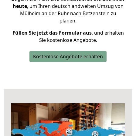
heute
, um Ihren deutschlandweiten Umzug von
Mülheim an der Ruhr nach Betzenstein zu
planen.
Füllen Sie jetzt das Formular aus
, und erhalten
Sie kostenlose Angebote.
Kostenlose Angebote erhalten