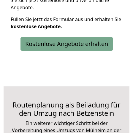
Sie sich jetzt kostenlose und unverbindliche
Angebote.
Füllen Sie jetzt das Formular aus und erhalten Sie
kostenlose
Angebote.
Kostenlose Angebote erhalten
Routenplanung als Beiladung für
den Umzug nach Betzenstein
Ein weiterer wichtiger Schritt bei der
Vorbereitung eines Umzugs von Mülheim an der