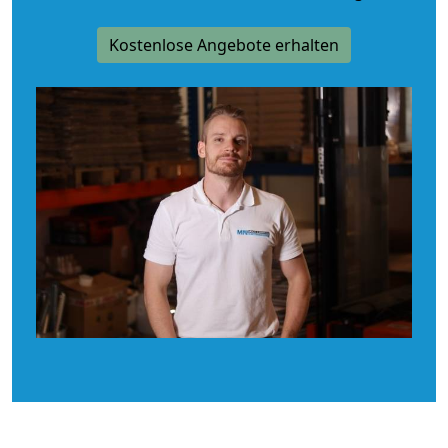
Kostenlose Angebote erhalten