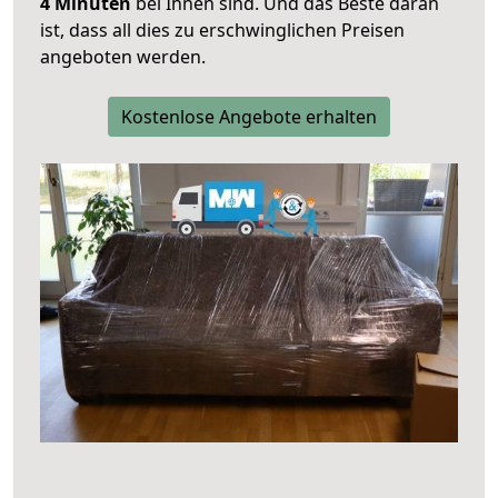
4 Minuten
bei Ihnen sind. Und das Beste daran
ist, dass all dies zu erschwinglichen Preisen
angeboten werden.
Kostenlose Angebote erhalten