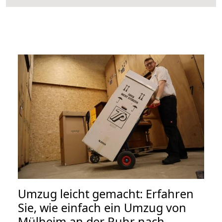
Umzug leicht gemacht: Erfahren
Sie, wie einfach ein Umzug von
Mülheim an der Ruhr nach