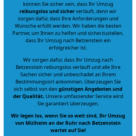
können Sie sicher sein, dass Ihr Umzug
reibungslos und sicher
verläuft, denn wir
sorgen dafür, dass Ihre Anforderungen und
Wünsche erfüllt werden. Wir haben die besten
Partner, um Ihnen zu helfen und sicherzustellen,
dass Ihr Umzug nach Betzenstein ein
erfolgreicher ist.
Wir sorgen dafür, dass Ihr Umzug nach
Betzenstein reibungslos verläuft und alle Ihre
Sachen sicher und unbeschadet an Ihrem
Bestimmungsort ankommen. Überzeugen Sie
sich selbst von den
günstigen Angeboten und
der Qualität
.
Unsere umfassender Service wird
Sie garantiert überzeugen.
Wir legen los, wenn Sie so weit sind, Ihr Umzug
von Mülheim an der Ruhr nach Betzenstein
wartet auf Sie!