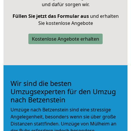
und dafür sorgen wir.
Füllen Sie jetzt das Formular aus
und erhalten
Sie kostenlose Angebote
Kostenlose Angebote erhalten
Wir sind die besten
Umzugsexperten für den Umzug
nach Betzenstein
Umzüge nach Betzenstein sind eine stressige
Angelegenheit, besonders wenn sie über große
Distanzen stattfinden. Umzüge von Mülheim an
der Ruhr erfordern jedoch besondere