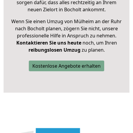
sorgen dafür, dass alles rechtzeitig an Ihrem
neuen Zielort in Bocholt ankommt.
Wenn Sie einen Umzug von Mülheim an der Ruhr
nach Bocholt planen, zögern Sie nicht, unsere
professionelle Hilfe in Anspruch zu nehmen.
Kontaktieren Sie uns heute
noch, um Ihren
reibungslosen Umzug
zu planen.
Kostenlose Angebote erhalten