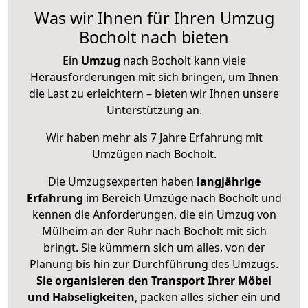
Was wir Ihnen für Ihren Umzug
Bocholt nach bieten
Ein
Umzug
nach Bocholt kann viele
Herausforderungen mit sich bringen, um Ihnen
die Last zu erleichtern – bieten wir Ihnen unsere
Unterstützung an.
Wir haben mehr als 7 Jahre Erfahrung mit
Umzügen nach
Bocholt
.
Die Umzugsexperten haben
langjährige
Erfahrung
im Bereich Umzüge nach Bocholt und
kennen die Anforderungen, die ein Umzug von
Mülheim an der Ruhr nach Bocholt mit sich
bringt. Sie kümmern sich um alles, von der
Planung bis hin zur Durchführung des Umzugs.
Sie organisieren den Transport Ihrer Möbel
und Habseligkeiten
, packen alles sicher ein und