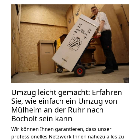
Umzug leicht gemacht: Erfahren
Sie, wie einfach ein Umzug von
Mülheim an der Ruhr nach
Bocholt sein kann
Wir können Ihnen garantieren, dass unser
professionelles Netzwerk Ihnen nahezu alles zu