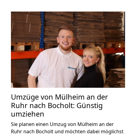
Umzüge von Mülheim an der
Ruhr nach Bocholt: Günstig
umziehen
Sie planen einen Umzug von Mülheim an der
Ruhr nach Bocholt und möchten dabei möglichst