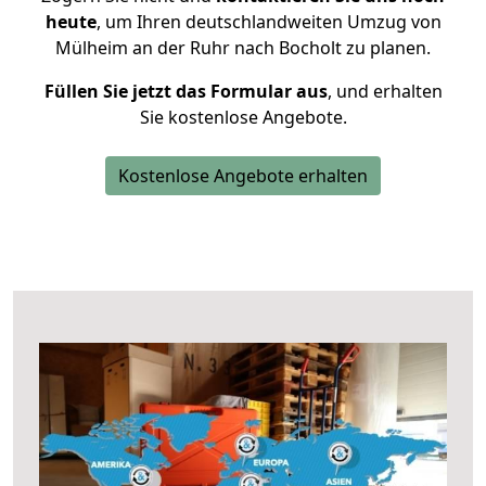
heute
, um Ihren deutschlandweiten Umzug von
Mülheim an der Ruhr nach Bocholt zu planen.
Füllen Sie jetzt das Formular aus
, und erhalten
Sie kostenlose Angebote.
Kostenlose Angebote erhalten