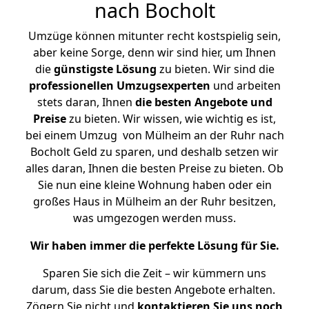
nach Bocholt
Umzüge können mitunter recht kostspielig sein,
aber keine Sorge, denn wir sind hier, um Ihnen
die
günstigste
Lösung
zu bieten. Wir sind die
professionellen Umzugsexperten
und arbeiten
stets daran, Ihnen
die besten Angebote und
Preise
zu bieten. Wir wissen, wie wichtig es ist,
bei einem Umzug von Mülheim an der Ruhr nach
Bocholt Geld zu sparen, und deshalb setzen wir
alles daran, Ihnen die besten Preise zu bieten. Ob
Sie nun eine kleine Wohnung haben oder ein
großes Haus in Mülheim an der Ruhr besitzen,
was umgezogen werden muss.
Wir haben immer die perfekte Lösung für Sie.
Sparen Sie sich die Zeit – wir kümmern uns
darum, dass Sie die besten Angebote erhalten.
Zögern Sie nicht und
kontaktieren Sie uns noch