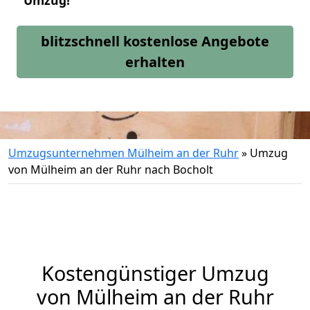
Umzug!
blitzschnell kostenlose Angebote
erhalten
Umzugsunternehmen Mülheim an der Ruhr
»
Umzug
von Mülheim an der Ruhr nach Bocholt
Kostengünstiger Umzug
von Mülheim an der Ruhr