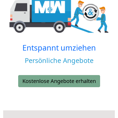
Entspannt umziehen
Persönliche Angebote
Kostenlose Angebote erhalten