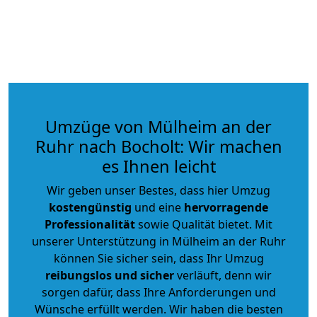
Umzüge von Mülheim an der
Ruhr nach Bocholt: Wir machen
es Ihnen leicht
Wir geben unser Bestes, dass hier Umzug
kostengünstig
und eine
hervorragende
Professionalität
sowie Qualität bietet. Mit
unserer Unterstützung in Mülheim an der Ruhr
können Sie sicher sein, dass Ihr Umzug
reibungslos und sicher
verläuft, denn wir
sorgen dafür, dass Ihre Anforderungen und
Wünsche erfüllt werden. Wir haben die besten