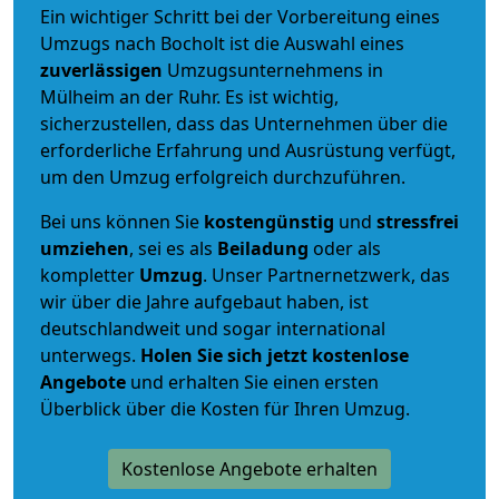
Ein wichtiger Schritt bei der Vorbereitung eines
Umzugs nach Bocholt ist die Auswahl eines
zuverlässigen
Umzugsunternehmens in
Mülheim an der Ruhr. Es ist wichtig,
sicherzustellen, dass das Unternehmen über die
erforderliche Erfahrung und Ausrüstung verfügt,
um den Umzug erfolgreich durchzuführen.
Bei uns können Sie
kostengünstig
und
stressfrei
umziehen
, sei es als
Beiladung
oder als
kompletter
Umzug
. Unser Partnernetzwerk, das
wir über die Jahre aufgebaut haben, ist
deutschlandweit und sogar international
unterwegs.
Holen Sie sich jetzt kostenlose
Angebote
und erhalten Sie einen ersten
Überblick über die Kosten für Ihren Umzug.
Kostenlose Angebote erhalten