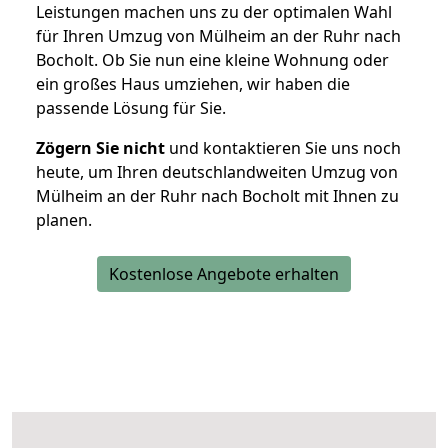
Leistungen machen uns zu der optimalen Wahl
für Ihren Umzug von Mülheim an der Ruhr nach
Bocholt. Ob Sie nun eine kleine Wohnung oder
ein großes Haus umziehen, wir haben die
passende Lösung für Sie.
Zögern Sie nicht
und kontaktieren Sie uns noch
heute, um Ihren deutschlandweiten Umzug von
Mülheim an der Ruhr nach Bocholt mit Ihnen zu
planen.
Kostenlose Angebote erhalten