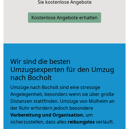
Sie kostenlose Angebote
Kostenlose Angebote erhalten
Wir sind die besten
Umzugsexperten für den Umzug
nach Bocholt
Umzüge nach Bocholt sind eine stressige
Angelegenheit, besonders wenn sie über große
Distanzen stattfinden. Umzüge von Mülheim an
der Ruhr erfordern jedoch besondere
Vorbereitung und Organisation
, um
sicherzustellen, dass alles
reibungslos
verläuft.