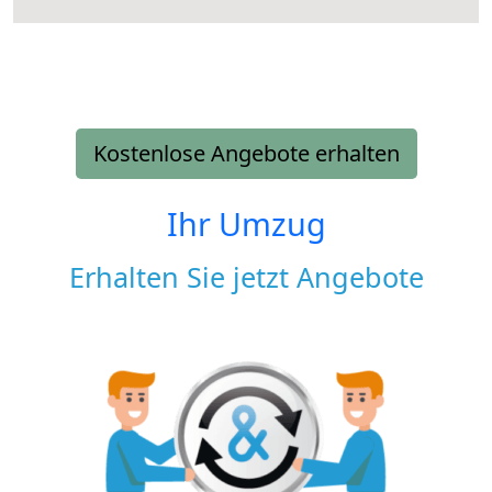
Kostenlose Angebote erhalten
Ihr Umzug
Erhalten Sie jetzt Angebote