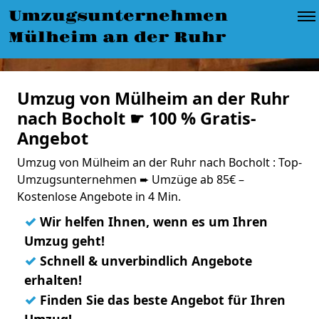
Umzugsunternehmen
Mülheim an der Ruhr
Umzug von Mülheim an der Ruhr
nach Bocholt ☛ 100 % Gratis-
Angebot
Umzug von Mülheim an der Ruhr nach Bocholt : Top-
Umzugsunternehmen ➨ Umzüge ab 85€ –
Kostenlose Angebote in 4 Min.
✓
Wir helfen Ihnen, wenn es um Ihren
Umzug geht!
✓
Schnell & unverbindlich Angebote
erhalten!
✓
Finden Sie das beste Angebot für Ihren