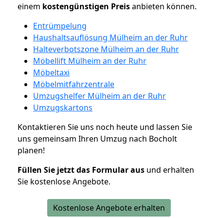
einem
kostengünstigen
Preis
anbieten können.
Entrümpelung
Haushaltsauflösung Mülheim an der Ruhr
Halteverbotszone Mülheim an der Ruhr
Möbellift Mülheim an der Ruhr
Möbeltaxi
Möbelmitfahrzentrale
Umzugshelfer Mülheim an der Ruhr
Umzugskartons
Kontaktieren Sie uns noch heute und lassen Sie
uns gemeinsam Ihren Umzug nach Bocholt
planen!
Füllen Sie jetzt das Formular aus
und erhalten
Sie kostenlose Angebote.
Kostenlose Angebote erhalten