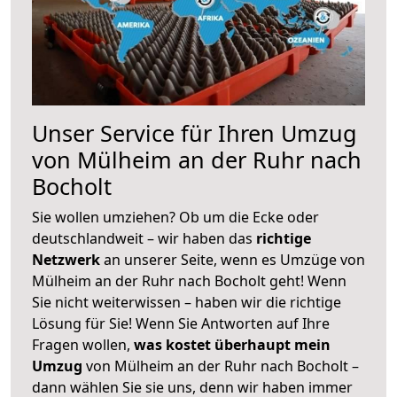
Unser Service für Ihren Umzug
von Mülheim an der Ruhr nach
Bocholt
Sie wollen umziehen? Ob um die Ecke oder
deutschlandweit – wir haben das
richtige
Netzwerk
an unserer Seite, wenn es Umzüge von
Mülheim an der Ruhr nach Bocholt geht! Wenn
Sie nicht weiterwissen – haben wir die richtige
Lösung für Sie! Wenn Sie Antworten auf Ihre
Fragen wollen,
was kostet überhaupt mein
Umzug
von Mülheim an der Ruhr nach Bocholt –
dann wählen Sie sie uns, denn wir haben immer