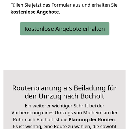
Füllen Sie jetzt das Formular aus und erhalten Sie
kostenlose
Angebote.
Kostenlose Angebote erhalten
Routenplanung als Beiladung für
den Umzug nach Bocholt
Ein weiterer wichtiger Schritt bei der
Vorbereitung eines Umzugs von Mülheim an der
Ruhr nach Bocholt ist die
Planung der Routen
.
Es ist wichtig, eine Route zu wählen, die sowohl