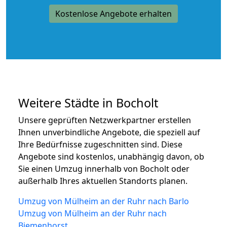
Kostenlose Angebote erhalten
Weitere Städte in Bocholt
Unsere geprüften Netzwerkpartner erstellen
Ihnen unverbindliche Angebote, die speziell auf
Ihre Bedürfnisse zugeschnitten sind. Diese
Angebote sind kostenlos, unabhängig davon, ob
Sie einen Umzug innerhalb von Bocholt oder
außerhalb Ihres aktuellen Standorts planen.
Umzug von Mülheim an der Ruhr nach Barlo
Umzug von Mülheim an der Ruhr nach
Biemenhorst