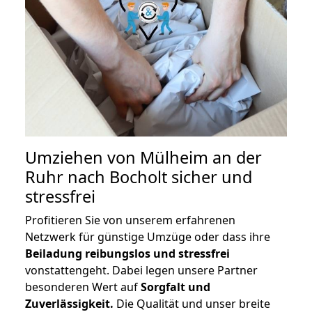
Umziehen von
Mülheim an der
Ruhr nach Bocholt
sicher und
stressfrei
Profitieren Sie von unserem erfahrenen
Netzwerk für günstige Umzüge oder dass ihre
Beiladung reibungslos und stressfrei
vonstattengeht. Dabei legen unsere Partner
besonderen Wert auf
Sorgfalt und
Zuverlässigkeit.
Die Qualität und unser breite