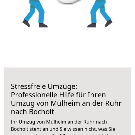
Stressfreie Umzüge:
Professionelle Hilfe für Ihren
Umzug von Mülheim an der Ruhr
nach Bocholt
Ihr Umzug von Mülheim an der Ruhr nach
Bocholt steht an und Sie wissen nicht, was Sie