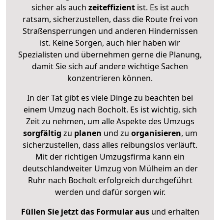
sicher als auch
zeiteffizient
ist. Es ist auch
ratsam, sicherzustellen, dass die Route frei von
Straßensperrungen und anderen Hindernissen
ist. Keine Sorgen, auch hier haben wir
Spezialisten und übernehmen gerne die Planung,
damit Sie sich auf andere wichtige Sachen
konzentrieren können.
In der Tat gibt es viele Dinge zu beachten bei
einem Umzug nach Bocholt. Es ist wichtig, sich
Zeit zu nehmen, um alle Aspekte des Umzugs
sorgfältig
zu
planen
und zu
organisieren
, um
sicherzustellen, dass alles reibungslos verläuft.
Mit der richtigen Umzugsfirma kann ein
deutschlandweiter Umzug von Mülheim an der
Ruhr nach Bocholt erfolgreich durchgeführt
werden und dafür sorgen wir.
Füllen Sie jetzt das Formular aus
und erhalten