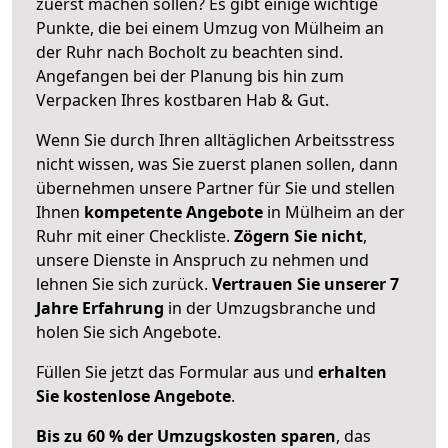
zuerst machen sollen? Es gibt einige wichtige
Punkte, die bei einem Umzug von Mülheim an
der Ruhr nach Bocholt zu beachten sind.
Angefangen bei der Planung bis hin zum
Verpacken Ihres kostbaren Hab & Gut.
Wenn Sie durch Ihren alltäglichen Arbeitsstress
nicht wissen, was Sie zuerst planen sollen, dann
übernehmen unsere Partner für Sie und stellen
Ihnen
kompetente Angebote
in Mülheim an der
Ruhr mit einer Checkliste.
Zögern Sie nicht
,
unsere Dienste in Anspruch zu nehmen und
lehnen Sie sich zurück.
Vertrauen Sie unserer 7
Jahre Erfahrung
in der Umzugsbranche und
holen Sie sich Angebote.
Füllen Sie jetzt das Formular aus und
erhalten
Sie kostenlose Angebote
.
Bis zu 60 % der Umzugskosten sparen
, das