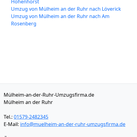
Hohenhorst
Umzug von Mülheim an der Ruhr nach Löverick
Umzug von Mülheim an der Ruhr nach Am
Rosenberg
Mülheim-an-der-Ruhr-Umzugsfirma.de
Mülheim an der Ruhr
Tel.:
01579-2482345
E-Mail:
info@muelheim-an-der-ruhr-umzugsfirma.de