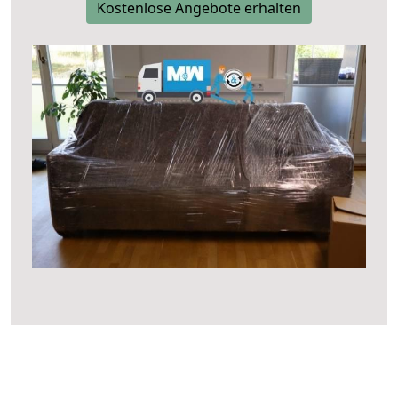
Kostenlose Angebote erhalten