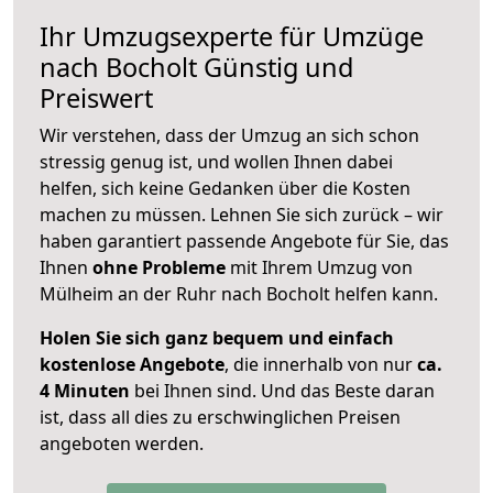
Ihr Umzugsexperte für Umzüge
nach
Bocholt
Günstig und
Preiswert
Wir verstehen, dass der Umzug an sich schon
stressig genug ist, und wollen Ihnen dabei
helfen, sich keine Gedanken über die Kosten
machen zu müssen. Lehnen Sie sich zurück – wir
haben garantiert passende Angebote für Sie, das
Ihnen
ohne Probleme
mit Ihrem Umzug von
Mülheim an der Ruhr nach Bocholt helfen kann.
Holen Sie sich ganz bequem und einfach
kostenlose Angebote
, die innerhalb von nur
ca.
4 Minuten
bei Ihnen sind. Und das Beste daran
ist, dass all dies zu erschwinglichen Preisen
angeboten werden.