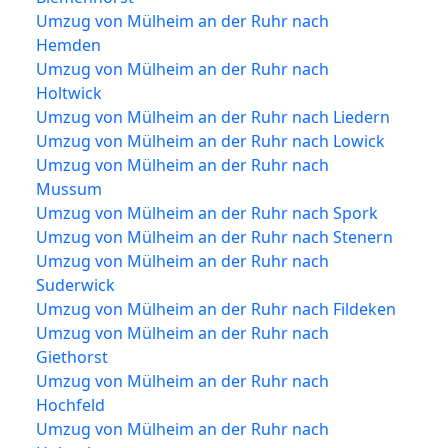
Umzug von Mülheim an der Ruhr nach
Hemden
Umzug von Mülheim an der Ruhr nach
Holtwick
Umzug von Mülheim an der Ruhr nach Liedern
Umzug von Mülheim an der Ruhr nach Lowick
Umzug von Mülheim an der Ruhr nach
Mussum
Umzug von Mülheim an der Ruhr nach Spork
Umzug von Mülheim an der Ruhr nach Stenern
Umzug von Mülheim an der Ruhr nach
Suderwick
Umzug von Mülheim an der Ruhr nach Fildeken
Umzug von Mülheim an der Ruhr nach
Giethorst
Umzug von Mülheim an der Ruhr nach
Hochfeld
Umzug von Mülheim an der Ruhr nach