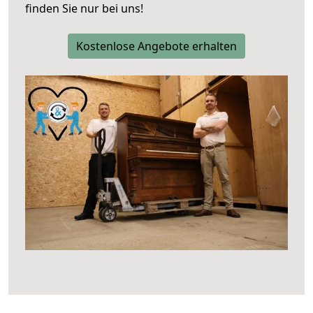
finden Sie nur bei uns!
Kostenlose Angebote erhalten