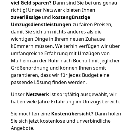
viel Geld sparen?
Dann sind Sie bei uns genau
richtig! Unser Netzwerk bieten Ihnen
zuverlässige
und
kostengünstige
Umzugsdienstleistungen
zu fairen Preisen,
damit Sie sich um nichts anderes als die
wichtigen Dinge in Ihrem neuen Zuhause
kümmern müssen. Weiterhin verfügen wir über
umfangreiche Erfahrung mit Umzügen von
Mülheim an der Ruhr nach Bocholt mit jeglicher
Größenordnung und können Ihnen somit
garantieren, dass wir für jedes Budget eine
passende Lösung finden werden.
Unser
Netzwerk
ist sorgfältig ausgewählt, wir
haben viele Jahre Erfahrung im Umzugsbereich.
Sie möchten eine
Kostenübersicht?
Dann holen
Sie sich jetzt kostenlose und unverbindliche
Angebote.