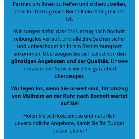
Partner, um Ihnen zu helfen und sicherzustellen,
dass Ihr Umzug nach Bocholt ein erfolgreicher
ist.
Wir sorgen dafür, dass Ihr Umzug nach Bocholt
reibungslos verläuft und alle Ihre Sachen sicher
und unbeschadet an Ihrem Bestimmungsort
ankommen. Überzeugen Sie sich selbst von den
günstigen Angeboten und der Qualität
.
Unsere
umfassender Service wird Sie garantiert
überzeugen.
Wir legen los, wenn Sie so weit sind, Ihr Umzug
von Mülheim an der Ruhr nach Bocholt wartet
auf Sie!
Holen Sie sich kostenlose und natürlich
unverbindliche Angebote
, damit Sie Ihr Budget
besser planen!