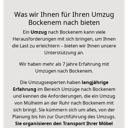
Was wir Ihnen für Ihren Umzug
Bockenem nach bieten
Ein
Umzug
nach Bockenem kann viele
Herausforderungen mit sich bringen, um Ihnen
die Last zu erleichtern – bieten wir Ihnen unsere
Unterstützung an.
Wir haben mehr als 7 Jahre Erfahrung mit
Umzügen nach
Bockenem
.
Die Umzugsexperten haben
langjährige
Erfahrung
im Bereich Umzüge nach Bockenem
und kennen die Anforderungen, die ein Umzug
von Mülheim an der Ruhr nach Bockenem mit
sich bringt. Sie kümmern sich um alles, von der
Planung bis hin zur Durchführung des Umzugs.
Sie organisieren den Transport Ihrer Möbel