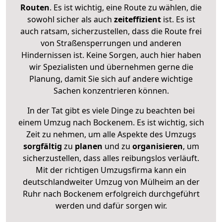
Routen
. Es ist wichtig, eine Route zu wählen, die
sowohl sicher als auch
zeiteffizient
ist. Es ist
auch ratsam, sicherzustellen, dass die Route frei
von Straßensperrungen und anderen
Hindernissen ist. Keine Sorgen, auch hier haben
wir Spezialisten und übernehmen gerne die
Planung, damit Sie sich auf andere wichtige
Sachen konzentrieren können.
In der Tat gibt es viele Dinge zu beachten bei
einem Umzug nach Bockenem. Es ist wichtig, sich
Zeit zu nehmen, um alle Aspekte des Umzugs
sorgfältig
zu
planen
und zu
organisieren
, um
sicherzustellen, dass alles reibungslos verläuft.
Mit der richtigen Umzugsfirma kann ein
deutschlandweiter Umzug von Mülheim an der
Ruhr nach Bockenem erfolgreich durchgeführt
werden und dafür sorgen wir.