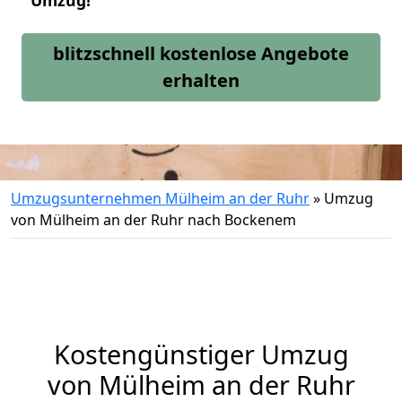
Umzug!
blitzschnell kostenlose Angebote
erhalten
Umzugsunternehmen Mülheim an der Ruhr
»
Umzug
von Mülheim an der Ruhr nach Bockenem
Kostengünstiger Umzug
von Mülheim an der Ruhr