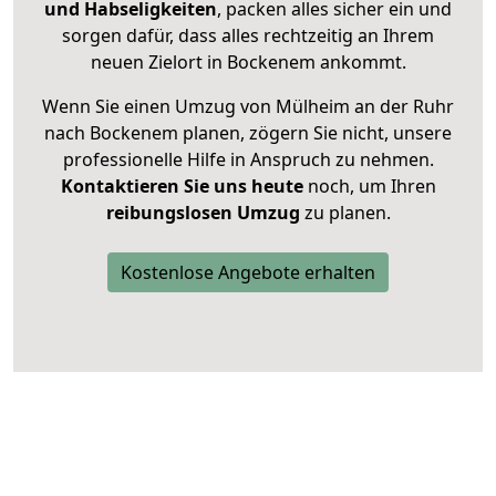
und Habseligkeiten
, packen alles sicher ein und
sorgen dafür, dass alles rechtzeitig an Ihrem
neuen Zielort in Bockenem ankommt.
Wenn Sie einen Umzug von Mülheim an der Ruhr
nach Bockenem planen, zögern Sie nicht, unsere
professionelle Hilfe in Anspruch zu nehmen.
Kontaktieren Sie uns heute
noch, um Ihren
reibungslosen Umzug
zu planen.
Kostenlose Angebote erhalten