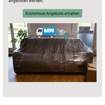
angeboten werden.
Kostenlose Angebote erhalten