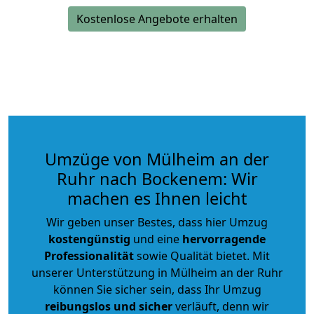
Kostenlose Angebote erhalten
Umzüge von Mülheim an der
Ruhr nach Bockenem: Wir
machen es Ihnen leicht
Wir geben unser Bestes, dass hier Umzug
kostengünstig
und eine
hervorragende
Professionalität
sowie Qualität bietet. Mit
unserer Unterstützung in Mülheim an der Ruhr
können Sie sicher sein, dass Ihr Umzug
reibungslos und sicher
verläuft, denn wir