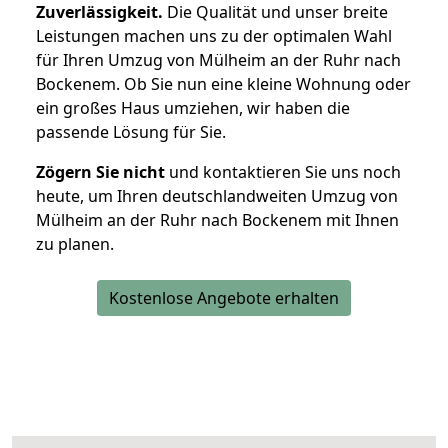
Zuverlässigkeit.
Die Qualität und unser breite
Leistungen machen uns zu der optimalen Wahl
für Ihren Umzug von Mülheim an der Ruhr nach
Bockenem. Ob Sie nun eine kleine Wohnung oder
ein großes Haus umziehen, wir haben die
passende Lösung für Sie.
Zögern Sie nicht
und kontaktieren Sie uns noch
heute, um Ihren deutschlandweiten Umzug von
Mülheim an der Ruhr nach Bockenem mit Ihnen
zu planen.
Kostenlose Angebote erhalten