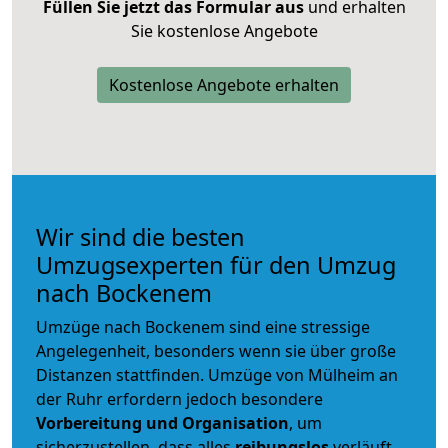
Füllen Sie jetzt das Formular aus
und erhalten
Sie kostenlose Angebote
Kostenlose Angebote erhalten
Wir sind die besten
Umzugsexperten für den Umzug
nach Bockenem
Umzüge nach Bockenem sind eine stressige
Angelegenheit, besonders wenn sie über große
Distanzen stattfinden. Umzüge von Mülheim an
der Ruhr erfordern jedoch besondere
Vorbereitung und Organisation
, um
sicherzustellen, dass alles
reibungslos
verläuft.