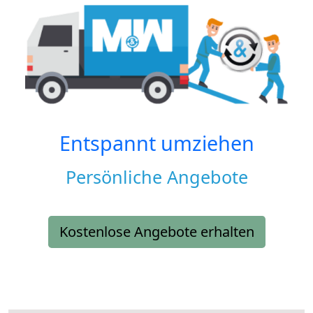
Entspannt umziehen
Persönliche Angebote
Kostenlose Angebote erhalten