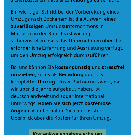
Ein wichtiger Schritt bei der Vorbereitung eines
Umzugs nach Bockenem ist die Auswahl eines
zuverlässigen
Umzugsunternehmens in
Mülheim an der Ruhr. Es ist wichtig,
sicherzustellen, dass das Unternehmen über die
erforderliche Erfahrung und Ausrüstung verfügt,
um den Umzug erfolgreich durchzuführen.
Bei uns können Sie
kostengünstig
und
stressfrei
umziehen
, sei es als
Beiladung
oder als
kompletter
Umzug
. Unser Partnernetzwerk, das
wir über die Jahre aufgebaut haben, ist
deutschlandweit und sogar international
unterwegs.
Holen Sie sich jetzt kostenlose
Angebote
und erhalten Sie einen ersten
Überblick über die Kosten für Ihren Umzug.
Kostenlose Angebote erhalten