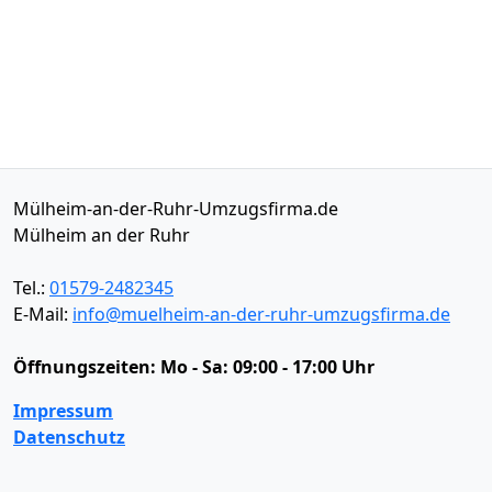
Mülheim-an-der-Ruhr-Umzugsfirma.de
Mülheim an der Ruhr
Tel.:
01579-2482345
E-Mail:
info@muelheim-an-der-ruhr-umzugsfirma.de
Öffnungszeiten:
Mo - Sa: 09:00 - 17:00 Uhr
Impressum
Datenschutz