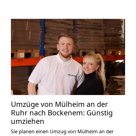
Umzüge von Mülheim an der
Ruhr nach Bockenem: Günstig
umziehen
Sie planen einen Umzug von Mülheim an der