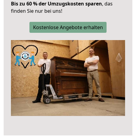
Bis zu 60 % der Umzugskosten sparen
, das
finden Sie nur bei uns!
Kostenlose Angebote erhalten