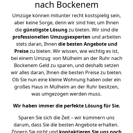
nach Bockenem
Umzüge können mitunter recht kostspielig sein,
aber keine Sorge, denn wir sind hier, um Ihnen
die
günstigste
Lösung
zu bieten. Wir sind die
professionellen Umzugsexperten
und arbeiten
stets daran, Ihnen
die besten Angebote und
Preise
zu bieten. Wir wissen, wie wichtig es ist,
bei einem Umzug von Mülheim an der Ruhr nach
Bockenem Geld zu sparen, und deshalb setzen
wir alles daran, Ihnen die besten Preise zu bieten.
Ob Sie nun eine kleine Wohnung haben oder ein
großes Haus in Mülheim an der Ruhr besitzen,
was umgezogen werden muss.
Wir haben immer die perfekte Lösung für Sie.
Sparen Sie sich die Zeit – wir kümmern uns
darum, dass Sie die besten Angebote erhalten.
Zögern Sie nicht und
kontaktieren Sie uns noch