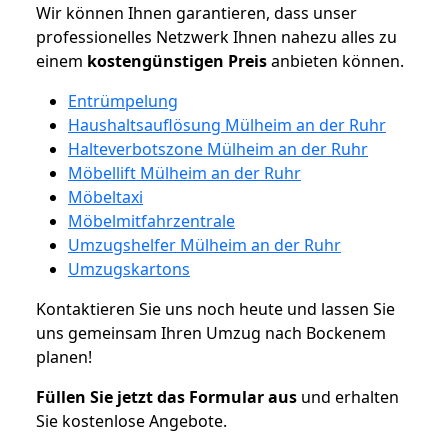
Wir können Ihnen garantieren, dass unser
professionelles Netzwerk Ihnen nahezu alles zu
einem
kostengünstigen
Preis
anbieten können.
Entrümpelung
Haushaltsauflösung Mülheim an der Ruhr
Halteverbotszone Mülheim an der Ruhr
Möbellift Mülheim an der Ruhr
Möbeltaxi
Möbelmitfahrzentrale
Umzugshelfer Mülheim an der Ruhr
Umzugskartons
Kontaktieren Sie uns noch heute und lassen Sie
uns gemeinsam Ihren Umzug nach Bockenem
planen!
Füllen Sie jetzt das Formular aus
und erhalten
Sie kostenlose Angebote.