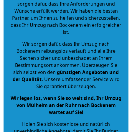
sorgen dafür, dass Ihre Anforderungen und
Wünsche erfüllt werden. Wir haben die besten
Partner, um Ihnen zu helfen und sicherzustellen,
dass Ihr Umzug nach Bockenem ein erfolgreicher
ist.
Wir sorgen dafür, dass Ihr Umzug nach
Bockenem reibungslos verläuft und alle Ihre
Sachen sicher und unbeschadet an Ihrem
Bestimmungsort ankommen. Überzeugen Sie
sich selbst von den
günstigen Angeboten und
der Qualität
.
Unsere umfassender Service wird
Sie garantiert überzeugen.
Wir legen los, wenn Sie so weit sind, Ihr Umzug
von Mülheim an der Ruhr nach Bockenem
wartet auf Sie!
Holen Sie sich kostenlose und natürlich
unverbindliche Angebote
, damit Sie Ihr Budget