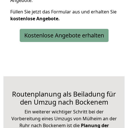
Angebote.
Füllen Sie jetzt das Formular aus und erhalten Sie
kostenlose
Angebote.
Kostenlose Angebote erhalten
Routenplanung als Beiladung für
den Umzug nach Bockenem
Ein weiterer wichtiger Schritt bei der
Vorbereitung eines Umzugs von Mülheim an der
Ruhr nach Bockenem ist die
Planung der