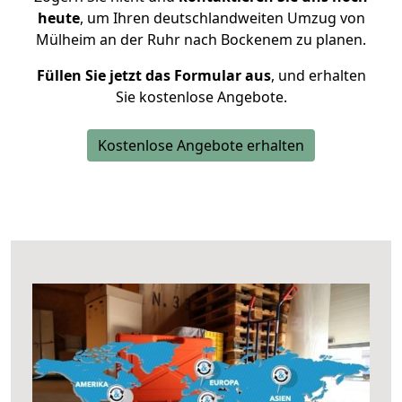
heute
, um Ihren deutschlandweiten Umzug von
Mülheim an der Ruhr nach Bockenem zu planen.
Füllen Sie jetzt das Formular aus
, und erhalten
Sie kostenlose Angebote.
Kostenlose Angebote erhalten