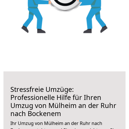
Stressfreie Umzüge:
Professionelle Hilfe für Ihren
Umzug von Mülheim an der Ruhr
nach Bockenem
Ihr Umzug von Mülheim an der Ruhr nach