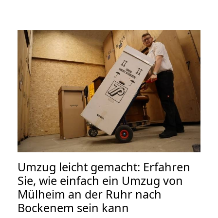
Umzug leicht gemacht: Erfahren
Sie, wie einfach ein Umzug von
Mülheim an der Ruhr nach
Bockenem sein kann