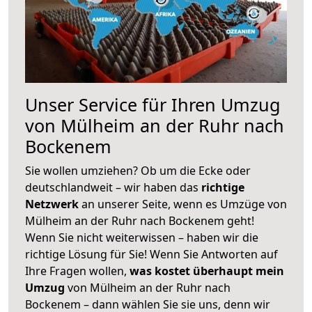
Unser Service für Ihren Umzug
von Mülheim an der Ruhr nach
Bockenem
Sie wollen umziehen? Ob um die Ecke oder
deutschlandweit – wir haben das
richtige
Netzwerk
an unserer Seite, wenn es Umzüge von
Mülheim an der Ruhr nach Bockenem geht!
Wenn Sie nicht weiterwissen – haben wir die
richtige Lösung für Sie! Wenn Sie Antworten auf
Ihre Fragen wollen,
was kostet überhaupt mein
Umzug
von Mülheim an der Ruhr nach
Bockenem – dann wählen Sie sie uns, denn wir