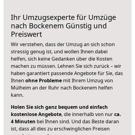
Ihr Umzugsexperte für Umzüge
nach
Bockenem
Günstig und
Preiswert
Wir verstehen, dass der Umzug an sich schon
stressig genug ist, und wollen Ihnen dabei
helfen, sich keine Gedanken über die Kosten
machen zu müssen. Lehnen Sie sich zurück – wir
haben garantiert passende Angebote für Sie, das
Ihnen
ohne Probleme
mit Ihrem Umzug von
Mülheim an der Ruhr nach Bockenem helfen
kann.
Holen Sie sich ganz bequem und einfach
kostenlose Angebote
, die innerhalb von nur
ca.
4 Minuten
bei Ihnen sind. Und das Beste daran
ist, dass all dies zu erschwinglichen Preisen