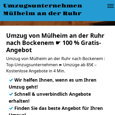
Umzugsunternehmen
Mülheim an der Ruhr
Umzug von Mülheim an der Ruhr
nach Bockenem ☛ 100 % Gratis-
Angebot
Umzug von Mülheim an der Ruhr nach Bockenem :
Top-Umzugsunternehmen ➨ Umzüge ab 85€ –
Kostenlose Angebote in 4 Min.
✓
Wir helfen Ihnen, wenn es um Ihren
Umzug geht!
✓
Schnell & unverbindlich Angebote
erhalten!
✓
Finden Sie das beste Angebot für Ihren