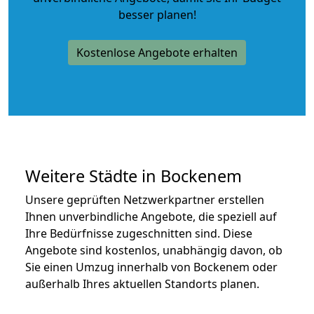
besser planen!
Kostenlose Angebote erhalten
Weitere Städte in Bockenem
Unsere geprüften Netzwerkpartner erstellen
Ihnen unverbindliche Angebote, die speziell auf
Ihre Bedürfnisse zugeschnitten sind. Diese
Angebote sind kostenlos, unabhängig davon, ob
Sie einen Umzug innerhalb von Bockenem oder
außerhalb Ihres aktuellen Standorts planen.