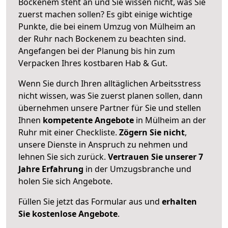
Bockenem steht an und Sie wissen nicht, was Sie
zuerst machen sollen? Es gibt einige wichtige
Punkte, die bei einem Umzug von Mülheim an
der Ruhr nach Bockenem zu beachten sind.
Angefangen bei der Planung bis hin zum
Verpacken Ihres kostbaren Hab & Gut.
Wenn Sie durch Ihren alltäglichen Arbeitsstress
nicht wissen, was Sie zuerst planen sollen, dann
übernehmen unsere Partner für Sie und stellen
Ihnen
kompetente Angebote
in Mülheim an der
Ruhr mit einer Checkliste.
Zögern Sie nicht
,
unsere Dienste in Anspruch zu nehmen und
lehnen Sie sich zurück.
Vertrauen Sie unserer 7
Jahre Erfahrung
in der Umzugsbranche und
holen Sie sich Angebote.
Füllen Sie jetzt das Formular aus und
erhalten
Sie kostenlose Angebote
.