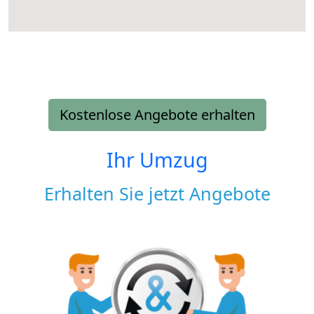
Kostenlose Angebote erhalten
Ihr Umzug
Erhalten Sie jetzt Angebote