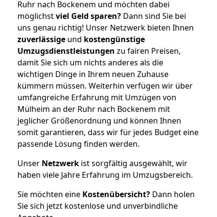
Ruhr nach Bockenem und möchten dabei
möglichst
viel Geld sparen?
Dann sind Sie bei
uns genau richtig! Unser Netzwerk bieten Ihnen
zuverlässige
und
kostengünstige
Umzugsdienstleistungen
zu fairen Preisen,
damit Sie sich um nichts anderes als die
wichtigen Dinge in Ihrem neuen Zuhause
kümmern müssen. Weiterhin verfügen wir über
umfangreiche Erfahrung mit Umzügen von
Mülheim an der Ruhr nach Bockenem mit
jeglicher Größenordnung und können Ihnen
somit garantieren, dass wir für jedes Budget eine
passende Lösung finden werden.
Unser
Netzwerk
ist sorgfältig ausgewählt, wir
haben viele Jahre Erfahrung im Umzugsbereich.
Sie möchten eine
Kostenübersicht?
Dann holen
Sie sich jetzt kostenlose und unverbindliche