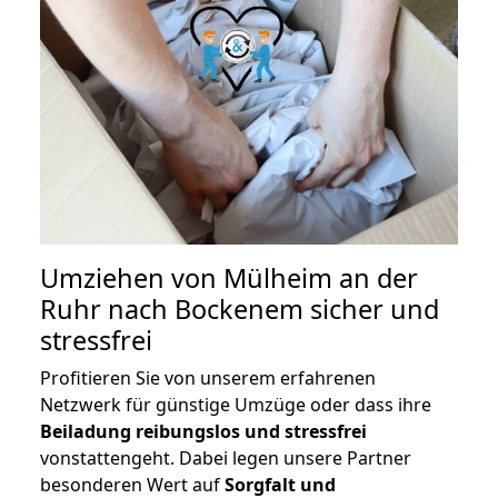
Umziehen von
Mülheim an der
Ruhr nach Bockenem
sicher und
stressfrei
Profitieren Sie von unserem erfahrenen
Netzwerk für günstige Umzüge oder dass ihre
Beiladung reibungslos und stressfrei
vonstattengeht. Dabei legen unsere Partner
besonderen Wert auf
Sorgfalt und