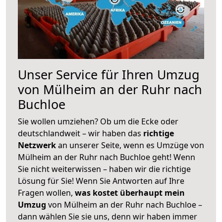
Unser Service für Ihren Umzug
von Mülheim an der Ruhr nach
Buchloe
Sie wollen umziehen? Ob um die Ecke oder
deutschlandweit – wir haben das
richtige
Netzwerk
an unserer Seite, wenn es Umzüge von
Mülheim an der Ruhr nach Buchloe geht! Wenn
Sie nicht weiterwissen – haben wir die richtige
Lösung für Sie! Wenn Sie Antworten auf Ihre
Fragen wollen,
was kostet überhaupt mein
Umzug
von Mülheim an der Ruhr nach Buchloe –
dann wählen Sie sie uns, denn wir haben immer