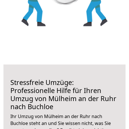
Stressfreie Umzüge:
Professionelle Hilfe für Ihren
Umzug von Mülheim an der Ruhr
nach Buchloe
Ihr Umzug von Mülheim an der Ruhr nach
Buchloe steht an und Sie wissen nicht, was Sie