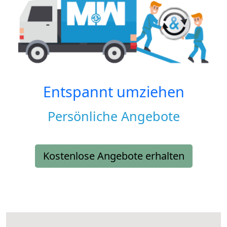
Entspannt umziehen
Persönliche Angebote
Kostenlose Angebote erhalten