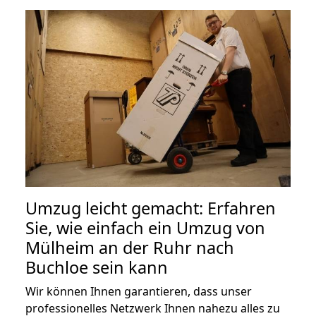
Umzug leicht gemacht: Erfahren
Sie, wie einfach ein Umzug von
Mülheim an der Ruhr nach
Buchloe sein kann
Wir können Ihnen garantieren, dass unser
professionelles Netzwerk Ihnen nahezu alles zu