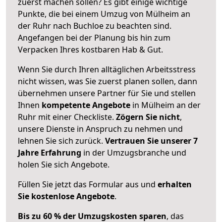
zuerst machen sollen? Es gibt einige wichtige
Punkte, die bei einem Umzug von Mülheim an
der Ruhr nach Buchloe zu beachten sind.
Angefangen bei der Planung bis hin zum
Verpacken Ihres kostbaren Hab & Gut.
Wenn Sie durch Ihren alltäglichen Arbeitsstress
nicht wissen, was Sie zuerst planen sollen, dann
übernehmen unsere Partner für Sie und stellen
Ihnen
kompetente Angebote
in Mülheim an der
Ruhr mit einer Checkliste.
Zögern Sie nicht
,
unsere Dienste in Anspruch zu nehmen und
lehnen Sie sich zurück.
Vertrauen Sie unserer 7
Jahre Erfahrung
in der Umzugsbranche und
holen Sie sich Angebote.
Füllen Sie jetzt das Formular aus und
erhalten
Sie kostenlose Angebote
.
Bis zu 60 % der Umzugskosten sparen
, das