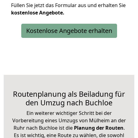
Füllen Sie jetzt das Formular aus und erhalten Sie
kostenlose
Angebote.
Kostenlose Angebote erhalten
Routenplanung als Beiladung für
den Umzug nach Buchloe
Ein weiterer wichtiger Schritt bei der
Vorbereitung eines Umzugs von Mülheim an der
Ruhr nach Buchloe ist die
Planung der Routen
.
Es ist wichtig, eine Route zu wählen, die sowohl