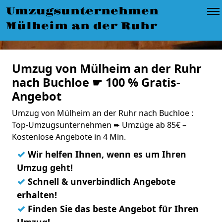
Umzugsunternehmen
Mülheim an der Ruhr
Umzug von Mülheim an der Ruhr
nach Buchloe ☛ 100 % Gratis-
Angebot
Umzug von Mülheim an der Ruhr nach Buchloe :
Top-Umzugsunternehmen ➨ Umzüge ab 85€ –
Kostenlose Angebote in 4 Min.
✓
Wir helfen Ihnen, wenn es um Ihren
Umzug geht!
✓
Schnell & unverbindlich Angebote
erhalten!
✓
Finden Sie das beste Angebot für Ihren