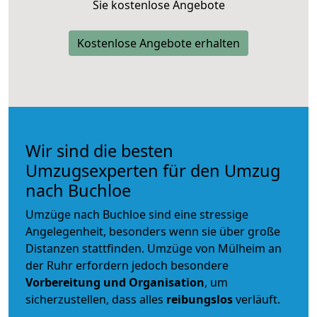
Sie kostenlose Angebote
Kostenlose Angebote erhalten
Wir sind die besten
Umzugsexperten für den Umzug
nach Buchloe
Umzüge nach Buchloe sind eine stressige
Angelegenheit, besonders wenn sie über große
Distanzen stattfinden. Umzüge von Mülheim an
der Ruhr erfordern jedoch besondere
Vorbereitung und Organisation
, um
sicherzustellen, dass alles
reibungslos
verläuft.