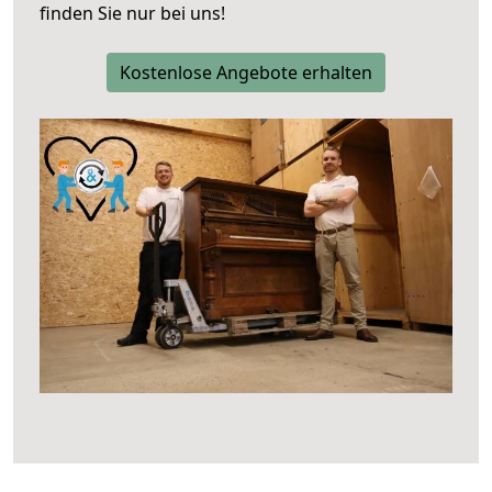
finden Sie nur bei uns!
Kostenlose Angebote erhalten