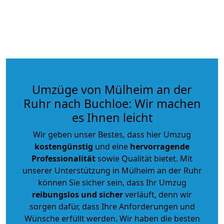
Umzüge von Mülheim an der
Ruhr nach Buchloe: Wir machen
es Ihnen leicht
Wir geben unser Bestes, dass hier Umzug
kostengünstig
und eine
hervorragende
Professionalität
sowie Qualität bietet. Mit
unserer Unterstützung in Mülheim an der Ruhr
können Sie sicher sein, dass Ihr Umzug
reibungslos und sicher
verläuft, denn wir
sorgen dafür, dass Ihre Anforderungen und
Wünsche erfüllt werden. Wir haben die besten