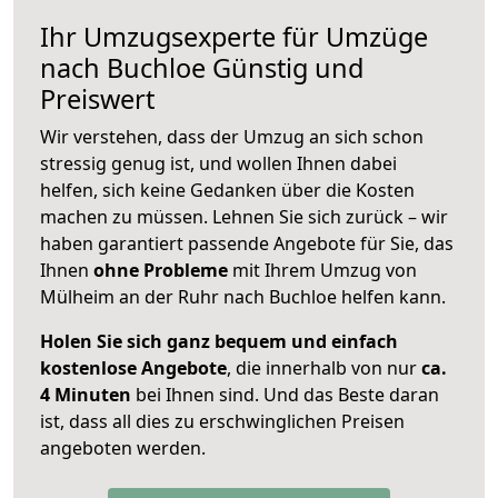
Ihr Umzugsexperte für Umzüge
nach
Buchloe
Günstig und
Preiswert
Wir verstehen, dass der Umzug an sich schon
stressig genug ist, und wollen Ihnen dabei
helfen, sich keine Gedanken über die Kosten
machen zu müssen. Lehnen Sie sich zurück – wir
haben garantiert passende Angebote für Sie, das
Ihnen
ohne Probleme
mit Ihrem Umzug von
Mülheim an der Ruhr nach Buchloe helfen kann.
Holen Sie sich ganz bequem und einfach
kostenlose Angebote
, die innerhalb von nur
ca.
4 Minuten
bei Ihnen sind. Und das Beste daran
ist, dass all dies zu erschwinglichen Preisen
angeboten werden.