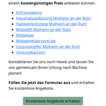
einem
kostengünstigen
Preis
anbieten können.
Entrümpelung
Haushaltsauflösung Mülheim an der Ruhr
Halteverbotszone Mülheim an der Ruhr
Möbellift Mülheim an der Ruhr
Möbeltaxi
Möbelmitfahrzentrale
Umzugshelfer Mülheim an der Ruhr
Umzugskartons
Kontaktieren Sie uns noch heute und lassen Sie
uns gemeinsam Ihren Umzug nach Buchloe
planen!
Füllen Sie jetzt das Formular aus
und erhalten
Sie kostenlose Angebote.
Kostenlose Angebote erhalten