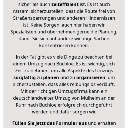
sicher als auch
zeiteffizient
ist. Es ist auch
ratsam, sicherzustellen, dass die Route frei von
Straßensperrungen und anderen Hindernissen
ist. Keine Sorgen, auch hier haben wir
Spezialisten und übernehmen gerne die Planung,
damit Sie sich auf andere wichtige Sachen
konzentrieren können.
In der Tat gibt es viele Dinge zu beachten bei
einem Umzug nach Buchloe. Es ist wichtig, sich
Zeit zu nehmen, um alle Aspekte des Umzugs
sorgfältig
zu
planen
und zu
organisieren
, um
sicherzustellen, dass alles reibungslos verläuft.
Mit der richtigen Umzugsfirma kann ein
deutschlandweiter Umzug von Mülheim an der
Ruhr nach Buchloe erfolgreich durchgeführt
werden und dafür sorgen wir.
Füllen Sie jetzt das Formular aus
und erhalten