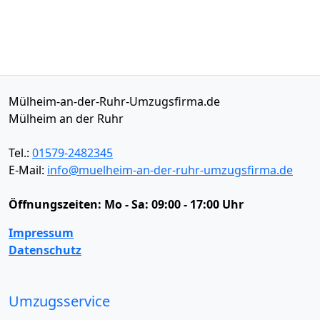
Mülheim-an-der-Ruhr-Umzugsfirma.de
Mülheim an der Ruhr
Tel.:
01579-2482345
E-Mail:
info@muelheim-an-der-ruhr-umzugsfirma.de
Öffnungszeiten:
Mo - Sa: 09:00 - 17:00 Uhr
Impressum
Datenschutz
Umzugsservice