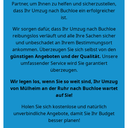
Partner, um Ihnen zu helfen und sicherzustellen,
dass Ihr Umzug nach Buchloe ein erfolgreicher
ist.
Wir sorgen dafür, dass Ihr Umzug nach Buchloe
reibungslos verläuft und alle Ihre Sachen sicher
und unbeschadet an Ihrem Bestimmungsort
ankommen. Überzeugen Sie sich selbst von den
günstigen Angeboten und der Qualität
.
Unsere
umfassender Service wird Sie garantiert
überzeugen.
Wir legen los, wenn Sie so weit sind, Ihr Umzug
von Mülheim an der Ruhr nach Buchloe wartet
auf Sie!
Holen Sie sich kostenlose und natürlich
unverbindliche Angebote
, damit Sie Ihr Budget
besser planen!