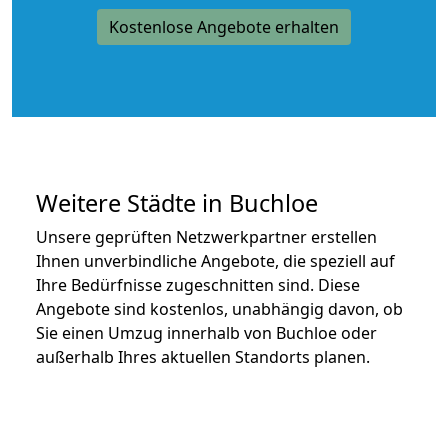
Kostenlose Angebote erhalten
Weitere Städte in Buchloe
Unsere geprüften Netzwerkpartner erstellen
Ihnen unverbindliche Angebote, die speziell auf
Ihre Bedürfnisse zugeschnitten sind. Diese
Angebote sind kostenlos, unabhängig davon, ob
Sie einen Umzug innerhalb von Buchloe oder
außerhalb Ihres aktuellen Standorts planen.