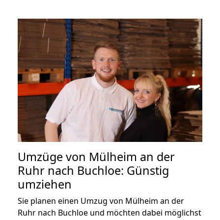
Umzüge von Mülheim an der
Ruhr nach Buchloe: Günstig
umziehen
Sie planen einen Umzug von Mülheim an der
Ruhr nach Buchloe und möchten dabei möglichst