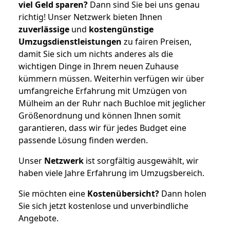
viel Geld sparen?
Dann sind Sie bei uns genau
richtig! Unser Netzwerk bieten Ihnen
zuverlässige
und
kostengünstige
Umzugsdienstleistungen
zu fairen Preisen,
damit Sie sich um nichts anderes als die
wichtigen Dinge in Ihrem neuen Zuhause
kümmern müssen. Weiterhin verfügen wir über
umfangreiche Erfahrung mit Umzügen von
Mülheim an der Ruhr nach Buchloe mit jeglicher
Größenordnung und können Ihnen somit
garantieren, dass wir für jedes Budget eine
passende Lösung finden werden.
Unser
Netzwerk
ist sorgfältig ausgewählt, wir
haben viele Jahre Erfahrung im Umzugsbereich.
Sie möchten eine
Kostenübersicht?
Dann holen
Sie sich jetzt kostenlose und unverbindliche
Angebote.