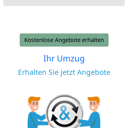
Kostenlose Angebote erhalten
Ihr Umzug
Erhalten Sie jetzt Angebote