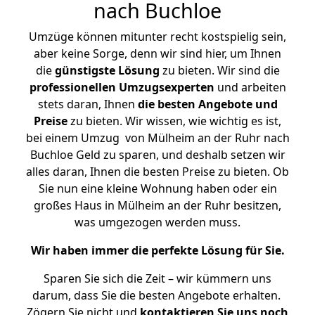
nach Buchloe
Umzüge können mitunter recht kostspielig sein,
aber keine Sorge, denn wir sind hier, um Ihnen
die
günstigste
Lösung
zu bieten. Wir sind die
professionellen Umzugsexperten
und arbeiten
stets daran, Ihnen
die besten Angebote und
Preise
zu bieten. Wir wissen, wie wichtig es ist,
bei einem Umzug von Mülheim an der Ruhr nach
Buchloe Geld zu sparen, und deshalb setzen wir
alles daran, Ihnen die besten Preise zu bieten. Ob
Sie nun eine kleine Wohnung haben oder ein
großes Haus in Mülheim an der Ruhr besitzen,
was umgezogen werden muss.
Wir haben immer die perfekte Lösung für Sie.
Sparen Sie sich die Zeit – wir kümmern uns
darum, dass Sie die besten Angebote erhalten.
Zögern Sie nicht und
kontaktieren Sie uns noch