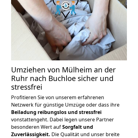
Umziehen von
Mülheim an der
Ruhr nach Buchloe
sicher und
stressfrei
Profitieren Sie von unserem erfahrenen
Netzwerk für günstige Umzüge oder dass ihre
Beiladung reibungslos und stressfrei
vonstattengeht. Dabei legen unsere Partner
besonderen Wert auf
Sorgfalt und
Zuverlässigkeit.
Die Qualität und unser breite