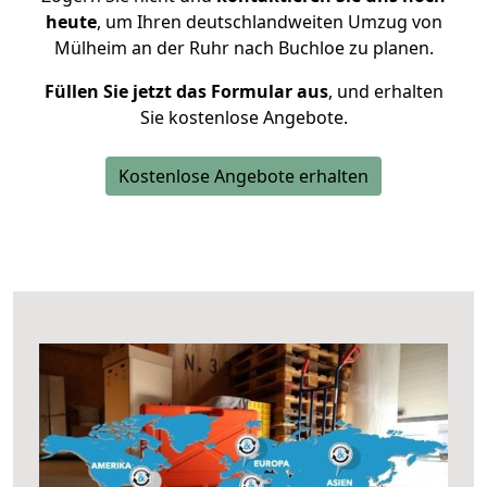
heute
, um Ihren deutschlandweiten Umzug von
Mülheim an der Ruhr nach Buchloe zu planen.
Füllen Sie jetzt das Formular aus
, und erhalten
Sie kostenlose Angebote.
Kostenlose Angebote erhalten