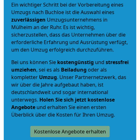
Ein wichtiger Schritt bei der Vorbereitung eines
Umzugs nach Buchloe ist die Auswahl eines
zuverlässigen
Umzugsunternehmens in
Mülheim an der Ruhr. Es ist wichtig,
sicherzustellen, dass das Unternehmen über die
erforderliche Erfahrung und Ausrüstung verfügt,
um den Umzug erfolgreich durchzuführen.
Bei uns können Sie
kostengünstig
und
stressfrei
umziehen
, sei es als
Beiladung
oder als
kompletter
Umzug
. Unser Partnernetzwerk, das
wir über die Jahre aufgebaut haben, ist
deutschlandweit und sogar international
unterwegs.
Holen Sie sich jetzt kostenlose
Angebote
und erhalten Sie einen ersten
Überblick über die Kosten für Ihren Umzug.
Kostenlose Angebote erhalten