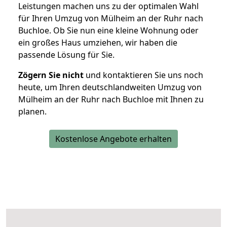
Leistungen machen uns zu der optimalen Wahl
für Ihren Umzug von Mülheim an der Ruhr nach
Buchloe. Ob Sie nun eine kleine Wohnung oder
ein großes Haus umziehen, wir haben die
passende Lösung für Sie.
Zögern Sie nicht
und kontaktieren Sie uns noch
heute, um Ihren deutschlandweiten Umzug von
Mülheim an der Ruhr nach Buchloe mit Ihnen zu
planen.
Kostenlose Angebote erhalten