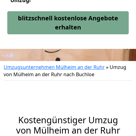
Umzug!
blitzschnell kostenlose Angebote
erhalten
Umzugsunternehmen Mülheim an der Ruhr
»
Umzug
von Mülheim an der Ruhr nach Buchloe
Kostengünstiger Umzug
von Mülheim an der Ruhr