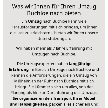
Was wir Ihnen für Ihren Umzug
Buchloe nach bieten
Ein
Umzug
nach Buchloe kann viele
Herausforderungen mit sich bringen, um Ihnen
die Last zu erleichtern – bieten wir Ihnen unsere
Unterstützung an.
Wir haben mehr als 7 Jahre Erfahrung mit
Umzügen nach
Buchloe
.
Die Umzugsexperten haben
langjährige
Erfahrung
im Bereich Umzüge nach Buchloe und
kennen die Anforderungen, die ein Umzug von
Mülheim an der Ruhr nach Buchloe mit sich
bringt. Sie kümmern sich um alles, von der
Planung bis hin zur Durchführung des Umzugs.
Sie organisieren den Transport Ihrer Möbel
und Habseligkeiten
, packen alles sicher ein und