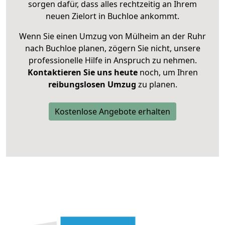
sorgen dafür, dass alles rechtzeitig an Ihrem
neuen Zielort in Buchloe ankommt.
Wenn Sie einen Umzug von Mülheim an der Ruhr
nach Buchloe planen, zögern Sie nicht, unsere
professionelle Hilfe in Anspruch zu nehmen.
Kontaktieren Sie uns heute
noch, um Ihren
reibungslosen Umzug
zu planen.
Kostenlose Angebote erhalten