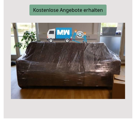
Kostenlose Angebote erhalten