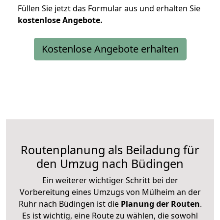
Füllen Sie jetzt das Formular aus und erhalten Sie
kostenlose
Angebote.
Kostenlose Angebote erhalten
Routenplanung als Beiladung für
den Umzug nach Büdingen
Ein weiterer wichtiger Schritt bei der
Vorbereitung eines Umzugs von Mülheim an der
Ruhr nach Büdingen ist die
Planung der Routen
.
Es ist wichtig, eine Route zu wählen, die sowohl