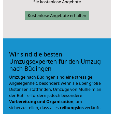
Sie kostenlose Angebote
Kostenlose Angebote erhalten
Wir sind die besten
Umzugsexperten für den Umzug
nach Büdingen
Umzüge nach Büdingen sind eine stressige
Angelegenheit, besonders wenn sie über große
Distanzen stattfinden. Umzüge von Mülheim an
der Ruhr erfordern jedoch besondere
Vorbereitung und Organisation
, um
sicherzustellen, dass alles
reibungslos
verläuft.