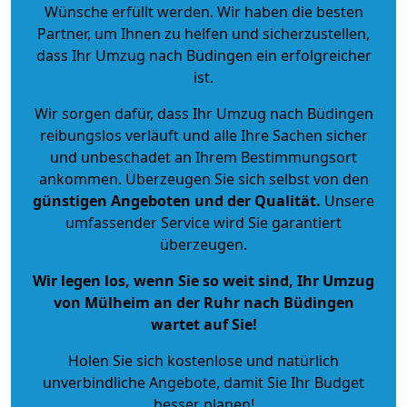
Wünsche erfüllt werden. Wir haben die besten
Partner, um Ihnen zu helfen und sicherzustellen,
dass Ihr Umzug nach Büdingen ein erfolgreicher
ist.
Wir sorgen dafür, dass Ihr Umzug nach Büdingen
reibungslos verläuft und alle Ihre Sachen sicher
und unbeschadet an Ihrem Bestimmungsort
ankommen. Überzeugen Sie sich selbst von den
günstigen Angeboten und der Qualität
.
Unsere
umfassender Service wird Sie garantiert
überzeugen.
Wir legen los, wenn Sie so weit sind, Ihr Umzug
von Mülheim an der Ruhr nach Büdingen
wartet auf Sie!
Holen Sie sich kostenlose und natürlich
unverbindliche Angebote
, damit Sie Ihr Budget
besser planen!