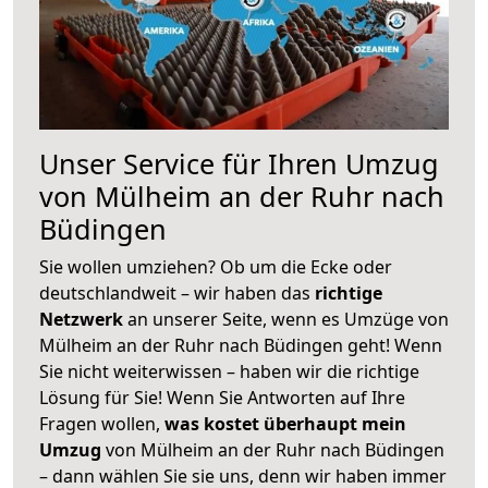
Unser Service für Ihren Umzug
von Mülheim an der Ruhr nach
Büdingen
Sie wollen umziehen? Ob um die Ecke oder
deutschlandweit – wir haben das
richtige
Netzwerk
an unserer Seite, wenn es Umzüge von
Mülheim an der Ruhr nach Büdingen geht! Wenn
Sie nicht weiterwissen – haben wir die richtige
Lösung für Sie! Wenn Sie Antworten auf Ihre
Fragen wollen,
was kostet überhaupt mein
Umzug
von Mülheim an der Ruhr nach Büdingen
– dann wählen Sie sie uns, denn wir haben immer