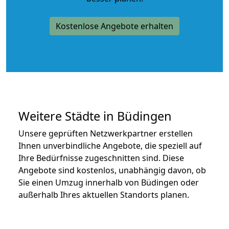
Kostenlose Angebote erhalten
Weitere Städte in Büdingen
Unsere geprüften Netzwerkpartner erstellen
Ihnen unverbindliche Angebote, die speziell auf
Ihre Bedürfnisse zugeschnitten sind. Diese
Angebote sind kostenlos, unabhängig davon, ob
Sie einen Umzug innerhalb von Büdingen oder
außerhalb Ihres aktuellen Standorts planen.