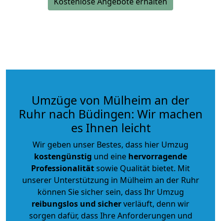
Kostenlose Angebote erhalten
Umzüge von Mülheim an der
Ruhr nach Büdingen: Wir machen
es Ihnen leicht
Wir geben unser Bestes, dass hier Umzug
kostengünstig
und eine
hervorragende
Professionalität
sowie Qualität bietet. Mit
unserer Unterstützung in Mülheim an der Ruhr
können Sie sicher sein, dass Ihr Umzug
reibungslos und sicher
verläuft, denn wir
sorgen dafür, dass Ihre Anforderungen und