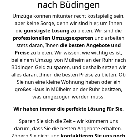
nach Büdingen
Umzüge können mitunter recht kostspielig sein,
aber keine Sorge, denn wir sind hier, um Ihnen
die
günstigste
Lösung
zu bieten. Wir sind die
professionellen Umzugsexperten
und arbeiten
stets daran, Ihnen
die besten Angebote und
Preise
zu bieten. Wir wissen, wie wichtig es ist,
bei einem Umzug von Mülheim an der Ruhr nach
Büdingen Geld zu sparen, und deshalb setzen wir
alles daran, Ihnen die besten Preise zu bieten. Ob
Sie nun eine kleine Wohnung haben oder ein
großes Haus in Mülheim an der Ruhr besitzen,
was umgezogen werden muss.
Wir haben immer die perfekte Lösung für Sie.
Sparen Sie sich die Zeit – wir kümmern uns
darum, dass Sie die besten Angebote erhalten.
Zögern Sie nicht und
kontaktieren Sie uns noch