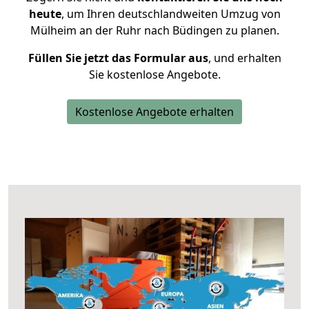
heute
, um Ihren deutschlandweiten Umzug von
Mülheim an der Ruhr nach Büdingen zu planen.
Füllen Sie jetzt das Formular aus
, und erhalten
Sie kostenlose Angebote.
Kostenlose Angebote erhalten