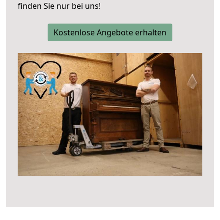
finden Sie nur bei uns!
Kostenlose Angebote erhalten