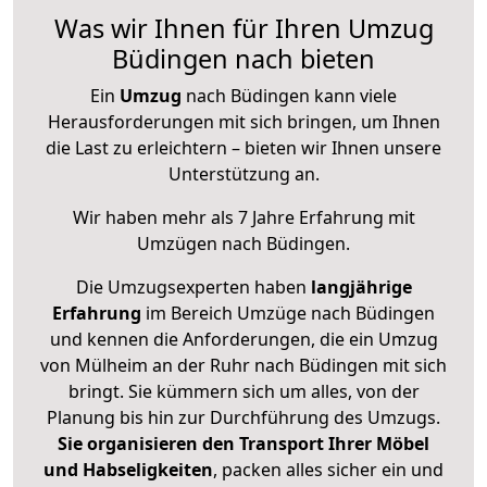
Was wir Ihnen für Ihren Umzug
Büdingen nach bieten
Ein
Umzug
nach Büdingen kann viele
Herausforderungen mit sich bringen, um Ihnen
die Last zu erleichtern – bieten wir Ihnen unsere
Unterstützung an.
Wir haben mehr als 7 Jahre Erfahrung mit
Umzügen nach
Büdingen
.
Die Umzugsexperten haben
langjährige
Erfahrung
im Bereich Umzüge nach Büdingen
und kennen die Anforderungen, die ein Umzug
von Mülheim an der Ruhr nach Büdingen mit sich
bringt. Sie kümmern sich um alles, von der
Planung bis hin zur Durchführung des Umzugs.
Sie organisieren den Transport Ihrer Möbel
und Habseligkeiten
, packen alles sicher ein und