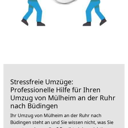
Stressfreie Umzüge:
Professionelle Hilfe für Ihren
Umzug von Mülheim an der Ruhr
nach Büdingen
Ihr Umzug von Mülheim an der Ruhr nach
Büdingen steht an und Sie wissen nicht, was Sie