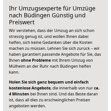
Ihr Umzugsexperte für Umzüge
nach
Büdingen
Günstig und
Preiswert
Wir verstehen, dass der Umzug an sich schon
stressig genug ist, und wollen Ihnen dabei
helfen, sich keine Gedanken über die Kosten
machen zu müssen. Lehnen Sie sich zurück – wir
haben garantiert passende Angebote für Sie, das
Ihnen
ohne Probleme
mit Ihrem Umzug von
Mülheim an der Ruhr nach Büdingen helfen
kann.
Holen Sie sich ganz bequem und einfach
kostenlose Angebote
, die innerhalb von nur
ca.
4 Minuten
bei Ihnen sind. Und das Beste daran
ist, dass all dies zu erschwinglichen Preisen
angeboten werden.