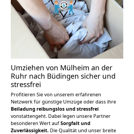
Umziehen von
Mülheim an der
Ruhr nach Büdingen
sicher und
stressfrei
Profitieren Sie von unserem erfahrenen
Netzwerk für günstige Umzüge oder dass ihre
Beiladung reibungslos und stressfrei
vonstattengeht. Dabei legen unsere Partner
besonderen Wert auf
Sorgfalt und
Zuverlässigkeit.
Die Qualität und unser breite