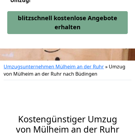
Umzug!
blitzschnell kostenlose Angebote
erhalten
Umzugsunternehmen Mülheim an der Ruhr
»
Umzug
von Mülheim an der Ruhr nach Büdingen
Kostengünstiger Umzug
von Mülheim an der Ruhr