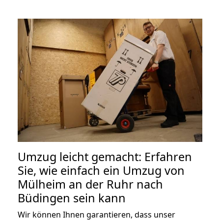
Umzug leicht gemacht: Erfahren
Sie, wie einfach ein Umzug von
Mülheim an der Ruhr nach
Büdingen sein kann
Wir können Ihnen garantieren, dass unser