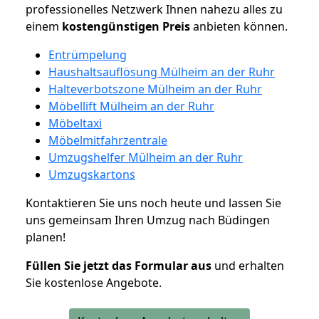
professionelles Netzwerk Ihnen nahezu alles zu
einem
kostengünstigen
Preis
anbieten können.
Entrümpelung
Haushaltsauflösung Mülheim an der Ruhr
Halteverbotszone Mülheim an der Ruhr
Möbellift Mülheim an der Ruhr
Möbeltaxi
Möbelmitfahrzentrale
Umzugshelfer Mülheim an der Ruhr
Umzugskartons
Kontaktieren Sie uns noch heute und lassen Sie
uns gemeinsam Ihren Umzug nach Büdingen
planen!
Füllen Sie jetzt das Formular aus
und erhalten
Sie kostenlose Angebote.