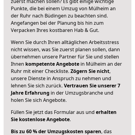
zuerst machen sollen? Es gibt einige wichtige
Punkte, die bei einem Umzug von Mülheim an
der Ruhr nach Büdingen zu beachten sind.
Angefangen bei der Planung bis hin zum
Verpacken Ihres kostbaren Hab & Gut.
Wenn Sie durch Ihren alltäglichen Arbeitsstress
nicht wissen, was Sie zuerst planen sollen, dann
übernehmen unsere Partner für Sie und stellen
Ihnen
kompetente Angebote
in Mülheim an der
Ruhr mit einer Checkliste.
Zögern Sie nicht
,
unsere Dienste in Anspruch zu nehmen und
lehnen Sie sich zurück.
Vertrauen Sie unserer 7
Jahre Erfahrung
in der Umzugsbranche und
holen Sie sich Angebote.
Füllen Sie jetzt das Formular aus und
erhalten
Sie kostenlose Angebote
.
Bis zu 60 % der Umzugskosten sparen
, das