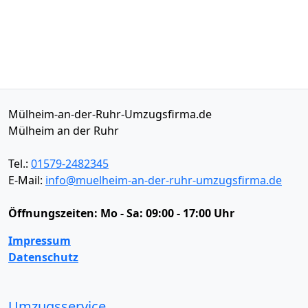
Mülheim-an-der-Ruhr-Umzugsfirma.de
Mülheim an der Ruhr
Tel.:
01579-2482345
E-Mail:
info@muelheim-an-der-ruhr-umzugsfirma.de
Öffnungszeiten:
Mo - Sa: 09:00 - 17:00 Uhr
Impressum
Datenschutz
Umzugsservice