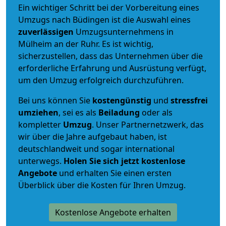
Ein wichtiger Schritt bei der Vorbereitung eines
Umzugs nach Büdingen ist die Auswahl eines
zuverlässigen
Umzugsunternehmens in
Mülheim an der Ruhr. Es ist wichtig,
sicherzustellen, dass das Unternehmen über die
erforderliche Erfahrung und Ausrüstung verfügt,
um den Umzug erfolgreich durchzuführen.
Bei uns können Sie
kostengünstig
und
stressfrei
umziehen
, sei es als
Beiladung
oder als
kompletter
Umzug
. Unser Partnernetzwerk, das
wir über die Jahre aufgebaut haben, ist
deutschlandweit und sogar international
unterwegs.
Holen Sie sich jetzt kostenlose
Angebote
und erhalten Sie einen ersten
Überblick über die Kosten für Ihren Umzug.
Kostenlose Angebote erhalten