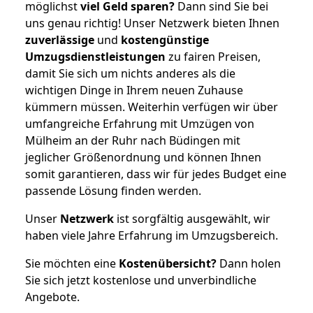
möglichst
viel Geld sparen?
Dann sind Sie bei
uns genau richtig! Unser Netzwerk bieten Ihnen
zuverlässige
und
kostengünstige
Umzugsdienstleistungen
zu fairen Preisen,
damit Sie sich um nichts anderes als die
wichtigen Dinge in Ihrem neuen Zuhause
kümmern müssen. Weiterhin verfügen wir über
umfangreiche Erfahrung mit Umzügen von
Mülheim an der Ruhr nach Büdingen mit
jeglicher Größenordnung und können Ihnen
somit garantieren, dass wir für jedes Budget eine
passende Lösung finden werden.
Unser
Netzwerk
ist sorgfältig ausgewählt, wir
haben viele Jahre Erfahrung im Umzugsbereich.
Sie möchten eine
Kostenübersicht?
Dann holen
Sie sich jetzt kostenlose und unverbindliche
Angebote.