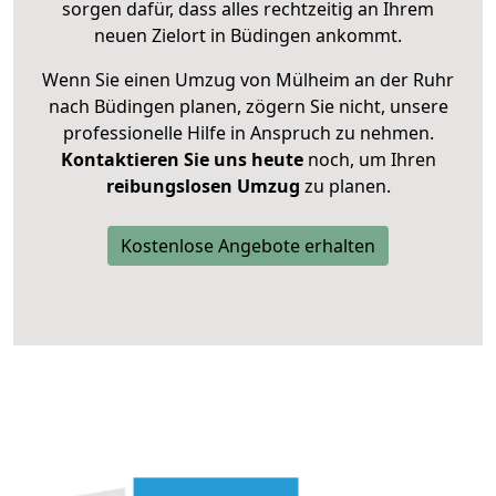
sorgen dafür, dass alles rechtzeitig an Ihrem
neuen Zielort in Büdingen ankommt.
Wenn Sie einen Umzug von Mülheim an der Ruhr
nach Büdingen planen, zögern Sie nicht, unsere
professionelle Hilfe in Anspruch zu nehmen.
Kontaktieren Sie uns heute
noch, um Ihren
reibungslosen Umzug
zu planen.
Kostenlose Angebote erhalten