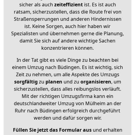
sicher als auch
zeiteffizient
ist. Es ist auch
ratsam, sicherzustellen, dass die Route frei von
Straßensperrungen und anderen Hindernissen
ist. Keine Sorgen, auch hier haben wir
Spezialisten und übernehmen gerne die Planung,
damit Sie sich auf andere wichtige Sachen
konzentrieren können.
In der Tat gibt es viele Dinge zu beachten bei
einem Umzug nach Büdingen. Es ist wichtig, sich
Zeit zu nehmen, um alle Aspekte des Umzugs
sorgfältig
zu
planen
und zu
organisieren
, um
sicherzustellen, dass alles reibungslos verläuft.
Mit der richtigen Umzugsfirma kann ein
deutschlandweiter Umzug von Mülheim an der
Ruhr nach Büdingen erfolgreich durchgeführt
werden und dafür sorgen wir.
Füllen Sie jetzt das Formular aus
und erhalten