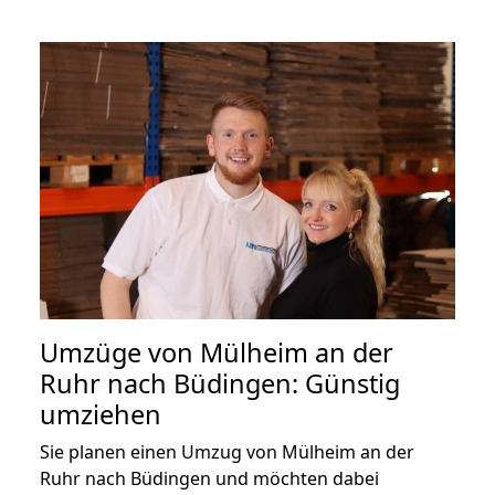
Umzüge von Mülheim an der
Ruhr nach Büdingen: Günstig
umziehen
Sie planen einen Umzug von Mülheim an der
Ruhr nach Büdingen und möchten dabei