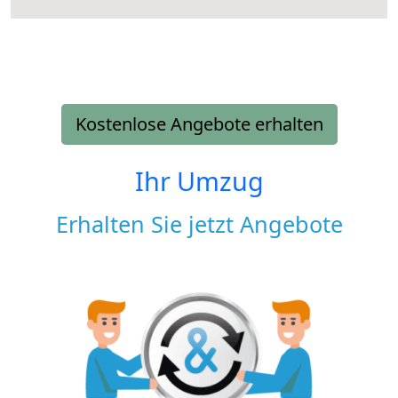
Kostenlose Angebote erhalten
Ihr Umzug
Erhalten Sie jetzt Angebote