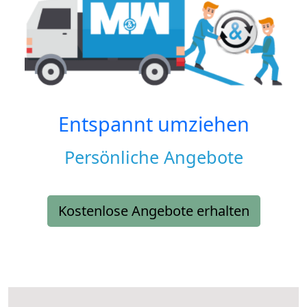
Entspannt umziehen
Persönliche Angebote
Kostenlose Angebote erhalten