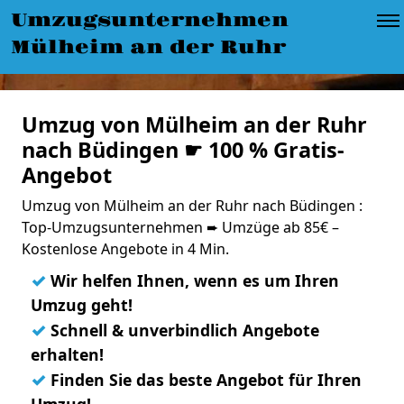
Umzugsunternehmen
Mülheim an der Ruhr
Umzug von Mülheim an der Ruhr
nach Büdingen ☛ 100 % Gratis-
Angebot
Umzug von Mülheim an der Ruhr nach Büdingen :
Top-Umzugsunternehmen ➨ Umzüge ab 85€ –
Kostenlose Angebote in 4 Min.
✓
Wir helfen Ihnen, wenn es um Ihren
Umzug geht!
✓
Schnell & unverbindlich Angebote
erhalten!
✓
Finden Sie das beste Angebot für Ihren