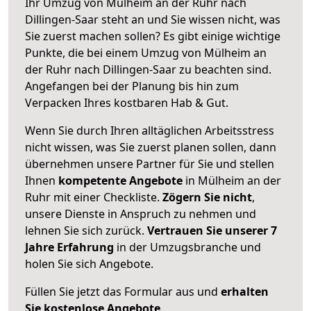
Ihr Umzug von Mülheim an der Ruhr nach
Dillingen-Saar steht an und Sie wissen nicht, was
Sie zuerst machen sollen? Es gibt einige wichtige
Punkte, die bei einem Umzug von Mülheim an
der Ruhr nach Dillingen-Saar zu beachten sind.
Angefangen bei der Planung bis hin zum
Verpacken Ihres kostbaren Hab & Gut.
Wenn Sie durch Ihren alltäglichen Arbeitsstress
nicht wissen, was Sie zuerst planen sollen, dann
übernehmen unsere Partner für Sie und stellen
Ihnen
kompetente Angebote
in Mülheim an der
Ruhr mit einer Checkliste.
Zögern Sie nicht
,
unsere Dienste in Anspruch zu nehmen und
lehnen Sie sich zurück.
Vertrauen Sie unserer 7
Jahre Erfahrung
in der Umzugsbranche und
holen Sie sich Angebote.
Füllen Sie jetzt das Formular aus und
erhalten
Sie kostenlose Angebote
.