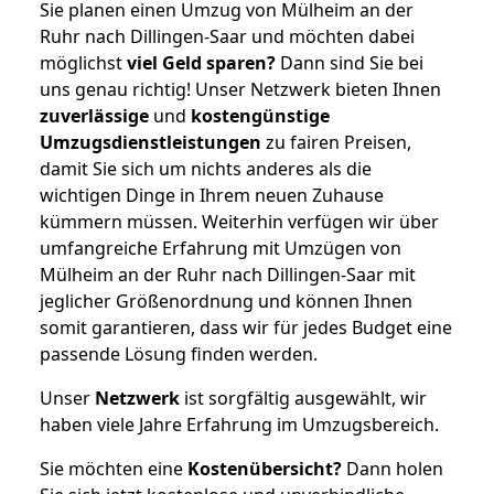
Sie planen einen Umzug von Mülheim an der
Ruhr nach Dillingen-Saar und möchten dabei
möglichst
viel Geld sparen?
Dann sind Sie bei
uns genau richtig! Unser Netzwerk bieten Ihnen
zuverlässige
und
kostengünstige
Umzugsdienstleistungen
zu fairen Preisen,
damit Sie sich um nichts anderes als die
wichtigen Dinge in Ihrem neuen Zuhause
kümmern müssen. Weiterhin verfügen wir über
umfangreiche Erfahrung mit Umzügen von
Mülheim an der Ruhr nach Dillingen-Saar mit
jeglicher Größenordnung und können Ihnen
somit garantieren, dass wir für jedes Budget eine
passende Lösung finden werden.
Unser
Netzwerk
ist sorgfältig ausgewählt, wir
haben viele Jahre Erfahrung im Umzugsbereich.
Sie möchten eine
Kostenübersicht?
Dann holen