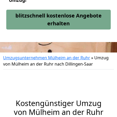
Umzug!
blitzschnell kostenlose Angebote
erhalten
Umzugsunternehmen Mülheim an der Ruhr
»
Umzug
von Mülheim an der Ruhr nach Dillingen-Saar
Kostengünstiger Umzug
von Mülheim an der Ruhr