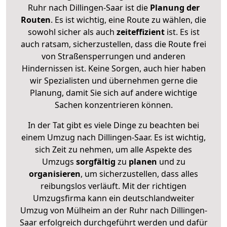
Ruhr nach Dillingen-Saar ist die
Planung der
Routen
. Es ist wichtig, eine Route zu wählen, die
sowohl sicher als auch
zeiteffizient
ist. Es ist
auch ratsam, sicherzustellen, dass die Route frei
von Straßensperrungen und anderen
Hindernissen ist. Keine Sorgen, auch hier haben
wir Spezialisten und übernehmen gerne die
Planung, damit Sie sich auf andere wichtige
Sachen konzentrieren können.
In der Tat gibt es viele Dinge zu beachten bei
einem Umzug nach Dillingen-Saar. Es ist wichtig,
sich Zeit zu nehmen, um alle Aspekte des
Umzugs
sorgfältig
zu
planen
und zu
organisieren
, um sicherzustellen, dass alles
reibungslos verläuft. Mit der richtigen
Umzugsfirma kann ein deutschlandweiter
Umzug von Mülheim an der Ruhr nach Dillingen-
Saar erfolgreich durchgeführt werden und dafür