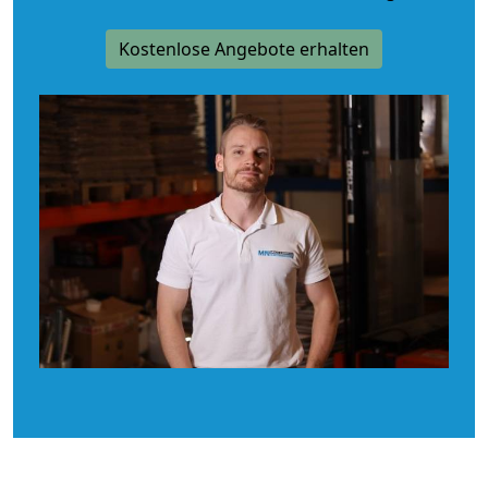
Kostenlose Angebote erhalten