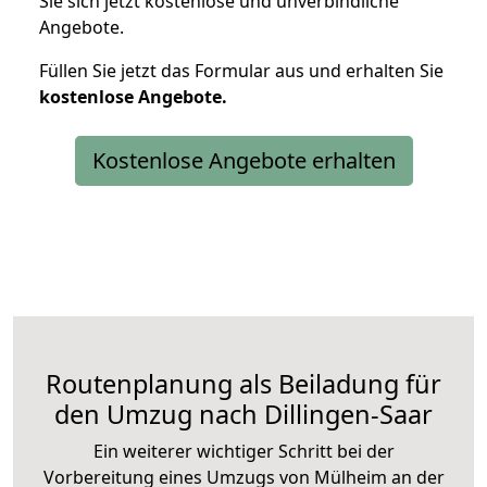
Sie sich jetzt kostenlose und unverbindliche
Angebote.
Füllen Sie jetzt das Formular aus und erhalten Sie
kostenlose
Angebote.
Kostenlose Angebote erhalten
Routenplanung als Beiladung für
den Umzug nach Dillingen-Saar
Ein weiterer wichtiger Schritt bei der
Vorbereitung eines Umzugs von Mülheim an der