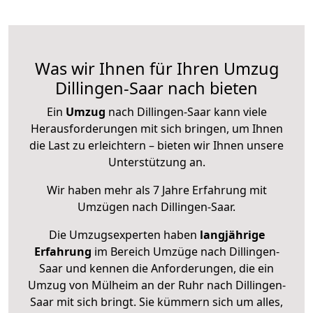
Was wir Ihnen für Ihren Umzug
Dillingen-Saar nach bieten
Ein
Umzug
nach Dillingen-Saar kann viele
Herausforderungen mit sich bringen, um Ihnen
die Last zu erleichtern – bieten wir Ihnen unsere
Unterstützung an.
Wir haben mehr als 7 Jahre Erfahrung mit
Umzügen nach
Dillingen-Saar
.
Die Umzugsexperten haben
langjährige
Erfahrung
im Bereich Umzüge nach Dillingen-
Saar und kennen die Anforderungen, die ein
Umzug von Mülheim an der Ruhr nach Dillingen-
Saar mit sich bringt. Sie kümmern sich um alles,