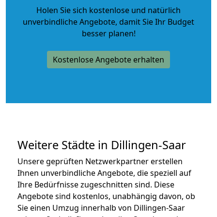
Holen Sie sich kostenlose und natürlich
unverbindliche Angebote
, damit Sie Ihr Budget
besser planen!
Kostenlose Angebote erhalten
Weitere Städte in Dillingen-Saar
Unsere geprüften Netzwerkpartner erstellen
Ihnen unverbindliche Angebote, die speziell auf
Ihre Bedürfnisse zugeschnitten sind. Diese
Angebote sind kostenlos, unabhängig davon, ob
Sie einen Umzug innerhalb von Dillingen-Saar