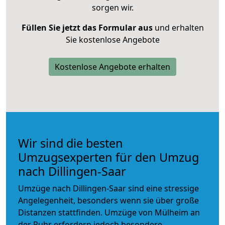
sorgen wir.
Füllen Sie jetzt das Formular aus
und erhalten
Sie kostenlose Angebote
Kostenlose Angebote erhalten
Wir sind die besten
Umzugsexperten für den Umzug
nach Dillingen-Saar
Umzüge nach Dillingen-Saar sind eine stressige
Angelegenheit, besonders wenn sie über große
Distanzen stattfinden. Umzüge von Mülheim an
der Ruhr erfordern jedoch besondere