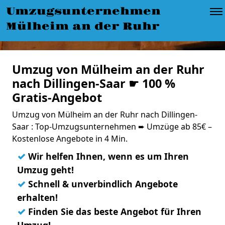
Umzugsunternehmen
Mülheim an der Ruhr
Umzug von Mülheim an der Ruhr
nach Dillingen-Saar ☛ 100 %
Gratis-Angebot
Umzug von Mülheim an der Ruhr nach Dillingen-
Saar : Top-Umzugsunternehmen ➨ Umzüge ab 85€ –
Kostenlose Angebote in 4 Min.
✓
Wir helfen Ihnen, wenn es um Ihren
Umzug geht!
✓
Schnell & unverbindlich Angebote
erhalten!
✓
Finden Sie das beste Angebot für Ihren