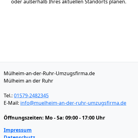
oder außerhalb Ihres aktuellen Standorts planen.
Mülheim-an-der-Ruhr-Umzugsfirma.de
Mülheim an der Ruhr
Tel.:
01579-2482345
E-Mail:
info@muelheim-an-der-ruhr-umzugsfirma.de
Öffnungszeiten:
Mo - Sa: 09:00 - 17:00 Uhr
Impressum
Datenschutz