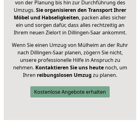
von der Planung bis hin zur Durchführung des
Umzugs.
Sie organisieren den Transport Ihrer
Möbel und Habseligkeiten
, packen alles sicher
ein und sorgen dafür, dass alles rechtzeitig an
Ihrem neuen Zielort in Dillingen-Saar ankommt.
Wenn Sie einen Umzug von Mülheim an der Ruhr
nach Dillingen-Saar planen, zögern Sie nicht,
unsere professionelle Hilfe in Anspruch zu
nehmen.
Kontaktieren Sie uns heute
noch, um
Ihren
reibungslosen Umzug
zu planen.
Kostenlose Angebote erhalten