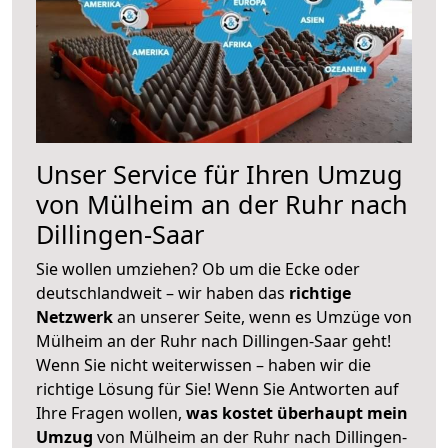
Unser Service für Ihren Umzug
von Mülheim an der Ruhr nach
Dillingen-Saar
Sie wollen umziehen? Ob um die Ecke oder
deutschlandweit – wir haben das
richtige
Netzwerk
an unserer Seite, wenn es Umzüge von
Mülheim an der Ruhr nach Dillingen-Saar geht!
Wenn Sie nicht weiterwissen – haben wir die
richtige Lösung für Sie! Wenn Sie Antworten auf
Ihre Fragen wollen,
was kostet überhaupt mein
Umzug
von Mülheim an der Ruhr nach Dillingen-