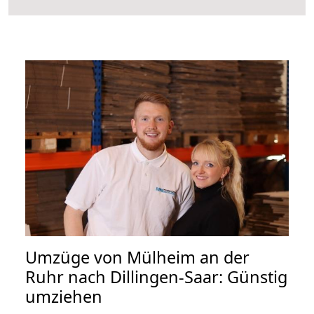
Umzüge von Mülheim an der
Ruhr nach Dillingen-Saar: Günstig
umziehen