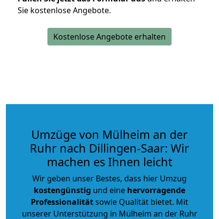
Sie kostenlose Angebote.
Kostenlose Angebote erhalten
Umzüge von Mülheim an der
Ruhr nach Dillingen-Saar: Wir
machen es Ihnen leicht
Wir geben unser Bestes, dass hier Umzug
kostengünstig
und eine
hervorragende
Professionalität
sowie Qualität bietet. Mit
unserer Unterstützung in Mülheim an der Ruhr