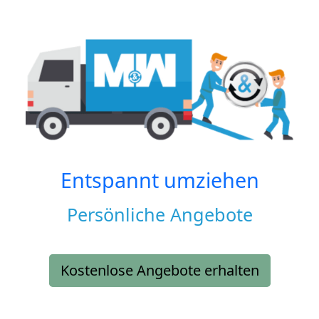
Entspannt umziehen
Persönliche Angebote
Kostenlose Angebote erhalten