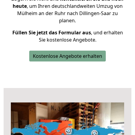
heute
, um Ihren deutschlandweiten Umzug von
Mülheim an der Ruhr nach Dillingen-Saar zu
planen.
Füllen Sie jetzt das Formular aus
, und erhalten
Sie kostenlose Angebote.
Kostenlose Angebote erhalten