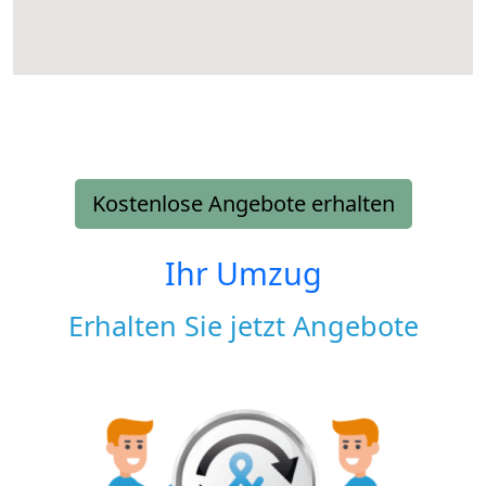
Kostenlose Angebote erhalten
Ihr Umzug
Erhalten Sie jetzt Angebote