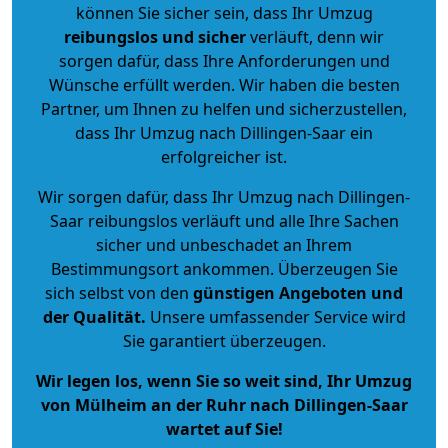
können Sie sicher sein, dass Ihr Umzug
reibungslos und sicher
verläuft, denn wir
sorgen dafür, dass Ihre Anforderungen und
Wünsche erfüllt werden. Wir haben die besten
Partner, um Ihnen zu helfen und sicherzustellen,
dass Ihr Umzug nach Dillingen-Saar ein
erfolgreicher ist.
Wir sorgen dafür, dass Ihr Umzug nach Dillingen-
Saar reibungslos verläuft und alle Ihre Sachen
sicher und unbeschadet an Ihrem
Bestimmungsort ankommen. Überzeugen Sie
sich selbst von den
günstigen Angeboten und
der Qualität
.
Unsere umfassender Service wird
Sie garantiert überzeugen.
Wir legen los, wenn Sie so weit sind, Ihr Umzug
von Mülheim an der Ruhr nach Dillingen-Saar
wartet auf Sie!