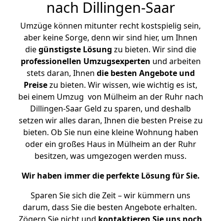
nach Dillingen-Saar
Umzüge können mitunter recht kostspielig sein,
aber keine Sorge, denn wir sind hier, um Ihnen
die
günstigste
Lösung
zu bieten. Wir sind die
professionellen Umzugsexperten
und arbeiten
stets daran, Ihnen
die besten Angebote und
Preise
zu bieten. Wir wissen, wie wichtig es ist,
bei einem Umzug von Mülheim an der Ruhr nach
Dillingen-Saar Geld zu sparen, und deshalb
setzen wir alles daran, Ihnen die besten Preise zu
bieten. Ob Sie nun eine kleine Wohnung haben
oder ein großes Haus in Mülheim an der Ruhr
besitzen, was umgezogen werden muss.
Wir haben immer die perfekte Lösung für Sie.
Sparen Sie sich die Zeit – wir kümmern uns
darum, dass Sie die besten Angebote erhalten.
Zögern Sie nicht und
kontaktieren Sie uns noch