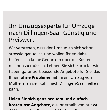
Ihr Umzugsexperte für Umzüge
nach
Dillingen-Saar
Günstig und
Preiswert
Wir verstehen, dass der Umzug an sich schon
stressig genug ist, und wollen Ihnen dabei
helfen, sich keine Gedanken über die Kosten
machen zu müssen. Lehnen Sie sich zurück – wir
haben garantiert passende Angebote für Sie, das
Ihnen
ohne Probleme
mit Ihrem Umzug von
Mülheim an der Ruhr nach Dillingen-Saar helfen
kann.
Holen Sie sich ganz bequem und einfach
kostenlose Angebote
, die innerhalb von nur
ca.