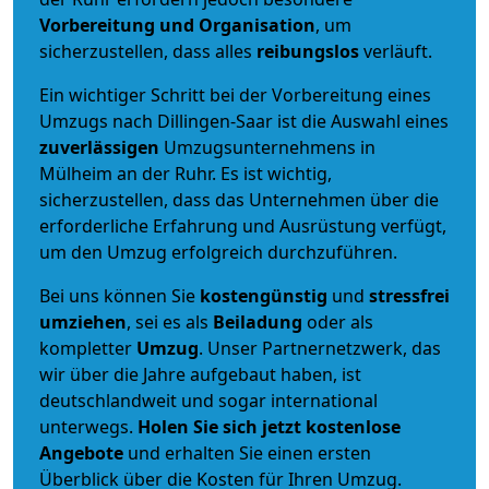
Vorbereitung und Organisation
, um
sicherzustellen, dass alles
reibungslos
verläuft.
Ein wichtiger Schritt bei der Vorbereitung eines
Umzugs nach Dillingen-Saar ist die Auswahl eines
zuverlässigen
Umzugsunternehmens in
Mülheim an der Ruhr. Es ist wichtig,
sicherzustellen, dass das Unternehmen über die
erforderliche Erfahrung und Ausrüstung verfügt,
um den Umzug erfolgreich durchzuführen.
Bei uns können Sie
kostengünstig
und
stressfrei
umziehen
, sei es als
Beiladung
oder als
kompletter
Umzug
. Unser Partnernetzwerk, das
wir über die Jahre aufgebaut haben, ist
deutschlandweit und sogar international
unterwegs.
Holen Sie sich jetzt kostenlose
Angebote
und erhalten Sie einen ersten
Überblick über die Kosten für Ihren Umzug.