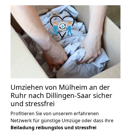
Umziehen von
Mülheim an der
Ruhr nach Dillingen-Saar
sicher
und stressfrei
Profitieren Sie von unserem erfahrenen
Netzwerk für günstige Umzüge oder dass ihre
Beiladung reibungslos und stressfrei