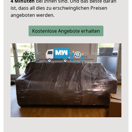
4 Minuten
bei Ihnen sind. Und das Beste daran
ist, dass all dies zu erschwinglichen Preisen
angeboten werden.
Kostenlose Angebote erhalten