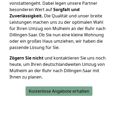
vonstattengeht. Dabei legen unsere Partner
besonderen Wert auf
Sorgfalt und
Zuverlässigkeit.
Die Qualität und unser breite
Leistungen machen uns zu der optimalen Wahl
für Ihren Umzug von Mülheim an der Ruhr nach
Dillingen-Saar. Ob Sie nun eine kleine Wohnung
oder ein großes Haus umziehen, wir haben die
passende Lösung für Sie.
Zögern Sie nicht
und kontaktieren Sie uns noch
heute, um Ihren deutschlandweiten Umzug von
Mülheim an der Ruhr nach Dillingen-Saar mit
Ihnen zu planen.
Kostenlose Angebote erhalten