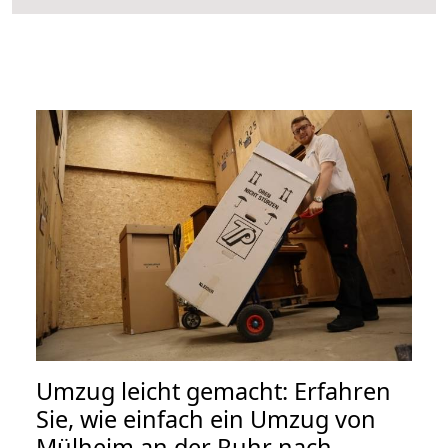
Umzug leicht gemacht: Erfahren
Sie, wie einfach ein Umzug von
Mülheim an der Ruhr nach