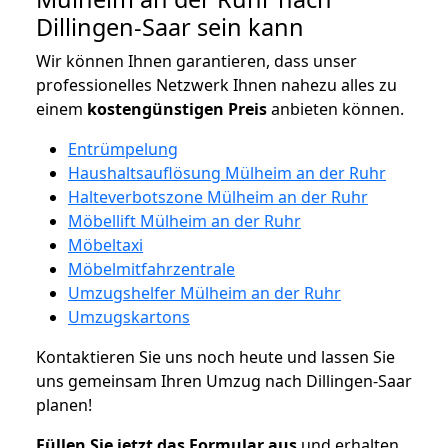
Dillingen-Saar sein kann
Wir können Ihnen garantieren, dass unser
professionelles Netzwerk Ihnen nahezu alles zu
einem
kostengünstigen
Preis
anbieten können.
Entrümpelung
Haushaltsauflösung Mülheim an der Ruhr
Halteverbotszone Mülheim an der Ruhr
Möbellift Mülheim an der Ruhr
Möbeltaxi
Möbelmitfahrzentrale
Umzugshelfer Mülheim an der Ruhr
Umzugskartons
Kontaktieren Sie uns noch heute und lassen Sie
uns gemeinsam Ihren Umzug nach Dillingen-Saar
planen!
Füllen Sie jetzt das Formular aus
und erhalten