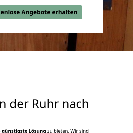
stenlose Angebote erhalten
n der Ruhr nach
e
günstigste
Lösung
zu bieten. Wir sind