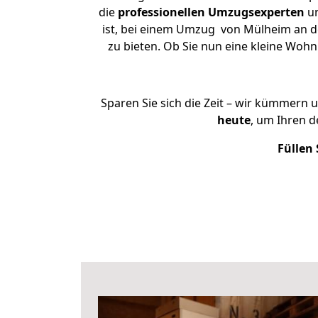
die
professionellen Umzugsexperten
un
ist, bei einem Umzug von Mülheim an de
zu bieten. Ob Sie nun eine kleine Wo
Sparen Sie sich die Zeit – wir kümmern 
heute
, um Ihren 
Füllen 