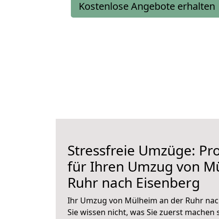
Kostenlose Angebote erhalten
Stressfreie Umzüge: Pro
für Ihren Umzug von M
Ruhr nach Eisenberg
Ihr Umzug von Mülheim an der Ruhr nac
Sie wissen nicht, was Sie zuerst machen s