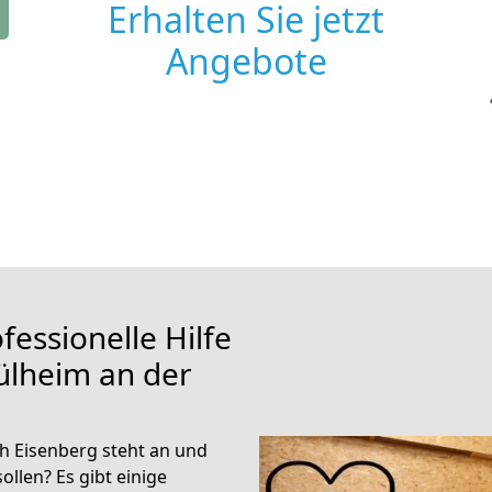
Erhalten Sie jetzt
Angebote
fessionelle Hilfe
ülheim an der
h Eisenberg steht an und
ollen? Es gibt einige