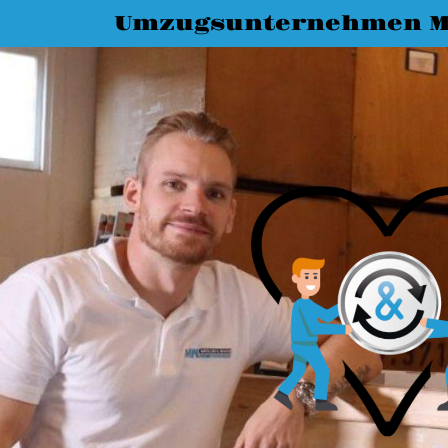
Umzugsunternehmen M