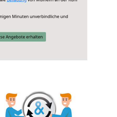
nigen Minuten unverbindliche und
se Angebote erhalten