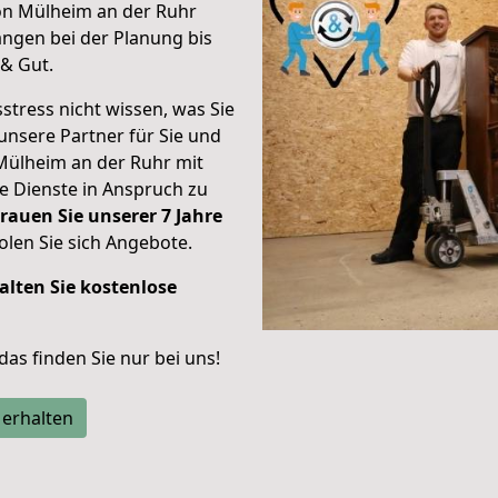
on Mülheim an der Ruhr
ngen bei der Planung bis
& Gut.
stress nicht wissen, was Sie
unsere Partner für Sie und
Mülheim an der Ruhr mit
re Dienste in Anspruch zu
rauen Sie unserer 7 Jahre
len Sie sich Angebote.
alten Sie kostenlose
 das finden Sie nur bei uns!
 erhalten