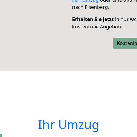
nach Eisenberg.
Erhalten Sie jetzt
in nur we
kostenfreie Angebote.
Kostenlo
Ihr Umzug