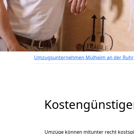
Umzugsunternehmen Mülheim an der Ruhr
Kostengünstige
Umzüge können mitunter recht kostspiel