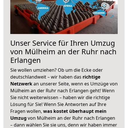
Unser Service für Ihren Umzug
von Mülheim an der Ruhr nach
Erlangen
Sie wollen umziehen? Ob um die Ecke oder
deutschlandweit – wir haben das
richtige
Netzwerk
an unserer Seite, wenn es Umzüge von
Mülheim an der Ruhr nach Erlangen geht! Wenn
Sie nicht weiterwissen – haben wir die richtige
Lösung für Sie! Wenn Sie Antworten auf Ihre
Fragen wollen,
was kostet überhaupt mein
Umzug
von Mülheim an der Ruhr nach Erlangen
– dann wählen Sie sie uns, denn wir haben immer