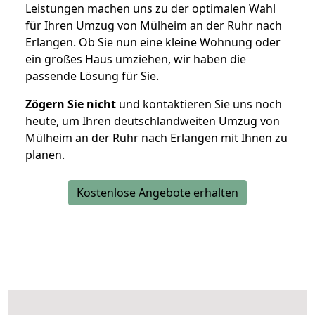
Leistungen machen uns zu der optimalen Wahl
für Ihren Umzug von Mülheim an der Ruhr nach
Erlangen. Ob Sie nun eine kleine Wohnung oder
ein großes Haus umziehen, wir haben die
passende Lösung für Sie.
Zögern Sie nicht
und kontaktieren Sie uns noch
heute, um Ihren deutschlandweiten Umzug von
Mülheim an der Ruhr nach Erlangen mit Ihnen zu
planen.
Kostenlose Angebote erhalten