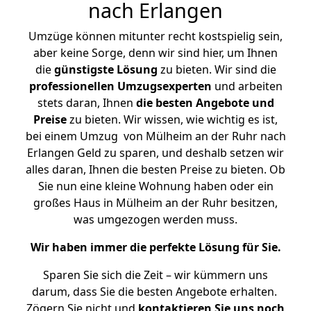
nach Erlangen
Umzüge können mitunter recht kostspielig sein,
aber keine Sorge, denn wir sind hier, um Ihnen
die
günstigste
Lösung
zu bieten. Wir sind die
professionellen Umzugsexperten
und arbeiten
stets daran, Ihnen
die besten Angebote und
Preise
zu bieten. Wir wissen, wie wichtig es ist,
bei einem Umzug von Mülheim an der Ruhr nach
Erlangen Geld zu sparen, und deshalb setzen wir
alles daran, Ihnen die besten Preise zu bieten. Ob
Sie nun eine kleine Wohnung haben oder ein
großes Haus in Mülheim an der Ruhr besitzen,
was umgezogen werden muss.
Wir haben immer die perfekte Lösung für Sie.
Sparen Sie sich die Zeit – wir kümmern uns
darum, dass Sie die besten Angebote erhalten.
Zögern Sie nicht und
kontaktieren Sie uns noch