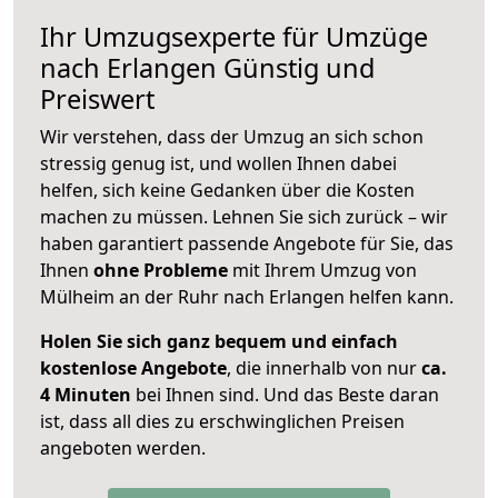
Ihr Umzugsexperte für Umzüge
nach
Erlangen
Günstig und
Preiswert
Wir verstehen, dass der Umzug an sich schon
stressig genug ist, und wollen Ihnen dabei
helfen, sich keine Gedanken über die Kosten
machen zu müssen. Lehnen Sie sich zurück – wir
haben garantiert passende Angebote für Sie, das
Ihnen
ohne Probleme
mit Ihrem Umzug von
Mülheim an der Ruhr nach Erlangen helfen kann.
Holen Sie sich ganz bequem und einfach
kostenlose Angebote
, die innerhalb von nur
ca.
4 Minuten
bei Ihnen sind. Und das Beste daran
ist, dass all dies zu erschwinglichen Preisen
angeboten werden.