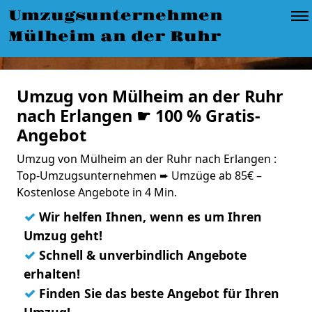
Umzugsunternehmen
Mülheim an der Ruhr
Umzug von Mülheim an der Ruhr
nach Erlangen ☛ 100 % Gratis-
Angebot
Umzug von Mülheim an der Ruhr nach Erlangen :
Top-Umzugsunternehmen ➨ Umzüge ab 85€ –
Kostenlose Angebote in 4 Min.
✓
Wir helfen Ihnen, wenn es um Ihren
Umzug geht!
✓
Schnell & unverbindlich Angebote
erhalten!
✓
Finden Sie das beste Angebot für Ihren