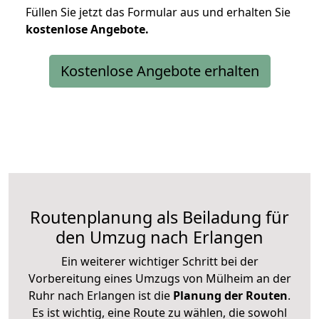
Füllen Sie jetzt das Formular aus und erhalten Sie
kostenlose
Angebote.
Kostenlose Angebote erhalten
Routenplanung als Beiladung für
den Umzug nach Erlangen
Ein weiterer wichtiger Schritt bei der
Vorbereitung eines Umzugs von Mülheim an der
Ruhr nach Erlangen ist die
Planung der Routen
.
Es ist wichtig, eine Route zu wählen, die sowohl