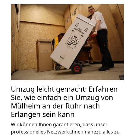
Umzug leicht gemacht: Erfahren
Sie, wie einfach ein Umzug von
Mülheim an der Ruhr nach
Erlangen sein kann
Wir können Ihnen garantieren, dass unser
professionelles Netzwerk Ihnen nahezu alles zu