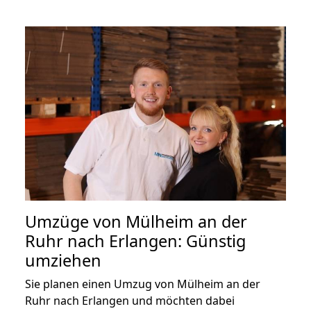
Umzüge von Mülheim an der
Ruhr nach Erlangen: Günstig
umziehen
Sie planen einen Umzug von Mülheim an der
Ruhr nach Erlangen und möchten dabei