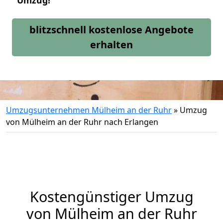
Umzug!
blitzschnell kostenlose Angebote
erhalten
Umzugsunternehmen Mülheim an der Ruhr
»
Umzug
von Mülheim an der Ruhr nach Erlangen
Kostengünstiger Umzug
von Mülheim an der Ruhr