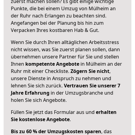
zuerst machen sollen? Es gibt einige wichtige
Punkte, die bei einem Umzug von Mülheim an
der Ruhr nach Erlangen zu beachten sind.
Angefangen bei der Planung bis hin zum
Verpacken Ihres kostbaren Hab & Gut.
Wenn Sie durch Ihren alltäglichen Arbeitsstress
nicht wissen, was Sie zuerst planen sollen, dann
übernehmen unsere Partner für Sie und stellen
Ihnen
kompetente Angebote
in Mülheim an der
Ruhr mit einer Checkliste.
Zögern Sie nicht
,
unsere Dienste in Anspruch zu nehmen und
lehnen Sie sich zurück.
Vertrauen Sie unserer 7
Jahre Erfahrung
in der Umzugsbranche und
holen Sie sich Angebote.
Füllen Sie jetzt das Formular aus und
erhalten
Sie kostenlose Angebote
.
Bis zu 60 % der Umzugskosten sparen
, das