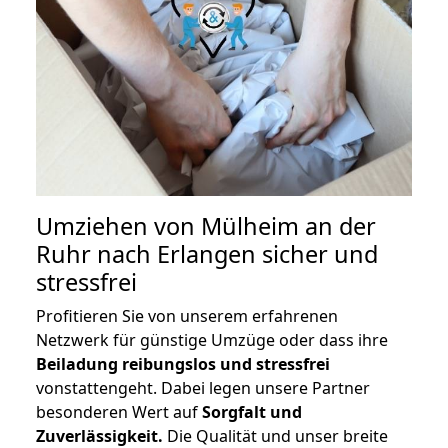
Umziehen von
Mülheim an der
Ruhr nach Erlangen
sicher und
stressfrei
Profitieren Sie von unserem erfahrenen
Netzwerk für günstige Umzüge oder dass ihre
Beiladung reibungslos und stressfrei
vonstattengeht. Dabei legen unsere Partner
besonderen Wert auf
Sorgfalt und
Zuverlässigkeit.
Die Qualität und unser breite