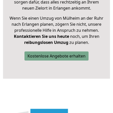
sorgen dafür, dass alles rechtzeitig an Ihrem
neuen Zielort in Erlangen ankommt.
Wenn Sie einen Umzug von Mülheim an der Ruhr
nach Erlangen planen, zögern Sie nicht, unsere
professionelle Hilfe in Anspruch zu nehmen.
Kontaktieren Sie uns heute
noch, um Ihren
reibungslosen Umzug
zu planen.
Kostenlose Angebote erhalten