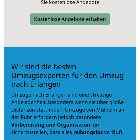
Sie kostenlose Angebote
Kostenlose Angebote erhalten
Wir sind die besten
Umzugsexperten für den Umzug
nach Erlangen
Umzüge nach Erlangen sind eine stressige
Angelegenheit, besonders wenn sie über große
Distanzen stattfinden. Umzüge von Mülheim an
der Ruhr erfordern jedoch besondere
Vorbereitung und Organisation
, um
sicherzustellen, dass alles
reibungslos
verläuft.