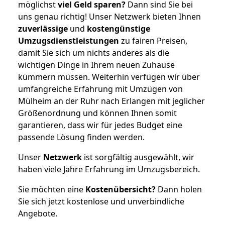
möglichst
viel Geld sparen?
Dann sind Sie bei
uns genau richtig! Unser Netzwerk bieten Ihnen
zuverlässige
und
kostengünstige
Umzugsdienstleistungen
zu fairen Preisen,
damit Sie sich um nichts anderes als die
wichtigen Dinge in Ihrem neuen Zuhause
kümmern müssen. Weiterhin verfügen wir über
umfangreiche Erfahrung mit Umzügen von
Mülheim an der Ruhr nach Erlangen mit jeglicher
Größenordnung und können Ihnen somit
garantieren, dass wir für jedes Budget eine
passende Lösung finden werden.
Unser
Netzwerk
ist sorgfältig ausgewählt, wir
haben viele Jahre Erfahrung im Umzugsbereich.
Sie möchten eine
Kostenübersicht?
Dann holen
Sie sich jetzt kostenlose und unverbindliche
Angebote.