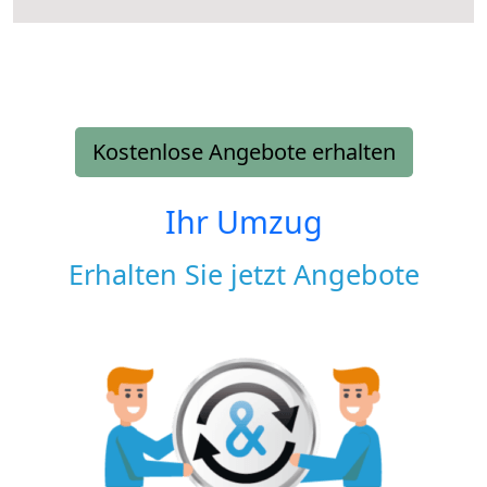
Kostenlose Angebote erhalten
Ihr Umzug
Erhalten Sie jetzt Angebote