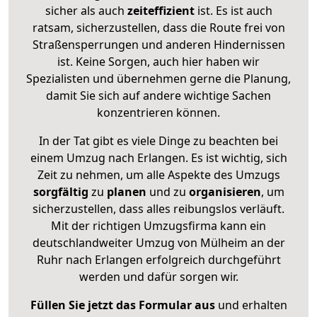
sicher als auch
zeiteffizient
ist. Es ist auch
ratsam, sicherzustellen, dass die Route frei von
Straßensperrungen und anderen Hindernissen
ist. Keine Sorgen, auch hier haben wir
Spezialisten und übernehmen gerne die Planung,
damit Sie sich auf andere wichtige Sachen
konzentrieren können.
In der Tat gibt es viele Dinge zu beachten bei
einem Umzug nach Erlangen. Es ist wichtig, sich
Zeit zu nehmen, um alle Aspekte des Umzugs
sorgfältig
zu
planen
und zu
organisieren
, um
sicherzustellen, dass alles reibungslos verläuft.
Mit der richtigen Umzugsfirma kann ein
deutschlandweiter Umzug von Mülheim an der
Ruhr nach Erlangen erfolgreich durchgeführt
werden und dafür sorgen wir.
Füllen Sie jetzt das Formular aus
und erhalten