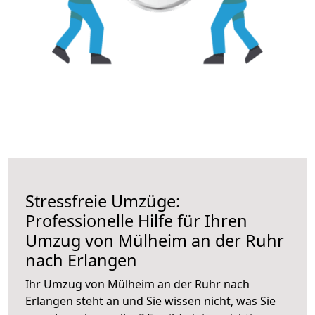
Stressfreie Umzüge:
Professionelle Hilfe für Ihren
Umzug von Mülheim an der Ruhr
nach Erlangen
Ihr Umzug von Mülheim an der Ruhr nach
Erlangen steht an und Sie wissen nicht, was Sie