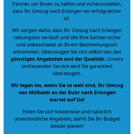
Partner, um Ihnen zu helfen und sicherzustellen,
dass Ihr Umzug nach Erlangen ein erfolgreicher
ist.
Wir sorgen dafür, dass Ihr Umzug nach Erlangen
reibungslos verläuft und alle Ihre Sachen sicher
und unbeschadet an Ihrem Bestimmungsort
ankommen. Überzeugen Sie sich selbst von den
günstigen Angeboten und der Qualität
.
Unsere
umfassender Service wird Sie garantiert
überzeugen.
Wir legen los, wenn Sie so weit sind, Ihr Umzug
von Mülheim an der Ruhr nach Erlangen
wartet auf Sie!
Holen Sie sich kostenlose und natürlich
unverbindliche Angebote
, damit Sie Ihr Budget
besser planen!