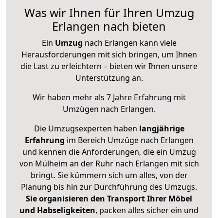
Was wir Ihnen für Ihren Umzug
Erlangen nach bieten
Ein
Umzug
nach Erlangen kann viele
Herausforderungen mit sich bringen, um Ihnen
die Last zu erleichtern – bieten wir Ihnen unsere
Unterstützung an.
Wir haben mehr als 7 Jahre Erfahrung mit
Umzügen nach
Erlangen
.
Die Umzugsexperten haben
langjährige
Erfahrung
im Bereich Umzüge nach Erlangen
und kennen die Anforderungen, die ein Umzug
von Mülheim an der Ruhr nach Erlangen mit sich
bringt. Sie kümmern sich um alles, von der
Planung bis hin zur Durchführung des Umzugs.
Sie organisieren den Transport Ihrer Möbel
und Habseligkeiten
, packen alles sicher ein und