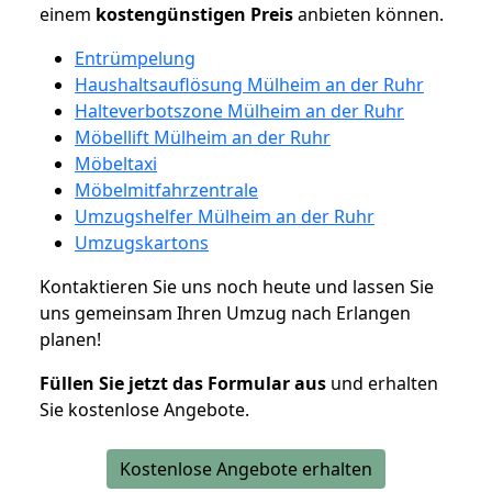
einem
kostengünstigen
Preis
anbieten können.
Entrümpelung
Haushaltsauflösung Mülheim an der Ruhr
Halteverbotszone Mülheim an der Ruhr
Möbellift Mülheim an der Ruhr
Möbeltaxi
Möbelmitfahrzentrale
Umzugshelfer Mülheim an der Ruhr
Umzugskartons
Kontaktieren Sie uns noch heute und lassen Sie
uns gemeinsam Ihren Umzug nach Erlangen
planen!
Füllen Sie jetzt das Formular aus
und erhalten
Sie kostenlose Angebote.
Kostenlose Angebote erhalten