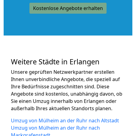
Kostenlose Angebote erhalten
Weitere Städte in Erlangen
Unsere geprüften Netzwerkpartner erstellen
Ihnen unverbindliche Angebote, die speziell auf
Ihre Bedürfnisse zugeschnitten sind. Diese
Angebote sind kostenlos, unabhängig davon, ob
Sie einen Umzug innerhalb von Erlangen oder
außerhalb Ihres aktuellen Standorts planen.
Umzug von Mülheim an der Ruhr nach Altstadt
Umzug von Mülheim an der Ruhr nach
Markgrafenstadt