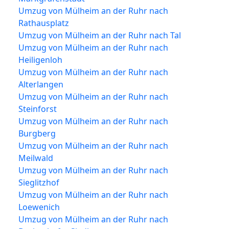
Umzug von Mülheim an der Ruhr nach
Rathausplatz
Umzug von Mülheim an der Ruhr nach Tal
Umzug von Mülheim an der Ruhr nach
Heiligenloh
Umzug von Mülheim an der Ruhr nach
Alterlangen
Umzug von Mülheim an der Ruhr nach
Steinforst
Umzug von Mülheim an der Ruhr nach
Burgberg
Umzug von Mülheim an der Ruhr nach
Meilwald
Umzug von Mülheim an der Ruhr nach
Sieglitzhof
Umzug von Mülheim an der Ruhr nach
Loewenich
Umzug von Mülheim an der Ruhr nach