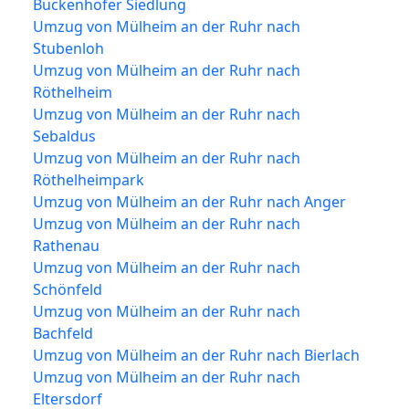
Buckenhofer Siedlung
Umzug von Mülheim an der Ruhr nach
Stubenloh
Umzug von Mülheim an der Ruhr nach
Röthelheim
Umzug von Mülheim an der Ruhr nach
Sebaldus
Umzug von Mülheim an der Ruhr nach
Röthelheimpark
Umzug von Mülheim an der Ruhr nach Anger
Umzug von Mülheim an der Ruhr nach
Rathenau
Umzug von Mülheim an der Ruhr nach
Schönfeld
Umzug von Mülheim an der Ruhr nach
Bachfeld
Umzug von Mülheim an der Ruhr nach Bierlach
Umzug von Mülheim an der Ruhr nach
Eltersdorf