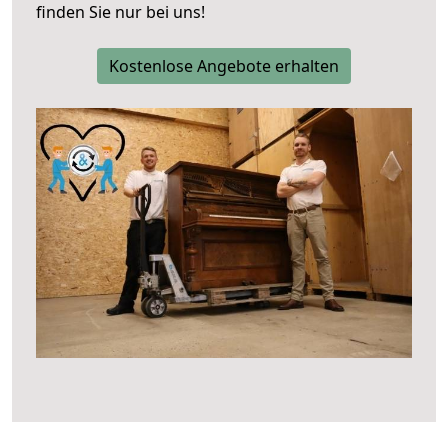
finden Sie nur bei uns!
Kostenlose Angebote erhalten