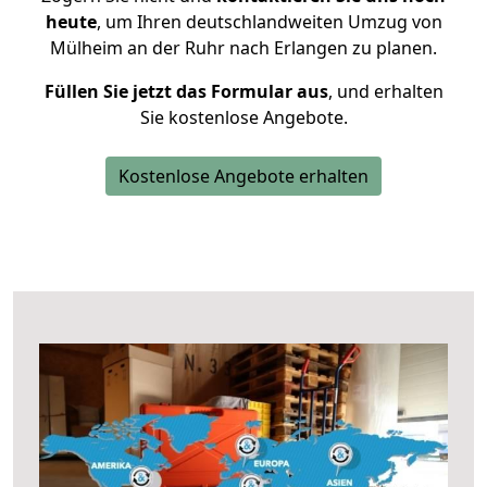
heute
, um Ihren deutschlandweiten Umzug von
Mülheim an der Ruhr nach Erlangen zu planen.
Füllen Sie jetzt das Formular aus
, und erhalten
Sie kostenlose Angebote.
Kostenlose Angebote erhalten