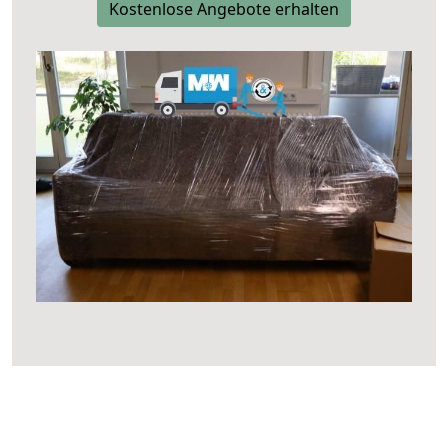
Kostenlose Angebote erhalten