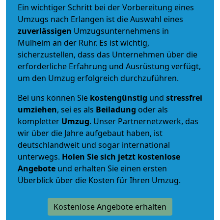
Ein wichtiger Schritt bei der Vorbereitung eines
Umzugs nach Erlangen ist die Auswahl eines
zuverlässigen
Umzugsunternehmens in
Mülheim an der Ruhr. Es ist wichtig,
sicherzustellen, dass das Unternehmen über die
erforderliche Erfahrung und Ausrüstung verfügt,
um den Umzug erfolgreich durchzuführen.
Bei uns können Sie
kostengünstig
und
stressfrei
umziehen
, sei es als
Beiladung
oder als
kompletter
Umzug
. Unser Partnernetzwerk, das
wir über die Jahre aufgebaut haben, ist
deutschlandweit und sogar international
unterwegs.
Holen Sie sich jetzt kostenlose
Angebote
und erhalten Sie einen ersten
Überblick über die Kosten für Ihren Umzug.
Kostenlose Angebote erhalten