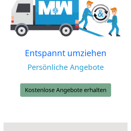
Entspannt umziehen
Persönliche Angebote
Kostenlose Angebote erhalten