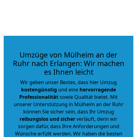
Umzüge von Mülheim an der
Ruhr nach Erlangen: Wir machen
es Ihnen leicht
Wir geben unser Bestes, dass hier Umzug
kostengünstig
und eine
hervorragende
Professionalität
sowie Qualität bietet. Mit
unserer Unterstützung in Mülheim an der Ruhr
können Sie sicher sein, dass Ihr Umzug
reibungslos und sicher
verläuft, denn wir
sorgen dafür, dass Ihre Anforderungen und
Wünsche erfüllt werden. Wir haben die besten