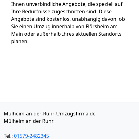
Ihnen unverbindliche Angebote, die speziell auf
Ihre Bedürfnisse zugeschnitten sind. Diese
Angebote sind kostenlos, unabhängig davon, ob
Sie einen Umzug innerhalb von Flörsheim am
Main oder außerhalb Ihres aktuellen Standorts
planen.
Mülheim-an-der-Ruhr-Umzugsfirma.de
Mülheim an der Ruhr
Tel.:
01579-2482345