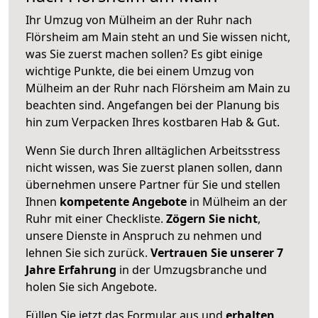
Ihr Umzug von Mülheim an der Ruhr nach
Flörsheim am Main steht an und Sie wissen nicht,
was Sie zuerst machen sollen? Es gibt einige
wichtige Punkte, die bei einem Umzug von
Mülheim an der Ruhr nach Flörsheim am Main zu
beachten sind.
Angefangen bei der Planung bis
hin zum Verpacken Ihres kostbaren Hab & Gut.
Wenn Sie durch Ihren alltäglichen Arbeitsstress
nicht wissen, was Sie zuerst planen sollen, dann
übernehmen unsere Partner für Sie und stellen
Ihnen
kompetente Angebote
in Mülheim an der
Ruhr mit einer Checkliste.
Zögern Sie nicht
,
unsere Dienste in Anspruch zu nehmen und
lehnen Sie sich zurück.
Vertrauen Sie unserer 7
Jahre Erfahrung
in der Umzugsbranche und
holen Sie sich Angebote.
Füllen Sie jetzt das Formular aus und
erhalten