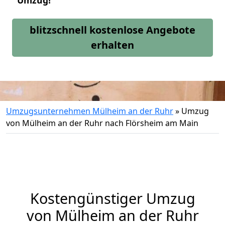
Umzug!
blitzschnell kostenlose Angebote
erhalten
Umzugsunternehmen Mülheim an der Ruhr
»
Umzug
von Mülheim an der Ruhr nach Flörsheim am Main
Kostengünstiger Umzug
von Mülheim an der Ruhr