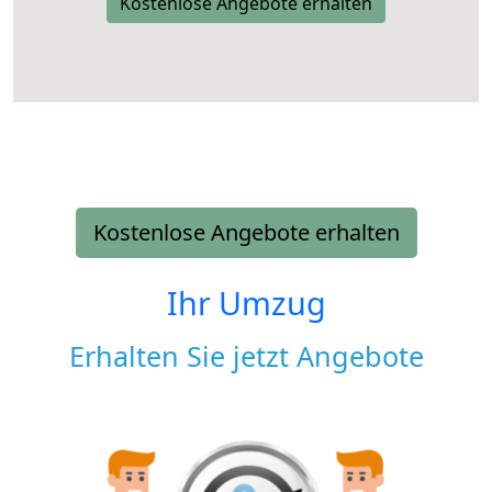
Kostenlose Angebote erhalten
Kostenlose Angebote erhalten
Ihr Umzug
Erhalten Sie jetzt Angebote