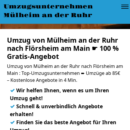
Umzugsunternehmen
Mülheim an der Ruhr
Umzug von Mülheim an der Ruhr
nach Flörsheim am Main ☛ 100 %
Gratis-Angebot
Umzug von Mülheim an der Ruhr nach Flörsheim am
Main : Top-Umzugsunternehmen ➨ Umzüge ab 85€
– Kostenlose Angebote in 4 Min.
✓
Wir helfen Ihnen, wenn es um Ihren
Umzug geht!
✓
Schnell & unverbindlich Angebote
erhalten!
✓
Finden Sie das beste Angebot für Ihren