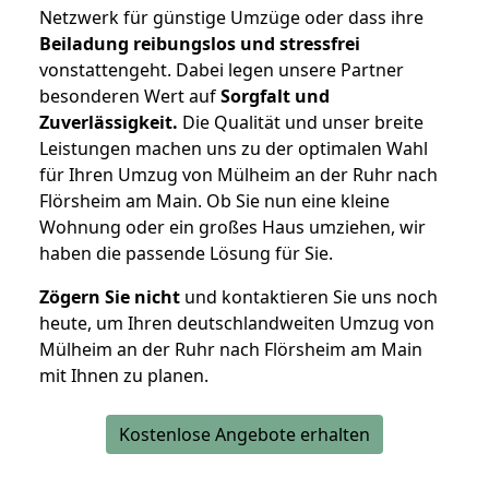
Netzwerk für günstige Umzüge oder dass ihre
Beiladung reibungslos und stressfrei
vonstattengeht. Dabei legen unsere Partner
besonderen Wert auf
Sorgfalt und
Zuverlässigkeit.
Die Qualität und unser breite
Leistungen machen uns zu der optimalen Wahl
für Ihren Umzug von Mülheim an der Ruhr nach
Flörsheim am Main. Ob Sie nun eine kleine
Wohnung oder ein großes Haus umziehen, wir
haben die passende Lösung für Sie.
Zögern Sie nicht
und kontaktieren Sie uns noch
heute, um Ihren deutschlandweiten Umzug von
Mülheim an der Ruhr nach Flörsheim am Main
mit Ihnen zu planen.
Kostenlose Angebote erhalten