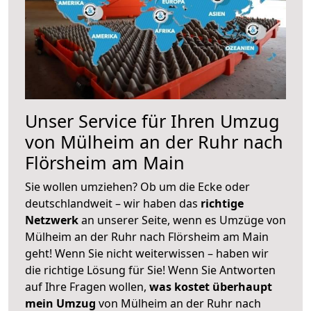
Unser Service für Ihren Umzug
von Mülheim an der Ruhr nach
Flörsheim am Main
Sie wollen umziehen? Ob um die Ecke oder
deutschlandweit – wir haben das
richtige
Netzwerk
an unserer Seite, wenn es Umzüge von
Mülheim an der Ruhr nach Flörsheim am Main
geht! Wenn Sie nicht weiterwissen – haben wir
die richtige Lösung für Sie! Wenn Sie Antworten
auf Ihre Fragen wollen,
was kostet überhaupt
mein Umzug
von Mülheim an der Ruhr nach