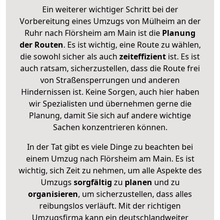
Ein weiterer wichtiger Schritt bei der
Vorbereitung eines Umzugs von Mülheim an der
Ruhr nach Flörsheim am Main ist die
Planung
der Routen
. Es ist wichtig, eine Route zu wählen,
die sowohl sicher als auch
zeiteffizient
ist. Es ist
auch ratsam, sicherzustellen, dass die Route frei
von Straßensperrungen und anderen
Hindernissen ist. Keine Sorgen, auch hier haben
wir Spezialisten und übernehmen gerne die
Planung, damit Sie sich auf andere wichtige
Sachen konzentrieren können.
In der Tat gibt es viele Dinge zu beachten bei
einem Umzug nach Flörsheim am Main. Es ist
wichtig, sich Zeit zu nehmen, um alle Aspekte des
Umzugs
sorgfältig
zu
planen
und zu
organisieren
, um sicherzustellen, dass alles
reibungslos verläuft. Mit der richtigen
Umzugsfirma kann ein deutschlandweiter