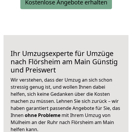
Kostenlose Angebote erhalten
Ihr Umzugsexperte für Umzüge
nach
Flörsheim am Main
Günstig
und Preiswert
Wir verstehen, dass der Umzug an sich schon
stressig genug ist, und wollen Ihnen dabei
helfen, sich keine Gedanken über die Kosten
machen zu müssen. Lehnen Sie sich zurück – wir
haben garantiert passende Angebote für Sie, das
Ihnen
ohne Probleme
mit Ihrem Umzug von
Mülheim an der Ruhr nach Flörsheim am Main
helfen kann.