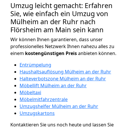
Umzug leicht gemacht: Erfahren
Sie, wie einfach ein Umzug von
Mülheim an der Ruhr nach
Flörsheim am Main sein kann
Wir können Ihnen garantieren, dass unser
professionelles Netzwerk Ihnen nahezu alles zu
einem
kostengünstigen
Preis
anbieten können.
Entrümpelung
Haushaltsauflösung Mülheim an der Ruhr
Halteverbotszone Mülheim an der Ruhr
Möbellift Mülheim an der Ruhr
Möbeltaxi
Möbelmitfahrzentrale
Umzugshelfer Mülheim an der Ruhr
Umzugskartons
Kontaktieren Sie uns noch heute und lassen Sie