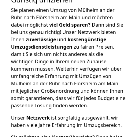
Sie planen einen Umzug von Mülheim an der
Ruhr nach Flörsheim am Main und möchten
dabei möglichst
viel Geld sparen?
Dann sind Sie
bei uns genau richtig! Unser Netzwerk bieten
Ihnen
zuverlässige
und
kostengünstige
Umzugsdienstleistungen
zu fairen Preisen,
damit Sie sich um nichts anderes als die
wichtigen Dinge in Ihrem neuen Zuhause
kümmern müssen. Weiterhin verfügen wir über
umfangreiche Erfahrung mit Umzügen von
Mülheim an der Ruhr nach Flörsheim am Main
mit jeglicher Größenordnung und können Ihnen
somit garantieren, dass wir für jedes Budget eine
passende Lösung finden werden.
Unser
Netzwerk
ist sorgfältig ausgewählt, wir
haben viele Jahre Erfahrung im Umzugsbereich.