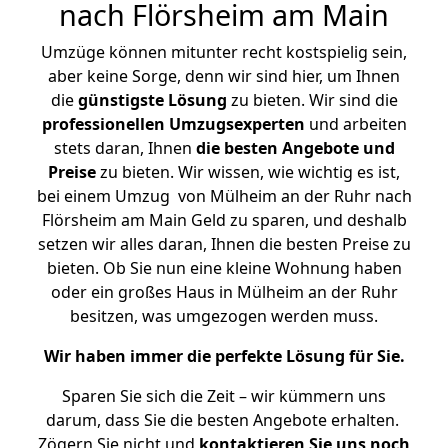
nach Flörsheim am Main
Umzüge können mitunter recht kostspielig sein,
aber keine Sorge, denn wir sind hier, um Ihnen
die
günstigste
Lösung
zu bieten. Wir sind die
professionellen Umzugsexperten
und arbeiten
stets daran, Ihnen
die besten Angebote und
Preise
zu bieten. Wir wissen, wie wichtig es ist,
bei einem Umzug von Mülheim an der Ruhr nach
Flörsheim am Main Geld zu sparen, und deshalb
setzen wir alles daran, Ihnen die besten Preise zu
bieten. Ob Sie nun eine kleine Wohnung haben
oder ein großes Haus in Mülheim an der Ruhr
besitzen, was umgezogen werden muss.
Wir haben immer die perfekte Lösung für Sie.
Sparen Sie sich die Zeit – wir kümmern uns
darum, dass Sie die besten Angebote erhalten.
Zögern Sie nicht und
kontaktieren Sie uns noch