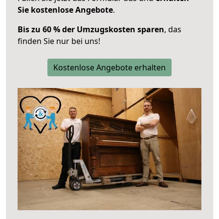
Sie kostenlose Angebote
.
Bis zu 60 % der Umzugskosten sparen
, das
finden Sie nur bei uns!
Kostenlose Angebote erhalten