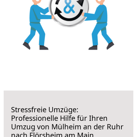
Stressfreie Umzüge:
Professionelle Hilfe für Ihren
Umzug von Mülheim an der Ruhr
nach Flörsheim am Main