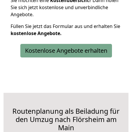
Sie möchten eine
Kostenübersicht?
Dann holen
Sie sich jetzt kostenlose und unverbindliche
Angebote.
Füllen Sie jetzt das Formular aus und erhalten Sie
kostenlose
Angebote.
Kostenlose Angebote erhalten
Routenplanung als Beiladung für
den Umzug nach Flörsheim am
Main