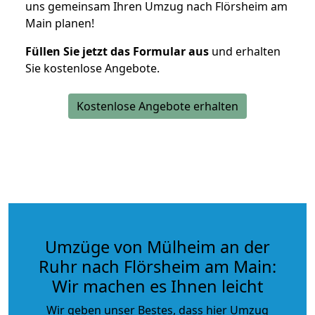
uns gemeinsam Ihren Umzug nach Flörsheim am
Main planen!
Füllen Sie jetzt das Formular aus
und erhalten
Sie kostenlose Angebote.
Kostenlose Angebote erhalten
Umzüge von Mülheim an der
Ruhr nach Flörsheim am Main:
Wir machen es Ihnen leicht
Wir geben unser Bestes, dass hier Umzug