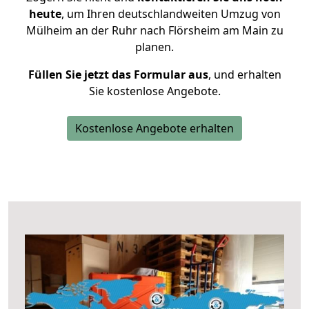
heute
, um Ihren deutschlandweiten Umzug von
Mülheim an der Ruhr nach Flörsheim am Main zu
planen.
Füllen Sie jetzt das Formular aus
, und erhalten
Sie kostenlose Angebote.
Kostenlose Angebote erhalten