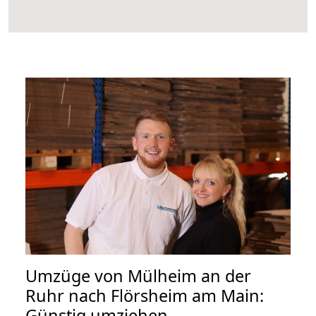
Umzüge von Mülheim an der
Ruhr nach Flörsheim am Main:
Günstig umziehen