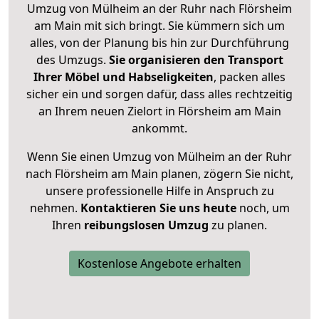
Umzug von Mülheim an der Ruhr nach Flörsheim
am Main mit sich bringt. Sie kümmern sich um
alles, von der Planung bis hin zur Durchführung
des Umzugs.
Sie organisieren den Transport
Ihrer Möbel und Habseligkeiten
, packen alles
sicher ein und sorgen dafür, dass alles rechtzeitig
an Ihrem neuen Zielort in Flörsheim am Main
ankommt.
Wenn Sie einen Umzug von Mülheim an der Ruhr
nach Flörsheim am Main planen, zögern Sie nicht,
unsere professionelle Hilfe in Anspruch zu
nehmen.
Kontaktieren Sie uns heute
noch, um
Ihren
reibungslosen Umzug
zu planen.
Kostenlose Angebote erhalten