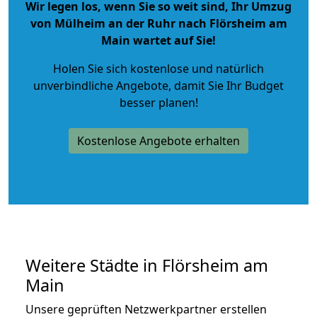
Wir legen los, wenn Sie so weit sind, Ihr Umzug
von Mülheim an der Ruhr nach Flörsheim am
Main wartet auf Sie!
Holen Sie sich kostenlose und natürlich
unverbindliche Angebote
, damit Sie Ihr Budget
besser planen!
Kostenlose Angebote erhalten
Weitere Städte in Flörsheim am
Main
Unsere geprüften Netzwerkpartner erstellen