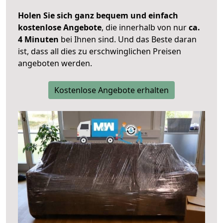
Holen Sie sich ganz bequem und einfach
kostenlose Angebote
, die innerhalb von nur
ca.
4 Minuten
bei Ihnen sind. Und das Beste daran
ist, dass all dies zu erschwinglichen Preisen
angeboten werden.
Kostenlose Angebote erhalten