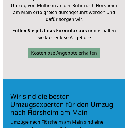
Umzug von Mülheim an der Ruhr nach Flörsheim
am Main erfolgreich durchgeführt werden und
dafür sorgen wir.
Füllen Sie jetzt das Formular aus
und erhalten
Sie kostenlose Angebote
Kostenlose Angebote erhalten
Wir sind die besten
Umzugsexperten für den Umzug
nach Flörsheim am Main
Umzüge nach Flörsheim am Main sind eine