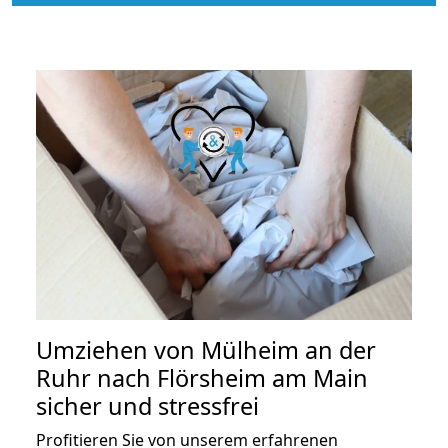
Umziehen von
Mülheim an der
Ruhr nach Flörsheim am Main
sicher und stressfrei
Profitieren Sie von unserem erfahrenen