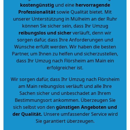
kostengünstig
und eine
hervorragende
Professionalität
sowie Qualität bietet. Mit
unserer Unterstützung in Mülheim an der Ruhr
können Sie sicher sein, dass Ihr Umzug
reibungslos und sicher
verläuft, denn wir
sorgen dafür, dass Ihre Anforderungen und
Wünsche erfüllt werden. Wir haben die besten
Partner, um Ihnen zu helfen und sicherzustellen,
dass Ihr Umzug nach Flörsheim am Main ein
erfolgreicher ist.
Wir sorgen dafür, dass Ihr Umzug nach Flörsheim
am Main reibungslos verläuft und alle Ihre
Sachen sicher und unbeschadet an Ihrem
Bestimmungsort ankommen. Überzeugen Sie
sich selbst von den
günstigen Angeboten und
der Qualität
.
Unsere umfassender Service wird
Sie garantiert überzeugen.