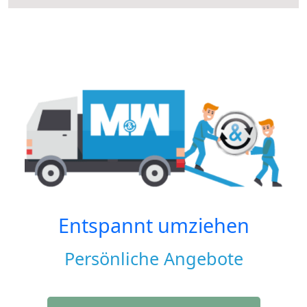
Entspannt umziehen
Persönliche Angebote