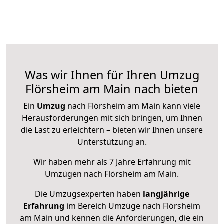
Was wir Ihnen für Ihren Umzug
Flörsheim am Main nach bieten
Ein
Umzug
nach Flörsheim am Main kann viele
Herausforderungen mit sich bringen, um Ihnen
die Last zu erleichtern – bieten wir Ihnen unsere
Unterstützung an.
Wir haben mehr als 7 Jahre Erfahrung mit
Umzügen nach
Flörsheim am Main
.
Die Umzugsexperten haben
langjährige
Erfahrung
im Bereich Umzüge nach Flörsheim
am Main und kennen die Anforderungen, die ein