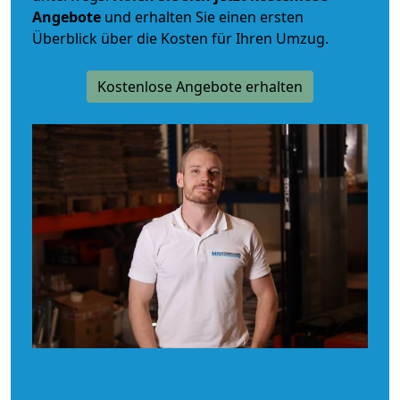
Angebote
und erhalten Sie einen ersten
Überblick über die Kosten für Ihren Umzug.
Kostenlose Angebote erhalten