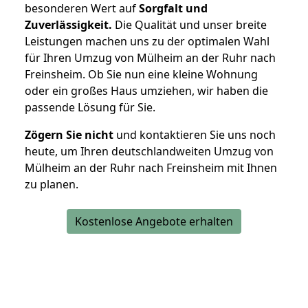
besonderen Wert auf
Sorgfalt und
Zuverlässigkeit.
Die Qualität und unser breite
Leistungen machen uns zu der optimalen Wahl
für Ihren Umzug von Mülheim an der Ruhr nach
Freinsheim. Ob Sie nun eine kleine Wohnung
oder ein großes Haus umziehen, wir haben die
passende Lösung für Sie.
Zögern Sie nicht
und kontaktieren Sie uns noch
heute, um Ihren deutschlandweiten Umzug von
Mülheim an der Ruhr nach Freinsheim mit Ihnen
zu planen.
Kostenlose Angebote erhalten