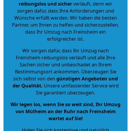
reibungslos und sicher
verläuft, denn wir
sorgen dafür, dass Ihre Anforderungen und
Wünsche erfüllt werden. Wir haben die besten
Partner, um Ihnen zu helfen und sicherzustellen,
dass Ihr Umzug nach Freinsheim ein
erfolgreicher ist.
Wir sorgen dafür, dass Ihr Umzug nach
Freinsheim reibungslos verläuft und alle Ihre
Sachen sicher und unbeschadet an Ihrem
Bestimmungsort ankommen. Überzeugen Sie
sich selbst von den
günstigen Angeboten und
der Qualität
.
Unsere umfassender Service wird
Sie garantiert überzeugen.
Wir legen los, wenn Sie so weit sind, Ihr Umzug
von Mülheim an der Ruhr nach Freinsheim
wartet auf Sie!
Holen Sie sich kostenlose und natürlich