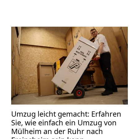
Umzug leicht gemacht: Erfahren
Sie, wie einfach ein Umzug von
Mülheim an der Ruhr nach