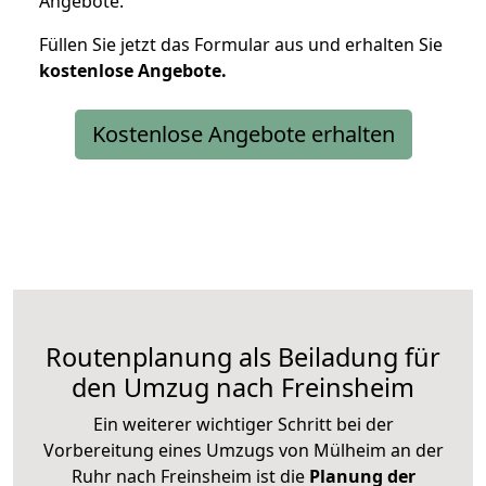
Angebote.
Füllen Sie jetzt das Formular aus und erhalten Sie
kostenlose
Angebote.
Kostenlose Angebote erhalten
Routenplanung als Beiladung für
den Umzug nach Freinsheim
Ein weiterer wichtiger Schritt bei der
Vorbereitung eines Umzugs von Mülheim an der
Ruhr nach Freinsheim ist die
Planung der