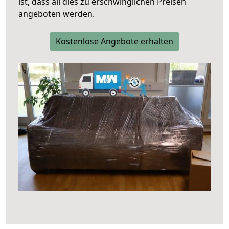
ist, dass all dies zu erschwinglichen Preisen
angeboten werden.
Kostenlose Angebote erhalten