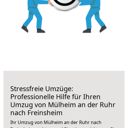
Stressfreie Umzüge:
Professionelle Hilfe für Ihren
Umzug von Mülheim an der Ruhr
nach Freinsheim
Ihr Umzug von Mülheim an der Ruhr nach