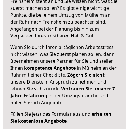
Freinsheim steht an und Sie wissen nicht, was Sie
zuerst machen sollen? Es gibt einige wichtige
Punkte, die bei einem Umzug von Mülheim an
der Ruhr nach Freinsheim zu beachten sind.
Angefangen bei der Planung bis hin zum
Verpacken Ihres kostbaren Hab & Gut.
Wenn Sie durch Ihren alltäglichen Arbeitsstress
nicht wissen, was Sie zuerst planen sollen, dann
übernehmen unsere Partner für Sie und stellen
Ihnen
kompetente Angebote
in Mülheim an der
Ruhr mit einer Checkliste.
Zögern Sie nicht
,
unsere Dienste in Anspruch zu nehmen und
lehnen Sie sich zurück.
Vertrauen Sie unserer 7
Jahre Erfahrung
in der Umzugsbranche und
holen Sie sich Angebote.
Füllen Sie jetzt das Formular aus und
erhalten
Sie kostenlose Angebote
.