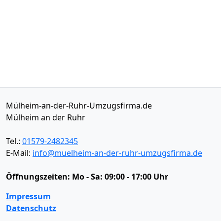
Mülheim-an-der-Ruhr-Umzugsfirma.de
Mülheim an der Ruhr
Tel.:
01579-2482345
E-Mail:
info@muelheim-an-der-ruhr-umzugsfirma.de
Öffnungszeiten:
Mo - Sa: 09:00 - 17:00 Uhr
Impressum
Datenschutz