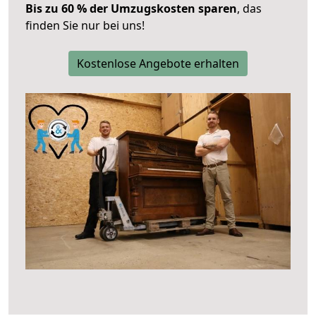
Bis zu 60 % der Umzugskosten sparen
, das
finden Sie nur bei uns!
Kostenlose Angebote erhalten