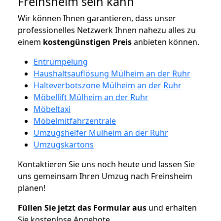
Freinsheim sein kann
Wir können Ihnen garantieren, dass unser
professionelles Netzwerk Ihnen nahezu alles zu
einem
kostengünstigen
Preis
anbieten können.
Entrümpelung
Haushaltsauflösung Mülheim an der Ruhr
Halteverbotszone Mülheim an der Ruhr
Möbellift Mülheim an der Ruhr
Möbeltaxi
Möbelmitfahrzentrale
Umzugshelfer Mülheim an der Ruhr
Umzugskartons
Kontaktieren Sie uns noch heute und lassen Sie
uns gemeinsam Ihren Umzug nach Freinsheim
planen!
Füllen Sie jetzt das Formular aus
und erhalten
Sie kostenlose Angebote.