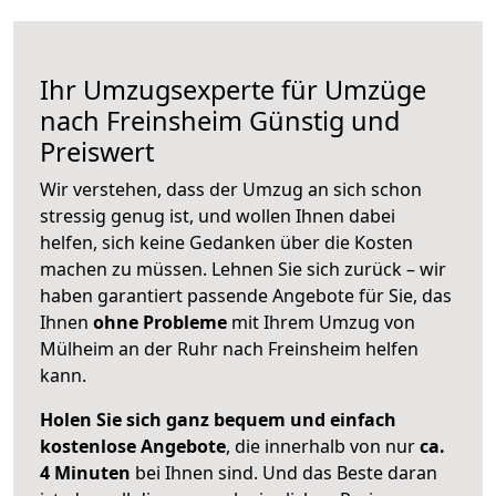
Ihr Umzugsexperte für Umzüge
nach
Freinsheim
Günstig und
Preiswert
Wir verstehen, dass der Umzug an sich schon
stressig genug ist, und wollen Ihnen dabei
helfen, sich keine Gedanken über die Kosten
machen zu müssen. Lehnen Sie sich zurück – wir
haben garantiert passende Angebote für Sie, das
Ihnen
ohne Probleme
mit Ihrem Umzug von
Mülheim an der Ruhr nach Freinsheim helfen
kann.
Holen Sie sich ganz bequem und einfach
kostenlose Angebote
, die innerhalb von nur
ca.
4 Minuten
bei Ihnen sind. Und das Beste daran