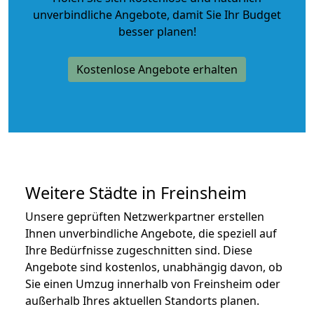
unverbindliche Angebote
, damit Sie Ihr Budget
besser planen!
Kostenlose Angebote erhalten
Weitere Städte in Freinsheim
Unsere geprüften Netzwerkpartner erstellen
Ihnen unverbindliche Angebote, die speziell auf
Ihre Bedürfnisse zugeschnitten sind. Diese
Angebote sind kostenlos, unabhängig davon, ob
Sie einen Umzug innerhalb von Freinsheim oder
außerhalb Ihres aktuellen Standorts planen.