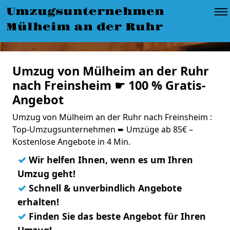
Umzugsunternehmen
Mülheim an der Ruhr
Umzug von Mülheim an der Ruhr
nach Freinsheim ☛ 100 % Gratis-
Angebot
Umzug von Mülheim an der Ruhr nach Freinsheim :
Top-Umzugsunternehmen ➨ Umzüge ab 85€ –
Kostenlose Angebote in 4 Min.
✓
Wir helfen Ihnen, wenn es um Ihren
Umzug geht!
✓
Schnell & unverbindlich Angebote
erhalten!
✓
Finden Sie das beste Angebot für Ihren