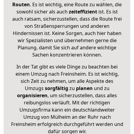
Routen
. Es ist wichtig, eine Route zu wählen, die
sowohl sicher als auch
zeiteffizient
ist. Es ist
auch ratsam, sicherzustellen, dass die Route frei
von Straßensperrungen und anderen
Hindernissen ist. Keine Sorgen, auch hier haben
wir Spezialisten und übernehmen gerne die
Planung, damit Sie sich auf andere wichtige
Sachen konzentrieren können.
In der Tat gibt es viele Dinge zu beachten bei
einem Umzug nach Freinsheim. Es ist wichtig,
sich Zeit zu nehmen, um alle Aspekte des
Umzugs
sorgfältig
zu
planen
und zu
organisieren
, um sicherzustellen, dass alles
reibungslos verläuft. Mit der richtigen
Umzugsfirma kann ein deutschlandweiter
Umzug von Mülheim an der Ruhr nach
Freinsheim erfolgreich durchgeführt werden und
dafür sorgen wir.