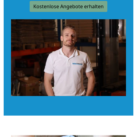
Kostenlose Angebote erhalten