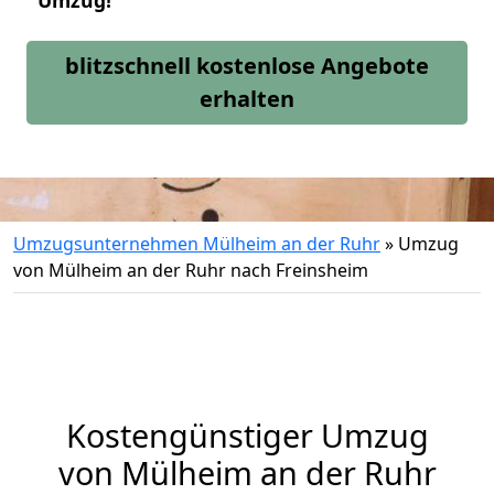
Umzug!
blitzschnell kostenlose Angebote
erhalten
Umzugsunternehmen Mülheim an der Ruhr
»
Umzug
von Mülheim an der Ruhr nach Freinsheim
Kostengünstiger Umzug
von Mülheim an der Ruhr