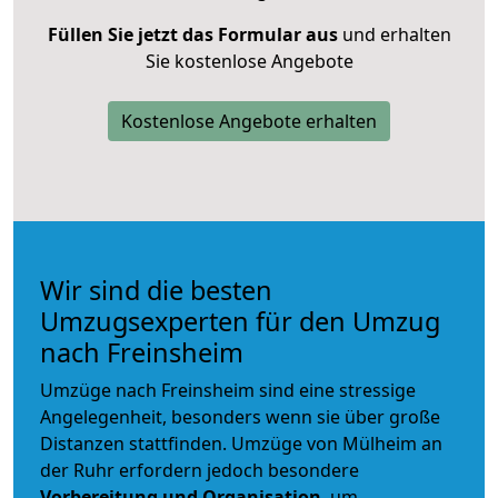
Füllen Sie jetzt das Formular aus
und erhalten
Sie kostenlose Angebote
Kostenlose Angebote erhalten
Wir sind die besten
Umzugsexperten für den Umzug
nach Freinsheim
Umzüge nach Freinsheim sind eine stressige
Angelegenheit, besonders wenn sie über große
Distanzen stattfinden. Umzüge von Mülheim an
der Ruhr erfordern jedoch besondere
Vorbereitung und Organisation
, um