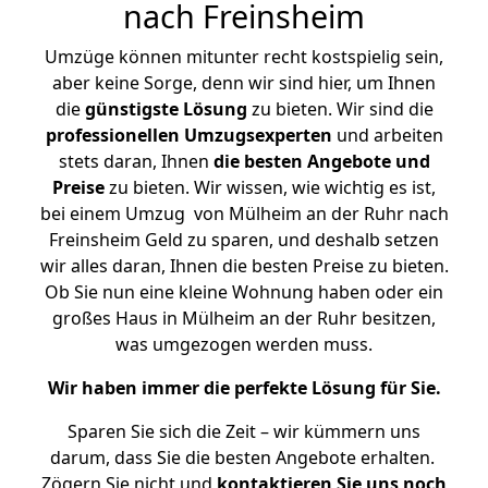
nach Freinsheim
Umzüge können mitunter recht kostspielig sein,
aber keine Sorge, denn wir sind hier, um Ihnen
die
günstigste
Lösung
zu bieten. Wir sind die
professionellen Umzugsexperten
und arbeiten
stets daran, Ihnen
die besten Angebote und
Preise
zu bieten. Wir wissen, wie wichtig es ist,
bei einem Umzug von Mülheim an der Ruhr nach
Freinsheim Geld zu sparen, und deshalb setzen
wir alles daran, Ihnen die besten Preise zu bieten.
Ob Sie nun eine kleine Wohnung haben oder ein
großes Haus in Mülheim an der Ruhr besitzen,
was umgezogen werden muss.
Wir haben immer die perfekte Lösung für Sie.
Sparen Sie sich die Zeit – wir kümmern uns
darum, dass Sie die besten Angebote erhalten.
Zögern Sie nicht und
kontaktieren Sie uns noch