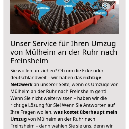
Unser Service für Ihren Umzug
von Mülheim an der Ruhr nach
Freinsheim
Sie wollen umziehen? Ob um die Ecke oder
deutschlandweit – wir haben das
richtige
Netzwerk
an unserer Seite, wenn es Umzüge von
Mülheim an der Ruhr nach Freinsheim geht!
Wenn Sie nicht weiterwissen – haben wir die
richtige Lösung für Sie! Wenn Sie Antworten auf
Ihre Fragen wollen,
was kostet überhaupt mein
Umzug
von Mülheim an der Ruhr nach
Freinsheim – dann wählen Sie sie uns, denn wir