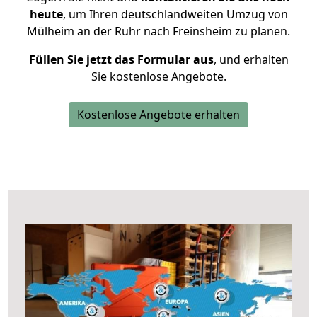
heute
, um Ihren deutschlandweiten Umzug von
Mülheim an der Ruhr nach Freinsheim zu planen.
Füllen Sie jetzt das Formular aus
, und erhalten
Sie kostenlose Angebote.
Kostenlose Angebote erhalten