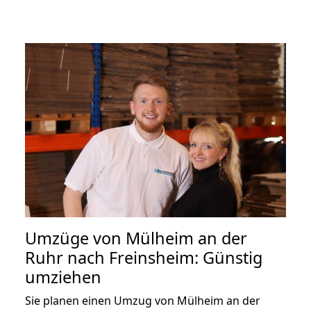
Umzüge von Mülheim an der
Ruhr nach Freinsheim: Günstig
umziehen
Sie planen einen Umzug von Mülheim an der