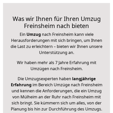
Was wir Ihnen für Ihren Umzug
Freinsheim nach bieten
Ein
Umzug
nach Freinsheim kann viele
Herausforderungen mit sich bringen, um Ihnen
die Last zu erleichtern – bieten wir Ihnen unsere
Unterstützung an.
Wir haben mehr als 7 Jahre Erfahrung mit
Umzügen nach
Freinsheim
.
Die Umzugsexperten haben
langjährige
Erfahrung
im Bereich Umzüge nach Freinsheim
und kennen die Anforderungen, die ein Umzug
von Mülheim an der Ruhr nach Freinsheim mit
sich bringt. Sie kümmern sich um alles, von der
Planung bis hin zur Durchführung des Umzugs.