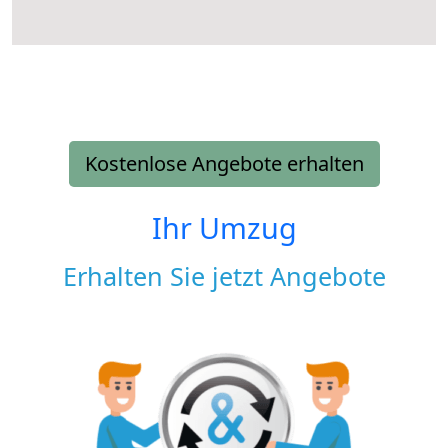
Kostenlose Angebote erhalten
Ihr Umzug
Erhalten Sie jetzt Angebote