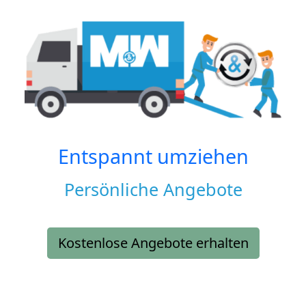
Entspannt umziehen
Persönliche Angebote
Kostenlose Angebote erhalten