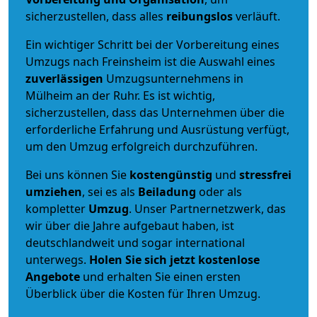
sicherzustellen, dass alles
reibungslos
verläuft.
Ein wichtiger Schritt bei der Vorbereitung eines
Umzugs nach Freinsheim ist die Auswahl eines
zuverlässigen
Umzugsunternehmens in
Mülheim an der Ruhr. Es ist wichtig,
sicherzustellen, dass das Unternehmen über die
erforderliche Erfahrung und Ausrüstung verfügt,
um den Umzug erfolgreich durchzuführen.
Bei uns können Sie
kostengünstig
und
stressfrei
umziehen
, sei es als
Beiladung
oder als
kompletter
Umzug
. Unser Partnernetzwerk, das
wir über die Jahre aufgebaut haben, ist
deutschlandweit und sogar international
unterwegs.
Holen Sie sich jetzt kostenlose
Angebote
und erhalten Sie einen ersten
Überblick über die Kosten für Ihren Umzug.