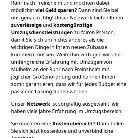
Ruhr nach Freinsheim und möchten dabei
möglichst
viel Geld sparen?
Dann sind Sie bei
uns genau richtig! Unser Netzwerk bieten Ihnen
zuverlässige
und
kostengünstige
Umzugsdienstleistungen
zu fairen Preisen,
damit Sie sich um nichts anderes als die
wichtigen Dinge in Ihrem neuen Zuhause
kümmern müssen. Weiterhin verfügen wir über
umfangreiche Erfahrung mit Umzügen von
Mülheim an der Ruhr nach Freinsheim mit
jeglicher Größenordnung und können Ihnen
somit garantieren, dass wir für jedes Budget eine
passende Lösung finden werden.
Unser
Netzwerk
ist sorgfältig ausgewählt, wir
haben viele Jahre Erfahrung im Umzugsbereich.
Sie möchten eine
Kostenübersicht?
Dann holen
Sie sich jetzt kostenlose und unverbindliche