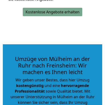
Kostenlose Angebote erhalten
Umzüge von Mülheim an der
Ruhr nach Freinsheim: Wir
machen es Ihnen leicht
Wir geben unser Bestes, dass hier Umzug
kostengünstig
und eine
hervorragende
Professionalität
sowie Qualität bietet. Mit
unserer Unterstützung in Mülheim an der Ruhr
können Sie sicher sein, dass Ihr Umzug