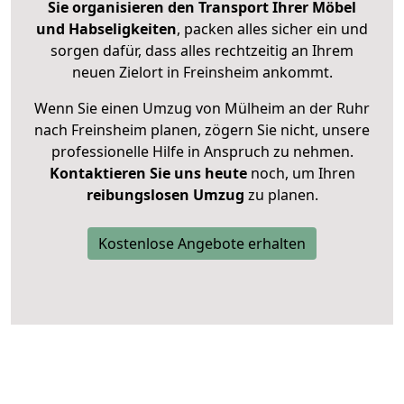
Sie organisieren den Transport Ihrer Möbel
und Habseligkeiten
, packen alles sicher ein und
sorgen dafür, dass alles rechtzeitig an Ihrem
neuen Zielort in Freinsheim ankommt.
Wenn Sie einen Umzug von Mülheim an der Ruhr
nach Freinsheim planen, zögern Sie nicht, unsere
professionelle Hilfe in Anspruch zu nehmen.
Kontaktieren Sie uns heute
noch, um Ihren
reibungslosen Umzug
zu planen.
Kostenlose Angebote erhalten