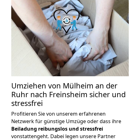
Umziehen von
Mülheim an der
Ruhr nach Freinsheim
sicher und
stressfrei
Profitieren Sie von unserem erfahrenen
Netzwerk für günstige Umzüge oder dass ihre
Beiladung reibungslos und stressfrei
vonstattengeht. Dabei legen unsere Partner