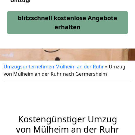
Umzug!
blitzschnell kostenlose Angebote
erhalten
Umzugsunternehmen Mülheim an der Ruhr
»
Umzug
von Mülheim an der Ruhr nach Germersheim
Kostengünstiger Umzug
von Mülheim an der Ruhr