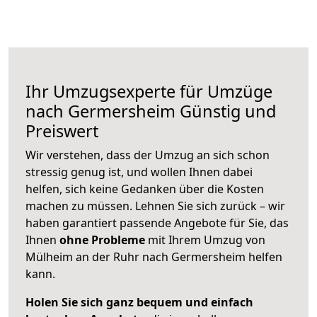
Ihr Umzugsexperte für Umzüge
nach
Germersheim
Günstig und
Preiswert
Wir verstehen, dass der Umzug an sich schon
stressig genug ist, und wollen Ihnen dabei
helfen, sich keine Gedanken über die Kosten
machen zu müssen. Lehnen Sie sich zurück – wir
haben garantiert passende Angebote für Sie, das
Ihnen
ohne Probleme
mit Ihrem Umzug von
Mülheim an der Ruhr nach Germersheim helfen
kann.
Holen Sie sich ganz bequem und einfach