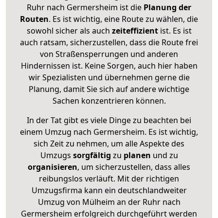
Ruhr nach Germersheim ist die
Planung der
Routen
. Es ist wichtig, eine Route zu wählen, die
sowohl sicher als auch
zeiteffizient
ist. Es ist
auch ratsam, sicherzustellen, dass die Route frei
von Straßensperrungen und anderen
Hindernissen ist. Keine Sorgen, auch hier haben
wir Spezialisten und übernehmen gerne die
Planung, damit Sie sich auf andere wichtige
Sachen konzentrieren können.
In der Tat gibt es viele Dinge zu beachten bei
einem Umzug nach Germersheim. Es ist wichtig,
sich Zeit zu nehmen, um alle Aspekte des
Umzugs
sorgfältig
zu
planen
und zu
organisieren
, um sicherzustellen, dass alles
reibungslos verläuft. Mit der richtigen
Umzugsfirma kann ein deutschlandweiter
Umzug von Mülheim an der Ruhr nach
Germersheim erfolgreich durchgeführt werden