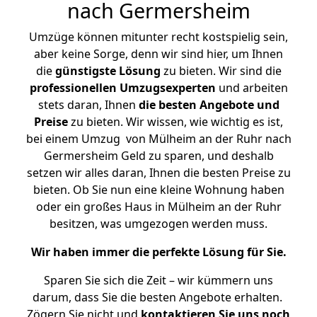
nach Germersheim
Umzüge können mitunter recht kostspielig sein,
aber keine Sorge, denn wir sind hier, um Ihnen
die
günstigste
Lösung
zu bieten. Wir sind die
professionellen Umzugsexperten
und arbeiten
stets daran, Ihnen
die besten Angebote und
Preise
zu bieten. Wir wissen, wie wichtig es ist,
bei einem Umzug von Mülheim an der Ruhr nach
Germersheim Geld zu sparen, und deshalb
setzen wir alles daran, Ihnen die besten Preise zu
bieten. Ob Sie nun eine kleine Wohnung haben
oder ein großes Haus in Mülheim an der Ruhr
besitzen, was umgezogen werden muss.
Wir haben immer die perfekte Lösung für Sie.
Sparen Sie sich die Zeit – wir kümmern uns
darum, dass Sie die besten Angebote erhalten.
Zögern Sie nicht und
kontaktieren Sie uns noch