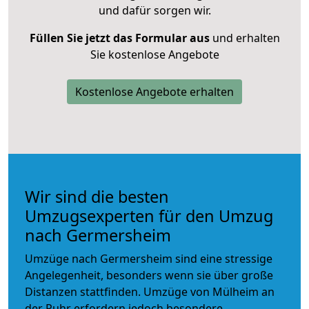
und dafür sorgen wir.
Füllen Sie jetzt das Formular aus
und erhalten
Sie kostenlose Angebote
Kostenlose Angebote erhalten
Wir sind die besten
Umzugsexperten für den Umzug
nach Germersheim
Umzüge nach Germersheim sind eine stressige
Angelegenheit, besonders wenn sie über große
Distanzen stattfinden. Umzüge von Mülheim an
der Ruhr erfordern jedoch besondere