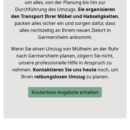
um alles, von der Planung bis hin zur
Durchführung des Umzugs.
Sie organisieren
den Transport Ihrer Möbel und Habseligkeiten
,
packen alles sicher ein und sorgen dafür, dass
alles rechtzeitig an Ihrem neuen Zielort in
Germersheim ankommt.
Wenn Sie einen Umzug von Mülheim an der Ruhr
nach Germersheim planen, zögern Sie nicht,
unsere professionelle Hilfe in Anspruch zu
nehmen.
Kontaktieren Sie uns heute
noch, um
Ihren
reibungslosen Umzug
zu planen.
Kostenlose Angebote erhalten