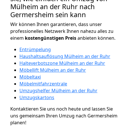
Mülheim an der Ruhr nach
Germersheim sein kann
Wir können Ihnen garantieren, dass unser
professionelles Netzwerk Ihnen nahezu alles zu
einem
kostengünstigen
Preis
anbieten können.
Entrümpelung
Haushaltsauflösung Mülheim an der Ruhr
Halteverbotszone Mülheim an der Ruhr
Möbellift Mülheim an der Ruhr
Möbeltaxi
Möbelmitfahrzentrale
Umzugshelfer Mülheim an der Ruhr
Umzugskartons
Kontaktieren Sie uns noch heute und lassen Sie
uns gemeinsam Ihren Umzug nach Germersheim
planen!