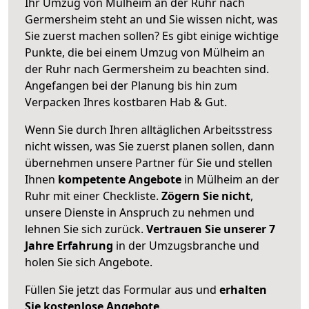
Ihr Umzug von Mülheim an der Ruhr nach
Germersheim steht an und Sie wissen nicht, was
Sie zuerst machen sollen? Es gibt einige wichtige
Punkte, die bei einem Umzug von Mülheim an
der Ruhr nach Germersheim zu beachten sind.
Angefangen bei der Planung bis hin zum
Verpacken Ihres kostbaren Hab & Gut.
Wenn Sie durch Ihren alltäglichen Arbeitsstress
nicht wissen, was Sie zuerst planen sollen, dann
übernehmen unsere Partner für Sie und stellen
Ihnen
kompetente Angebote
in Mülheim an der
Ruhr mit einer Checkliste.
Zögern Sie nicht
,
unsere Dienste in Anspruch zu nehmen und
lehnen Sie sich zurück.
Vertrauen Sie unserer 7
Jahre Erfahrung
in der Umzugsbranche und
holen Sie sich Angebote.
Füllen Sie jetzt das Formular aus und
erhalten
Sie kostenlose Angebote
.