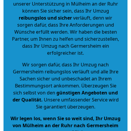
unserer Unterstützung in Mülheim an der Ruhr
können Sie sicher sein, dass Ihr Umzug
reibungslos und sicher
verläuft, denn wir
sorgen dafür, dass Ihre Anforderungen und
Wünsche erfüllt werden. Wir haben die besten
Partner, um Ihnen zu helfen und sicherzustellen,
dass Ihr Umzug nach Germersheim ein
erfolgreicher ist.
Wir sorgen dafür, dass Ihr Umzug nach
Germersheim reibungslos verläuft und alle Ihre
Sachen sicher und unbeschadet an Ihrem
Bestimmungsort ankommen. Überzeugen Sie
sich selbst von den
günstigen Angeboten und
der Qualität
.
Unsere umfassender Service wird
Sie garantiert überzeugen.
Wir legen los, wenn Sie so weit sind, Ihr Umzug
von Mülheim an der Ruhr nach Germersheim