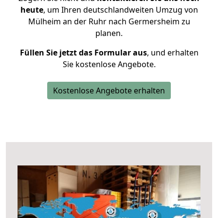
heute
, um Ihren deutschlandweiten Umzug von
Mülheim an der Ruhr nach Germersheim zu
planen.
Füllen Sie jetzt das Formular aus
, und erhalten
Sie kostenlose Angebote.
Kostenlose Angebote erhalten