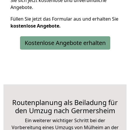
Sie sich jetzt kostenlose und unverbindliche
Angebote.
Füllen Sie jetzt das Formular aus und erhalten Sie
kostenlose
Angebote.
Kostenlose Angebote erhalten
Routenplanung als Beiladung für
den Umzug nach Germersheim
Ein weiterer wichtiger Schritt bei der
Vorbereitung eines Umzugs von Mülheim an der