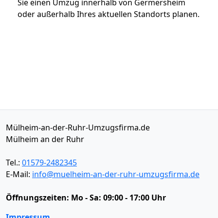
Sie einen Umzug innerhalb von Germersheim
oder außerhalb Ihres aktuellen Standorts planen.
Mülheim-an-der-Ruhr-Umzugsfirma.de
Mülheim an der Ruhr
Tel.:
01579-2482345
E-Mail:
info@muelheim-an-der-ruhr-umzugsfirma.de
Öffnungszeiten:
Mo - Sa: 09:00 - 17:00 Uhr
Impressum