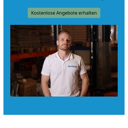
Kostenlose Angebote erhalten