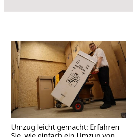
Umzug leicht gemacht: Erfahren
Sie, wie einfach ein Umzug von