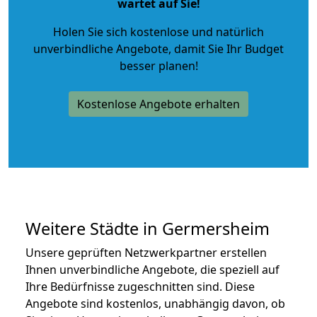
wartet auf Sie!
Holen Sie sich kostenlose und natürlich
unverbindliche Angebote
, damit Sie Ihr Budget
besser planen!
Kostenlose Angebote erhalten
Weitere Städte in Germersheim
Unsere geprüften Netzwerkpartner erstellen
Ihnen unverbindliche Angebote, die speziell auf
Ihre Bedürfnisse zugeschnitten sind. Diese
Angebote sind kostenlos, unabhängig davon, ob