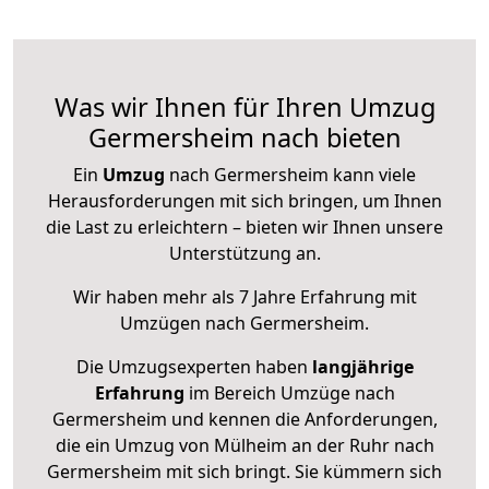
Was wir Ihnen für Ihren Umzug
Germersheim nach bieten
Ein
Umzug
nach Germersheim kann viele
Herausforderungen mit sich bringen, um Ihnen
die Last zu erleichtern – bieten wir Ihnen unsere
Unterstützung an.
Wir haben mehr als 7 Jahre Erfahrung mit
Umzügen nach
Germersheim
.
Die Umzugsexperten haben
langjährige
Erfahrung
im Bereich Umzüge nach
Germersheim und kennen die Anforderungen,
die ein Umzug von Mülheim an der Ruhr nach
Germersheim mit sich bringt. Sie kümmern sich