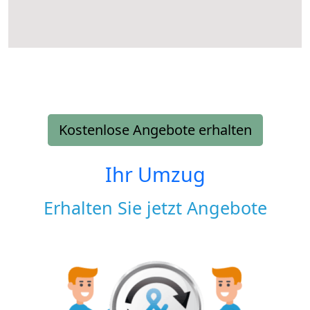
Kostenlose Angebote erhalten
Ihr Umzug
Erhalten Sie jetzt Angebote