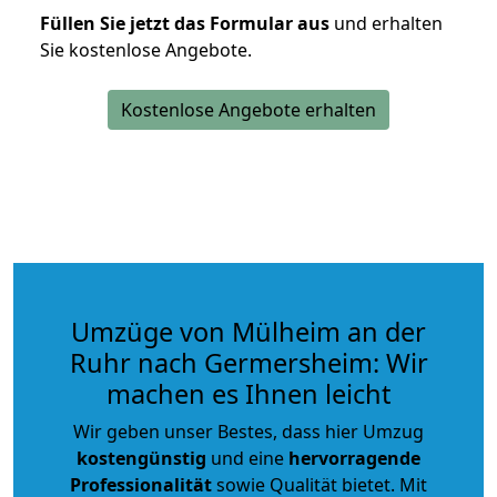
Füllen Sie jetzt das Formular aus
und erhalten
Sie kostenlose Angebote.
Kostenlose Angebote erhalten
Umzüge von Mülheim an der
Ruhr nach Germersheim: Wir
machen es Ihnen leicht
Wir geben unser Bestes, dass hier Umzug
kostengünstig
und eine
hervorragende
Professionalität
sowie Qualität bietet. Mit