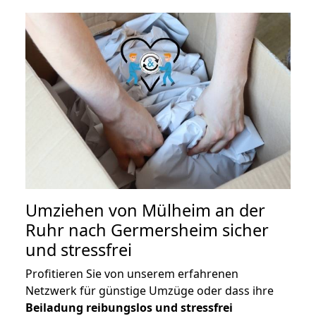
Umziehen von
Mülheim an der
Ruhr nach Germersheim
sicher
und stressfrei
Profitieren Sie von unserem erfahrenen
Netzwerk für günstige Umzüge oder dass ihre
Beiladung reibungslos und stressfrei