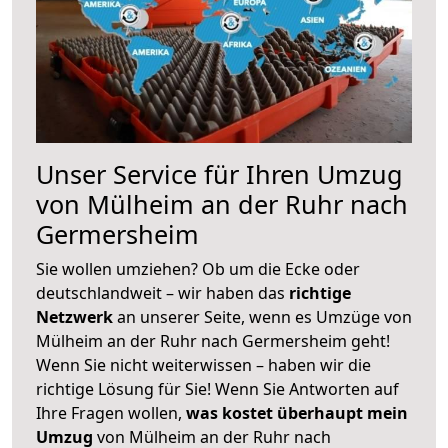
Unser Service für Ihren Umzug
von Mülheim an der Ruhr nach
Germersheim
Sie wollen umziehen? Ob um die Ecke oder
deutschlandweit – wir haben das
richtige
Netzwerk
an unserer Seite, wenn es Umzüge von
Mülheim an der Ruhr nach Germersheim geht!
Wenn Sie nicht weiterwissen – haben wir die
richtige Lösung für Sie! Wenn Sie Antworten auf
Ihre Fragen wollen,
was kostet überhaupt mein
Umzug
von Mülheim an der Ruhr nach