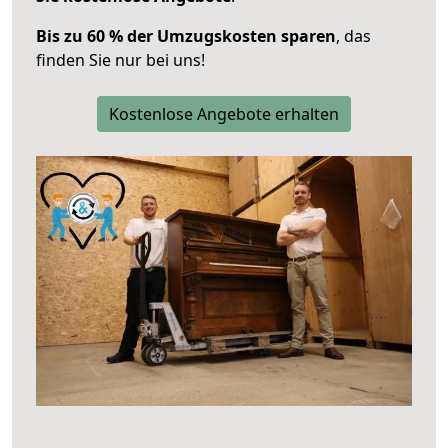
Bis zu 60 % der Umzugskosten sparen
, das
finden Sie nur bei uns!
Kostenlose Angebote erhalten