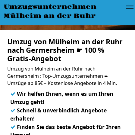
Umzugsunternehmen
Mülheim an der Ruhr
Umzug von Mülheim an der Ruhr
nach Germersheim ☛ 100 %
Gratis-Angebot
Umzug von Mülheim an der Ruhr nach
Germersheim : Top-Umzugsunternehmen ➨
Umzüge ab 85€ – Kostenlose Angebote in 4 Min.
✓
Wir helfen Ihnen, wenn es um Ihren
Umzug geht!
✓
Schnell & unverbindlich Angebote
erhalten!
✓
Finden Sie das beste Angebot für Ihren