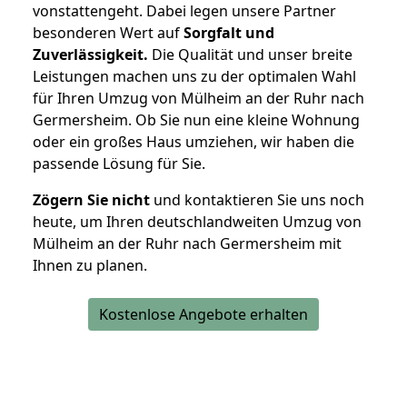
vonstattengeht. Dabei legen unsere Partner
besonderen Wert auf
Sorgfalt und
Zuverlässigkeit.
Die Qualität und unser breite
Leistungen machen uns zu der optimalen Wahl
für Ihren Umzug von Mülheim an der Ruhr nach
Germersheim. Ob Sie nun eine kleine Wohnung
oder ein großes Haus umziehen, wir haben die
passende Lösung für Sie.
Zögern Sie nicht
und kontaktieren Sie uns noch
heute, um Ihren deutschlandweiten Umzug von
Mülheim an der Ruhr nach Germersheim mit
Ihnen zu planen.
Kostenlose Angebote erhalten