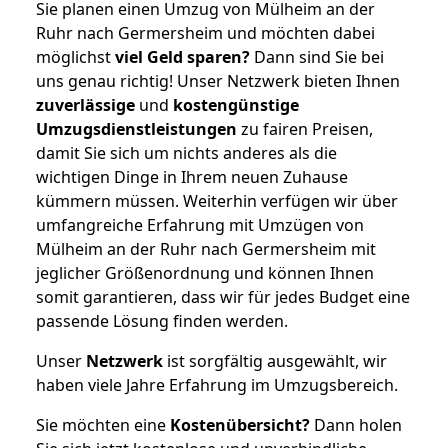
Sie planen einen Umzug von Mülheim an der
Ruhr nach Germersheim und möchten dabei
möglichst
viel Geld sparen?
Dann sind Sie bei
uns genau richtig! Unser Netzwerk bieten Ihnen
zuverlässige
und
kostengünstige
Umzugsdienstleistungen
zu fairen Preisen,
damit Sie sich um nichts anderes als die
wichtigen Dinge in Ihrem neuen Zuhause
kümmern müssen. Weiterhin verfügen wir über
umfangreiche Erfahrung mit Umzügen von
Mülheim an der Ruhr nach Germersheim mit
jeglicher Größenordnung und können Ihnen
somit garantieren, dass wir für jedes Budget eine
passende Lösung finden werden.
Unser
Netzwerk
ist sorgfältig ausgewählt, wir
haben viele Jahre Erfahrung im Umzugsbereich.
Sie möchten eine
Kostenübersicht?
Dann holen