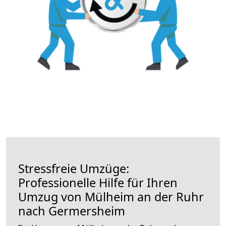
Stressfreie Umzüge:
Professionelle Hilfe für Ihren
Umzug von Mülheim an der Ruhr
nach Germersheim