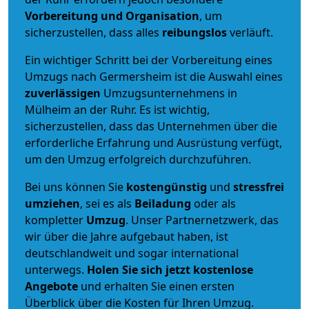
Vorbereitung und Organisation
, um
sicherzustellen, dass alles
reibungslos
verläuft.
Ein wichtiger Schritt bei der Vorbereitung eines
Umzugs nach Germersheim ist die Auswahl eines
zuverlässigen
Umzugsunternehmens in
Mülheim an der Ruhr. Es ist wichtig,
sicherzustellen, dass das Unternehmen über die
erforderliche Erfahrung und Ausrüstung verfügt,
um den Umzug erfolgreich durchzuführen.
Bei uns können Sie
kostengünstig
und
stressfrei
umziehen
, sei es als
Beiladung
oder als
kompletter
Umzug
. Unser Partnernetzwerk, das
wir über die Jahre aufgebaut haben, ist
deutschlandweit und sogar international
unterwegs.
Holen Sie sich jetzt kostenlose
Angebote
und erhalten Sie einen ersten
Überblick über die Kosten für Ihren Umzug.