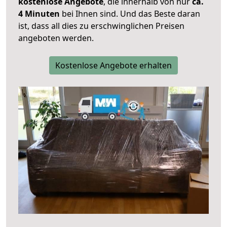
kostenlose Angebote
, die innerhalb von nur
ca.
4 Minuten
bei Ihnen sind. Und das Beste daran
ist, dass all dies zu erschwinglichen Preisen
angeboten werden.
Kostenlose Angebote erhalten