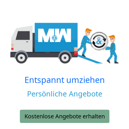
Entspannt umziehen
Persönliche Angebote
Kostenlose Angebote erhalten