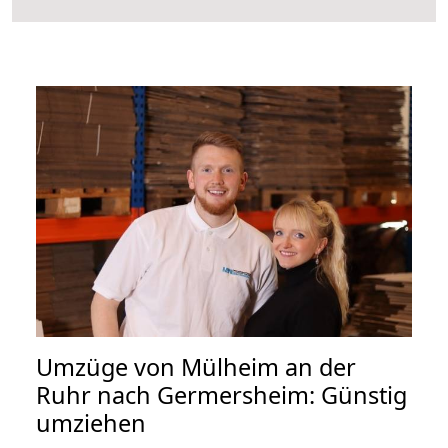
Umzüge von Mülheim an der
Ruhr nach Germersheim: Günstig
umziehen