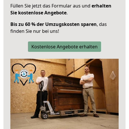
Füllen Sie jetzt das Formular aus und
erhalten
Sie kostenlose Angebote
.
Bis zu 60 % der Umzugskosten sparen
, das
finden Sie nur bei uns!
Kostenlose Angebote erhalten