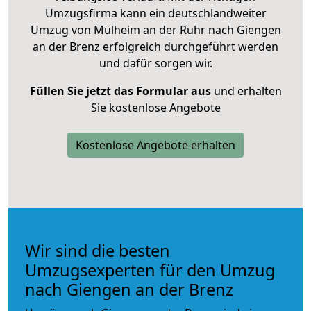
Umzugsfirma kann ein deutschlandweiter
Umzug von Mülheim an der Ruhr nach Giengen
an der Brenz erfolgreich durchgeführt werden
und dafür sorgen wir.
Füllen Sie jetzt das Formular aus
und erhalten
Sie kostenlose Angebote
Kostenlose Angebote erhalten
Wir sind die besten
Umzugsexperten für den Umzug
nach Giengen an der Brenz