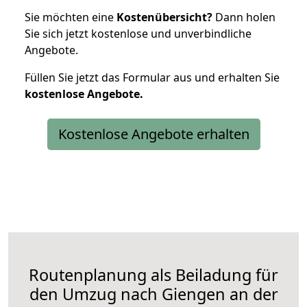
Sie möchten eine
Kostenübersicht?
Dann holen
Sie sich jetzt kostenlose und unverbindliche
Angebote.
Füllen Sie jetzt das Formular aus und erhalten Sie
kostenlose
Angebote.
Kostenlose Angebote erhalten
Routenplanung als Beiladung für
den Umzug nach Giengen an der