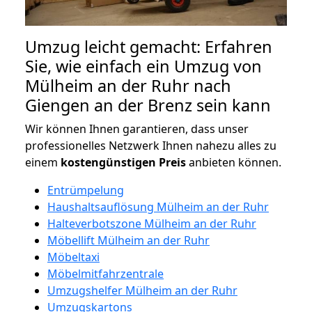
Umzug leicht gemacht: Erfahren
Sie, wie einfach ein Umzug von
Mülheim an der Ruhr nach
Giengen an der Brenz sein kann
Wir können Ihnen garantieren, dass unser
professionelles Netzwerk Ihnen nahezu alles zu
einem
kostengünstigen
Preis
anbieten können.
Entrümpelung
Haushaltsauflösung Mülheim an der Ruhr
Halteverbotszone Mülheim an der Ruhr
Möbellift Mülheim an der Ruhr
Möbeltaxi
Möbelmitfahrzentrale
Umzugshelfer Mülheim an der Ruhr
Umzugskartons