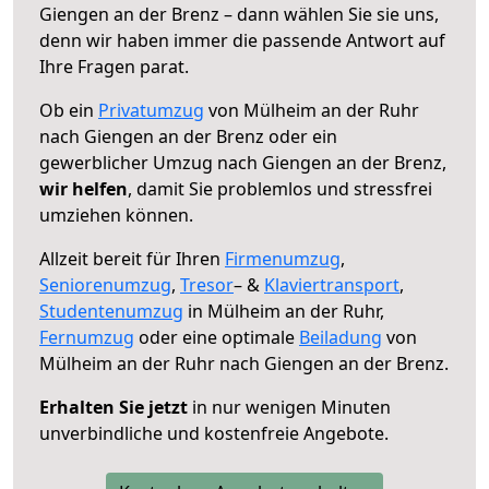
Giengen an der Brenz – dann wählen Sie sie uns,
denn wir haben immer die passende Antwort auf
Ihre Fragen parat.
Ob ein
Privatumzug
von Mülheim an der Ruhr
nach Giengen an der Brenz oder ein
gewerblicher Umzug nach Giengen an der Brenz,
wir helfen
, damit Sie problemlos und stressfrei
umziehen können.
Allzeit bereit für Ihren
Firmenumzug
,
Seniorenumzug
,
Tresor
– &
Klaviertransport
,
Studentenumzug
in Mülheim an der Ruhr,
Fernumzug
oder eine optimale
Beiladung
von
Mülheim an der Ruhr nach Giengen an der Brenz.
Erhalten Sie jetzt
in nur wenigen Minuten
unverbindliche und kostenfreie Angebote.