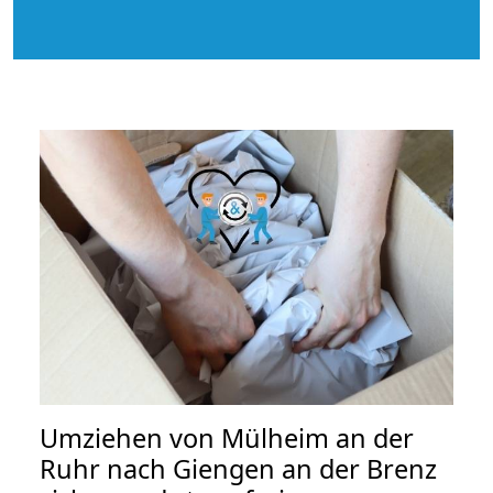
Umziehen von
Mülheim an der
Ruhr nach Giengen an der Brenz