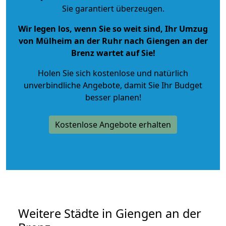
Sie garantiert überzeugen.
Wir legen los, wenn Sie so weit sind, Ihr Umzug
von Mülheim an der Ruhr nach Giengen an der
Brenz wartet auf Sie!
Holen Sie sich kostenlose und natürlich
unverbindliche Angebote
, damit Sie Ihr Budget
besser planen!
Kostenlose Angebote erhalten
Weitere Städte in Giengen an der