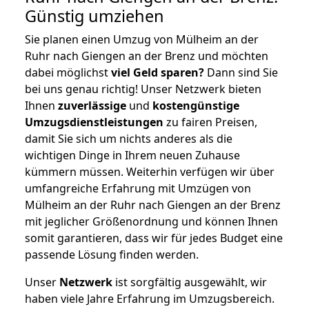
Günstig umziehen
Sie planen einen Umzug von Mülheim an der
Ruhr nach Giengen an der Brenz und möchten
dabei möglichst
viel Geld sparen?
Dann sind Sie
bei uns genau richtig! Unser Netzwerk bieten
Ihnen
zuverlässige
und
kostengünstige
Umzugsdienstleistungen
zu fairen Preisen,
damit Sie sich um nichts anderes als die
wichtigen Dinge in Ihrem neuen Zuhause
kümmern müssen. Weiterhin verfügen wir über
umfangreiche Erfahrung mit Umzügen von
Mülheim an der Ruhr nach Giengen an der Brenz
mit jeglicher Größenordnung und können Ihnen
somit garantieren, dass wir für jedes Budget eine
passende Lösung finden werden.
Unser
Netzwerk
ist sorgfältig ausgewählt, wir
haben viele Jahre Erfahrung im Umzugsbereich.