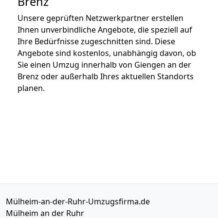
Brenz
Unsere geprüften Netzwerkpartner erstellen
Ihnen unverbindliche Angebote, die speziell auf
Ihre Bedürfnisse zugeschnitten sind. Diese
Angebote sind kostenlos, unabhängig davon, ob
Sie einen Umzug innerhalb von Giengen an der
Brenz oder außerhalb Ihres aktuellen Standorts
planen.
Mülheim-an-der-Ruhr-Umzugsfirma.de
Mülheim an der Ruhr