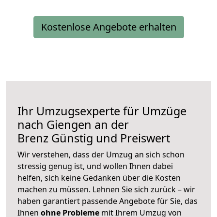
Kostenlose Angebote erhalten
Ihr Umzugsexperte für Umzüge
nach
Giengen an der
Brenz
Günstig und Preiswert
Wir verstehen, dass der Umzug an sich schon
stressig genug ist, und wollen Ihnen dabei
helfen, sich keine Gedanken über die Kosten
machen zu müssen. Lehnen Sie sich zurück – wir
haben garantiert passende Angebote für Sie, das
Ihnen
ohne Probleme
mit Ihrem Umzug von