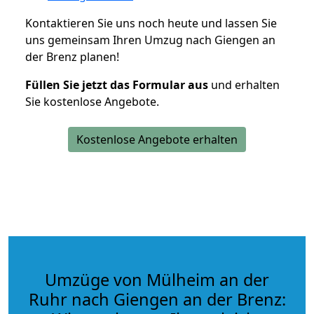
Kontaktieren Sie uns noch heute und lassen Sie
uns gemeinsam Ihren Umzug nach Giengen an
der Brenz planen!
Füllen Sie jetzt das Formular aus
und erhalten
Sie kostenlose Angebote.
Kostenlose Angebote erhalten
Umzüge von Mülheim an der
Ruhr nach Giengen an der Brenz: