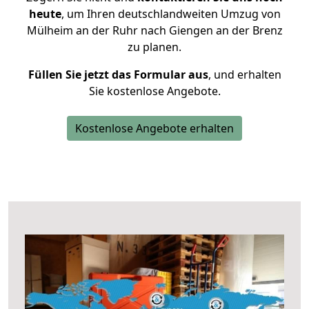
heute
, um Ihren deutschlandweiten Umzug von
Mülheim an der Ruhr nach Giengen an der Brenz
zu planen.
Füllen Sie jetzt das Formular aus
, und erhalten
Sie kostenlose Angebote.
Kostenlose Angebote erhalten