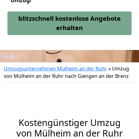
Umzug!
blitzschnell kostenlose Angebote
erhalten
Umzugsunternehmen Mülheim an der Ruhr
»
Umzug
von Mülheim an der Ruhr nach Giengen an der Brenz
Kostengünstiger Umzug
von Mülheim an der Ruhr