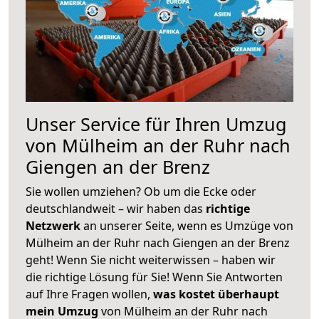
Unser Service für Ihren Umzug
von Mülheim an der Ruhr nach
Giengen an der Brenz
Sie wollen umziehen? Ob um die Ecke oder
deutschlandweit – wir haben das
richtige
Netzwerk
an unserer Seite, wenn es Umzüge von
Mülheim an der Ruhr nach Giengen an der Brenz
geht! Wenn Sie nicht weiterwissen – haben wir
die richtige Lösung für Sie! Wenn Sie Antworten
auf Ihre Fragen wollen,
was kostet überhaupt
mein Umzug
von Mülheim an der Ruhr nach