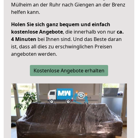
Mülheim an der Ruhr nach Giengen an der Brenz
helfen kann.
Holen Sie sich ganz bequem und einfach
kostenlose Angebote
, die innerhalb von nur
ca.
4 Minuten
bei Ihnen sind. Und das Beste daran
ist, dass all dies zu erschwinglichen Preisen
angeboten werden.
Kostenlose Angebote erhalten