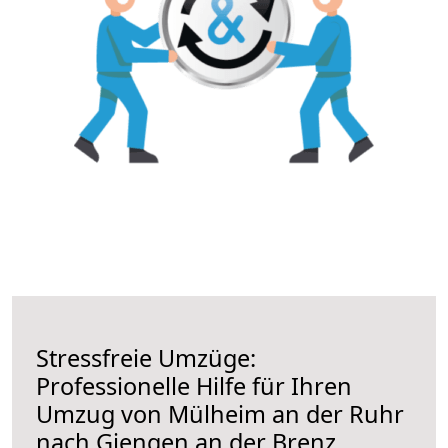
Stressfreie Umzüge:
Professionelle Hilfe für Ihren
Umzug von Mülheim an der Ruhr
nach Giengen an der Brenz