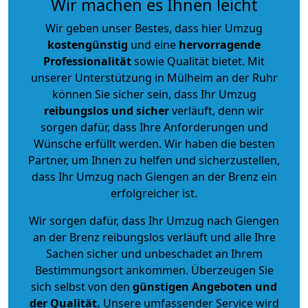
Wir machen es Ihnen leicht
Wir geben unser Bestes, dass hier Umzug
kostengünstig
und eine
hervorragende
Professionalität
sowie Qualität bietet. Mit
unserer Unterstützung in Mülheim an der Ruhr
können Sie sicher sein, dass Ihr Umzug
reibungslos und sicher
verläuft, denn wir
sorgen dafür, dass Ihre Anforderungen und
Wünsche erfüllt werden. Wir haben die besten
Partner, um Ihnen zu helfen und sicherzustellen,
dass Ihr Umzug nach Giengen an der Brenz ein
erfolgreicher ist.
Wir sorgen dafür, dass Ihr Umzug nach Giengen
an der Brenz reibungslos verläuft und alle Ihre
Sachen sicher und unbeschadet an Ihrem
Bestimmungsort ankommen. Überzeugen Sie
sich selbst von den
günstigen Angeboten und
der Qualität
.
Unsere umfassender Service wird