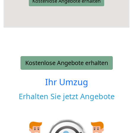
Kostenlose Angebote erhalten
Kostenlose Angebote erhalten
Ihr Umzug
Erhalten Sie jetzt Angebote