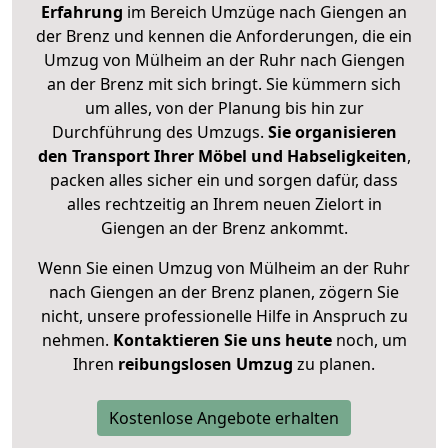
Erfahrung
im Bereich Umzüge nach Giengen an
der Brenz und kennen die Anforderungen, die ein
Umzug von Mülheim an der Ruhr nach Giengen
an der Brenz mit sich bringt. Sie kümmern sich
um alles, von der Planung bis hin zur
Durchführung des Umzugs.
Sie organisieren
den Transport Ihrer Möbel und Habseligkeiten
,
packen alles sicher ein und sorgen dafür, dass
alles rechtzeitig an Ihrem neuen Zielort in
Giengen an der Brenz ankommt.
Wenn Sie einen Umzug von Mülheim an der Ruhr
nach Giengen an der Brenz planen, zögern Sie
nicht, unsere professionelle Hilfe in Anspruch zu
nehmen.
Kontaktieren Sie uns heute
noch, um
Ihren
reibungslosen Umzug
zu planen.
Kostenlose Angebote erhalten