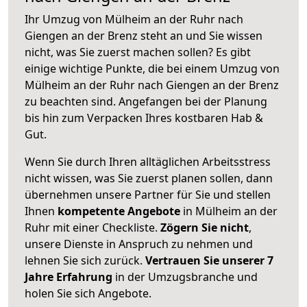
Ihr Umzug von Mülheim an der Ruhr nach
Giengen an der Brenz steht an und Sie wissen
nicht, was Sie zuerst machen sollen? Es gibt
einige wichtige Punkte, die bei einem Umzug von
Mülheim an der Ruhr nach Giengen an der Brenz
zu beachten sind.
Angefangen bei der Planung
bis hin zum Verpacken Ihres kostbaren Hab &
Gut.
Wenn Sie durch Ihren alltäglichen Arbeitsstress
nicht wissen, was Sie zuerst planen sollen, dann
übernehmen unsere Partner für Sie und stellen
Ihnen
kompetente Angebote
in Mülheim an der
Ruhr mit einer Checkliste.
Zögern Sie nicht
,
unsere Dienste in Anspruch zu nehmen und
lehnen Sie sich zurück.
Vertrauen Sie unserer 7
Jahre Erfahrung
in der Umzugsbranche und
holen Sie sich Angebote.