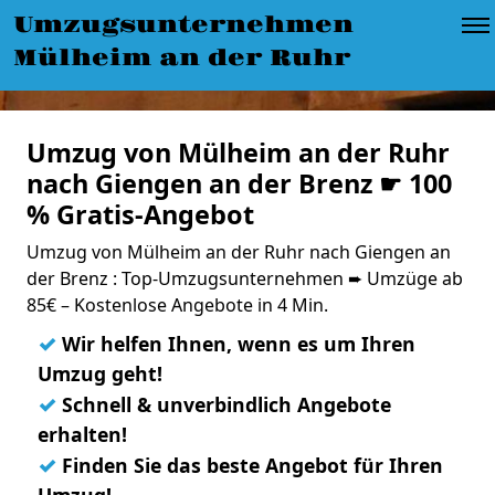
Umzugsunternehmen
Mülheim an der Ruhr
Umzug von Mülheim an der Ruhr
nach Giengen an der Brenz ☛ 100
% Gratis-Angebot
Umzug von Mülheim an der Ruhr nach Giengen an
der Brenz : Top-Umzugsunternehmen ➨ Umzüge ab
85€ – Kostenlose Angebote in 4 Min.
✓
Wir helfen Ihnen, wenn es um Ihren
Umzug geht!
✓
Schnell & unverbindlich Angebote
erhalten!
✓
Finden Sie das beste Angebot für Ihren