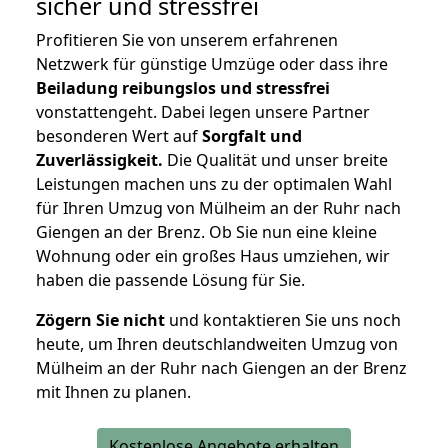
sicher und stressfrei
Profitieren Sie von unserem erfahrenen
Netzwerk für günstige Umzüge oder dass ihre
Beiladung reibungslos und stressfrei
vonstattengeht. Dabei legen unsere Partner
besonderen Wert auf
Sorgfalt und
Zuverlässigkeit.
Die Qualität und unser breite
Leistungen machen uns zu der optimalen Wahl
für Ihren Umzug von Mülheim an der Ruhr nach
Giengen an der Brenz. Ob Sie nun eine kleine
Wohnung oder ein großes Haus umziehen, wir
haben die passende Lösung für Sie.
Zögern Sie nicht
und kontaktieren Sie uns noch
heute, um Ihren deutschlandweiten Umzug von
Mülheim an der Ruhr nach Giengen an der Brenz
mit Ihnen zu planen.
Kostenlose Angebote erhalten