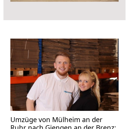
Umzüge von Mülheim an der
Ruhr nach Giengen an der Brenz: