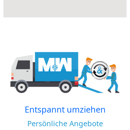
Entspannt umziehen
Persönliche Angebote