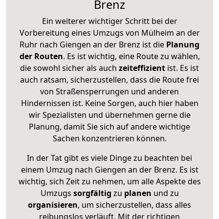
Brenz
Ein weiterer wichtiger Schritt bei der
Vorbereitung eines Umzugs von Mülheim an der
Ruhr nach Giengen an der Brenz ist die
Planung
der Routen
. Es ist wichtig, eine Route zu wählen,
die sowohl sicher als auch
zeiteffizient
ist. Es ist
auch ratsam, sicherzustellen, dass die Route frei
von Straßensperrungen und anderen
Hindernissen ist. Keine Sorgen, auch hier haben
wir Spezialisten und übernehmen gerne die
Planung, damit Sie sich auf andere wichtige
Sachen konzentrieren können.
In der Tat gibt es viele Dinge zu beachten bei
einem Umzug nach Giengen an der Brenz. Es ist
wichtig, sich Zeit zu nehmen, um alle Aspekte des
Umzugs
sorgfältig
zu
planen
und zu
organisieren
, um sicherzustellen, dass alles
reibungslos verläuft. Mit der richtigen