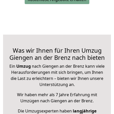
Was wir Ihnen für Ihren Umzug
Giengen an der Brenz nach bieten
Ein
Umzug
nach Giengen an der Brenz kann viele
Herausforderungen mit sich bringen, um Ihnen
die Last zu erleichtern – bieten wir Ihnen unsere
Unterstützung an.
Wir haben mehr als 7 Jahre Erfahrung mit
Umzügen nach
Giengen an der Brenz
.
Die Umzugsexperten haben
langjährige