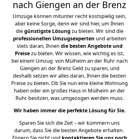
nach Giengen an der Brenz
Umzüge können mitunter recht kostspielig sein,
aber keine Sorge, denn wir sind hier, um Ihnen
die
günstigste
Lösung
zu bieten. Wir sind die
professionellen Umzugsexperten
und arbeiten
stets daran, Ihnen
die besten Angebote und
Preise
zu bieten. Wir wissen, wie wichtig es ist,
bei einem Umzug von Mülheim an der Ruhr nach
Giengen an der Brenz Geld zu sparen, und
deshalb setzen wir alles daran, Ihnen die besten
Preise zu bieten. Ob Sie nun eine kleine Wohnung
haben oder ein großes Haus in Mülheim an der
Ruhr besitzen, was umgezogen werden muss.
Wir haben immer die perfekte Lösung für Sie.
Sparen Sie sich die Zeit – wir kümmern uns
darum, dass Sie die besten Angebote erhalten.
Zögern Sie nicht und
kontaktieren Sie uns noch