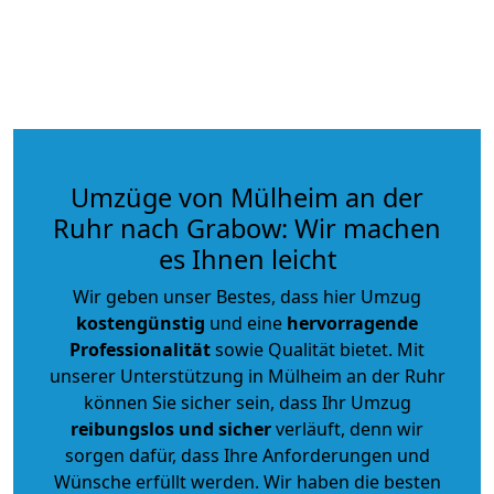
Umzüge von Mülheim an der
Ruhr nach Grabow: Wir machen
es Ihnen leicht
Wir geben unser Bestes, dass hier Umzug
kostengünstig
und eine
hervorragende
Professionalität
sowie Qualität bietet. Mit
unserer Unterstützung in Mülheim an der Ruhr
können Sie sicher sein, dass Ihr Umzug
reibungslos und sicher
verläuft, denn wir
sorgen dafür, dass Ihre Anforderungen und
Wünsche erfüllt werden. Wir haben die besten