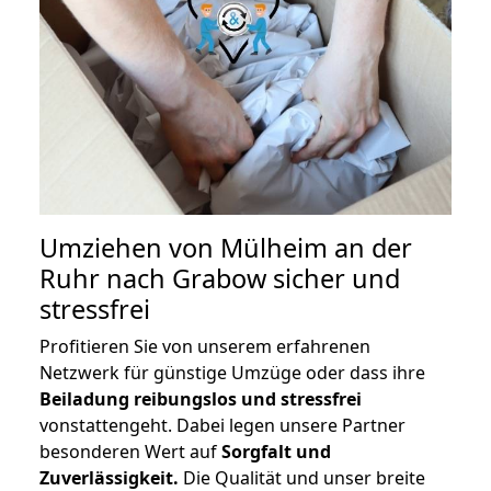
Umziehen von
Mülheim an der
Ruhr nach Grabow
sicher und
stressfrei
Profitieren Sie von unserem erfahrenen
Netzwerk für günstige Umzüge oder dass ihre
Beiladung reibungslos und stressfrei
vonstattengeht. Dabei legen unsere Partner
besonderen Wert auf
Sorgfalt und
Zuverlässigkeit.
Die Qualität und unser breite