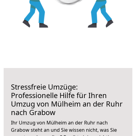
Stressfreie Umzüge:
Professionelle Hilfe für Ihren
Umzug von Mülheim an der Ruhr
nach Grabow
Ihr Umzug von Mülheim an der Ruhr nach
Grabow steht an und Sie wissen nicht, was Sie