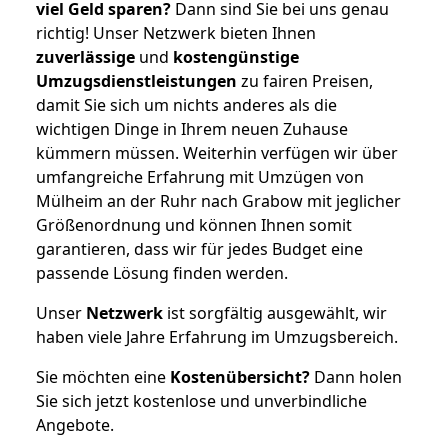
viel Geld sparen?
Dann sind Sie bei uns genau
richtig! Unser Netzwerk bieten Ihnen
zuverlässige
und
kostengünstige
Umzugsdienstleistungen
zu fairen Preisen,
damit Sie sich um nichts anderes als die
wichtigen Dinge in Ihrem neuen Zuhause
kümmern müssen. Weiterhin verfügen wir über
umfangreiche Erfahrung mit Umzügen von
Mülheim an der Ruhr nach Grabow mit jeglicher
Größenordnung und können Ihnen somit
garantieren, dass wir für jedes Budget eine
passende Lösung finden werden.
Unser
Netzwerk
ist sorgfältig ausgewählt, wir
haben viele Jahre Erfahrung im Umzugsbereich.
Sie möchten eine
Kostenübersicht?
Dann holen
Sie sich jetzt kostenlose und unverbindliche
Angebote.