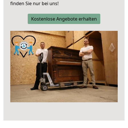
finden Sie nur bei uns!
Kostenlose Angebote erhalten