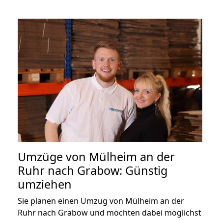
Umzüge von Mülheim an der
Ruhr nach Grabow: Günstig
umziehen
Sie planen einen Umzug von Mülheim an der
Ruhr nach Grabow und möchten dabei möglichst