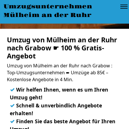
Umzugsunternehmen
Mülheim an der Ruhr
Umzug von Mülheim an der Ruhr
nach Grabow ☛ 100 % Gratis-
Angebot
Umzug von Mülheim an der Ruhr nach Grabow :
Top-Umzugsunternehmen ➨ Umzüge ab 85€ –
Kostenlose Angebote in 4 Min.
✓
Wir helfen Ihnen, wenn es um Ihren
Umzug geht!
✓
Schnell & unverbindlich Angebote
erhalten!
✓
Finden Sie das beste Angebot für Ihren