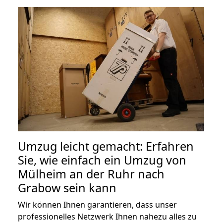
Umzug leicht gemacht: Erfahren
Sie, wie einfach ein Umzug von
Mülheim an der Ruhr nach
Grabow sein kann
Wir können Ihnen garantieren, dass unser
professionelles Netzwerk Ihnen nahezu alles zu