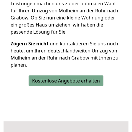
Leistungen machen uns zu der optimalen Wahl
für Ihren Umzug von Mülheim an der Ruhr nach
Grabow. Ob Sie nun eine kleine Wohnung oder
ein großes Haus umziehen, wir haben die
passende Lösung für Sie.
Zögern Sie nicht
und kontaktieren Sie uns noch
heute, um Ihren deutschlandweiten Umzug von
Mülheim an der Ruhr nach Grabow mit Ihnen zu
planen.
Kostenlose Angebote erhalten