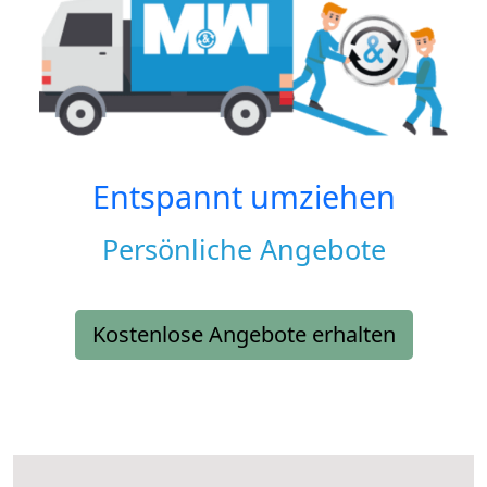
Entspannt umziehen
Persönliche Angebote
Kostenlose Angebote erhalten