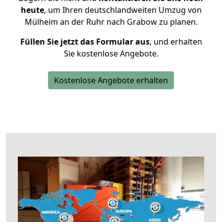
heute
, um Ihren deutschlandweiten Umzug von
Mülheim an der Ruhr nach Grabow zu planen.
Füllen Sie jetzt das Formular aus
, und erhalten
Sie kostenlose Angebote.
Kostenlose Angebote erhalten