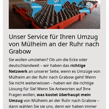
Unser Service für Ihren Umzug
von Mülheim an der Ruhr nach
Grabow
Sie wollen umziehen? Ob um die Ecke oder
deutschlandweit – wir haben das
richtige
Netzwerk
an unserer Seite, wenn es Umzüge von
Mülheim an der Ruhr nach Grabow geht! Wenn
Sie nicht weiterwissen – haben wir die richtige
Lösung für Sie! Wenn Sie Antworten auf Ihre
Fragen wollen,
was kostet überhaupt mein
Umzug
von Mülheim an der Ruhr nach Grabow –
dann wählen Sie sie uns, denn wir haben immer