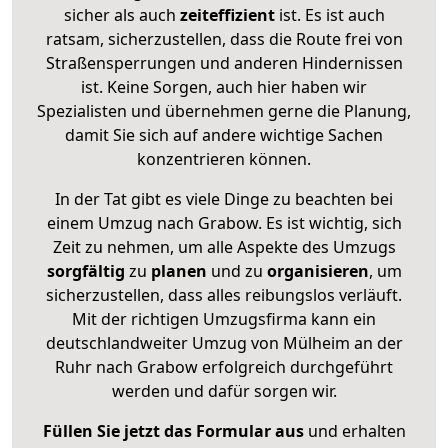
sicher als auch
zeiteffizient
ist. Es ist auch
ratsam, sicherzustellen, dass die Route frei von
Straßensperrungen und anderen Hindernissen
ist. Keine Sorgen, auch hier haben wir
Spezialisten und übernehmen gerne die Planung,
damit Sie sich auf andere wichtige Sachen
konzentrieren können.
In der Tat gibt es viele Dinge zu beachten bei
einem Umzug nach Grabow. Es ist wichtig, sich
Zeit zu nehmen, um alle Aspekte des Umzugs
sorgfältig
zu
planen
und zu
organisieren
, um
sicherzustellen, dass alles reibungslos verläuft.
Mit der richtigen Umzugsfirma kann ein
deutschlandweiter Umzug von Mülheim an der
Ruhr nach Grabow erfolgreich durchgeführt
werden und dafür sorgen wir.
Füllen Sie jetzt das Formular aus
und erhalten