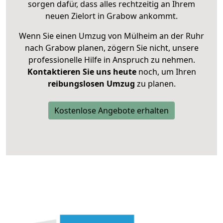
sorgen dafür, dass alles rechtzeitig an Ihrem
neuen Zielort in Grabow ankommt.
Wenn Sie einen Umzug von Mülheim an der Ruhr
nach Grabow planen, zögern Sie nicht, unsere
professionelle Hilfe in Anspruch zu nehmen.
Kontaktieren Sie uns heute
noch, um Ihren
reibungslosen Umzug
zu planen.
Kostenlose Angebote erhalten