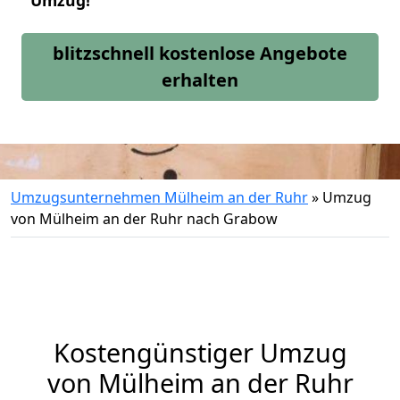
Umzug!
blitzschnell kostenlose Angebote
erhalten
Umzugsunternehmen Mülheim an der Ruhr
»
Umzug
von Mülheim an der Ruhr nach Grabow
Kostengünstiger Umzug
von Mülheim an der Ruhr