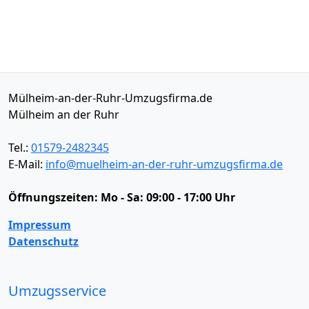
Mülheim-an-der-Ruhr-Umzugsfirma.de
Mülheim an der Ruhr
Tel.:
01579-2482345
E-Mail:
info@muelheim-an-der-ruhr-umzugsfirma.de
Öffnungszeiten:
Mo - Sa: 09:00 - 17:00 Uhr
Impressum
Datenschutz
Umzugsservice