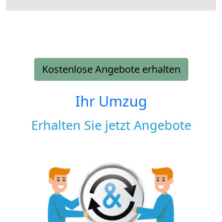
Kostenlose Angebote erhalten
Ihr Umzug
Erhalten Sie jetzt Angebote