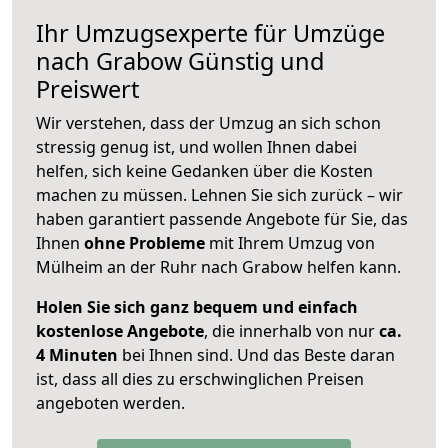
Ihr Umzugsexperte für Umzüge
nach
Grabow
Günstig und
Preiswert
Wir verstehen, dass der Umzug an sich schon
stressig genug ist, und wollen Ihnen dabei
helfen, sich keine Gedanken über die Kosten
machen zu müssen. Lehnen Sie sich zurück – wir
haben garantiert passende Angebote für Sie, das
Ihnen
ohne Probleme
mit Ihrem Umzug von
Mülheim an der Ruhr nach Grabow helfen kann.
Holen Sie sich ganz bequem und einfach
kostenlose Angebote
, die innerhalb von nur
ca.
4 Minuten
bei Ihnen sind. Und das Beste daran
ist, dass all dies zu erschwinglichen Preisen
angeboten werden.