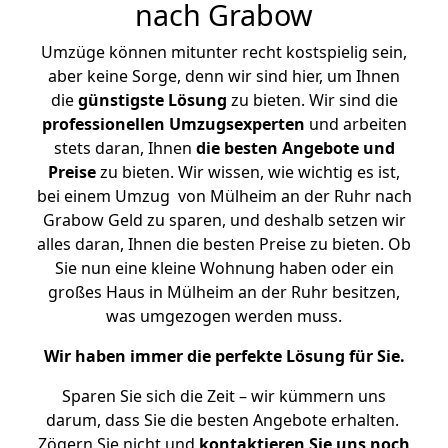
nach Grabow
Umzüge können mitunter recht kostspielig sein,
aber keine Sorge, denn wir sind hier, um Ihnen
die
günstigste
Lösung
zu bieten. Wir sind die
professionellen Umzugsexperten
und arbeiten
stets daran, Ihnen
die besten Angebote und
Preise
zu bieten. Wir wissen, wie wichtig es ist,
bei einem Umzug von Mülheim an der Ruhr nach
Grabow Geld zu sparen, und deshalb setzen wir
alles daran, Ihnen die besten Preise zu bieten. Ob
Sie nun eine kleine Wohnung haben oder ein
großes Haus in Mülheim an der Ruhr besitzen,
was umgezogen werden muss.
Wir haben immer die perfekte Lösung für Sie.
Sparen Sie sich die Zeit – wir kümmern uns
darum, dass Sie die besten Angebote erhalten.
Zögern Sie nicht und
kontaktieren Sie uns noch