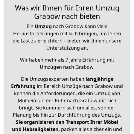
Was wir Ihnen für Ihren Umzug
Grabow nach bieten
Ein
Umzug
nach Grabow kann viele
Herausforderungen mit sich bringen, um Ihnen
die Last zu erleichtern – bieten wir Ihnen unsere
Unterstützung an.
Wir haben mehr als 7 Jahre Erfahrung mit
Umzügen nach
Grabow
.
Die Umzugsexperten haben
langjährige
Erfahrung
im Bereich Umzüge nach Grabow und
kennen die Anforderungen, die ein Umzug von
Mülheim an der Ruhr nach Grabow mit sich
bringt. Sie kümmern sich um alles, von der
Planung bis hin zur Durchführung des Umzugs.
Sie organisieren den Transport Ihrer Möbel
und Habseligkeiten
, packen alles sicher ein und