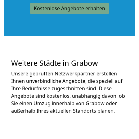
Kostenlose Angebote erhalten
Weitere Städte in Grabow
Unsere geprüften Netzwerkpartner erstellen
Ihnen unverbindliche Angebote, die speziell auf
Ihre Bedürfnisse zugeschnitten sind. Diese
Angebote sind kostenlos, unabhängig davon, ob
Sie einen Umzug innerhalb von Grabow oder
außerhalb Ihres aktuellen Standorts planen.