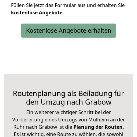
Füllen Sie jetzt das Formular aus und erhalten Sie
kostenlose
Angebote.
Kostenlose Angebote erhalten
Routenplanung als Beiladung für
den Umzug nach Grabow
Ein weiterer wichtiger Schritt bei der
Vorbereitung eines Umzugs von Mülheim an der
Ruhr nach Grabow ist die
Planung der Routen
.
Es ist wichtig, eine Route zu wählen, die sowohl