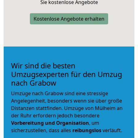
Sie kostenlose Angebote
Kostenlose Angebote erhalten
Wir sind die besten
Umzugsexperten für den Umzug
nach Grabow
Umzüge nach Grabow sind eine stressige
Angelegenheit, besonders wenn sie über große
Distanzen stattfinden. Umzüge von Mülheim an
der Ruhr erfordern jedoch besondere
Vorbereitung und Organisation
, um
sicherzustellen, dass alles
reibungslos
verläuft.