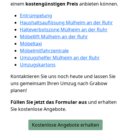
einem
kostengünstigen
Preis
anbieten können.
Entrümpelung
Haushaltsauflösung Mülheim an der Ruhr
Halteverbotszone Mülheim an der Ruhr
Möbellift Mülheim an der Ruhr
Möbeltaxi
Möbelmitfahrzentrale
Umzugshelfer Mülheim an der Ruhr
Umzugskartons
Kontaktieren Sie uns noch heute und lassen Sie
uns gemeinsam Ihren Umzug nach Grabow
planen!
Füllen Sie jetzt das Formular aus
und erhalten
Sie kostenlose Angebote.
Kostenlose Angebote erhalten