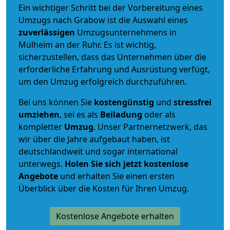
Ein wichtiger Schritt bei der Vorbereitung eines
Umzugs nach Grabow ist die Auswahl eines
zuverlässigen
Umzugsunternehmens in
Mülheim an der Ruhr. Es ist wichtig,
sicherzustellen, dass das Unternehmen über die
erforderliche Erfahrung und Ausrüstung verfügt,
um den Umzug erfolgreich durchzuführen.
Bei uns können Sie
kostengünstig
und
stressfrei
umziehen
, sei es als
Beiladung
oder als
kompletter
Umzug
. Unser Partnernetzwerk, das
wir über die Jahre aufgebaut haben, ist
deutschlandweit und sogar international
unterwegs.
Holen Sie sich jetzt kostenlose
Angebote
und erhalten Sie einen ersten
Überblick über die Kosten für Ihren Umzug.
Kostenlose Angebote erhalten