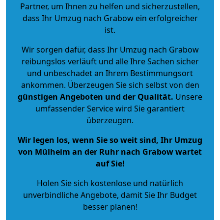
Partner, um Ihnen zu helfen und sicherzustellen,
dass Ihr Umzug nach Grabow ein erfolgreicher
ist.
Wir sorgen dafür, dass Ihr Umzug nach Grabow
reibungslos verläuft und alle Ihre Sachen sicher
und unbeschadet an Ihrem Bestimmungsort
ankommen. Überzeugen Sie sich selbst von den
günstigen Angeboten und der Qualität
.
Unsere
umfassender Service wird Sie garantiert
überzeugen.
Wir legen los, wenn Sie so weit sind, Ihr Umzug
von Mülheim an der Ruhr nach Grabow wartet
auf Sie!
Holen Sie sich kostenlose und natürlich
unverbindliche Angebote
, damit Sie Ihr Budget
besser planen!