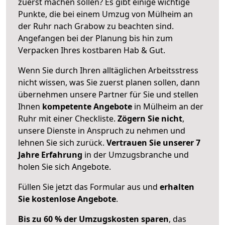
zuerst machen sollen? Es gibt einige wichtige
Punkte, die bei einem Umzug von Mülheim an
der Ruhr nach Grabow zu beachten sind.
Angefangen bei der Planung bis hin zum
Verpacken Ihres kostbaren Hab & Gut.
Wenn Sie durch Ihren alltäglichen Arbeitsstress
nicht wissen, was Sie zuerst planen sollen, dann
übernehmen unsere Partner für Sie und stellen
Ihnen
kompetente Angebote
in Mülheim an der
Ruhr mit einer Checkliste.
Zögern Sie nicht
,
unsere Dienste in Anspruch zu nehmen und
lehnen Sie sich zurück.
Vertrauen Sie unserer 7
Jahre Erfahrung
in der Umzugsbranche und
holen Sie sich Angebote.
Füllen Sie jetzt das Formular aus und
erhalten
Sie kostenlose Angebote
.
Bis zu 60 % der Umzugskosten sparen
, das