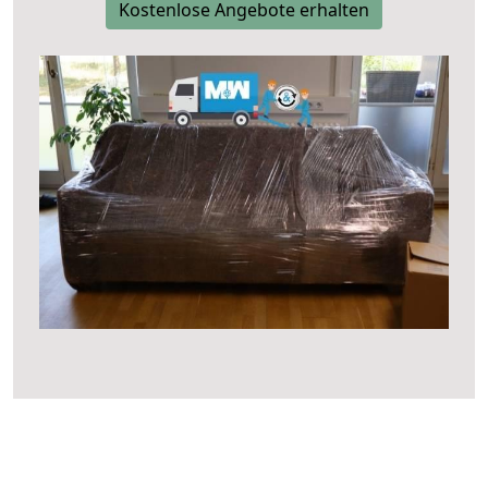
Kostenlose Angebote erhalten