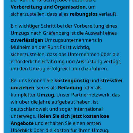
Vorbereitung und Organisation
, um
sicherzustellen, dass alles
reibungslos
verläuft.
Ein wichtiger Schritt bei der Vorbereitung eines
Umzugs nach Gräfenberg ist die Auswahl eines
zuverlässigen
Umzugsunternehmens in
Mülheim an der Ruhr. Es ist wichtig,
sicherzustellen, dass das Unternehmen über die
erforderliche Erfahrung und Ausrüstung verfügt,
um den Umzug erfolgreich durchzuführen.
Bei uns können Sie
kostengünstig
und
stressfrei
umziehen
, sei es als
Beiladung
oder als
kompletter
Umzug
. Unser Partnernetzwerk, das
wir über die Jahre aufgebaut haben, ist
deutschlandweit und sogar international
unterwegs.
Holen Sie sich jetzt kostenlose
Angebote
und erhalten Sie einen ersten
Überblick über die Kosten für Ihren Umzug.