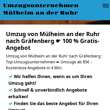
Umzugsunternehmen
Mülheim an der Ruhr
Umzug von Mülheim an der Ruhr
nach Gräfenberg ☛ 100 % Gratis-
Angebot
Umzug von Mülheim an der Ruhr nach Gräfenberg :
Top-Umzugsunternehmen ➨ Umzüge ab 85€ –
Kostenlose Angebote in 4 Min.
✓
Wir helfen Ihnen, wenn es um Ihren
Umzug geht!
✓
Schnell & unverbindlich Angebote
erhalten!
✓
Finden Sie das beste Angebot für Ihren