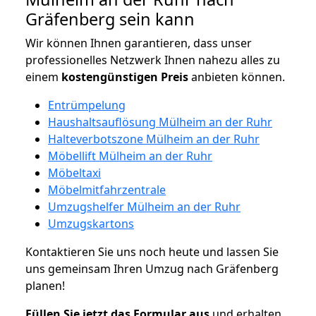
Gräfenberg sein kann
Wir können Ihnen garantieren, dass unser
professionelles Netzwerk Ihnen nahezu alles zu
einem
kostengünstigen
Preis
anbieten können.
Entrümpelung
Haushaltsauflösung Mülheim an der Ruhr
Halteverbotszone Mülheim an der Ruhr
Möbellift Mülheim an der Ruhr
Möbeltaxi
Möbelmitfahrzentrale
Umzugshelfer Mülheim an der Ruhr
Umzugskartons
Kontaktieren Sie uns noch heute und lassen Sie
uns gemeinsam Ihren Umzug nach Gräfenberg
planen!
Füllen Sie jetzt das Formular aus
und erhalten