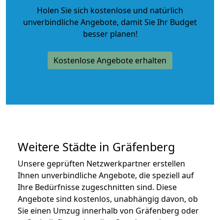
Holen Sie sich kostenlose und natürlich
unverbindliche Angebote
, damit Sie Ihr Budget
besser planen!
Kostenlose Angebote erhalten
Weitere Städte in Gräfenberg
Unsere geprüften Netzwerkpartner erstellen
Ihnen unverbindliche Angebote, die speziell auf
Ihre Bedürfnisse zugeschnitten sind. Diese
Angebote sind kostenlos, unabhängig davon, ob
Sie einen Umzug innerhalb von Gräfenberg oder