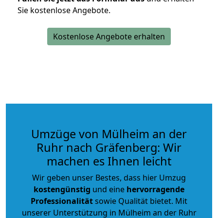
Sie kostenlose Angebote.
Kostenlose Angebote erhalten
Umzüge von Mülheim an der
Ruhr nach Gräfenberg: Wir
machen es Ihnen leicht
Wir geben unser Bestes, dass hier Umzug
kostengünstig
und eine
hervorragende
Professionalität
sowie Qualität bietet. Mit
unserer Unterstützung in Mülheim an der Ruhr