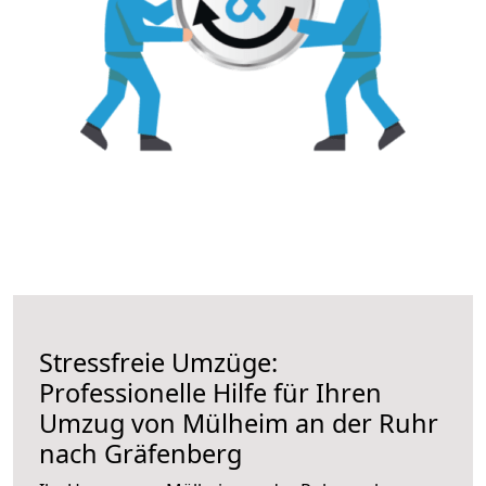
Stressfreie Umzüge:
Professionelle Hilfe für Ihren
Umzug von Mülheim an der Ruhr
nach Gräfenberg