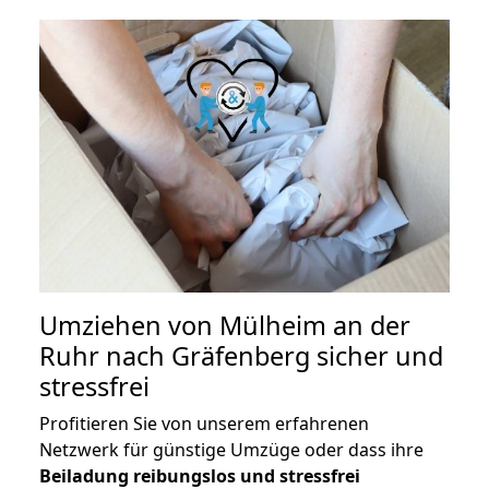
Umziehen von
Mülheim an der
Ruhr nach Gräfenberg
sicher und
stressfrei
Profitieren Sie von unserem erfahrenen
Netzwerk für günstige Umzüge oder dass ihre
Beiladung reibungslos und stressfrei