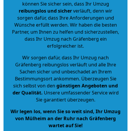
können Sie sicher sein, dass Ihr Umzug
reibungslos und sicher
verläuft, denn wir
sorgen dafür, dass Ihre Anforderungen und
Wünsche erfüllt werden. Wir haben die besten
Partner, um Ihnen zu helfen und sicherzustellen,
dass Ihr Umzug nach Gräfenberg ein
erfolgreicher ist.
Wir sorgen dafür, dass Ihr Umzug nach
Gräfenberg reibungslos verläuft und alle Ihre
Sachen sicher und unbeschadet an Ihrem
Bestimmungsort ankommen. Überzeugen Sie
sich selbst von den
günstigen Angeboten und
der Qualität
.
Unsere umfassender Service wird
Sie garantiert überzeugen.
Wir legen los, wenn Sie so weit sind, Ihr Umzug
von Mülheim an der Ruhr nach Gräfenberg
wartet auf Sie!