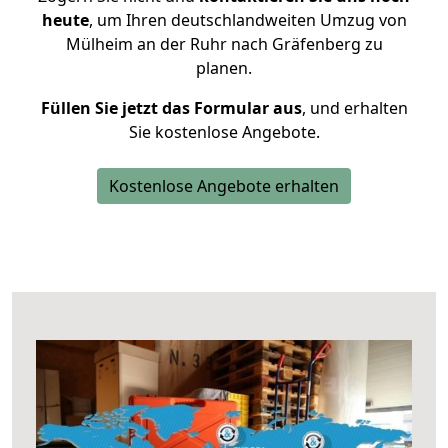
heute
, um Ihren deutschlandweiten Umzug von
Mülheim an der Ruhr nach Gräfenberg zu
planen.
Füllen Sie jetzt das Formular aus
, und erhalten
Sie kostenlose Angebote.
Kostenlose Angebote erhalten