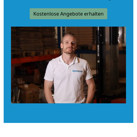
Kostenlose Angebote erhalten