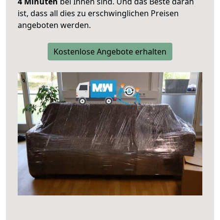
4 Minuten
bei Ihnen sind. Und das Beste daran
ist, dass all dies zu erschwinglichen Preisen
angeboten werden.
Kostenlose Angebote erhalten