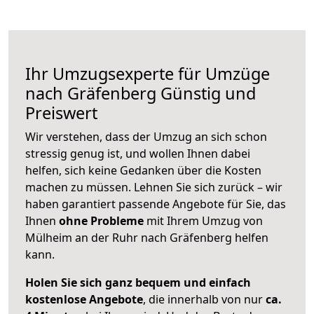
Ihr Umzugsexperte für Umzüge
nach
Gräfenberg
Günstig und
Preiswert
Wir verstehen, dass der Umzug an sich schon
stressig genug ist, und wollen Ihnen dabei
helfen, sich keine Gedanken über die Kosten
machen zu müssen. Lehnen Sie sich zurück – wir
haben garantiert passende Angebote für Sie, das
Ihnen
ohne Probleme
mit Ihrem Umzug von
Mülheim an der Ruhr nach Gräfenberg helfen
kann.
Holen Sie sich ganz bequem und einfach
kostenlose Angebote
, die innerhalb von nur
ca.