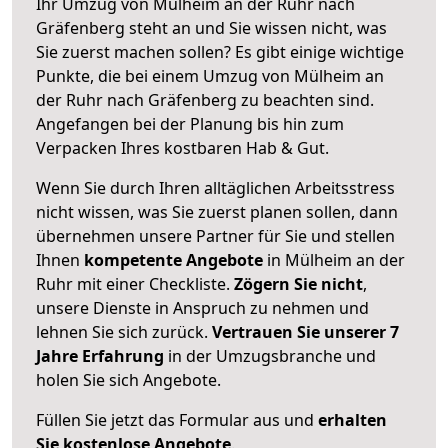
Ihr Umzug von Mülheim an der Ruhr nach
Gräfenberg steht an und Sie wissen nicht, was
Sie zuerst machen sollen? Es gibt einige wichtige
Punkte, die bei einem Umzug von Mülheim an
der Ruhr nach Gräfenberg zu beachten sind.
Angefangen bei der Planung bis hin zum
Verpacken Ihres kostbaren Hab & Gut.
Wenn Sie durch Ihren alltäglichen Arbeitsstress
nicht wissen, was Sie zuerst planen sollen, dann
übernehmen unsere Partner für Sie und stellen
Ihnen
kompetente Angebote
in Mülheim an der
Ruhr mit einer Checkliste.
Zögern Sie nicht
,
unsere Dienste in Anspruch zu nehmen und
lehnen Sie sich zurück.
Vertrauen Sie unserer 7
Jahre Erfahrung
in der Umzugsbranche und
holen Sie sich Angebote.
Füllen Sie jetzt das Formular aus und
erhalten
Sie kostenlose Angebote
.