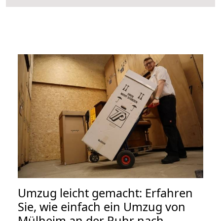
Umzug leicht gemacht: Erfahren
Sie, wie einfach ein Umzug von
Mülheim an der Ruhr nach