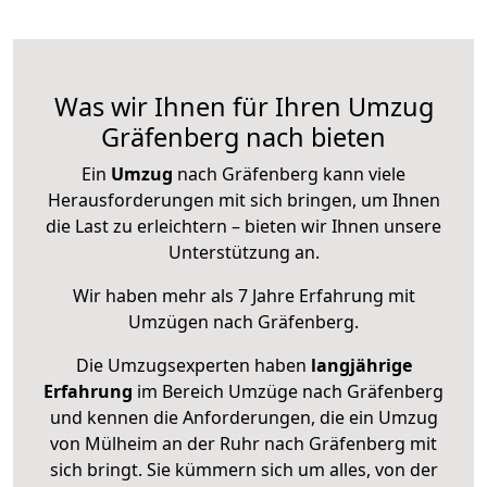
Was wir Ihnen für Ihren Umzug
Gräfenberg nach bieten
Ein
Umzug
nach Gräfenberg kann viele
Herausforderungen mit sich bringen, um Ihnen
die Last zu erleichtern – bieten wir Ihnen unsere
Unterstützung an.
Wir haben mehr als 7 Jahre Erfahrung mit
Umzügen nach
Gräfenberg
.
Die Umzugsexperten haben
langjährige
Erfahrung
im Bereich Umzüge nach Gräfenberg
und kennen die Anforderungen, die ein Umzug
von Mülheim an der Ruhr nach Gräfenberg mit
sich bringt. Sie kümmern sich um alles, von der