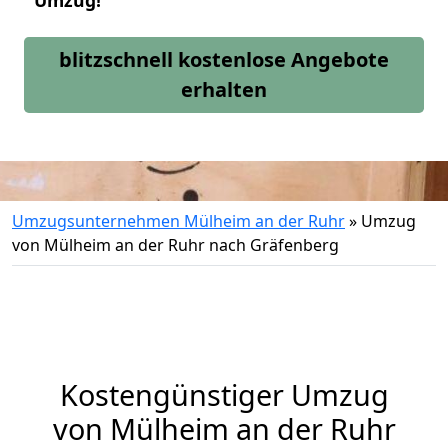
Umzug!
blitzschnell kostenlose Angebote
erhalten
Umzugsunternehmen Mülheim an der Ruhr
»
Umzug
von Mülheim an der Ruhr nach Gräfenberg
Kostengünstiger Umzug
von Mülheim an der Ruhr