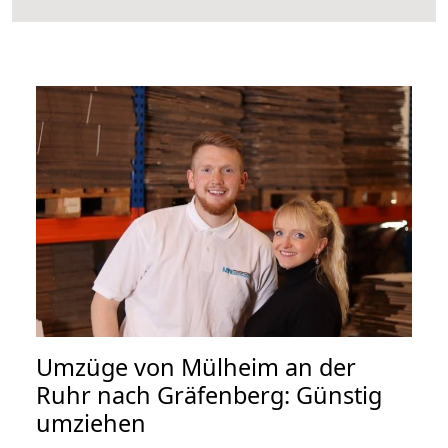
Umzüge von Mülheim an der
Ruhr nach Gräfenberg: Günstig
umziehen