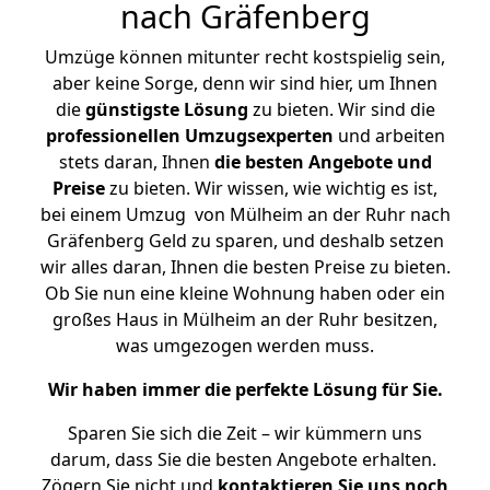
nach Gräfenberg
Umzüge können mitunter recht kostspielig sein,
aber keine Sorge, denn wir sind hier, um Ihnen
die
günstigste
Lösung
zu bieten. Wir sind die
professionellen Umzugsexperten
und arbeiten
stets daran, Ihnen
die besten Angebote und
Preise
zu bieten. Wir wissen, wie wichtig es ist,
bei einem Umzug von Mülheim an der Ruhr nach
Gräfenberg Geld zu sparen, und deshalb setzen
wir alles daran, Ihnen die besten Preise zu bieten.
Ob Sie nun eine kleine Wohnung haben oder ein
großes Haus in Mülheim an der Ruhr besitzen,
was umgezogen werden muss.
Wir haben immer die perfekte Lösung für Sie.
Sparen Sie sich die Zeit – wir kümmern uns
darum, dass Sie die besten Angebote erhalten.
Zögern Sie nicht und
kontaktieren Sie uns noch