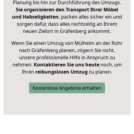
Planung bis hin zur Durchführung des Umzugs.
Sie organisieren den Transport Ihrer Möbel
und Habseligkeiten
, packen alles sicher ein und
sorgen dafür, dass alles rechtzeitig an Ihrem
neuen Zielort in Gräfenberg ankommt.
Wenn Sie einen Umzug von Mülheim an der Ruhr
nach Gräfenberg planen, zögern Sie nicht,
unsere professionelle Hilfe in Anspruch zu
nehmen.
Kontaktieren Sie uns heute
noch, um
Ihren
reibungslosen Umzug
zu planen.
Kostenlose Angebote erhalten