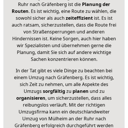
Ruhr nach Gräfenberg ist die
Planung der
Routen
. Es ist wichtig, eine Route zu wählen, die
sowohl sicher als auch
zeiteffizient
ist. Es ist
auch ratsam, sicherzustellen, dass die Route frei
von Straßensperrungen und anderen
Hindernissen ist. Keine Sorgen, auch hier haben
wir Spezialisten und übernehmen gerne die
Planung, damit Sie sich auf andere wichtige
Sachen konzentrieren können.
In der Tat gibt es viele Dinge zu beachten bei
einem Umzug nach Gräfenberg. Es ist wichtig,
sich Zeit zu nehmen, um alle Aspekte des
Umzugs
sorgfältig
zu
planen
und zu
organisieren
, um sicherzustellen, dass alles
reibungslos verläuft. Mit der richtigen
Umzugsfirma kann ein deutschlandweiter
Umzug von Mülheim an der Ruhr nach
Gräfenberg erfolgreich durchgeführt werden