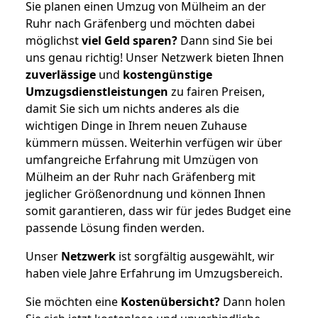
Sie planen einen Umzug von Mülheim an der
Ruhr nach Gräfenberg und möchten dabei
möglichst
viel Geld sparen?
Dann sind Sie bei
uns genau richtig! Unser Netzwerk bieten Ihnen
zuverlässige
und
kostengünstige
Umzugsdienstleistungen
zu fairen Preisen,
damit Sie sich um nichts anderes als die
wichtigen Dinge in Ihrem neuen Zuhause
kümmern müssen. Weiterhin verfügen wir über
umfangreiche Erfahrung mit Umzügen von
Mülheim an der Ruhr nach Gräfenberg mit
jeglicher Größenordnung und können Ihnen
somit garantieren, dass wir für jedes Budget eine
passende Lösung finden werden.
Unser
Netzwerk
ist sorgfältig ausgewählt, wir
haben viele Jahre Erfahrung im Umzugsbereich.
Sie möchten eine
Kostenübersicht?
Dann holen