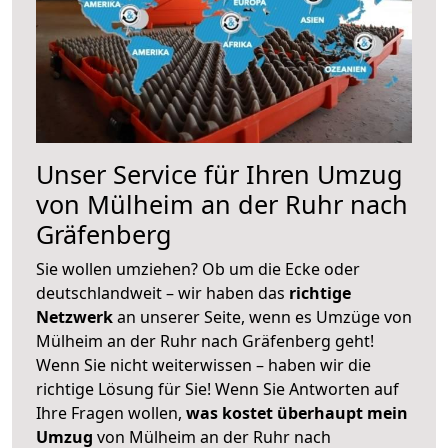
Unser Service für Ihren Umzug
von Mülheim an der Ruhr nach
Gräfenberg
Sie wollen umziehen? Ob um die Ecke oder
deutschlandweit – wir haben das
richtige
Netzwerk
an unserer Seite, wenn es Umzüge von
Mülheim an der Ruhr nach Gräfenberg geht!
Wenn Sie nicht weiterwissen – haben wir die
richtige Lösung für Sie! Wenn Sie Antworten auf
Ihre Fragen wollen,
was kostet überhaupt mein
Umzug
von Mülheim an der Ruhr nach