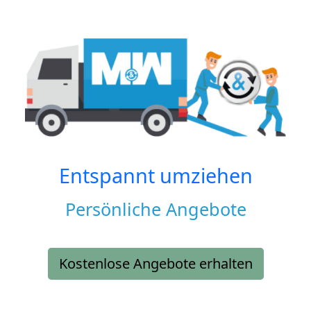
Entspannt umziehen
Persönliche Angebote
Kostenlose Angebote erhalten