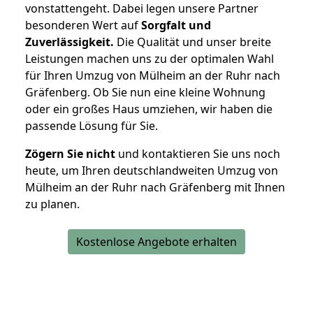
vonstattengeht. Dabei legen unsere Partner
besonderen Wert auf
Sorgfalt und
Zuverlässigkeit.
Die Qualität und unser breite
Leistungen machen uns zu der optimalen Wahl
für Ihren Umzug von Mülheim an der Ruhr nach
Gräfenberg. Ob Sie nun eine kleine Wohnung
oder ein großes Haus umziehen, wir haben die
passende Lösung für Sie.
Zögern Sie nicht
und kontaktieren Sie uns noch
heute, um Ihren deutschlandweiten Umzug von
Mülheim an der Ruhr nach Gräfenberg mit Ihnen
zu planen.
Kostenlose Angebote erhalten