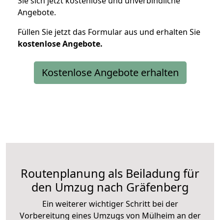
Sie sich jetzt kostenlose und unverbindliche
Angebote.
Füllen Sie jetzt das Formular aus und erhalten Sie
kostenlose
Angebote.
Kostenlose Angebote erhalten
Routenplanung als Beiladung für
den Umzug nach Gräfenberg
Ein weiterer wichtiger Schritt bei der
Vorbereitung eines Umzugs von Mülheim an der