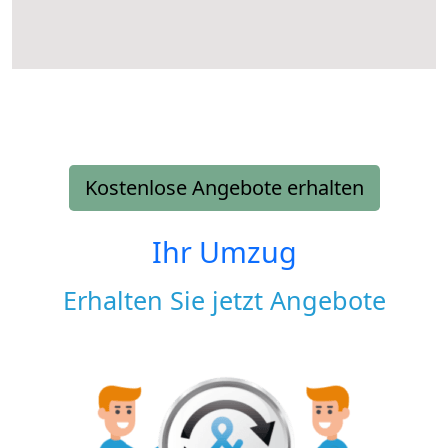
Kostenlose Angebote erhalten
Ihr Umzug
Erhalten Sie jetzt Angebote