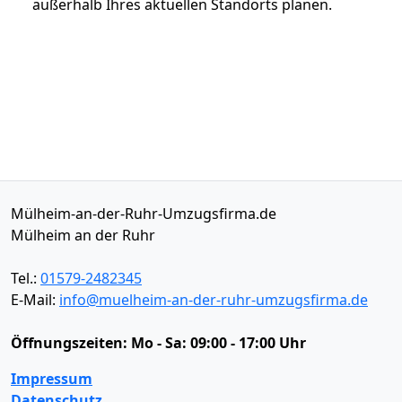
außerhalb Ihres aktuellen Standorts planen.
Mülheim-an-der-Ruhr-Umzugsfirma.de
Mülheim an der Ruhr
Tel.:
01579-2482345
E-Mail:
info@muelheim-an-der-ruhr-umzugsfirma.de
Öffnungszeiten:
Mo - Sa: 09:00 - 17:00 Uhr
Impressum
Datenschutz