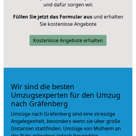
und dafür sorgen wir.
Füllen Sie jetzt das Formular aus
und erhalten
Sie kostenlose Angebote
Kostenlose Angebote erhalten
Wir sind die besten
Umzugsexperten für den Umzug
nach Gräfenberg
Umzüge nach Gräfenberg sind eine stressige
Angelegenheit, besonders wenn sie über große
Distanzen stattfinden. Umzüge von Mülheim an
der Ruhr erfordern jedoch besondere