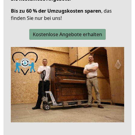
Bis zu 60 % der Umzugskosten sparen
, das
finden Sie nur bei uns!
Kostenlose Angebote erhalten