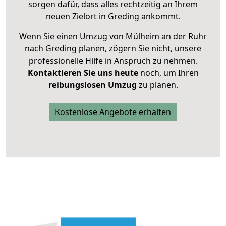
sorgen dafür, dass alles rechtzeitig an Ihrem
neuen Zielort in Greding ankommt.
Wenn Sie einen Umzug von Mülheim an der Ruhr
nach Greding planen, zögern Sie nicht, unsere
professionelle Hilfe in Anspruch zu nehmen.
Kontaktieren Sie uns heute
noch, um Ihren
reibungslosen Umzug
zu planen.
Kostenlose Angebote erhalten