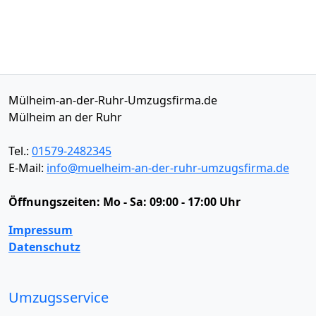
Mülheim-an-der-Ruhr-Umzugsfirma.de
Mülheim an der Ruhr
Tel.:
01579-2482345
E-Mail:
info@muelheim-an-der-ruhr-umzugsfirma.de
Öffnungszeiten:
Mo - Sa: 09:00 - 17:00 Uhr
Impressum
Datenschutz
Umzugsservice