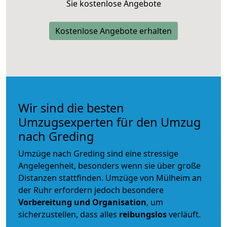
Sie kostenlose Angebote
Kostenlose Angebote erhalten
Wir sind die besten
Umzugsexperten für den Umzug
nach Greding
Umzüge nach Greding sind eine stressige
Angelegenheit, besonders wenn sie über große
Distanzen stattfinden. Umzüge von Mülheim an
der Ruhr erfordern jedoch besondere
Vorbereitung und Organisation
, um
sicherzustellen, dass alles
reibungslos
verläuft.