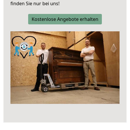
finden Sie nur bei uns!
Kostenlose Angebote erhalten