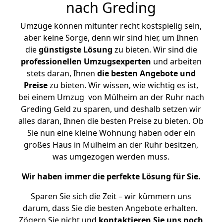
nach Greding
Umzüge können mitunter recht kostspielig sein,
aber keine Sorge, denn wir sind hier, um Ihnen
die
günstigste
Lösung
zu bieten. Wir sind die
professionellen Umzugsexperten
und arbeiten
stets daran, Ihnen
die besten Angebote und
Preise
zu bieten. Wir wissen, wie wichtig es ist,
bei einem Umzug von Mülheim an der Ruhr nach
Greding Geld zu sparen, und deshalb setzen wir
alles daran, Ihnen die besten Preise zu bieten. Ob
Sie nun eine kleine Wohnung haben oder ein
großes Haus in Mülheim an der Ruhr besitzen,
was umgezogen werden muss.
Wir haben immer die perfekte Lösung für Sie.
Sparen Sie sich die Zeit – wir kümmern uns
darum, dass Sie die besten Angebote erhalten.
Zögern Sie nicht und
kontaktieren Sie uns noch