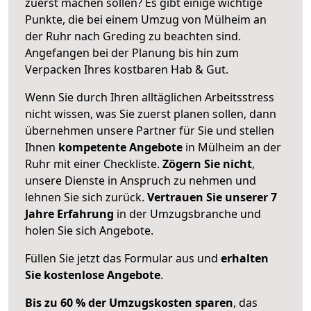
zuerst machen sollen? Es gibt einige wichtige
Punkte, die bei einem Umzug von Mülheim an
der Ruhr nach Greding zu beachten sind.
Angefangen bei der Planung bis hin zum
Verpacken Ihres kostbaren Hab & Gut.
Wenn Sie durch Ihren alltäglichen Arbeitsstress
nicht wissen, was Sie zuerst planen sollen, dann
übernehmen unsere Partner für Sie und stellen
Ihnen
kompetente Angebote
in Mülheim an der
Ruhr mit einer Checkliste.
Zögern Sie nicht
,
unsere Dienste in Anspruch zu nehmen und
lehnen Sie sich zurück.
Vertrauen Sie unserer 7
Jahre Erfahrung
in der Umzugsbranche und
holen Sie sich Angebote.
Füllen Sie jetzt das Formular aus und
erhalten
Sie kostenlose Angebote
.
Bis zu 60 % der Umzugskosten sparen
, das