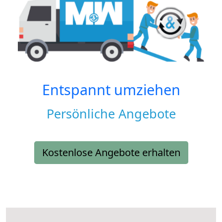
Entspannt umziehen
Persönliche Angebote
Kostenlose Angebote erhalten