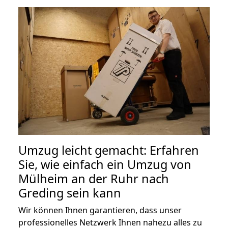
Umzug leicht gemacht: Erfahren
Sie, wie einfach ein Umzug von
Mülheim an der Ruhr nach
Greding sein kann
Wir können Ihnen garantieren, dass unser
professionelles Netzwerk Ihnen nahezu alles zu