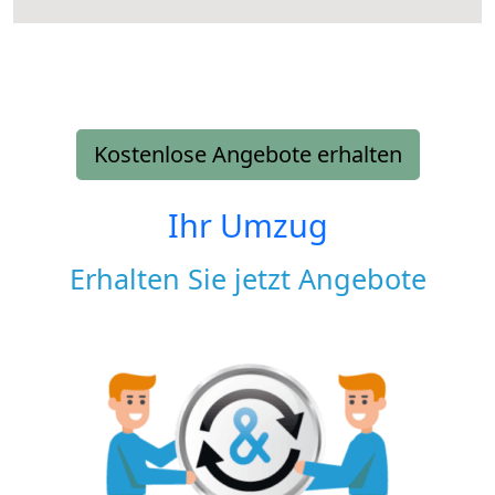
Kostenlose Angebote erhalten
Ihr Umzug
Erhalten Sie jetzt Angebote