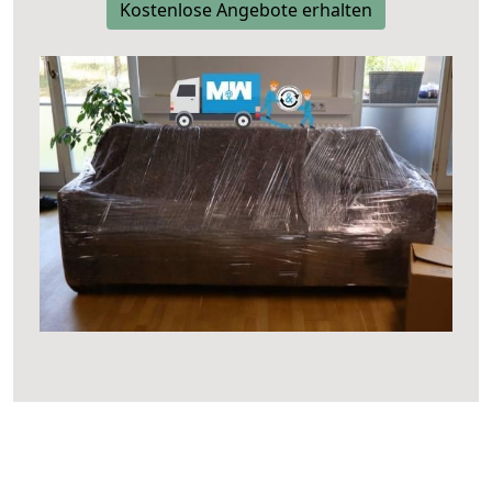
Kostenlose Angebote erhalten