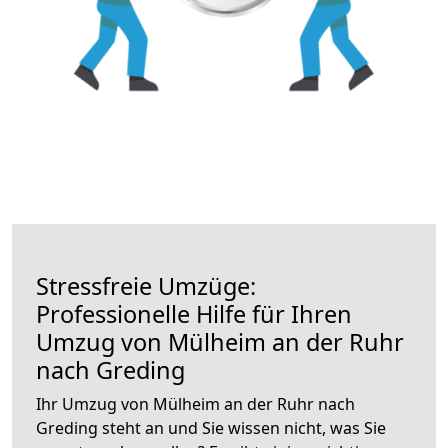
Stressfreie Umzüge:
Professionelle Hilfe für Ihren
Umzug von Mülheim an der Ruhr
nach Greding
Ihr Umzug von Mülheim an der Ruhr nach
Greding steht an und Sie wissen nicht, was Sie