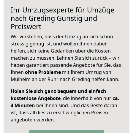
Ihr Umzugsexperte für Umzüge
nach
Greding
Günstig und
Preiswert
Wir verstehen, dass der Umzug an sich schon
stressig genug ist, und wollen Ihnen dabei
helfen, sich keine Gedanken über die Kosten
machen zu müssen. Lehnen Sie sich zurück – wir
haben garantiert passende Angebote für Sie, das
Ihnen
ohne Probleme
mit Ihrem Umzug von
Mülheim an der Ruhr nach Greding helfen kann.
Holen Sie sich ganz bequem und einfach
kostenlose Angebote
, die innerhalb von nur
ca.
4 Minuten
bei Ihnen sind. Und das Beste daran
ist, dass all dies zu erschwinglichen Preisen
angeboten werden.