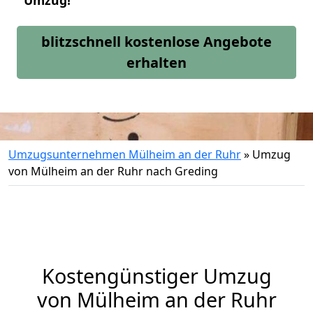
Umzug!
blitzschnell kostenlose Angebote
erhalten
Umzugsunternehmen Mülheim an der Ruhr
»
Umzug
von Mülheim an der Ruhr nach Greding
Kostengünstiger Umzug
von Mülheim an der Ruhr