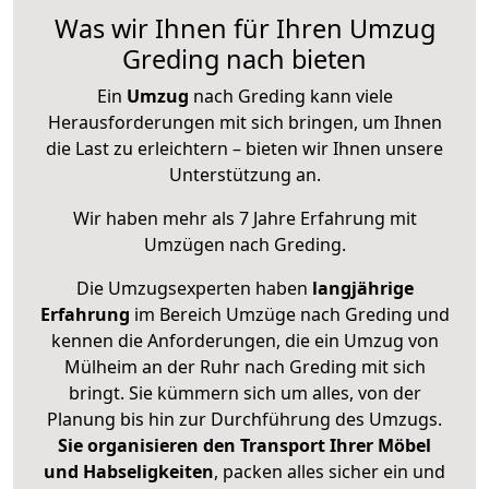
Was wir Ihnen für Ihren Umzug
Greding nach bieten
Ein
Umzug
nach Greding kann viele
Herausforderungen mit sich bringen, um Ihnen
die Last zu erleichtern – bieten wir Ihnen unsere
Unterstützung an.
Wir haben mehr als 7 Jahre Erfahrung mit
Umzügen nach
Greding
.
Die Umzugsexperten haben
langjährige
Erfahrung
im Bereich Umzüge nach Greding und
kennen die Anforderungen, die ein Umzug von
Mülheim an der Ruhr nach Greding mit sich
bringt. Sie kümmern sich um alles, von der
Planung bis hin zur Durchführung des Umzugs.
Sie organisieren den Transport Ihrer Möbel
und Habseligkeiten
, packen alles sicher ein und