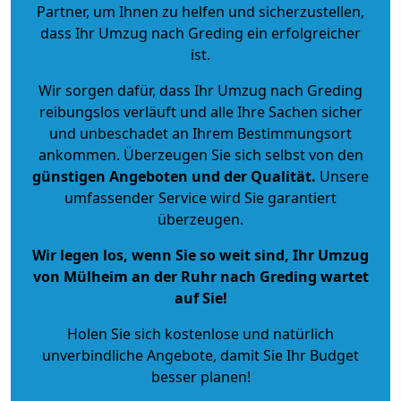
Partner, um Ihnen zu helfen und sicherzustellen,
dass Ihr Umzug nach Greding ein erfolgreicher
ist.
Wir sorgen dafür, dass Ihr Umzug nach Greding
reibungslos verläuft und alle Ihre Sachen sicher
und unbeschadet an Ihrem Bestimmungsort
ankommen. Überzeugen Sie sich selbst von den
günstigen Angeboten und der Qualität
.
Unsere
umfassender Service wird Sie garantiert
überzeugen.
Wir legen los, wenn Sie so weit sind, Ihr Umzug
von Mülheim an der Ruhr nach Greding wartet
auf Sie!
Holen Sie sich kostenlose und natürlich
unverbindliche Angebote
, damit Sie Ihr Budget
besser planen!