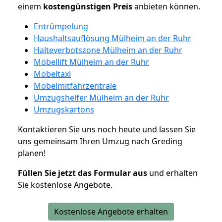
einem
kostengünstigen
Preis
anbieten können.
Entrümpelung
Haushaltsauflösung Mülheim an der Ruhr
Halteverbotszone Mülheim an der Ruhr
Möbellift Mülheim an der Ruhr
Möbeltaxi
Möbelmitfahrzentrale
Umzugshelfer Mülheim an der Ruhr
Umzugskartons
Kontaktieren Sie uns noch heute und lassen Sie
uns gemeinsam Ihren Umzug nach Greding
planen!
Füllen Sie jetzt das Formular aus
und erhalten
Sie kostenlose Angebote.
Kostenlose Angebote erhalten