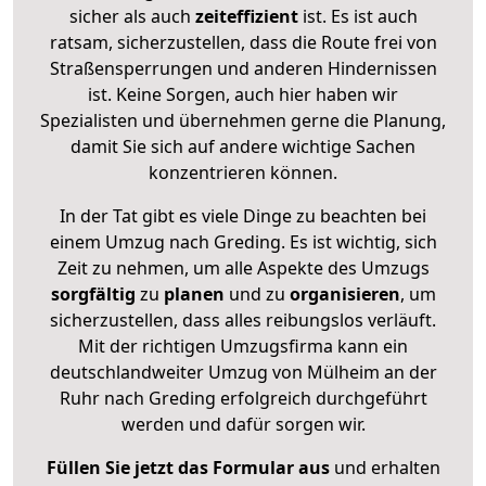
sicher als auch
zeiteffizient
ist. Es ist auch
ratsam, sicherzustellen, dass die Route frei von
Straßensperrungen und anderen Hindernissen
ist. Keine Sorgen, auch hier haben wir
Spezialisten und übernehmen gerne die Planung,
damit Sie sich auf andere wichtige Sachen
konzentrieren können.
In der Tat gibt es viele Dinge zu beachten bei
einem Umzug nach Greding. Es ist wichtig, sich
Zeit zu nehmen, um alle Aspekte des Umzugs
sorgfältig
zu
planen
und zu
organisieren
, um
sicherzustellen, dass alles reibungslos verläuft.
Mit der richtigen Umzugsfirma kann ein
deutschlandweiter Umzug von Mülheim an der
Ruhr nach Greding erfolgreich durchgeführt
werden und dafür sorgen wir.
Füllen Sie jetzt das Formular aus
und erhalten