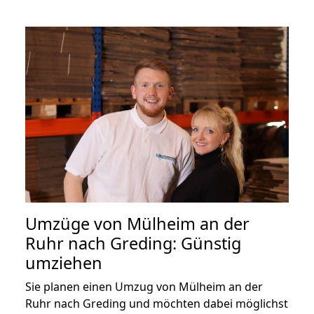
Umzüge von Mülheim an der
Ruhr nach Greding: Günstig
umziehen
Sie planen einen Umzug von Mülheim an der
Ruhr nach Greding und möchten dabei möglichst