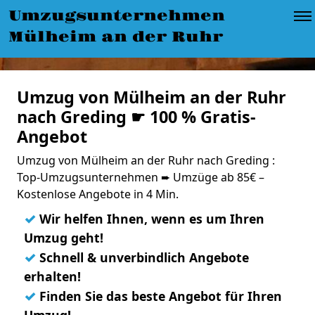
Umzugsunternehmen
Mülheim an der Ruhr
Umzug von Mülheim an der Ruhr
nach Greding ☛ 100 % Gratis-
Angebot
Umzug von Mülheim an der Ruhr nach Greding :
Top-Umzugsunternehmen ➨ Umzüge ab 85€ –
Kostenlose Angebote in 4 Min.
✓
Wir helfen Ihnen, wenn es um Ihren
Umzug geht!
✓
Schnell & unverbindlich Angebote
erhalten!
✓
Finden Sie das beste Angebot für Ihren