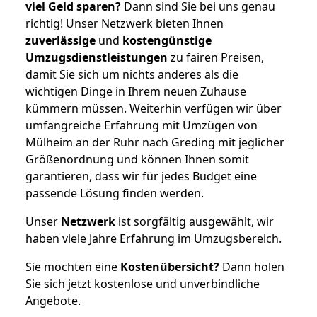
viel Geld sparen?
Dann sind Sie bei uns genau
richtig! Unser Netzwerk bieten Ihnen
zuverlässige
und
kostengünstige
Umzugsdienstleistungen
zu fairen Preisen,
damit Sie sich um nichts anderes als die
wichtigen Dinge in Ihrem neuen Zuhause
kümmern müssen. Weiterhin verfügen wir über
umfangreiche Erfahrung mit Umzügen von
Mülheim an der Ruhr nach Greding mit jeglicher
Größenordnung und können Ihnen somit
garantieren, dass wir für jedes Budget eine
passende Lösung finden werden.
Unser
Netzwerk
ist sorgfältig ausgewählt, wir
haben viele Jahre Erfahrung im Umzugsbereich.
Sie möchten eine
Kostenübersicht?
Dann holen
Sie sich jetzt kostenlose und unverbindliche
Angebote.