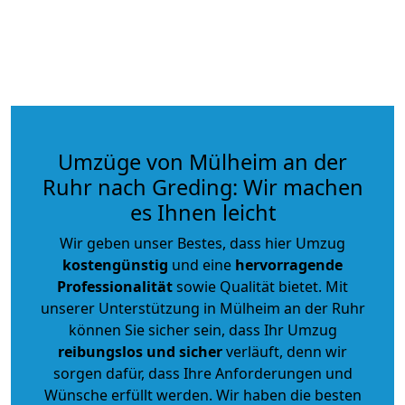
Umzüge von Mülheim an der
Ruhr nach Greding: Wir machen
es Ihnen leicht
Wir geben unser Bestes, dass hier Umzug
kostengünstig
und eine
hervorragende
Professionalität
sowie Qualität bietet. Mit
unserer Unterstützung in Mülheim an der Ruhr
können Sie sicher sein, dass Ihr Umzug
reibungslos und sicher
verläuft, denn wir
sorgen dafür, dass Ihre Anforderungen und
Wünsche erfüllt werden. Wir haben die besten