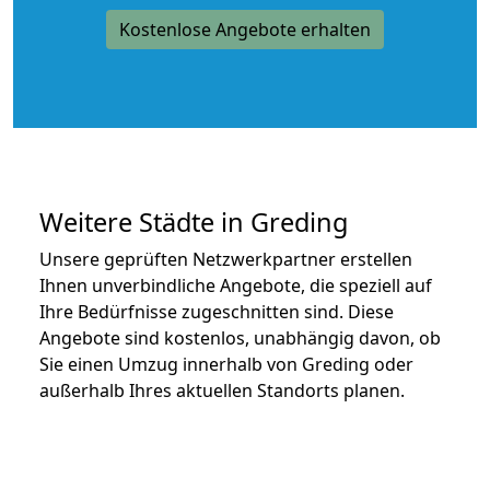
Kostenlose Angebote erhalten
Weitere Städte in Greding
Unsere geprüften Netzwerkpartner erstellen
Ihnen unverbindliche Angebote, die speziell auf
Ihre Bedürfnisse zugeschnitten sind. Diese
Angebote sind kostenlos, unabhängig davon, ob
Sie einen Umzug innerhalb von Greding oder
außerhalb Ihres aktuellen Standorts planen.