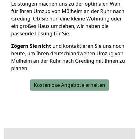
Leistungen machen uns zu der optimalen Wahl
für Ihren Umzug von Mülheim an der Ruhr nach
Greding. Ob Sie nun eine kleine Wohnung oder
ein großes Haus umziehen, wir haben die
passende Lösung für Sie.
Zögern Sie nicht
und kontaktieren Sie uns noch
heute, um Ihren deutschlandweiten Umzug von
Mülheim an der Ruhr nach Greding mit Ihnen zu
planen.
Kostenlose Angebote erhalten