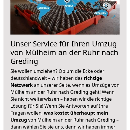
Unser Service für Ihren Umzug
von Mülheim an der Ruhr nach
Greding
Sie wollen umziehen? Ob um die Ecke oder
deutschlandweit – wir haben das
richtige
Netzwerk
an unserer Seite, wenn es Umzüge von
Mülheim an der Ruhr nach Greding geht! Wenn
Sie nicht weiterwissen – haben wir die richtige
Lösung für Sie! Wenn Sie Antworten auf Ihre
Fragen wollen,
was kostet überhaupt mein
Umzug
von Mülheim an der Ruhr nach Greding –
dann wählen Sie sie uns, denn wir haben immer