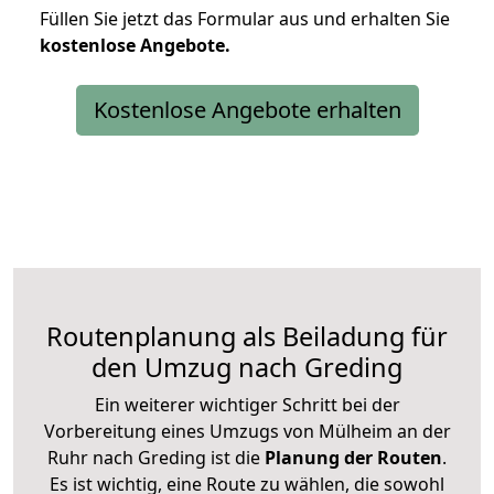
Füllen Sie jetzt das Formular aus und erhalten Sie
kostenlose
Angebote.
Kostenlose Angebote erhalten
Routenplanung als Beiladung für
den Umzug nach Greding
Ein weiterer wichtiger Schritt bei der
Vorbereitung eines Umzugs von Mülheim an der
Ruhr nach Greding ist die
Planung der Routen
.
Es ist wichtig, eine Route zu wählen, die sowohl