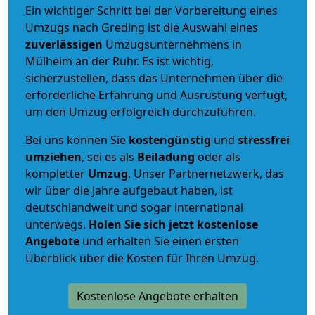
Ein wichtiger Schritt bei der Vorbereitung eines
Umzugs nach Greding ist die Auswahl eines
zuverlässigen
Umzugsunternehmens in
Mülheim an der Ruhr. Es ist wichtig,
sicherzustellen, dass das Unternehmen über die
erforderliche Erfahrung und Ausrüstung verfügt,
um den Umzug erfolgreich durchzuführen.
Bei uns können Sie
kostengünstig
und
stressfrei
umziehen
, sei es als
Beiladung
oder als
kompletter
Umzug
. Unser Partnernetzwerk, das
wir über die Jahre aufgebaut haben, ist
deutschlandweit und sogar international
unterwegs.
Holen Sie sich jetzt kostenlose
Angebote
und erhalten Sie einen ersten
Überblick über die Kosten für Ihren Umzug.
Kostenlose Angebote erhalten