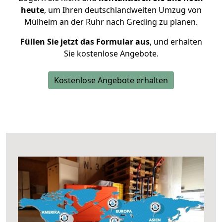
heute
, um Ihren deutschlandweiten Umzug von
Mülheim an der Ruhr nach Greding zu planen.
Füllen Sie jetzt das Formular aus
, und erhalten
Sie kostenlose Angebote.
Kostenlose Angebote erhalten