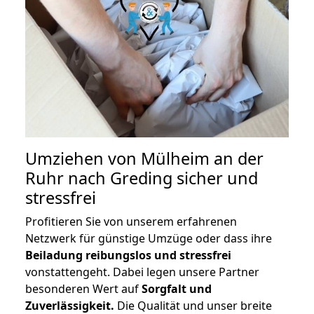
Umziehen von
Mülheim an der
Ruhr nach Greding
sicher und
stressfrei
Profitieren Sie von unserem erfahrenen
Netzwerk für günstige Umzüge oder dass ihre
Beiladung reibungslos und stressfrei
vonstattengeht. Dabei legen unsere Partner
besonderen Wert auf
Sorgfalt und
Zuverlässigkeit.
Die Qualität und unser breite