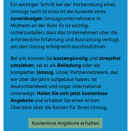
Ein wichtiger Schritt bei der Vorbereitung eines
Umzugs nach Gronau ist die Auswahl eines
zuverlässigen
Umzugsunternehmens in
Mülheim an der Ruhr. Es ist wichtig,
sicherzustellen, dass das Unternehmen über die
erforderliche Erfahrung und Ausrüstung verfügt,
um den Umzug erfolgreich durchzuführen.
Bei uns können Sie
kostengünstig
und
stressfrei
umziehen
, sei es als
Beiladung
oder als
kompletter
Umzug
. Unser Partnernetzwerk, das
wir über die Jahre aufgebaut haben, ist
deutschlandweit und sogar international
unterwegs.
Holen Sie sich jetzt kostenlose
Angebote
und erhalten Sie einen ersten
Überblick über die Kosten für Ihren Umzug.
Kostenlose Angebote erhalten