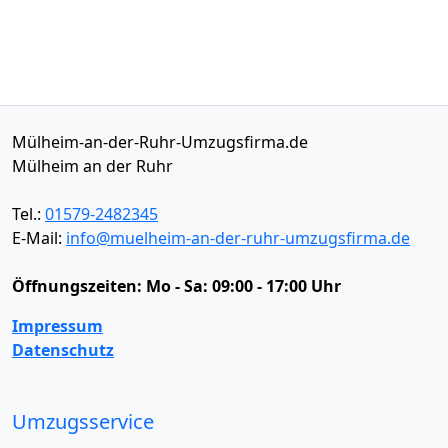
Mülheim-an-der-Ruhr-Umzugsfirma.de
Mülheim an der Ruhr
Tel.:
01579-2482345
E-Mail:
info@muelheim-an-der-ruhr-umzugsfirma.de
Öffnungszeiten:
Mo - Sa: 09:00 - 17:00 Uhr
Impressum
Datenschutz
Umzugsservice