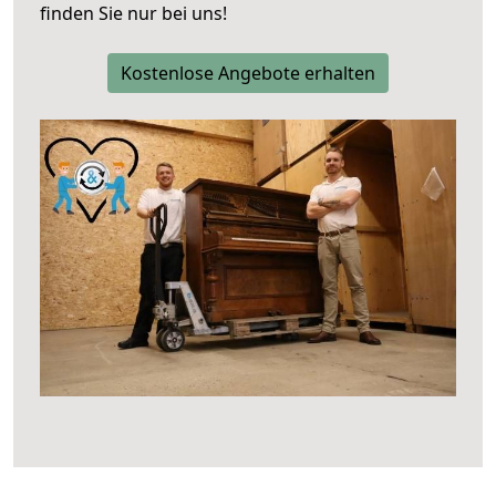
finden Sie nur bei uns!
Kostenlose Angebote erhalten