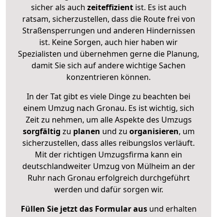
sicher als auch
zeiteffizient
ist. Es ist auch
ratsam, sicherzustellen, dass die Route frei von
Straßensperrungen und anderen Hindernissen
ist. Keine Sorgen, auch hier haben wir
Spezialisten und übernehmen gerne die Planung,
damit Sie sich auf andere wichtige Sachen
konzentrieren können.
In der Tat gibt es viele Dinge zu beachten bei
einem Umzug nach Gronau. Es ist wichtig, sich
Zeit zu nehmen, um alle Aspekte des Umzugs
sorgfältig
zu
planen
und zu
organisieren
, um
sicherzustellen, dass alles reibungslos verläuft.
Mit der richtigen Umzugsfirma kann ein
deutschlandweiter Umzug von Mülheim an der
Ruhr nach Gronau erfolgreich durchgeführt
werden und dafür sorgen wir.
Füllen Sie jetzt das Formular aus
und erhalten