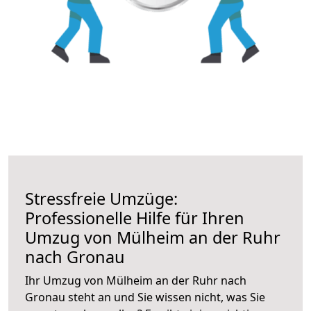
Stressfreie Umzüge:
Professionelle Hilfe für Ihren
Umzug von Mülheim an der Ruhr
nach Gronau
Ihr Umzug von Mülheim an der Ruhr nach
Gronau steht an und Sie wissen nicht, was Sie