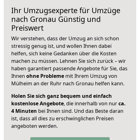
Ihr Umzugsexperte für Umzüge
nach
Gronau
Günstig und
Preiswert
Wir verstehen, dass der Umzug an sich schon
stressig genug ist, und wollen Ihnen dabei
helfen, sich keine Gedanken über die Kosten
machen zu müssen. Lehnen Sie sich zurück – wir
haben garantiert passende Angebote für Sie, das
Ihnen
ohne Probleme
mit Ihrem Umzug von
Mülheim an der Ruhr nach Gronau helfen kann.
Holen Sie sich ganz bequem und einfach
kostenlose Angebote
, die innerhalb von nur
ca.
4 Minuten
bei Ihnen sind. Und das Beste daran
ist, dass all dies zu erschwinglichen Preisen
angeboten werden.