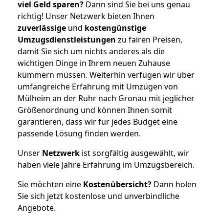
viel Geld sparen?
Dann sind Sie bei uns genau
richtig! Unser Netzwerk bieten Ihnen
zuverlässige
und
kostengünstige
Umzugsdienstleistungen
zu fairen Preisen,
damit Sie sich um nichts anderes als die
wichtigen Dinge in Ihrem neuen Zuhause
kümmern müssen. Weiterhin verfügen wir über
umfangreiche Erfahrung mit Umzügen von
Mülheim an der Ruhr nach Gronau mit jeglicher
Größenordnung und können Ihnen somit
garantieren, dass wir für jedes Budget eine
passende Lösung finden werden.
Unser
Netzwerk
ist sorgfältig ausgewählt, wir
haben viele Jahre Erfahrung im Umzugsbereich.
Sie möchten eine
Kostenübersicht?
Dann holen
Sie sich jetzt kostenlose und unverbindliche
Angebote.