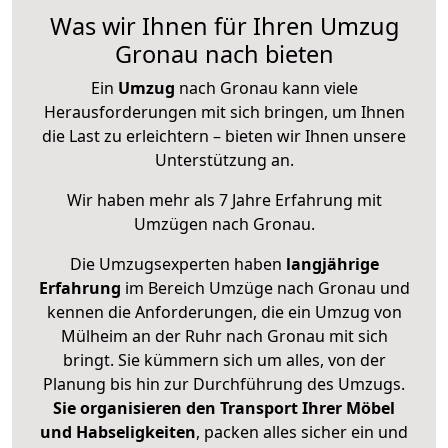
Was wir Ihnen für Ihren Umzug
Gronau nach bieten
Ein
Umzug
nach Gronau kann viele
Herausforderungen mit sich bringen, um Ihnen
die Last zu erleichtern – bieten wir Ihnen unsere
Unterstützung an.
Wir haben mehr als 7 Jahre Erfahrung mit
Umzügen nach
Gronau
.
Die Umzugsexperten haben
langjährige
Erfahrung
im Bereich Umzüge nach Gronau und
kennen die Anforderungen, die ein Umzug von
Mülheim an der Ruhr nach Gronau mit sich
bringt. Sie kümmern sich um alles, von der
Planung bis hin zur Durchführung des Umzugs.
Sie organisieren den Transport Ihrer Möbel
und Habseligkeiten
, packen alles sicher ein und