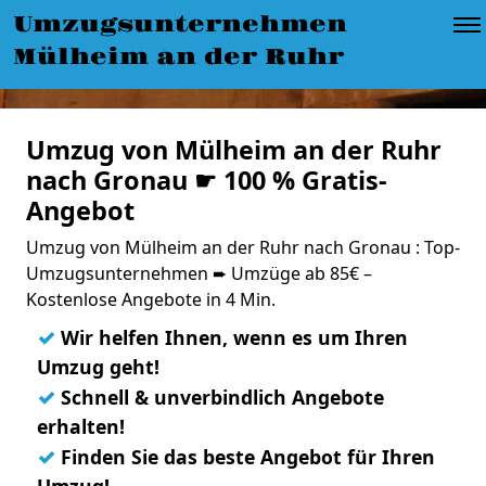
Umzugsunternehmen
Mülheim an der Ruhr
Umzug von Mülheim an der Ruhr
nach Gronau ☛ 100 % Gratis-
Angebot
Umzug von Mülheim an der Ruhr nach Gronau : Top-
Umzugsunternehmen ➨ Umzüge ab 85€ –
Kostenlose Angebote in 4 Min.
✓
Wir helfen Ihnen, wenn es um Ihren
Umzug geht!
✓
Schnell & unverbindlich Angebote
erhalten!
✓
Finden Sie das beste Angebot für Ihren