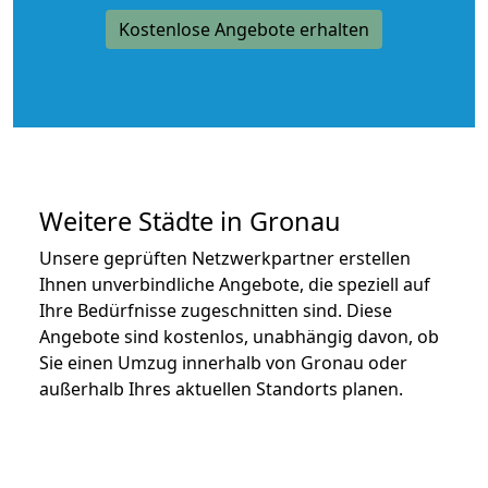
Kostenlose Angebote erhalten
Weitere Städte in Gronau
Unsere geprüften Netzwerkpartner erstellen
Ihnen unverbindliche Angebote, die speziell auf
Ihre Bedürfnisse zugeschnitten sind. Diese
Angebote sind kostenlos, unabhängig davon, ob
Sie einen Umzug innerhalb von Gronau oder
außerhalb Ihres aktuellen Standorts planen.