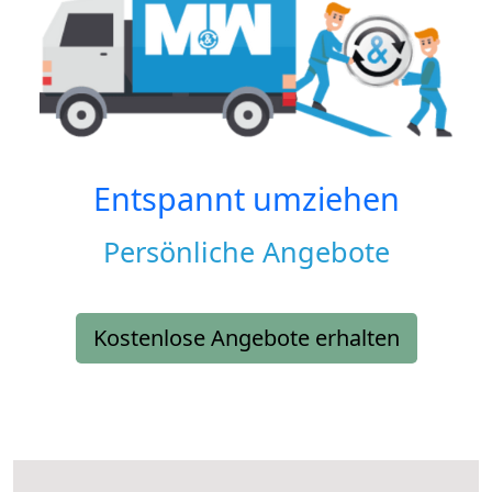
Entspannt umziehen
Persönliche Angebote
Kostenlose Angebote erhalten