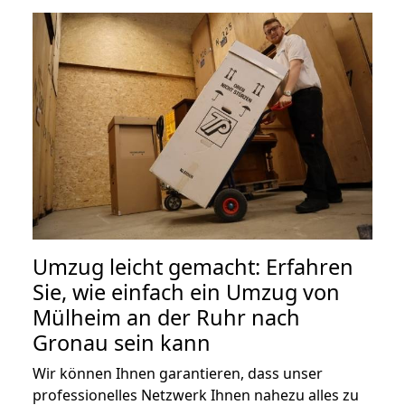
Umzug leicht gemacht: Erfahren
Sie, wie einfach ein Umzug von
Mülheim an der Ruhr nach
Gronau sein kann
Wir können Ihnen garantieren, dass unser
professionelles Netzwerk Ihnen nahezu alles zu