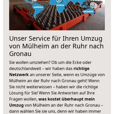
Unser Service für Ihren Umzug
von Mülheim an der Ruhr nach
Gronau
Sie wollen umziehen? Ob um die Ecke oder
deutschlandweit – wir haben das
richtige
Netzwerk
an unserer Seite, wenn es Umzüge von
Mülheim an der Ruhr nach Gronau geht! Wenn
Sie nicht weiterwissen – haben wir die richtige
Lösung für Sie! Wenn Sie Antworten auf Ihre
Fragen wollen,
was kostet überhaupt mein
Umzug
von Mülheim an der Ruhr nach Gronau –
dann wählen Sie sie uns, denn wir haben immer