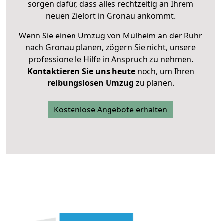
sorgen dafür, dass alles rechtzeitig an Ihrem
neuen Zielort in Gronau ankommt.
Wenn Sie einen Umzug von Mülheim an der Ruhr
nach Gronau planen, zögern Sie nicht, unsere
professionelle Hilfe in Anspruch zu nehmen.
Kontaktieren Sie uns heute
noch, um Ihren
reibungslosen Umzug
zu planen.
Kostenlose Angebote erhalten