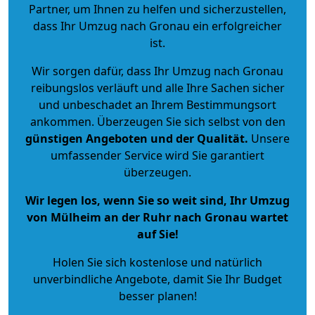
Partner, um Ihnen zu helfen und sicherzustellen,
dass Ihr Umzug nach Gronau ein erfolgreicher
ist.
Wir sorgen dafür, dass Ihr Umzug nach Gronau
reibungslos verläuft und alle Ihre Sachen sicher
und unbeschadet an Ihrem Bestimmungsort
ankommen. Überzeugen Sie sich selbst von den
günstigen Angeboten und der Qualität
.
Unsere
umfassender Service wird Sie garantiert
überzeugen.
Wir legen los, wenn Sie so weit sind, Ihr Umzug
von Mülheim an der Ruhr nach Gronau wartet
auf Sie!
Holen Sie sich kostenlose und natürlich
unverbindliche Angebote
, damit Sie Ihr Budget
besser planen!