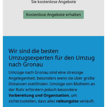
Sie kostenlose Angebote
Kostenlose Angebote erhalten
Wir sind die besten
Umzugsexperten für den Umzug
nach Gronau
Umzüge nach Gronau sind eine stressige
Angelegenheit, besonders wenn sie über große
Distanzen stattfinden. Umzüge von Mülheim an
der Ruhr erfordern jedoch besondere
Vorbereitung und Organisation
, um
sicherzustellen, dass alles
reibungslos
verläuft.