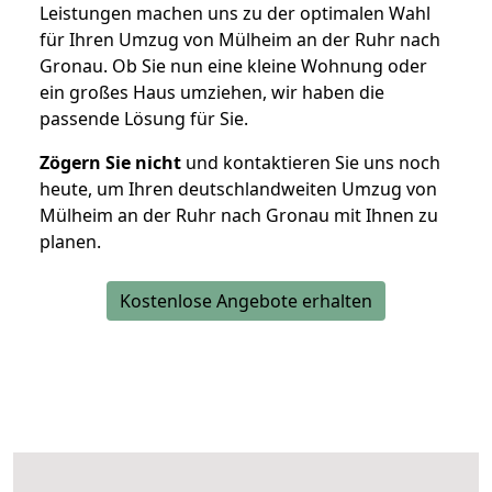
Leistungen machen uns zu der optimalen Wahl
für Ihren Umzug von Mülheim an der Ruhr nach
Gronau. Ob Sie nun eine kleine Wohnung oder
ein großes Haus umziehen, wir haben die
passende Lösung für Sie.
Zögern Sie nicht
und kontaktieren Sie uns noch
heute, um Ihren deutschlandweiten Umzug von
Mülheim an der Ruhr nach Gronau mit Ihnen zu
planen.
Kostenlose Angebote erhalten