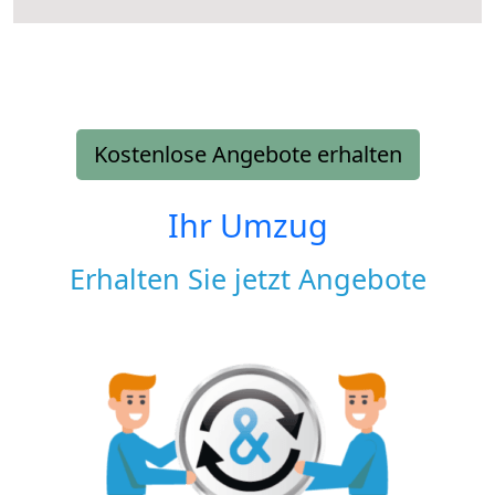
Kostenlose Angebote erhalten
Ihr Umzug
Erhalten Sie jetzt Angebote