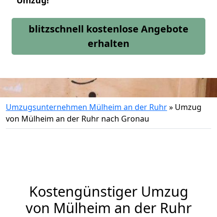
Umzug!
blitzschnell kostenlose Angebote
erhalten
Umzugsunternehmen Mülheim an der Ruhr
»
Umzug
von Mülheim an der Ruhr nach Gronau
Kostengünstiger Umzug
von Mülheim an der Ruhr