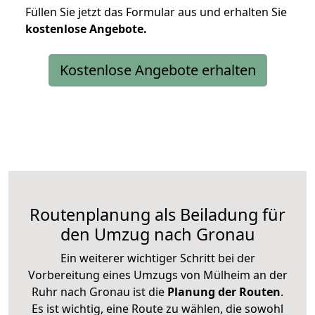
Füllen Sie jetzt das Formular aus und erhalten Sie
kostenlose
Angebote.
Kostenlose Angebote erhalten
Routenplanung als Beiladung für
den Umzug nach Gronau
Ein weiterer wichtiger Schritt bei der
Vorbereitung eines Umzugs von Mülheim an der
Ruhr nach Gronau ist die
Planung der Routen
.
Es ist wichtig, eine Route zu wählen, die sowohl