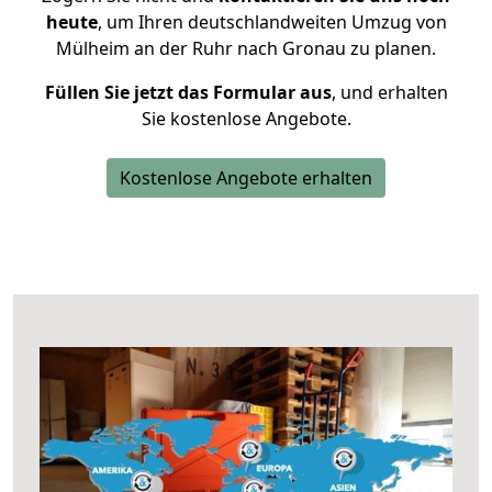
heute
, um Ihren deutschlandweiten Umzug von
Mülheim an der Ruhr nach Gronau zu planen.
Füllen Sie jetzt das Formular aus
, und erhalten
Sie kostenlose Angebote.
Kostenlose Angebote erhalten