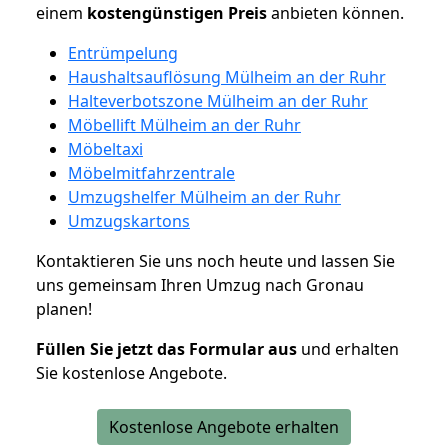
einem
kostengünstigen
Preis
anbieten können.
Entrümpelung
Haushaltsauflösung Mülheim an der Ruhr
Halteverbotszone Mülheim an der Ruhr
Möbellift Mülheim an der Ruhr
Möbeltaxi
Möbelmitfahrzentrale
Umzugshelfer Mülheim an der Ruhr
Umzugskartons
Kontaktieren Sie uns noch heute und lassen Sie
uns gemeinsam Ihren Umzug nach Gronau
planen!
Füllen Sie jetzt das Formular aus
und erhalten
Sie kostenlose Angebote.
Kostenlose Angebote erhalten