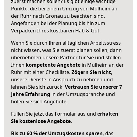
zuerst machen sollen? Es gibt einige wichtige
Punkte, die bei einem Umzug von Mülheim an
der Ruhr nach Gronau zu beachten sind.
Angefangen bei der Planung bis hin zum
Verpacken Ihres kostbaren Hab & Gut.
Wenn Sie durch Ihren alltäglichen Arbeitsstress
nicht wissen, was Sie zuerst planen sollen, dann
übernehmen unsere Partner für Sie und stellen
Ihnen
kompetente Angebote
in Mülheim an der
Ruhr mit einer Checkliste.
Zögern Sie nicht
,
unsere Dienste in Anspruch zu nehmen und
lehnen Sie sich zurück.
Vertrauen Sie unserer 7
Jahre Erfahrung
in der Umzugsbranche und
holen Sie sich Angebote.
Füllen Sie jetzt das Formular aus und
erhalten
Sie kostenlose Angebote
.
Bis zu 60 % der Umzugskosten sparen
, das