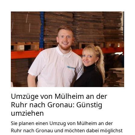
Umzüge von Mülheim an der
Ruhr nach Gronau: Günstig
umziehen
Sie planen einen Umzug von Mülheim an der
Ruhr nach Gronau und möchten dabei möglichst