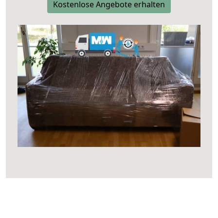
Kostenlose Angebote erhalten