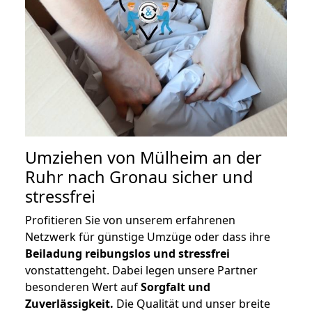
Umziehen von
Mülheim an der
Ruhr nach Gronau
sicher und
stressfrei
Profitieren Sie von unserem erfahrenen
Netzwerk für günstige Umzüge oder dass ihre
Beiladung reibungslos und stressfrei
vonstattengeht. Dabei legen unsere Partner
besonderen Wert auf
Sorgfalt und
Zuverlässigkeit.
Die Qualität und unser breite