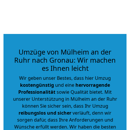
Umzüge von Mülheim an der
Ruhr nach Gronau: Wir machen
es Ihnen leicht
Wir geben unser Bestes, dass hier Umzug
kostengünstig
und eine
hervorragende
Professionalität
sowie Qualität bietet. Mit
unserer Unterstützung in Mülheim an der Ruhr
können Sie sicher sein, dass Ihr Umzug
reibungslos und sicher
verläuft, denn wir
sorgen dafür, dass Ihre Anforderungen und
Wünsche erfüllt werden. Wir haben die besten