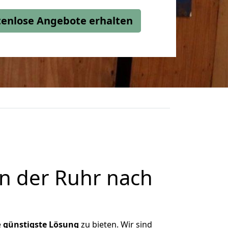
stenlose Angebote erhalten
n der Ruhr nach
e
günstigste
Lösung
zu bieten. Wir sind