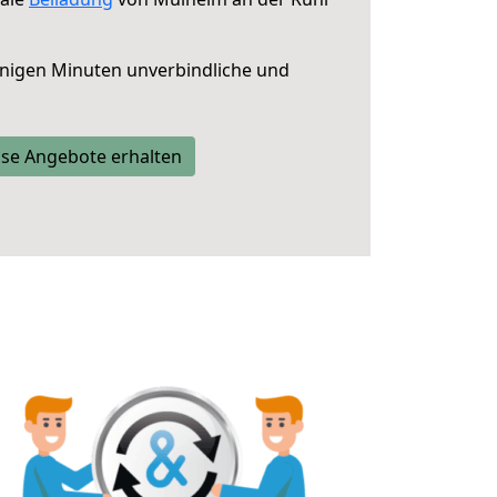
nigen Minuten unverbindliche und
se Angebote erhalten