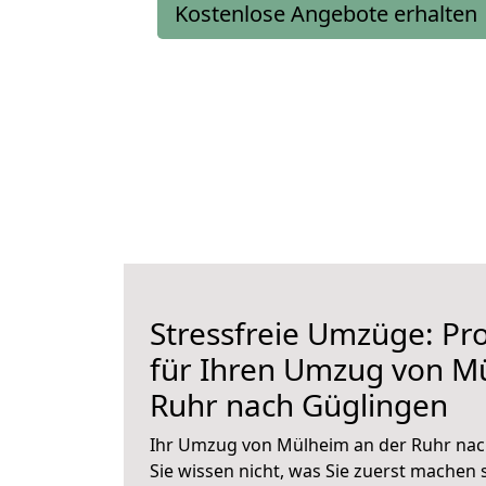
Kostenlose Angebote erhalten
Stressfreie Umzüge: Pro
für Ihren Umzug von M
Ruhr nach Güglingen
Ihr Umzug von Mülheim an der Ruhr nac
Sie wissen nicht, was Sie zuerst machen s