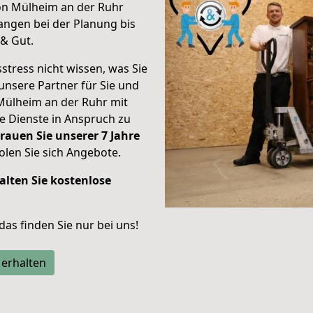
on Mülheim an der Ruhr
ngen bei der Planung bis
& Gut.
stress nicht wissen, was Sie
unsere Partner für Sie und
Mülheim an der Ruhr mit
re Dienste in Anspruch zu
rauen Sie unserer 7 Jahre
len Sie sich Angebote.
alten Sie kostenlose
 das finden Sie nur bei uns!
 erhalten