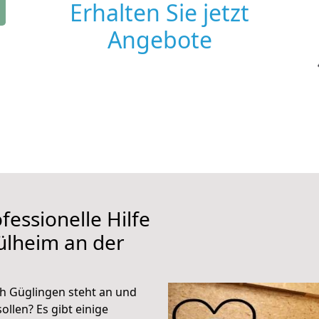
Erhalten Sie jetzt
Angebote
fessionelle Hilfe
ülheim an der
h Güglingen steht an und
ollen? Es gibt einige