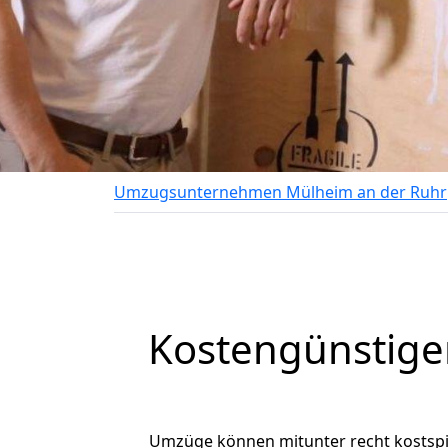
Umzugsunternehmen Mülheim an der Ruhr
Kostengünstige
Umzüge können mitunter recht kostspiel