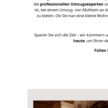
die
professionellen Umzugsexperten
un
ist, bei einem Umzug von Mülheim an de
zu bieten. Ob Sie nun eine kleine Wo
Sparen Sie sich die Zeit – wir kümmern 
heute
, um Ihren 
Füllen 