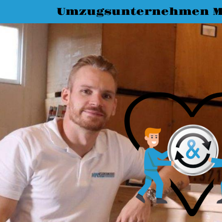
Umzugsunternehmen M