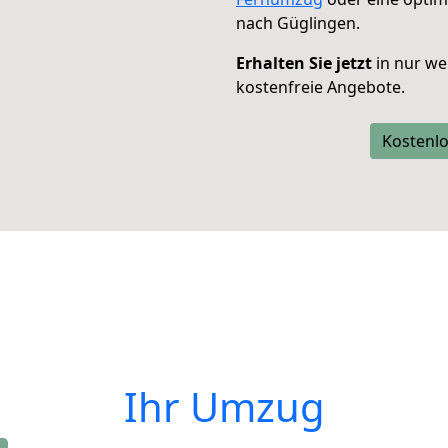
nach Güglingen.
Erhalten Sie jetzt
in nur we
kostenfreie Angebote.
Kostenlo
Ihr Umzug