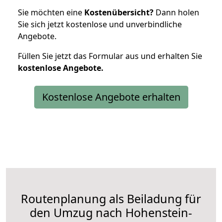
Sie möchten eine
Kostenübersicht?
Dann holen
Sie sich jetzt kostenlose und unverbindliche
Angebote.
Füllen Sie jetzt das Formular aus und erhalten Sie
kostenlose
Angebote.
Kostenlose Angebote erhalten
Routenplanung als Beiladung für
den Umzug nach Hohenstein-