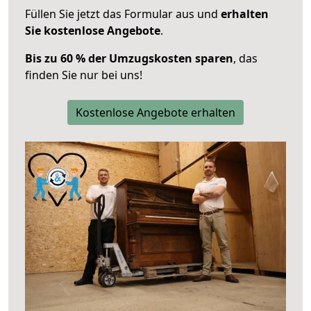
Füllen Sie jetzt das Formular aus und
erhalten
Sie kostenlose Angebote
.
Bis zu 60 % der Umzugskosten sparen
, das
finden Sie nur bei uns!
Kostenlose Angebote erhalten