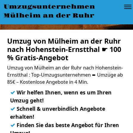
Umzugsunternehmen
Mülheim an der Ruhr
Umzug von Mülheim an der Ruhr
nach Hohenstein-Ernstthal ☛ 100
% Gratis-Angebot
Umzug von Mülheim an der Ruhr nach Hohenstein-
Ernstthal : Top-Umzugsunternehmen ➨ Umzüge ab
85€ – Kostenlose Angebote in 4 Min.
✓
Wir helfen Ihnen, wenn es um Ihren
Umzug geht!
✓
Schnell & unverbindlich Angebote
erhalten!
✓
Finden Sie das beste Angebot für Ihren