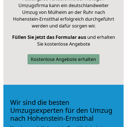
Umzugsfirma kann ein deutschlandweiter
Umzug von Mülheim an der Ruhr nach
Hohenstein-Ernstthal erfolgreich durchgeführt
werden und dafür sorgen wir.
Füllen Sie jetzt das Formular aus
und erhalten
Sie kostenlose Angebote
Kostenlose Angebote erhalten
Wir sind die besten
Umzugsexperten für den Umzug
nach Hohenstein-Ernstthal