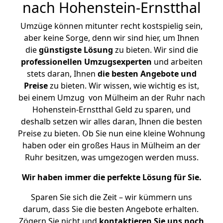
nach Hohenstein-Ernstthal
Umzüge können mitunter recht kostspielig sein,
aber keine Sorge, denn wir sind hier, um Ihnen
die
günstigste
Lösung
zu bieten. Wir sind die
professionellen Umzugsexperten
und arbeiten
stets daran, Ihnen
die besten Angebote und
Preise
zu bieten. Wir wissen, wie wichtig es ist,
bei einem Umzug von Mülheim an der Ruhr nach
Hohenstein-Ernstthal Geld zu sparen, und
deshalb setzen wir alles daran, Ihnen die besten
Preise zu bieten. Ob Sie nun eine kleine Wohnung
haben oder ein großes Haus in Mülheim an der
Ruhr besitzen, was umgezogen werden muss.
Wir haben immer die perfekte Lösung für Sie.
Sparen Sie sich die Zeit – wir kümmern uns
darum, dass Sie die besten Angebote erhalten.
Zögern Sie nicht und
kontaktieren Sie uns noch