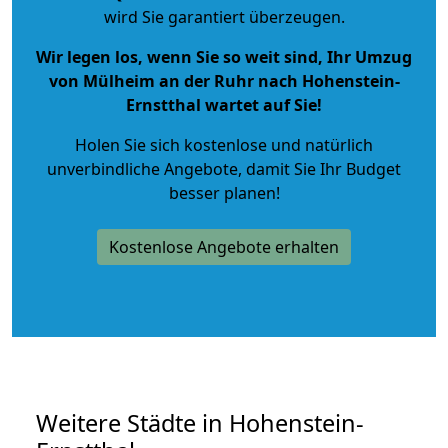
wird Sie garantiert überzeugen.
Wir legen los, wenn Sie so weit sind, Ihr Umzug
von Mülheim an der Ruhr nach Hohenstein-
Ernstthal wartet auf Sie!
Holen Sie sich kostenlose und natürlich
unverbindliche Angebote
, damit Sie Ihr Budget
besser planen!
Kostenlose Angebote erhalten
Weitere Städte in Hohenstein-