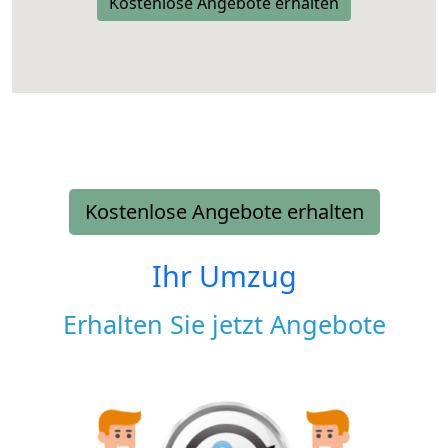
Kostenlose Angebote erhalten
Kostenlose Angebote erhalten
Ihr Umzug
Erhalten Sie jetzt Angebote