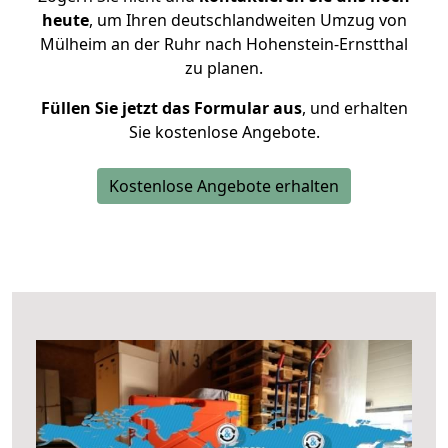
heute
, um Ihren deutschlandweiten Umzug von
Mülheim an der Ruhr nach Hohenstein-Ernstthal
zu planen.
Füllen Sie jetzt das Formular aus
, und erhalten
Sie kostenlose Angebote.
Kostenlose Angebote erhalten