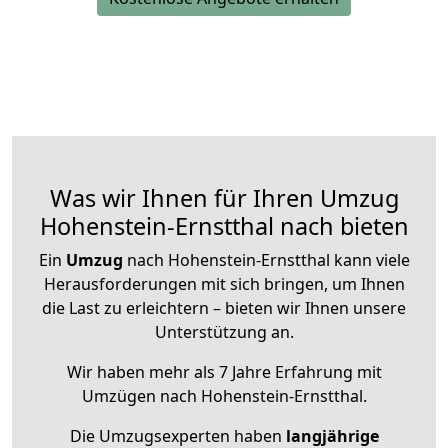
Was wir Ihnen für Ihren Umzug
Hohenstein-Ernstthal nach bieten
Ein
Umzug
nach Hohenstein-Ernstthal kann viele
Herausforderungen mit sich bringen, um Ihnen
die Last zu erleichtern – bieten wir Ihnen unsere
Unterstützung an.
Wir haben mehr als 7 Jahre Erfahrung mit
Umzügen nach
Hohenstein-Ernstthal
.
Die Umzugsexperten haben
langjährige