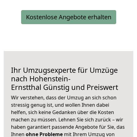
Kostenlose Angebote erhalten
Ihr Umzugsexperte für Umzüge
nach
Hohenstein-
Ernstthal
Günstig und Preiswert
Wir verstehen, dass der Umzug an sich schon
stressig genug ist, und wollen Ihnen dabei
helfen, sich keine Gedanken über die Kosten
machen zu müssen. Lehnen Sie sich zurück – wir
haben garantiert passende Angebote für Sie, das
Ihnen
ohne Probleme
mit Ihrem Umzug von