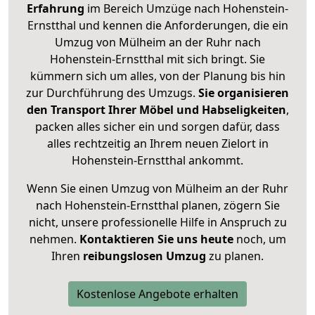
Erfahrung
im Bereich Umzüge nach Hohenstein-
Ernstthal und kennen die Anforderungen, die ein
Umzug von Mülheim an der Ruhr nach
Hohenstein-Ernstthal mit sich bringt. Sie
kümmern sich um alles, von der Planung bis hin
zur Durchführung des Umzugs.
Sie organisieren
den Transport Ihrer Möbel und Habseligkeiten
,
packen alles sicher ein und sorgen dafür, dass
alles rechtzeitig an Ihrem neuen Zielort in
Hohenstein-Ernstthal ankommt.
Wenn Sie einen Umzug von Mülheim an der Ruhr
nach Hohenstein-Ernstthal planen, zögern Sie
nicht, unsere professionelle Hilfe in Anspruch zu
nehmen.
Kontaktieren Sie uns heute
noch, um
Ihren
reibungslosen Umzug
zu planen.
Kostenlose Angebote erhalten