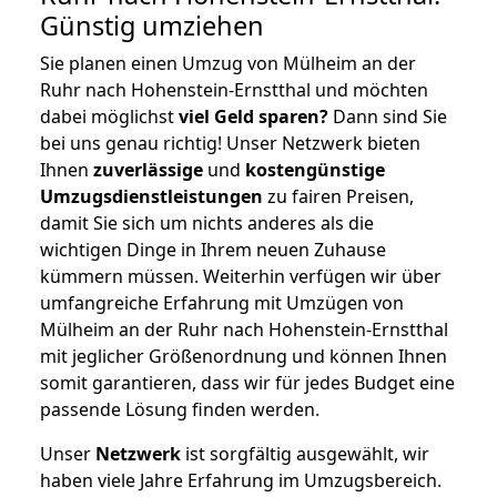
Günstig umziehen
Sie planen einen Umzug von Mülheim an der
Ruhr nach Hohenstein-Ernstthal und möchten
dabei möglichst
viel Geld sparen?
Dann sind Sie
bei uns genau richtig! Unser Netzwerk bieten
Ihnen
zuverlässige
und
kostengünstige
Umzugsdienstleistungen
zu fairen Preisen,
damit Sie sich um nichts anderes als die
wichtigen Dinge in Ihrem neuen Zuhause
kümmern müssen. Weiterhin verfügen wir über
umfangreiche Erfahrung mit Umzügen von
Mülheim an der Ruhr nach Hohenstein-Ernstthal
mit jeglicher Größenordnung und können Ihnen
somit garantieren, dass wir für jedes Budget eine
passende Lösung finden werden.
Unser
Netzwerk
ist sorgfältig ausgewählt, wir
haben viele Jahre Erfahrung im Umzugsbereich.