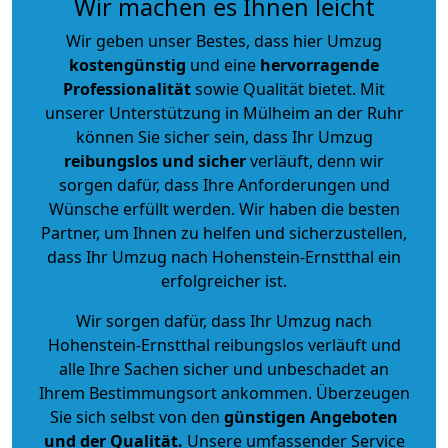
Wir machen es Ihnen leicht
Wir geben unser Bestes, dass hier Umzug
kostengünstig
und eine
hervorragende
Professionalität
sowie Qualität bietet. Mit
unserer Unterstützung in Mülheim an der Ruhr
können Sie sicher sein, dass Ihr Umzug
reibungslos und sicher
verläuft, denn wir
sorgen dafür, dass Ihre Anforderungen und
Wünsche erfüllt werden. Wir haben die besten
Partner, um Ihnen zu helfen und sicherzustellen,
dass Ihr Umzug nach Hohenstein-Ernstthal ein
erfolgreicher ist.
Wir sorgen dafür, dass Ihr Umzug nach
Hohenstein-Ernstthal reibungslos verläuft und
alle Ihre Sachen sicher und unbeschadet an
Ihrem Bestimmungsort ankommen. Überzeugen
Sie sich selbst von den
günstigen Angeboten
und der Qualität
.
Unsere umfassender Service