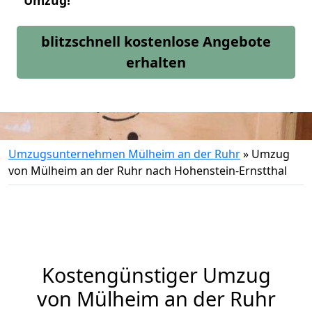
Umzug!
blitzschnell kostenlose Angebote
erhalten
Umzugsunternehmen Mülheim an der Ruhr
»
Umzug
von Mülheim an der Ruhr nach Hohenstein-Ernstthal
Kostengünstiger Umzug
von Mülheim an der Ruhr