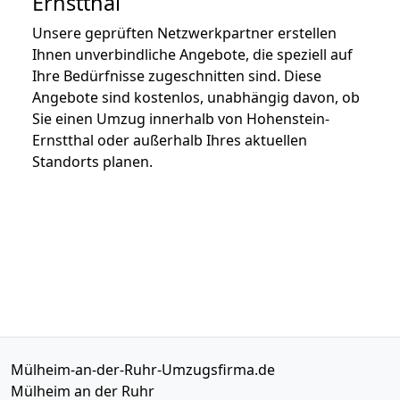
Ernstthal
Unsere geprüften Netzwerkpartner erstellen
Ihnen unverbindliche Angebote, die speziell auf
Ihre Bedürfnisse zugeschnitten sind. Diese
Angebote sind kostenlos, unabhängig davon, ob
Sie einen Umzug innerhalb von Hohenstein-
Ernstthal oder außerhalb Ihres aktuellen
Standorts planen.
Mülheim-an-der-Ruhr-Umzugsfirma.de
Mülheim an der Ruhr