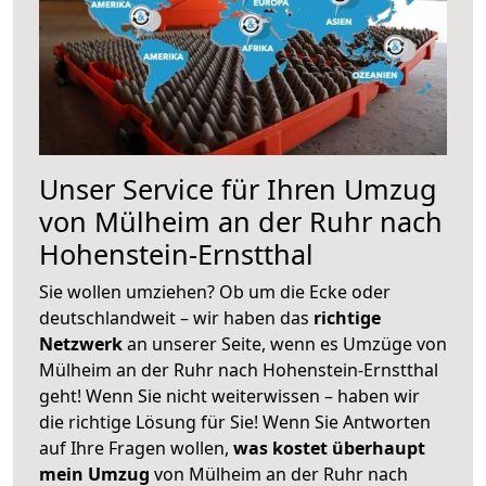
Unser Service für Ihren Umzug
von Mülheim an der Ruhr nach
Hohenstein-Ernstthal
Sie wollen umziehen? Ob um die Ecke oder
deutschlandweit – wir haben das
richtige
Netzwerk
an unserer Seite, wenn es Umzüge von
Mülheim an der Ruhr nach Hohenstein-Ernstthal
geht! Wenn Sie nicht weiterwissen – haben wir
die richtige Lösung für Sie! Wenn Sie Antworten
auf Ihre Fragen wollen,
was kostet überhaupt
mein Umzug
von Mülheim an der Ruhr nach