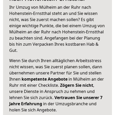
Ihr Umzug von Mülheim an der Ruhr nach
Hohenstein-Ernstthal steht an und Sie wissen
nicht, was Sie zuerst machen sollen? Es gibt
einige wichtige Punkte, die bei einem Umzug von
Mülheim an der Ruhr nach Hohenstein-Ernstthal
zu beachten sind.
Angefangen bei der Planung
bis hin zum Verpacken Ihres kostbaren Hab &
Gut.
Wenn Sie durch Ihren alltäglichen Arbeitsstress
nicht wissen, was Sie zuerst planen sollen, dann
übernehmen unsere Partner für Sie und stellen
Ihnen
kompetente Angebote
in Mülheim an der
Ruhr mit einer Checkliste.
Zögern Sie nicht
,
unsere Dienste in Anspruch zu nehmen und
lehnen Sie sich zurück.
Vertrauen Sie unserer 7
Jahre Erfahrung
in der Umzugsbranche und
holen Sie sich Angebote.