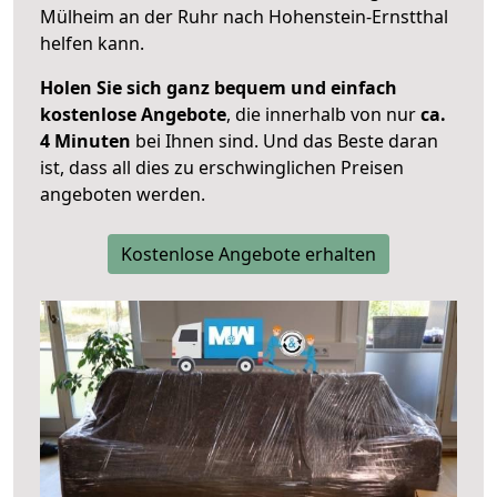
Mülheim an der Ruhr nach Hohenstein-Ernstthal
helfen kann.
Holen Sie sich ganz bequem und einfach
kostenlose Angebote
, die innerhalb von nur
ca.
4 Minuten
bei Ihnen sind. Und das Beste daran
ist, dass all dies zu erschwinglichen Preisen
angeboten werden.
Kostenlose Angebote erhalten