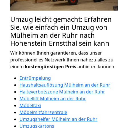
Umzug leicht gemacht: Erfahren
Sie, wie einfach ein Umzug von
Mülheim an der Ruhr nach
Hohenstein-Ernstthal sein kann
Wir können Ihnen garantieren, dass unser
professionelles Netzwerk Ihnen nahezu alles zu
einem
kostengünstigen
Preis
anbieten können.
Entrümpelung
Haushaltsauflösung Mülheim an der Ruhr
Halteverbotszone Mülheim an der Ruhr
Möbellift Mülheim an der Ruhr
Möbeltaxi
Möbelmitfahrzentrale
Umzugshelfer Mülheim an der Ruhr
Umzugskartons