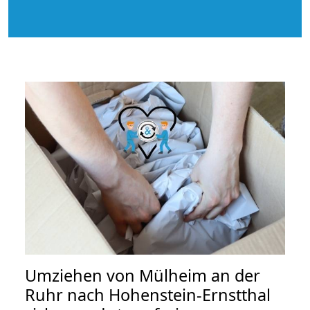
Umziehen von
Mülheim an der
Ruhr nach Hohenstein-Ernstthal