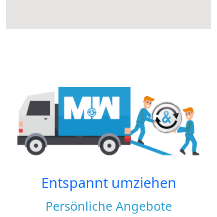
Entspannt umziehen
Persönliche Angebote