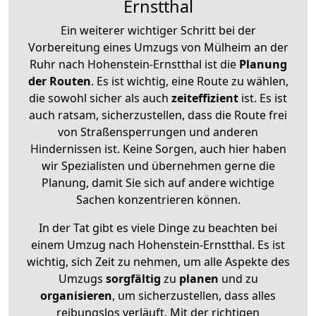
Ernstthal
Ein weiterer wichtiger Schritt bei der
Vorbereitung eines Umzugs von Mülheim an der
Ruhr nach Hohenstein-Ernstthal ist die
Planung
der Routen
. Es ist wichtig, eine Route zu wählen,
die sowohl sicher als auch
zeiteffizient
ist. Es ist
auch ratsam, sicherzustellen, dass die Route frei
von Straßensperrungen und anderen
Hindernissen ist. Keine Sorgen, auch hier haben
wir Spezialisten und übernehmen gerne die
Planung, damit Sie sich auf andere wichtige
Sachen konzentrieren können.
In der Tat gibt es viele Dinge zu beachten bei
einem Umzug nach Hohenstein-Ernstthal. Es ist
wichtig, sich Zeit zu nehmen, um alle Aspekte des
Umzugs
sorgfältig
zu
planen
und zu
organisieren
, um sicherzustellen, dass alles
reibungslos verläuft. Mit der richtigen