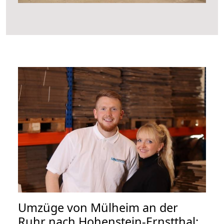
Umzüge von Mülheim an der
Ruhr nach Hohenstein-Ernstthal: