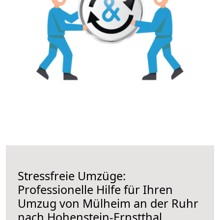
Stressfreie Umzüge:
Professionelle Hilfe für Ihren
Umzug von Mülheim an der Ruhr
nach Hohenstein-Ernstthal