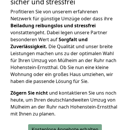
sicher und stressfrei
Profitieren Sie von unserem erfahrenen
Netzwerk für günstige Umzüge oder dass ihre
Beiladung reibungslos und stressfrei
vonstattengeht. Dabei legen unsere Partner
besonderen Wert auf
Sorgfalt und
Zuverlässigkeit.
Die Qualität und unser breite
Leistungen machen uns zu der optimalen Wahl
für Ihren Umzug von Mülheim an der Ruhr nach
Hohenstein-Ernstthal. Ob Sie nun eine kleine
Wohnung oder ein großes Haus umziehen, wir
haben die passende Lösung für Sie.
Zögern Sie nicht
und kontaktieren Sie uns noch
heute, um Ihren deutschlandweiten Umzug von
Mülheim an der Ruhr nach Hohenstein-Ernstthal
mit Ihnen zu planen.
Kostenlose Angebote erhalten