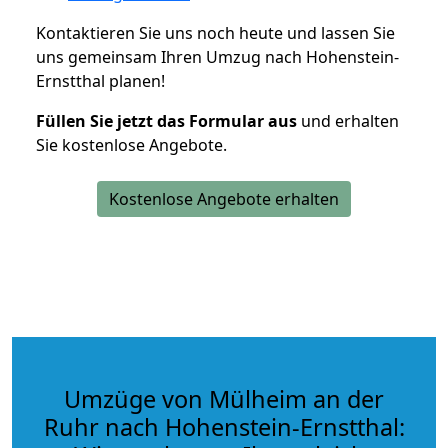
Kontaktieren Sie uns noch heute und lassen Sie
uns gemeinsam Ihren Umzug nach Hohenstein-
Ernstthal planen!
Füllen Sie jetzt das Formular aus
und erhalten
Sie kostenlose Angebote.
Kostenlose Angebote erhalten
Umzüge von Mülheim an der
Ruhr nach Hohenstein-Ernstthal: