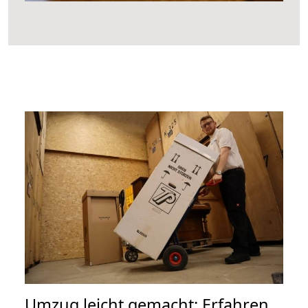
Umzug leicht gemacht: Erfahren