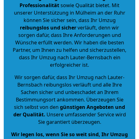
Professionalität
sowie Qualität bietet. Mit
unserer Unterstützung in Mülheim an der Ruhr
können Sie sicher sein, dass Ihr Umzug
reibungslos und sicher
verläuft, denn wir
sorgen dafür, dass Ihre Anforderungen und
Wünsche erfüllt werden. Wir haben die besten
Partner, um Ihnen zu helfen und sicherzustellen,
dass Ihr Umzug nach Lauter-Bernsbach ein
erfolgreicher ist.
Wir sorgen dafür, dass Ihr Umzug nach Lauter-
Bernsbach reibungslos verläuft und alle Ihre
Sachen sicher und unbeschadet an Ihrem
Bestimmungsort ankommen. Überzeugen Sie
sich selbst von den
günstigen Angeboten und
der Qualität
.
Unsere umfassender Service wird
Sie garantiert überzeugen.
Wir legen los, wenn Sie so weit sind, Ihr Umzug