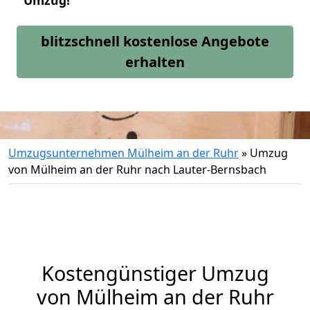
Umzug!
blitzschnell kostenlose Angebote
erhalten
Umzugsunternehmen Mülheim an der Ruhr
»
Umzug
von Mülheim an der Ruhr nach Lauter-Bernsbach
Kostengünstiger Umzug
von Mülheim an der Ruhr