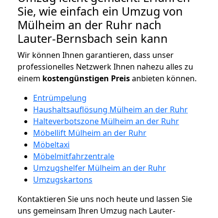
Sie, wie einfach ein Umzug von
Mülheim an der Ruhr nach
Lauter-Bernsbach sein kann
Wir können Ihnen garantieren, dass unser
professionelles Netzwerk Ihnen nahezu alles zu
einem
kostengünstigen
Preis
anbieten können.
Entrümpelung
Haushaltsauflösung Mülheim an der Ruhr
Halteverbotszone Mülheim an der Ruhr
Möbellift Mülheim an der Ruhr
Möbeltaxi
Möbelmitfahrzentrale
Umzugshelfer Mülheim an der Ruhr
Umzugskartons
Kontaktieren Sie uns noch heute und lassen Sie
uns gemeinsam Ihren Umzug nach Lauter-