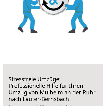
Stressfreie Umzüge:
Professionelle Hilfe für Ihren
Umzug von Mülheim an der Ruhr
nach Lauter-Bernsbach