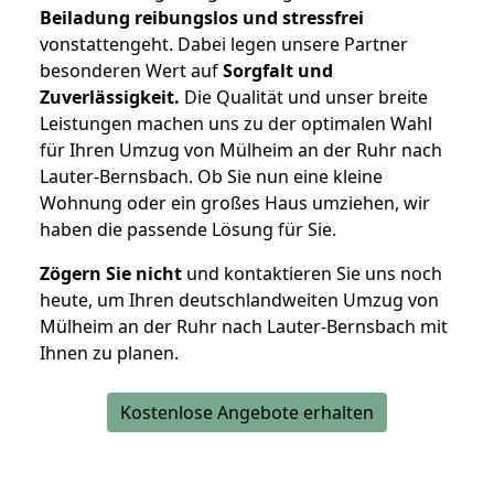
Beiladung reibungslos und stressfrei
vonstattengeht. Dabei legen unsere Partner
besonderen Wert auf
Sorgfalt und
Zuverlässigkeit.
Die Qualität und unser breite
Leistungen machen uns zu der optimalen Wahl
für Ihren Umzug von Mülheim an der Ruhr nach
Lauter-Bernsbach. Ob Sie nun eine kleine
Wohnung oder ein großes Haus umziehen, wir
haben die passende Lösung für Sie.
Zögern Sie nicht
und kontaktieren Sie uns noch
heute, um Ihren deutschlandweiten Umzug von
Mülheim an der Ruhr nach Lauter-Bernsbach mit
Ihnen zu planen.
Kostenlose Angebote erhalten