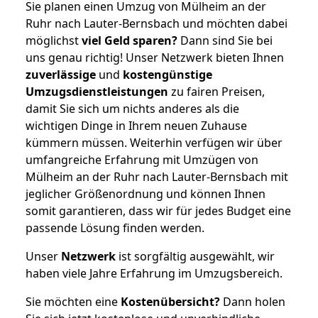
Sie planen einen Umzug von Mülheim an der
Ruhr nach Lauter-Bernsbach und möchten dabei
möglichst
viel Geld sparen?
Dann sind Sie bei
uns genau richtig! Unser Netzwerk bieten Ihnen
zuverlässige
und
kostengünstige
Umzugsdienstleistungen
zu fairen Preisen,
damit Sie sich um nichts anderes als die
wichtigen Dinge in Ihrem neuen Zuhause
kümmern müssen. Weiterhin verfügen wir über
umfangreiche Erfahrung mit Umzügen von
Mülheim an der Ruhr nach Lauter-Bernsbach mit
jeglicher Größenordnung und können Ihnen
somit garantieren, dass wir für jedes Budget eine
passende Lösung finden werden.
Unser
Netzwerk
ist sorgfältig ausgewählt, wir
haben viele Jahre Erfahrung im Umzugsbereich.
Sie möchten eine
Kostenübersicht?
Dann holen