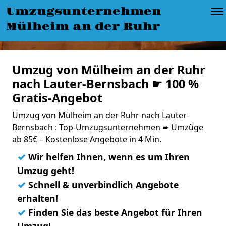
Umzugsunternehmen
Mülheim an der Ruhr
Umzug von Mülheim an der Ruhr
nach Lauter-Bernsbach ☛ 100 %
Gratis-Angebot
Umzug von Mülheim an der Ruhr nach Lauter-
Bernsbach : Top-Umzugsunternehmen ➨ Umzüge
ab 85€ – Kostenlose Angebote in 4 Min.
✓
Wir helfen Ihnen, wenn es um Ihren
Umzug geht!
✓
Schnell & unverbindlich Angebote
erhalten!
✓
Finden Sie das beste Angebot für Ihren