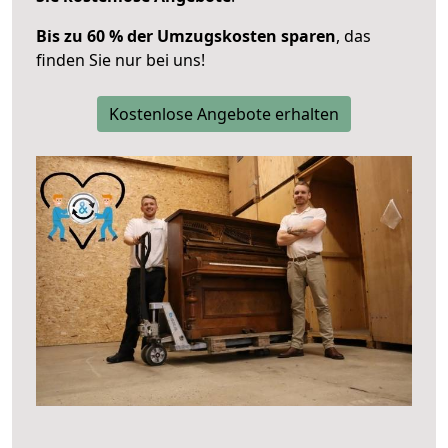
Bis zu 60 % der Umzugskosten sparen
, das
finden Sie nur bei uns!
Kostenlose Angebote erhalten