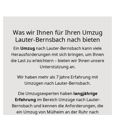
Was wir Ihnen für Ihren Umzug
Lauter-Bernsbach nach bieten
Ein
Umzug
nach Lauter-Bernsbach kann viele
Herausforderungen mit sich bringen, um Ihnen
die Last zu erleichtern – bieten wir Ihnen unsere
Unterstützung an.
Wir haben mehr als 7 Jahre Erfahrung mit
Umzügen nach
Lauter-Bernsbach
.
Die Umzugsexperten haben
langjährige
Erfahrung
im Bereich Umzüge nach Lauter-
Bernsbach und kennen die Anforderungen, die
ein Umzug von Mülheim an der Ruhr nach