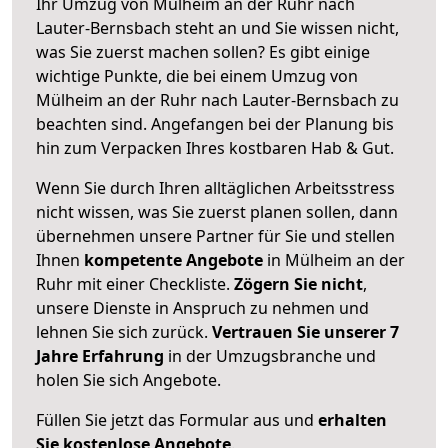
Ihr Umzug von Mülheim an der Ruhr nach
Lauter-Bernsbach steht an und Sie wissen nicht,
was Sie zuerst machen sollen? Es gibt einige
wichtige Punkte, die bei einem Umzug von
Mülheim an der Ruhr nach Lauter-Bernsbach zu
beachten sind.
Angefangen bei der Planung bis
hin zum Verpacken Ihres kostbaren Hab & Gut.
Wenn Sie durch Ihren alltäglichen Arbeitsstress
nicht wissen, was Sie zuerst planen sollen, dann
übernehmen unsere Partner für Sie und stellen
Ihnen
kompetente Angebote
in Mülheim an der
Ruhr mit einer Checkliste.
Zögern Sie nicht
,
unsere Dienste in Anspruch zu nehmen und
lehnen Sie sich zurück.
Vertrauen Sie unserer 7
Jahre Erfahrung
in der Umzugsbranche und
holen Sie sich Angebote.
Füllen Sie jetzt das Formular aus und
erhalten
Sie kostenlose Angebote
.