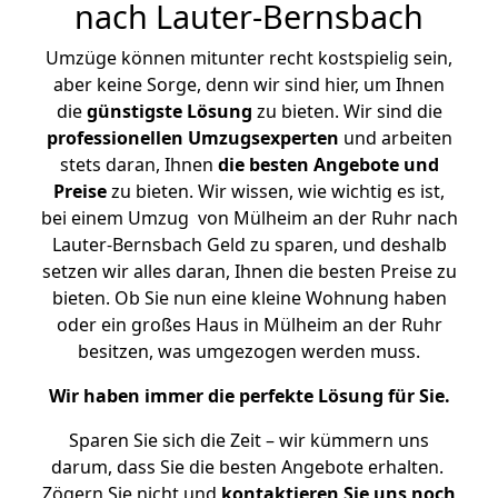
nach Lauter-Bernsbach
Umzüge können mitunter recht kostspielig sein,
aber keine Sorge, denn wir sind hier, um Ihnen
die
günstigste
Lösung
zu bieten. Wir sind die
professionellen Umzugsexperten
und arbeiten
stets daran, Ihnen
die besten Angebote und
Preise
zu bieten. Wir wissen, wie wichtig es ist,
bei einem Umzug von Mülheim an der Ruhr nach
Lauter-Bernsbach Geld zu sparen, und deshalb
setzen wir alles daran, Ihnen die besten Preise zu
bieten. Ob Sie nun eine kleine Wohnung haben
oder ein großes Haus in Mülheim an der Ruhr
besitzen, was umgezogen werden muss.
Wir haben immer die perfekte Lösung für Sie.
Sparen Sie sich die Zeit – wir kümmern uns
darum, dass Sie die besten Angebote erhalten.
Zögern Sie nicht und
kontaktieren Sie uns noch