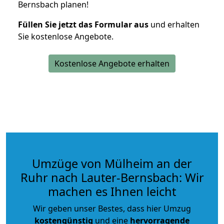
Bernsbach planen!
Füllen Sie jetzt das Formular aus
und erhalten
Sie kostenlose Angebote.
Kostenlose Angebote erhalten
Umzüge von Mülheim an der
Ruhr nach Lauter-Bernsbach: Wir
machen es Ihnen leicht
Wir geben unser Bestes, dass hier Umzug
kostengünstig
und eine
hervorragende