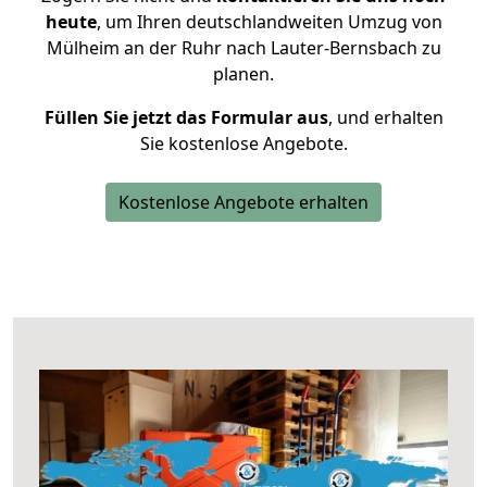
heute
, um Ihren deutschlandweiten Umzug von
Mülheim an der Ruhr nach Lauter-Bernsbach zu
planen.
Füllen Sie jetzt das Formular aus
, und erhalten
Sie kostenlose Angebote.
Kostenlose Angebote erhalten