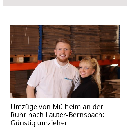
Umzüge von Mülheim an der
Ruhr nach Lauter-Bernsbach:
Günstig umziehen