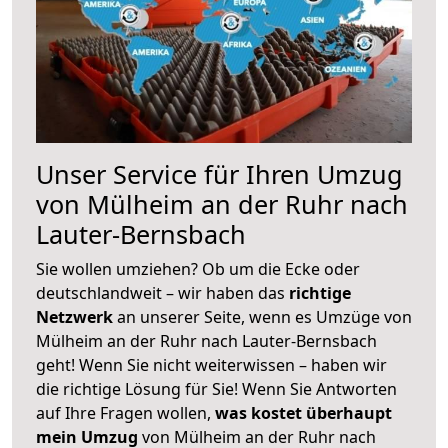
Unser Service für Ihren Umzug
von Mülheim an der Ruhr nach
Lauter-Bernsbach
Sie wollen umziehen? Ob um die Ecke oder
deutschlandweit – wir haben das
richtige
Netzwerk
an unserer Seite, wenn es Umzüge von
Mülheim an der Ruhr nach Lauter-Bernsbach
geht! Wenn Sie nicht weiterwissen – haben wir
die richtige Lösung für Sie! Wenn Sie Antworten
auf Ihre Fragen wollen,
was kostet überhaupt
mein Umzug
von Mülheim an der Ruhr nach