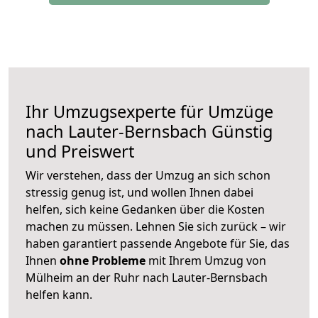
Ihr Umzugsexperte für Umzüge
nach
Lauter-Bernsbach
Günstig
und Preiswert
Wir verstehen, dass der Umzug an sich schon
stressig genug ist, und wollen Ihnen dabei
helfen, sich keine Gedanken über die Kosten
machen zu müssen. Lehnen Sie sich zurück – wir
haben garantiert passende Angebote für Sie, das
Ihnen
ohne Probleme
mit Ihrem Umzug von
Mülheim an der Ruhr nach Lauter-Bernsbach
helfen kann.