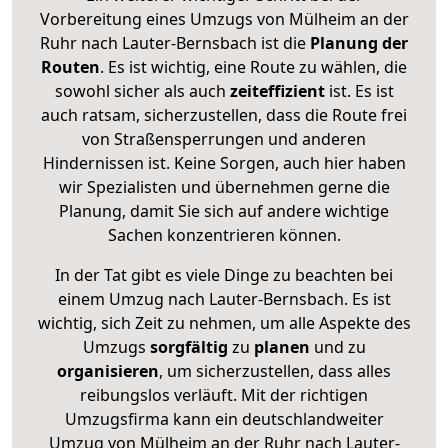
Vorbereitung eines Umzugs von Mülheim an der
Ruhr nach Lauter-Bernsbach ist die
Planung der
Routen
. Es ist wichtig, eine Route zu wählen, die
sowohl sicher als auch
zeiteffizient
ist. Es ist
auch ratsam, sicherzustellen, dass die Route frei
von Straßensperrungen und anderen
Hindernissen ist. Keine Sorgen, auch hier haben
wir Spezialisten und übernehmen gerne die
Planung, damit Sie sich auf andere wichtige
Sachen konzentrieren können.
In der Tat gibt es viele Dinge zu beachten bei
einem Umzug nach Lauter-Bernsbach. Es ist
wichtig, sich Zeit zu nehmen, um alle Aspekte des
Umzugs
sorgfältig
zu
planen
und zu
organisieren
, um sicherzustellen, dass alles
reibungslos verläuft. Mit der richtigen
Umzugsfirma kann ein deutschlandweiter
Umzug von Mülheim an der Ruhr nach Lauter-