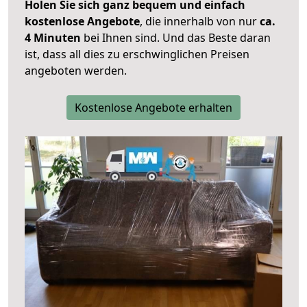
Holen Sie sich ganz bequem und einfach
kostenlose Angebote
, die innerhalb von nur
ca.
4 Minuten
bei Ihnen sind. Und das Beste daran
ist, dass all dies zu erschwinglichen Preisen
angeboten werden.
Kostenlose Angebote erhalten