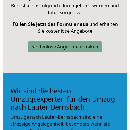
Bernsbach erfolgreich durchgeführt werden und
dafür sorgen wir.
Füllen Sie jetzt das Formular aus
und erhalten
Sie kostenlose Angebote
Kostenlose Angebote erhalten
Wir sind die besten
Umzugsexperten für den Umzug
nach Lauter-Bernsbach
Umzüge nach Lauter-Bernsbach sind eine
stressige Angelegenheit, besonders wenn sie