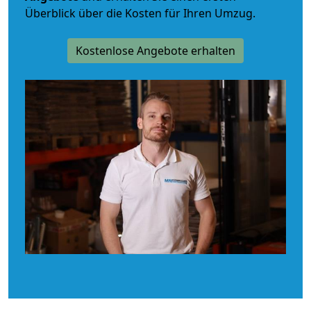
Überblick über die Kosten für Ihren Umzug.
Kostenlose Angebote erhalten