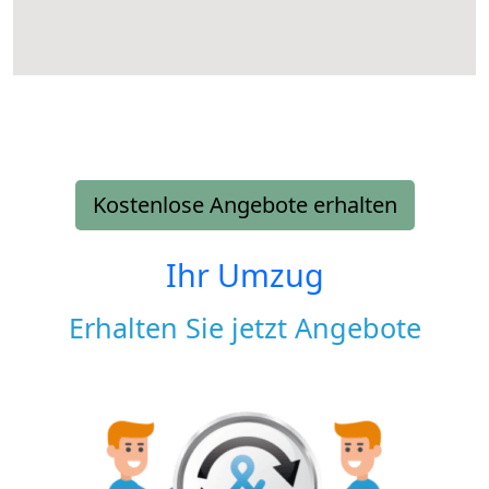
Kostenlose Angebote erhalten
Ihr Umzug
Erhalten Sie jetzt Angebote