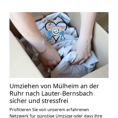
Umziehen von
Mülheim an der
Ruhr nach Lauter-Bernsbach
sicher und stressfrei
Profitieren Sie von unserem erfahrenen
Netzwerk für günstige Umzüge oder dass ihre