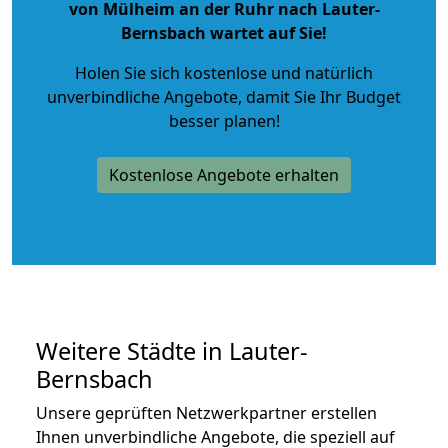
von Mülheim an der Ruhr nach Lauter-
Bernsbach wartet auf Sie!
Holen Sie sich kostenlose und natürlich
unverbindliche Angebote
, damit Sie Ihr Budget
besser planen!
Kostenlose Angebote erhalten
Weitere Städte in Lauter-
Bernsbach
Unsere geprüften Netzwerkpartner erstellen
Ihnen unverbindliche Angebote, die speziell auf