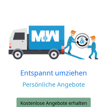
Entspannt umziehen
Persönliche Angebote
Kostenlose Angebote erhalten