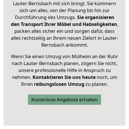
Lauter-Bernsbach mit sich bringt. Sie kümmern
sich um alles, von der Planung bis hin zur
Durchführung des Umzugs.
Sie organisieren
den Transport Ihrer Möbel und Habseligkeiten
,
packen alles sicher ein und sorgen dafür, dass
alles rechtzeitig an Ihrem neuen Zielort in Lauter-
Bernsbach ankommt.
Wenn Sie einen Umzug von Mülheim an der Ruhr
nach Lauter-Bernsbach planen, zögern Sie nicht,
unsere professionelle Hilfe in Anspruch zu
nehmen.
Kontaktieren Sie uns heute
noch, um
Ihren
reibungslosen Umzug
zu planen.
Kostenlose Angebote erhalten