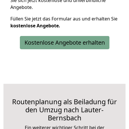
Sie sich jetzt kostenlose und unverbindliche
Angebote.
Füllen Sie jetzt das Formular aus und erhalten Sie
kostenlose
Angebote.
Kostenlose Angebote erhalten
Routenplanung als Beiladung für
den Umzug nach Lauter-
Bernsbach
Ein weiterer wichtiger Schritt bei der