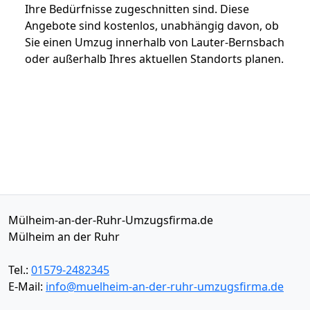
Ihre Bedürfnisse zugeschnitten sind. Diese
Angebote sind kostenlos, unabhängig davon, ob
Sie einen Umzug innerhalb von Lauter-Bernsbach
oder außerhalb Ihres aktuellen Standorts planen.
Mülheim-an-der-Ruhr-Umzugsfirma.de
Mülheim an der Ruhr
Tel.:
01579-2482345
E-Mail:
info@muelheim-an-der-ruhr-umzugsfirma.de