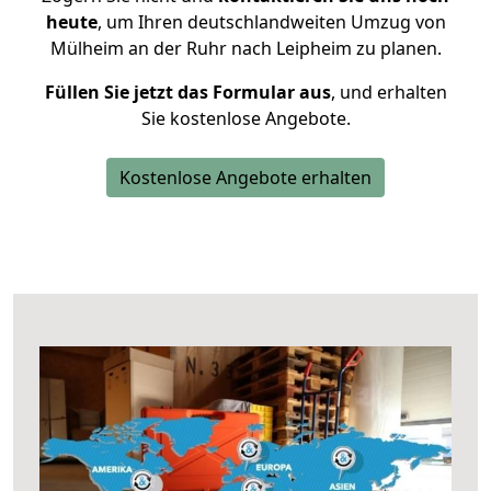
heute
, um Ihren deutschlandweiten Umzug von
Mülheim an der Ruhr nach Leipheim zu planen.
Füllen Sie jetzt das Formular aus
, und erhalten
Sie kostenlose Angebote.
Kostenlose Angebote erhalten