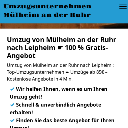
Umzugsunternehmen
Mülheim an der Ruhr
Umzug von Mülheim an der Ruhr
nach Leipheim ☛ 100 % Gratis-
Angebot
Umzug von Mülheim an der Ruhr nach Leipheim :
Top-Umzugsunternehmen ➨ Umzüge ab 85€ –
Kostenlose Angebote in 4 Min.
✓
Wir helfen Ihnen, wenn es um Ihren
Umzug geht!
✓
Schnell & unverbindlich Angebote
erhalten!
✓
Finden Sie das beste Angebot für Ihren