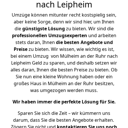
nach Leipheim
Umzüge können mitunter recht kostspielig sein,
aber keine Sorge, denn wir sind hier, um Ihnen
die
günstigste
Lösung
zu bieten. Wir sind die
professionellen Umzugsexperten
und arbeiten
stets daran, Ihnen
die besten Angebote und
Preise
zu bieten. Wir wissen, wie wichtig es ist,
bei einem Umzug von Mülheim an der Ruhr nach
Leipheim Geld zu sparen, und deshalb setzen wir
alles daran, Ihnen die besten Preise zu bieten. Ob
Sie nun eine kleine Wohnung haben oder ein
großes Haus in Mülheim an der Ruhr besitzen,
was umgezogen werden muss.
Wir haben immer die perfekte Lösung für Sie.
Sparen Sie sich die Zeit – wir kümmern uns
darum, dass Sie die besten Angebote erhalten.
Zögern Sie nicht und
kontaktieren Sie uns noch