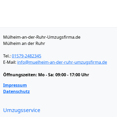
Mülheim-an-der-Ruhr-Umzugsfirma.de
Mülheim an der Ruhr
Tel.:
01579-2482345
E-Mail:
info@muelheim-an-der-ruhr-umzugsfirma.de
Öffnungszeiten:
Mo - Sa: 09:00 - 17:00 Uhr
Impressum
Datenschutz
Umzugsservice