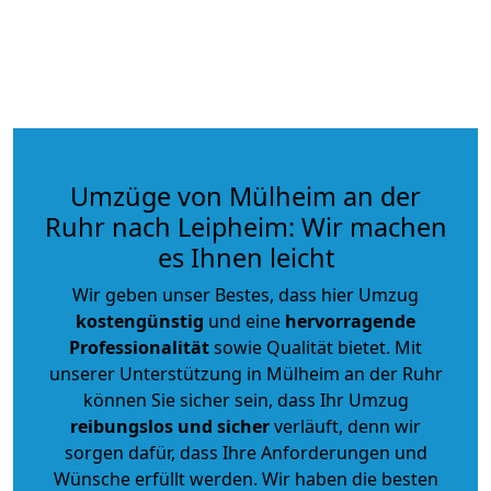
Umzüge von Mülheim an der
Ruhr nach Leipheim: Wir machen
es Ihnen leicht
Wir geben unser Bestes, dass hier Umzug
kostengünstig
und eine
hervorragende
Professionalität
sowie Qualität bietet. Mit
unserer Unterstützung in Mülheim an der Ruhr
können Sie sicher sein, dass Ihr Umzug
reibungslos und sicher
verläuft, denn wir
sorgen dafür, dass Ihre Anforderungen und
Wünsche erfüllt werden. Wir haben die besten