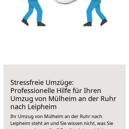
Stressfreie Umzüge:
Professionelle Hilfe für Ihren
Umzug von Mülheim an der Ruhr
nach Leipheim
Ihr Umzug von Mülheim an der Ruhr nach
Leipheim steht an und Sie wissen nicht, was Sie