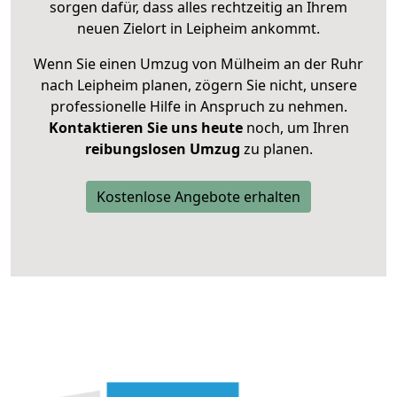
sorgen dafür, dass alles rechtzeitig an Ihrem
neuen Zielort in Leipheim ankommt.
Wenn Sie einen Umzug von Mülheim an der Ruhr
nach Leipheim planen, zögern Sie nicht, unsere
professionelle Hilfe in Anspruch zu nehmen.
Kontaktieren Sie uns heute
noch, um Ihren
reibungslosen Umzug
zu planen.
Kostenlose Angebote erhalten