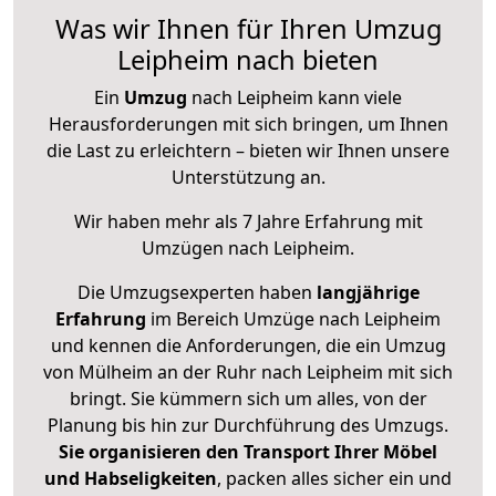
Was wir Ihnen für Ihren Umzug
Leipheim nach bieten
Ein
Umzug
nach Leipheim kann viele
Herausforderungen mit sich bringen, um Ihnen
die Last zu erleichtern – bieten wir Ihnen unsere
Unterstützung an.
Wir haben mehr als 7 Jahre Erfahrung mit
Umzügen nach
Leipheim
.
Die Umzugsexperten haben
langjährige
Erfahrung
im Bereich Umzüge nach Leipheim
und kennen die Anforderungen, die ein Umzug
von Mülheim an der Ruhr nach Leipheim mit sich
bringt. Sie kümmern sich um alles, von der
Planung bis hin zur Durchführung des Umzugs.
Sie organisieren den Transport Ihrer Möbel
und Habseligkeiten
, packen alles sicher ein und