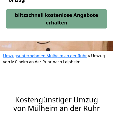
Umzug!
blitzschnell kostenlose Angebote
erhalten
Umzugsunternehmen Mülheim an der Ruhr
»
Umzug
von Mülheim an der Ruhr nach Leipheim
Kostengünstiger Umzug
von Mülheim an der Ruhr