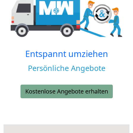
Entspannt umziehen
Persönliche Angebote
Kostenlose Angebote erhalten