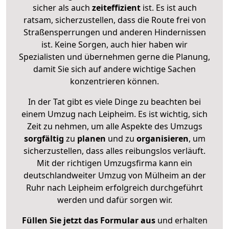
sicher als auch
zeiteffizient
ist. Es ist auch
ratsam, sicherzustellen, dass die Route frei von
Straßensperrungen und anderen Hindernissen
ist. Keine Sorgen, auch hier haben wir
Spezialisten und übernehmen gerne die Planung,
damit Sie sich auf andere wichtige Sachen
konzentrieren können.
In der Tat gibt es viele Dinge zu beachten bei
einem Umzug nach Leipheim. Es ist wichtig, sich
Zeit zu nehmen, um alle Aspekte des Umzugs
sorgfältig
zu
planen
und zu
organisieren
, um
sicherzustellen, dass alles reibungslos verläuft.
Mit der richtigen Umzugsfirma kann ein
deutschlandweiter Umzug von Mülheim an der
Ruhr nach Leipheim erfolgreich durchgeführt
werden und dafür sorgen wir.
Füllen Sie jetzt das Formular aus
und erhalten