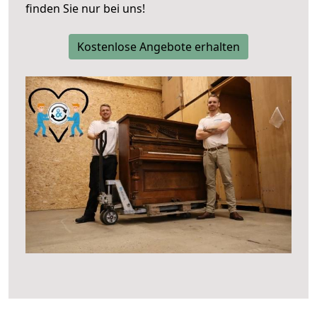
finden Sie nur bei uns!
Kostenlose Angebote erhalten