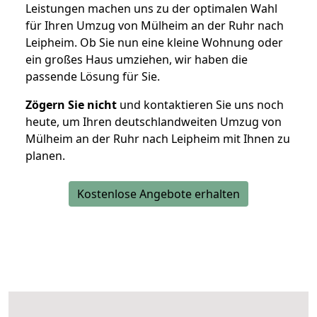
Leistungen machen uns zu der optimalen Wahl
für Ihren Umzug von Mülheim an der Ruhr nach
Leipheim. Ob Sie nun eine kleine Wohnung oder
ein großes Haus umziehen, wir haben die
passende Lösung für Sie.
Zögern Sie nicht
und kontaktieren Sie uns noch
heute, um Ihren deutschlandweiten Umzug von
Mülheim an der Ruhr nach Leipheim mit Ihnen zu
planen.
Kostenlose Angebote erhalten