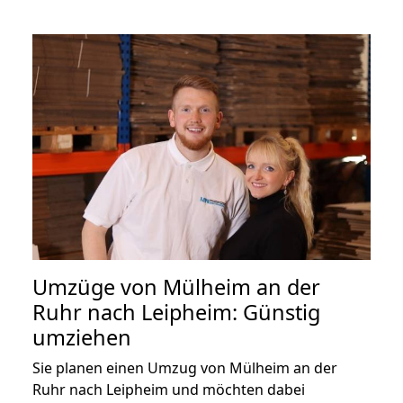
Umzüge von Mülheim an der
Ruhr nach Leipheim: Günstig
umziehen
Sie planen einen Umzug von Mülheim an der
Ruhr nach Leipheim und möchten dabei