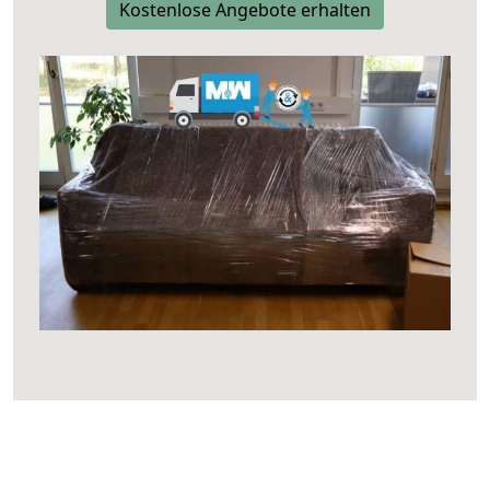
Kostenlose Angebote erhalten