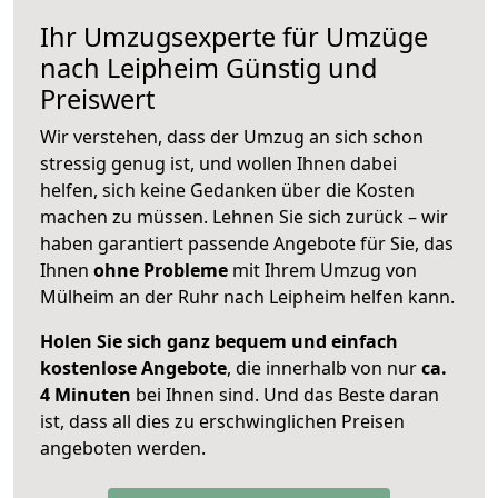
Ihr Umzugsexperte für Umzüge
nach
Leipheim
Günstig und
Preiswert
Wir verstehen, dass der Umzug an sich schon
stressig genug ist, und wollen Ihnen dabei
helfen, sich keine Gedanken über die Kosten
machen zu müssen. Lehnen Sie sich zurück – wir
haben garantiert passende Angebote für Sie, das
Ihnen
ohne Probleme
mit Ihrem Umzug von
Mülheim an der Ruhr nach Leipheim helfen kann.
Holen Sie sich ganz bequem und einfach
kostenlose Angebote
, die innerhalb von nur
ca.
4 Minuten
bei Ihnen sind. Und das Beste daran
ist, dass all dies zu erschwinglichen Preisen
angeboten werden.