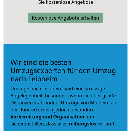
Sie kostenlose Angebote
Kostenlose Angebote erhalten
Wir sind die besten
Umzugsexperten für den Umzug
nach Leipheim
Umzüge nach Leipheim sind eine stressige
Angelegenheit, besonders wenn sie über große
Distanzen stattfinden. Umzüge von Mülheim an
der Ruhr erfordern jedoch besondere
Vorbereitung und Organisation
, um
sicherzustellen, dass alles
reibungslos
verläuft.