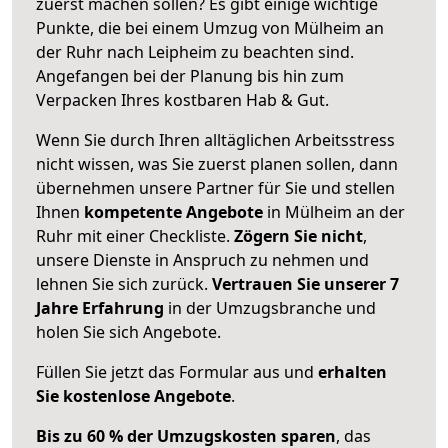
zuerst machen sollen? Es gibt einige wichtige
Punkte, die bei einem Umzug von Mülheim an
der Ruhr nach Leipheim zu beachten sind.
Angefangen bei der Planung bis hin zum
Verpacken Ihres kostbaren Hab & Gut.
Wenn Sie durch Ihren alltäglichen Arbeitsstress
nicht wissen, was Sie zuerst planen sollen, dann
übernehmen unsere Partner für Sie und stellen
Ihnen
kompetente Angebote
in Mülheim an der
Ruhr mit einer Checkliste.
Zögern Sie nicht
,
unsere Dienste in Anspruch zu nehmen und
lehnen Sie sich zurück.
Vertrauen Sie unserer 7
Jahre Erfahrung
in der Umzugsbranche und
holen Sie sich Angebote.
Füllen Sie jetzt das Formular aus und
erhalten
Sie kostenlose Angebote
.
Bis zu 60 % der Umzugskosten sparen
, das