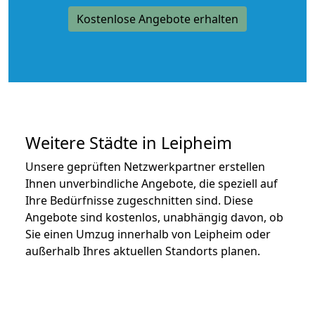
Kostenlose Angebote erhalten
Weitere Städte in Leipheim
Unsere geprüften Netzwerkpartner erstellen
Ihnen unverbindliche Angebote, die speziell auf
Ihre Bedürfnisse zugeschnitten sind. Diese
Angebote sind kostenlos, unabhängig davon, ob
Sie einen Umzug innerhalb von Leipheim oder
außerhalb Ihres aktuellen Standorts planen.