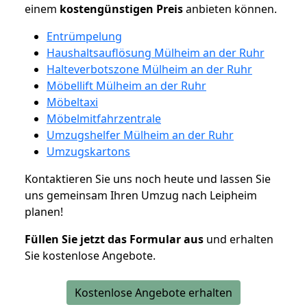
einem
kostengünstigen
Preis
anbieten können.
Entrümpelung
Haushaltsauflösung Mülheim an der Ruhr
Halteverbotszone Mülheim an der Ruhr
Möbellift Mülheim an der Ruhr
Möbeltaxi
Möbelmitfahrzentrale
Umzugshelfer Mülheim an der Ruhr
Umzugskartons
Kontaktieren Sie uns noch heute und lassen Sie
uns gemeinsam Ihren Umzug nach Leipheim
planen!
Füllen Sie jetzt das Formular aus
und erhalten
Sie kostenlose Angebote.
Kostenlose Angebote erhalten