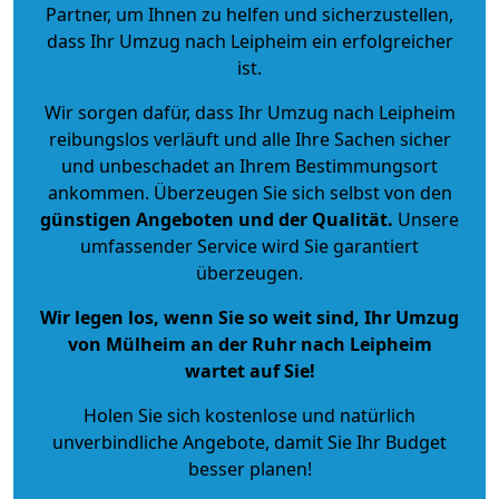
Partner, um Ihnen zu helfen und sicherzustellen,
dass Ihr Umzug nach Leipheim ein erfolgreicher
ist.
Wir sorgen dafür, dass Ihr Umzug nach Leipheim
reibungslos verläuft und alle Ihre Sachen sicher
und unbeschadet an Ihrem Bestimmungsort
ankommen. Überzeugen Sie sich selbst von den
günstigen Angeboten und der Qualität
.
Unsere
umfassender Service wird Sie garantiert
überzeugen.
Wir legen los, wenn Sie so weit sind, Ihr Umzug
von Mülheim an der Ruhr nach Leipheim
wartet auf Sie!
Holen Sie sich kostenlose und natürlich
unverbindliche Angebote
, damit Sie Ihr Budget
besser planen!