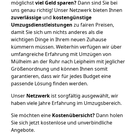
möglichst
viel Geld sparen?
Dann sind Sie bei
uns genau richtig! Unser Netzwerk bieten Ihnen
zuverlässige
und
kostengünstige
Umzugsdienstleistungen
zu fairen Preisen,
damit Sie sich um nichts anderes als die
wichtigen Dinge in Ihrem neuen Zuhause
kümmern müssen. Weiterhin verfügen wir über
umfangreiche Erfahrung mit Umzügen von
Mülheim an der Ruhr nach Leipheim mit jeglicher
Größenordnung und können Ihnen somit
garantieren, dass wir für jedes Budget eine
passende Lösung finden werden.
Unser
Netzwerk
ist sorgfältig ausgewählt, wir
haben viele Jahre Erfahrung im Umzugsbereich.
Sie möchten eine
Kostenübersicht?
Dann holen
Sie sich jetzt kostenlose und unverbindliche
Angebote.