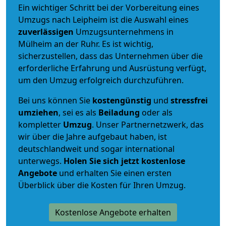
Ein wichtiger Schritt bei der Vorbereitung eines
Umzugs nach Leipheim ist die Auswahl eines
zuverlässigen
Umzugsunternehmens in
Mülheim an der Ruhr. Es ist wichtig,
sicherzustellen, dass das Unternehmen über die
erforderliche Erfahrung und Ausrüstung verfügt,
um den Umzug erfolgreich durchzuführen.
Bei uns können Sie
kostengünstig
und
stressfrei
umziehen
, sei es als
Beiladung
oder als
kompletter
Umzug
. Unser Partnernetzwerk, das
wir über die Jahre aufgebaut haben, ist
deutschlandweit und sogar international
unterwegs.
Holen Sie sich jetzt kostenlose
Angebote
und erhalten Sie einen ersten
Überblick über die Kosten für Ihren Umzug.
Kostenlose Angebote erhalten