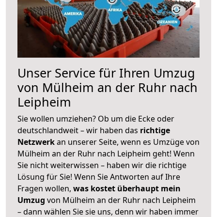
Unser Service für Ihren Umzug
von Mülheim an der Ruhr nach
Leipheim
Sie wollen umziehen? Ob um die Ecke oder
deutschlandweit – wir haben das
richtige
Netzwerk
an unserer Seite, wenn es Umzüge von
Mülheim an der Ruhr nach Leipheim geht! Wenn
Sie nicht weiterwissen – haben wir die richtige
Lösung für Sie! Wenn Sie Antworten auf Ihre
Fragen wollen,
was kostet überhaupt mein
Umzug
von Mülheim an der Ruhr nach Leipheim
– dann wählen Sie sie uns, denn wir haben immer