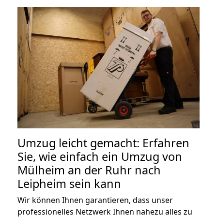
Umzug leicht gemacht: Erfahren
Sie, wie einfach ein Umzug von
Mülheim an der Ruhr nach
Leipheim sein kann
Wir können Ihnen garantieren, dass unser
professionelles Netzwerk Ihnen nahezu alles zu