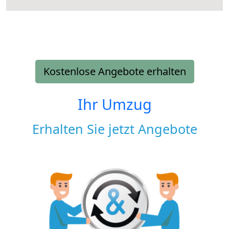
Kostenlose Angebote erhalten
Ihr Umzug
Erhalten Sie jetzt Angebote