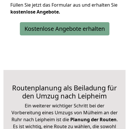
Füllen Sie jetzt das Formular aus und erhalten Sie
kostenlose
Angebote.
Kostenlose Angebote erhalten
Routenplanung als Beiladung für
den Umzug nach Leipheim
Ein weiterer wichtiger Schritt bei der
Vorbereitung eines Umzugs von Mülheim an der
Ruhr nach Leipheim ist die
Planung der Routen
.
Es ist wichtig, eine Route zu wählen, die sowohl