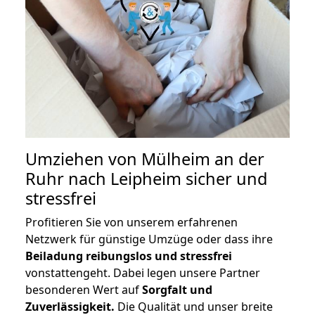
Umziehen von
Mülheim an der
Ruhr nach Leipheim
sicher und
stressfrei
Profitieren Sie von unserem erfahrenen
Netzwerk für günstige Umzüge oder dass ihre
Beiladung reibungslos und stressfrei
vonstattengeht. Dabei legen unsere Partner
besonderen Wert auf
Sorgfalt und
Zuverlässigkeit.
Die Qualität und unser breite