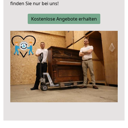
finden Sie nur bei uns!
Kostenlose Angebote erhalten