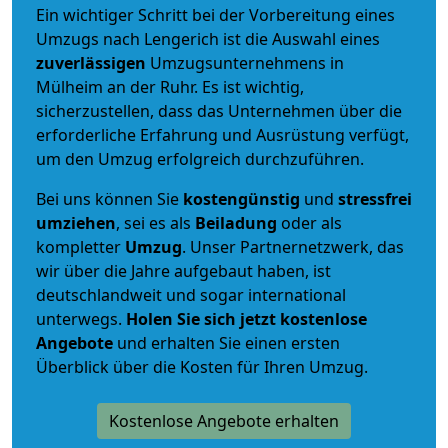
Ein wichtiger Schritt bei der Vorbereitung eines
Umzugs nach Lengerich ist die Auswahl eines
zuverlässigen
Umzugsunternehmens in
Mülheim an der Ruhr. Es ist wichtig,
sicherzustellen, dass das Unternehmen über die
erforderliche Erfahrung und Ausrüstung verfügt,
um den Umzug erfolgreich durchzuführen.
Bei uns können Sie
kostengünstig
und
stressfrei
umziehen
, sei es als
Beiladung
oder als
kompletter
Umzug
. Unser Partnernetzwerk, das
wir über die Jahre aufgebaut haben, ist
deutschlandweit und sogar international
unterwegs.
Holen Sie sich jetzt kostenlose
Angebote
und erhalten Sie einen ersten
Überblick über die Kosten für Ihren Umzug.
Kostenlose Angebote erhalten