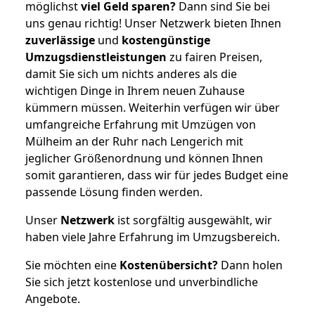
möglichst
viel Geld sparen?
Dann sind Sie bei
uns genau richtig! Unser Netzwerk bieten Ihnen
zuverlässige
und
kostengünstige
Umzugsdienstleistungen
zu fairen Preisen,
damit Sie sich um nichts anderes als die
wichtigen Dinge in Ihrem neuen Zuhause
kümmern müssen. Weiterhin verfügen wir über
umfangreiche Erfahrung mit Umzügen von
Mülheim an der Ruhr nach Lengerich mit
jeglicher Größenordnung und können Ihnen
somit garantieren, dass wir für jedes Budget eine
passende Lösung finden werden.
Unser
Netzwerk
ist sorgfältig ausgewählt, wir
haben viele Jahre Erfahrung im Umzugsbereich.
Sie möchten eine
Kostenübersicht?
Dann holen
Sie sich jetzt kostenlose und unverbindliche
Angebote.