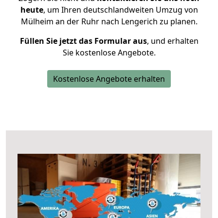
heute
, um Ihren deutschlandweiten Umzug von
Mülheim an der Ruhr nach Lengerich zu planen.
Füllen Sie jetzt das Formular aus
, und erhalten
Sie kostenlose Angebote.
Kostenlose Angebote erhalten