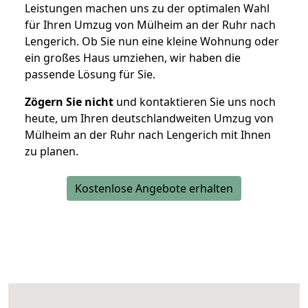
Leistungen machen uns zu der optimalen Wahl
für Ihren Umzug von Mülheim an der Ruhr nach
Lengerich. Ob Sie nun eine kleine Wohnung oder
ein großes Haus umziehen, wir haben die
passende Lösung für Sie.
Zögern Sie nicht
und kontaktieren Sie uns noch
heute, um Ihren deutschlandweiten Umzug von
Mülheim an der Ruhr nach Lengerich mit Ihnen
zu planen.
Kostenlose Angebote erhalten