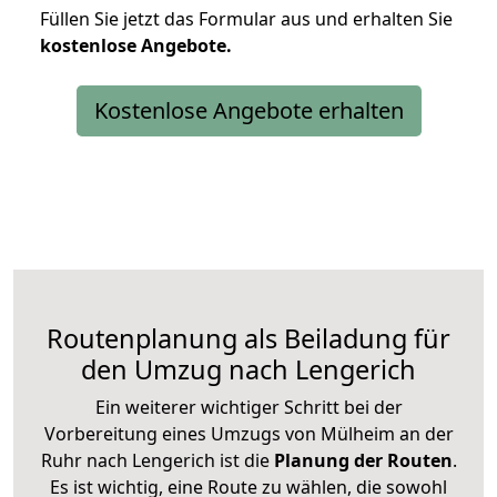
Füllen Sie jetzt das Formular aus und erhalten Sie
kostenlose
Angebote.
Kostenlose Angebote erhalten
Routenplanung als Beiladung für
den Umzug nach Lengerich
Ein weiterer wichtiger Schritt bei der
Vorbereitung eines Umzugs von Mülheim an der
Ruhr nach Lengerich ist die
Planung der Routen
.
Es ist wichtig, eine Route zu wählen, die sowohl