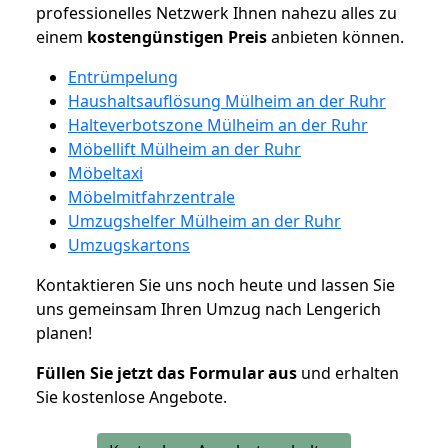
professionelles Netzwerk Ihnen nahezu alles zu
einem
kostengünstigen
Preis
anbieten können.
Entrümpelung
Haushaltsauflösung Mülheim an der Ruhr
Halteverbotszone Mülheim an der Ruhr
Möbellift Mülheim an der Ruhr
Möbeltaxi
Möbelmitfahrzentrale
Umzugshelfer Mülheim an der Ruhr
Umzugskartons
Kontaktieren Sie uns noch heute und lassen Sie
uns gemeinsam Ihren Umzug nach Lengerich
planen!
Füllen Sie jetzt das Formular aus
und erhalten
Sie kostenlose Angebote.