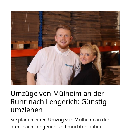
Umzüge von Mülheim an der
Ruhr nach Lengerich: Günstig
umziehen
Sie planen einen Umzug von Mülheim an der
Ruhr nach Lengerich und möchten dabei