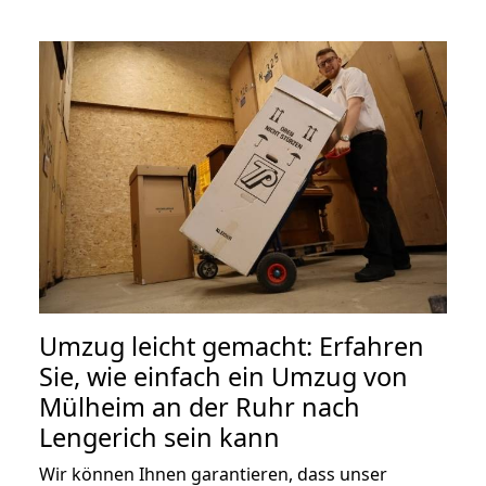
Umzug leicht gemacht: Erfahren
Sie, wie einfach ein Umzug von
Mülheim an der Ruhr nach
Lengerich sein kann
Wir können Ihnen garantieren, dass unser