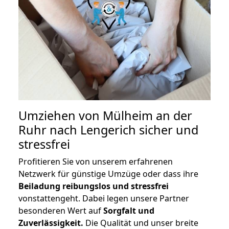
Umziehen von
Mülheim an der
Ruhr nach Lengerich
sicher und
stressfrei
Profitieren Sie von unserem erfahrenen
Netzwerk für günstige Umzüge oder dass ihre
Beiladung reibungslos und stressfrei
vonstattengeht. Dabei legen unsere Partner
besonderen Wert auf
Sorgfalt und
Zuverlässigkeit.
Die Qualität und unser breite