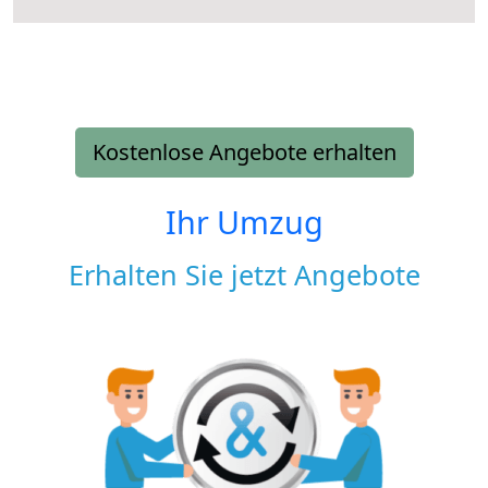
Kostenlose Angebote erhalten
Ihr Umzug
Erhalten Sie jetzt Angebote