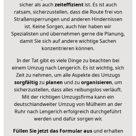
sicher als auch
zeiteffizient
ist. Es ist auch
ratsam, sicherzustellen, dass die Route frei von
Straßensperrungen und anderen Hindernissen
ist. Keine Sorgen, auch hier haben wir
Spezialisten und übernehmen gerne die Planung,
damit Sie sich auf andere wichtige Sachen
konzentrieren können.
In der Tat gibt es viele Dinge zu beachten bei
einem Umzug nach Lengerich. Es ist wichtig, sich
Zeit zu nehmen, um alle Aspekte des Umzugs
sorgfältig
zu
planen
und zu
organisieren
, um
sicherzustellen, dass alles reibungslos verläuft.
Mit der richtigen Umzugsfirma kann ein
deutschlandweiter Umzug von Mülheim an der
Ruhr nach Lengerich erfolgreich durchgeführt
werden und dafür sorgen wir.
Füllen Sie jetzt das Formular aus
und erhalten