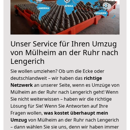
Unser Service für Ihren Umzug
von Mülheim an der Ruhr nach
Lengerich
Sie wollen umziehen? Ob um die Ecke oder
deutschlandweit – wir haben das
richtige
Netzwerk
an unserer Seite, wenn es Umzüge von
Mülheim an der Ruhr nach Lengerich geht! Wenn
Sie nicht weiterwissen – haben wir die richtige
Lösung für Sie! Wenn Sie Antworten auf Ihre
Fragen wollen,
was kostet überhaupt mein
Umzug
von Mülheim an der Ruhr nach Lengerich
– dann wählen Sie sie uns, denn wir haben immer