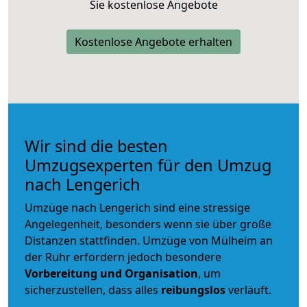
Sie kostenlose Angebote
Kostenlose Angebote erhalten
Wir sind die besten
Umzugsexperten für den Umzug
nach Lengerich
Umzüge nach Lengerich sind eine stressige
Angelegenheit, besonders wenn sie über große
Distanzen stattfinden. Umzüge von Mülheim an
der Ruhr erfordern jedoch besondere
Vorbereitung und Organisation
, um
sicherzustellen, dass alles
reibungslos
verläuft.