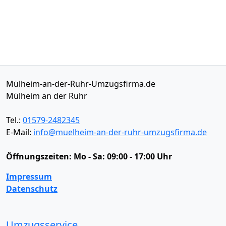
Mülheim-an-der-Ruhr-Umzugsfirma.de
Mülheim an der Ruhr
Tel.:
01579-2482345
E-Mail:
info@muelheim-an-der-ruhr-umzugsfirma.de
Öffnungszeiten:
Mo - Sa: 09:00 - 17:00 Uhr
Impressum
Datenschutz
Umzugsservice