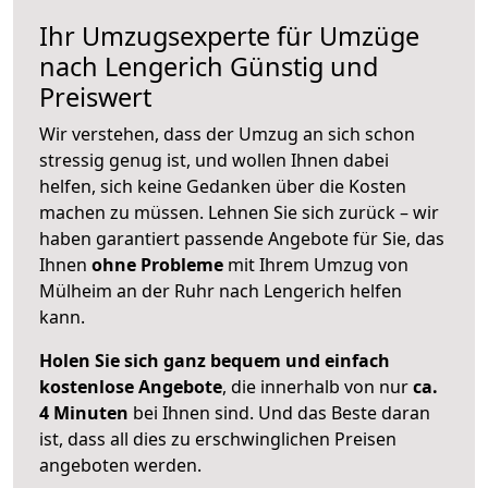
Ihr Umzugsexperte für Umzüge
nach
Lengerich
Günstig und
Preiswert
Wir verstehen, dass der Umzug an sich schon
stressig genug ist, und wollen Ihnen dabei
helfen, sich keine Gedanken über die Kosten
machen zu müssen. Lehnen Sie sich zurück – wir
haben garantiert passende Angebote für Sie, das
Ihnen
ohne Probleme
mit Ihrem Umzug von
Mülheim an der Ruhr nach Lengerich helfen
kann.
Holen Sie sich ganz bequem und einfach
kostenlose Angebote
, die innerhalb von nur
ca.
4 Minuten
bei Ihnen sind. Und das Beste daran
ist, dass all dies zu erschwinglichen Preisen
angeboten werden.