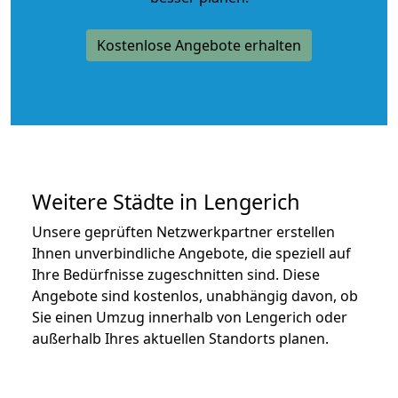
Kostenlose Angebote erhalten
Weitere Städte in Lengerich
Unsere geprüften Netzwerkpartner erstellen
Ihnen unverbindliche Angebote, die speziell auf
Ihre Bedürfnisse zugeschnitten sind. Diese
Angebote sind kostenlos, unabhängig davon, ob
Sie einen Umzug innerhalb von Lengerich oder
außerhalb Ihres aktuellen Standorts planen.