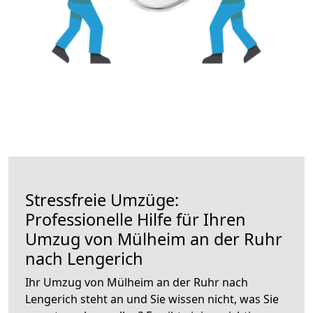
Stressfreie Umzüge:
Professionelle Hilfe für Ihren
Umzug von Mülheim an der Ruhr
nach Lengerich
Ihr Umzug von Mülheim an der Ruhr nach
Lengerich steht an und Sie wissen nicht, was Sie