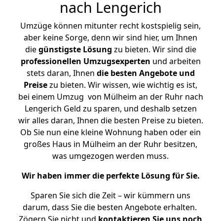
nach Lengerich
Umzüge können mitunter recht kostspielig sein,
aber keine Sorge, denn wir sind hier, um Ihnen
die
günstigste
Lösung
zu bieten. Wir sind die
professionellen Umzugsexperten
und arbeiten
stets daran, Ihnen
die besten Angebote und
Preise
zu bieten. Wir wissen, wie wichtig es ist,
bei einem Umzug von Mülheim an der Ruhr nach
Lengerich Geld zu sparen, und deshalb setzen
wir alles daran, Ihnen die besten Preise zu bieten.
Ob Sie nun eine kleine Wohnung haben oder ein
großes Haus in Mülheim an der Ruhr besitzen,
was umgezogen werden muss.
Wir haben immer die perfekte Lösung für Sie.
Sparen Sie sich die Zeit – wir kümmern uns
darum, dass Sie die besten Angebote erhalten.
Zögern Sie nicht und
kontaktieren Sie uns noch