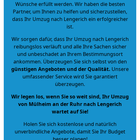
Wünsche erfüllt werden. Wir haben die besten
Partner, um Ihnen zu helfen und sicherzustellen,
dass Ihr Umzug nach Lengerich ein erfolgreicher
ist.
Wir sorgen dafür, dass Ihr Umzug nach Lengerich
reibungslos verläuft und alle Ihre Sachen sicher
und unbeschadet an Ihrem Bestimmungsort
ankommen. Überzeugen Sie sich selbst von den
günstigen Angeboten und der Qualität
.
Unsere
umfassender Service wird Sie garantiert
überzeugen.
Wir legen los, wenn Sie so weit sind, Ihr Umzug
von Mülheim an der Ruhr nach Lengerich
wartet auf Sie!
Holen Sie sich kostenlose und natürlich
unverbindliche Angebote
, damit Sie Ihr Budget
besser planen!