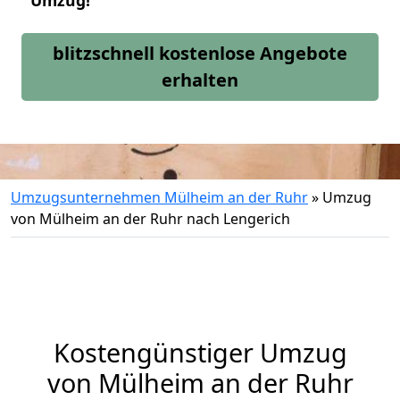
Umzug!
blitzschnell kostenlose Angebote
erhalten
Umzugsunternehmen Mülheim an der Ruhr
»
Umzug
von Mülheim an der Ruhr nach Lengerich
Kostengünstiger Umzug
von Mülheim an der Ruhr