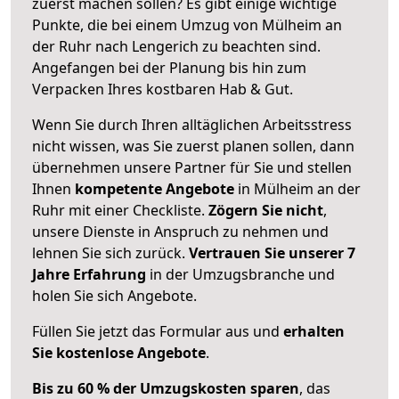
zuerst machen sollen? Es gibt einige wichtige
Punkte, die bei einem Umzug von Mülheim an
der Ruhr nach Lengerich zu beachten sind.
Angefangen bei der Planung bis hin zum
Verpacken Ihres kostbaren Hab & Gut.
Wenn Sie durch Ihren alltäglichen Arbeitsstress
nicht wissen, was Sie zuerst planen sollen, dann
übernehmen unsere Partner für Sie und stellen
Ihnen
kompetente Angebote
in Mülheim an der
Ruhr mit einer Checkliste.
Zögern Sie nicht
,
unsere Dienste in Anspruch zu nehmen und
lehnen Sie sich zurück.
Vertrauen Sie unserer 7
Jahre Erfahrung
in der Umzugsbranche und
holen Sie sich Angebote.
Füllen Sie jetzt das Formular aus und
erhalten
Sie kostenlose Angebote
.
Bis zu 60 % der Umzugskosten sparen
, das