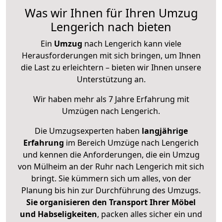
Was wir Ihnen für Ihren Umzug
Lengerich nach bieten
Ein
Umzug
nach Lengerich kann viele
Herausforderungen mit sich bringen, um Ihnen
die Last zu erleichtern – bieten wir Ihnen unsere
Unterstützung an.
Wir haben mehr als 7 Jahre Erfahrung mit
Umzügen nach
Lengerich
.
Die Umzugsexperten haben
langjährige
Erfahrung
im Bereich Umzüge nach Lengerich
und kennen die Anforderungen, die ein Umzug
von Mülheim an der Ruhr nach Lengerich mit sich
bringt. Sie kümmern sich um alles, von der
Planung bis hin zur Durchführung des Umzugs.
Sie organisieren den Transport Ihrer Möbel
und Habseligkeiten
, packen alles sicher ein und