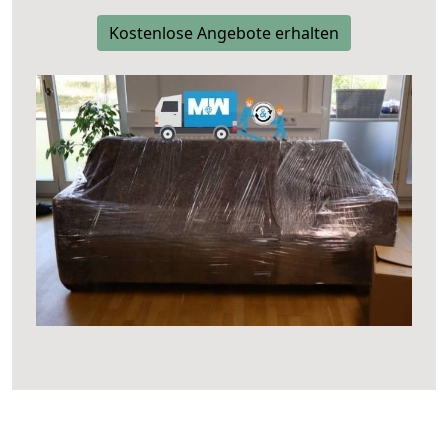
Kostenlose Angebote erhalten