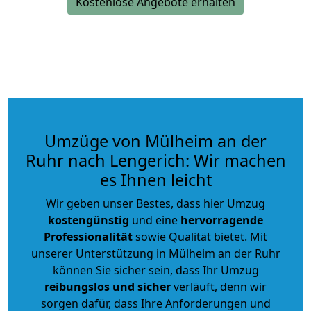
Kostenlose Angebote erhalten
Umzüge von Mülheim an der
Ruhr nach Lengerich: Wir machen
es Ihnen leicht
Wir geben unser Bestes, dass hier Umzug
kostengünstig
und eine
hervorragende
Professionalität
sowie Qualität bietet. Mit
unserer Unterstützung in Mülheim an der Ruhr
können Sie sicher sein, dass Ihr Umzug
reibungslos und sicher
verläuft, denn wir
sorgen dafür, dass Ihre Anforderungen und