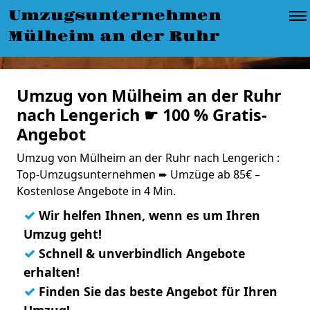
Umzugsunternehmen
Mülheim an der Ruhr
Umzug von Mülheim an der Ruhr
nach Lengerich ☛ 100 % Gratis-
Angebot
Umzug von Mülheim an der Ruhr nach Lengerich :
Top-Umzugsunternehmen ➨ Umzüge ab 85€ –
Kostenlose Angebote in 4 Min.
✓
Wir helfen Ihnen, wenn es um Ihren
Umzug geht!
✓
Schnell & unverbindlich Angebote
erhalten!
✓
Finden Sie das beste Angebot für Ihren