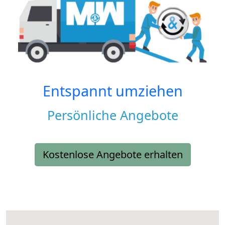
Entspannt umziehen
Persönliche Angebote
Kostenlose Angebote erhalten