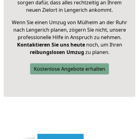
sorgen dafür, dass alles rechtzeitig an Ihrem
neuen Zielort in Lengerich ankommt.
Wenn Sie einen Umzug von Mülheim an der Ruhr
nach Lengerich planen, zögern Sie nicht, unsere
professionelle Hilfe in Anspruch zu nehmen.
Kontaktieren Sie uns heute
noch, um Ihren
reibungslosen Umzug
zu planen.
Kostenlose Angebote erhalten