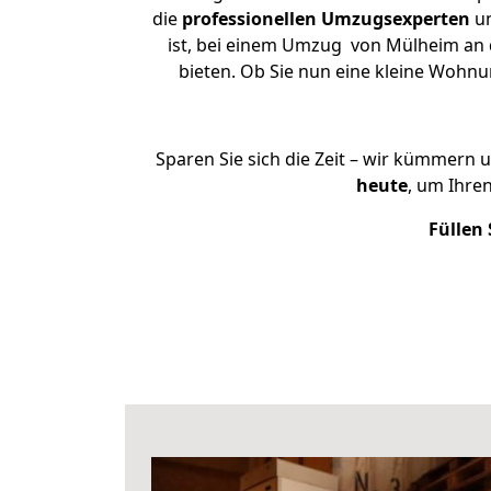
die
professionellen Umzugsexperten
un
ist, bei einem Umzug von Mülheim an d
bieten. Ob Sie nun eine kleine Woh
Sparen Sie sich die Zeit – wir kümmern 
heute
, um Ihre
Füllen 