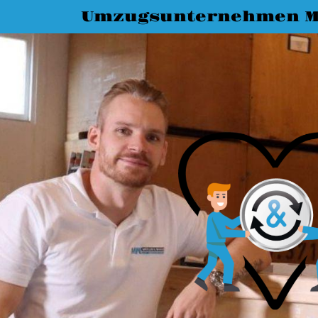
Umzugsunternehmen M