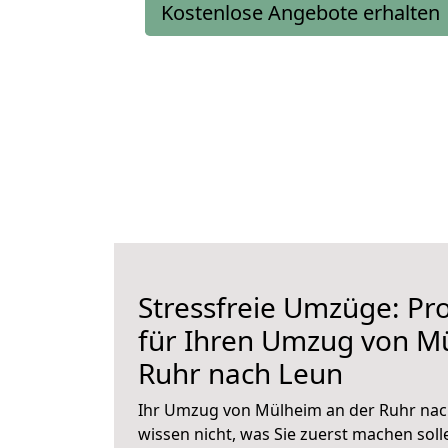
Kostenlose Angebote erhalten
Stressfreie Umzüge: Pro
für Ihren Umzug von M
Ruhr nach Leun
Ihr Umzug von Mülheim an der Ruhr nach
wissen nicht, was Sie zuerst machen solle