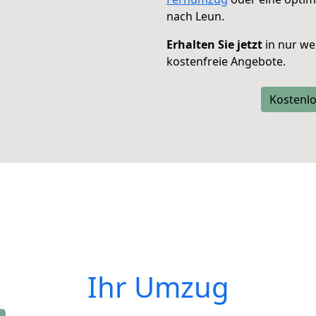
nach Leun.
Erhalten Sie jetzt
in nur we
kostenfreie Angebote.
Kostenlo
Ihr Umzug