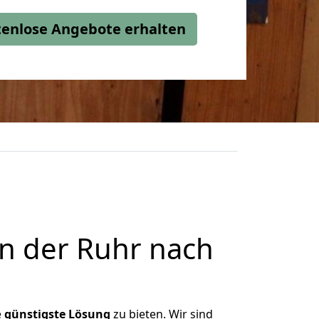
stenlose Angebote erhalten
n der Ruhr nach
e
günstigste
Lösung
zu bieten. Wir sind