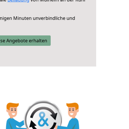
nigen Minuten unverbindliche und
se Angebote erhalten