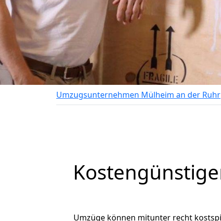
Umzugsunternehmen Mülheim an der Ruhr
Kostengünstige
Umzüge können mitunter recht kostspiel