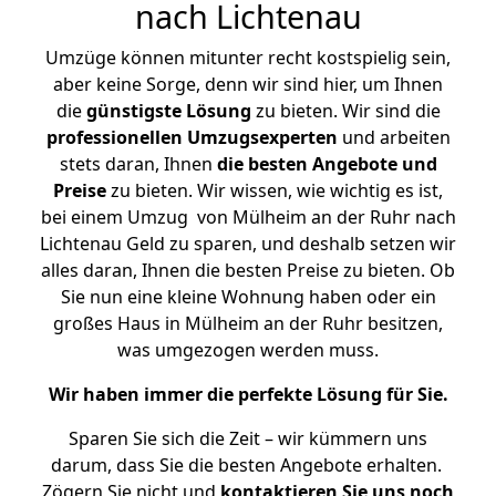
nach Lichtenau
Umzüge können mitunter recht kostspielig sein,
aber keine Sorge, denn wir sind hier, um Ihnen
die
günstigste
Lösung
zu bieten. Wir sind die
professionellen Umzugsexperten
und arbeiten
stets daran, Ihnen
die besten Angebote und
Preise
zu bieten. Wir wissen, wie wichtig es ist,
bei einem Umzug von Mülheim an der Ruhr nach
Lichtenau Geld zu sparen, und deshalb setzen wir
alles daran, Ihnen die besten Preise zu bieten. Ob
Sie nun eine kleine Wohnung haben oder ein
großes Haus in Mülheim an der Ruhr besitzen,
was umgezogen werden muss.
Wir haben immer die perfekte Lösung für Sie.
Sparen Sie sich die Zeit – wir kümmern uns
darum, dass Sie die besten Angebote erhalten.
Zögern Sie nicht und
kontaktieren Sie uns noch