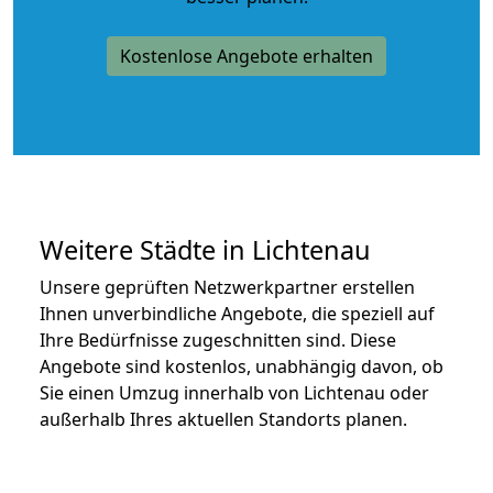
Kostenlose Angebote erhalten
Weitere Städte in Lichtenau
Unsere geprüften Netzwerkpartner erstellen
Ihnen unverbindliche Angebote, die speziell auf
Ihre Bedürfnisse zugeschnitten sind. Diese
Angebote sind kostenlos, unabhängig davon, ob
Sie einen Umzug innerhalb von Lichtenau oder
außerhalb Ihres aktuellen Standorts planen.