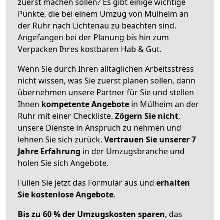
zuerst machen sollen? Es gibt einige wichtige
Punkte, die bei einem Umzug von Mülheim an
der Ruhr nach Lichtenau zu beachten sind.
Angefangen bei der Planung bis hin zum
Verpacken Ihres kostbaren Hab & Gut.
Wenn Sie durch Ihren alltäglichen Arbeitsstress
nicht wissen, was Sie zuerst planen sollen, dann
übernehmen unsere Partner für Sie und stellen
Ihnen
kompetente Angebote
in Mülheim an der
Ruhr mit einer Checkliste.
Zögern Sie nicht
,
unsere Dienste in Anspruch zu nehmen und
lehnen Sie sich zurück.
Vertrauen Sie unserer 7
Jahre Erfahrung
in der Umzugsbranche und
holen Sie sich Angebote.
Füllen Sie jetzt das Formular aus und
erhalten
Sie kostenlose Angebote
.
Bis zu 60 % der Umzugskosten sparen
, das