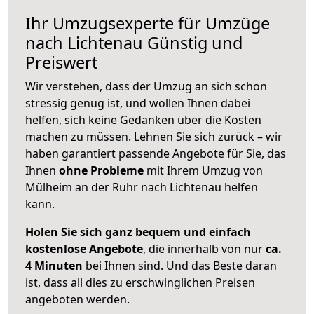
Ihr Umzugsexperte für Umzüge
nach
Lichtenau
Günstig und
Preiswert
Wir verstehen, dass der Umzug an sich schon
stressig genug ist, und wollen Ihnen dabei
helfen, sich keine Gedanken über die Kosten
machen zu müssen. Lehnen Sie sich zurück – wir
haben garantiert passende Angebote für Sie, das
Ihnen
ohne Probleme
mit Ihrem Umzug von
Mülheim an der Ruhr nach Lichtenau helfen
kann.
Holen Sie sich ganz bequem und einfach
kostenlose Angebote
, die innerhalb von nur
ca.
4 Minuten
bei Ihnen sind. Und das Beste daran
ist, dass all dies zu erschwinglichen Preisen
angeboten werden.