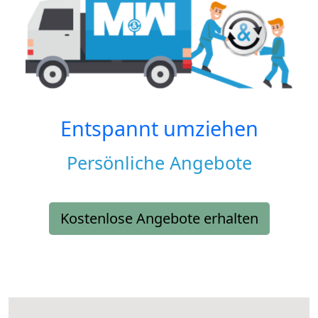
Entspannt umziehen
Persönliche Angebote
Kostenlose Angebote erhalten