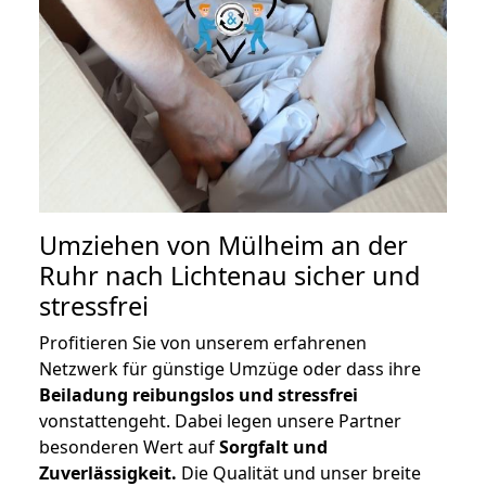
Umziehen von
Mülheim an der
Ruhr nach Lichtenau
sicher und
stressfrei
Profitieren Sie von unserem erfahrenen
Netzwerk für günstige Umzüge oder dass ihre
Beiladung reibungslos und stressfrei
vonstattengeht. Dabei legen unsere Partner
besonderen Wert auf
Sorgfalt und
Zuverlässigkeit.
Die Qualität und unser breite