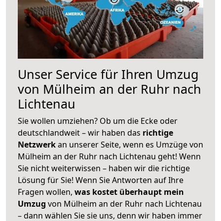
Unser Service für Ihren Umzug
von Mülheim an der Ruhr nach
Lichtenau
Sie wollen umziehen? Ob um die Ecke oder
deutschlandweit – wir haben das
richtige
Netzwerk
an unserer Seite, wenn es Umzüge von
Mülheim an der Ruhr nach Lichtenau geht! Wenn
Sie nicht weiterwissen – haben wir die richtige
Lösung für Sie! Wenn Sie Antworten auf Ihre
Fragen wollen,
was kostet überhaupt mein
Umzug
von Mülheim an der Ruhr nach Lichtenau
– dann wählen Sie sie uns, denn wir haben immer