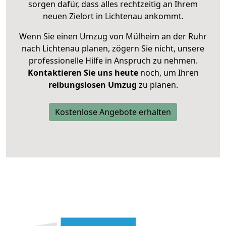
sorgen dafür, dass alles rechtzeitig an Ihrem
neuen Zielort in Lichtenau ankommt.
Wenn Sie einen Umzug von Mülheim an der Ruhr
nach Lichtenau planen, zögern Sie nicht, unsere
professionelle Hilfe in Anspruch zu nehmen.
Kontaktieren Sie uns heute
noch, um Ihren
reibungslosen Umzug
zu planen.
Kostenlose Angebote erhalten