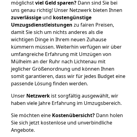
möglichst
viel Geld sparen?
Dann sind Sie bei
uns genau richtig! Unser Netzwerk bieten Ihnen
zuverlässige
und
kostengünstige
Umzugsdienstleistungen
zu fairen Preisen,
damit Sie sich um nichts anderes als die
wichtigen Dinge in Ihrem neuen Zuhause
kümmern müssen. Weiterhin verfügen wir über
umfangreiche Erfahrung mit Umzügen von
Mülheim an der Ruhr nach Lichtenau mit
jeglicher Größenordnung und können Ihnen
somit garantieren, dass wir für jedes Budget eine
passende Lösung finden werden.
Unser
Netzwerk
ist sorgfältig ausgewählt, wir
haben viele Jahre Erfahrung im Umzugsbereich.
Sie möchten eine
Kostenübersicht?
Dann holen
Sie sich jetzt kostenlose und unverbindliche
Angebote.