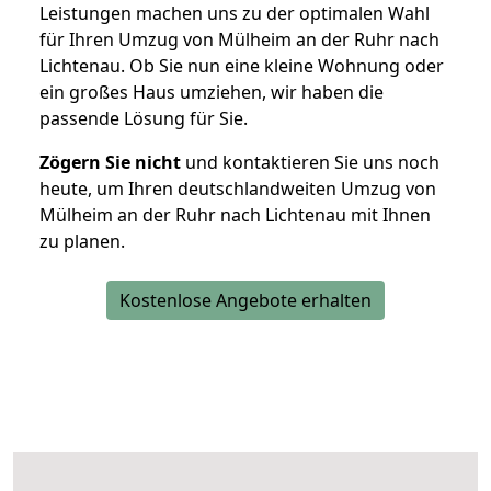
Leistungen machen uns zu der optimalen Wahl
für Ihren Umzug von Mülheim an der Ruhr nach
Lichtenau. Ob Sie nun eine kleine Wohnung oder
ein großes Haus umziehen, wir haben die
passende Lösung für Sie.
Zögern Sie nicht
und kontaktieren Sie uns noch
heute, um Ihren deutschlandweiten Umzug von
Mülheim an der Ruhr nach Lichtenau mit Ihnen
zu planen.
Kostenlose Angebote erhalten