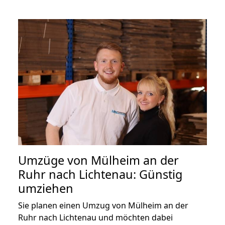
Umzüge von Mülheim an der
Ruhr nach Lichtenau: Günstig
umziehen
Sie planen einen Umzug von Mülheim an der
Ruhr nach Lichtenau und möchten dabei