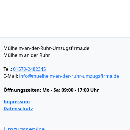
Mülheim-an-der-Ruhr-Umzugsfirma.de
Mülheim an der Ruhr
Tel.:
01579-2482345
E-Mail:
info@muelheim-an-der-ruhr-umzugsfirma.de
Öffnungszeiten:
Mo - Sa: 09:00 - 17:00 Uhr
Impressum
Datenschutz
Umzugsservice