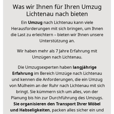
Was wir Ihnen für Ihren Umzug
Lichtenau nach bieten
Ein
Umzug
nach Lichtenau kann viele
Herausforderungen mit sich bringen, um Ihnen
die Last zu erleichtern – bieten wir Ihnen unsere
Unterstützung an.
Wir haben mehr als 7 Jahre Erfahrung mit
Umzügen nach
Lichtenau
.
Die Umzugsexperten haben
langjährige
Erfahrung
im Bereich Umzüge nach Lichtenau
und kennen die Anforderungen, die ein Umzug
von Mülheim an der Ruhr nach Lichtenau mit sich
bringt. Sie kümmern sich um alles, von der
Planung bis hin zur Durchführung des Umzugs.
Sie organisieren den Transport Ihrer Möbel
und Habseligkeiten
, packen alles sicher ein und