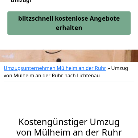
Umzug!
blitzschnell kostenlose Angebote
erhalten
Umzugsunternehmen Mülheim an der Ruhr
»
Umzug
von Mülheim an der Ruhr nach Lichtenau
Kostengünstiger Umzug
von Mülheim an der Ruhr