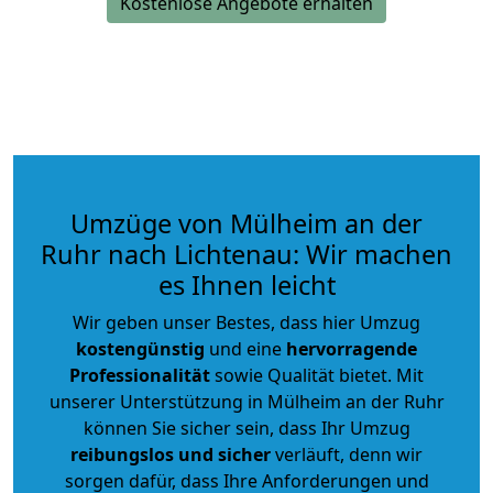
Kostenlose Angebote erhalten
Umzüge von Mülheim an der
Ruhr nach Lichtenau: Wir machen
es Ihnen leicht
Wir geben unser Bestes, dass hier Umzug
kostengünstig
und eine
hervorragende
Professionalität
sowie Qualität bietet. Mit
unserer Unterstützung in Mülheim an der Ruhr
können Sie sicher sein, dass Ihr Umzug
reibungslos und sicher
verläuft, denn wir
sorgen dafür, dass Ihre Anforderungen und