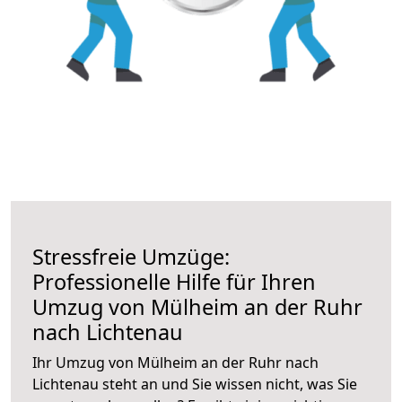
Stressfreie Umzüge:
Professionelle Hilfe für Ihren
Umzug von Mülheim an der Ruhr
nach Lichtenau
Ihr Umzug von Mülheim an der Ruhr nach
Lichtenau steht an und Sie wissen nicht, was Sie