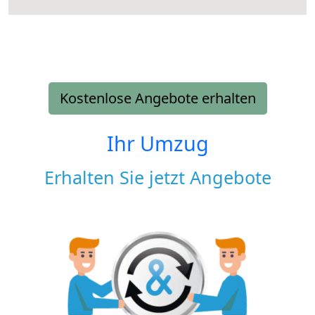
Kostenlose Angebote erhalten
Ihr Umzug
Erhalten Sie jetzt Angebote