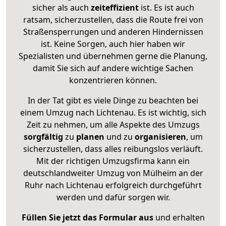
sicher als auch
zeiteffizient
ist. Es ist auch
ratsam, sicherzustellen, dass die Route frei von
Straßensperrungen und anderen Hindernissen
ist. Keine Sorgen, auch hier haben wir
Spezialisten und übernehmen gerne die Planung,
damit Sie sich auf andere wichtige Sachen
konzentrieren können.
In der Tat gibt es viele Dinge zu beachten bei
einem Umzug nach Lichtenau. Es ist wichtig, sich
Zeit zu nehmen, um alle Aspekte des Umzugs
sorgfältig
zu
planen
und zu
organisieren
, um
sicherzustellen, dass alles reibungslos verläuft.
Mit der richtigen Umzugsfirma kann ein
deutschlandweiter Umzug von Mülheim an der
Ruhr nach Lichtenau erfolgreich durchgeführt
werden und dafür sorgen wir.
Füllen Sie jetzt das Formular aus
und erhalten