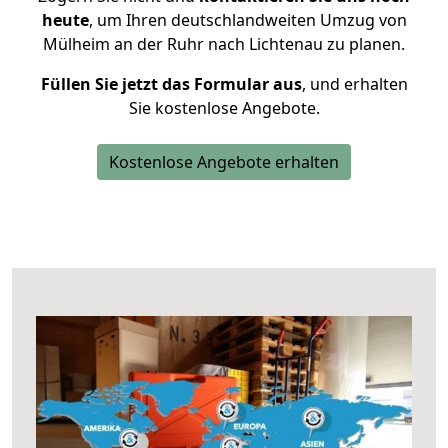
heute
, um Ihren deutschlandweiten Umzug von
Mülheim an der Ruhr nach Lichtenau zu planen.
Füllen Sie jetzt das Formular aus
, und erhalten
Sie kostenlose Angebote.
Kostenlose Angebote erhalten