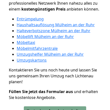
professionelles Netzwerk Ihnen nahezu alles zu
einem
kostengünstigen
Preis
anbieten können.
Entrümpelung
Haushaltsauflösung Mülheim an der Ruhr
Halteverbotszone Mülheim an der Ruhr
Möbellift Mülheim an der Ruhr
Möbeltaxi
Möbelmitfahrzentrale
Umzugshelfer Mülheim an der Ruhr
Umzugskartons
Kontaktieren Sie uns noch heute und lassen Sie
uns gemeinsam Ihren Umzug nach Lichtenau
planen!
Füllen Sie jetzt das Formular aus
und erhalten
Sie kostenlose Angebote.