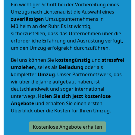
Ein wichtiger Schritt bei der Vorbereitung eines
Umzugs nach Lichtenau ist die Auswahl eines
zuverlässigen
Umzugsunternehmens in
Mülheim an der Ruhr. Es ist wichtig,
sicherzustellen, dass das Unternehmen über die
erforderliche Erfahrung und Ausrüstung verfügt,
um den Umzug erfolgreich durchzuführen.
Bei uns können Sie
kostengünstig
und
stressfrei
umziehen
, sei es als
Beiladung
oder als
kompletter
Umzug
. Unser Partnernetzwerk, das
wir über die Jahre aufgebaut haben, ist
deutschlandweit und sogar international
unterwegs.
Holen Sie sich jetzt kostenlose
Angebote
und erhalten Sie einen ersten
Überblick über die Kosten für Ihren Umzug.
Kostenlose Angebote erhalten