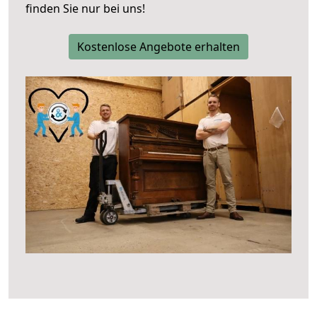
finden Sie nur bei uns!
Kostenlose Angebote erhalten