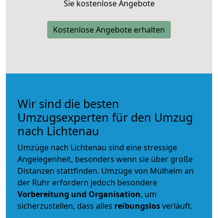
Sie kostenlose Angebote
Kostenlose Angebote erhalten
Wir sind die besten
Umzugsexperten für den Umzug
nach Lichtenau
Umzüge nach Lichtenau sind eine stressige
Angelegenheit, besonders wenn sie über große
Distanzen stattfinden. Umzüge von Mülheim an
der Ruhr erfordern jedoch besondere
Vorbereitung und Organisation
, um
sicherzustellen, dass alles
reibungslos
verläuft.