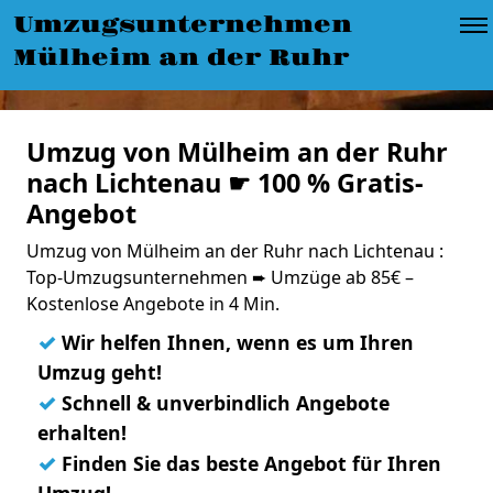
Umzugsunternehmen
Mülheim an der Ruhr
Umzug von Mülheim an der Ruhr
nach Lichtenau ☛ 100 % Gratis-
Angebot
Umzug von Mülheim an der Ruhr nach Lichtenau :
Top-Umzugsunternehmen ➨ Umzüge ab 85€ –
Kostenlose Angebote in 4 Min.
✓
Wir helfen Ihnen, wenn es um Ihren
Umzug geht!
✓
Schnell & unverbindlich Angebote
erhalten!
✓
Finden Sie das beste Angebot für Ihren