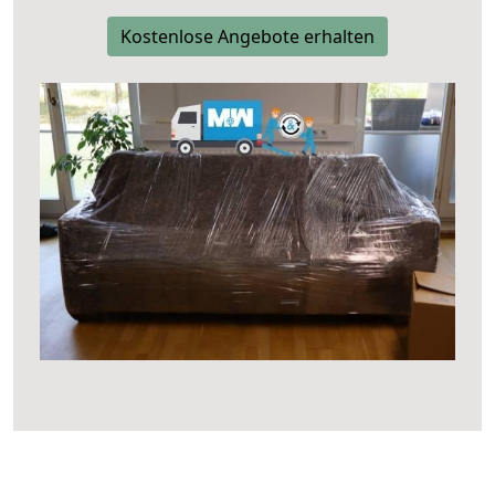
Kostenlose Angebote erhalten