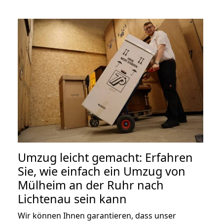
Umzug leicht gemacht: Erfahren
Sie, wie einfach ein Umzug von
Mülheim an der Ruhr nach
Lichtenau sein kann
Wir können Ihnen garantieren, dass unser