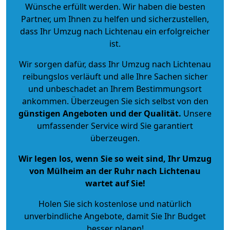
Wünsche erfüllt werden. Wir haben die besten
Partner, um Ihnen zu helfen und sicherzustellen,
dass Ihr Umzug nach Lichtenau ein erfolgreicher
ist.
Wir sorgen dafür, dass Ihr Umzug nach Lichtenau
reibungslos verläuft und alle Ihre Sachen sicher
und unbeschadet an Ihrem Bestimmungsort
ankommen. Überzeugen Sie sich selbst von den
günstigen Angeboten und der Qualität
.
Unsere
umfassender Service wird Sie garantiert
überzeugen.
Wir legen los, wenn Sie so weit sind, Ihr Umzug
von Mülheim an der Ruhr nach Lichtenau
wartet auf Sie!
Holen Sie sich kostenlose und natürlich
unverbindliche Angebote
, damit Sie Ihr Budget
besser planen!