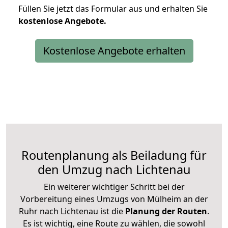
Füllen Sie jetzt das Formular aus und erhalten Sie
kostenlose
Angebote.
Kostenlose Angebote erhalten
Routenplanung als Beiladung für
den Umzug nach Lichtenau
Ein weiterer wichtiger Schritt bei der
Vorbereitung eines Umzugs von Mülheim an der
Ruhr nach Lichtenau ist die
Planung der Routen
.
Es ist wichtig, eine Route zu wählen, die sowohl