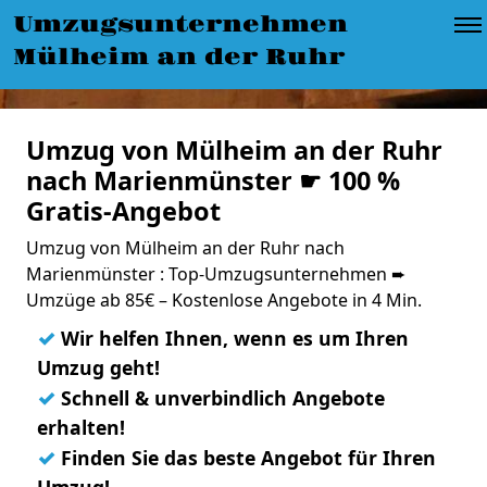
Umzugsunternehmen
Mülheim an der Ruhr
Umzug von Mülheim an der Ruhr
nach Marienmünster ☛ 100 %
Gratis-Angebot
Umzug von Mülheim an der Ruhr nach
Marienmünster : Top-Umzugsunternehmen ➨
Umzüge ab 85€ – Kostenlose Angebote in 4 Min.
✓
Wir helfen Ihnen, wenn es um Ihren
Umzug geht!
✓
Schnell & unverbindlich Angebote
erhalten!
✓
Finden Sie das beste Angebot für Ihren