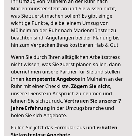
Ihr Umzug von Mülheim an der Ruhr nach
Marienmünster steht an und Sie wissen nicht,
was Sie zuerst machen sollen? Es gibt einige
wichtige Punkte, die bei einem Umzug von
Mülheim an der Ruhr nach Marienmünster zu
beachten sind.
Angefangen bei der Planung bis
hin zum Verpacken Ihres kostbaren Hab & Gut.
Wenn Sie durch Ihren alltäglichen Arbeitsstress
nicht wissen, was Sie zuerst planen sollen, dann
übernehmen unsere Partner für Sie und stellen
Ihnen
kompetente Angebote
in Mülheim an der
Ruhr mit einer Checkliste.
Zögern Sie nicht
,
unsere Dienste in Anspruch zu nehmen und
lehnen Sie sich zurück.
Vertrauen Sie unserer 7
Jahre Erfahrung
in der Umzugsbranche und
holen Sie sich Angebote.
Füllen Sie jetzt das Formular aus und
erhalten
Sie kostenlose Angebote
.