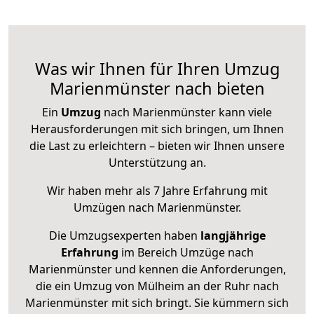
Was wir Ihnen für Ihren Umzug
Marienmünster nach bieten
Ein
Umzug
nach Marienmünster kann viele
Herausforderungen mit sich bringen, um Ihnen
die Last zu erleichtern – bieten wir Ihnen unsere
Unterstützung an.
Wir haben mehr als 7 Jahre Erfahrung mit
Umzügen nach
Marienmünster
.
Die Umzugsexperten haben
langjährige
Erfahrung
im Bereich Umzüge nach
Marienmünster und kennen die Anforderungen,
die ein Umzug von Mülheim an der Ruhr nach
Marienmünster mit sich bringt. Sie kümmern sich