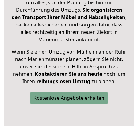
um alles, von der Planung bis hin zur
Durchführung des Umzugs.
Sie organisieren
den Transport Ihrer Möbel und Habseligkeiten
,
packen alles sicher ein und sorgen dafür, dass
alles rechtzeitig an Ihrem neuen Zielort in
Marienmünster ankommt.
Wenn Sie einen Umzug von Mülheim an der Ruhr
nach Marienmünster planen, zögern Sie nicht,
unsere professionelle Hilfe in Anspruch zu
nehmen.
Kontaktieren Sie uns heute
noch, um
Ihren
reibungslosen Umzug
zu planen.
Kostenlose Angebote erhalten