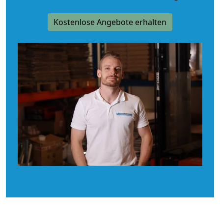
Kostenlose Angebote erhalten