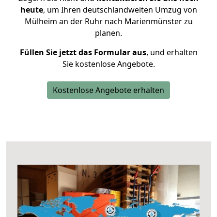
heute
, um Ihren deutschlandweiten Umzug von
Mülheim an der Ruhr nach Marienmünster zu
planen.
Füllen Sie jetzt das Formular aus
, und erhalten
Sie kostenlose Angebote.
Kostenlose Angebote erhalten