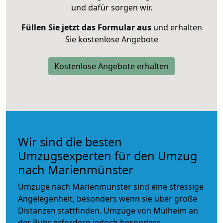
und dafür sorgen wir.
Füllen Sie jetzt das Formular aus
und erhalten
Sie kostenlose Angebote
Kostenlose Angebote erhalten
Wir sind die besten
Umzugsexperten für den Umzug
nach Marienmünster
Umzüge nach Marienmünster sind eine stressige
Angelegenheit, besonders wenn sie über große
Distanzen stattfinden. Umzüge von Mülheim an
der Ruhr erfordern jedoch besondere