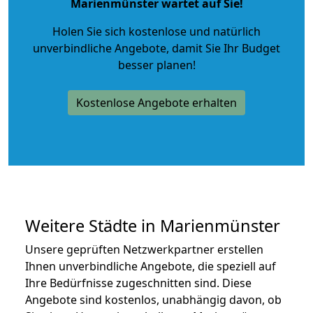
Marienmünster wartet auf Sie!
Holen Sie sich kostenlose und natürlich
unverbindliche Angebote
, damit Sie Ihr Budget
besser planen!
Kostenlose Angebote erhalten
Weitere Städte in Marienmünster
Unsere geprüften Netzwerkpartner erstellen
Ihnen unverbindliche Angebote, die speziell auf
Ihre Bedürfnisse zugeschnitten sind. Diese
Angebote sind kostenlos, unabhängig davon, ob