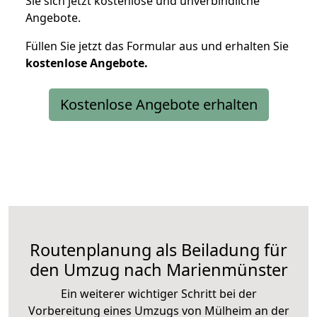
Sie sich jetzt kostenlose und unverbindliche
Angebote.
Füllen Sie jetzt das Formular aus und erhalten Sie
kostenlose
Angebote.
Kostenlose Angebote erhalten
Routenplanung als Beiladung für
den Umzug nach Marienmünster
Ein weiterer wichtiger Schritt bei der
Vorbereitung eines Umzugs von Mülheim an der