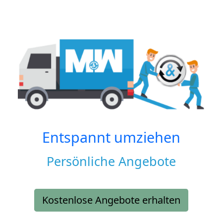
Entspannt umziehen
Persönliche Angebote
Kostenlose Angebote erhalten