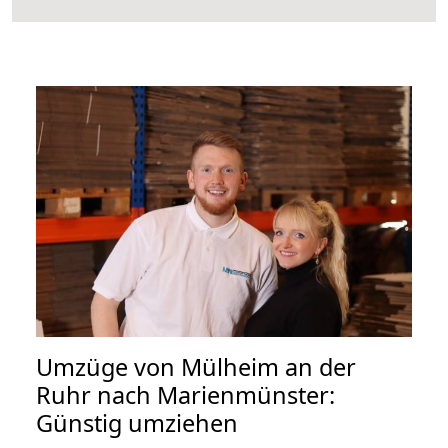
Umzüge von Mülheim an der
Ruhr nach Marienmünster:
Günstig umziehen