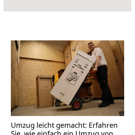
Umzug leicht gemacht: Erfahren
Sie, wie einfach ein Umzug von