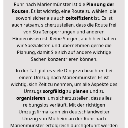
Ruhr nach Marienmünster ist die
Planung der
Routen
. Es ist wichtig, eine Route zu wählen, die
sowohl sicher als auch
zeiteffizient
ist. Es ist
auch ratsam, sicherzustellen, dass die Route frei
von Straßensperrungen und anderen
Hindernissen ist. Keine Sorgen, auch hier haben
wir Spezialisten und übernehmen gerne die
Planung, damit Sie sich auf andere wichtige
Sachen konzentrieren können.
In der Tat gibt es viele Dinge zu beachten bei
einem Umzug nach Marienmünster. Es ist
wichtig, sich Zeit zu nehmen, um alle Aspekte des
Umzugs
sorgfältig
zu
planen
und zu
organisieren
, um sicherzustellen, dass alles
reibungslos verläuft. Mit der richtigen
Umzugsfirma kann ein deutschlandweiter
Umzug von Mülheim an der Ruhr nach
Marienmünster erfolgreich durchgeführt werden