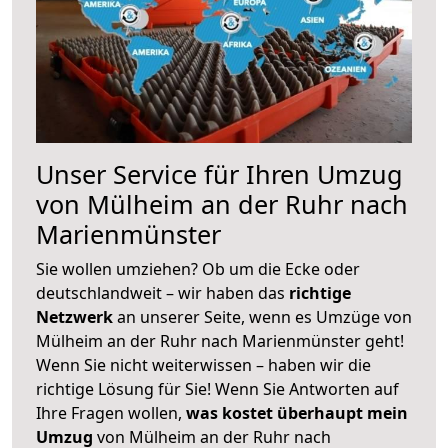
Unser Service für Ihren Umzug
von Mülheim an der Ruhr nach
Marienmünster
Sie wollen umziehen? Ob um die Ecke oder
deutschlandweit – wir haben das
richtige
Netzwerk
an unserer Seite, wenn es Umzüge von
Mülheim an der Ruhr nach Marienmünster geht!
Wenn Sie nicht weiterwissen – haben wir die
richtige Lösung für Sie! Wenn Sie Antworten auf
Ihre Fragen wollen,
was kostet überhaupt mein
Umzug
von Mülheim an der Ruhr nach