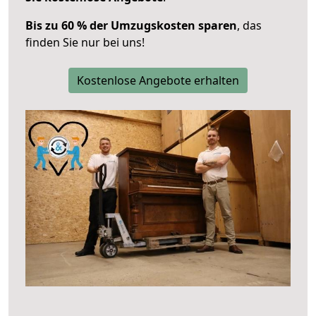
Bis zu 60 % der Umzugskosten sparen
, das
finden Sie nur bei uns!
Kostenlose Angebote erhalten