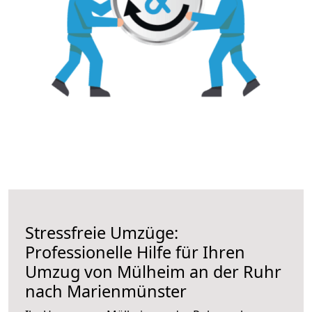
Stressfreie Umzüge:
Professionelle Hilfe für Ihren
Umzug von Mülheim an der Ruhr
nach Marienmünster