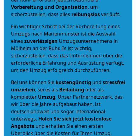
Vorbereitung und Organisation
, um
sicherzustellen, dass alles
reibungslos
verläuft.
Ein wichtiger Schritt bei der Vorbereitung eines
Umzugs nach Marienmünster ist die Auswahl
eines
zuverlässigen
Umzugsunternehmens in
Mülheim an der Ruhr. Es ist wichtig,
sicherzustellen, dass das Unternehmen über die
erforderliche Erfahrung und Ausrüstung verfügt,
um den Umzug erfolgreich durchzuführen.
Bei uns können Sie
kostengünstig
und
stressfrei
umziehen
, sei es als
Beiladung
oder als
kompletter
Umzug
. Unser Partnernetzwerk, das
wir über die Jahre aufgebaut haben, ist
deutschlandweit und sogar international
unterwegs.
Holen Sie sich jetzt kostenlose
Angebote
und erhalten Sie einen ersten
Überblick über die Kosten für Ihren Umzug.