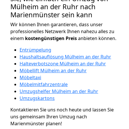
Mülheim an der Ruhr nach
Marienmünster sein kann
Wir können Ihnen garantieren, dass unser
professionelles Netzwerk Ihnen nahezu alles zu
einem
kostengünstigen
Preis
anbieten können.
Entrümpelung
Haushaltsauflösung Mülheim an der Ruhr
Halteverbotszone Mülheim an der Ruhr
Möbellift Mülheim an der Ruhr
Möbeltaxi
Möbelmitfahrzentrale
Umzugshelfer Mülheim an der Ruhr
Umzugskartons
Kontaktieren Sie uns noch heute und lassen Sie
uns gemeinsam Ihren Umzug nach
Marienmünster planen!