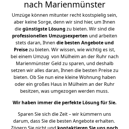
nach Marienmünster
Umzüge können mitunter recht kostspielig sein,
aber keine Sorge, denn wir sind hier, um Ihnen
die
günstigste
Lösung
zu bieten. Wir sind die
professionellen Umzugsexperten
und arbeiten
stets daran, Ihnen
die besten Angebote und
Preise
zu bieten. Wir wissen, wie wichtig es ist,
bei einem Umzug von Mülheim an der Ruhr nach
Marienmünster Geld zu sparen, und deshalb
setzen wir alles daran, Ihnen die besten Preise zu
bieten. Ob Sie nun eine kleine Wohnung haben
oder ein großes Haus in Mülheim an der Ruhr
besitzen, was umgezogen werden muss.
Wir haben immer die perfekte Lösung für Sie.
Sparen Sie sich die Zeit – wir kümmern uns
darum, dass Sie die besten Angebote erhalten.
Zögern Sie nicht und
kontaktieren Sie uns noch