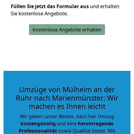
Füllen Sie jetzt das Formular aus
und erhalten
Sie kostenlose Angebote.
Kostenlose Angebote erhalten
Umzüge von Mülheim an der
Ruhr nach Marienmünster: Wir
machen es Ihnen leicht
Wir geben unser Bestes, dass hier Umzug
kostengünstig
und eine
hervorragende
Professionalität
sowie Qualität bietet. Mit