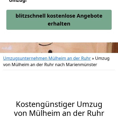
Umzug!
blitzschnell kostenlose Angebote
erhalten
Umzugsunternehmen Mülheim an der Ruhr
»
Umzug
von Mülheim an der Ruhr nach Marienmünster
Kostengünstiger Umzug
von Mülheim an der Ruhr