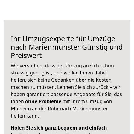
Ihr Umzugsexperte für Umzüge
nach
Marienmünster
Günstig und
Preiswert
Wir verstehen, dass der Umzug an sich schon
stressig genug ist, und wollen Ihnen dabei
helfen, sich keine Gedanken über die Kosten
machen zu müssen. Lehnen Sie sich zurück – wir
haben garantiert passende Angebote für Sie, das
Ihnen
ohne Probleme
mit Ihrem Umzug von
Mülheim an der Ruhr nach Marienmünster
helfen kann.
Holen Sie sich ganz bequem und einfach