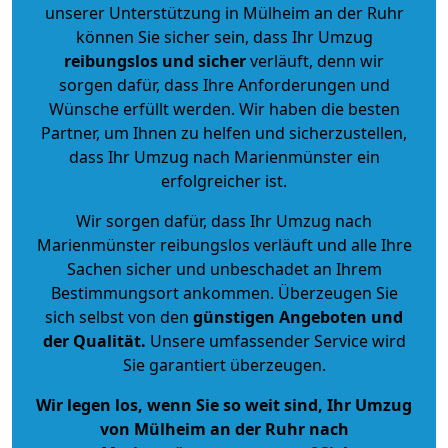
unserer Unterstützung in Mülheim an der Ruhr
können Sie sicher sein, dass Ihr Umzug
reibungslos und sicher
verläuft, denn wir
sorgen dafür, dass Ihre Anforderungen und
Wünsche erfüllt werden. Wir haben die besten
Partner, um Ihnen zu helfen und sicherzustellen,
dass Ihr Umzug nach Marienmünster ein
erfolgreicher ist.
Wir sorgen dafür, dass Ihr Umzug nach
Marienmünster reibungslos verläuft und alle Ihre
Sachen sicher und unbeschadet an Ihrem
Bestimmungsort ankommen. Überzeugen Sie
sich selbst von den
günstigen Angeboten und
der Qualität
.
Unsere umfassender Service wird
Sie garantiert überzeugen.
Wir legen los, wenn Sie so weit sind, Ihr Umzug
von Mülheim an der Ruhr nach