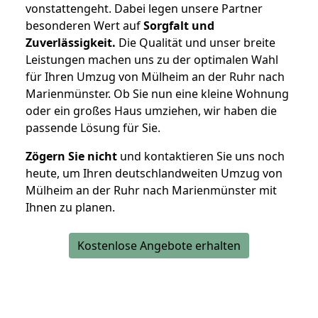
vonstattengeht. Dabei legen unsere Partner
besonderen Wert auf
Sorgfalt und
Zuverlässigkeit.
Die Qualität und unser breite
Leistungen machen uns zu der optimalen Wahl
für Ihren Umzug von Mülheim an der Ruhr nach
Marienmünster. Ob Sie nun eine kleine Wohnung
oder ein großes Haus umziehen, wir haben die
passende Lösung für Sie.
Zögern Sie nicht
und kontaktieren Sie uns noch
heute, um Ihren deutschlandweiten Umzug von
Mülheim an der Ruhr nach Marienmünster mit
Ihnen zu planen.
Kostenlose Angebote erhalten