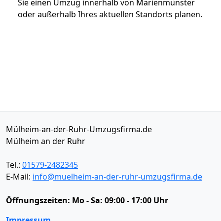
Sie einen Umzug innerhalb von Marienmünster
oder außerhalb Ihres aktuellen Standorts planen.
Mülheim-an-der-Ruhr-Umzugsfirma.de
Mülheim an der Ruhr
Tel.:
01579-2482345
E-Mail:
info@muelheim-an-der-ruhr-umzugsfirma.de
Öffnungszeiten:
Mo - Sa: 09:00 - 17:00 Uhr
Impressum