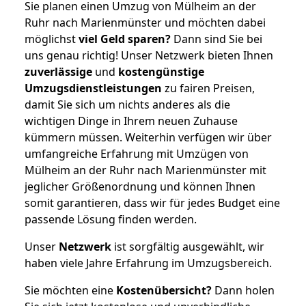
Sie planen einen Umzug von Mülheim an der
Ruhr nach Marienmünster und möchten dabei
möglichst
viel Geld sparen?
Dann sind Sie bei
uns genau richtig! Unser Netzwerk bieten Ihnen
zuverlässige
und
kostengünstige
Umzugsdienstleistungen
zu fairen Preisen,
damit Sie sich um nichts anderes als die
wichtigen Dinge in Ihrem neuen Zuhause
kümmern müssen. Weiterhin verfügen wir über
umfangreiche Erfahrung mit Umzügen von
Mülheim an der Ruhr nach Marienmünster mit
jeglicher Größenordnung und können Ihnen
somit garantieren, dass wir für jedes Budget eine
passende Lösung finden werden.
Unser
Netzwerk
ist sorgfältig ausgewählt, wir
haben viele Jahre Erfahrung im Umzugsbereich.
Sie möchten eine
Kostenübersicht?
Dann holen