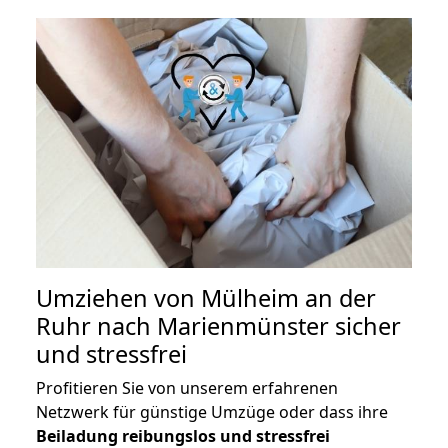
Umziehen von
Mülheim an der
Ruhr nach Marienmünster
sicher
und stressfrei
Profitieren Sie von unserem erfahrenen
Netzwerk für günstige Umzüge oder dass ihre
Beiladung reibungslos und stressfrei