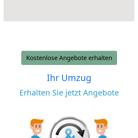
Kostenlose Angebote erhalten
Ihr Umzug
Erhalten Sie jetzt Angebote