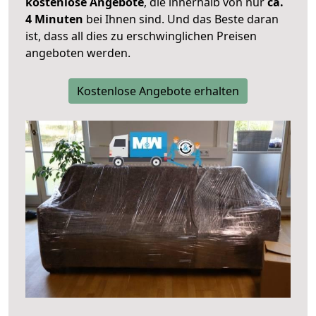
kostenlose Angebote
, die innerhalb von nur
ca.
4 Minuten
bei Ihnen sind. Und das Beste daran
ist, dass all dies zu erschwinglichen Preisen
angeboten werden.
Kostenlose Angebote erhalten