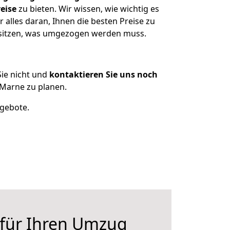
eise
zu bieten. Wir wissen, wie wichtig es
alles daran, Ihnen die besten Preise zu
esitzen, was umgezogen werden muss.
ie nicht und
kontaktieren Sie uns noch
Marne zu planen.
ngebote.
 für Ihren Umzug