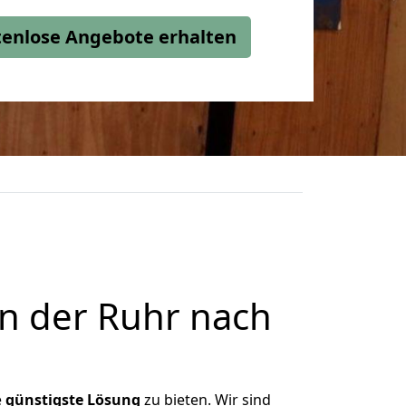
stenlose Angebote erhalten
n der Ruhr nach
e
günstigste
Lösung
zu bieten. Wir sind