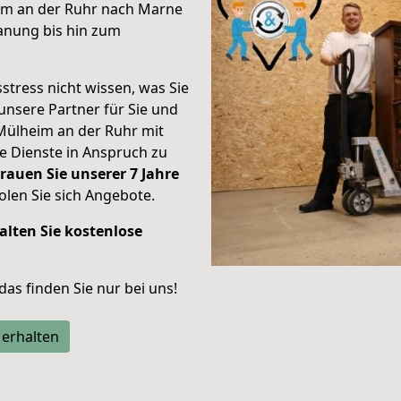
im an der Ruhr nach Marne
anung bis hin zum
stress nicht wissen, was Sie
unsere Partner für Sie und
Mülheim an der Ruhr mit
re Dienste in Anspruch zu
rauen Sie unserer 7 Jahre
len Sie sich Angebote.
alten Sie kostenlose
 das finden Sie nur bei uns!
 erhalten