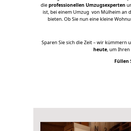
die
professionellen Umzugsexperten
un
ist, bei einem Umzug von Mülheim an de
bieten. Ob Sie nun eine kleine Woh
Sparen Sie sich die Zeit – wir kümmern 
heute
, um Ihren
Füllen 