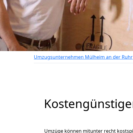
Umzugsunternehmen Mülheim an der Ruhr
Kostengünstige
Umzüge können mitunter recht kostspiel