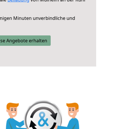
nigen Minuten unverbindliche und
se Angebote erhalten