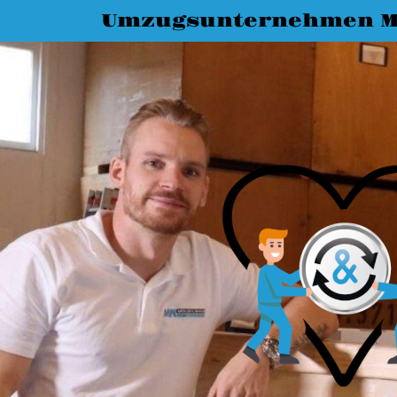
Umzugsunternehmen M