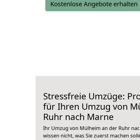
Kostenlose Angebote erhalten
Stressfreie Umzüge: Pro
für Ihren Umzug von M
Ruhr nach Marne
Ihr Umzug von Mülheim an der Ruhr nac
wissen nicht, was Sie zuerst machen solle