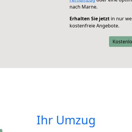
nach Marne.
Erhalten Sie jetzt
in nur we
kostenfreie Angebote.
Kostenlo
Ihr Umzug