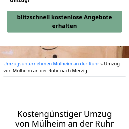
Umzug!
blitzschnell kostenlose Angebote
erhalten
Umzugsunternehmen Mülheim an der Ruhr
»
Umzug
von Mülheim an der Ruhr nach Merzig
Kostengünstiger Umzug
von Mülheim an der Ruhr