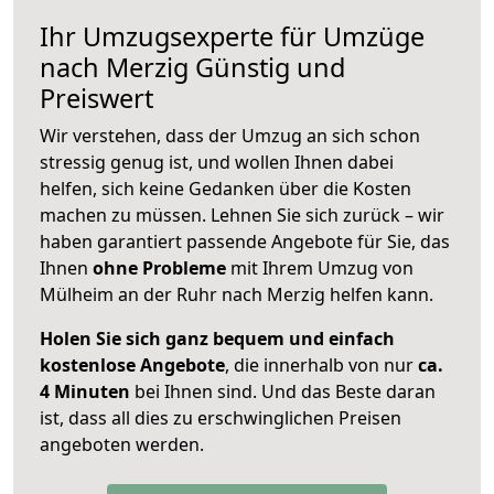
Ihr Umzugsexperte für Umzüge
nach
Merzig
Günstig und
Preiswert
Wir verstehen, dass der Umzug an sich schon
stressig genug ist, und wollen Ihnen dabei
helfen, sich keine Gedanken über die Kosten
machen zu müssen. Lehnen Sie sich zurück – wir
haben garantiert passende Angebote für Sie, das
Ihnen
ohne Probleme
mit Ihrem Umzug von
Mülheim an der Ruhr nach Merzig helfen kann.
Holen Sie sich ganz bequem und einfach
kostenlose Angebote
, die innerhalb von nur
ca.
4 Minuten
bei Ihnen sind. Und das Beste daran
ist, dass all dies zu erschwinglichen Preisen
angeboten werden.