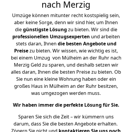
nach Merzig
Umzüge können mitunter recht kostspielig sein,
aber keine Sorge, denn wir sind hier, um Ihnen
die
günstigste
Lösung
zu bieten. Wir sind die
professionellen Umzugsexperten
und arbeiten
stets daran, Ihnen
die besten Angebote und
Preise
zu bieten. Wir wissen, wie wichtig es ist,
bei einem Umzug von Mülheim an der Ruhr nach
Merzig Geld zu sparen, und deshalb setzen wir
alles daran, Ihnen die besten Preise zu bieten. Ob
Sie nun eine kleine Wohnung haben oder ein
großes Haus in Mülheim an der Ruhr besitzen,
was umgezogen werden muss.
Wir haben immer die perfekte Lösung für Sie.
Sparen Sie sich die Zeit – wir kümmern uns
darum, dass Sie die besten Angebote erhalten.
Zögern Sie nicht und
kontaktieren Sie uns noch