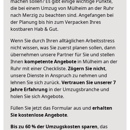
machen sollen? Es gibt einige wichtige Punkte,
die bei einem Umzug von Mülheim an der Ruhr
nach Merzig zu beachten sind.
Angefangen bei
der Planung bis hin zum Verpacken Ihres
kostbaren Hab & Gut.
Wenn Sie durch Ihren alltäglichen Arbeitsstress
nicht wissen, was Sie zuerst planen sollen, dann
übernehmen unsere Partner für Sie und stellen
Ihnen
kompetente Angebote
in Mülheim an der
Ruhr mit einer Checkliste.
Zögern Sie nicht
,
unsere Dienste in Anspruch zu nehmen und
lehnen Sie sich zurück.
Vertrauen Sie unserer 7
Jahre Erfahrung
in der Umzugsbranche und
holen Sie sich Angebote.
Füllen Sie jetzt das Formular aus und
erhalten
Sie kostenlose Angebote
.
Bis zu 60 % der Umzugskosten sparen
, das