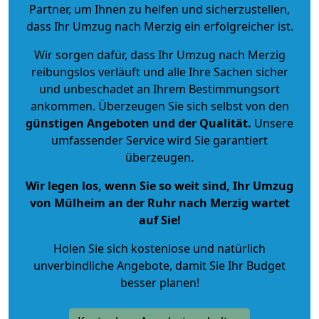
Partner, um Ihnen zu helfen und sicherzustellen,
dass Ihr Umzug nach Merzig ein erfolgreicher ist.
Wir sorgen dafür, dass Ihr Umzug nach Merzig
reibungslos verläuft und alle Ihre Sachen sicher
und unbeschadet an Ihrem Bestimmungsort
ankommen. Überzeugen Sie sich selbst von den
günstigen Angeboten und der Qualität
.
Unsere
umfassender Service wird Sie garantiert
überzeugen.
Wir legen los, wenn Sie so weit sind, Ihr Umzug
von Mülheim an der Ruhr nach Merzig wartet
auf Sie!
Holen Sie sich kostenlose und natürlich
unverbindliche Angebote
, damit Sie Ihr Budget
besser planen!