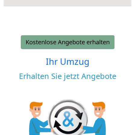
Kostenlose Angebote erhalten
Ihr Umzug
Erhalten Sie jetzt Angebote