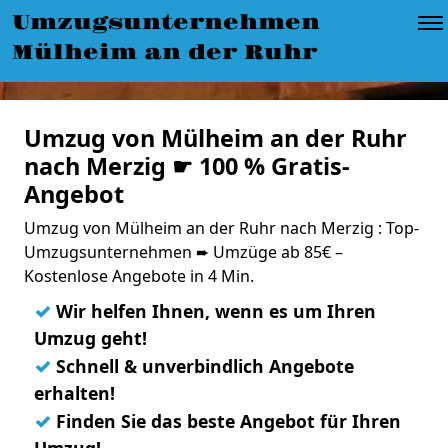
Umzugsunternehmen
Mülheim an der Ruhr
Umzug von Mülheim an der Ruhr
nach Merzig ☛ 100 % Gratis-
Angebot
Umzug von Mülheim an der Ruhr nach Merzig : Top-
Umzugsunternehmen ➨ Umzüge ab 85€ –
Kostenlose Angebote in 4 Min.
✓
Wir helfen Ihnen, wenn es um Ihren
Umzug geht!
✓
Schnell & unverbindlich Angebote
erhalten!
✓
Finden Sie das beste Angebot für Ihren