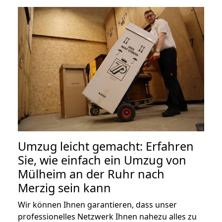
Umzug leicht gemacht: Erfahren
Sie, wie einfach ein Umzug von
Mülheim an der Ruhr nach
Merzig sein kann
Wir können Ihnen garantieren, dass unser
professionelles Netzwerk Ihnen nahezu alles zu