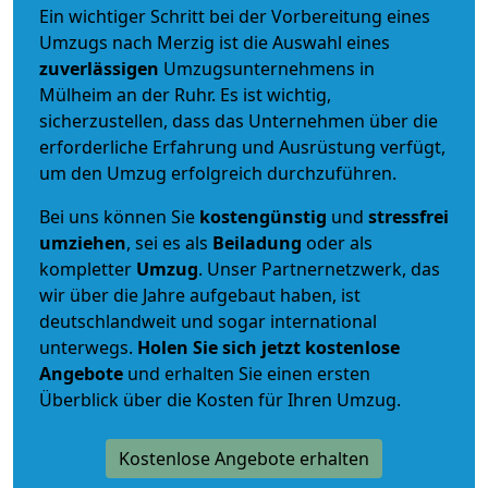
Ein wichtiger Schritt bei der Vorbereitung eines
Umzugs nach Merzig ist die Auswahl eines
zuverlässigen
Umzugsunternehmens in
Mülheim an der Ruhr. Es ist wichtig,
sicherzustellen, dass das Unternehmen über die
erforderliche Erfahrung und Ausrüstung verfügt,
um den Umzug erfolgreich durchzuführen.
Bei uns können Sie
kostengünstig
und
stressfrei
umziehen
, sei es als
Beiladung
oder als
kompletter
Umzug
. Unser Partnernetzwerk, das
wir über die Jahre aufgebaut haben, ist
deutschlandweit und sogar international
unterwegs.
Holen Sie sich jetzt kostenlose
Angebote
und erhalten Sie einen ersten
Überblick über die Kosten für Ihren Umzug.
Kostenlose Angebote erhalten