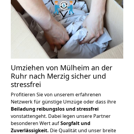
Umziehen von
Mülheim an der
Ruhr nach Merzig
sicher und
stressfrei
Profitieren Sie von unserem erfahrenen
Netzwerk für günstige Umzüge oder dass ihre
Beiladung reibungslos und stressfrei
vonstattengeht. Dabei legen unsere Partner
besonderen Wert auf
Sorgfalt und
Zuverlässigkeit.
Die Qualität und unser breite