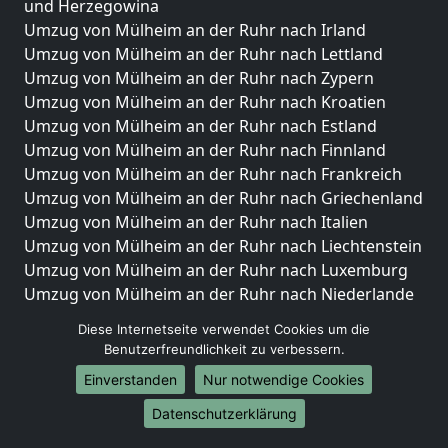
und Herzegowina
Umzug von Mülheim an der Ruhr nach Irland
Umzug von Mülheim an der Ruhr nach Lettland
Umzug von Mülheim an der Ruhr nach Zypern
Umzug von Mülheim an der Ruhr nach Kroatien
Umzug von Mülheim an der Ruhr nach Estland
Umzug von Mülheim an der Ruhr nach Finnland
Umzug von Mülheim an der Ruhr nach Frankreich
Umzug von Mülheim an der Ruhr nach Griechenland
Umzug von Mülheim an der Ruhr nach Italien
Umzug von Mülheim an der Ruhr nach Liechtenstein
Umzug von Mülheim an der Ruhr nach Luxemburg
Umzug von Mülheim an der Ruhr nach Niederlande
Umzug von Mülheim an der Ruhr nach Norwegen
Diese Internetseite verwendet Cookies um die
Benutzerfreundlichkeit zu verbessern.
Umzüge-Deutschlandweit
Einverstanden
Nur notwendige Cookies
Umzug von Mülheim an der Ruhr nach Berlin
Umzug von Mülheim an der Ruhr nach Hamburg
Datenschutzerklärung
Umzug von Mülheim an der Ruhr nach München