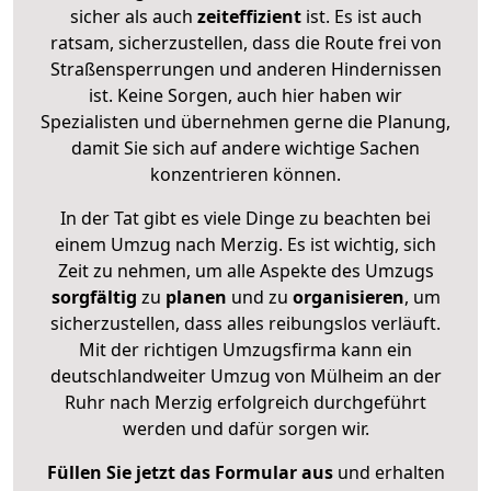
sicher als auch
zeiteffizient
ist. Es ist auch
ratsam, sicherzustellen, dass die Route frei von
Straßensperrungen und anderen Hindernissen
ist. Keine Sorgen, auch hier haben wir
Spezialisten und übernehmen gerne die Planung,
damit Sie sich auf andere wichtige Sachen
konzentrieren können.
In der Tat gibt es viele Dinge zu beachten bei
einem Umzug nach Merzig. Es ist wichtig, sich
Zeit zu nehmen, um alle Aspekte des Umzugs
sorgfältig
zu
planen
und zu
organisieren
, um
sicherzustellen, dass alles reibungslos verläuft.
Mit der richtigen Umzugsfirma kann ein
deutschlandweiter Umzug von Mülheim an der
Ruhr nach Merzig erfolgreich durchgeführt
werden und dafür sorgen wir.
Füllen Sie jetzt das Formular aus
und erhalten