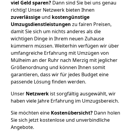
viel Geld sparen?
Dann sind Sie bei uns genau
richtig! Unser Netzwerk bieten Ihnen
zuverlässige
und
kostengünstige
Umzugsdienstleistungen
zu fairen Preisen,
damit Sie sich um nichts anderes als die
wichtigen Dinge in Ihrem neuen Zuhause
kümmern müssen. Weiterhin verfügen wir über
umfangreiche Erfahrung mit Umzügen von
Mülheim an der Ruhr nach Merzig mit jeglicher
Größenordnung und können Ihnen somit
garantieren, dass wir für jedes Budget eine
passende Lösung finden werden.
Unser
Netzwerk
ist sorgfältig ausgewählt, wir
haben viele Jahre Erfahrung im Umzugsbereich.
Sie möchten eine
Kostenübersicht?
Dann holen
Sie sich jetzt kostenlose und unverbindliche
Angebote.