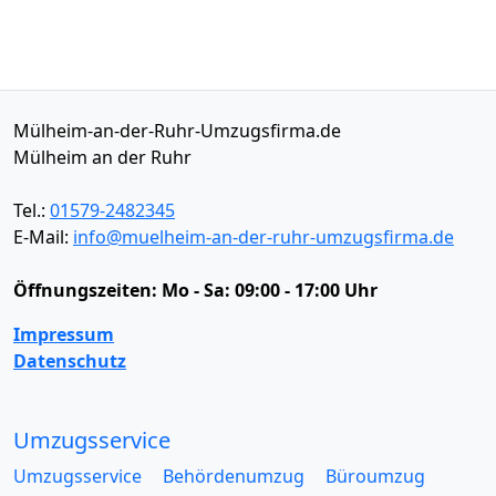
Mülheim-an-der-Ruhr-Umzugsfirma.de
Mülheim an der Ruhr
Tel.:
01579-2482345
E-Mail:
info@muelheim-an-der-ruhr-umzugsfirma.de
Öffnungszeiten:
Mo - Sa: 09:00 - 17:00 Uhr
Impressum
Datenschutz
Umzugsservice
Umzugsservice
Behördenumzug
Büroumzug