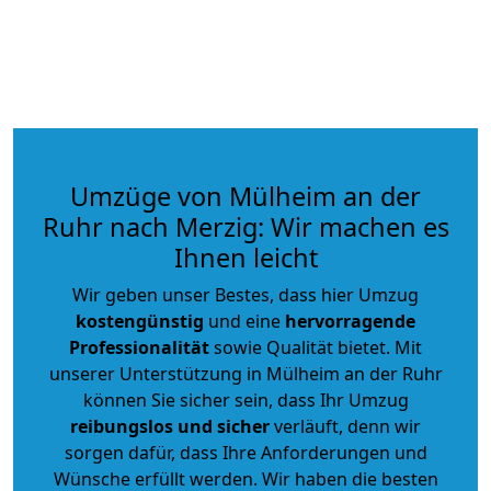
Umzüge von Mülheim an der
Ruhr nach Merzig: Wir machen es
Ihnen leicht
Wir geben unser Bestes, dass hier Umzug
kostengünstig
und eine
hervorragende
Professionalität
sowie Qualität bietet. Mit
unserer Unterstützung in Mülheim an der Ruhr
können Sie sicher sein, dass Ihr Umzug
reibungslos und sicher
verläuft, denn wir
sorgen dafür, dass Ihre Anforderungen und
Wünsche erfüllt werden. Wir haben die besten