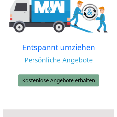
Entspannt umziehen
Persönliche Angebote
Kostenlose Angebote erhalten