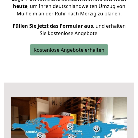
heute
, um Ihren deutschlandweiten Umzug von
Mülheim an der Ruhr nach Merzig zu planen.
Füllen Sie jetzt das Formular aus
, und erhalten
Sie kostenlose Angebote.
Kostenlose Angebote erhalten