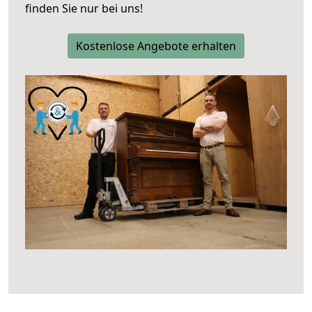
finden Sie nur bei uns!
Kostenlose Angebote erhalten