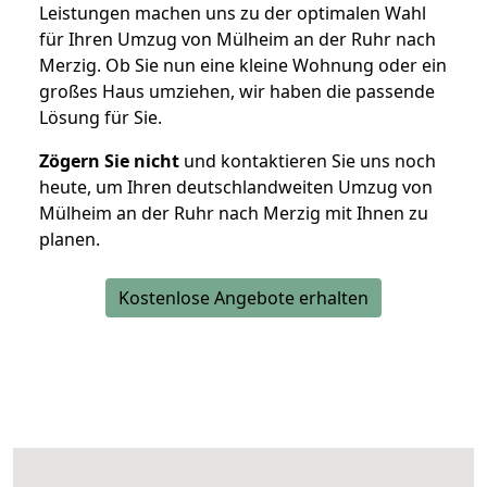
Leistungen machen uns zu der optimalen Wahl
für Ihren Umzug von Mülheim an der Ruhr nach
Merzig. Ob Sie nun eine kleine Wohnung oder ein
großes Haus umziehen, wir haben die passende
Lösung für Sie.
Zögern Sie nicht
und kontaktieren Sie uns noch
heute, um Ihren deutschlandweiten Umzug von
Mülheim an der Ruhr nach Merzig mit Ihnen zu
planen.
Kostenlose Angebote erhalten