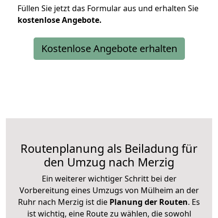
Füllen Sie jetzt das Formular aus und erhalten Sie
kostenlose
Angebote.
Kostenlose Angebote erhalten
Routenplanung als Beiladung für
den Umzug nach Merzig
Ein weiterer wichtiger Schritt bei der
Vorbereitung eines Umzugs von Mülheim an der
Ruhr nach Merzig ist die
Planung der Routen
. Es
ist wichtig, eine Route zu wählen, die sowohl