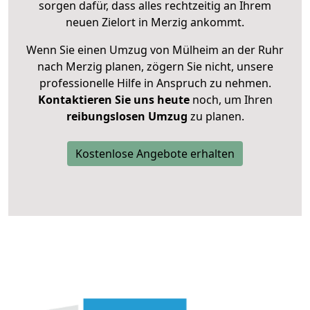
sorgen dafür, dass alles rechtzeitig an Ihrem
neuen Zielort in Merzig ankommt.
Wenn Sie einen Umzug von Mülheim an der Ruhr
nach Merzig planen, zögern Sie nicht, unsere
professionelle Hilfe in Anspruch zu nehmen.
Kontaktieren Sie uns heute
noch, um Ihren
reibungslosen Umzug
zu planen.
Kostenlose Angebote erhalten