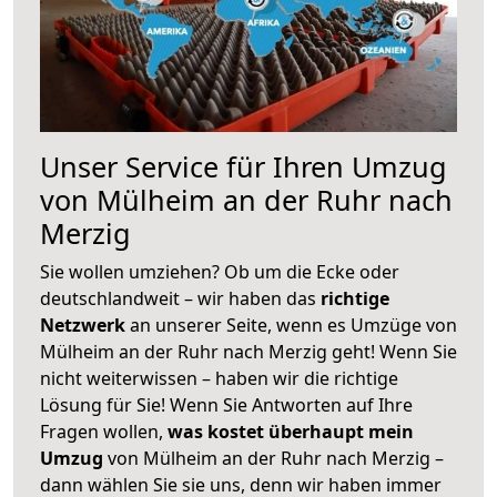
Unser Service für Ihren Umzug
von Mülheim an der Ruhr nach
Merzig
Sie wollen umziehen? Ob um die Ecke oder
deutschlandweit – wir haben das
richtige
Netzwerk
an unserer Seite, wenn es Umzüge von
Mülheim an der Ruhr nach Merzig geht! Wenn Sie
nicht weiterwissen – haben wir die richtige
Lösung für Sie! Wenn Sie Antworten auf Ihre
Fragen wollen,
was kostet überhaupt mein
Umzug
von Mülheim an der Ruhr nach Merzig –
dann wählen Sie sie uns, denn wir haben immer