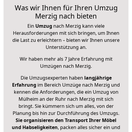
Was wir Ihnen für Ihren Umzug
Merzig nach bieten
Ein
Umzug
nach Merzig kann viele
Herausforderungen mit sich bringen, um Ihnen
die Last zu erleichtern – bieten wir Ihnen unsere
Unterstützung an.
Wir haben mehr als 7 Jahre Erfahrung mit
Umzügen nach
Merzig
.
Die Umzugsexperten haben
langjährige
Erfahrung
im Bereich Umzüge nach Merzig und
kennen die Anforderungen, die ein Umzug von
Mülheim an der Ruhr nach Merzig mit sich
bringt. Sie kümmern sich um alles, von der
Planung bis hin zur Durchführung des Umzugs.
Sie organisieren den Transport Ihrer Möbel
und Habseligkeiten
, packen alles sicher ein und