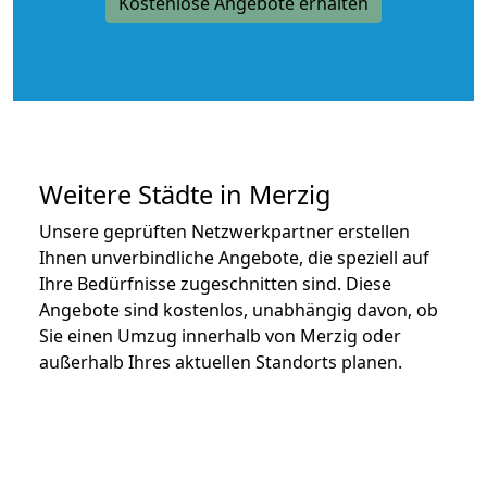
Kostenlose Angebote erhalten
Weitere Städte in Merzig
Unsere geprüften Netzwerkpartner erstellen
Ihnen unverbindliche Angebote, die speziell auf
Ihre Bedürfnisse zugeschnitten sind. Diese
Angebote sind kostenlos, unabhängig davon, ob
Sie einen Umzug innerhalb von Merzig oder
außerhalb Ihres aktuellen Standorts planen.