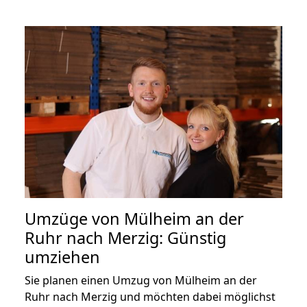
Umzüge von Mülheim an der
Ruhr nach Merzig: Günstig
umziehen
Sie planen einen Umzug von Mülheim an der
Ruhr nach Merzig und möchten dabei möglichst