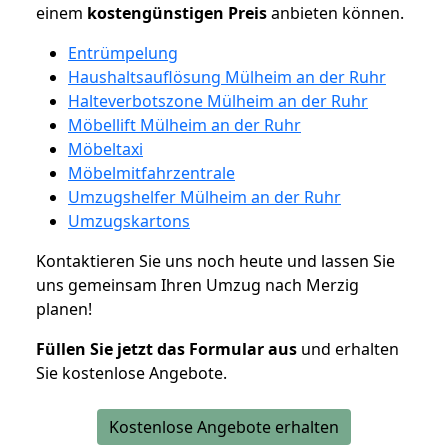
einem
kostengünstigen
Preis
anbieten können.
Entrümpelung
Haushaltsauflösung Mülheim an der Ruhr
Halteverbotszone Mülheim an der Ruhr
Möbellift Mülheim an der Ruhr
Möbeltaxi
Möbelmitfahrzentrale
Umzugshelfer Mülheim an der Ruhr
Umzugskartons
Kontaktieren Sie uns noch heute und lassen Sie
uns gemeinsam Ihren Umzug nach Merzig
planen!
Füllen Sie jetzt das Formular aus
und erhalten
Sie kostenlose Angebote.
Kostenlose Angebote erhalten