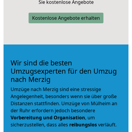
Sie kostenlose Angebote
Kostenlose Angebote erhalten
Wir sind die besten
Umzugsexperten für den Umzug
nach Merzig
Umzüge nach Merzig sind eine stressige
Angelegenheit, besonders wenn sie über große
Distanzen stattfinden. Umzüge von Mülheim an
der Ruhr erfordern jedoch besondere
Vorbereitung und Organisation
, um
sicherzustellen, dass alles
reibungslos
verläuft.