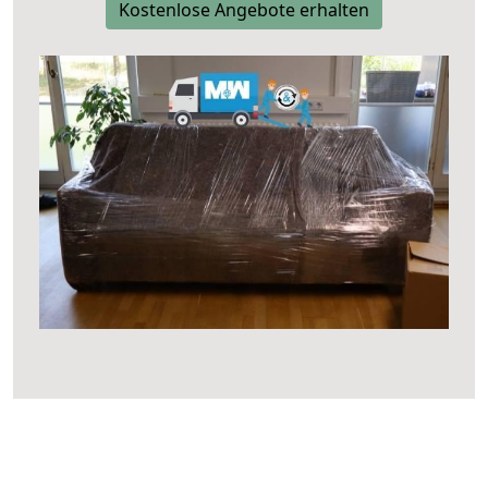
Kostenlose Angebote erhalten