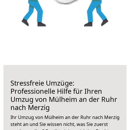
Stressfreie Umzüge:
Professionelle Hilfe für Ihren
Umzug von Mülheim an der Ruhr
nach Merzig
Ihr Umzug von Mülheim an der Ruhr nach Merzig
steht an und Sie wissen nicht, was Sie zuerst