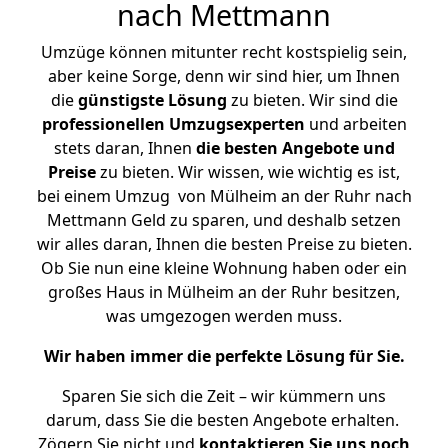
nach Mettmann
Umzüge können mitunter recht kostspielig sein,
aber keine Sorge, denn wir sind hier, um Ihnen
die
günstigste
Lösung
zu bieten. Wir sind die
professionellen Umzugsexperten
und arbeiten
stets daran, Ihnen
die besten Angebote und
Preise
zu bieten. Wir wissen, wie wichtig es ist,
bei einem Umzug von Mülheim an der Ruhr nach
Mettmann Geld zu sparen, und deshalb setzen
wir alles daran, Ihnen die besten Preise zu bieten.
Ob Sie nun eine kleine Wohnung haben oder ein
großes Haus in Mülheim an der Ruhr besitzen,
was umgezogen werden muss.
Wir haben immer die perfekte Lösung für Sie.
Sparen Sie sich die Zeit – wir kümmern uns
darum, dass Sie die besten Angebote erhalten.
Zögern Sie nicht und
kontaktieren Sie uns noch