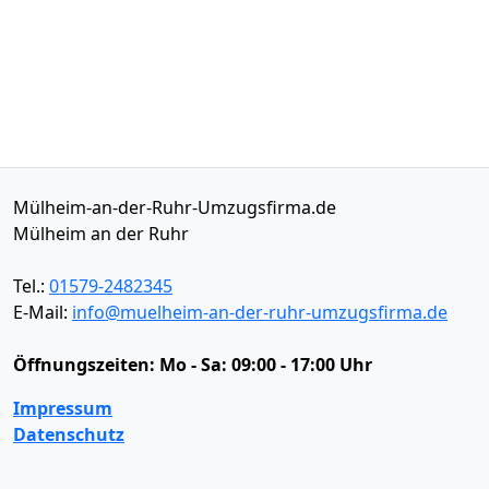
Mülheim-an-der-Ruhr-Umzugsfirma.de
Mülheim an der Ruhr
Tel.:
01579-2482345
E-Mail:
info@muelheim-an-der-ruhr-umzugsfirma.de
Öffnungszeiten:
Mo - Sa: 09:00 - 17:00 Uhr
Impressum
Datenschutz