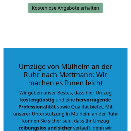
Kostenlose Angebote erhalten
Umzüge von Mülheim an der
Ruhr nach Mettmann: Wir
machen es Ihnen leicht
Wir geben unser Bestes, dass hier Umzug
kostengünstig
und eine
hervorragende
Professionalität
sowie Qualität bietet. Mit
unserer Unterstützung in Mülheim an der Ruhr
können Sie sicher sein, dass Ihr Umzug
reibungslos und sicher
verläuft, denn wir