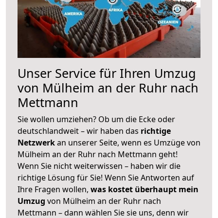
Unser Service für Ihren Umzug
von Mülheim an der Ruhr nach
Mettmann
Sie wollen umziehen? Ob um die Ecke oder
deutschlandweit – wir haben das
richtige
Netzwerk
an unserer Seite, wenn es Umzüge von
Mülheim an der Ruhr nach Mettmann geht!
Wenn Sie nicht weiterwissen – haben wir die
richtige Lösung für Sie! Wenn Sie Antworten auf
Ihre Fragen wollen,
was kostet überhaupt mein
Umzug
von Mülheim an der Ruhr nach
Mettmann – dann wählen Sie sie uns, denn wir