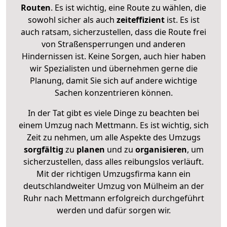
Routen
. Es ist wichtig, eine Route zu wählen, die
sowohl sicher als auch
zeiteffizient
ist. Es ist
auch ratsam, sicherzustellen, dass die Route frei
von Straßensperrungen und anderen
Hindernissen ist. Keine Sorgen, auch hier haben
wir Spezialisten und übernehmen gerne die
Planung, damit Sie sich auf andere wichtige
Sachen konzentrieren können.
In der Tat gibt es viele Dinge zu beachten bei
einem Umzug nach Mettmann. Es ist wichtig, sich
Zeit zu nehmen, um alle Aspekte des Umzugs
sorgfältig
zu
planen
und zu
organisieren
, um
sicherzustellen, dass alles reibungslos verläuft.
Mit der richtigen Umzugsfirma kann ein
deutschlandweiter Umzug von Mülheim an der
Ruhr nach Mettmann erfolgreich durchgeführt
werden und dafür sorgen wir.