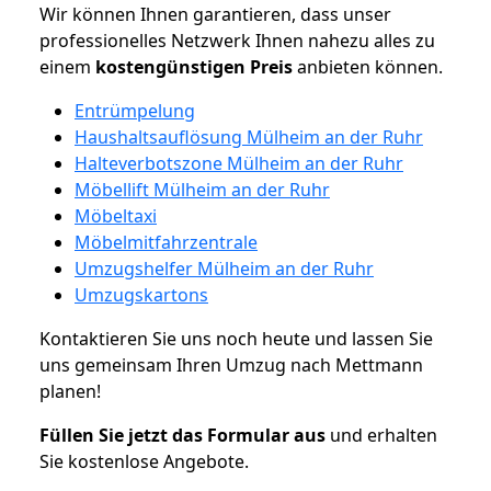
Wir können Ihnen garantieren, dass unser
professionelles Netzwerk Ihnen nahezu alles zu
einem
kostengünstigen
Preis
anbieten können.
Entrümpelung
Haushaltsauflösung Mülheim an der Ruhr
Halteverbotszone Mülheim an der Ruhr
Möbellift Mülheim an der Ruhr
Möbeltaxi
Möbelmitfahrzentrale
Umzugshelfer Mülheim an der Ruhr
Umzugskartons
Kontaktieren Sie uns noch heute und lassen Sie
uns gemeinsam Ihren Umzug nach Mettmann
planen!
Füllen Sie jetzt das Formular aus
und erhalten
Sie kostenlose Angebote.