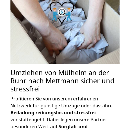
Umziehen von
Mülheim an der
Ruhr nach Mettmann
sicher und
stressfrei
Profitieren Sie von unserem erfahrenen
Netzwerk für günstige Umzüge oder dass ihre
Beiladung reibungslos und stressfrei
vonstattengeht. Dabei legen unsere Partner
besonderen Wert auf
Sorgfalt und