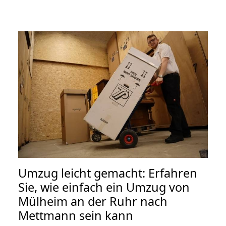
Umzug leicht gemacht: Erfahren
Sie, wie einfach ein Umzug von
Mülheim an der Ruhr nach
Mettmann sein kann