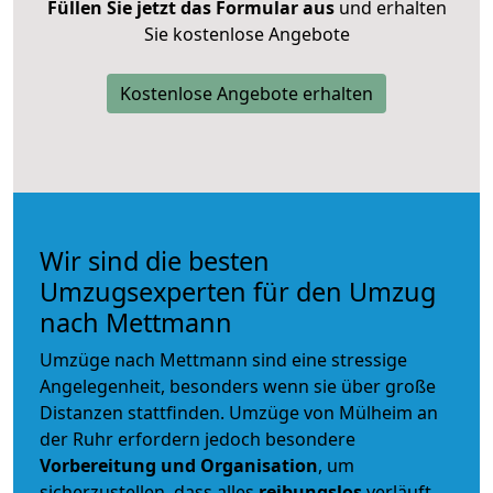
Füllen Sie jetzt das Formular aus
und erhalten
Sie kostenlose Angebote
Kostenlose Angebote erhalten
Wir sind die besten
Umzugsexperten für den Umzug
nach Mettmann
Umzüge nach Mettmann sind eine stressige
Angelegenheit, besonders wenn sie über große
Distanzen stattfinden. Umzüge von Mülheim an
der Ruhr erfordern jedoch besondere
Vorbereitung und Organisation
, um
sicherzustellen, dass alles
reibungslos
verläuft.