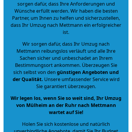
sorgen dafür, dass Ihre Anforderungen und
Wünsche erfüllt werden. Wir haben die besten
Partner, um Ihnen zu helfen und sicherzustellen,
dass Ihr Umzug nach Mettmann ein erfolgreicher
ist.
Wir sorgen dafür, dass Ihr Umzug nach
Mettmann reibungslos verläuft und alle Ihre
Sachen sicher und unbeschadet an Ihrem
Bestimmungsort ankommen. Überzeugen Sie
sich selbst von den
günstigen Angeboten und
der Qualität
.
Unsere umfassender Service wird
Sie garantiert überzeugen.
Wir legen los, wenn Sie so weit sind, Ihr Umzug
von Mülheim an der Ruhr nach Mettmann
wartet auf Sie!
Holen Sie sich kostenlose und natürlich
unverbindliche Angebote
, damit Sie Ihr Budget