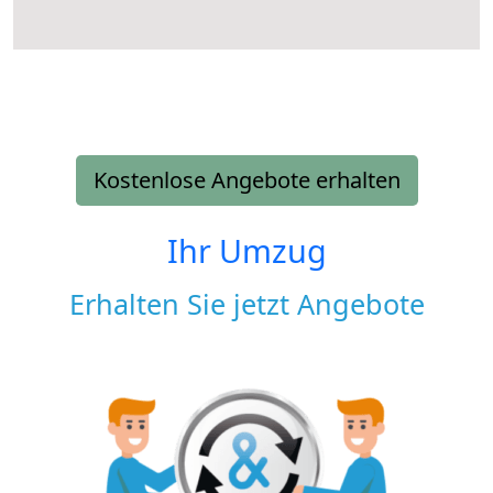
Kostenlose Angebote erhalten
Ihr Umzug
Erhalten Sie jetzt Angebote