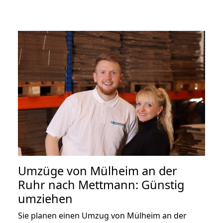
Umzüge von Mülheim an der
Ruhr nach Mettmann: Günstig
umziehen
Sie planen einen Umzug von Mülheim an der