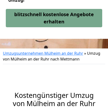
Umzug!
blitzschnell kostenlose Angebote
erhalten
Umzugsunternehmen Mülheim an der Ruhr
»
Umzug
von Mülheim an der Ruhr nach Mettmann
Kostengünstiger Umzug
von Mülheim an der Ruhr