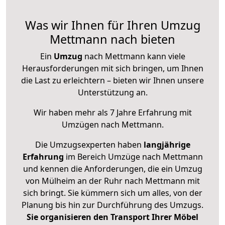
Was wir Ihnen für Ihren Umzug
Mettmann nach bieten
Ein
Umzug
nach Mettmann kann viele
Herausforderungen mit sich bringen, um Ihnen
die Last zu erleichtern – bieten wir Ihnen unsere
Unterstützung an.
Wir haben mehr als 7 Jahre Erfahrung mit
Umzügen nach
Mettmann
.
Die Umzugsexperten haben
langjährige
Erfahrung
im Bereich Umzüge nach Mettmann
und kennen die Anforderungen, die ein Umzug
von Mülheim an der Ruhr nach Mettmann mit
sich bringt. Sie kümmern sich um alles, von der
Planung bis hin zur Durchführung des Umzugs.
Sie organisieren den Transport Ihrer Möbel