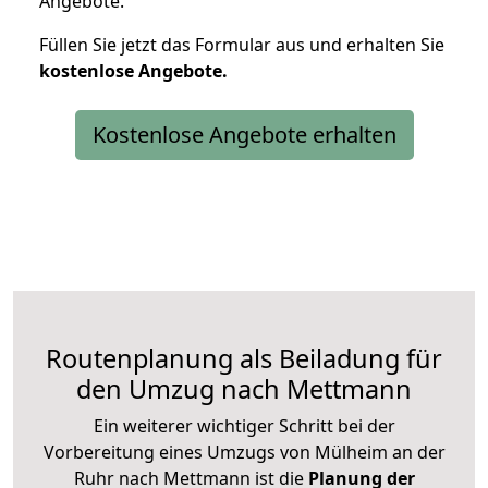
Angebote.
Füllen Sie jetzt das Formular aus und erhalten Sie
kostenlose
Angebote.
Kostenlose Angebote erhalten
Routenplanung als Beiladung für
den Umzug nach Mettmann
Ein weiterer wichtiger Schritt bei der
Vorbereitung eines Umzugs von Mülheim an der
Ruhr nach Mettmann ist die
Planung der