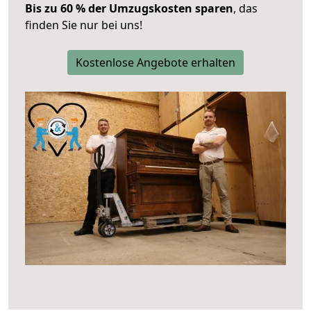
Bis zu 60 % der Umzugskosten sparen
, das
finden Sie nur bei uns!
Kostenlose Angebote erhalten