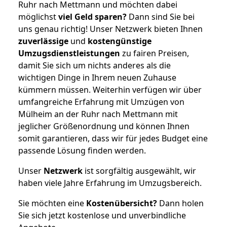
Ruhr nach Mettmann und möchten dabei
möglichst
viel Geld sparen?
Dann sind Sie bei
uns genau richtig! Unser Netzwerk bieten Ihnen
zuverlässige
und
kostengünstige
Umzugsdienstleistungen
zu fairen Preisen,
damit Sie sich um nichts anderes als die
wichtigen Dinge in Ihrem neuen Zuhause
kümmern müssen. Weiterhin verfügen wir über
umfangreiche Erfahrung mit Umzügen von
Mülheim an der Ruhr nach Mettmann mit
jeglicher Größenordnung und können Ihnen
somit garantieren, dass wir für jedes Budget eine
passende Lösung finden werden.
Unser
Netzwerk
ist sorgfältig ausgewählt, wir
haben viele Jahre Erfahrung im Umzugsbereich.
Sie möchten eine
Kostenübersicht?
Dann holen
Sie sich jetzt kostenlose und unverbindliche