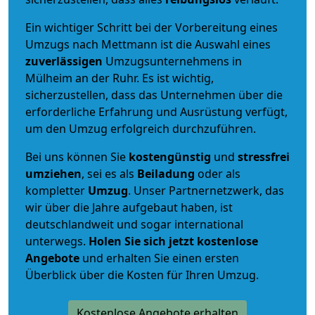
Ein wichtiger Schritt bei der Vorbereitung eines
Umzugs nach Mettmann ist die Auswahl eines
zuverlässigen
Umzugsunternehmens in
Mülheim an der Ruhr. Es ist wichtig,
sicherzustellen, dass das Unternehmen über die
erforderliche Erfahrung und Ausrüstung verfügt,
um den Umzug erfolgreich durchzuführen.
Bei uns können Sie
kostengünstig
und
stressfrei
umziehen
, sei es als
Beiladung
oder als
kompletter
Umzug
. Unser Partnernetzwerk, das
wir über die Jahre aufgebaut haben, ist
deutschlandweit und sogar international
unterwegs.
Holen Sie sich jetzt kostenlose
Angebote
und erhalten Sie einen ersten
Überblick über die Kosten für Ihren Umzug.
Kostenlose Angebote erhalten