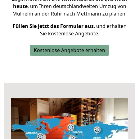
heute
, um Ihren deutschlandweiten Umzug von
Mülheim an der Ruhr nach Mettmann zu planen.
Füllen Sie jetzt das Formular aus
, und erhalten
Sie kostenlose Angebote.
Kostenlose Angebote erhalten