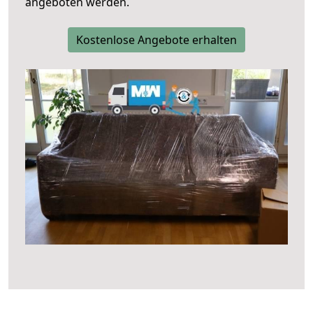
angeboten werden.
Kostenlose Angebote erhalten