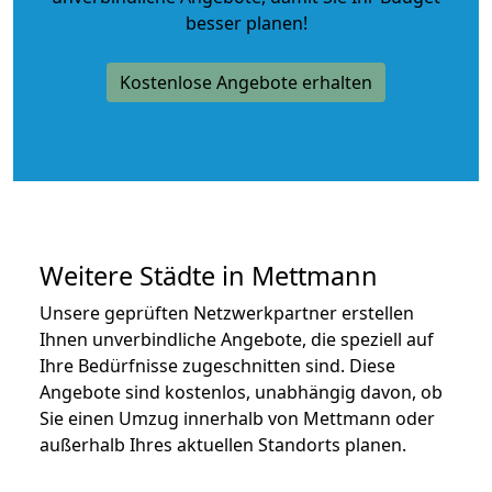
besser planen!
Kostenlose Angebote erhalten
Weitere Städte in Mettmann
Unsere geprüften Netzwerkpartner erstellen
Ihnen unverbindliche Angebote, die speziell auf
Ihre Bedürfnisse zugeschnitten sind. Diese
Angebote sind kostenlos, unabhängig davon, ob
Sie einen Umzug innerhalb von Mettmann oder
außerhalb Ihres aktuellen Standorts planen.