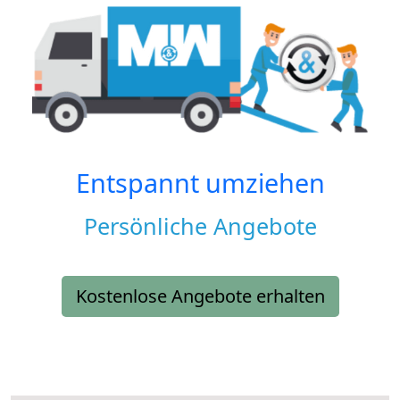
Entspannt umziehen
Persönliche Angebote
Kostenlose Angebote erhalten