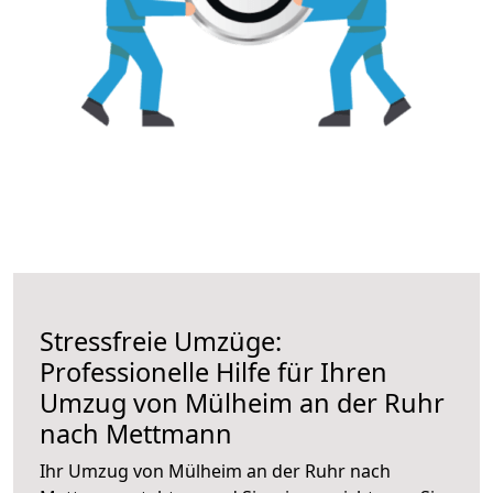
Stressfreie Umzüge:
Professionelle Hilfe für Ihren
Umzug von Mülheim an der Ruhr
nach Mettmann
Ihr Umzug von Mülheim an der Ruhr nach