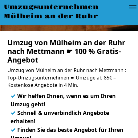
Umzugsunternehmen
Mülheim an der Ruhr
Umzug von Mülheim an der Ruhr
nach Mettmann ☛ 100 % Gratis-
Angebot
Umzug von Mülheim an der Ruhr nach Mettmann :
Top-Umzugsunternehmen ➨ Umzüge ab 85€ –
Kostenlose Angebote in 4 Min.
✓
Wir helfen Ihnen, wenn es um Ihren
Umzug geht!
✓
Schnell & unverbindlich Angebote
erhalten!
✓
Finden Sie das beste Angebot für Ihren