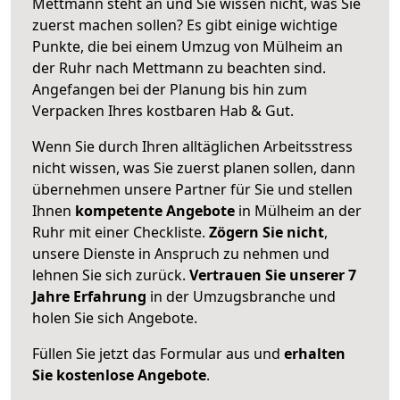
Mettmann steht an und Sie wissen nicht, was Sie
zuerst machen sollen? Es gibt einige wichtige
Punkte, die bei einem Umzug von Mülheim an
der Ruhr nach Mettmann zu beachten sind.
Angefangen bei der Planung bis hin zum
Verpacken Ihres kostbaren Hab & Gut.
Wenn Sie durch Ihren alltäglichen Arbeitsstress
nicht wissen, was Sie zuerst planen sollen, dann
übernehmen unsere Partner für Sie und stellen
Ihnen
kompetente Angebote
in Mülheim an der
Ruhr mit einer Checkliste.
Zögern Sie nicht
,
unsere Dienste in Anspruch zu nehmen und
lehnen Sie sich zurück.
Vertrauen Sie unserer 7
Jahre Erfahrung
in der Umzugsbranche und
holen Sie sich Angebote.
Füllen Sie jetzt das Formular aus und
erhalten
Sie kostenlose Angebote
.