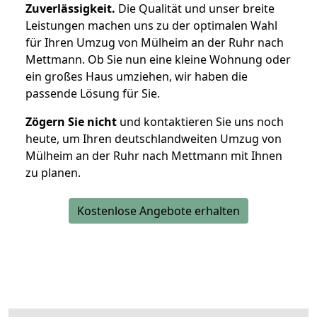
Zuverlässigkeit.
Die Qualität und unser breite
Leistungen machen uns zu der optimalen Wahl
für Ihren Umzug von Mülheim an der Ruhr nach
Mettmann. Ob Sie nun eine kleine Wohnung oder
ein großes Haus umziehen, wir haben die
passende Lösung für Sie.
Zögern Sie nicht
und kontaktieren Sie uns noch
heute, um Ihren deutschlandweiten Umzug von
Mülheim an der Ruhr nach Mettmann mit Ihnen
zu planen.
Kostenlose Angebote erhalten