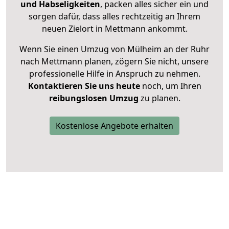
und Habseligkeiten
, packen alles sicher ein und
sorgen dafür, dass alles rechtzeitig an Ihrem
neuen Zielort in Mettmann ankommt.
Wenn Sie einen Umzug von Mülheim an der Ruhr
nach Mettmann planen, zögern Sie nicht, unsere
professionelle Hilfe in Anspruch zu nehmen.
Kontaktieren Sie uns heute
noch, um Ihren
reibungslosen Umzug
zu planen.
Kostenlose Angebote erhalten