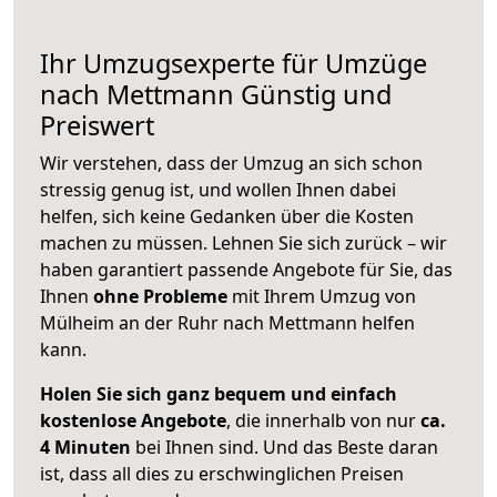
Ihr Umzugsexperte für Umzüge
nach
Mettmann
Günstig und
Preiswert
Wir verstehen, dass der Umzug an sich schon
stressig genug ist, und wollen Ihnen dabei
helfen, sich keine Gedanken über die Kosten
machen zu müssen. Lehnen Sie sich zurück – wir
haben garantiert passende Angebote für Sie, das
Ihnen
ohne Probleme
mit Ihrem Umzug von
Mülheim an der Ruhr nach Mettmann helfen
kann.
Holen Sie sich ganz bequem und einfach
kostenlose Angebote
, die innerhalb von nur
ca.
4 Minuten
bei Ihnen sind. Und das Beste daran
ist, dass all dies zu erschwinglichen Preisen