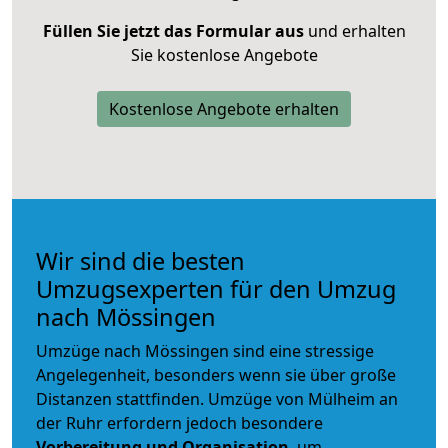
Füllen Sie jetzt das Formular aus
und erhalten
Sie kostenlose Angebote
Kostenlose Angebote erhalten
Wir sind die besten
Umzugsexperten für den Umzug
nach Mössingen
Umzüge nach Mössingen sind eine stressige
Angelegenheit, besonders wenn sie über große
Distanzen stattfinden. Umzüge von Mülheim an
der Ruhr erfordern jedoch besondere
Vorbereitung und Organisation
, um