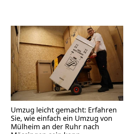
Umzug leicht gemacht: Erfahren
Sie, wie einfach ein Umzug von
Mülheim an der Ruhr nach