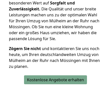
besonderen Wert auf
Sorgfalt und
Zuverlässigkeit.
Die Qualität und unser breite
Leistungen machen uns zu der optimalen Wahl
für Ihren Umzug von Mülheim an der Ruhr nach
Mössingen. Ob Sie nun eine kleine Wohnung
oder ein großes Haus umziehen, wir haben die
passende Lösung für Sie.
Zögern Sie nicht
und kontaktieren Sie uns noch
heute, um Ihren deutschlandweiten Umzug von
Mülheim an der Ruhr nach Mössingen mit Ihnen
zu planen.
Kostenlose Angebote erhalten