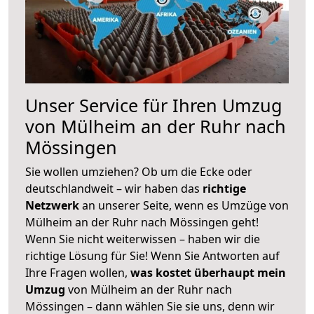
Unser Service für Ihren Umzug
von Mülheim an der Ruhr nach
Mössingen
Sie wollen umziehen? Ob um die Ecke oder
deutschlandweit – wir haben das
richtige
Netzwerk
an unserer Seite, wenn es Umzüge von
Mülheim an der Ruhr nach Mössingen geht!
Wenn Sie nicht weiterwissen – haben wir die
richtige Lösung für Sie! Wenn Sie Antworten auf
Ihre Fragen wollen,
was kostet überhaupt mein
Umzug
von Mülheim an der Ruhr nach
Mössingen – dann wählen Sie sie uns, denn wir