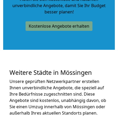
unverbindliche Angebote
, damit Sie Ihr Budget
besser planen!
Kostenlose Angebote erhalten
Weitere Städte in Mössingen
Unsere geprüften Netzwerkpartner erstellen
Ihnen unverbindliche Angebote, die speziell auf
Ihre Bedürfnisse zugeschnitten sind. Diese
Angebote sind kostenlos, unabhängig davon, ob
Sie einen Umzug innerhalb von Mössingen oder
außerhalb Ihres aktuellen Standorts planen.