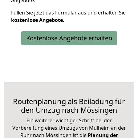
Angebote.
Füllen Sie jetzt das Formular aus und erhalten Sie
kostenlose
Angebote.
Kostenlose Angebote erhalten
Routenplanung als Beiladung für
den Umzug nach Mössingen
Ein weiterer wichtiger Schritt bei der
Vorbereitung eines Umzugs von Mülheim an der
Ruhr nach Mössingen ist die
Planung der