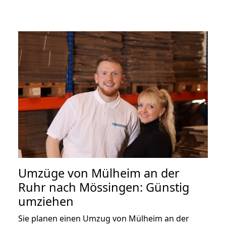
Umzüge von Mülheim an der
Ruhr nach Mössingen: Günstig
umziehen
Sie planen einen Umzug von Mülheim an der