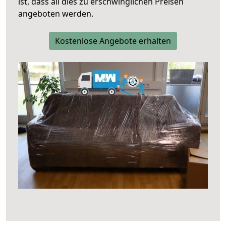
ist, dass all dies zu erschwinglichen Preisen
angeboten werden.
Kostenlose Angebote erhalten