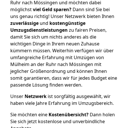
Ruhr nach Mössingen und möchten dabei
möglichst
viel Geld sparen?
Dann sind Sie bei
uns genau richtig! Unser Netzwerk bieten Ihnen
zuverlässige
und
kostengünstige
Umzugsdienstleistungen
zu fairen Preisen,
damit Sie sich um nichts anderes als die
wichtigen Dinge in Ihrem neuen Zuhause
kümmern müssen. Weiterhin verfügen wir über
umfangreiche Erfahrung mit Umzügen von
Mülheim an der Ruhr nach Mössingen mit
jeglicher Größenordnung und können Ihnen
somit garantieren, dass wir für jedes Budget eine
passende Lösung finden werden.
Unser
Netzwerk
ist sorgfältig ausgewählt, wir
haben viele Jahre Erfahrung im Umzugsbereich.
Sie möchten eine
Kostenübersicht?
Dann holen
Sie sich jetzt kostenlose und unverbindliche