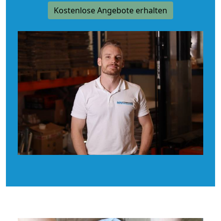
Kostenlose Angebote erhalten