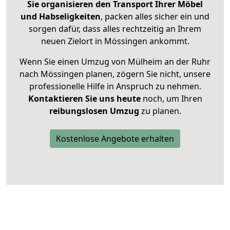
Sie organisieren den Transport Ihrer Möbel
und Habseligkeiten
, packen alles sicher ein und
sorgen dafür, dass alles rechtzeitig an Ihrem
neuen Zielort in Mössingen ankommt.
Wenn Sie einen Umzug von Mülheim an der Ruhr
nach Mössingen planen, zögern Sie nicht, unsere
professionelle Hilfe in Anspruch zu nehmen.
Kontaktieren Sie uns heute
noch, um Ihren
reibungslosen Umzug
zu planen.
Kostenlose Angebote erhalten