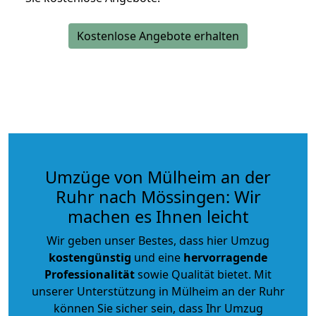
Kostenlose Angebote erhalten
Umzüge von Mülheim an der
Ruhr nach Mössingen: Wir
machen es Ihnen leicht
Wir geben unser Bestes, dass hier Umzug
kostengünstig
und eine
hervorragende
Professionalität
sowie Qualität bietet. Mit
unserer Unterstützung in Mülheim an der Ruhr
können Sie sicher sein, dass Ihr Umzug