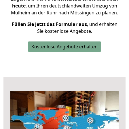
heute
, um Ihren deutschlandweiten Umzug von
Mülheim an der Ruhr nach Mössingen zu planen.
Füllen Sie jetzt das Formular aus
, und erhalten
Sie kostenlose Angebote.
Kostenlose Angebote erhalten