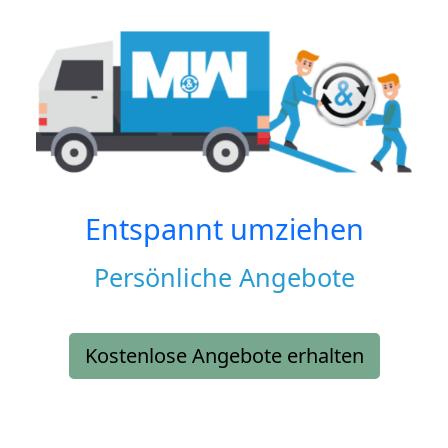
Entspannt umziehen
Persönliche Angebote
Kostenlose Angebote erhalten