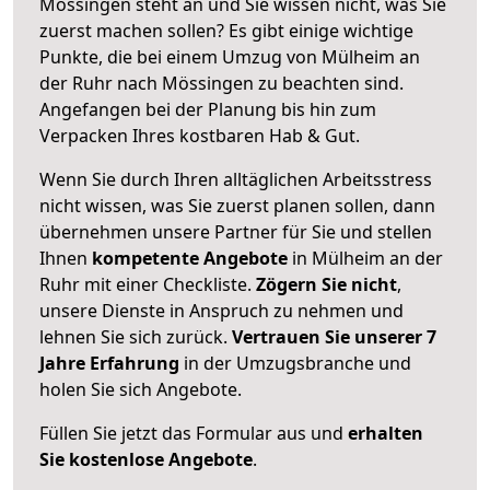
Mössingen steht an und Sie wissen nicht, was Sie
zuerst machen sollen? Es gibt einige wichtige
Punkte, die bei einem Umzug von Mülheim an
der Ruhr nach Mössingen zu beachten sind.
Angefangen bei der Planung bis hin zum
Verpacken Ihres kostbaren Hab & Gut.
Wenn Sie durch Ihren alltäglichen Arbeitsstress
nicht wissen, was Sie zuerst planen sollen, dann
übernehmen unsere Partner für Sie und stellen
Ihnen
kompetente Angebote
in Mülheim an der
Ruhr mit einer Checkliste.
Zögern Sie nicht
,
unsere Dienste in Anspruch zu nehmen und
lehnen Sie sich zurück.
Vertrauen Sie unserer 7
Jahre Erfahrung
in der Umzugsbranche und
holen Sie sich Angebote.
Füllen Sie jetzt das Formular aus und
erhalten
Sie kostenlose Angebote
.