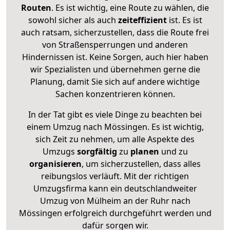
Routen
. Es ist wichtig, eine Route zu wählen, die
sowohl sicher als auch
zeiteffizient
ist. Es ist
auch ratsam, sicherzustellen, dass die Route frei
von Straßensperrungen und anderen
Hindernissen ist. Keine Sorgen, auch hier haben
wir Spezialisten und übernehmen gerne die
Planung, damit Sie sich auf andere wichtige
Sachen konzentrieren können.
In der Tat gibt es viele Dinge zu beachten bei
einem Umzug nach Mössingen. Es ist wichtig,
sich Zeit zu nehmen, um alle Aspekte des
Umzugs
sorgfältig
zu
planen
und zu
organisieren
, um sicherzustellen, dass alles
reibungslos verläuft. Mit der richtigen
Umzugsfirma kann ein deutschlandweiter
Umzug von Mülheim an der Ruhr nach
Mössingen erfolgreich durchgeführt werden und
dafür sorgen wir.