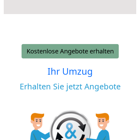
Kostenlose Angebote erhalten
Ihr Umzug
Erhalten Sie jetzt Angebote