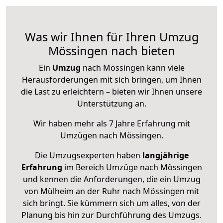
Was wir Ihnen für Ihren Umzug
Mössingen nach bieten
Ein
Umzug
nach Mössingen kann viele
Herausforderungen mit sich bringen, um Ihnen
die Last zu erleichtern – bieten wir Ihnen unsere
Unterstützung an.
Wir haben mehr als 7 Jahre Erfahrung mit
Umzügen nach
Mössingen
.
Die Umzugsexperten haben
langjährige
Erfahrung
im Bereich Umzüge nach Mössingen
und kennen die Anforderungen, die ein Umzug
von Mülheim an der Ruhr nach Mössingen mit
sich bringt. Sie kümmern sich um alles, von der
Planung bis hin zur Durchführung des Umzugs.