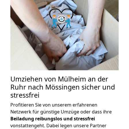
Umziehen von
Mülheim an der
Ruhr nach Mössingen
sicher und
stressfrei
Profitieren Sie von unserem erfahrenen
Netzwerk für günstige Umzüge oder dass ihre
Beiladung reibungslos und stressfrei
vonstattengeht. Dabei legen unsere Partner