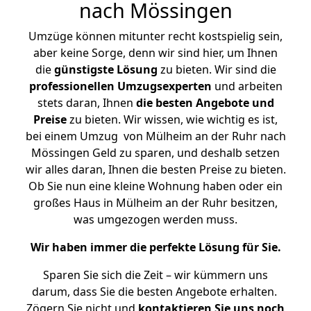
nach Mössingen
Umzüge können mitunter recht kostspielig sein,
aber keine Sorge, denn wir sind hier, um Ihnen
die
günstigste
Lösung
zu bieten. Wir sind die
professionellen Umzugsexperten
und arbeiten
stets daran, Ihnen
die besten Angebote und
Preise
zu bieten. Wir wissen, wie wichtig es ist,
bei einem Umzug von Mülheim an der Ruhr nach
Mössingen Geld zu sparen, und deshalb setzen
wir alles daran, Ihnen die besten Preise zu bieten.
Ob Sie nun eine kleine Wohnung haben oder ein
großes Haus in Mülheim an der Ruhr besitzen,
was umgezogen werden muss.
Wir haben immer die perfekte Lösung für Sie.
Sparen Sie sich die Zeit – wir kümmern uns
darum, dass Sie die besten Angebote erhalten.
Zögern Sie nicht und
kontaktieren Sie uns noch