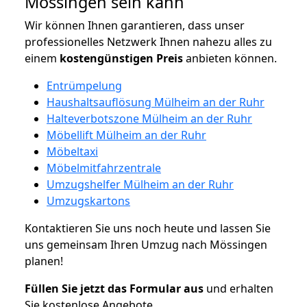
Mössingen sein kann
Wir können Ihnen garantieren, dass unser
professionelles Netzwerk Ihnen nahezu alles zu
einem
kostengünstigen
Preis
anbieten können.
Entrümpelung
Haushaltsauflösung Mülheim an der Ruhr
Halteverbotszone Mülheim an der Ruhr
Möbellift Mülheim an der Ruhr
Möbeltaxi
Möbelmitfahrzentrale
Umzugshelfer Mülheim an der Ruhr
Umzugskartons
Kontaktieren Sie uns noch heute und lassen Sie
uns gemeinsam Ihren Umzug nach Mössingen
planen!
Füllen Sie jetzt das Formular aus
und erhalten
Sie kostenlose Angebote.