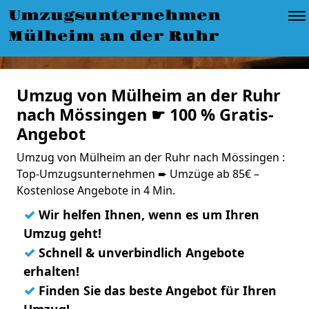
Umzugsunternehmen
Mülheim an der Ruhr
Umzug von Mülheim an der Ruhr
nach Mössingen ☛ 100 % Gratis-
Angebot
Umzug von Mülheim an der Ruhr nach Mössingen :
Top-Umzugsunternehmen ➨ Umzüge ab 85€ –
Kostenlose Angebote in 4 Min.
✓
Wir helfen Ihnen, wenn es um Ihren
Umzug geht!
✓
Schnell & unverbindlich Angebote
erhalten!
✓
Finden Sie das beste Angebot für Ihren