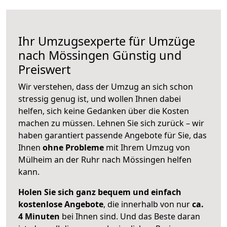
Ihr Umzugsexperte für Umzüge
nach
Mössingen
Günstig und
Preiswert
Wir verstehen, dass der Umzug an sich schon
stressig genug ist, und wollen Ihnen dabei
helfen, sich keine Gedanken über die Kosten
machen zu müssen. Lehnen Sie sich zurück – wir
haben garantiert passende Angebote für Sie, das
Ihnen
ohne Probleme
mit Ihrem Umzug von
Mülheim an der Ruhr nach Mössingen helfen
kann.
Holen Sie sich ganz bequem und einfach
kostenlose Angebote
, die innerhalb von nur
ca.
4 Minuten
bei Ihnen sind. Und das Beste daran