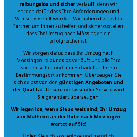
reibungslos und sicher
verläuft, denn wir
sorgen dafür, dass Ihre Anforderungen und
Wünsche erfüllt werden. Wir haben die besten
Partner, um Ihnen zu helfen und sicherzustellen,
dass Ihr Umzug nach Mössingen ein
erfolgreicher ist.
Wir sorgen dafür, dass Ihr Umzug nach
Mössingen reibungslos verläuft und alle Ihre
Sachen sicher und unbeschadet an Ihrem
Bestimmungsort ankommen. Überzeugen Sie
sich selbst von den
günstigen Angeboten und
der Qualität
.
Unsere umfassender Service wird
Sie garantiert überzeugen.
Wir legen los, wenn Sie so weit sind, Ihr Umzug
von Mülheim an der Ruhr nach Mössingen
wartet auf Sie!
Holen Sie sich kostenlose und natürlich