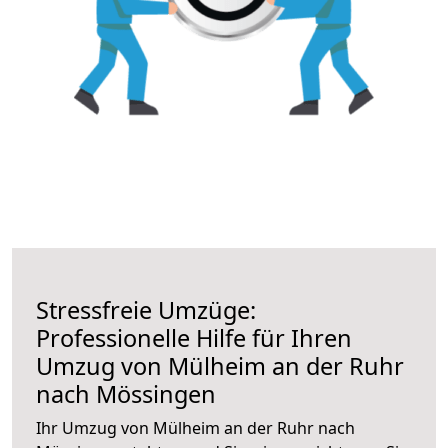
Stressfreie Umzüge:
Professionelle Hilfe für Ihren
Umzug von Mülheim an der Ruhr
nach Mössingen
Ihr Umzug von Mülheim an der Ruhr nach