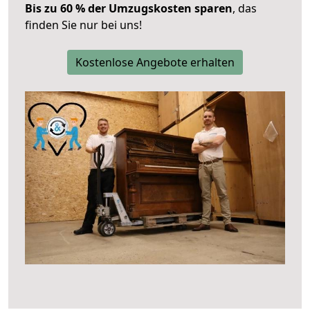
Bis zu 60 % der Umzugskosten sparen
, das
finden Sie nur bei uns!
Kostenlose Angebote erhalten