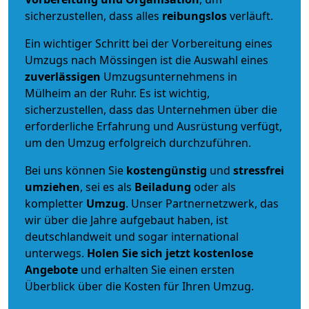
sicherzustellen, dass alles
reibungslos
verläuft.
Ein wichtiger Schritt bei der Vorbereitung eines
Umzugs nach Mössingen ist die Auswahl eines
zuverlässigen
Umzugsunternehmens in
Mülheim an der Ruhr. Es ist wichtig,
sicherzustellen, dass das Unternehmen über die
erforderliche Erfahrung und Ausrüstung verfügt,
um den Umzug erfolgreich durchzuführen.
Bei uns können Sie
kostengünstig
und
stressfrei
umziehen
, sei es als
Beiladung
oder als
kompletter
Umzug
. Unser Partnernetzwerk, das
wir über die Jahre aufgebaut haben, ist
deutschlandweit und sogar international
unterwegs.
Holen Sie sich jetzt kostenlose
Angebote
und erhalten Sie einen ersten
Überblick über die Kosten für Ihren Umzug.