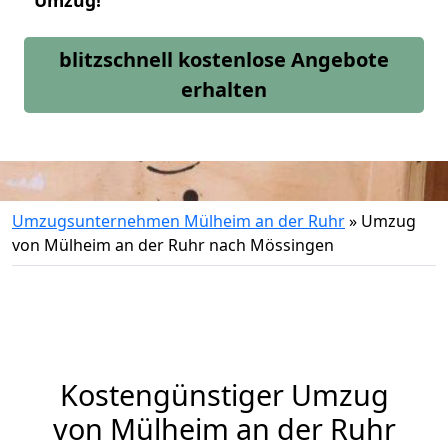
Umzug!
blitzschnell kostenlose Angebote
erhalten
Umzugsunternehmen Mülheim an der Ruhr
»
Umzug
von Mülheim an der Ruhr nach Mössingen
Kostengünstiger Umzug
von Mülheim an der Ruhr