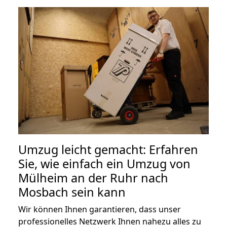
Umzug leicht gemacht: Erfahren
Sie, wie einfach ein Umzug von
Mülheim an der Ruhr nach
Mosbach sein kann
Wir können Ihnen garantieren, dass unser
professionelles Netzwerk Ihnen nahezu alles zu