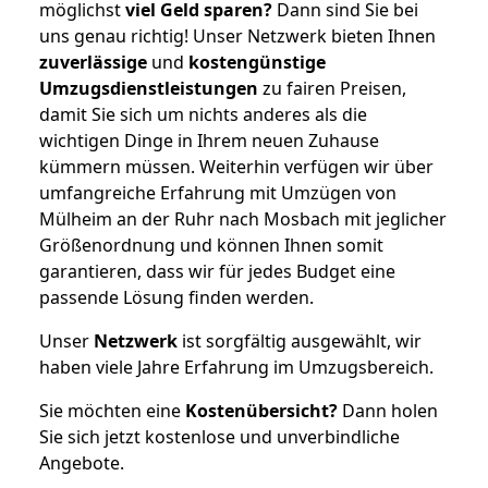
möglichst
viel Geld sparen?
Dann sind Sie bei
uns genau richtig! Unser Netzwerk bieten Ihnen
zuverlässige
und
kostengünstige
Umzugsdienstleistungen
zu fairen Preisen,
damit Sie sich um nichts anderes als die
wichtigen Dinge in Ihrem neuen Zuhause
kümmern müssen. Weiterhin verfügen wir über
umfangreiche Erfahrung mit Umzügen von
Mülheim an der Ruhr nach Mosbach mit jeglicher
Größenordnung und können Ihnen somit
garantieren, dass wir für jedes Budget eine
passende Lösung finden werden.
Unser
Netzwerk
ist sorgfältig ausgewählt, wir
haben viele Jahre Erfahrung im Umzugsbereich.
Sie möchten eine
Kostenübersicht?
Dann holen
Sie sich jetzt kostenlose und unverbindliche
Angebote.