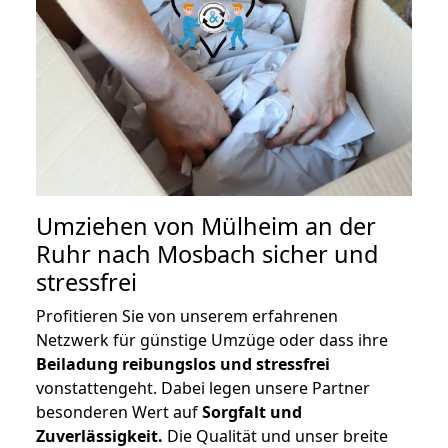
Umziehen von
Mülheim an der
Ruhr nach Mosbach
sicher und
stressfrei
Profitieren Sie von unserem erfahrenen
Netzwerk für günstige Umzüge oder dass ihre
Beiladung reibungslos und stressfrei
vonstattengeht. Dabei legen unsere Partner
besonderen Wert auf
Sorgfalt und
Zuverlässigkeit.
Die Qualität und unser breite