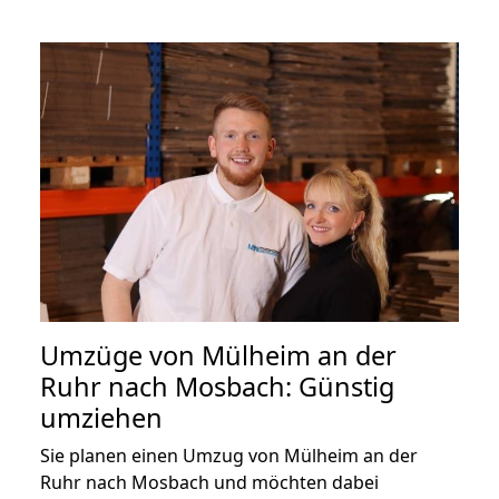
Umzüge von Mülheim an der
Ruhr nach Mosbach: Günstig
umziehen
Sie planen einen Umzug von Mülheim an der
Ruhr nach Mosbach und möchten dabei