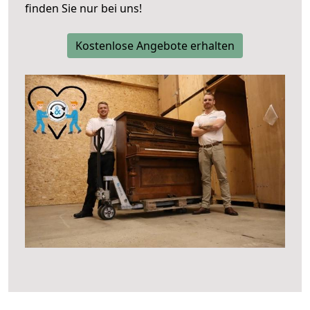
finden Sie nur bei uns!
Kostenlose Angebote erhalten