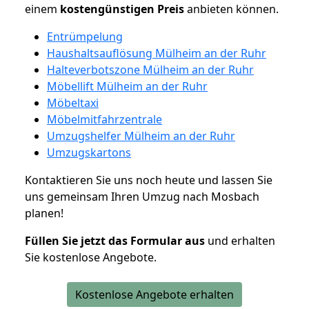
einem
kostengünstigen
Preis
anbieten können.
Entrümpelung
Haushaltsauflösung Mülheim an der Ruhr
Halteverbotszone Mülheim an der Ruhr
Möbellift Mülheim an der Ruhr
Möbeltaxi
Möbelmitfahrzentrale
Umzugshelfer Mülheim an der Ruhr
Umzugskartons
Kontaktieren Sie uns noch heute und lassen Sie
uns gemeinsam Ihren Umzug nach Mosbach
planen!
Füllen Sie jetzt das Formular aus
und erhalten
Sie kostenlose Angebote.
Kostenlose Angebote erhalten