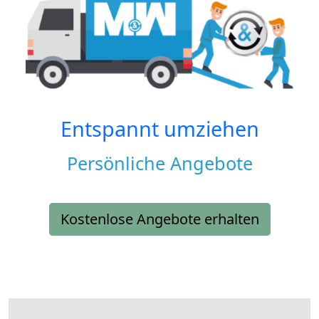
Entspannt umziehen
Persönliche Angebote
Kostenlose Angebote erhalten