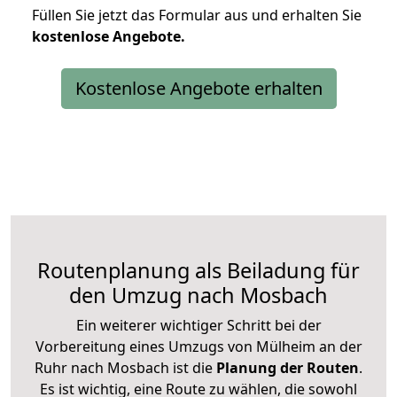
Füllen Sie jetzt das Formular aus und erhalten Sie
kostenlose
Angebote.
Kostenlose Angebote erhalten
Routenplanung als Beiladung für
den Umzug nach Mosbach
Ein weiterer wichtiger Schritt bei der
Vorbereitung eines Umzugs von Mülheim an der
Ruhr nach Mosbach ist die
Planung der Routen
.
Es ist wichtig, eine Route zu wählen, die sowohl