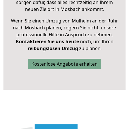
sorgen dafür, dass alles rechtzeitig an Ihrem
neuen Zielort in Mosbach ankommt.
Wenn Sie einen Umzug von Mülheim an der Ruhr
nach Mosbach planen, zögern Sie nicht, unsere
professionelle Hilfe in Anspruch zu nehmen.
Kontaktieren Sie uns heute
noch, um Ihren
reibungslosen Umzug
zu planen.
Kostenlose Angebote erhalten