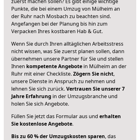
zuerst machen sollen? Es gibt einige wichtige
Punkte, die bei einem Umzug von Mülheim an
der Ruhr nach Mosbach zu beachten sind.
Angefangen bei der Planung bis hin zum
Verpacken Ihres kostbaren Hab & Gut.
Wenn Sie durch Ihren alltäglichen Arbeitsstress
nicht wissen, was Sie zuerst planen sollen, dann
übernehmen unsere Partner für Sie und stellen
Ihnen
kompetente Angebote
in Mülheim an der
Ruhr mit einer Checkliste.
Zögern Sie nicht
,
unsere Dienste in Anspruch zu nehmen und
lehnen Sie sich zurück.
Vertrauen Sie unserer 7
Jahre Erfahrung
in der Umzugsbranche und
holen Sie sich Angebote.
Füllen Sie jetzt das Formular aus und
erhalten
Sie kostenlose Angebote
.
Bis zu 60 % der Umzugskosten sparen
, das