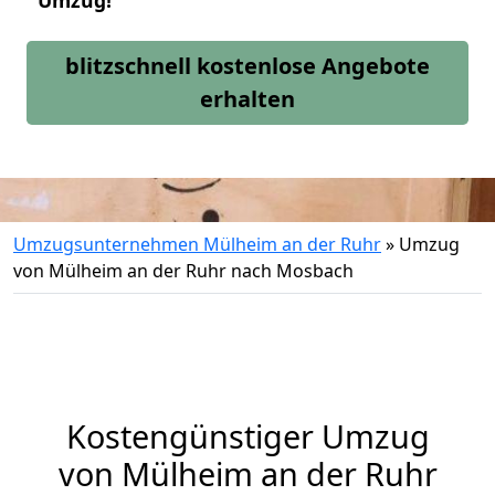
Umzug!
blitzschnell kostenlose Angebote
erhalten
Umzugsunternehmen Mülheim an der Ruhr
»
Umzug
von Mülheim an der Ruhr nach Mosbach
Kostengünstiger Umzug
von Mülheim an der Ruhr