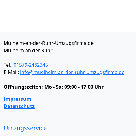
Mülheim-an-der-Ruhr-Umzugsfirma.de
Mülheim an der Ruhr
Tel.:
01579-2482345
E-Mail:
info@muelheim-an-der-ruhr-umzugsfirma.de
Öffnungszeiten:
Mo - Sa: 09:00 - 17:00 Uhr
Impressum
Datenschutz
Umzugsservice