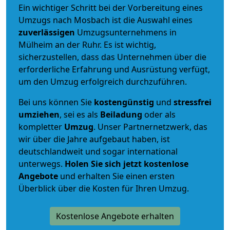
Ein wichtiger Schritt bei der Vorbereitung eines
Umzugs nach Mosbach ist die Auswahl eines
zuverlässigen
Umzugsunternehmens in
Mülheim an der Ruhr. Es ist wichtig,
sicherzustellen, dass das Unternehmen über die
erforderliche Erfahrung und Ausrüstung verfügt,
um den Umzug erfolgreich durchzuführen.
Bei uns können Sie
kostengünstig
und
stressfrei
umziehen
, sei es als
Beiladung
oder als
kompletter
Umzug
. Unser Partnernetzwerk, das
wir über die Jahre aufgebaut haben, ist
deutschlandweit und sogar international
unterwegs.
Holen Sie sich jetzt kostenlose
Angebote
und erhalten Sie einen ersten
Überblick über die Kosten für Ihren Umzug.
Kostenlose Angebote erhalten