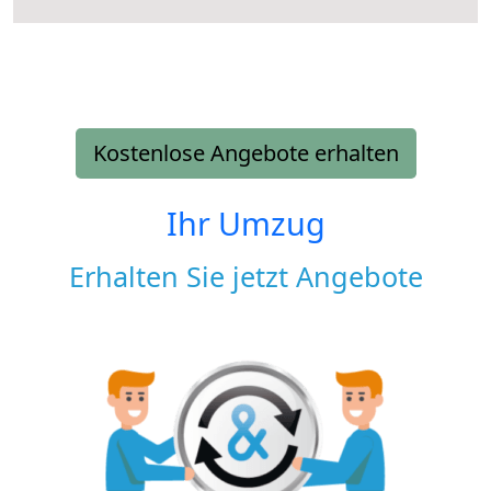
Kostenlose Angebote erhalten
Ihr Umzug
Erhalten Sie jetzt Angebote