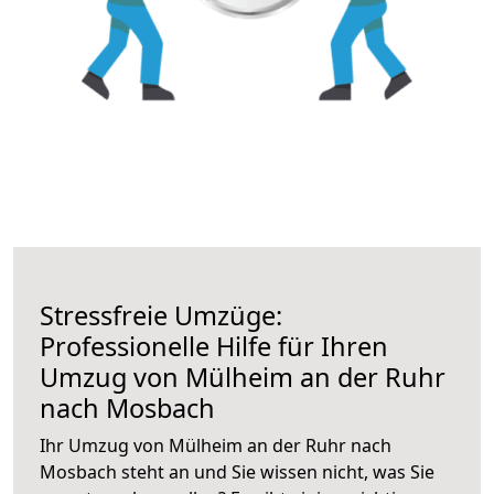
Stressfreie Umzüge:
Professionelle Hilfe für Ihren
Umzug von Mülheim an der Ruhr
nach Mosbach
Ihr Umzug von Mülheim an der Ruhr nach
Mosbach steht an und Sie wissen nicht, was Sie