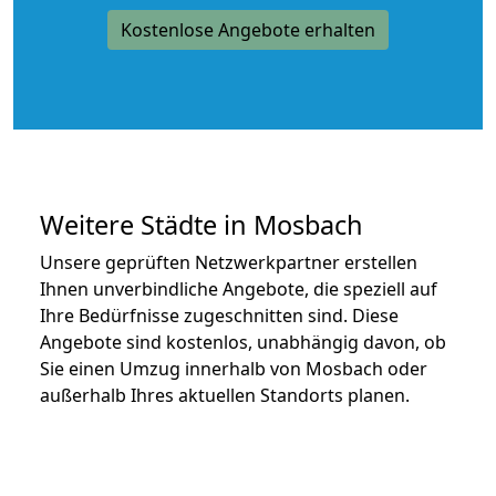
Kostenlose Angebote erhalten
Weitere Städte in Mosbach
Unsere geprüften Netzwerkpartner erstellen
Ihnen unverbindliche Angebote, die speziell auf
Ihre Bedürfnisse zugeschnitten sind. Diese
Angebote sind kostenlos, unabhängig davon, ob
Sie einen Umzug innerhalb von Mosbach oder
außerhalb Ihres aktuellen Standorts planen.