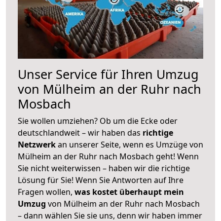
Unser Service für Ihren Umzug
von Mülheim an der Ruhr nach
Mosbach
Sie wollen umziehen? Ob um die Ecke oder
deutschlandweit – wir haben das
richtige
Netzwerk
an unserer Seite, wenn es Umzüge von
Mülheim an der Ruhr nach Mosbach geht! Wenn
Sie nicht weiterwissen – haben wir die richtige
Lösung für Sie! Wenn Sie Antworten auf Ihre
Fragen wollen,
was kostet überhaupt mein
Umzug
von Mülheim an der Ruhr nach Mosbach
– dann wählen Sie sie uns, denn wir haben immer