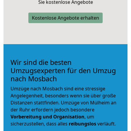
Sie kostenlose Angebote
Kostenlose Angebote erhalten
Wir sind die besten
Umzugsexperten für den Umzug
nach Mosbach
Umzüge nach Mosbach sind eine stressige
Angelegenheit, besonders wenn sie über große
Distanzen stattfinden. Umzüge von Mülheim an
der Ruhr erfordern jedoch besondere
Vorbereitung und Organisation
, um
sicherzustellen, dass alles
reibungslos
verläuft.