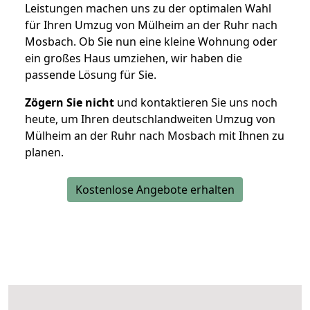
Leistungen machen uns zu der optimalen Wahl
für Ihren Umzug von Mülheim an der Ruhr nach
Mosbach. Ob Sie nun eine kleine Wohnung oder
ein großes Haus umziehen, wir haben die
passende Lösung für Sie.
Zögern Sie nicht
und kontaktieren Sie uns noch
heute, um Ihren deutschlandweiten Umzug von
Mülheim an der Ruhr nach Mosbach mit Ihnen zu
planen.
Kostenlose Angebote erhalten