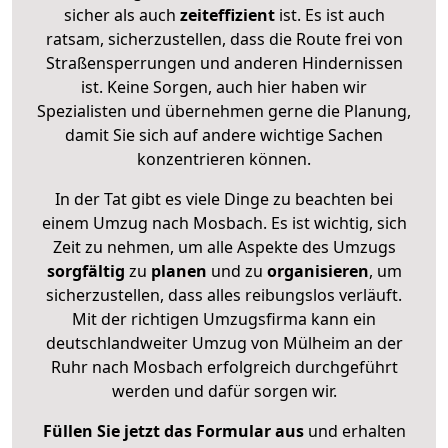
sicher als auch
zeiteffizient
ist. Es ist auch
ratsam, sicherzustellen, dass die Route frei von
Straßensperrungen und anderen Hindernissen
ist. Keine Sorgen, auch hier haben wir
Spezialisten und übernehmen gerne die Planung,
damit Sie sich auf andere wichtige Sachen
konzentrieren können.
In der Tat gibt es viele Dinge zu beachten bei
einem Umzug nach Mosbach. Es ist wichtig, sich
Zeit zu nehmen, um alle Aspekte des Umzugs
sorgfältig
zu
planen
und zu
organisieren
, um
sicherzustellen, dass alles reibungslos verläuft.
Mit der richtigen Umzugsfirma kann ein
deutschlandweiter Umzug von Mülheim an der
Ruhr nach Mosbach erfolgreich durchgeführt
werden und dafür sorgen wir.
Füllen Sie jetzt das Formular aus
und erhalten