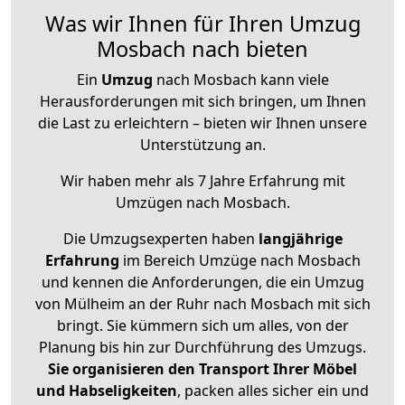
Was wir Ihnen für Ihren Umzug
Mosbach nach bieten
Ein
Umzug
nach Mosbach kann viele
Herausforderungen mit sich bringen, um Ihnen
die Last zu erleichtern – bieten wir Ihnen unsere
Unterstützung an.
Wir haben mehr als 7 Jahre Erfahrung mit
Umzügen nach
Mosbach
.
Die Umzugsexperten haben
langjährige
Erfahrung
im Bereich Umzüge nach Mosbach
und kennen die Anforderungen, die ein Umzug
von Mülheim an der Ruhr nach Mosbach mit sich
bringt. Sie kümmern sich um alles, von der
Planung bis hin zur Durchführung des Umzugs.
Sie organisieren den Transport Ihrer Möbel
und Habseligkeiten
, packen alles sicher ein und