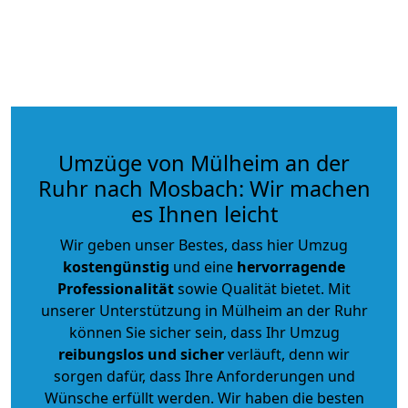
Umzüge von Mülheim an der
Ruhr nach Mosbach: Wir machen
es Ihnen leicht
Wir geben unser Bestes, dass hier Umzug
kostengünstig
und eine
hervorragende
Professionalität
sowie Qualität bietet. Mit
unserer Unterstützung in Mülheim an der Ruhr
können Sie sicher sein, dass Ihr Umzug
reibungslos und sicher
verläuft, denn wir
sorgen dafür, dass Ihre Anforderungen und
Wünsche erfüllt werden. Wir haben die besten