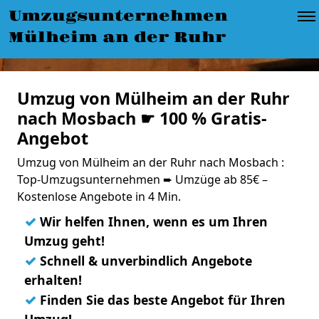
Umzugsunternehmen
Mülheim an der Ruhr
Umzug von Mülheim an der Ruhr
nach Mosbach ☛ 100 % Gratis-
Angebot
Umzug von Mülheim an der Ruhr nach Mosbach :
Top-Umzugsunternehmen ➨ Umzüge ab 85€ –
Kostenlose Angebote in 4 Min.
✓
Wir helfen Ihnen, wenn es um Ihren
Umzug geht!
✓
Schnell & unverbindlich Angebote
erhalten!
✓
Finden Sie das beste Angebot für Ihren