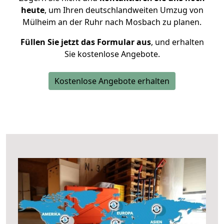
heute
, um Ihren deutschlandweiten Umzug von
Mülheim an der Ruhr nach Mosbach zu planen.
Füllen Sie jetzt das Formular aus
, und erhalten
Sie kostenlose Angebote.
Kostenlose Angebote erhalten