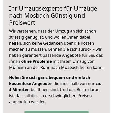
Ihr Umzugsexperte für Umzüge
nach
Mosbach
Günstig und
Preiswert
Wir verstehen, dass der Umzug an sich schon
stressig genug ist, und wollen Ihnen dabei
helfen, sich keine Gedanken über die Kosten
machen zu müssen. Lehnen Sie sich zurück – wir
haben garantiert passende Angebote für Sie, das
Ihnen
ohne Probleme
mit Ihrem Umzug von
Mülheim an der Ruhr nach Mosbach helfen kann.
Holen Sie sich ganz bequem und einfach
kostenlose Angebote
, die innerhalb von nur
ca.
4 Minuten
bei Ihnen sind. Und das Beste daran
ist, dass all dies zu erschwinglichen Preisen
angeboten werden.