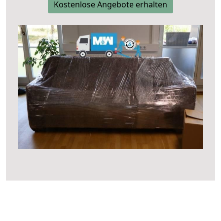
Kostenlose Angebote erhalten