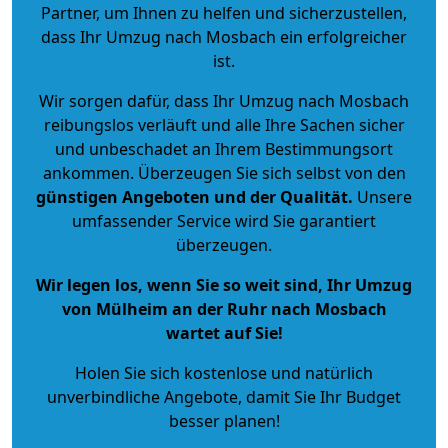
Partner, um Ihnen zu helfen und sicherzustellen,
dass Ihr Umzug nach Mosbach ein erfolgreicher
ist.
Wir sorgen dafür, dass Ihr Umzug nach Mosbach
reibungslos verläuft und alle Ihre Sachen sicher
und unbeschadet an Ihrem Bestimmungsort
ankommen. Überzeugen Sie sich selbst von den
günstigen Angeboten und der Qualität
.
Unsere
umfassender Service wird Sie garantiert
überzeugen.
Wir legen los, wenn Sie so weit sind, Ihr Umzug
von Mülheim an der Ruhr nach Mosbach
wartet auf Sie!
Holen Sie sich kostenlose und natürlich
unverbindliche Angebote
, damit Sie Ihr Budget
besser planen!