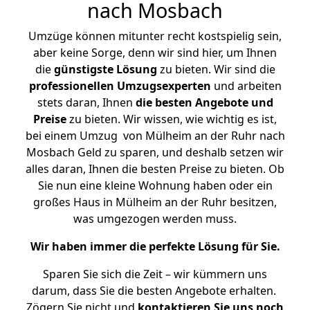
nach Mosbach
Umzüge können mitunter recht kostspielig sein,
aber keine Sorge, denn wir sind hier, um Ihnen
die
günstigste
Lösung
zu bieten. Wir sind die
professionellen Umzugsexperten
und arbeiten
stets daran, Ihnen
die besten Angebote und
Preise
zu bieten. Wir wissen, wie wichtig es ist,
bei einem Umzug von Mülheim an der Ruhr nach
Mosbach Geld zu sparen, und deshalb setzen wir
alles daran, Ihnen die besten Preise zu bieten. Ob
Sie nun eine kleine Wohnung haben oder ein
großes Haus in Mülheim an der Ruhr besitzen,
was umgezogen werden muss.
Wir haben immer die perfekte Lösung für Sie.
Sparen Sie sich die Zeit – wir kümmern uns
darum, dass Sie die besten Angebote erhalten.
Zögern Sie nicht und
kontaktieren Sie uns noch