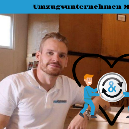
Umzugsunternehmen M