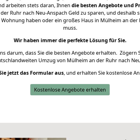
d arbeiten stets daran, Ihnen
die besten Angebote und Pr
der Ruhr nach Neu-Anspach Geld zu sparen, und deshalb set
eine Wohnung haben oder ein großes Haus in Mülheim an de
muss.
Wir haben immer die perfekte Lösung für Sie.
uns darum, dass Sie die besten Angebote erhalten.
Zögern S
utschlandweiten Umzug von Mülheim an der Ruhr nach Neu
Sie jetzt das Formular aus
, und erhalten Sie kostenlose A
Kostenlose Angebote erhalten