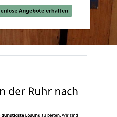
stenlose Angebote erhalten
n der Ruhr nach
e
günstigste
Lösung
zu bieten. Wir sind