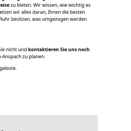
eise
zu bieten. Wir wissen, wie wichtig es
zen wir alles daran, Ihnen die besten
r Ruhr besitzen, was umgezogen werden
ie nicht und
kontaktieren Sie uns noch
-Anspach zu planen.
ngebote.