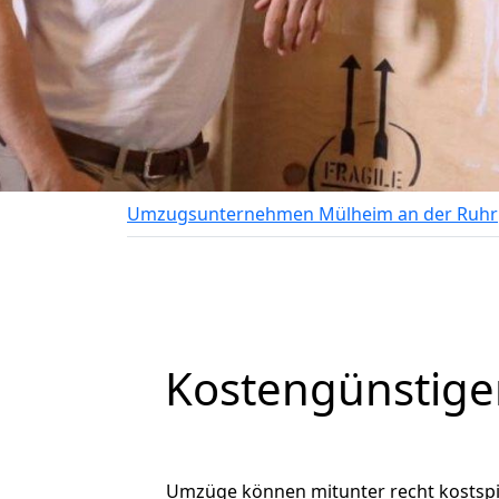
Umzugsunternehmen Mülheim an der Ruhr
Kostengünstige
Umzüge können mitunter recht kostspiel