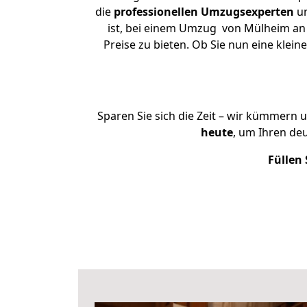
die
professionellen Umzugsexperten
un
ist, bei einem Umzug von Mülheim an 
Preise zu bieten. Ob Sie nun eine kl
Sparen Sie sich die Zeit – wir kümmern 
heute
, um Ihren de
Füllen 