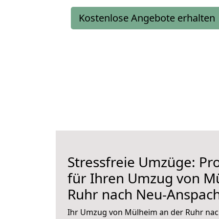
Kostenlose Angebote erhalten
Stressfreie Umzüge: Pro
für Ihren Umzug von M
Ruhr nach Neu-Anspac
Ihr Umzug von Mülheim an der Ruhr nac