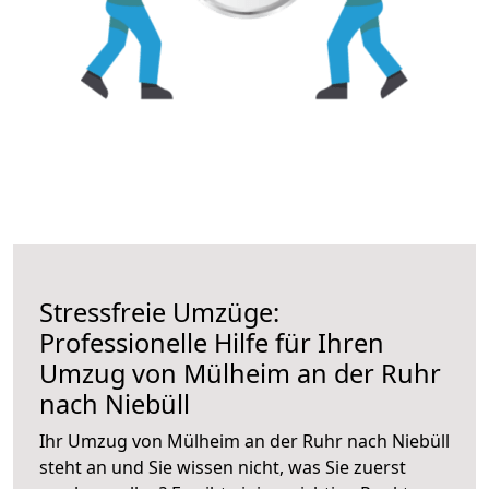
Stressfreie Umzüge:
Professionelle Hilfe für Ihren
Umzug von Mülheim an der Ruhr
nach Niebüll
Ihr Umzug von Mülheim an der Ruhr nach Niebüll
steht an und Sie wissen nicht, was Sie zuerst