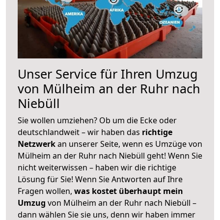
Unser Service für Ihren Umzug
von Mülheim an der Ruhr nach
Niebüll
Sie wollen umziehen? Ob um die Ecke oder
deutschlandweit – wir haben das
richtige
Netzwerk
an unserer Seite, wenn es Umzüge von
Mülheim an der Ruhr nach Niebüll geht! Wenn Sie
nicht weiterwissen – haben wir die richtige
Lösung für Sie! Wenn Sie Antworten auf Ihre
Fragen wollen,
was kostet überhaupt mein
Umzug
von Mülheim an der Ruhr nach Niebüll –
dann wählen Sie sie uns, denn wir haben immer