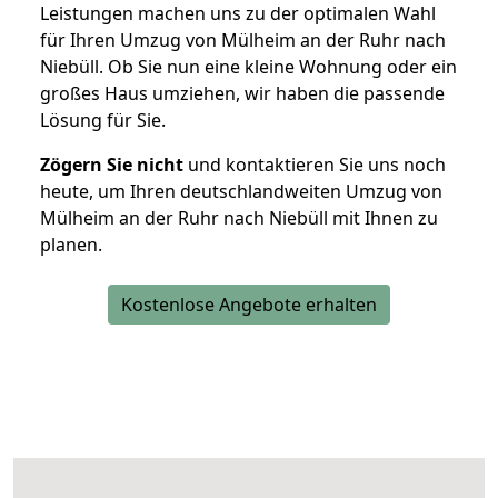
Leistungen machen uns zu der optimalen Wahl
für Ihren Umzug von Mülheim an der Ruhr nach
Niebüll. Ob Sie nun eine kleine Wohnung oder ein
großes Haus umziehen, wir haben die passende
Lösung für Sie.
Zögern Sie nicht
und kontaktieren Sie uns noch
heute, um Ihren deutschlandweiten Umzug von
Mülheim an der Ruhr nach Niebüll mit Ihnen zu
planen.
Kostenlose Angebote erhalten