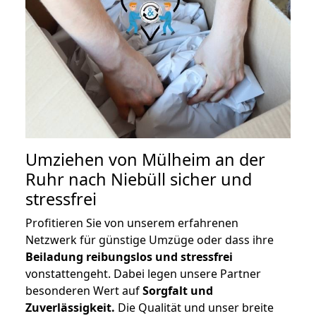
Umziehen von
Mülheim an der
Ruhr nach Niebüll
sicher und
stressfrei
Profitieren Sie von unserem erfahrenen
Netzwerk für günstige Umzüge oder dass ihre
Beiladung reibungslos und stressfrei
vonstattengeht. Dabei legen unsere Partner
besonderen Wert auf
Sorgfalt und
Zuverlässigkeit.
Die Qualität und unser breite