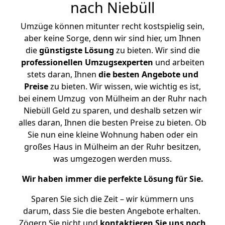
nach Niebüll
Umzüge können mitunter recht kostspielig sein,
aber keine Sorge, denn wir sind hier, um Ihnen
die
günstigste
Lösung
zu bieten. Wir sind die
professionellen Umzugsexperten
und arbeiten
stets daran, Ihnen
die besten Angebote und
Preise
zu bieten. Wir wissen, wie wichtig es ist,
bei einem Umzug von Mülheim an der Ruhr nach
Niebüll Geld zu sparen, und deshalb setzen wir
alles daran, Ihnen die besten Preise zu bieten. Ob
Sie nun eine kleine Wohnung haben oder ein
großes Haus in Mülheim an der Ruhr besitzen,
was umgezogen werden muss.
Wir haben immer die perfekte Lösung für Sie.
Sparen Sie sich die Zeit – wir kümmern uns
darum, dass Sie die besten Angebote erhalten.
Zögern Sie nicht und
kontaktieren Sie uns noch