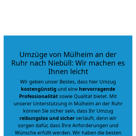
Umzüge von Mülheim an der
Ruhr nach Niebüll: Wir machen es
Ihnen leicht
Wir geben unser Bestes, dass hier Umzug
kostengünstig
und eine
hervorragende
Professionalität
sowie Qualität bietet. Mit
unserer Unterstützung in Mülheim an der Ruhr
können Sie sicher sein, dass Ihr Umzug
reibungslos und sicher
verläuft, denn wir
sorgen dafür, dass Ihre Anforderungen und
Wünsche erfüllt werden. Wir haben die besten