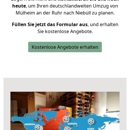
heute
, um Ihren deutschlandweiten Umzug von
Mülheim an der Ruhr nach Niebüll zu planen.
Füllen Sie jetzt das Formular aus
, und erhalten
Sie kostenlose Angebote.
Kostenlose Angebote erhalten