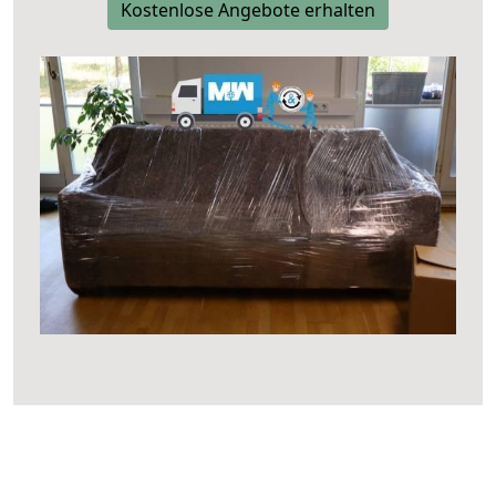
Kostenlose Angebote erhalten