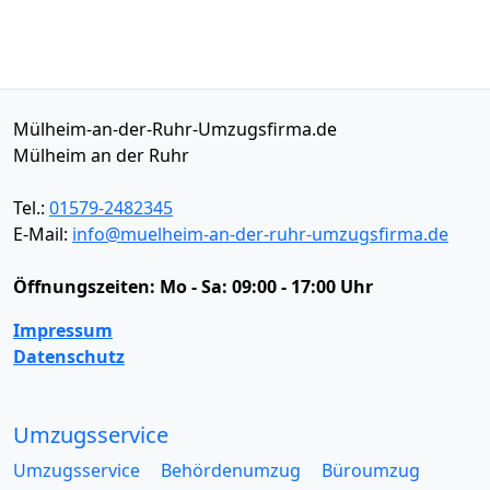
Mülheim-an-der-Ruhr-Umzugsfirma.de
Mülheim an der Ruhr
Tel.:
01579-2482345
E-Mail:
info@muelheim-an-der-ruhr-umzugsfirma.de
Öffnungszeiten:
Mo - Sa: 09:00 - 17:00 Uhr
Impressum
Datenschutz
Umzugsservice
Umzugsservice
Behördenumzug
Büroumzug