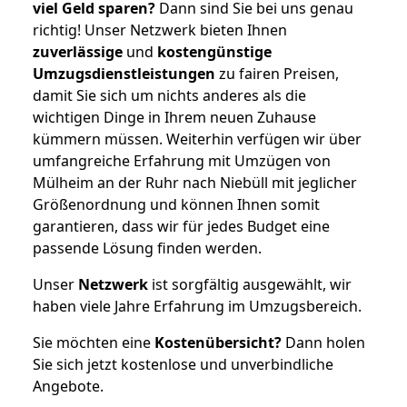
viel Geld sparen?
Dann sind Sie bei uns genau
richtig! Unser Netzwerk bieten Ihnen
zuverlässige
und
kostengünstige
Umzugsdienstleistungen
zu fairen Preisen,
damit Sie sich um nichts anderes als die
wichtigen Dinge in Ihrem neuen Zuhause
kümmern müssen. Weiterhin verfügen wir über
umfangreiche Erfahrung mit Umzügen von
Mülheim an der Ruhr nach Niebüll mit jeglicher
Größenordnung und können Ihnen somit
garantieren, dass wir für jedes Budget eine
passende Lösung finden werden.
Unser
Netzwerk
ist sorgfältig ausgewählt, wir
haben viele Jahre Erfahrung im Umzugsbereich.
Sie möchten eine
Kostenübersicht?
Dann holen
Sie sich jetzt kostenlose und unverbindliche
Angebote.