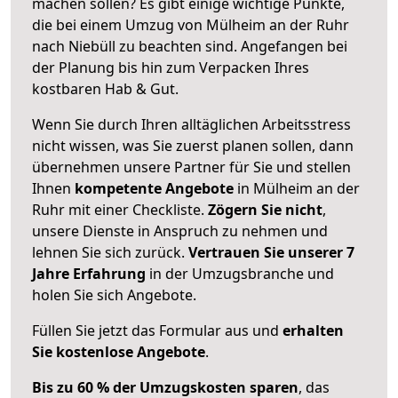
machen sollen? Es gibt einige wichtige Punkte,
die bei einem Umzug von Mülheim an der Ruhr
nach Niebüll zu beachten sind.
Angefangen bei
der Planung bis hin zum Verpacken Ihres
kostbaren Hab & Gut.
Wenn Sie durch Ihren alltäglichen Arbeitsstress
nicht wissen, was Sie zuerst planen sollen, dann
übernehmen unsere Partner für Sie und stellen
Ihnen
kompetente Angebote
in Mülheim an der
Ruhr mit einer Checkliste.
Zögern Sie nicht
,
unsere Dienste in Anspruch zu nehmen und
lehnen Sie sich zurück.
Vertrauen Sie unserer 7
Jahre Erfahrung
in der Umzugsbranche und
holen Sie sich Angebote.
Füllen Sie jetzt das Formular aus und
erhalten
Sie kostenlose Angebote
.
Bis zu 60 % der Umzugskosten sparen
, das