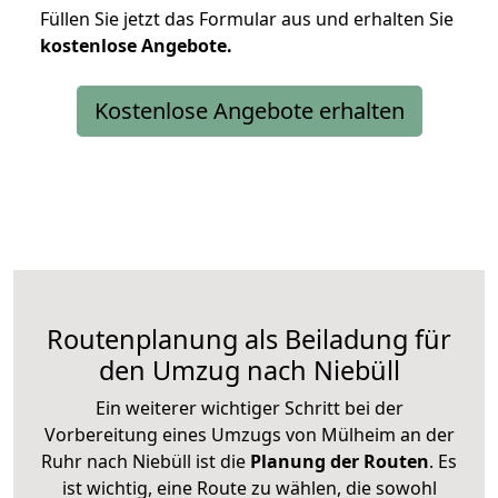
Füllen Sie jetzt das Formular aus und erhalten Sie
kostenlose
Angebote.
Kostenlose Angebote erhalten
Routenplanung als Beiladung für
den Umzug nach Niebüll
Ein weiterer wichtiger Schritt bei der
Vorbereitung eines Umzugs von Mülheim an der
Ruhr nach Niebüll ist die
Planung der Routen
. Es
ist wichtig, eine Route zu wählen, die sowohl