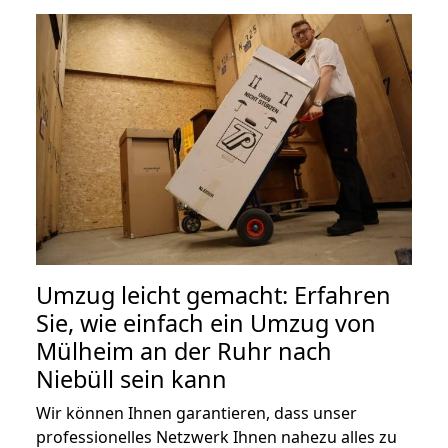
Umzug leicht gemacht: Erfahren
Sie, wie einfach ein Umzug von
Mülheim an der Ruhr nach
Niebüll sein kann
Wir können Ihnen garantieren, dass unser
professionelles Netzwerk Ihnen nahezu alles zu