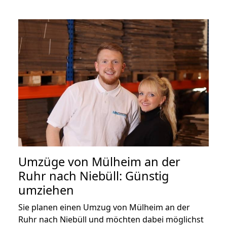
Umzüge von Mülheim an der
Ruhr nach Niebüll: Günstig
umziehen
Sie planen einen Umzug von Mülheim an der
Ruhr nach Niebüll und möchten dabei möglichst