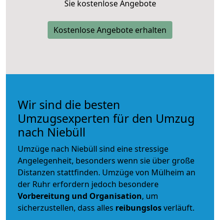
Sie kostenlose Angebote
Kostenlose Angebote erhalten
Wir sind die besten
Umzugsexperten für den Umzug
nach Niebüll
Umzüge nach Niebüll sind eine stressige
Angelegenheit, besonders wenn sie über große
Distanzen stattfinden. Umzüge von Mülheim an
der Ruhr erfordern jedoch besondere
Vorbereitung und Organisation
, um
sicherzustellen, dass alles
reibungslos
verläuft.