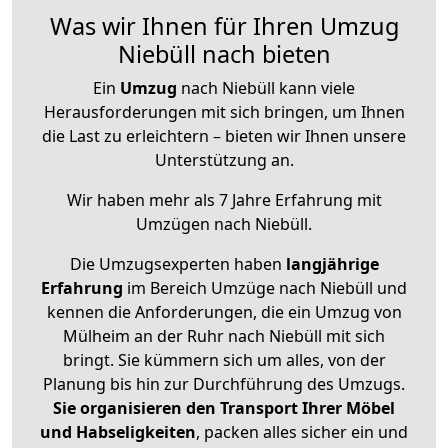
Was wir Ihnen für Ihren Umzug
Niebüll nach bieten
Ein
Umzug
nach Niebüll kann viele
Herausforderungen mit sich bringen, um Ihnen
die Last zu erleichtern – bieten wir Ihnen unsere
Unterstützung an.
Wir haben mehr als 7 Jahre Erfahrung mit
Umzügen nach
Niebüll
.
Die Umzugsexperten haben
langjährige
Erfahrung
im Bereich Umzüge nach Niebüll und
kennen die Anforderungen, die ein Umzug von
Mülheim an der Ruhr nach Niebüll mit sich
bringt. Sie kümmern sich um alles, von der
Planung bis hin zur Durchführung des Umzugs.
Sie organisieren den Transport Ihrer Möbel
und Habseligkeiten
, packen alles sicher ein und