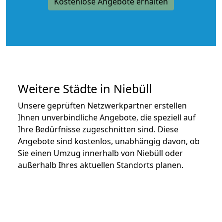
Kostenlose Angebote erhalten
Weitere Städte in Niebüll
Unsere geprüften Netzwerkpartner erstellen
Ihnen unverbindliche Angebote, die speziell auf
Ihre Bedürfnisse zugeschnitten sind. Diese
Angebote sind kostenlos, unabhängig davon, ob
Sie einen Umzug innerhalb von Niebüll oder
außerhalb Ihres aktuellen Standorts planen.