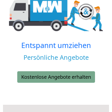
Entspannt umziehen
Persönliche Angebote
Kostenlose Angebote erhalten