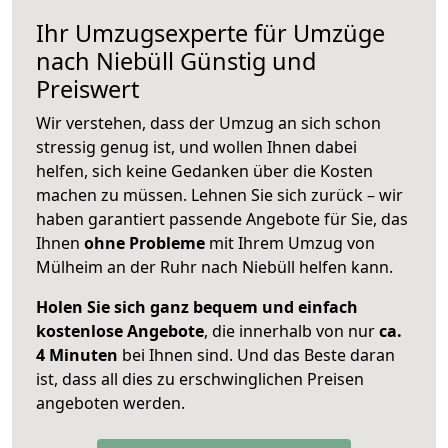
Ihr Umzugsexperte für Umzüge
nach
Niebüll
Günstig und
Preiswert
Wir verstehen, dass der Umzug an sich schon
stressig genug ist, und wollen Ihnen dabei
helfen, sich keine Gedanken über die Kosten
machen zu müssen. Lehnen Sie sich zurück – wir
haben garantiert passende Angebote für Sie, das
Ihnen
ohne Probleme
mit Ihrem Umzug von
Mülheim an der Ruhr nach Niebüll helfen kann.
Holen Sie sich ganz bequem und einfach
kostenlose Angebote
, die innerhalb von nur
ca.
4 Minuten
bei Ihnen sind. Und das Beste daran
ist, dass all dies zu erschwinglichen Preisen
angeboten werden.