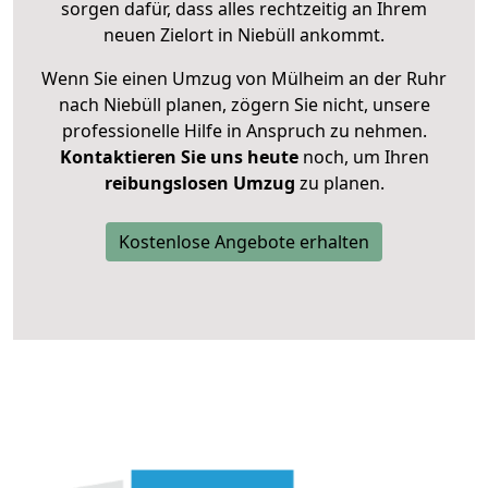
sorgen dafür, dass alles rechtzeitig an Ihrem
neuen Zielort in Niebüll ankommt.
Wenn Sie einen Umzug von Mülheim an der Ruhr
nach Niebüll planen, zögern Sie nicht, unsere
professionelle Hilfe in Anspruch zu nehmen.
Kontaktieren Sie uns heute
noch, um Ihren
reibungslosen Umzug
zu planen.
Kostenlose Angebote erhalten