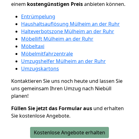
einem
kostengünstigen
Preis
anbieten können.
Entrümpelung
Haushaltsauflösung Mülheim an der Ruhr
Halteverbotszone Mülheim an der Ruhr
Möbellift Mülheim an der Ruhr
Möbeltaxi
Möbelmitfahrzentrale
Umzugshelfer Mülheim an der Ruhr
Umzugskartons
Kontaktieren Sie uns noch heute und lassen Sie
uns gemeinsam Ihren Umzug nach Niebüll
planen!
Füllen Sie jetzt das Formular aus
und erhalten
Sie kostenlose Angebote.
Kostenlose Angebote erhalten