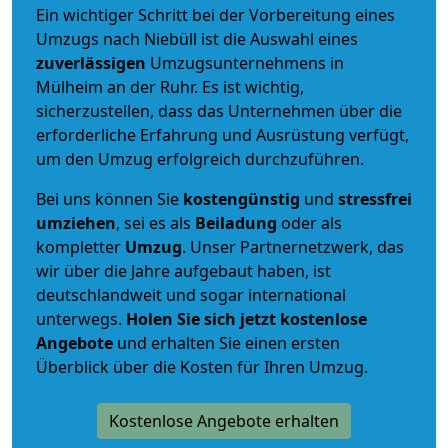
Ein wichtiger Schritt bei der Vorbereitung eines
Umzugs nach Niebüll ist die Auswahl eines
zuverlässigen
Umzugsunternehmens in
Mülheim an der Ruhr. Es ist wichtig,
sicherzustellen, dass das Unternehmen über die
erforderliche Erfahrung und Ausrüstung verfügt,
um den Umzug erfolgreich durchzuführen.
Bei uns können Sie
kostengünstig
und
stressfrei
umziehen
, sei es als
Beiladung
oder als
kompletter
Umzug
. Unser Partnernetzwerk, das
wir über die Jahre aufgebaut haben, ist
deutschlandweit und sogar international
unterwegs.
Holen Sie sich jetzt kostenlose
Angebote
und erhalten Sie einen ersten
Überblick über die Kosten für Ihren Umzug.
Kostenlose Angebote erhalten