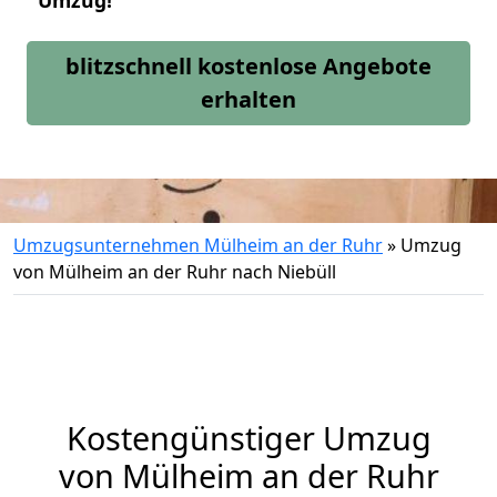
Umzug!
blitzschnell kostenlose Angebote
erhalten
Umzugsunternehmen Mülheim an der Ruhr
»
Umzug
von Mülheim an der Ruhr nach Niebüll
Kostengünstiger Umzug
von Mülheim an der Ruhr