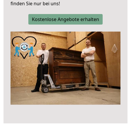
finden Sie nur bei uns!
Kostenlose Angebote erhalten