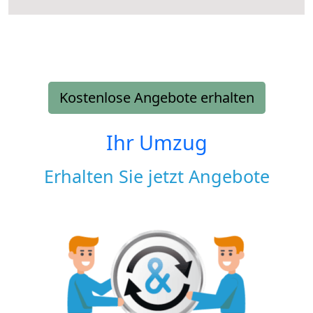
Kostenlose Angebote erhalten
Ihr Umzug
Erhalten Sie jetzt Angebote