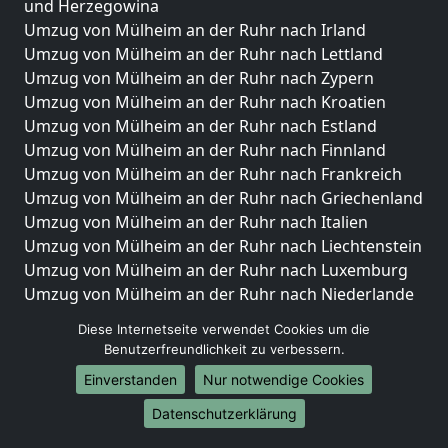
und Herzegowina
Umzug von Mülheim an der Ruhr nach Irland
Umzug von Mülheim an der Ruhr nach Lettland
Umzug von Mülheim an der Ruhr nach Zypern
Umzug von Mülheim an der Ruhr nach Kroatien
Umzug von Mülheim an der Ruhr nach Estland
Umzug von Mülheim an der Ruhr nach Finnland
Umzug von Mülheim an der Ruhr nach Frankreich
Umzug von Mülheim an der Ruhr nach Griechenland
Umzug von Mülheim an der Ruhr nach Italien
Umzug von Mülheim an der Ruhr nach Liechtenstein
Umzug von Mülheim an der Ruhr nach Luxemburg
Umzug von Mülheim an der Ruhr nach Niederlande
Umzug von Mülheim an der Ruhr nach Norwegen
Diese Internetseite verwendet Cookies um die
Benutzerfreundlichkeit zu verbessern.
Umzüge-Deutschlandweit
Einverstanden
Nur notwendige Cookies
Umzug von Mülheim an der Ruhr nach Berlin
Umzug von Mülheim an der Ruhr nach Hamburg
Datenschutzerklärung
Umzug von Mülheim an der Ruhr nach München