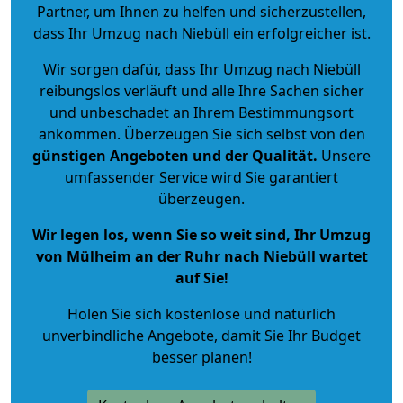
Partner, um Ihnen zu helfen und sicherzustellen,
dass Ihr Umzug nach Niebüll ein erfolgreicher ist.
Wir sorgen dafür, dass Ihr Umzug nach Niebüll
reibungslos verläuft und alle Ihre Sachen sicher
und unbeschadet an Ihrem Bestimmungsort
ankommen. Überzeugen Sie sich selbst von den
günstigen Angeboten und der Qualität
.
Unsere
umfassender Service wird Sie garantiert
überzeugen.
Wir legen los, wenn Sie so weit sind, Ihr Umzug
von Mülheim an der Ruhr nach Niebüll wartet
auf Sie!
Holen Sie sich kostenlose und natürlich
unverbindliche Angebote
, damit Sie Ihr Budget
besser planen!