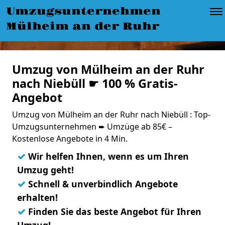
Umzugsunternehmen
Mülheim an der Ruhr
Umzug von Mülheim an der Ruhr
nach Niebüll ☛ 100 % Gratis-
Angebot
Umzug von Mülheim an der Ruhr nach Niebüll : Top-
Umzugsunternehmen ➨ Umzüge ab 85€ –
Kostenlose Angebote in 4 Min.
✓
Wir helfen Ihnen, wenn es um Ihren
Umzug geht!
✓
Schnell & unverbindlich Angebote
erhalten!
✓
Finden Sie das beste Angebot für Ihren