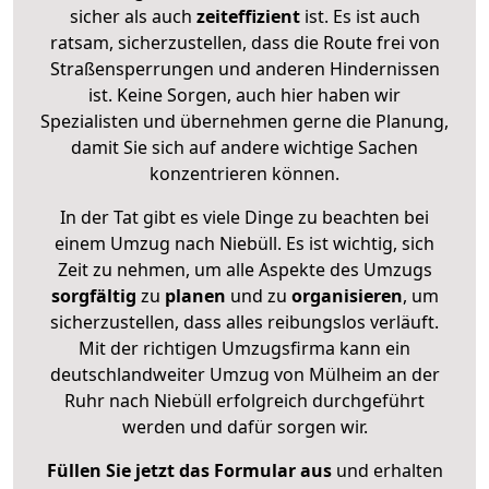
sicher als auch
zeiteffizient
ist. Es ist auch
ratsam, sicherzustellen, dass die Route frei von
Straßensperrungen und anderen Hindernissen
ist. Keine Sorgen, auch hier haben wir
Spezialisten und übernehmen gerne die Planung,
damit Sie sich auf andere wichtige Sachen
konzentrieren können.
In der Tat gibt es viele Dinge zu beachten bei
einem Umzug nach Niebüll. Es ist wichtig, sich
Zeit zu nehmen, um alle Aspekte des Umzugs
sorgfältig
zu
planen
und zu
organisieren
, um
sicherzustellen, dass alles reibungslos verläuft.
Mit der richtigen Umzugsfirma kann ein
deutschlandweiter Umzug von Mülheim an der
Ruhr nach Niebüll erfolgreich durchgeführt
werden und dafür sorgen wir.
Füllen Sie jetzt das Formular aus
und erhalten