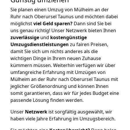
Sie planen einen Umzug von Mülheim an der
Ruhr nach Oberursel Taunus und möchten dabei
möglichst
viel Geld sparen?
Dann sind Sie bei
uns genau richtig! Unser Netzwerk bieten Ihnen
zuverlässige
und
kostengünstige
Umzugsdienstleistungen
zu fairen Preisen,
damit Sie sich um nichts anderes als die
wichtigen Dinge in Ihrem neuen Zuhause
kümmern müssen. Weiterhin verfügen wir über
umfangreiche Erfahrung mit Umzügen von
Mülheim an der Ruhr nach Oberursel Taunus mit
jeglicher Größenordnung und können Ihnen
somit garantieren, dass wir für jedes Budget eine
passende Lösung finden werden.
Unser
Netzwerk
ist sorgfältig ausgewählt, wir
haben viele Jahre Erfahrung im Umzugsbereich.