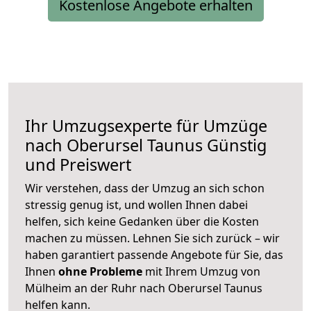
Kostenlose Angebote erhalten
Ihr Umzugsexperte für Umzüge
nach
Oberursel Taunus
Günstig
und Preiswert
Wir verstehen, dass der Umzug an sich schon
stressig genug ist, und wollen Ihnen dabei
helfen, sich keine Gedanken über die Kosten
machen zu müssen. Lehnen Sie sich zurück – wir
haben garantiert passende Angebote für Sie, das
Ihnen
ohne Probleme
mit Ihrem Umzug von
Mülheim an der Ruhr nach Oberursel Taunus
helfen kann.