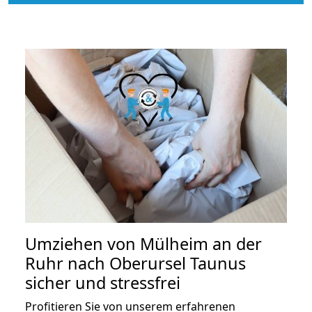
Umziehen von
Mülheim an der
Ruhr nach Oberursel Taunus
sicher und stressfrei
Profitieren Sie von unserem erfahrenen