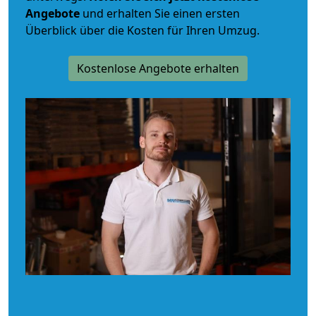
Angebote
und erhalten Sie einen ersten
Überblick über die Kosten für Ihren Umzug.
Kostenlose Angebote erhalten