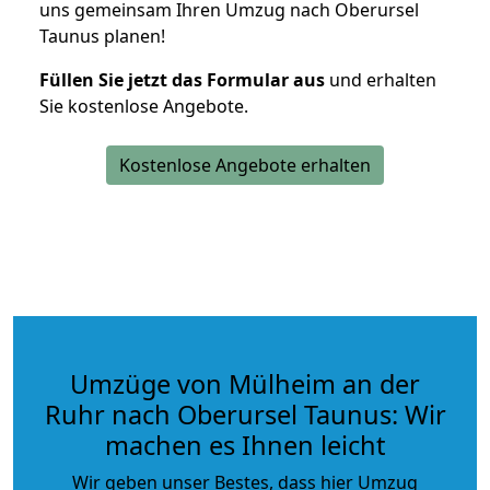
uns gemeinsam Ihren Umzug nach Oberursel
Taunus planen!
Füllen Sie jetzt das Formular aus
und erhalten
Sie kostenlose Angebote.
Kostenlose Angebote erhalten
Umzüge von Mülheim an der
Ruhr nach Oberursel Taunus: Wir
machen es Ihnen leicht
Wir geben unser Bestes, dass hier Umzug