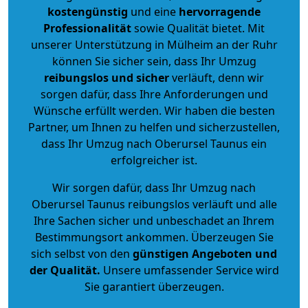
kostengünstig
und eine
hervorragende
Professionalität
sowie Qualität bietet. Mit
unserer Unterstützung in Mülheim an der Ruhr
können Sie sicher sein, dass Ihr Umzug
reibungslos und sicher
verläuft, denn wir
sorgen dafür, dass Ihre Anforderungen und
Wünsche erfüllt werden. Wir haben die besten
Partner, um Ihnen zu helfen und sicherzustellen,
dass Ihr Umzug nach Oberursel Taunus ein
erfolgreicher ist.
Wir sorgen dafür, dass Ihr Umzug nach
Oberursel Taunus reibungslos verläuft und alle
Ihre Sachen sicher und unbeschadet an Ihrem
Bestimmungsort ankommen. Überzeugen Sie
sich selbst von den
günstigen Angeboten und
der Qualität
.
Unsere umfassender Service wird
Sie garantiert überzeugen.