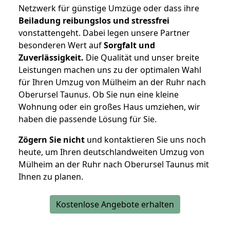
Netzwerk für günstige Umzüge oder dass ihre
Beiladung reibungslos und stressfrei
vonstattengeht. Dabei legen unsere Partner
besonderen Wert auf
Sorgfalt und
Zuverlässigkeit.
Die Qualität und unser breite
Leistungen machen uns zu der optimalen Wahl
für Ihren Umzug von Mülheim an der Ruhr nach
Oberursel Taunus. Ob Sie nun eine kleine
Wohnung oder ein großes Haus umziehen, wir
haben die passende Lösung für Sie.
Zögern Sie nicht
und kontaktieren Sie uns noch
heute, um Ihren deutschlandweiten Umzug von
Mülheim an der Ruhr nach Oberursel Taunus mit
Ihnen zu planen.
Kostenlose Angebote erhalten