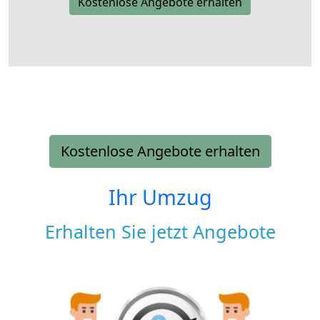
Kostenlose Angebote erhalten
Kostenlose Angebote erhalten
Ihr Umzug
Erhalten Sie jetzt Angebote