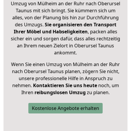
Umzug von Mülheim an der Ruhr nach Oberursel
Taunus mit sich bringt. Sie kümmern sich um
alles, von der Planung bis hin zur Durchführung
des Umzugs.
Sie organisieren den Transport
Ihrer Möbel und Habseligkeiten
, packen alles
sicher ein und sorgen dafür, dass alles rechtzeitig
an Ihrem neuen Zielort in Oberursel Taunus
ankommt.
Wenn Sie einen Umzug von Mülheim an der Ruhr
nach Oberursel Taunus planen, zögern Sie nicht,
unsere professionelle Hilfe in Anspruch zu
nehmen.
Kontaktieren Sie uns heute
noch, um
Ihren
reibungslosen Umzug
zu planen.
Kostenlose Angebote erhalten