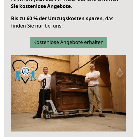
Sie kostenlose Angebote
.
Bis zu 60 % der Umzugskosten sparen
, das
finden Sie nur bei uns!
Kostenlose Angebote erhalten