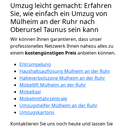
Umzug leicht gemacht: Erfahren
Sie, wie einfach ein Umzug von
Mülheim an der Ruhr nach
Oberursel Taunus sein kann
Wir können Ihnen garantieren, dass unser
professionelles Netzwerk Ihnen nahezu alles zu
einem
kostengünstigen
Preis
anbieten können.
Entrümpelung
Haushaltsauflösung Mülheim an der Ruhr
Halteverbotszone Mülheim an der Ruhr
Möbellift Mülheim an der Ruhr
Möbeltaxi
Möbelmitfahrzentrale
Umzugshelfer Mülheim an der Ruhr
Umzugskartons
Kontaktieren Sie uns noch heute und lassen Sie