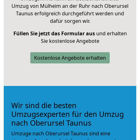
Umzug von Mülheim an der Ruhr nach Oberursel
Taunus erfolgreich durchgeführt werden und
dafür sorgen wir.
Füllen Sie jetzt das Formular aus
und erhalten
Sie kostenlose Angebote
Kostenlose Angebote erhalten
Wir sind die besten
Umzugsexperten für den Umzug
nach Oberursel Taunus
Umzüge nach Oberursel Taunus sind eine