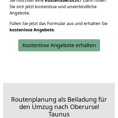
Sie möchten eine
Kostenübersicht?
Dann holen
Sie sich jetzt kostenlose und unverbindliche
Angebote.
Füllen Sie jetzt das Formular aus und erhalten Sie
kostenlose
Angebote.
Kostenlose Angebote erhalten
Routenplanung als Beiladung für
den Umzug nach Oberursel
Taunus