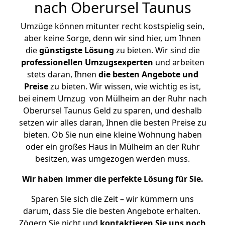
nach Oberursel Taunus
Umzüge können mitunter recht kostspielig sein,
aber keine Sorge, denn wir sind hier, um Ihnen
die
günstigste
Lösung
zu bieten. Wir sind die
professionellen Umzugsexperten
und arbeiten
stets daran, Ihnen
die besten Angebote und
Preise
zu bieten. Wir wissen, wie wichtig es ist,
bei einem Umzug von Mülheim an der Ruhr nach
Oberursel Taunus Geld zu sparen, und deshalb
setzen wir alles daran, Ihnen die besten Preise zu
bieten. Ob Sie nun eine kleine Wohnung haben
oder ein großes Haus in Mülheim an der Ruhr
besitzen, was umgezogen werden muss.
Wir haben immer die perfekte Lösung für Sie.
Sparen Sie sich die Zeit – wir kümmern uns
darum, dass Sie die besten Angebote erhalten.
Zögern Sie nicht und
kontaktieren Sie uns noch