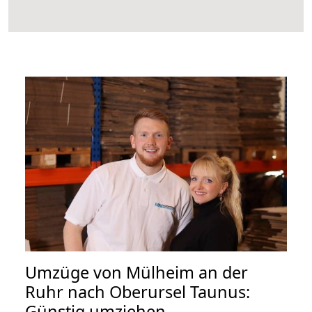
Umzüge von Mülheim an der
Ruhr nach Oberursel Taunus:
Günstig umziehen