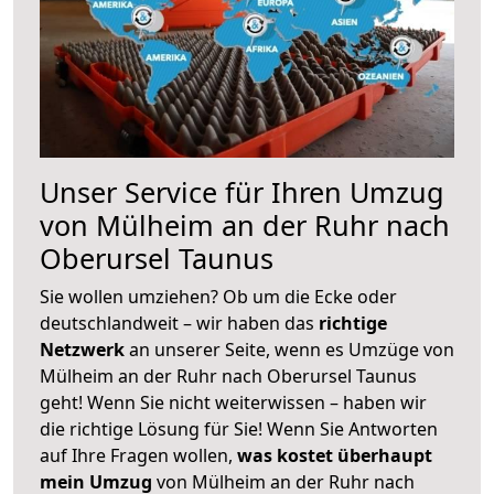
Unser Service für Ihren Umzug
von Mülheim an der Ruhr nach
Oberursel Taunus
Sie wollen umziehen? Ob um die Ecke oder
deutschlandweit – wir haben das
richtige
Netzwerk
an unserer Seite, wenn es Umzüge von
Mülheim an der Ruhr nach Oberursel Taunus
geht! Wenn Sie nicht weiterwissen – haben wir
die richtige Lösung für Sie! Wenn Sie Antworten
auf Ihre Fragen wollen,
was kostet überhaupt
mein Umzug
von Mülheim an der Ruhr nach