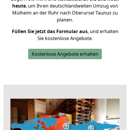
heute
, um Ihren deutschlandweiten Umzug von
Mülheim an der Ruhr nach Oberursel Taunus zu
planen.
Füllen Sie jetzt das Formular aus
, und erhalten
Sie kostenlose Angebote.
Kostenlose Angebote erhalten