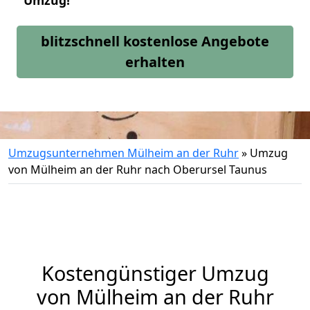
Umzug!
blitzschnell kostenlose Angebote
erhalten
Umzugsunternehmen Mülheim an der Ruhr
»
Umzug
von Mülheim an der Ruhr nach Oberursel Taunus
Kostengünstiger Umzug
von Mülheim an der Ruhr