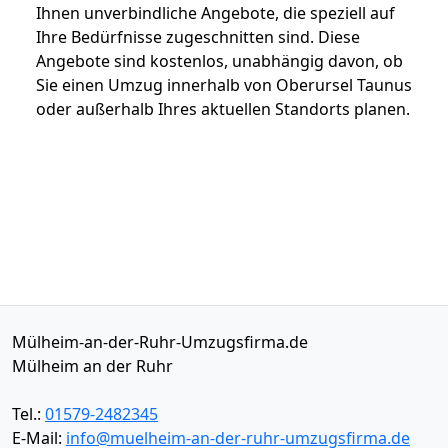
Ihnen unverbindliche Angebote, die speziell auf
Ihre Bedürfnisse zugeschnitten sind. Diese
Angebote sind kostenlos, unabhängig davon, ob
Sie einen Umzug innerhalb von Oberursel Taunus
oder außerhalb Ihres aktuellen Standorts planen.
Mülheim-an-der-Ruhr-Umzugsfirma.de
Mülheim an der Ruhr
Tel.:
01579-2482345
E-Mail:
info@muelheim-an-der-ruhr-umzugsfirma.de