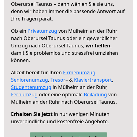
Oberursel Taunus – dann wählen Sie sie uns,
denn wir haben immer die passende Antwort auf
Ihre Fragen parat.
Ob ein
Privatumzug
von Mülheim an der Ruhr
nach Oberursel Taunus oder ein gewerblicher
Umzug nach Oberursel Taunus,
wir helfen
,
damit Sie problemlos und stressfrei umziehen
können.
Allzeit bereit für Ihren
Firmenumzug
,
Seniorenumzug
,
Tresor
– &
Klaviertransport
,
Studentenumzug
in Mülheim an der Ruhr,
Fernumzug
oder eine optimale
Beiladung
von
Mülheim an der Ruhr nach Oberursel Taunus.
Erhalten Sie jetzt
in nur wenigen Minuten
unverbindliche und kostenfreie Angebote.