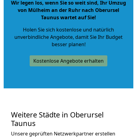
Wir legen los, wenn Sie so weit sind, Ihr Umzug
von Mülheim an der Ruhr nach Oberursel
Taunus wartet auf Sie!
Holen Sie sich kostenlose und natürlich
unverbindliche Angebote
, damit Sie Ihr Budget
besser planen!
Kostenlose Angebote erhalten
Weitere Städte in Oberursel
Taunus
Unsere geprüften Netzwerkpartner erstellen