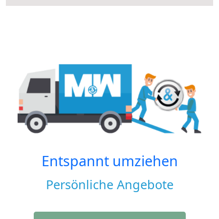
Entspannt umziehen
Persönliche Angebote