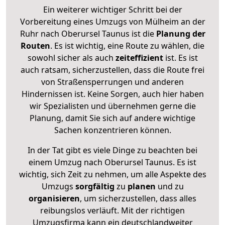
Ein weiterer wichtiger Schritt bei der
Vorbereitung eines Umzugs von Mülheim an der
Ruhr nach Oberursel Taunus ist die
Planung der
Routen
. Es ist wichtig, eine Route zu wählen, die
sowohl sicher als auch
zeiteffizient
ist. Es ist
auch ratsam, sicherzustellen, dass die Route frei
von Straßensperrungen und anderen
Hindernissen ist. Keine Sorgen, auch hier haben
wir Spezialisten und übernehmen gerne die
Planung, damit Sie sich auf andere wichtige
Sachen konzentrieren können.
In der Tat gibt es viele Dinge zu beachten bei
einem Umzug nach Oberursel Taunus. Es ist
wichtig, sich Zeit zu nehmen, um alle Aspekte des
Umzugs
sorgfältig
zu
planen
und zu
organisieren
, um sicherzustellen, dass alles
reibungslos verläuft. Mit der richtigen
Umzugsfirma kann ein deutschlandweiter