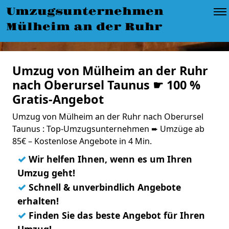
Umzugsunternehmen
Mülheim an der Ruhr
Umzug von Mülheim an der Ruhr
nach Oberursel Taunus ☛ 100 %
Gratis-Angebot
Umzug von Mülheim an der Ruhr nach Oberursel
Taunus : Top-Umzugsunternehmen ➨ Umzüge ab
85€ – Kostenlose Angebote in 4 Min.
✓
Wir helfen Ihnen, wenn es um Ihren
Umzug geht!
✓
Schnell & unverbindlich Angebote
erhalten!
✓
Finden Sie das beste Angebot für Ihren