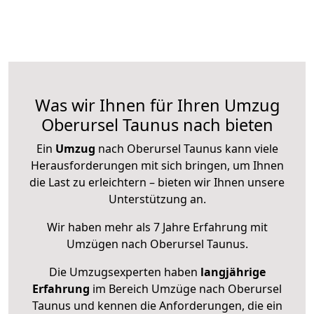
Was wir Ihnen für Ihren Umzug
Oberursel Taunus nach bieten
Ein
Umzug
nach Oberursel Taunus kann viele
Herausforderungen mit sich bringen, um Ihnen
die Last zu erleichtern – bieten wir Ihnen unsere
Unterstützung an.
Wir haben mehr als 7 Jahre Erfahrung mit
Umzügen nach
Oberursel Taunus
.
Die Umzugsexperten haben
langjährige
Erfahrung
im Bereich Umzüge nach Oberursel
Taunus und kennen die Anforderungen, die ein