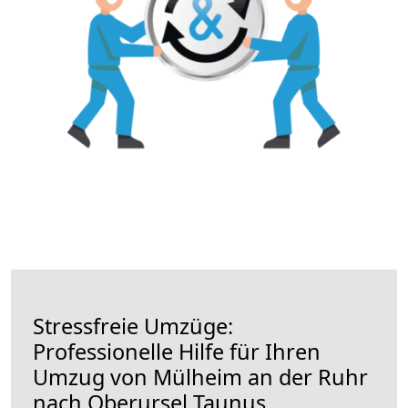
Stressfreie Umzüge:
Professionelle Hilfe für Ihren
Umzug von Mülheim an der Ruhr
nach Oberursel Taunus