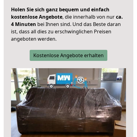
Holen Sie sich ganz bequem und einfach
kostenlose Angebote
, die innerhalb von nur
ca.
4 Minuten
bei Ihnen sind. Und das Beste daran
ist, dass all dies zu erschwinglichen Preisen
angeboten werden.
Kostenlose Angebote erhalten