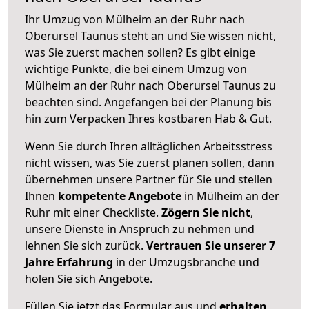
Ihr Umzug von Mülheim an der Ruhr nach
Oberursel Taunus steht an und Sie wissen nicht,
was Sie zuerst machen sollen? Es gibt einige
wichtige Punkte, die bei einem Umzug von
Mülheim an der Ruhr nach Oberursel Taunus zu
beachten sind.
Angefangen bei der Planung bis
hin zum Verpacken Ihres kostbaren Hab & Gut.
Wenn Sie durch Ihren alltäglichen Arbeitsstress
nicht wissen, was Sie zuerst planen sollen, dann
übernehmen unsere Partner für Sie und stellen
Ihnen
kompetente Angebote
in Mülheim an der
Ruhr mit einer Checkliste.
Zögern Sie nicht
,
unsere Dienste in Anspruch zu nehmen und
lehnen Sie sich zurück.
Vertrauen Sie unserer 7
Jahre Erfahrung
in der Umzugsbranche und
holen Sie sich Angebote.
Füllen Sie jetzt das Formular aus und
erhalten