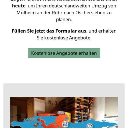
heute
, um Ihren deutschlandweiten Umzug von
Mülheim an der Ruhr nach Oschersleben zu
planen.
Füllen Sie jetzt das Formular aus
, und erhalten
Sie kostenlose Angebote.
Kostenlose Angebote erhalten