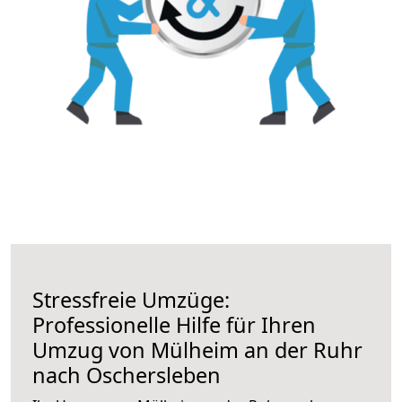
Stressfreie Umzüge:
Professionelle Hilfe für Ihren
Umzug von Mülheim an der Ruhr
nach Oschersleben