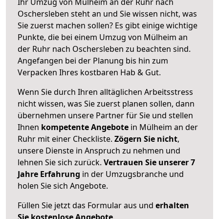
Ihr Umzug von Mülheim an der Ruhr nach
Oschersleben steht an und Sie wissen nicht, was
Sie zuerst machen sollen? Es gibt einige wichtige
Punkte, die bei einem Umzug von Mülheim an
der Ruhr nach Oschersleben zu beachten sind.
Angefangen bei der Planung bis hin zum
Verpacken Ihres kostbaren Hab & Gut.
Wenn Sie durch Ihren alltäglichen Arbeitsstress
nicht wissen, was Sie zuerst planen sollen, dann
übernehmen unsere Partner für Sie und stellen
Ihnen
kompetente Angebote
in Mülheim an der
Ruhr mit einer Checkliste.
Zögern Sie nicht
,
unsere Dienste in Anspruch zu nehmen und
lehnen Sie sich zurück.
Vertrauen Sie unserer 7
Jahre Erfahrung
in der Umzugsbranche und
holen Sie sich Angebote.
Füllen Sie jetzt das Formular aus und
erhalten
Sie kostenlose Angebote
.