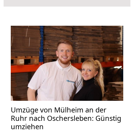
Umzüge von Mülheim an der
Ruhr nach Oschersleben: Günstig
umziehen