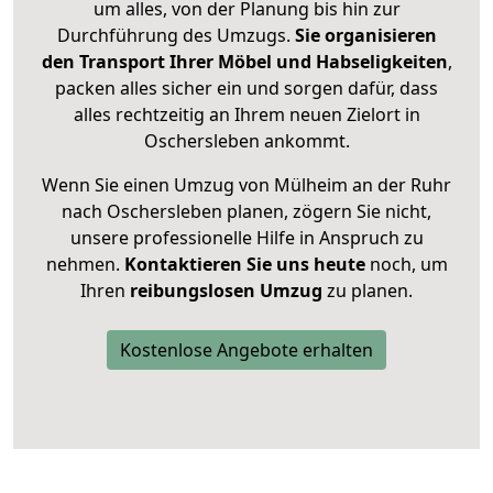
um alles, von der Planung bis hin zur
Durchführung des Umzugs.
Sie organisieren
den Transport Ihrer Möbel und Habseligkeiten
,
packen alles sicher ein und sorgen dafür, dass
alles rechtzeitig an Ihrem neuen Zielort in
Oschersleben ankommt.
Wenn Sie einen Umzug von Mülheim an der Ruhr
nach Oschersleben planen, zögern Sie nicht,
unsere professionelle Hilfe in Anspruch zu
nehmen.
Kontaktieren Sie uns heute
noch, um
Ihren
reibungslosen Umzug
zu planen.
Kostenlose Angebote erhalten