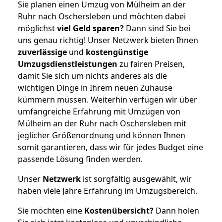
Sie planen einen Umzug von Mülheim an der
Ruhr nach Oschersleben und möchten dabei
möglichst
viel Geld sparen?
Dann sind Sie bei
uns genau richtig! Unser Netzwerk bieten Ihnen
zuverlässige
und
kostengünstige
Umzugsdienstleistungen
zu fairen Preisen,
damit Sie sich um nichts anderes als die
wichtigen Dinge in Ihrem neuen Zuhause
kümmern müssen. Weiterhin verfügen wir über
umfangreiche Erfahrung mit Umzügen von
Mülheim an der Ruhr nach Oschersleben mit
jeglicher Größenordnung und können Ihnen
somit garantieren, dass wir für jedes Budget eine
passende Lösung finden werden.
Unser
Netzwerk
ist sorgfältig ausgewählt, wir
haben viele Jahre Erfahrung im Umzugsbereich.
Sie möchten eine
Kostenübersicht?
Dann holen