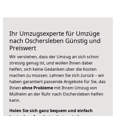
Ihr Umzugsexperte für Umzüge
nach
Oschersleben
Günstig und
Preiswert
Wir verstehen, dass der Umzug an sich schon
stressig genug ist, und wollen Ihnen dabei
helfen, sich keine Gedanken über die Kosten
machen zu müssen. Lehnen Sie sich zurück – wir
haben garantiert passende Angebote für Sie, das
Ihnen
ohne Probleme
mit Ihrem Umzug von
Mülheim an der Ruhr nach Oschersleben helfen
kann.
Holen Sie sich ganz bequem und einfach