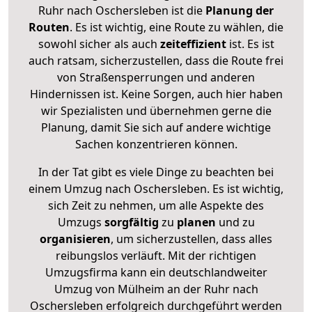
Ruhr nach Oschersleben ist die
Planung der
Routen
. Es ist wichtig, eine Route zu wählen, die
sowohl sicher als auch
zeiteffizient
ist. Es ist
auch ratsam, sicherzustellen, dass die Route frei
von Straßensperrungen und anderen
Hindernissen ist. Keine Sorgen, auch hier haben
wir Spezialisten und übernehmen gerne die
Planung, damit Sie sich auf andere wichtige
Sachen konzentrieren können.
In der Tat gibt es viele Dinge zu beachten bei
einem Umzug nach Oschersleben. Es ist wichtig,
sich Zeit zu nehmen, um alle Aspekte des
Umzugs
sorgfältig
zu
planen
und zu
organisieren
, um sicherzustellen, dass alles
reibungslos verläuft. Mit der richtigen
Umzugsfirma kann ein deutschlandweiter
Umzug von Mülheim an der Ruhr nach
Oschersleben erfolgreich durchgeführt werden