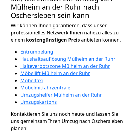
Mülheim an der Ruhr nach
Oschersleben sein kann
Wir können Ihnen garantieren, dass unser
professionelles Netzwerk Ihnen nahezu alles zu
einem
kostengünstigen
Preis
anbieten können.
Entrümpelung
Haushaltsauflösung Mülheim an der Ruhr
Halteverbotszone Mülheim an der Ruhr
Möbellift Mülheim an der Ruhr
Möbeltaxi
Möbelmitfahrzentrale
Umzugshelfer Mülheim an der Ruhr
Umzugskartons
Kontaktieren Sie uns noch heute und lassen Sie
uns gemeinsam Ihren Umzug nach Oschersleben
planen!