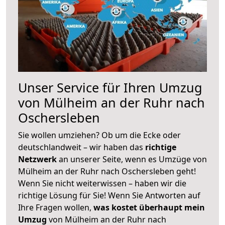
Unser Service für Ihren Umzug
von Mülheim an der Ruhr nach
Oschersleben
Sie wollen umziehen? Ob um die Ecke oder
deutschlandweit – wir haben das
richtige
Netzwerk
an unserer Seite, wenn es Umzüge von
Mülheim an der Ruhr nach Oschersleben geht!
Wenn Sie nicht weiterwissen – haben wir die
richtige Lösung für Sie! Wenn Sie Antworten auf
Ihre Fragen wollen,
was kostet überhaupt mein
Umzug
von Mülheim an der Ruhr nach