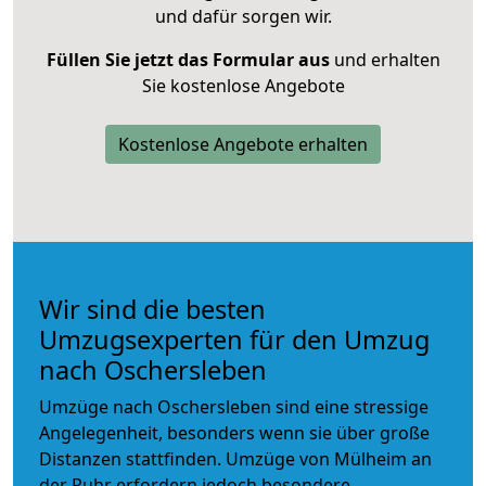
und dafür sorgen wir.
Füllen Sie jetzt das Formular aus
und erhalten
Sie kostenlose Angebote
Kostenlose Angebote erhalten
Wir sind die besten
Umzugsexperten für den Umzug
nach Oschersleben
Umzüge nach Oschersleben sind eine stressige
Angelegenheit, besonders wenn sie über große
Distanzen stattfinden. Umzüge von Mülheim an
der Ruhr erfordern jedoch besondere