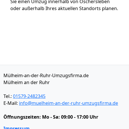
Sie einen Umzug innerhalb von Oschersleben
oder außerhalb Ihres aktuellen Standorts planen.
Mülheim-an-der-Ruhr-Umzugsfirma.de
Mülheim an der Ruhr
Tel.:
01579-2482345
E-Mail:
info@muelheim-an-der-ruhr-umzugsfirma.de
Öffnungszeiten:
Mo - Sa: 09:00 - 17:00 Uhr
Impressum