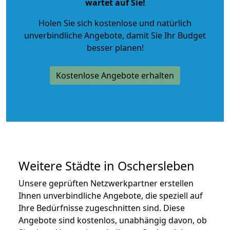
wartet auf Sie!
Holen Sie sich kostenlose und natürlich
unverbindliche Angebote
, damit Sie Ihr Budget
besser planen!
Kostenlose Angebote erhalten
Weitere Städte in Oschersleben
Unsere geprüften Netzwerkpartner erstellen
Ihnen unverbindliche Angebote, die speziell auf
Ihre Bedürfnisse zugeschnitten sind. Diese
Angebote sind kostenlos, unabhängig davon, ob