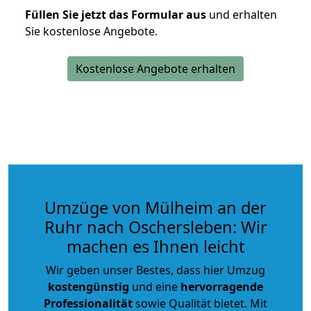
Füllen Sie jetzt das Formular aus
und erhalten
Sie kostenlose Angebote.
Kostenlose Angebote erhalten
Umzüge von Mülheim an der
Ruhr nach Oschersleben: Wir
machen es Ihnen leicht
Wir geben unser Bestes, dass hier Umzug
kostengünstig
und eine
hervorragende
Professionalität
sowie Qualität bietet. Mit