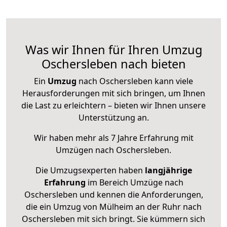
Was wir Ihnen für Ihren Umzug
Oschersleben nach bieten
Ein
Umzug
nach Oschersleben kann viele
Herausforderungen mit sich bringen, um Ihnen
die Last zu erleichtern – bieten wir Ihnen unsere
Unterstützung an.
Wir haben mehr als 7 Jahre Erfahrung mit
Umzügen nach
Oschersleben
.
Die Umzugsexperten haben
langjährige
Erfahrung
im Bereich Umzüge nach
Oschersleben und kennen die Anforderungen,
die ein Umzug von Mülheim an der Ruhr nach
Oschersleben mit sich bringt. Sie kümmern sich