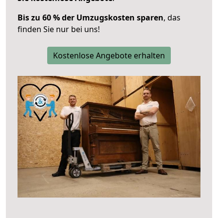
Bis zu 60 % der Umzugskosten sparen
, das
finden Sie nur bei uns!
Kostenlose Angebote erhalten