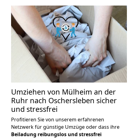
Umziehen von
Mülheim an der
Ruhr nach Oschersleben
sicher
und stressfrei
Profitieren Sie von unserem erfahrenen
Netzwerk für günstige Umzüge oder dass ihre
Beiladung reibungslos und stressfrei