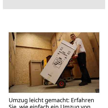
Umzug leicht gemacht: Erfahren
Sie, wie einfach ein Umzug von