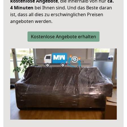
kostenlose Angebote
, die innerhalb von nur
ca.
4 Minuten
bei Ihnen sind. Und das Beste daran
ist, dass all dies zu erschwinglichen Preisen
angeboten werden.
Kostenlose Angebote erhalten