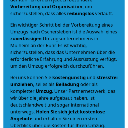
Vorbereitung und Organisation
, um
sicherzustellen, dass alles
reibungslos
verläuft.
Ein wichtiger Schritt bei der Vorbereitung eines
Umzugs nach Oschersleben ist die Auswahl eines
zuverlässigen
Umzugsunternehmens in
Mülheim an der Ruhr. Es ist wichtig,
sicherzustellen, dass das Unternehmen über die
erforderliche Erfahrung und Ausrüstung verfügt,
um den Umzug erfolgreich durchzuführen.
Bei uns können Sie
kostengünstig
und
stressfrei
umziehen
, sei es als
Beiladung
oder als
kompletter
Umzug
. Unser Partnernetzwerk, das
wir über die Jahre aufgebaut haben, ist
deutschlandweit und sogar international
unterwegs.
Holen Sie sich jetzt kostenlose
Angebote
und erhalten Sie einen ersten
Überblick über die Kosten für Ihren Umzug.