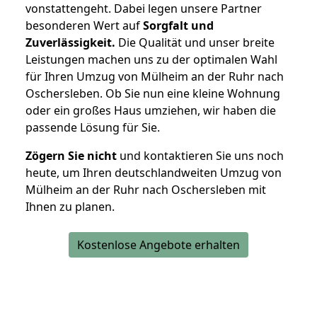
vonstattengeht. Dabei legen unsere Partner
besonderen Wert auf
Sorgfalt und
Zuverlässigkeit.
Die Qualität und unser breite
Leistungen machen uns zu der optimalen Wahl
für Ihren Umzug von Mülheim an der Ruhr nach
Oschersleben. Ob Sie nun eine kleine Wohnung
oder ein großes Haus umziehen, wir haben die
passende Lösung für Sie.
Zögern Sie nicht
und kontaktieren Sie uns noch
heute, um Ihren deutschlandweiten Umzug von
Mülheim an der Ruhr nach Oschersleben mit
Ihnen zu planen.
Kostenlose Angebote erhalten