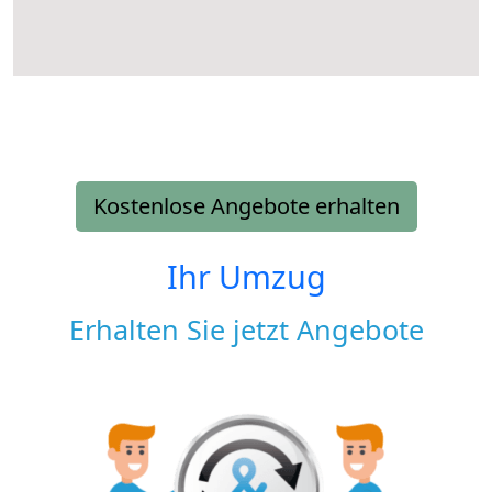
Kostenlose Angebote erhalten
Ihr Umzug
Erhalten Sie jetzt Angebote