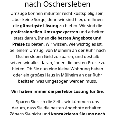
nach Oschersleben
Umzüge können mitunter recht kostspielig sein,
aber keine Sorge, denn wir sind hier, um Ihnen
die
günstigste
Lösung
zu bieten. Wir sind die
professionellen Umzugsexperten
und arbeiten
stets daran, Ihnen
die besten Angebote und
Preise
zu bieten. Wir wissen, wie wichtig es ist,
bei einem Umzug von Mülheim an der Ruhr nach
Oschersleben Geld zu sparen, und deshalb
setzen wir alles daran, Ihnen die besten Preise zu
bieten. Ob Sie nun eine kleine Wohnung haben
oder ein großes Haus in Mülheim an der Ruhr
besitzen, was umgezogen werden muss.
Wir haben immer die perfekte Lösung für Sie.
Sparen Sie sich die Zeit – wir kümmern uns
darum, dass Sie die besten Angebote erhalten.
Zögern Sie nicht und
kontaktieren Sie uns noch