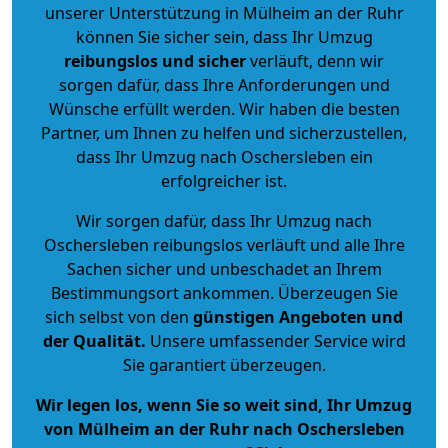
unserer Unterstützung in Mülheim an der Ruhr
können Sie sicher sein, dass Ihr Umzug
reibungslos und sicher
verläuft, denn wir
sorgen dafür, dass Ihre Anforderungen und
Wünsche erfüllt werden. Wir haben die besten
Partner, um Ihnen zu helfen und sicherzustellen,
dass Ihr Umzug nach Oschersleben ein
erfolgreicher ist.
Wir sorgen dafür, dass Ihr Umzug nach
Oschersleben reibungslos verläuft und alle Ihre
Sachen sicher und unbeschadet an Ihrem
Bestimmungsort ankommen. Überzeugen Sie
sich selbst von den
günstigen Angeboten und
der Qualität
.
Unsere umfassender Service wird
Sie garantiert überzeugen.
Wir legen los, wenn Sie so weit sind, Ihr Umzug
von Mülheim an der Ruhr nach Oschersleben