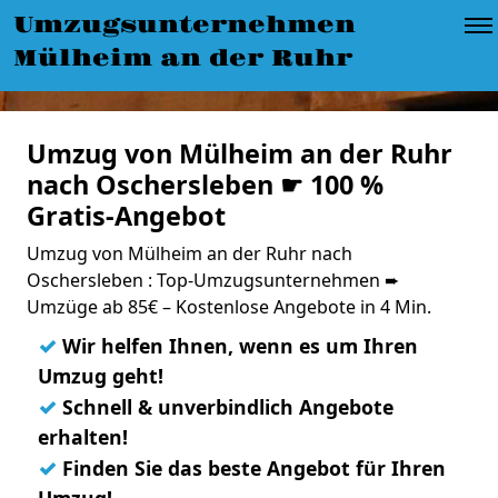
Umzugsunternehmen
Mülheim an der Ruhr
Umzug von Mülheim an der Ruhr
nach Oschersleben ☛ 100 %
Gratis-Angebot
Umzug von Mülheim an der Ruhr nach
Oschersleben : Top-Umzugsunternehmen ➨
Umzüge ab 85€ – Kostenlose Angebote in 4 Min.
✓
Wir helfen Ihnen, wenn es um Ihren
Umzug geht!
✓
Schnell & unverbindlich Angebote
erhalten!
✓
Finden Sie das beste Angebot für Ihren