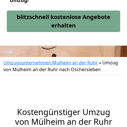
Umzug!
blitzschnell kostenlose Angebote
erhalten
Umzugsunternehmen Mülheim an der Ruhr
»
Umzug
von Mülheim an der Ruhr nach Oschersleben
Kostengünstiger Umzug
von Mülheim an der Ruhr