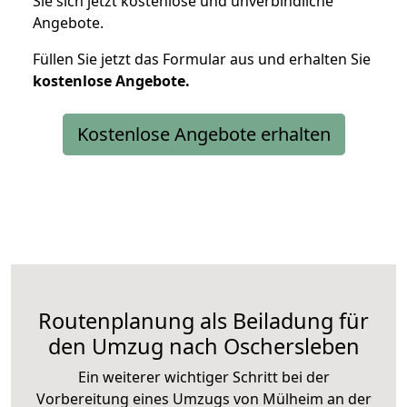
Sie sich jetzt kostenlose und unverbindliche
Angebote.
Füllen Sie jetzt das Formular aus und erhalten Sie
kostenlose
Angebote.
Kostenlose Angebote erhalten
Routenplanung als Beiladung für
den Umzug nach Oschersleben
Ein weiterer wichtiger Schritt bei der
Vorbereitung eines Umzugs von Mülheim an der