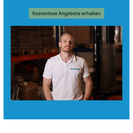
Kostenlose Angebote erhalten