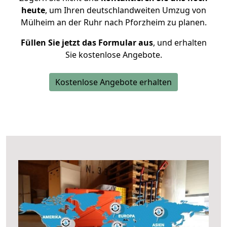
heute
, um Ihren deutschlandweiten Umzug von
Mülheim an der Ruhr nach Pforzheim zu planen.
Füllen Sie jetzt das Formular aus
, und erhalten
Sie kostenlose Angebote.
Kostenlose Angebote erhalten