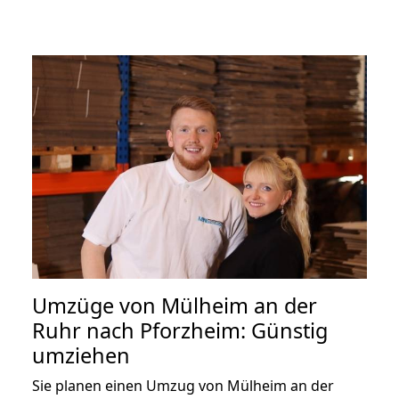
Umzüge von Mülheim an der
Ruhr nach Pforzheim: Günstig
umziehen
Sie planen einen Umzug von Mülheim an der