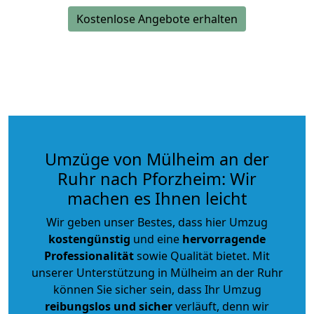
Kostenlose Angebote erhalten
Umzüge von Mülheim an der
Ruhr nach Pforzheim: Wir
machen es Ihnen leicht
Wir geben unser Bestes, dass hier Umzug
kostengünstig
und eine
hervorragende
Professionalität
sowie Qualität bietet. Mit
unserer Unterstützung in Mülheim an der Ruhr
können Sie sicher sein, dass Ihr Umzug
reibungslos und sicher
verläuft, denn wir