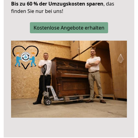
Bis zu 60 % der Umzugskosten sparen
, das
finden Sie nur bei uns!
Kostenlose Angebote erhalten