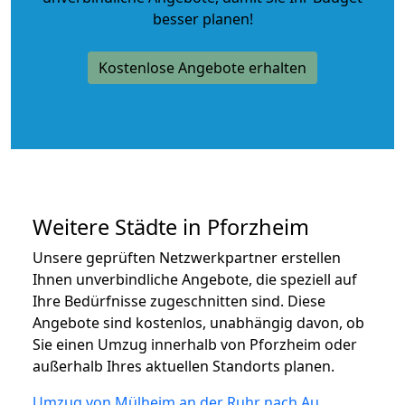
besser planen!
Kostenlose Angebote erhalten
Weitere Städte in Pforzheim
Unsere geprüften Netzwerkpartner erstellen
Ihnen unverbindliche Angebote, die speziell auf
Ihre Bedürfnisse zugeschnitten sind. Diese
Angebote sind kostenlos, unabhängig davon, ob
Sie einen Umzug innerhalb von Pforzheim oder
außerhalb Ihres aktuellen Standorts planen.
Umzug von Mülheim an der Ruhr nach Au