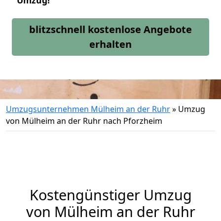
Umzug!
blitzschnell kostenlose Angebote
erhalten
Umzugsunternehmen Mülheim an der Ruhr
»
Umzug
von Mülheim an der Ruhr nach Pforzheim
Kostengünstiger Umzug
von Mülheim an der Ruhr