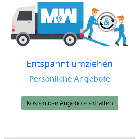
Entspannt umziehen
Persönliche Angebote
Kostenlose Angebote erhalten