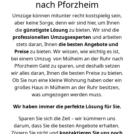
nach Pforzheim
Umzüge können mitunter recht kostspielig sein,
aber keine Sorge, denn wir sind hier, um Ihnen
die
günstigste
Lösung
zu bieten. Wir sind die
professionellen Umzugsexperten
und arbeiten
stets daran, Ihnen
die besten Angebote und
Preise
zu bieten. Wir wissen, wie wichtig es ist,
bei einem Umzug von Mülheim an der Ruhr nach
Pforzheim Geld zu sparen, und deshalb setzen
wir alles daran, Ihnen die besten Preise zu bieten.
Ob Sie nun eine kleine Wohnung haben oder ein
großes Haus in Mülheim an der Ruhr besitzen,
was umgezogen werden muss.
Wir haben immer die perfekte Lösung für Sie.
Sparen Sie sich die Zeit – wir kümmern uns
darum, dass Sie die besten Angebote erhalten.
Zögern Sie nicht und
kontaktieren Sie uns noch