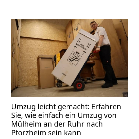
Umzug leicht gemacht: Erfahren
Sie, wie einfach ein Umzug von
Mülheim an der Ruhr nach
Pforzheim sein kann