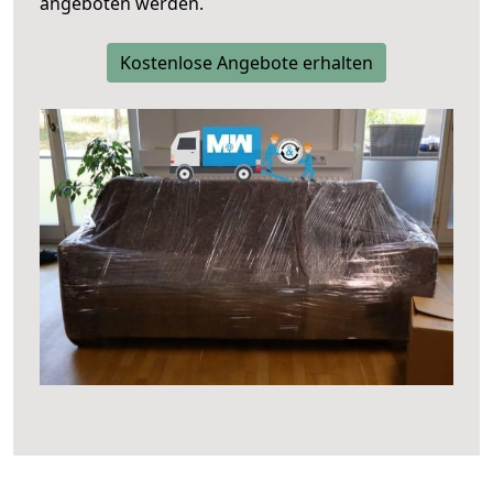
angeboten werden.
Kostenlose Angebote erhalten