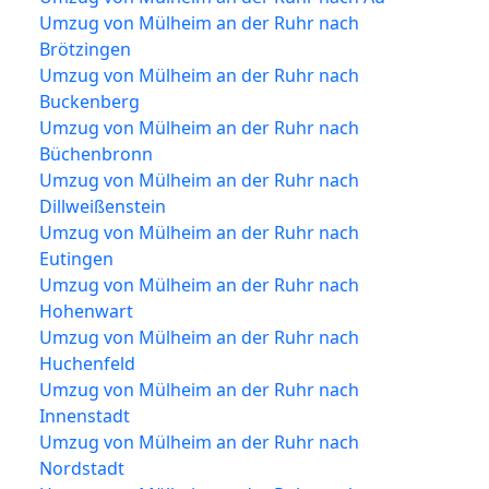
Umzug von Mülheim an der Ruhr nach
Brötzingen
Umzug von Mülheim an der Ruhr nach
Buckenberg
Umzug von Mülheim an der Ruhr nach
Büchenbronn
Umzug von Mülheim an der Ruhr nach
Dillweißenstein
Umzug von Mülheim an der Ruhr nach
Eutingen
Umzug von Mülheim an der Ruhr nach
Hohenwart
Umzug von Mülheim an der Ruhr nach
Huchenfeld
Umzug von Mülheim an der Ruhr nach
Innenstadt
Umzug von Mülheim an der Ruhr nach
Nordstadt