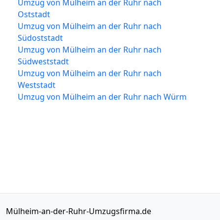
Umzug von Mülheim an der Ruhr nach
Oststadt
Umzug von Mülheim an der Ruhr nach
Südoststadt
Umzug von Mülheim an der Ruhr nach
Südweststadt
Umzug von Mülheim an der Ruhr nach
Weststadt
Umzug von Mülheim an der Ruhr nach Würm
Mülheim-an-der-Ruhr-Umzugsfirma.de