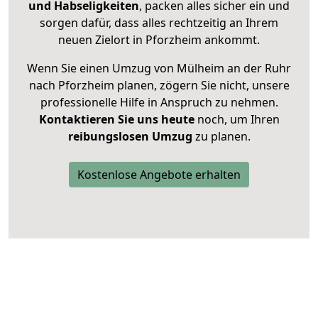
und Habseligkeiten
, packen alles sicher ein und
sorgen dafür, dass alles rechtzeitig an Ihrem
neuen Zielort in Pforzheim ankommt.
Wenn Sie einen Umzug von Mülheim an der Ruhr
nach Pforzheim planen, zögern Sie nicht, unsere
professionelle Hilfe in Anspruch zu nehmen.
Kontaktieren Sie uns heute
noch, um Ihren
reibungslosen Umzug
zu planen.
Kostenlose Angebote erhalten