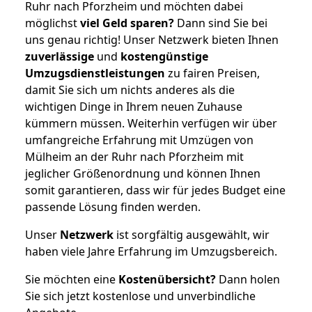
Ruhr nach Pforzheim und möchten dabei
möglichst
viel Geld sparen?
Dann sind Sie bei
uns genau richtig! Unser Netzwerk bieten Ihnen
zuverlässige
und
kostengünstige
Umzugsdienstleistungen
zu fairen Preisen,
damit Sie sich um nichts anderes als die
wichtigen Dinge in Ihrem neuen Zuhause
kümmern müssen. Weiterhin verfügen wir über
umfangreiche Erfahrung mit Umzügen von
Mülheim an der Ruhr nach Pforzheim mit
jeglicher Größenordnung und können Ihnen
somit garantieren, dass wir für jedes Budget eine
passende Lösung finden werden.
Unser
Netzwerk
ist sorgfältig ausgewählt, wir
haben viele Jahre Erfahrung im Umzugsbereich.
Sie möchten eine
Kostenübersicht?
Dann holen
Sie sich jetzt kostenlose und unverbindliche