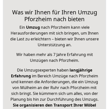
Was wir Ihnen für Ihren Umzug
Pforzheim nach bieten
Ein
Umzug
nach Pforzheim kann viele
Herausforderungen mit sich bringen, um Ihnen
die Last zu erleichtern – bieten wir Ihnen unsere
Unterstützung an.
Wir haben mehr als 7 Jahre Erfahrung mit
Umzügen nach
Pforzheim
.
Die Umzugsexperten haben
langjährige
Erfahrung
im Bereich Umzüge nach Pforzheim
und kennen die Anforderungen, die ein Umzug
von Mülheim an der Ruhr nach Pforzheim mit
sich bringt. Sie kümmern sich um alles, von der
Planung bis hin zur Durchführung des Umzugs.
Sie organisieren den Transport Ihrer Möbel