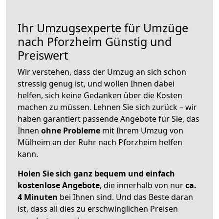
Ihr Umzugsexperte für Umzüge
nach
Pforzheim
Günstig und
Preiswert
Wir verstehen, dass der Umzug an sich schon
stressig genug ist, und wollen Ihnen dabei
helfen, sich keine Gedanken über die Kosten
machen zu müssen. Lehnen Sie sich zurück – wir
haben garantiert passende Angebote für Sie, das
Ihnen
ohne Probleme
mit Ihrem Umzug von
Mülheim an der Ruhr nach Pforzheim helfen
kann.
Holen Sie sich ganz bequem und einfach
kostenlose Angebote
, die innerhalb von nur
ca.
4 Minuten
bei Ihnen sind. Und das Beste daran
ist, dass all dies zu erschwinglichen Preisen