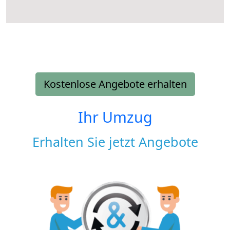
Kostenlose Angebote erhalten
Ihr Umzug
Erhalten Sie jetzt Angebote