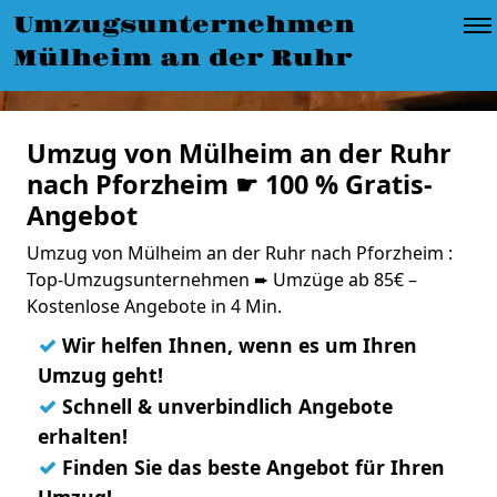
Umzugsunternehmen
Mülheim an der Ruhr
Umzug von Mülheim an der Ruhr
nach Pforzheim ☛ 100 % Gratis-
Angebot
Umzug von Mülheim an der Ruhr nach Pforzheim :
Top-Umzugsunternehmen ➨ Umzüge ab 85€ –
Kostenlose Angebote in 4 Min.
✓
Wir helfen Ihnen, wenn es um Ihren
Umzug geht!
✓
Schnell & unverbindlich Angebote
erhalten!
✓
Finden Sie das beste Angebot für Ihren