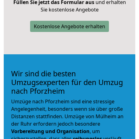
Füllen Sie jetzt das Formular aus
und erhalten
Sie kostenlose Angebote
Kostenlose Angebote erhalten
Wir sind die besten
Umzugsexperten für den Umzug
nach Pforzheim
Umzüge nach Pforzheim sind eine stressige
Angelegenheit, besonders wenn sie über große
Distanzen stattfinden. Umzüge von Mülheim an
der Ruhr erfordern jedoch besondere
Vorbereitung und Organisation
, um
sicherzustellen, dass alles
reibungslos
verläuft.