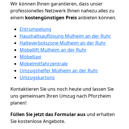
Wir können Ihnen garantieren, dass unser
professionelles Netzwerk Ihnen nahezu alles zu
einem
kostengünstigen
Preis
anbieten können.
Entrümpelung
Haushaltsauflösung Mülheim an der Ruhr
Halteverbotszone Mülheim an der Ruhr
Möbellift Mülheim an der Ruhr
Möbeltaxi
Möbelmitfahrzentrale
Umzugshelfer Mülheim an der Ruhr
Umzugskartons
Kontaktieren Sie uns noch heute und lassen Sie
uns gemeinsam Ihren Umzug nach Pforzheim
planen!
Füllen Sie jetzt das Formular aus
und erhalten
Sie kostenlose Angebote.