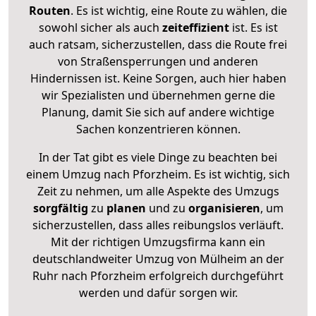
Routen
. Es ist wichtig, eine Route zu wählen, die
sowohl sicher als auch
zeiteffizient
ist. Es ist
auch ratsam, sicherzustellen, dass die Route frei
von Straßensperrungen und anderen
Hindernissen ist. Keine Sorgen, auch hier haben
wir Spezialisten und übernehmen gerne die
Planung, damit Sie sich auf andere wichtige
Sachen konzentrieren können.
In der Tat gibt es viele Dinge zu beachten bei
einem Umzug nach Pforzheim. Es ist wichtig, sich
Zeit zu nehmen, um alle Aspekte des Umzugs
sorgfältig
zu
planen
und zu
organisieren
, um
sicherzustellen, dass alles reibungslos verläuft.
Mit der richtigen Umzugsfirma kann ein
deutschlandweiter Umzug von Mülheim an der
Ruhr nach Pforzheim erfolgreich durchgeführt
werden und dafür sorgen wir.