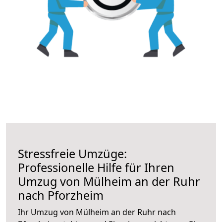
Stressfreie Umzüge:
Professionelle Hilfe für Ihren
Umzug von Mülheim an der Ruhr
nach Pforzheim
Ihr Umzug von Mülheim an der Ruhr nach