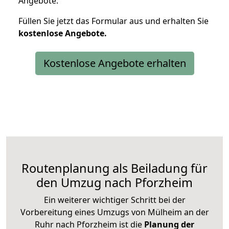
Angebote.
Füllen Sie jetzt das Formular aus und erhalten Sie
kostenlose
Angebote.
Kostenlose Angebote erhalten
Routenplanung als Beiladung für
den Umzug nach Pforzheim
Ein weiterer wichtiger Schritt bei der
Vorbereitung eines Umzugs von Mülheim an der
Ruhr nach Pforzheim ist die
Planung der