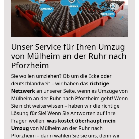
Unser Service für Ihren Umzug
von Mülheim an der Ruhr nach
Pforzheim
Sie wollen umziehen? Ob um die Ecke oder
deutschlandweit – wir haben das
richtige
Netzwerk
an unserer Seite, wenn es Umzüge von
Mülheim an der Ruhr nach Pforzheim geht! Wenn
Sie nicht weiterwissen – haben wir die richtige
Lösung für Sie! Wenn Sie Antworten auf Ihre
Fragen wollen,
was kostet überhaupt mein
Umzug
von Mülheim an der Ruhr nach
Pforzheim – dann wählen Sie sie uns, denn wir