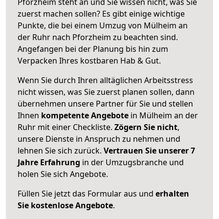
Pforzheim steht an und Sie wissen nicht, was Sie
zuerst machen sollen? Es gibt einige wichtige
Punkte, die bei einem Umzug von Mülheim an
der Ruhr nach Pforzheim zu beachten sind.
Angefangen bei der Planung bis hin zum
Verpacken Ihres kostbaren Hab & Gut.
Wenn Sie durch Ihren alltäglichen Arbeitsstress
nicht wissen, was Sie zuerst planen sollen, dann
übernehmen unsere Partner für Sie und stellen
Ihnen
kompetente Angebote
in Mülheim an der
Ruhr mit einer Checkliste.
Zögern Sie nicht
,
unsere Dienste in Anspruch zu nehmen und
lehnen Sie sich zurück.
Vertrauen Sie unserer 7
Jahre Erfahrung
in der Umzugsbranche und
holen Sie sich Angebote.
Füllen Sie jetzt das Formular aus und
erhalten
Sie kostenlose Angebote
.