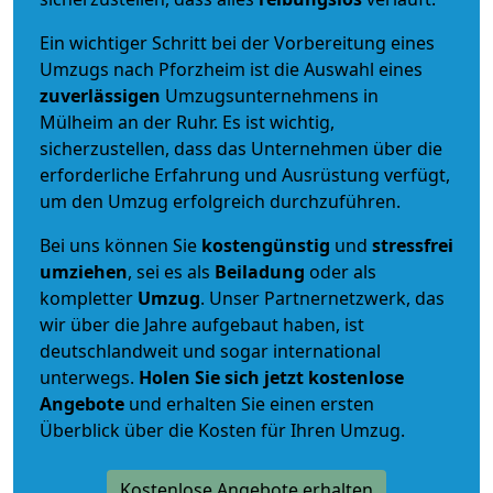
Ein wichtiger Schritt bei der Vorbereitung eines
Umzugs nach Pforzheim ist die Auswahl eines
zuverlässigen
Umzugsunternehmens in
Mülheim an der Ruhr. Es ist wichtig,
sicherzustellen, dass das Unternehmen über die
erforderliche Erfahrung und Ausrüstung verfügt,
um den Umzug erfolgreich durchzuführen.
Bei uns können Sie
kostengünstig
und
stressfrei
umziehen
, sei es als
Beiladung
oder als
kompletter
Umzug
. Unser Partnernetzwerk, das
wir über die Jahre aufgebaut haben, ist
deutschlandweit und sogar international
unterwegs.
Holen Sie sich jetzt kostenlose
Angebote
und erhalten Sie einen ersten
Überblick über die Kosten für Ihren Umzug.
Kostenlose Angebote erhalten