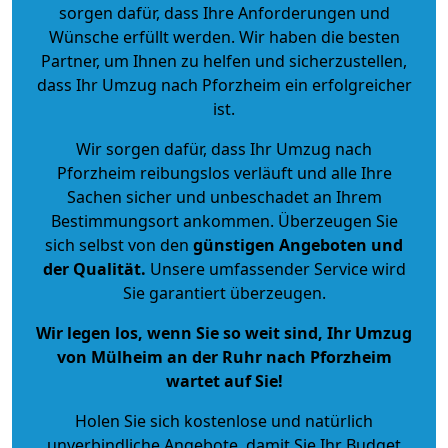
sorgen dafür, dass Ihre Anforderungen und
Wünsche erfüllt werden. Wir haben die besten
Partner, um Ihnen zu helfen und sicherzustellen,
dass Ihr Umzug nach Pforzheim ein erfolgreicher
ist.
Wir sorgen dafür, dass Ihr Umzug nach
Pforzheim reibungslos verläuft und alle Ihre
Sachen sicher und unbeschadet an Ihrem
Bestimmungsort ankommen. Überzeugen Sie
sich selbst von den
günstigen Angeboten und
der Qualität
.
Unsere umfassender Service wird
Sie garantiert überzeugen.
Wir legen los, wenn Sie so weit sind, Ihr Umzug
von Mülheim an der Ruhr nach Pforzheim
wartet auf Sie!
Holen Sie sich kostenlose und natürlich
unverbindliche Angebote
, damit Sie Ihr Budget