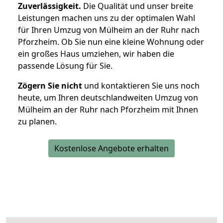
Zuverlässigkeit.
Die Qualität und unser breite
Leistungen machen uns zu der optimalen Wahl
für Ihren Umzug von Mülheim an der Ruhr nach
Pforzheim. Ob Sie nun eine kleine Wohnung oder
ein großes Haus umziehen, wir haben die
passende Lösung für Sie.
Zögern Sie nicht
und kontaktieren Sie uns noch
heute, um Ihren deutschlandweiten Umzug von
Mülheim an der Ruhr nach Pforzheim mit Ihnen
zu planen.
Kostenlose Angebote erhalten