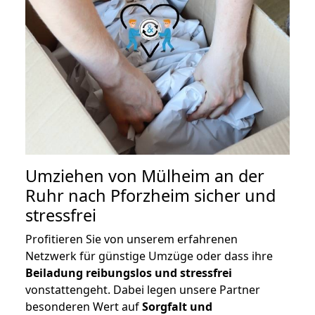
Umziehen von
Mülheim an der
Ruhr nach Pforzheim
sicher und
stressfrei
Profitieren Sie von unserem erfahrenen
Netzwerk für günstige Umzüge oder dass ihre
Beiladung reibungslos und stressfrei
vonstattengeht. Dabei legen unsere Partner
besonderen Wert auf
Sorgfalt und