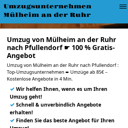
Umzugsunternehmen
Mülheim an der Ruhr
Umzug von Mülheim an der Ruhr
nach Pfullendorf ☛ 100 % Gratis-
Angebot
Umzug von Mülheim an der Ruhr nach Pfullendorf :
Top-Umzugsunternehmen ➨ Umzüge ab 85€ –
Kostenlose Angebote in 4 Min.
✓
Wir helfen Ihnen, wenn es um Ihren
Umzug geht!
✓
Schnell & unverbindlich Angebote
erhalten!
✓
Finden Sie das beste Angebot für Ihren