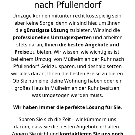
nach Pfullendorf
Umzüge können mitunter recht kostspielig sein,
aber keine Sorge, denn wir sind hier, um Ihnen
die
günstigste
Lösung
zu bieten. Wir sind die
professionellen Umzugsexperten
und arbeiten
stets daran, Ihnen
die besten Angebote und
Preise
zu bieten. Wir wissen, wie wichtig es ist,
bei einem Umzug von Mülheim an der Ruhr nach
Pfullendorf Geld zu sparen, und deshalb setzen
wir alles daran, Ihnen die besten Preise zu bieten.
Ob Sie nun eine kleine Wohnung haben oder ein
großes Haus in Mülheim an der Ruhr besitzen,
was umgezogen werden muss.
Wir haben immer die perfekte Lösung für Sie.
Sparen Sie sich die Zeit – wir kümmern uns
darum, dass Sie die besten Angebote erhalten.
Zögern Sie nicht und
kontaktieren Sie uns noch