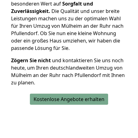
besonderen Wert auf
Sorgfalt und
Zuverlässigkeit.
Die Qualität und unser breite
Leistungen machen uns zu der optimalen Wahl
für Ihren Umzug von Mülheim an der Ruhr nach
Pfullendorf. Ob Sie nun eine kleine Wohnung
oder ein großes Haus umziehen, wir haben die
passende Lösung für Sie.
Zögern Sie nicht
und kontaktieren Sie uns noch
heute, um Ihren deutschlandweiten Umzug von
Mülheim an der Ruhr nach Pfullendorf mit Ihnen
zu planen.
Kostenlose Angebote erhalten