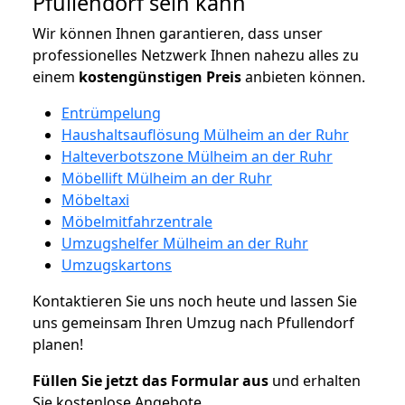
Pfullendorf sein kann
Wir können Ihnen garantieren, dass unser
professionelles Netzwerk Ihnen nahezu alles zu
einem
kostengünstigen
Preis
anbieten können.
Entrümpelung
Haushaltsauflösung Mülheim an der Ruhr
Halteverbotszone Mülheim an der Ruhr
Möbellift Mülheim an der Ruhr
Möbeltaxi
Möbelmitfahrzentrale
Umzugshelfer Mülheim an der Ruhr
Umzugskartons
Kontaktieren Sie uns noch heute und lassen Sie
uns gemeinsam Ihren Umzug nach Pfullendorf
planen!
Füllen Sie jetzt das Formular aus
und erhalten
Sie kostenlose Angebote.