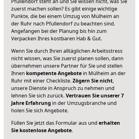
Pfullendorf steht an und Sie wissen nicht, was Sie
zuerst machen sollen? Es gibt einige wichtige
Punkte, die bei einem Umzug von Mülheim an
der Ruhr nach Pfullendorf zu beachten sind.
Angefangen bei der Planung bis hin zum
Verpacken Ihres kostbaren Hab & Gut.
Wenn Sie durch Ihren alltäglichen Arbeitsstress
nicht wissen, was Sie zuerst planen sollen, dann
übernehmen unsere Partner für Sie und stellen
Ihnen
kompetente Angebote
in Mülheim an der
Ruhr mit einer Checkliste.
Zögern Sie nicht
,
unsere Dienste in Anspruch zu nehmen und
lehnen Sie sich zurück.
Vertrauen Sie unserer 7
Jahre Erfahrung
in der Umzugsbranche und
holen Sie sich Angebote.
Füllen Sie jetzt das Formular aus und
erhalten
Sie kostenlose Angebote
.