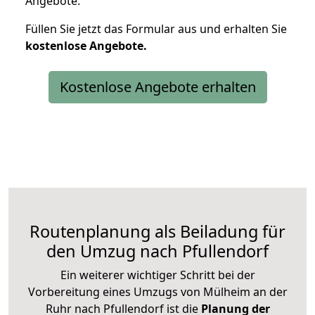
Angebote.
Füllen Sie jetzt das Formular aus und erhalten Sie
kostenlose
Angebote.
Kostenlose Angebote erhalten
Routenplanung als Beiladung für
den Umzug nach Pfullendorf
Ein weiterer wichtiger Schritt bei der
Vorbereitung eines Umzugs von Mülheim an der
Ruhr nach Pfullendorf ist die
Planung der