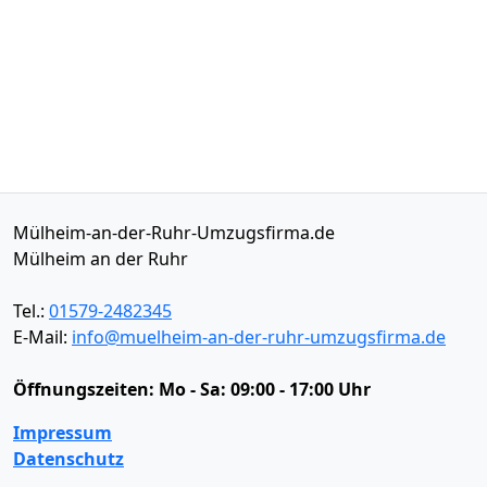
Mülheim-an-der-Ruhr-Umzugsfirma.de
Mülheim an der Ruhr
Tel.:
01579-2482345
E-Mail:
info@muelheim-an-der-ruhr-umzugsfirma.de
Öffnungszeiten:
Mo - Sa: 09:00 - 17:00 Uhr
Impressum
Datenschutz