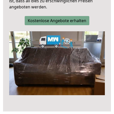
ist, dass all dies zu erschwinglichen Preisen
angeboten werden.
Kostenlose Angebote erhalten