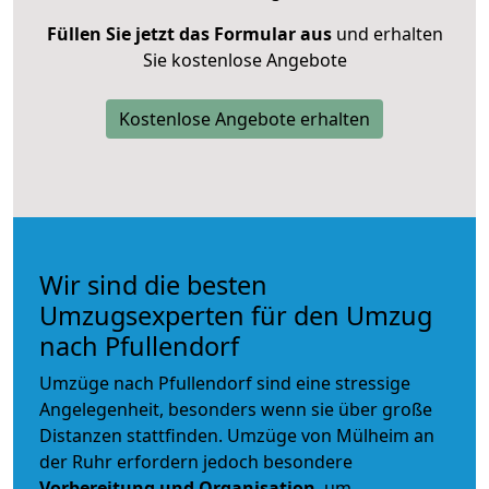
Füllen Sie jetzt das Formular aus
und erhalten
Sie kostenlose Angebote
Kostenlose Angebote erhalten
Wir sind die besten
Umzugsexperten für den Umzug
nach Pfullendorf
Umzüge nach Pfullendorf sind eine stressige
Angelegenheit, besonders wenn sie über große
Distanzen stattfinden. Umzüge von Mülheim an
der Ruhr erfordern jedoch besondere
Vorbereitung und Organisation
, um