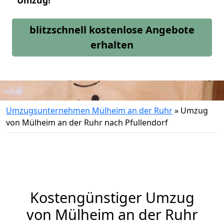
Umzug!
blitzschnell kostenlose Angebote
erhalten
Umzugsunternehmen Mülheim an der Ruhr
»
Umzug
von Mülheim an der Ruhr nach Pfullendorf
Kostengünstiger Umzug
von Mülheim an der Ruhr