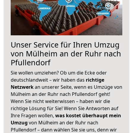
Unser Service für Ihren Umzug
von Mülheim an der Ruhr nach
Pfullendorf
Sie wollen umziehen? Ob um die Ecke oder
deutschlandweit – wir haben das
richtige
Netzwerk
an unserer Seite, wenn es Umzüge von
Mülheim an der Ruhr nach Pfullendorf geht!
Wenn Sie nicht weiterwissen – haben wir die
richtige Lösung für Sie! Wenn Sie Antworten auf
Ihre Fragen wollen,
was kostet überhaupt mein
Umzug
von Mülheim an der Ruhr nach
Pfullendorf – dann wählen Sie sie uns, denn wir