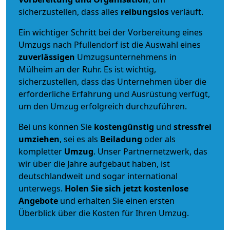
sicherzustellen, dass alles
reibungslos
verläuft.
Ein wichtiger Schritt bei der Vorbereitung eines
Umzugs nach Pfullendorf ist die Auswahl eines
zuverlässigen
Umzugsunternehmens in
Mülheim an der Ruhr. Es ist wichtig,
sicherzustellen, dass das Unternehmen über die
erforderliche Erfahrung und Ausrüstung verfügt,
um den Umzug erfolgreich durchzuführen.
Bei uns können Sie
kostengünstig
und
stressfrei
umziehen
, sei es als
Beiladung
oder als
kompletter
Umzug
. Unser Partnernetzwerk, das
wir über die Jahre aufgebaut haben, ist
deutschlandweit und sogar international
unterwegs.
Holen Sie sich jetzt kostenlose
Angebote
und erhalten Sie einen ersten
Überblick über die Kosten für Ihren Umzug.