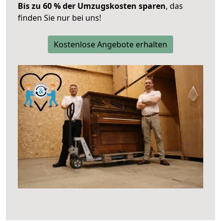
Bis zu 60 % der Umzugskosten sparen
, das
finden Sie nur bei uns!
Kostenlose Angebote erhalten