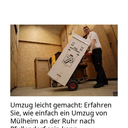
Umzug leicht gemacht: Erfahren
Sie, wie einfach ein Umzug von
Mülheim an der Ruhr nach