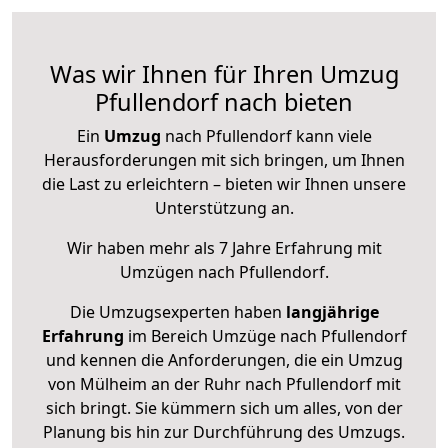
Was wir Ihnen für Ihren Umzug
Pfullendorf nach bieten
Ein
Umzug
nach Pfullendorf kann viele
Herausforderungen mit sich bringen, um Ihnen
die Last zu erleichtern – bieten wir Ihnen unsere
Unterstützung an.
Wir haben mehr als 7 Jahre Erfahrung mit
Umzügen nach
Pfullendorf
.
Die Umzugsexperten haben
langjährige
Erfahrung
im Bereich Umzüge nach Pfullendorf
und kennen die Anforderungen, die ein Umzug
von Mülheim an der Ruhr nach Pfullendorf mit
sich bringt. Sie kümmern sich um alles, von der
Planung bis hin zur Durchführung des Umzugs.