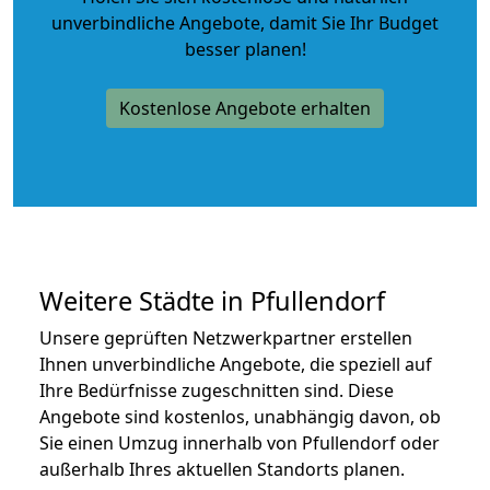
unverbindliche Angebote
, damit Sie Ihr Budget
besser planen!
Kostenlose Angebote erhalten
Weitere Städte in Pfullendorf
Unsere geprüften Netzwerkpartner erstellen
Ihnen unverbindliche Angebote, die speziell auf
Ihre Bedürfnisse zugeschnitten sind. Diese
Angebote sind kostenlos, unabhängig davon, ob
Sie einen Umzug innerhalb von Pfullendorf oder
außerhalb Ihres aktuellen Standorts planen.