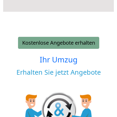
Kostenlose Angebote erhalten
Ihr Umzug
Erhalten Sie jetzt Angebote