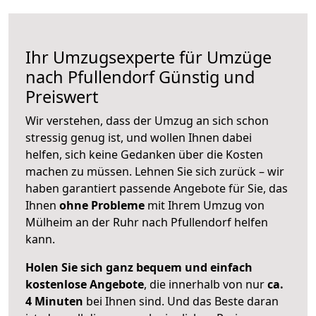
Ihr Umzugsexperte für Umzüge
nach
Pfullendorf
Günstig und
Preiswert
Wir verstehen, dass der Umzug an sich schon
stressig genug ist, und wollen Ihnen dabei
helfen, sich keine Gedanken über die Kosten
machen zu müssen. Lehnen Sie sich zurück – wir
haben garantiert passende Angebote für Sie, das
Ihnen
ohne Probleme
mit Ihrem Umzug von
Mülheim an der Ruhr nach Pfullendorf helfen
kann.
Holen Sie sich ganz bequem und einfach
kostenlose Angebote
, die innerhalb von nur
ca.
4 Minuten
bei Ihnen sind. Und das Beste daran