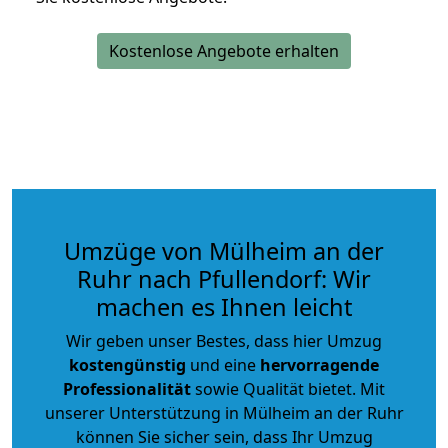
Kostenlose Angebote erhalten
Umzüge von Mülheim an der
Ruhr nach Pfullendorf: Wir
machen es Ihnen leicht
Wir geben unser Bestes, dass hier Umzug
kostengünstig
und eine
hervorragende
Professionalität
sowie Qualität bietet. Mit
unserer Unterstützung in Mülheim an der Ruhr
können Sie sicher sein, dass Ihr Umzug