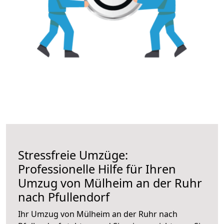
Stressfreie Umzüge:
Professionelle Hilfe für Ihren
Umzug von Mülheim an der Ruhr
nach Pfullendorf
Ihr Umzug von Mülheim an der Ruhr nach