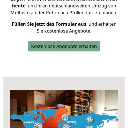
heute
, um Ihren deutschlandweiten Umzug von
Mülheim an der Ruhr nach Pfullendorf zu planen.
Füllen Sie jetzt das Formular aus
, und erhalten
Sie kostenlose Angebote.
Kostenlose Angebote erhalten