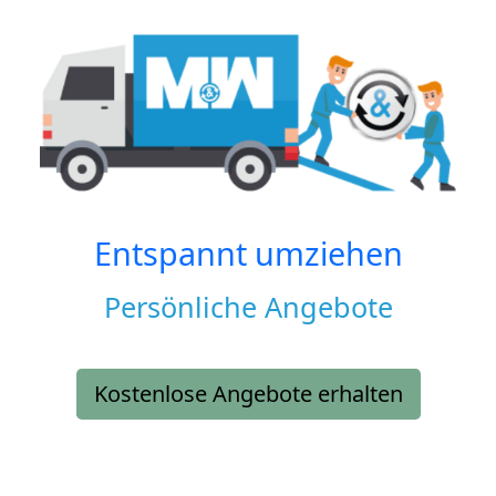
Entspannt umziehen
Persönliche Angebote
Kostenlose Angebote erhalten