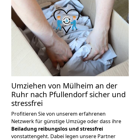
Umziehen von
Mülheim an der
Ruhr nach Pfullendorf
sicher und
stressfrei
Profitieren Sie von unserem erfahrenen
Netzwerk für günstige Umzüge oder dass ihre
Beiladung reibungslos und stressfrei
vonstattengeht. Dabei legen unsere Partner