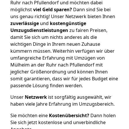
Ruhr nach Pfullendorf und möchten dabei
möglichst
viel Geld sparen?
Dann sind Sie bei
uns genau richtig! Unser Netzwerk bieten Ihnen
zuverlässige
und
kostengünstige
Umzugsdienstleistungen
zu fairen Preisen,
damit Sie sich um nichts anderes als die
wichtigen Dinge in Ihrem neuen Zuhause
kümmern müssen. Weiterhin verfügen wir über
umfangreiche Erfahrung mit Umzügen von
Mülheim an der Ruhr nach Pfullendorf mit
jeglicher Größenordnung und können Ihnen
somit garantieren, dass wir für jedes Budget eine
passende Lösung finden werden.
Unser
Netzwerk
ist sorgfältig ausgewählt, wir
haben viele Jahre Erfahrung im Umzugsbereich.
Sie möchten eine
Kostenübersicht?
Dann holen
Sie sich jetzt kostenlose und unverbindliche