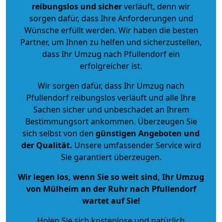
reibungslos und sicher
verläuft, denn wir
sorgen dafür, dass Ihre Anforderungen und
Wünsche erfüllt werden. Wir haben die besten
Partner, um Ihnen zu helfen und sicherzustellen,
dass Ihr Umzug nach Pfullendorf ein
erfolgreicher ist.
Wir sorgen dafür, dass Ihr Umzug nach
Pfullendorf reibungslos verläuft und alle Ihre
Sachen sicher und unbeschadet an Ihrem
Bestimmungsort ankommen. Überzeugen Sie
sich selbst von den
günstigen Angeboten und
der Qualität
.
Unsere umfassender Service wird
Sie garantiert überzeugen.
Wir legen los, wenn Sie so weit sind, Ihr Umzug
von Mülheim an der Ruhr nach Pfullendorf
wartet auf Sie!
Holen Sie sich kostenlose und natürlich