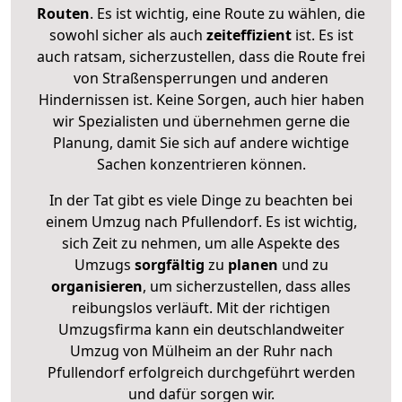
Routen
. Es ist wichtig, eine Route zu wählen, die
sowohl sicher als auch
zeiteffizient
ist. Es ist
auch ratsam, sicherzustellen, dass die Route frei
von Straßensperrungen und anderen
Hindernissen ist. Keine Sorgen, auch hier haben
wir Spezialisten und übernehmen gerne die
Planung, damit Sie sich auf andere wichtige
Sachen konzentrieren können.
In der Tat gibt es viele Dinge zu beachten bei
einem Umzug nach Pfullendorf. Es ist wichtig,
sich Zeit zu nehmen, um alle Aspekte des
Umzugs
sorgfältig
zu
planen
und zu
organisieren
, um sicherzustellen, dass alles
reibungslos verläuft. Mit der richtigen
Umzugsfirma kann ein deutschlandweiter
Umzug von Mülheim an der Ruhr nach
Pfullendorf erfolgreich durchgeführt werden
und dafür sorgen wir.