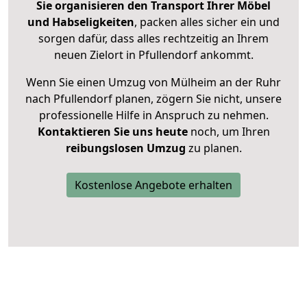
Sie organisieren den Transport Ihrer Möbel
und Habseligkeiten
, packen alles sicher ein und
sorgen dafür, dass alles rechtzeitig an Ihrem
neuen Zielort in Pfullendorf ankommt.
Wenn Sie einen Umzug von Mülheim an der Ruhr
nach Pfullendorf planen, zögern Sie nicht, unsere
professionelle Hilfe in Anspruch zu nehmen.
Kontaktieren Sie uns heute
noch, um Ihren
reibungslosen Umzug
zu planen.
Kostenlose Angebote erhalten