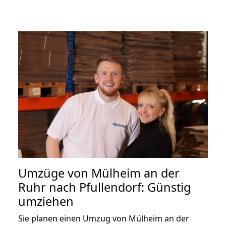
Umzüge von Mülheim an der
Ruhr nach Pfullendorf: Günstig
umziehen
Sie planen einen Umzug von Mülheim an der