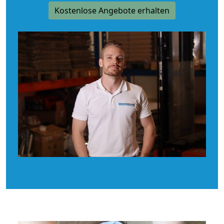
Kostenlose Angebote erhalten