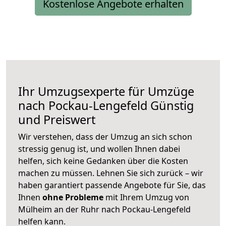
Kostenlose Angebote erhalten
Ihr Umzugsexperte für Umzüge
nach
Pockau-Lengefeld
Günstig
und Preiswert
Wir verstehen, dass der Umzug an sich schon
stressig genug ist, und wollen Ihnen dabei
helfen, sich keine Gedanken über die Kosten
machen zu müssen. Lehnen Sie sich zurück – wir
haben garantiert passende Angebote für Sie, das
Ihnen
ohne Probleme
mit Ihrem Umzug von
Mülheim an der Ruhr nach Pockau-Lengefeld
helfen kann.