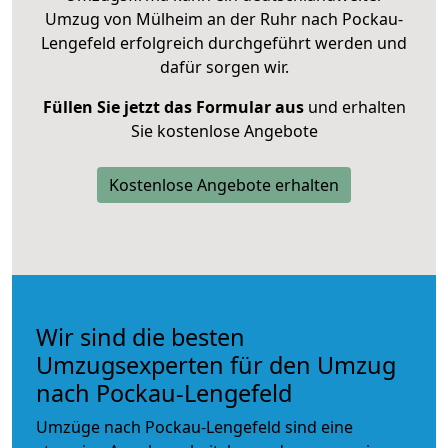
Umzug von Mülheim an der Ruhr nach Pockau-
Lengefeld erfolgreich durchgeführt werden und
dafür sorgen wir.
Füllen Sie jetzt das Formular aus
und erhalten
Sie kostenlose Angebote
Kostenlose Angebote erhalten
Wir sind die besten
Umzugsexperten für den Umzug
nach Pockau-Lengefeld
Umzüge nach Pockau-Lengefeld sind eine