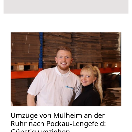
Umzüge von Mülheim an der
Ruhr nach Pockau-Lengefeld:
Günstig umziehen