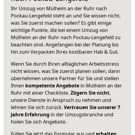
Ihr Umzug von Mülheim an der Ruhr nach
Pockau-Lengefeld steht an und Sie wissen nicht,
was Sie zuerst machen sollen? Es gibt einige
wichtige Punkte, die bei einem Umzug von
Mülheim an der Ruhr nach Pockau-Lengefeld zu
beachten sind.
Angefangen bei der Planung bis
hin zum Verpacken Ihres kostbaren Hab & Gut.
Wenn Sie durch Ihren alltäglichen Arbeitsstress
nicht wissen, was Sie zuerst planen sollen, dann
übernehmen unsere Partner für Sie und stellen
Ihnen
kompetente Angebote
in Mülheim an der
Ruhr mit einer Checkliste.
Zögern Sie nicht
,
unsere Dienste in Anspruch zu nehmen und
lehnen Sie sich zurück.
Vertrauen Sie unserer 7
Jahre Erfahrung
in der Umzugsbranche und
holen Sie sich Angebote.
Füllen Sie jetzt das Formular aus und
erhalten