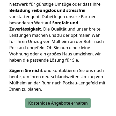
Netzwerk für günstige Umzüge oder dass ihre
Beiladung reibungslos und stressfrei
vonstattengeht. Dabei legen unsere Partner
besonderen Wert auf
Sorgfalt und
Zuverlässigkeit.
Die Qualität und unser breite
Leistungen machen uns zu der optimalen Wahl
für Ihren Umzug von Mülheim an der Ruhr nach
Pockau-Lengefeld. Ob Sie nun eine kleine
Wohnung oder ein großes Haus umziehen, wir
haben die passende Lösung für Sie.
Zögern Sie nicht
und kontaktieren Sie uns noch
heute, um Ihren deutschlandweiten Umzug von
Mülheim an der Ruhr nach Pockau-Lengefeld mit
Ihnen zu planen.
Kostenlose Angebote erhalten