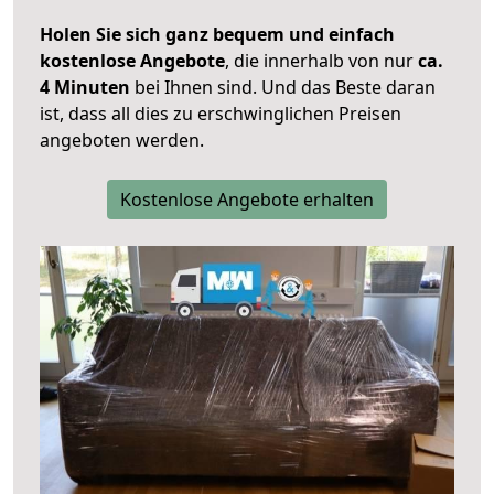
Holen Sie sich ganz bequem und einfach
kostenlose Angebote
, die innerhalb von nur
ca.
4 Minuten
bei Ihnen sind. Und das Beste daran
ist, dass all dies zu erschwinglichen Preisen
angeboten werden.
Kostenlose Angebote erhalten