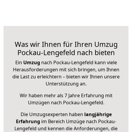
Was wir Ihnen für Ihren Umzug
Pockau-Lengefeld nach bieten
Ein
Umzug
nach Pockau-Lengefeld kann viele
Herausforderungen mit sich bringen, um Ihnen
die Last zu erleichtern – bieten wir Ihnen unsere
Unterstützung an.
Wir haben mehr als 7 Jahre Erfahrung mit
Umzügen nach
Pockau-Lengefeld
.
Die Umzugsexperten haben
langjährige
Erfahrung
im Bereich Umzüge nach Pockau-
Lengefeld und kennen die Anforderungen, die