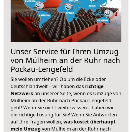
Unser Service für Ihren Umzug
von Mülheim an der Ruhr nach
Pockau-Lengefeld
Sie wollen umziehen? Ob um die Ecke oder
deutschlandweit – wir haben das
richtige
Netzwerk
an unserer Seite, wenn es Umzüge von
Mülheim an der Ruhr nach Pockau-Lengefeld
geht! Wenn Sie nicht weiterwissen – haben wir
die richtige Lösung für Sie! Wenn Sie Antworten
auf Ihre Fragen wollen,
was kostet überhaupt
mein Umzug
von Mülheim an der Ruhr nach