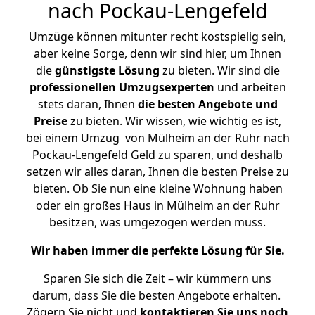
nach Pockau-Lengefeld
Umzüge können mitunter recht kostspielig sein,
aber keine Sorge, denn wir sind hier, um Ihnen
die
günstigste
Lösung
zu bieten. Wir sind die
professionellen Umzugsexperten
und arbeiten
stets daran, Ihnen
die besten Angebote und
Preise
zu bieten. Wir wissen, wie wichtig es ist,
bei einem Umzug von Mülheim an der Ruhr nach
Pockau-Lengefeld Geld zu sparen, und deshalb
setzen wir alles daran, Ihnen die besten Preise zu
bieten. Ob Sie nun eine kleine Wohnung haben
oder ein großes Haus in Mülheim an der Ruhr
besitzen, was umgezogen werden muss.
Wir haben immer die perfekte Lösung für Sie.
Sparen Sie sich die Zeit – wir kümmern uns
darum, dass Sie die besten Angebote erhalten.
Zögern Sie nicht und
kontaktieren Sie uns noch