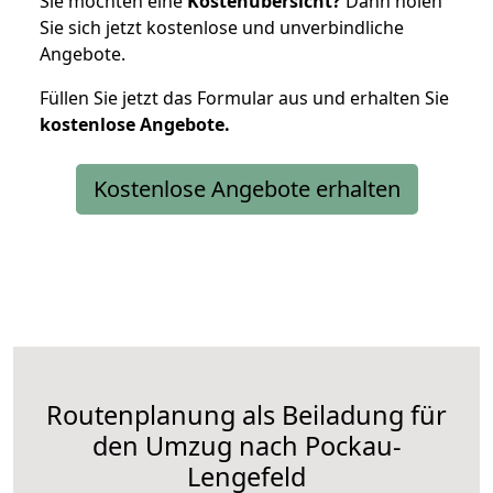
Sie möchten eine
Kostenübersicht?
Dann holen
Sie sich jetzt kostenlose und unverbindliche
Angebote.
Füllen Sie jetzt das Formular aus und erhalten Sie
kostenlose
Angebote.
Kostenlose Angebote erhalten
Routenplanung als Beiladung für
den Umzug nach Pockau-
Lengefeld