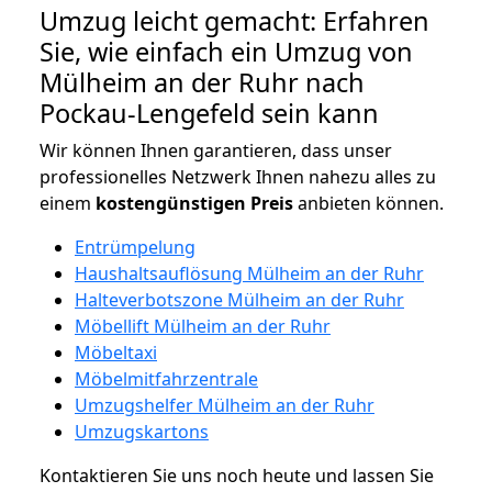
Umzug leicht gemacht: Erfahren
Sie, wie einfach ein Umzug von
Mülheim an der Ruhr nach
Pockau-Lengefeld sein kann
Wir können Ihnen garantieren, dass unser
professionelles Netzwerk Ihnen nahezu alles zu
einem
kostengünstigen
Preis
anbieten können.
Entrümpelung
Haushaltsauflösung Mülheim an der Ruhr
Halteverbotszone Mülheim an der Ruhr
Möbellift Mülheim an der Ruhr
Möbeltaxi
Möbelmitfahrzentrale
Umzugshelfer Mülheim an der Ruhr
Umzugskartons
Kontaktieren Sie uns noch heute und lassen Sie