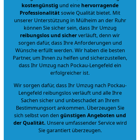
kostengünstig
und eine
hervorragende
Professionalität
sowie Qualität bietet. Mit
unserer Unterstützung in Mülheim an der Ruhr
können Sie sicher sein, dass Ihr Umzug
reibungslos und sicher
verläuft, denn wir
sorgen dafür, dass Ihre Anforderungen und
Wünsche erfüllt werden. Wir haben die besten
Partner, um Ihnen zu helfen und sicherzustellen,
dass Ihr Umzug nach Pockau-Lengefeld ein
erfolgreicher ist.
Wir sorgen dafür, dass Ihr Umzug nach Pockau-
Lengefeld reibungslos verläuft und alle Ihre
Sachen sicher und unbeschadet an Ihrem
Bestimmungsort ankommen. Überzeugen Sie
sich selbst von den
günstigen Angeboten und
der Qualität
.
Unsere umfassender Service wird
Sie garantiert überzeugen.