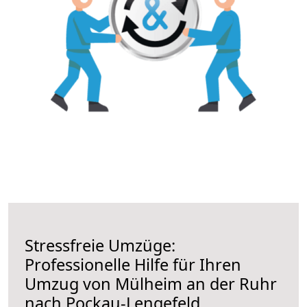
Stressfreie Umzüge:
Professionelle Hilfe für Ihren
Umzug von Mülheim an der Ruhr
nach Pockau-Lengefeld