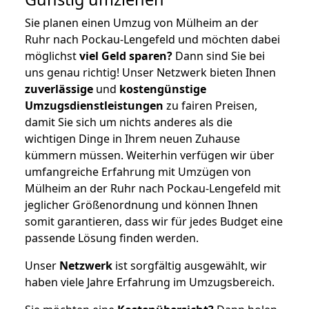
Sie planen einen Umzug von Mülheim an der
Ruhr nach Pockau-Lengefeld und möchten dabei
möglichst
viel Geld sparen?
Dann sind Sie bei
uns genau richtig! Unser Netzwerk bieten Ihnen
zuverlässige
und
kostengünstige
Umzugsdienstleistungen
zu fairen Preisen,
damit Sie sich um nichts anderes als die
wichtigen Dinge in Ihrem neuen Zuhause
kümmern müssen. Weiterhin verfügen wir über
umfangreiche Erfahrung mit Umzügen von
Mülheim an der Ruhr nach Pockau-Lengefeld mit
jeglicher Größenordnung und können Ihnen
somit garantieren, dass wir für jedes Budget eine
passende Lösung finden werden.
Unser
Netzwerk
ist sorgfältig ausgewählt, wir
haben viele Jahre Erfahrung im Umzugsbereich.