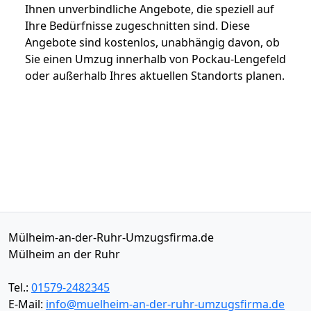
Ihnen unverbindliche Angebote, die speziell auf
Ihre Bedürfnisse zugeschnitten sind. Diese
Angebote sind kostenlos, unabhängig davon, ob
Sie einen Umzug innerhalb von Pockau-Lengefeld
oder außerhalb Ihres aktuellen Standorts planen.
Mülheim-an-der-Ruhr-Umzugsfirma.de
Mülheim an der Ruhr
Tel.:
01579-2482345
E-Mail:
info@muelheim-an-der-ruhr-umzugsfirma.de