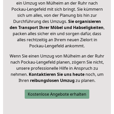
ein Umzug von Mülheim an der Ruhr nach
Pockau-Lengefeld mit sich bringt. Sie kümmern
sich um alles, von der Planung bis hin zur
Durchführung des Umzugs.
Sie organisieren
den Transport Ihrer Möbel und Habseligkeiten
,
packen alles sicher ein und sorgen dafür, dass
alles rechtzeitig an Ihrem neuen Zielort in
Pockau-Lengefeld ankommt.
Wenn Sie einen Umzug von Mülheim an der Ruhr
nach Pockau-Lengefeld planen, zögern Sie nicht,
unsere professionelle Hilfe in Anspruch zu
nehmen.
Kontaktieren Sie uns heute
noch, um
Ihren
reibungslosen Umzug
zu planen.
Kostenlose Angebote erhalten