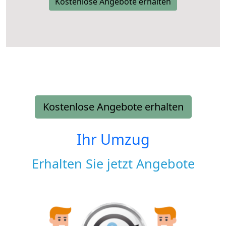
Kostenlose Angebote erhalten
Kostenlose Angebote erhalten
Ihr Umzug
Erhalten Sie jetzt Angebote