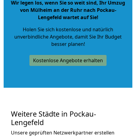
Wir legen los, wenn Sie so weit sind, Ihr Umzug
von Mülheim an der Ruhr nach Pockau-
Lengefeld wartet auf Sie!
Holen Sie sich kostenlose und natürlich
unverbindliche Angebote
, damit Sie Ihr Budget
besser planen!
Kostenlose Angebote erhalten
Weitere Städte in Pockau-
Lengefeld
Unsere geprüften Netzwerkpartner erstellen