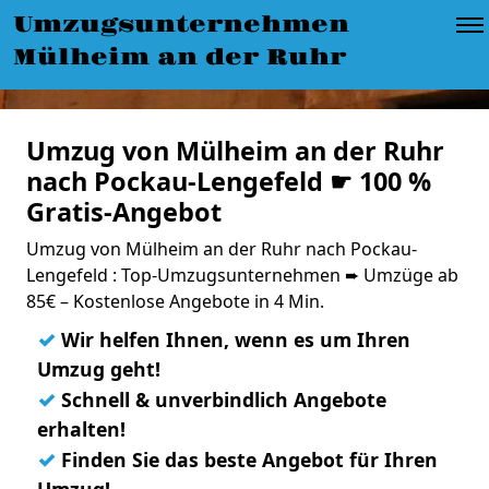
Umzugsunternehmen
Mülheim an der Ruhr
Umzug von Mülheim an der Ruhr
nach Pockau-Lengefeld ☛ 100 %
Gratis-Angebot
Umzug von Mülheim an der Ruhr nach Pockau-
Lengefeld : Top-Umzugsunternehmen ➨ Umzüge ab
85€ – Kostenlose Angebote in 4 Min.
✓
Wir helfen Ihnen, wenn es um Ihren
Umzug geht!
✓
Schnell & unverbindlich Angebote
erhalten!
✓
Finden Sie das beste Angebot für Ihren