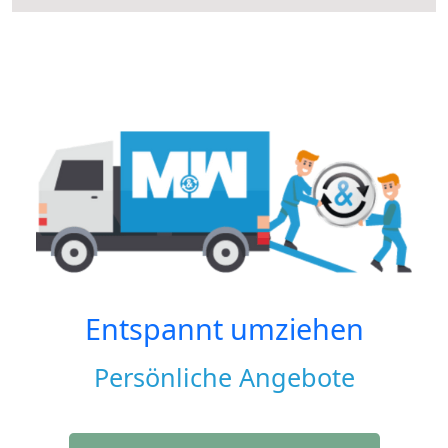
Entspannt umziehen
Persönliche Angebote