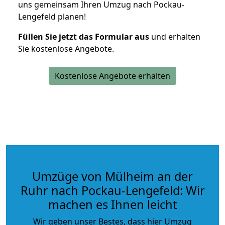
uns gemeinsam Ihren Umzug nach Pockau-
Lengefeld planen!
Füllen Sie jetzt das Formular aus
und erhalten
Sie kostenlose Angebote.
Kostenlose Angebote erhalten
Umzüge von Mülheim an der
Ruhr nach Pockau-Lengefeld: Wir
machen es Ihnen leicht
Wir geben unser Bestes, dass hier Umzug