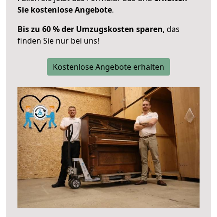
Sie kostenlose Angebote
.
Bis zu 60 % der Umzugskosten sparen
, das
finden Sie nur bei uns!
Kostenlose Angebote erhalten