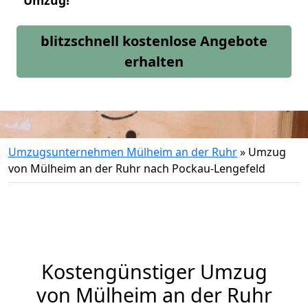
Umzug!
blitzschnell kostenlose Angebote
erhalten
Umzugsunternehmen Mülheim an der Ruhr
»
Umzug
von Mülheim an der Ruhr nach Pockau-Lengefeld
Kostengünstiger Umzug
von Mülheim an der Ruhr