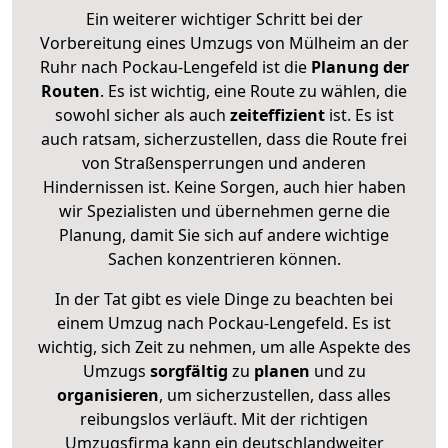
Ein weiterer wichtiger Schritt bei der
Vorbereitung eines Umzugs von Mülheim an der
Ruhr nach Pockau-Lengefeld ist die
Planung der
Routen
. Es ist wichtig, eine Route zu wählen, die
sowohl sicher als auch
zeiteffizient
ist. Es ist
auch ratsam, sicherzustellen, dass die Route frei
von Straßensperrungen und anderen
Hindernissen ist. Keine Sorgen, auch hier haben
wir Spezialisten und übernehmen gerne die
Planung, damit Sie sich auf andere wichtige
Sachen konzentrieren können.
In der Tat gibt es viele Dinge zu beachten bei
einem Umzug nach Pockau-Lengefeld. Es ist
wichtig, sich Zeit zu nehmen, um alle Aspekte des
Umzugs
sorgfältig
zu
planen
und zu
organisieren
, um sicherzustellen, dass alles
reibungslos verläuft. Mit der richtigen
Umzugsfirma kann ein deutschlandweiter