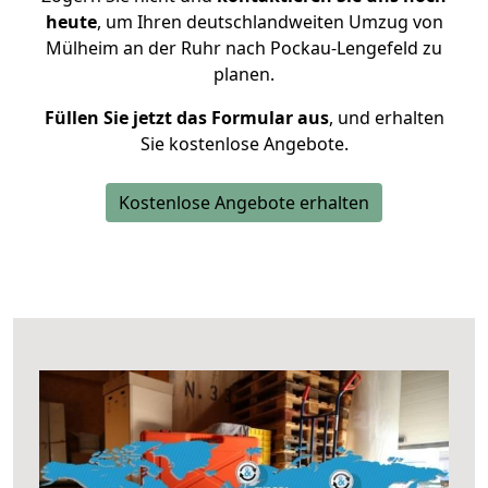
heute
, um Ihren deutschlandweiten Umzug von
Mülheim an der Ruhr nach Pockau-Lengefeld zu
planen.
Füllen Sie jetzt das Formular aus
, und erhalten
Sie kostenlose Angebote.
Kostenlose Angebote erhalten