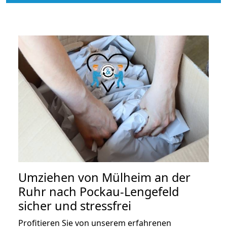
Umziehen von
Mülheim an der
Ruhr nach Pockau-Lengefeld
sicher und stressfrei
Profitieren Sie von unserem erfahrenen