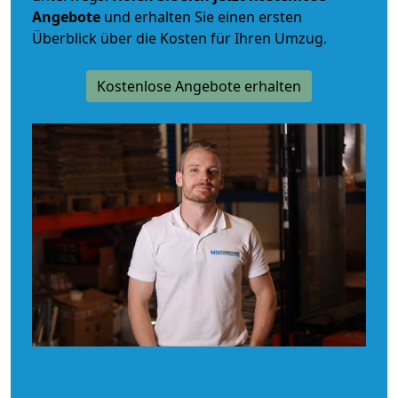
Angebote
und erhalten Sie einen ersten
Überblick über die Kosten für Ihren Umzug.
Kostenlose Angebote erhalten