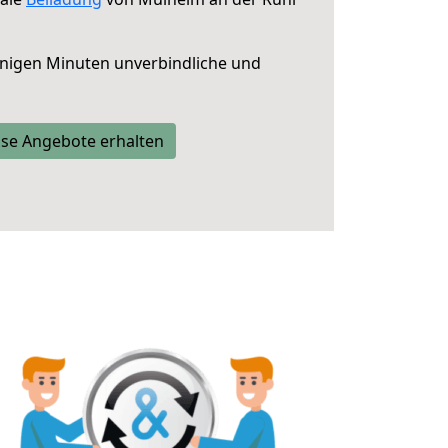
nigen Minuten unverbindliche und
se Angebote erhalten