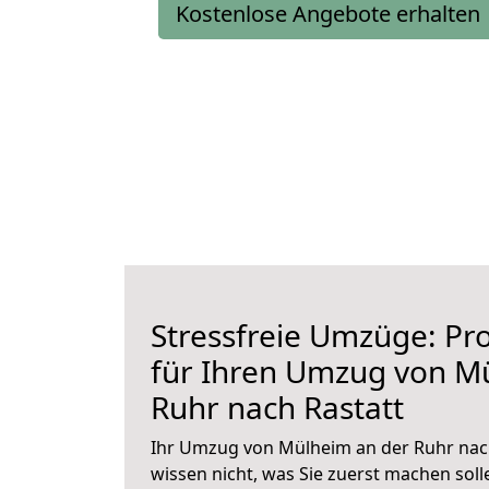
Kostenlose Angebote erhalten
Stressfreie Umzüge: Pro
für Ihren Umzug von M
Ruhr nach Rastatt
Ihr Umzug von Mülheim an der Ruhr nach
wissen nicht, was Sie zuerst machen solle