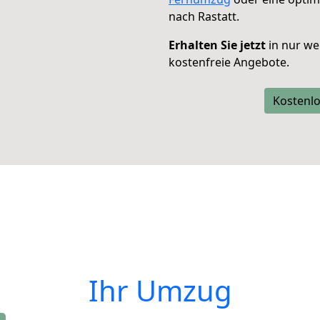
nach Rastatt.
Erhalten Sie jetzt
in nur we
kostenfreie Angebote.
Kostenlo
Ihr Umzug