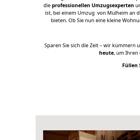
die
professionellen Umzugsexperten
un
ist, bei einem Umzug von Mülheim an der
bieten. Ob Sie nun eine kleine Woh
Sparen Sie sich die Zeit – wir kümmern 
heute
, um Ihren
Füllen 