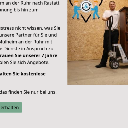
m an der Ruhr nach Rastatt
anung bis hin zum
stress nicht wissen, was Sie
unsere Partner für Sie und
Mülheim an der Ruhr mit
re Dienste in Anspruch zu
rauen Sie unserer 7 Jahre
len Sie sich Angebote.
alten Sie kostenlose
 das finden Sie nur bei uns!
 erhalten