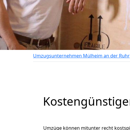
Umzugsunternehmen Mülheim an der Ruhr
Kostengünstige
Umzüge können mitunter recht kostspiel