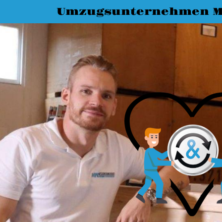
Umzugsunternehmen M