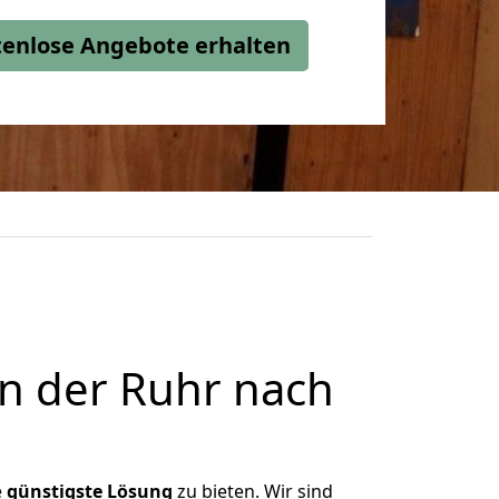
stenlose Angebote erhalten
n der Ruhr nach
e
günstigste
Lösung
zu bieten. Wir sind