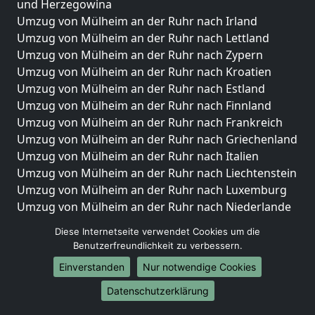
und Herzegowina
Umzug von Mülheim an der Ruhr nach Irland
Umzug von Mülheim an der Ruhr nach Lettland
Umzug von Mülheim an der Ruhr nach Zypern
Umzug von Mülheim an der Ruhr nach Kroatien
Umzug von Mülheim an der Ruhr nach Estland
Umzug von Mülheim an der Ruhr nach Finnland
Umzug von Mülheim an der Ruhr nach Frankreich
Umzug von Mülheim an der Ruhr nach Griechenland
Umzug von Mülheim an der Ruhr nach Italien
Umzug von Mülheim an der Ruhr nach Liechtenstein
Umzug von Mülheim an der Ruhr nach Luxemburg
Umzug von Mülheim an der Ruhr nach Niederlande
Umzug von Mülheim an der Ruhr nach Norwegen
Diese Internetseite verwendet Cookies um die
Benutzerfreundlichkeit zu verbessern.
Umzüge-Deutschlandweit
Einverstanden
Nur notwendige Cookies
Umzug von Mülheim an der Ruhr nach Berlin
Umzug von Mülheim an der Ruhr nach Hamburg
Datenschutzerklärung
Umzug von Mülheim an der Ruhr nach München