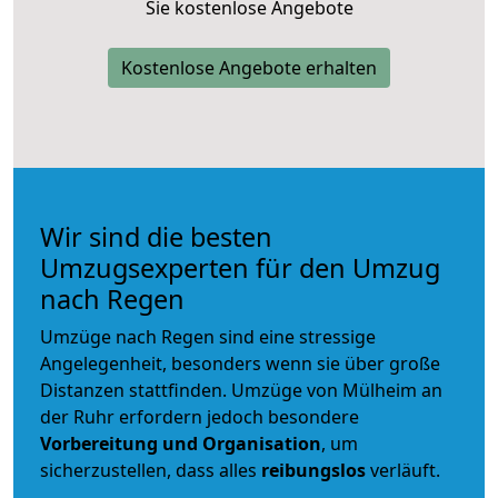
Sie kostenlose Angebote
Kostenlose Angebote erhalten
Wir sind die besten
Umzugsexperten für den Umzug
nach Regen
Umzüge nach Regen sind eine stressige
Angelegenheit, besonders wenn sie über große
Distanzen stattfinden. Umzüge von Mülheim an
der Ruhr erfordern jedoch besondere
Vorbereitung und Organisation
, um
sicherzustellen, dass alles
reibungslos
verläuft.