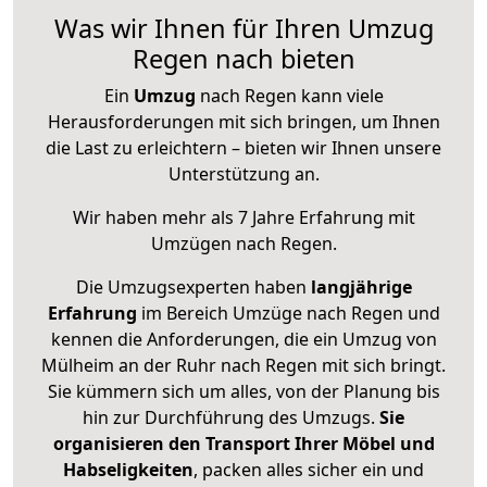
Was wir Ihnen für Ihren Umzug
Regen nach bieten
Ein
Umzug
nach Regen kann viele
Herausforderungen mit sich bringen, um Ihnen
die Last zu erleichtern – bieten wir Ihnen unsere
Unterstützung an.
Wir haben mehr als 7 Jahre Erfahrung mit
Umzügen nach
Regen
.
Die Umzugsexperten haben
langjährige
Erfahrung
im Bereich Umzüge nach Regen und
kennen die Anforderungen, die ein Umzug von
Mülheim an der Ruhr nach Regen mit sich bringt.
Sie kümmern sich um alles, von der Planung bis
hin zur Durchführung des Umzugs.
Sie
organisieren den Transport Ihrer Möbel und
Habseligkeiten
, packen alles sicher ein und