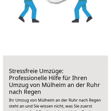
Stressfreie Umzüge:
Professionelle Hilfe für Ihren
Umzug von Mülheim an der Ruhr
nach Regen
Ihr Umzug von Mülheim an der Ruhr nach Regen
steht an und Sie wissen nicht, was Sie zuerst