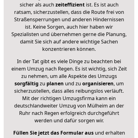
sicher als auch
zeiteffizient
ist. Es ist auch
ratsam, sicherzustellen, dass die Route frei von
Straßensperrungen und anderen Hindernissen
ist. Keine Sorgen, auch hier haben wir
Spezialisten und übernehmen gerne die Planung,
damit Sie sich auf andere wichtige Sachen
konzentrieren können.
In der Tat gibt es viele Dinge zu beachten bei
einem Umzug nach Regen. Es ist wichtig, sich Zeit
zu nehmen, um alle Aspekte des Umzugs
sorgfältig
zu
planen
und zu
organisieren
, um
sicherzustellen, dass alles reibungslos verläuft.
Mit der richtigen Umzugsfirma kann ein
deutschlandweiter Umzug von Mülheim an der
Ruhr nach Regen erfolgreich durchgeführt
werden und dafür sorgen wir.
Füllen Sie jetzt das Formular aus
und erhalten