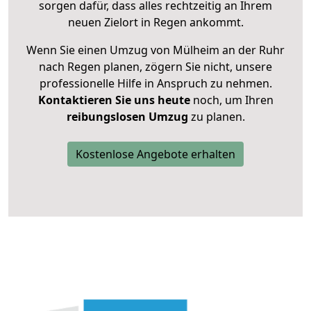
sorgen dafür, dass alles rechtzeitig an Ihrem
neuen Zielort in Regen ankommt.
Wenn Sie einen Umzug von Mülheim an der Ruhr
nach Regen planen, zögern Sie nicht, unsere
professionelle Hilfe in Anspruch zu nehmen.
Kontaktieren Sie uns heute
noch, um Ihren
reibungslosen Umzug
zu planen.
Kostenlose Angebote erhalten