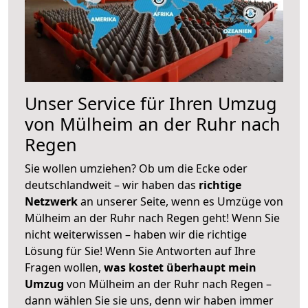
Unser Service für Ihren Umzug
von Mülheim an der Ruhr nach
Regen
Sie wollen umziehen? Ob um die Ecke oder
deutschlandweit – wir haben das
richtige
Netzwerk
an unserer Seite, wenn es Umzüge von
Mülheim an der Ruhr nach Regen geht! Wenn Sie
nicht weiterwissen – haben wir die richtige
Lösung für Sie! Wenn Sie Antworten auf Ihre
Fragen wollen,
was kostet überhaupt mein
Umzug
von Mülheim an der Ruhr nach Regen –
dann wählen Sie sie uns, denn wir haben immer