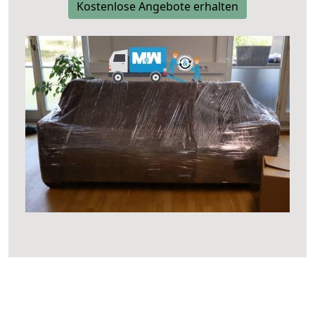
Kostenlose Angebote erhalten