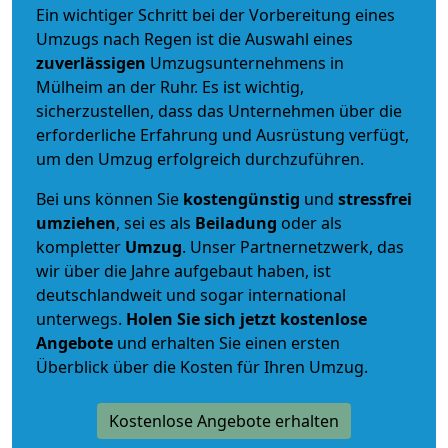
Ein wichtiger Schritt bei der Vorbereitung eines
Umzugs nach Regen ist die Auswahl eines
zuverlässigen
Umzugsunternehmens in
Mülheim an der Ruhr. Es ist wichtig,
sicherzustellen, dass das Unternehmen über die
erforderliche Erfahrung und Ausrüstung verfügt,
um den Umzug erfolgreich durchzuführen.
Bei uns können Sie
kostengünstig
und
stressfrei
umziehen
, sei es als
Beiladung
oder als
kompletter
Umzug
. Unser Partnernetzwerk, das
wir über die Jahre aufgebaut haben, ist
deutschlandweit und sogar international
unterwegs.
Holen Sie sich jetzt kostenlose
Angebote
und erhalten Sie einen ersten
Überblick über die Kosten für Ihren Umzug.
Kostenlose Angebote erhalten