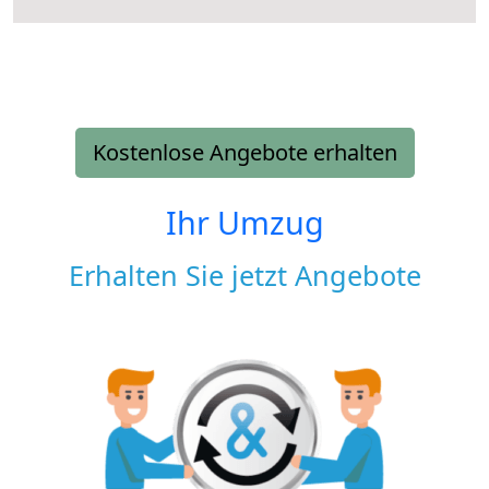
Kostenlose Angebote erhalten
Ihr Umzug
Erhalten Sie jetzt Angebote