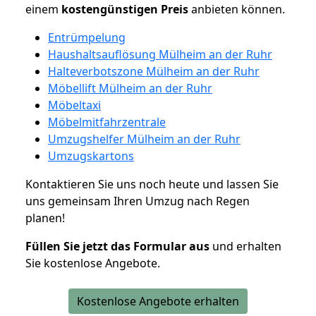
einem
kostengünstigen
Preis
anbieten können.
Entrümpelung
Haushaltsauflösung Mülheim an der Ruhr
Halteverbotszone Mülheim an der Ruhr
Möbellift Mülheim an der Ruhr
Möbeltaxi
Möbelmitfahrzentrale
Umzugshelfer Mülheim an der Ruhr
Umzugskartons
Kontaktieren Sie uns noch heute und lassen Sie
uns gemeinsam Ihren Umzug nach Regen
planen!
Füllen Sie jetzt das Formular aus
und erhalten
Sie kostenlose Angebote.
Kostenlose Angebote erhalten