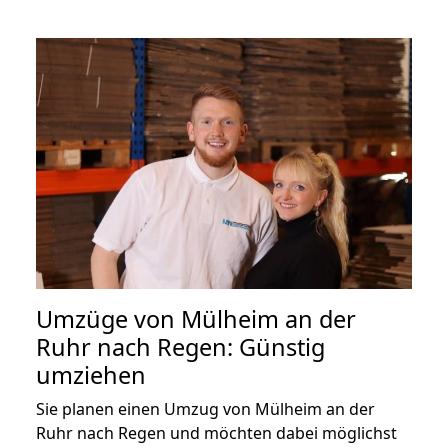
Umzüge von Mülheim an der
Ruhr nach Regen: Günstig
umziehen
Sie planen einen Umzug von Mülheim an der
Ruhr nach Regen und möchten dabei möglichst