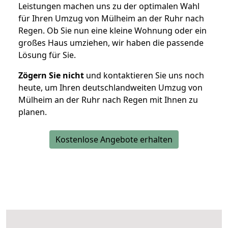
Leistungen machen uns zu der optimalen Wahl
für Ihren Umzug von Mülheim an der Ruhr nach
Regen. Ob Sie nun eine kleine Wohnung oder ein
großes Haus umziehen, wir haben die passende
Lösung für Sie.
Zögern Sie nicht
und kontaktieren Sie uns noch
heute, um Ihren deutschlandweiten Umzug von
Mülheim an der Ruhr nach Regen mit Ihnen zu
planen.
Kostenlose Angebote erhalten