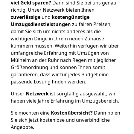
viel Geld sparen?
Dann sind Sie bei uns genau
richtig! Unser Netzwerk bieten Ihnen
zuverlässige
und
kostengünstige
Umzugsdienstleistungen
zu fairen Preisen,
damit Sie sich um nichts anderes als die
wichtigen Dinge in Ihrem neuen Zuhause
kümmern müssen. Weiterhin verfügen wir über
umfangreiche Erfahrung mit Umzügen von
Mülheim an der Ruhr nach Regen mit jeglicher
Größenordnung und können Ihnen somit
garantieren, dass wir für jedes Budget eine
passende Lösung finden werden.
Unser
Netzwerk
ist sorgfältig ausgewählt, wir
haben viele Jahre Erfahrung im Umzugsbereich.
Sie möchten eine
Kostenübersicht?
Dann holen
Sie sich jetzt kostenlose und unverbindliche
Angebote.