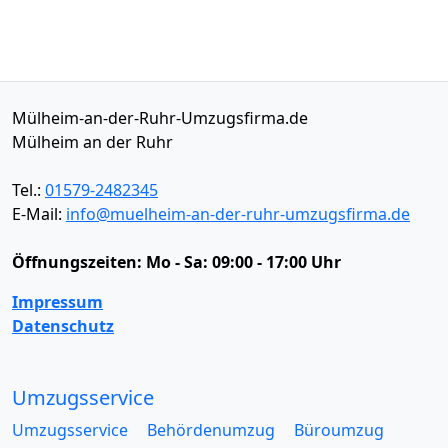
Mülheim-an-der-Ruhr-Umzugsfirma.de
Mülheim an der Ruhr
Tel.:
01579-2482345
E-Mail:
info@muelheim-an-der-ruhr-umzugsfirma.de
Öffnungszeiten:
Mo - Sa: 09:00 - 17:00 Uhr
Impressum
Datenschutz
Umzugsservice
Umzugsservice
Behördenumzug
Büroumzug