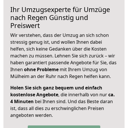
Ihr Umzugsexperte für Umzüge
nach
Regen
Günstig und
Preiswert
Wir verstehen, dass der Umzug an sich schon
stressig genug ist, und wollen Ihnen dabei
helfen, sich keine Gedanken über die Kosten
machen zu müssen. Lehnen Sie sich zurück – wir
haben garantiert passende Angebote für Sie, das
Ihnen
ohne Probleme
mit Ihrem Umzug von
Mülheim an der Ruhr nach Regen helfen kann.
Holen Sie sich ganz bequem und einfach
kostenlose Angebote
, die innerhalb von nur
ca.
4 Minuten
bei Ihnen sind. Und das Beste daran
ist, dass all dies zu erschwinglichen Preisen
angeboten werden.