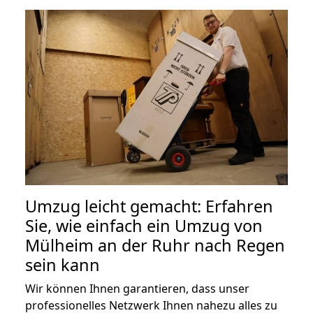
Umzug leicht gemacht: Erfahren
Sie, wie einfach ein Umzug von
Mülheim an der Ruhr nach Regen
sein kann
Wir können Ihnen garantieren, dass unser
professionelles Netzwerk Ihnen nahezu alles zu