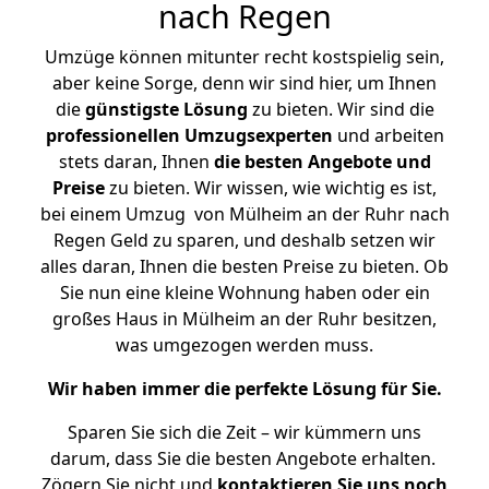
nach Regen
Umzüge können mitunter recht kostspielig sein,
aber keine Sorge, denn wir sind hier, um Ihnen
die
günstigste
Lösung
zu bieten. Wir sind die
professionellen Umzugsexperten
und arbeiten
stets daran, Ihnen
die besten Angebote und
Preise
zu bieten. Wir wissen, wie wichtig es ist,
bei einem Umzug von Mülheim an der Ruhr nach
Regen Geld zu sparen, und deshalb setzen wir
alles daran, Ihnen die besten Preise zu bieten. Ob
Sie nun eine kleine Wohnung haben oder ein
großes Haus in Mülheim an der Ruhr besitzen,
was umgezogen werden muss.
Wir haben immer die perfekte Lösung für Sie.
Sparen Sie sich die Zeit – wir kümmern uns
darum, dass Sie die besten Angebote erhalten.
Zögern Sie nicht und
kontaktieren Sie uns noch