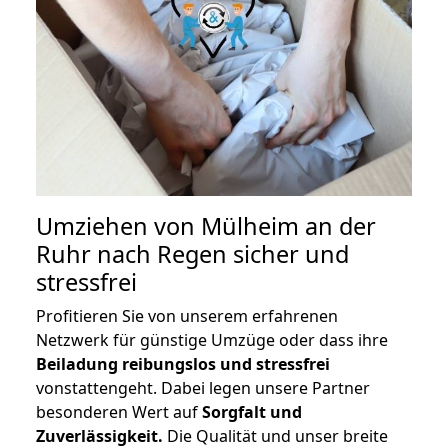
Umziehen von
Mülheim an der
Ruhr nach Regen
sicher und
stressfrei
Profitieren Sie von unserem erfahrenen
Netzwerk für günstige Umzüge oder dass ihre
Beiladung reibungslos und stressfrei
vonstattengeht. Dabei legen unsere Partner
besonderen Wert auf
Sorgfalt und
Zuverlässigkeit.
Die Qualität und unser breite