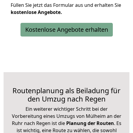
Füllen Sie jetzt das Formular aus und erhalten Sie
kostenlose
Angebote.
Kostenlose Angebote erhalten
Routenplanung als Beiladung für
den Umzug nach Regen
Ein weiterer wichtiger Schritt bei der
Vorbereitung eines Umzugs von Mülheim an der
Ruhr nach Regen ist die
Planung der Routen
. Es
ist wichtig, eine Route zu wählen, die sowohl