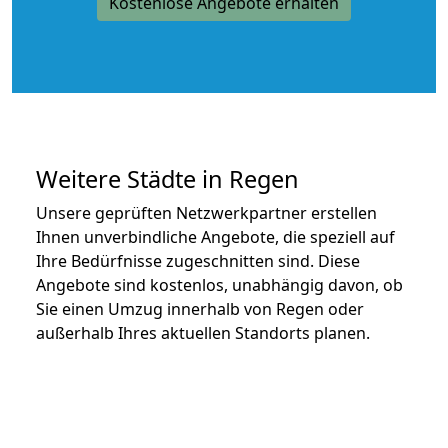
Kostenlose Angebote erhalten
Weitere Städte in Regen
Unsere geprüften Netzwerkpartner erstellen
Ihnen unverbindliche Angebote, die speziell auf
Ihre Bedürfnisse zugeschnitten sind. Diese
Angebote sind kostenlos, unabhängig davon, ob
Sie einen Umzug innerhalb von Regen oder
außerhalb Ihres aktuellen Standorts planen.