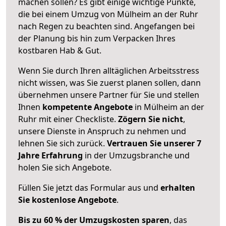
machen sollen? Es gibt einige wichtige Punkte,
die bei einem Umzug von Mülheim an der Ruhr
nach Regen zu beachten sind.
Angefangen bei
der Planung bis hin zum Verpacken Ihres
kostbaren Hab & Gut.
Wenn Sie durch Ihren alltäglichen Arbeitsstress
nicht wissen, was Sie zuerst planen sollen, dann
übernehmen unsere Partner für Sie und stellen
Ihnen
kompetente Angebote
in Mülheim an der
Ruhr mit einer Checkliste.
Zögern Sie nicht
,
unsere Dienste in Anspruch zu nehmen und
lehnen Sie sich zurück.
Vertrauen Sie unserer 7
Jahre Erfahrung
in der Umzugsbranche und
holen Sie sich Angebote.
Füllen Sie jetzt das Formular aus und
erhalten
Sie kostenlose Angebote
.
Bis zu 60 % der Umzugskosten sparen
, das