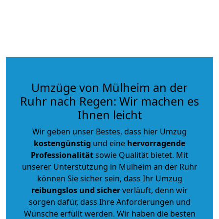
Umzüge von Mülheim an der
Ruhr nach Regen: Wir machen es
Ihnen leicht
Wir geben unser Bestes, dass hier Umzug
kostengünstig
und eine
hervorragende
Professionalität
sowie Qualität bietet. Mit
unserer Unterstützung in Mülheim an der Ruhr
können Sie sicher sein, dass Ihr Umzug
reibungslos und sicher
verläuft, denn wir
sorgen dafür, dass Ihre Anforderungen und
Wünsche erfüllt werden. Wir haben die besten