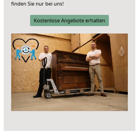
finden Sie nur bei uns!
Kostenlose Angebote erhalten