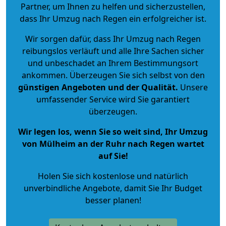
Partner, um Ihnen zu helfen und sicherzustellen,
dass Ihr Umzug nach Regen ein erfolgreicher ist.
Wir sorgen dafür, dass Ihr Umzug nach Regen
reibungslos verläuft und alle Ihre Sachen sicher
und unbeschadet an Ihrem Bestimmungsort
ankommen. Überzeugen Sie sich selbst von den
günstigen Angeboten und der Qualität
.
Unsere
umfassender Service wird Sie garantiert
überzeugen.
Wir legen los, wenn Sie so weit sind, Ihr Umzug
von Mülheim an der Ruhr nach Regen wartet
auf Sie!
Holen Sie sich kostenlose und natürlich
unverbindliche Angebote
, damit Sie Ihr Budget
besser planen!