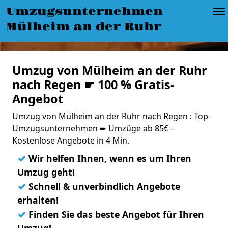
Umzugsunternehmen
Mülheim an der Ruhr
Umzug von Mülheim an der Ruhr
nach Regen ☛ 100 % Gratis-
Angebot
Umzug von Mülheim an der Ruhr nach Regen : Top-
Umzugsunternehmen ➨ Umzüge ab 85€ –
Kostenlose Angebote in 4 Min.
✓
Wir helfen Ihnen, wenn es um Ihren
Umzug geht!
✓
Schnell & unverbindlich Angebote
erhalten!
✓
Finden Sie das beste Angebot für Ihren