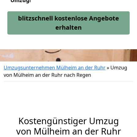
Umzug!
blitzschnell kostenlose Angebote
erhalten
Umzugsunternehmen Mülheim an der Ruhr
»
Umzug
von Mülheim an der Ruhr nach Regen
Kostengünstiger Umzug
von Mülheim an der Ruhr