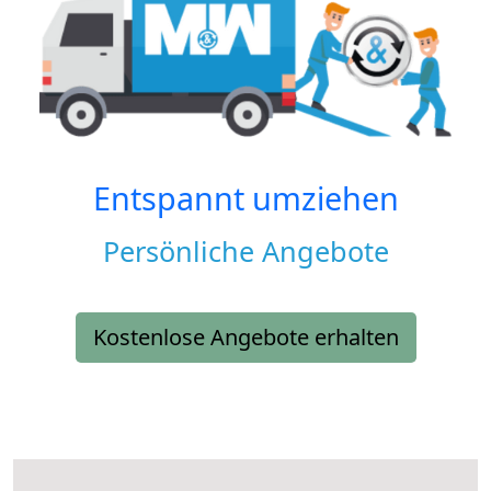
Entspannt umziehen
Persönliche Angebote
Kostenlose Angebote erhalten