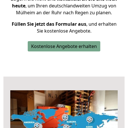
heute
, um Ihren deutschlandweiten Umzug von
Mülheim an der Ruhr nach Regen zu planen.
Füllen Sie jetzt das Formular aus
, und erhalten
Sie kostenlose Angebote.
Kostenlose Angebote erhalten