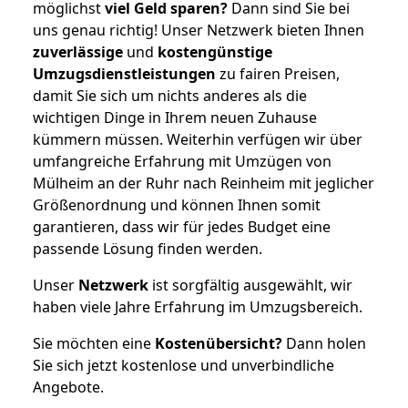
möglichst
viel Geld sparen?
Dann sind Sie bei
uns genau richtig! Unser Netzwerk bieten Ihnen
zuverlässige
und
kostengünstige
Umzugsdienstleistungen
zu fairen Preisen,
damit Sie sich um nichts anderes als die
wichtigen Dinge in Ihrem neuen Zuhause
kümmern müssen. Weiterhin verfügen wir über
umfangreiche Erfahrung mit Umzügen von
Mülheim an der Ruhr nach Reinheim mit jeglicher
Größenordnung und können Ihnen somit
garantieren, dass wir für jedes Budget eine
passende Lösung finden werden.
Unser
Netzwerk
ist sorgfältig ausgewählt, wir
haben viele Jahre Erfahrung im Umzugsbereich.
Sie möchten eine
Kostenübersicht?
Dann holen
Sie sich jetzt kostenlose und unverbindliche
Angebote.