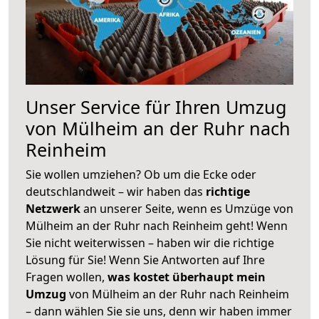
Unser Service für Ihren Umzug
von Mülheim an der Ruhr nach
Reinheim
Sie wollen umziehen? Ob um die Ecke oder
deutschlandweit – wir haben das
richtige
Netzwerk
an unserer Seite, wenn es Umzüge von
Mülheim an der Ruhr nach Reinheim geht! Wenn
Sie nicht weiterwissen – haben wir die richtige
Lösung für Sie! Wenn Sie Antworten auf Ihre
Fragen wollen,
was kostet überhaupt mein
Umzug
von Mülheim an der Ruhr nach Reinheim
– dann wählen Sie sie uns, denn wir haben immer