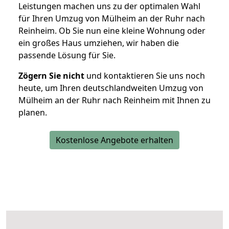
Leistungen machen uns zu der optimalen Wahl
für Ihren Umzug von Mülheim an der Ruhr nach
Reinheim. Ob Sie nun eine kleine Wohnung oder
ein großes Haus umziehen, wir haben die
passende Lösung für Sie.
Zögern Sie nicht
und kontaktieren Sie uns noch
heute, um Ihren deutschlandweiten Umzug von
Mülheim an der Ruhr nach Reinheim mit Ihnen zu
planen.
Kostenlose Angebote erhalten