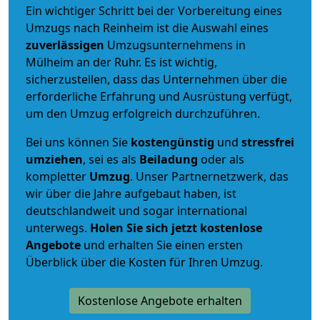
Ein wichtiger Schritt bei der Vorbereitung eines
Umzugs nach Reinheim ist die Auswahl eines
zuverlässigen
Umzugsunternehmens in
Mülheim an der Ruhr. Es ist wichtig,
sicherzustellen, dass das Unternehmen über die
erforderliche Erfahrung und Ausrüstung verfügt,
um den Umzug erfolgreich durchzuführen.
Bei uns können Sie
kostengünstig
und
stressfrei
umziehen
, sei es als
Beiladung
oder als
kompletter
Umzug
. Unser Partnernetzwerk, das
wir über die Jahre aufgebaut haben, ist
deutschlandweit und sogar international
unterwegs.
Holen Sie sich jetzt kostenlose
Angebote
und erhalten Sie einen ersten
Überblick über die Kosten für Ihren Umzug.
Kostenlose Angebote erhalten