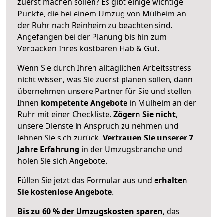
zuerst machen sollen? Es gibt einige wichtige
Punkte, die bei einem Umzug von Mülheim an
der Ruhr nach Reinheim zu beachten sind.
Angefangen bei der Planung bis hin zum
Verpacken Ihres kostbaren Hab & Gut.
Wenn Sie durch Ihren alltäglichen Arbeitsstress
nicht wissen, was Sie zuerst planen sollen, dann
übernehmen unsere Partner für Sie und stellen
Ihnen
kompetente Angebote
in Mülheim an der
Ruhr mit einer Checkliste.
Zögern Sie nicht
,
unsere Dienste in Anspruch zu nehmen und
lehnen Sie sich zurück.
Vertrauen Sie unserer 7
Jahre Erfahrung
in der Umzugsbranche und
holen Sie sich Angebote.
Füllen Sie jetzt das Formular aus und
erhalten
Sie kostenlose Angebote
.
Bis zu 60 % der Umzugskosten sparen
, das