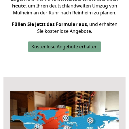
heute
, um Ihren deutschlandweiten Umzug von
Mülheim an der Ruhr nach Reinheim zu planen.
Füllen Sie jetzt das Formular aus
, und erhalten
Sie kostenlose Angebote.
Kostenlose Angebote erhalten