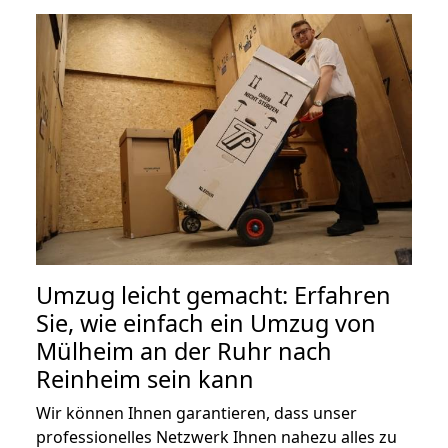
Umzug leicht gemacht: Erfahren
Sie, wie einfach ein Umzug von
Mülheim an der Ruhr nach
Reinheim sein kann
Wir können Ihnen garantieren, dass unser
professionelles Netzwerk Ihnen nahezu alles zu