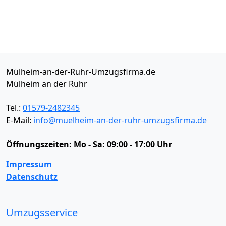
Mülheim-an-der-Ruhr-Umzugsfirma.de
Mülheim an der Ruhr
Tel.:
01579-2482345
E-Mail:
info@muelheim-an-der-ruhr-umzugsfirma.de
Öffnungszeiten:
Mo - Sa: 09:00 - 17:00 Uhr
Impressum
Datenschutz
Umzugsservice