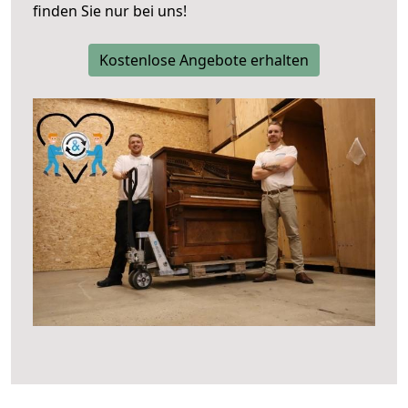
finden Sie nur bei uns!
Kostenlose Angebote erhalten