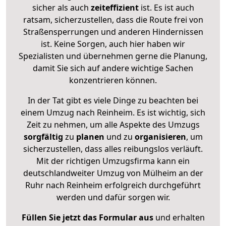
sicher als auch
zeiteffizient
ist. Es ist auch
ratsam, sicherzustellen, dass die Route frei von
Straßensperrungen und anderen Hindernissen
ist. Keine Sorgen, auch hier haben wir
Spezialisten und übernehmen gerne die Planung,
damit Sie sich auf andere wichtige Sachen
konzentrieren können.
In der Tat gibt es viele Dinge zu beachten bei
einem Umzug nach Reinheim. Es ist wichtig, sich
Zeit zu nehmen, um alle Aspekte des Umzugs
sorgfältig
zu
planen
und zu
organisieren
, um
sicherzustellen, dass alles reibungslos verläuft.
Mit der richtigen Umzugsfirma kann ein
deutschlandweiter Umzug von Mülheim an der
Ruhr nach Reinheim erfolgreich durchgeführt
werden und dafür sorgen wir.
Füllen Sie jetzt das Formular aus
und erhalten