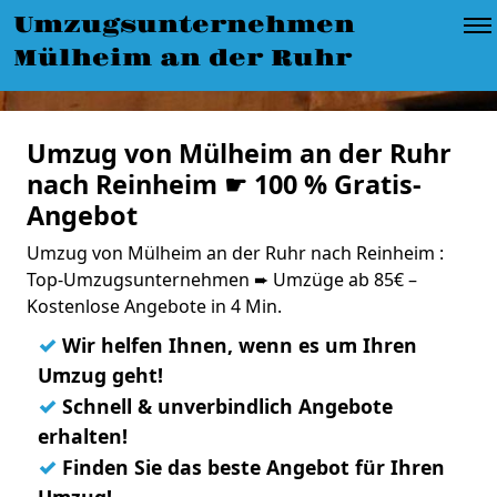
Umzugsunternehmen
Mülheim an der Ruhr
Umzug von Mülheim an der Ruhr
nach Reinheim ☛ 100 % Gratis-
Angebot
Umzug von Mülheim an der Ruhr nach Reinheim :
Top-Umzugsunternehmen ➨ Umzüge ab 85€ –
Kostenlose Angebote in 4 Min.
✓
Wir helfen Ihnen, wenn es um Ihren
Umzug geht!
✓
Schnell & unverbindlich Angebote
erhalten!
✓
Finden Sie das beste Angebot für Ihren