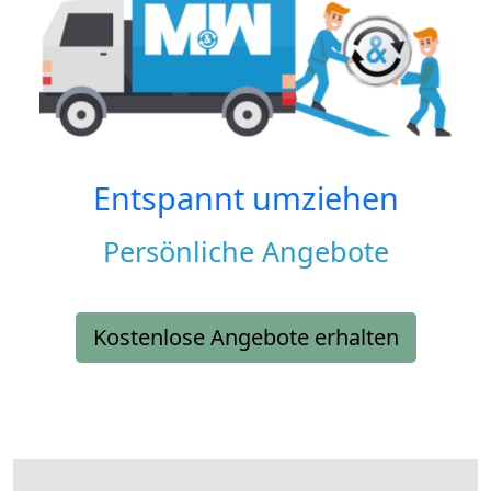
Entspannt umziehen
Persönliche Angebote
Kostenlose Angebote erhalten