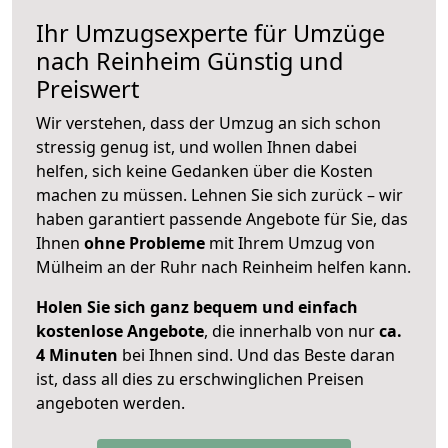
Ihr Umzugsexperte für Umzüge
nach
Reinheim
Günstig und
Preiswert
Wir verstehen, dass der Umzug an sich schon
stressig genug ist, und wollen Ihnen dabei
helfen, sich keine Gedanken über die Kosten
machen zu müssen. Lehnen Sie sich zurück – wir
haben garantiert passende Angebote für Sie, das
Ihnen
ohne Probleme
mit Ihrem Umzug von
Mülheim an der Ruhr nach Reinheim helfen kann.
Holen Sie sich ganz bequem und einfach
kostenlose Angebote
, die innerhalb von nur
ca.
4 Minuten
bei Ihnen sind. Und das Beste daran
ist, dass all dies zu erschwinglichen Preisen
angeboten werden.