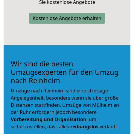
Sie kostenlose Angebote
Kostenlose Angebote erhalten
Wir sind die besten
Umzugsexperten für den Umzug
nach Reinheim
Umzüge nach Reinheim sind eine stressige
Angelegenheit, besonders wenn sie über große
Distanzen stattfinden. Umzüge von Mülheim an
der Ruhr erfordern jedoch besondere
Vorbereitung und Organisation
, um
sicherzustellen, dass alles
reibungslos
verläuft.