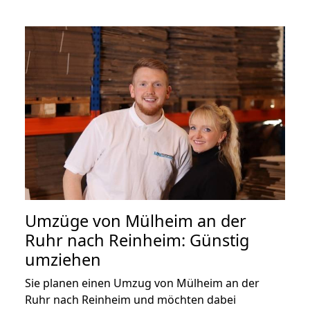
Umzüge von Mülheim an der
Ruhr nach Reinheim: Günstig
umziehen
Sie planen einen Umzug von Mülheim an der
Ruhr nach Reinheim und möchten dabei