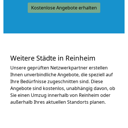
Kostenlose Angebote erhalten
Weitere Städte in Reinheim
Unsere geprüften Netzwerkpartner erstellen
Ihnen unverbindliche Angebote, die speziell auf
Ihre Bedürfnisse zugeschnitten sind. Diese
Angebote sind kostenlos, unabhängig davon, ob
Sie einen Umzug innerhalb von Reinheim oder
außerhalb Ihres aktuellen Standorts planen.