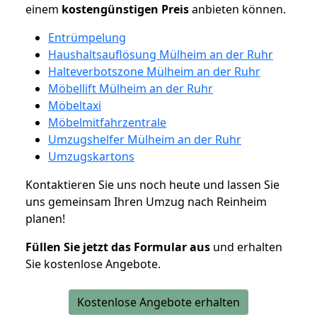
einem
kostengünstigen
Preis
anbieten können.
Entrümpelung
Haushaltsauflösung Mülheim an der Ruhr
Halteverbotszone Mülheim an der Ruhr
Möbellift Mülheim an der Ruhr
Möbeltaxi
Möbelmitfahrzentrale
Umzugshelfer Mülheim an der Ruhr
Umzugskartons
Kontaktieren Sie uns noch heute und lassen Sie
uns gemeinsam Ihren Umzug nach Reinheim
planen!
Füllen Sie jetzt das Formular aus
und erhalten
Sie kostenlose Angebote.
Kostenlose Angebote erhalten