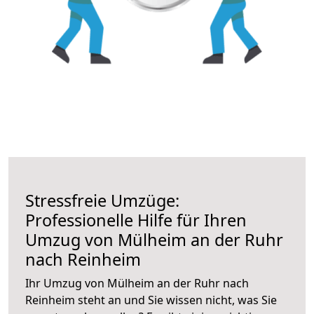
Stressfreie Umzüge:
Professionelle Hilfe für Ihren
Umzug von Mülheim an der Ruhr
nach Reinheim
Ihr Umzug von Mülheim an der Ruhr nach
Reinheim steht an und Sie wissen nicht, was Sie