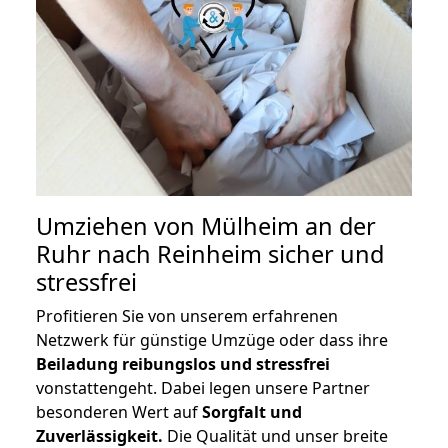
Umziehen von
Mülheim an der
Ruhr nach Reinheim
sicher und
stressfrei
Profitieren Sie von unserem erfahrenen
Netzwerk für günstige Umzüge oder dass ihre
Beiladung reibungslos und stressfrei
vonstattengeht. Dabei legen unsere Partner
besonderen Wert auf
Sorgfalt und
Zuverlässigkeit.
Die Qualität und unser breite