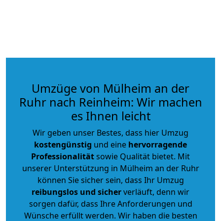
Umzüge von Mülheim an der
Ruhr nach Reinheim: Wir machen
es Ihnen leicht
Wir geben unser Bestes, dass hier Umzug
kostengünstig
und eine
hervorragende
Professionalität
sowie Qualität bietet. Mit
unserer Unterstützung in Mülheim an der Ruhr
können Sie sicher sein, dass Ihr Umzug
reibungslos und sicher
verläuft, denn wir
sorgen dafür, dass Ihre Anforderungen und
Wünsche erfüllt werden. Wir haben die besten