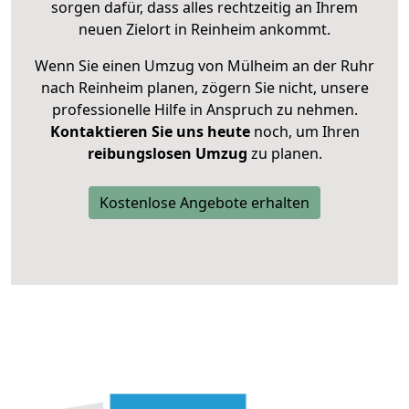
sorgen dafür, dass alles rechtzeitig an Ihrem
neuen Zielort in Reinheim ankommt.
Wenn Sie einen Umzug von Mülheim an der Ruhr
nach Reinheim planen, zögern Sie nicht, unsere
professionelle Hilfe in Anspruch zu nehmen.
Kontaktieren Sie uns heute
noch, um Ihren
reibungslosen Umzug
zu planen.
Kostenlose Angebote erhalten