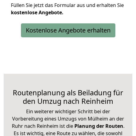
Füllen Sie jetzt das Formular aus und erhalten Sie
kostenlose
Angebote.
Kostenlose Angebote erhalten
Routenplanung als Beiladung für
den Umzug nach Reinheim
Ein weiterer wichtiger Schritt bei der
Vorbereitung eines Umzugs von Mülheim an der
Ruhr nach Reinheim ist die
Planung der Routen
.
Es ist wichtig, eine Route zu wählen, die sowohl