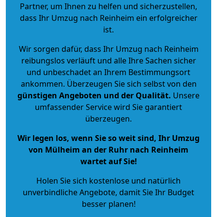
Partner, um Ihnen zu helfen und sicherzustellen,
dass Ihr Umzug nach Reinheim ein erfolgreicher
ist.
Wir sorgen dafür, dass Ihr Umzug nach Reinheim
reibungslos verläuft und alle Ihre Sachen sicher
und unbeschadet an Ihrem Bestimmungsort
ankommen. Überzeugen Sie sich selbst von den
günstigen Angeboten und der Qualität
.
Unsere
umfassender Service wird Sie garantiert
überzeugen.
Wir legen los, wenn Sie so weit sind, Ihr Umzug
von Mülheim an der Ruhr nach Reinheim
wartet auf Sie!
Holen Sie sich kostenlose und natürlich
unverbindliche Angebote
, damit Sie Ihr Budget
besser planen!