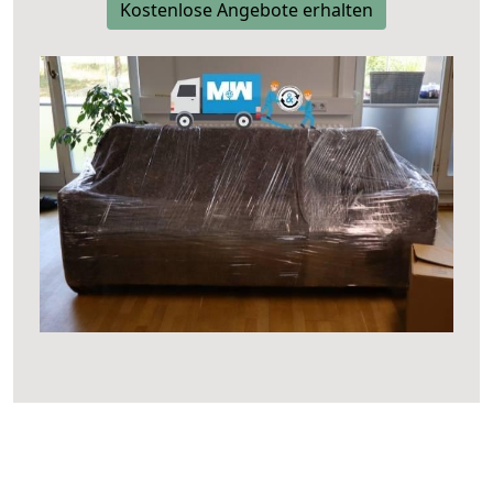
Kostenlose Angebote erhalten