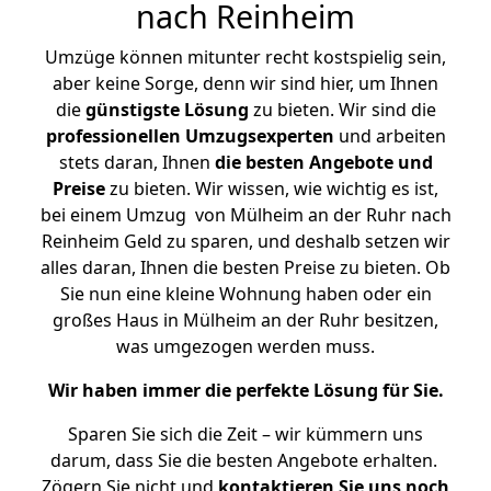
nach Reinheim
Umzüge können mitunter recht kostspielig sein,
aber keine Sorge, denn wir sind hier, um Ihnen
die
günstigste
Lösung
zu bieten. Wir sind die
professionellen Umzugsexperten
und arbeiten
stets daran, Ihnen
die besten Angebote und
Preise
zu bieten. Wir wissen, wie wichtig es ist,
bei einem Umzug von Mülheim an der Ruhr nach
Reinheim Geld zu sparen, und deshalb setzen wir
alles daran, Ihnen die besten Preise zu bieten. Ob
Sie nun eine kleine Wohnung haben oder ein
großes Haus in Mülheim an der Ruhr besitzen,
was umgezogen werden muss.
Wir haben immer die perfekte Lösung für Sie.
Sparen Sie sich die Zeit – wir kümmern uns
darum, dass Sie die besten Angebote erhalten.
Zögern Sie nicht und
kontaktieren Sie uns noch