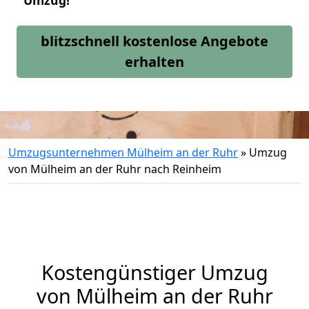
Umzug!
blitzschnell kostenlose Angebote
erhalten
Umzugsunternehmen Mülheim an der Ruhr
»
Umzug
von Mülheim an der Ruhr nach Reinheim
Kostengünstiger Umzug
von Mülheim an der Ruhr