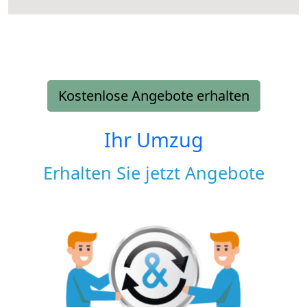
Kostenlose Angebote erhalten
Ihr Umzug
Erhalten Sie jetzt Angebote