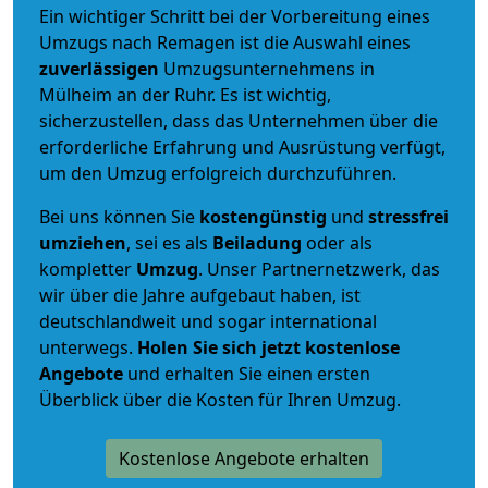
Ein wichtiger Schritt bei der Vorbereitung eines
Umzugs nach Remagen ist die Auswahl eines
zuverlässigen
Umzugsunternehmens in
Mülheim an der Ruhr. Es ist wichtig,
sicherzustellen, dass das Unternehmen über die
erforderliche Erfahrung und Ausrüstung verfügt,
um den Umzug erfolgreich durchzuführen.
Bei uns können Sie
kostengünstig
und
stressfrei
umziehen
, sei es als
Beiladung
oder als
kompletter
Umzug
. Unser Partnernetzwerk, das
wir über die Jahre aufgebaut haben, ist
deutschlandweit und sogar international
unterwegs.
Holen Sie sich jetzt kostenlose
Angebote
und erhalten Sie einen ersten
Überblick über die Kosten für Ihren Umzug.
Kostenlose Angebote erhalten