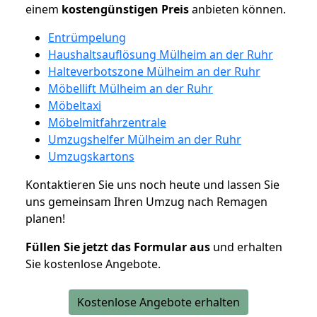
einem
kostengünstigen
Preis
anbieten können.
Entrümpelung
Haushaltsauflösung Mülheim an der Ruhr
Halteverbotszone Mülheim an der Ruhr
Möbellift Mülheim an der Ruhr
Möbeltaxi
Möbelmitfahrzentrale
Umzugshelfer Mülheim an der Ruhr
Umzugskartons
Kontaktieren Sie uns noch heute und lassen Sie
uns gemeinsam Ihren Umzug nach Remagen
planen!
Füllen Sie jetzt das Formular aus
und erhalten
Sie kostenlose Angebote.
Kostenlose Angebote erhalten