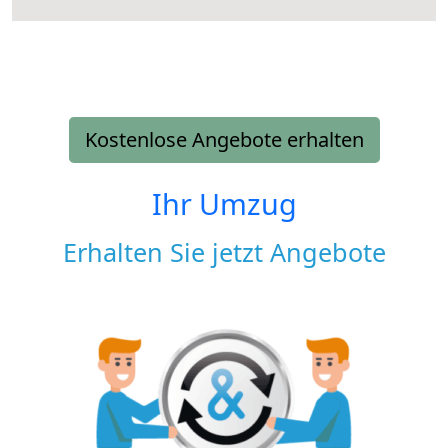
Kostenlose Angebote erhalten
Ihr Umzug
Erhalten Sie jetzt Angebote