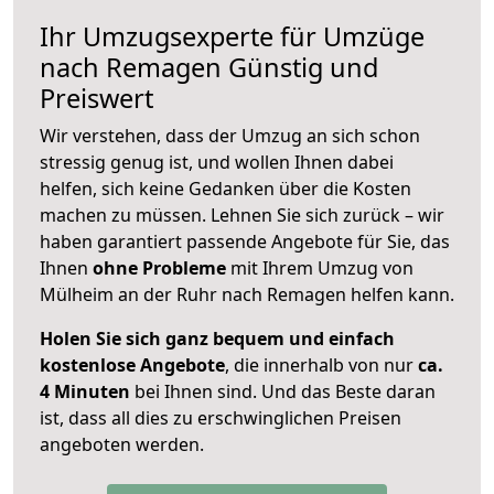
Ihr Umzugsexperte für Umzüge
nach
Remagen
Günstig und
Preiswert
Wir verstehen, dass der Umzug an sich schon
stressig genug ist, und wollen Ihnen dabei
helfen, sich keine Gedanken über die Kosten
machen zu müssen. Lehnen Sie sich zurück – wir
haben garantiert passende Angebote für Sie, das
Ihnen
ohne Probleme
mit Ihrem Umzug von
Mülheim an der Ruhr nach Remagen helfen kann.
Holen Sie sich ganz bequem und einfach
kostenlose Angebote
, die innerhalb von nur
ca.
4 Minuten
bei Ihnen sind. Und das Beste daran
ist, dass all dies zu erschwinglichen Preisen
angeboten werden.