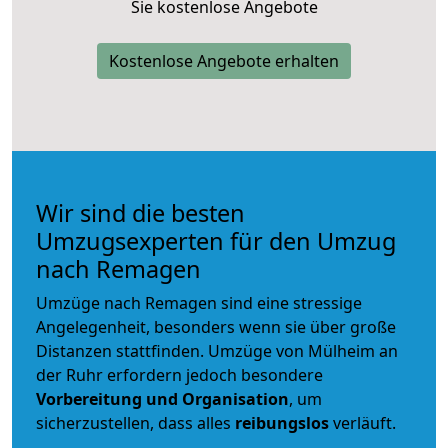
Sie kostenlose Angebote
Kostenlose Angebote erhalten
Wir sind die besten
Umzugsexperten für den Umzug
nach Remagen
Umzüge nach Remagen sind eine stressige
Angelegenheit, besonders wenn sie über große
Distanzen stattfinden. Umzüge von Mülheim an
der Ruhr erfordern jedoch besondere
Vorbereitung und Organisation
, um
sicherzustellen, dass alles
reibungslos
verläuft.