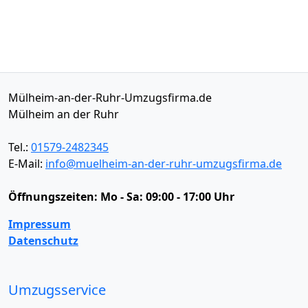
Mülheim-an-der-Ruhr-Umzugsfirma.de
Mülheim an der Ruhr
Tel.:
01579-2482345
E-Mail:
info@muelheim-an-der-ruhr-umzugsfirma.de
Öffnungszeiten:
Mo - Sa: 09:00 - 17:00 Uhr
Impressum
Datenschutz
Umzugsservice