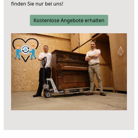
finden Sie nur bei uns!
Kostenlose Angebote erhalten