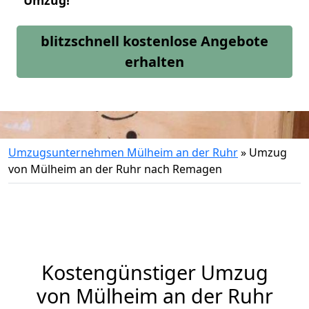
Umzug!
blitzschnell kostenlose Angebote
erhalten
Umzugsunternehmen Mülheim an der Ruhr
»
Umzug
von Mülheim an der Ruhr nach Remagen
Kostengünstiger Umzug
von Mülheim an der Ruhr