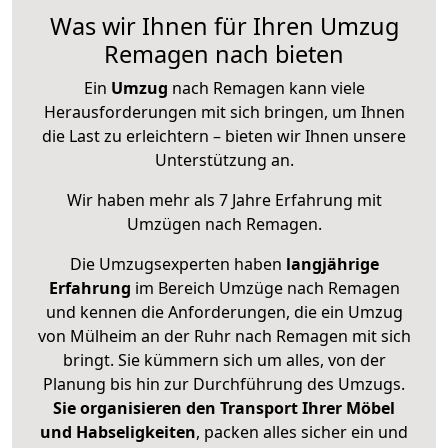
Was wir Ihnen für Ihren Umzug
Remagen nach bieten
Ein
Umzug
nach Remagen kann viele
Herausforderungen mit sich bringen, um Ihnen
die Last zu erleichtern – bieten wir Ihnen unsere
Unterstützung an.
Wir haben mehr als 7 Jahre Erfahrung mit
Umzügen nach
Remagen
.
Die Umzugsexperten haben
langjährige
Erfahrung
im Bereich Umzüge nach Remagen
und kennen die Anforderungen, die ein Umzug
von Mülheim an der Ruhr nach Remagen mit sich
bringt. Sie kümmern sich um alles, von der
Planung bis hin zur Durchführung des Umzugs.
Sie organisieren den Transport Ihrer Möbel
und Habseligkeiten
, packen alles sicher ein und