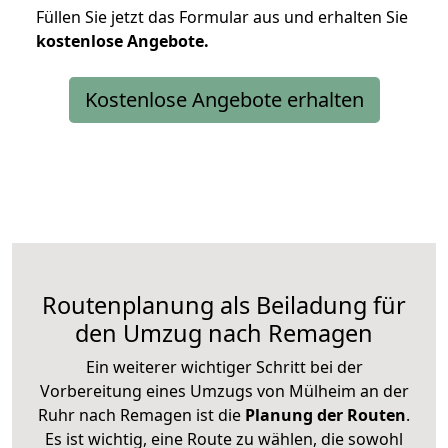
Füllen Sie jetzt das Formular aus und erhalten Sie
kostenlose
Angebote.
Kostenlose Angebote erhalten
Routenplanung als Beiladung für
den Umzug nach Remagen
Ein weiterer wichtiger Schritt bei der
Vorbereitung eines Umzugs von Mülheim an der
Ruhr nach Remagen ist die
Planung der Routen
.
Es ist wichtig, eine Route zu wählen, die sowohl