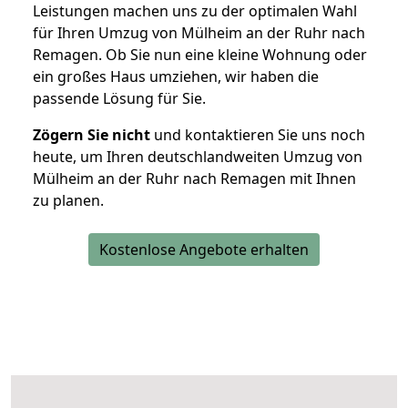
Leistungen machen uns zu der optimalen Wahl
für Ihren Umzug von Mülheim an der Ruhr nach
Remagen. Ob Sie nun eine kleine Wohnung oder
ein großes Haus umziehen, wir haben die
passende Lösung für Sie.
Zögern Sie nicht
und kontaktieren Sie uns noch
heute, um Ihren deutschlandweiten Umzug von
Mülheim an der Ruhr nach Remagen mit Ihnen
zu planen.
Kostenlose Angebote erhalten