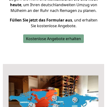
heute
, um Ihren deutschlandweiten Umzug von
Mülheim an der Ruhr nach Remagen zu planen.
Füllen Sie jetzt das Formular aus
, und erhalten
Sie kostenlose Angebote.
Kostenlose Angebote erhalten