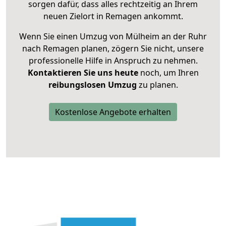
sorgen dafür, dass alles rechtzeitig an Ihrem
neuen Zielort in Remagen ankommt.
Wenn Sie einen Umzug von Mülheim an der Ruhr
nach Remagen planen, zögern Sie nicht, unsere
professionelle Hilfe in Anspruch zu nehmen.
Kontaktieren Sie uns heute
noch, um Ihren
reibungslosen Umzug
zu planen.
Kostenlose Angebote erhalten