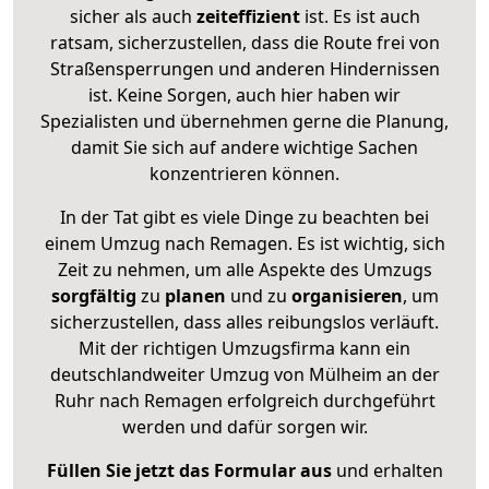
sicher als auch
zeiteffizient
ist. Es ist auch
ratsam, sicherzustellen, dass die Route frei von
Straßensperrungen und anderen Hindernissen
ist. Keine Sorgen, auch hier haben wir
Spezialisten und übernehmen gerne die Planung,
damit Sie sich auf andere wichtige Sachen
konzentrieren können.
In der Tat gibt es viele Dinge zu beachten bei
einem Umzug nach Remagen. Es ist wichtig, sich
Zeit zu nehmen, um alle Aspekte des Umzugs
sorgfältig
zu
planen
und zu
organisieren
, um
sicherzustellen, dass alles reibungslos verläuft.
Mit der richtigen Umzugsfirma kann ein
deutschlandweiter Umzug von Mülheim an der
Ruhr nach Remagen erfolgreich durchgeführt
werden und dafür sorgen wir.
Füllen Sie jetzt das Formular aus
und erhalten