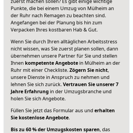
zuerst machen sollen? Es gibt einige wichtige
Punkte, die bei einem Umzug von Mülheim an
der Ruhr nach Remagen zu beachten sind.
Angefangen bei der Planung bis hin zum
Verpacken Ihres kostbaren Hab & Gut.
Wenn Sie durch Ihren alltäglichen Arbeitsstress
nicht wissen, was Sie zuerst planen sollen, dann
übernehmen unsere Partner für Sie und stellen
Ihnen
kompetente Angebote
in Mülheim an der
Ruhr mit einer Checkliste.
Zögern Sie nicht
,
unsere Dienste in Anspruch zu nehmen und
lehnen Sie sich zurück.
Vertrauen Sie unserer 7
Jahre Erfahrung
in der Umzugsbranche und
holen Sie sich Angebote.
Füllen Sie jetzt das Formular aus und
erhalten
Sie kostenlose Angebote
.
Bis zu 60 % der Umzugskosten sparen
, das