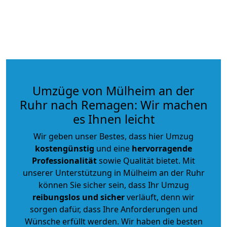
Umzüge von Mülheim an der
Ruhr nach Remagen: Wir machen
es Ihnen leicht
Wir geben unser Bestes, dass hier Umzug
kostengünstig
und eine
hervorragende
Professionalität
sowie Qualität bietet. Mit
unserer Unterstützung in Mülheim an der Ruhr
können Sie sicher sein, dass Ihr Umzug
reibungslos und sicher
verläuft, denn wir
sorgen dafür, dass Ihre Anforderungen und
Wünsche erfüllt werden. Wir haben die besten