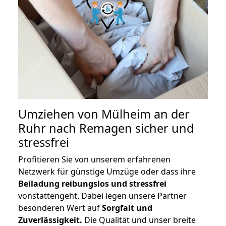
Umziehen von
Mülheim an der
Ruhr nach Remagen
sicher und
stressfrei
Profitieren Sie von unserem erfahrenen
Netzwerk für günstige Umzüge oder dass ihre
Beiladung reibungslos und stressfrei
vonstattengeht. Dabei legen unsere Partner
besonderen Wert auf
Sorgfalt und
Zuverlässigkeit.
Die Qualität und unser breite