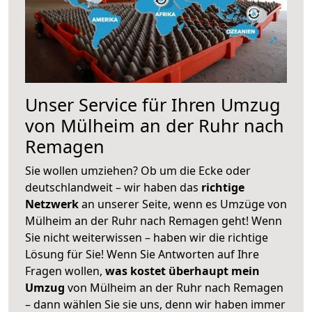
Unser Service für Ihren Umzug
von Mülheim an der Ruhr nach
Remagen
Sie wollen umziehen? Ob um die Ecke oder
deutschlandweit – wir haben das
richtige
Netzwerk
an unserer Seite, wenn es Umzüge von
Mülheim an der Ruhr nach Remagen geht! Wenn
Sie nicht weiterwissen – haben wir die richtige
Lösung für Sie! Wenn Sie Antworten auf Ihre
Fragen wollen,
was kostet überhaupt mein
Umzug
von Mülheim an der Ruhr nach Remagen
– dann wählen Sie sie uns, denn wir haben immer