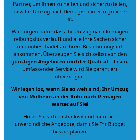
Partner, um Ihnen zu helfen und sicherzustellen,
dass Ihr Umzug nach Remagen ein erfolgreicher
ist.
Wir sorgen dafür, dass Ihr Umzug nach Remagen
reibungslos verläuft und alle Ihre Sachen sicher
und unbeschadet an Ihrem Bestimmungsort
ankommen. Überzeugen Sie sich selbst von den
günstigen Angeboten und der Qualität
.
Unsere
umfassender Service wird Sie garantiert
überzeugen.
Wir legen los, wenn Sie so weit sind, Ihr Umzug
von Mülheim an der Ruhr nach Remagen
wartet auf Sie!
Holen Sie sich kostenlose und natürlich
unverbindliche Angebote
, damit Sie Ihr Budget
besser planen!