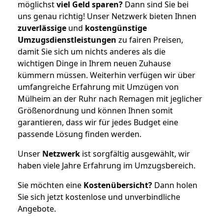
möglichst
viel Geld sparen?
Dann sind Sie bei
uns genau richtig! Unser Netzwerk bieten Ihnen
zuverlässige
und
kostengünstige
Umzugsdienstleistungen
zu fairen Preisen,
damit Sie sich um nichts anderes als die
wichtigen Dinge in Ihrem neuen Zuhause
kümmern müssen. Weiterhin verfügen wir über
umfangreiche Erfahrung mit Umzügen von
Mülheim an der Ruhr nach Remagen mit jeglicher
Größenordnung und können Ihnen somit
garantieren, dass wir für jedes Budget eine
passende Lösung finden werden.
Unser
Netzwerk
ist sorgfältig ausgewählt, wir
haben viele Jahre Erfahrung im Umzugsbereich.
Sie möchten eine
Kostenübersicht?
Dann holen
Sie sich jetzt kostenlose und unverbindliche
Angebote.