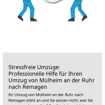
Stressfreie Umzüge:
Professionelle Hilfe für Ihren
Umzug von Mülheim an der Ruhr
nach Remagen
Ihr Umzug von Mülheim an der Ruhr nach
Remagen steht an und Sie wissen nicht, was Sie