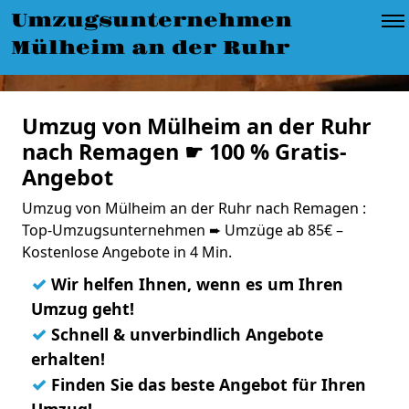
Umzugsunternehmen
Mülheim an der Ruhr
Umzug von Mülheim an der Ruhr
nach Remagen ☛ 100 % Gratis-
Angebot
Umzug von Mülheim an der Ruhr nach Remagen :
Top-Umzugsunternehmen ➨ Umzüge ab 85€ –
Kostenlose Angebote in 4 Min.
✓
Wir helfen Ihnen, wenn es um Ihren
Umzug geht!
✓
Schnell & unverbindlich Angebote
erhalten!
✓
Finden Sie das beste Angebot für Ihren