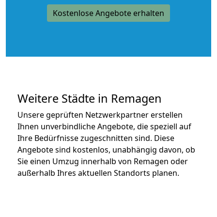
Kostenlose Angebote erhalten
Weitere Städte in Remagen
Unsere geprüften Netzwerkpartner erstellen
Ihnen unverbindliche Angebote, die speziell auf
Ihre Bedürfnisse zugeschnitten sind. Diese
Angebote sind kostenlos, unabhängig davon, ob
Sie einen Umzug innerhalb von Remagen oder
außerhalb Ihres aktuellen Standorts planen.