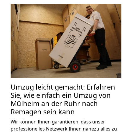
Umzug leicht gemacht: Erfahren
Sie, wie einfach ein Umzug von
Mülheim an der Ruhr nach
Remagen sein kann
Wir können Ihnen garantieren, dass unser
professionelles Netzwerk Ihnen nahezu alles zu