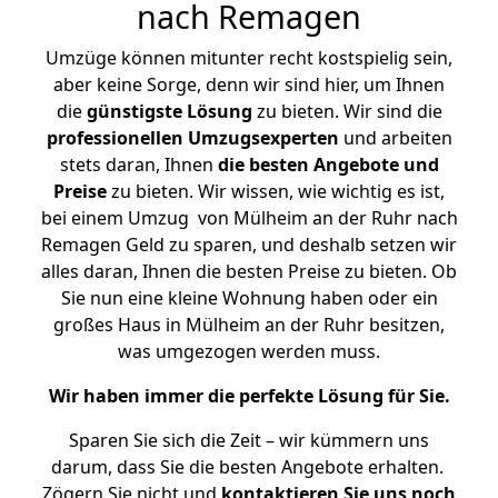
nach Remagen
Umzüge können mitunter recht kostspielig sein,
aber keine Sorge, denn wir sind hier, um Ihnen
die
günstigste
Lösung
zu bieten. Wir sind die
professionellen Umzugsexperten
und arbeiten
stets daran, Ihnen
die besten Angebote und
Preise
zu bieten. Wir wissen, wie wichtig es ist,
bei einem Umzug von Mülheim an der Ruhr nach
Remagen Geld zu sparen, und deshalb setzen wir
alles daran, Ihnen die besten Preise zu bieten. Ob
Sie nun eine kleine Wohnung haben oder ein
großes Haus in Mülheim an der Ruhr besitzen,
was umgezogen werden muss.
Wir haben immer die perfekte Lösung für Sie.
Sparen Sie sich die Zeit – wir kümmern uns
darum, dass Sie die besten Angebote erhalten.
Zögern Sie nicht und
kontaktieren Sie uns noch