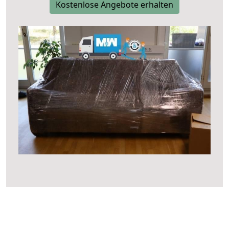
Kostenlose Angebote erhalten