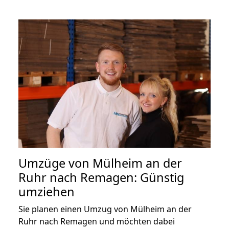
Umzüge von Mülheim an der
Ruhr nach Remagen: Günstig
umziehen
Sie planen einen Umzug von Mülheim an der
Ruhr nach Remagen und möchten dabei