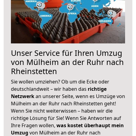
Unser Service für Ihren Umzug
von Mülheim an der Ruhr nach
Rheinstetten
Sie wollen umziehen? Ob um die Ecke oder
deutschlandweit – wir haben das
richtige
Netzwerk
an unserer Seite, wenn es Umzüge von
Mülheim an der Ruhr nach Rheinstetten geht!
Wenn Sie nicht weiterwissen – haben wir die
richtige Lösung für Sie! Wenn Sie Antworten auf
Ihre Fragen wollen,
was kostet überhaupt mein
Umzug
von Mülheim an der Ruhr nach