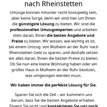
nach Rheinstetten
Umzüge können mitunter recht kostspielig sein,
aber keine Sorge, denn wir sind hier, um Ihnen
die
günstigste
Lösung
zu bieten. Wir sind die
professionellen Umzugsexperten
und arbeiten
stets daran, Ihnen
die besten Angebote und
Preise
zu bieten. Wir wissen, wie wichtig es ist,
bei einem Umzug von Mülheim an der Ruhr nach
Rheinstetten Geld zu sparen, und deshalb setzen
wir alles daran, Ihnen die besten Preise zu bieten.
Ob Sie nun eine kleine Wohnung haben oder ein
großes Haus in Mülheim an der Ruhr besitzen,
was umgezogen werden muss.
Wir haben immer die perfekte Lösung für Sie.
Sparen Sie sich die Zeit – wir kümmern uns
darum, dass Sie die besten Angebote erhalten.
Zögern Sie nicht und
kontaktieren Sie uns noch