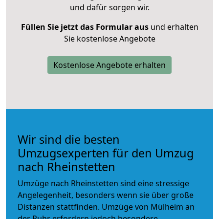
und dafür sorgen wir.
Füllen Sie jetzt das Formular aus
und erhalten
Sie kostenlose Angebote
Kostenlose Angebote erhalten
Wir sind die besten
Umzugsexperten für den Umzug
nach Rheinstetten
Umzüge nach Rheinstetten sind eine stressige
Angelegenheit, besonders wenn sie über große
Distanzen stattfinden. Umzüge von Mülheim an
der Ruhr erfordern jedoch besondere