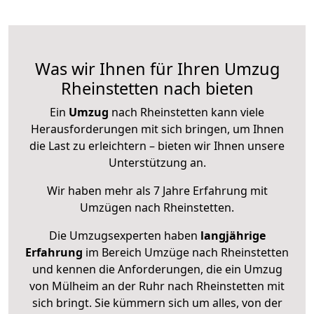
Was wir Ihnen für Ihren Umzug
Rheinstetten nach bieten
Ein
Umzug
nach Rheinstetten kann viele
Herausforderungen mit sich bringen, um Ihnen
die Last zu erleichtern – bieten wir Ihnen unsere
Unterstützung an.
Wir haben mehr als 7 Jahre Erfahrung mit
Umzügen nach
Rheinstetten
.
Die Umzugsexperten haben
langjährige
Erfahrung
im Bereich Umzüge nach Rheinstetten
und kennen die Anforderungen, die ein Umzug
von Mülheim an der Ruhr nach Rheinstetten mit
sich bringt. Sie kümmern sich um alles, von der