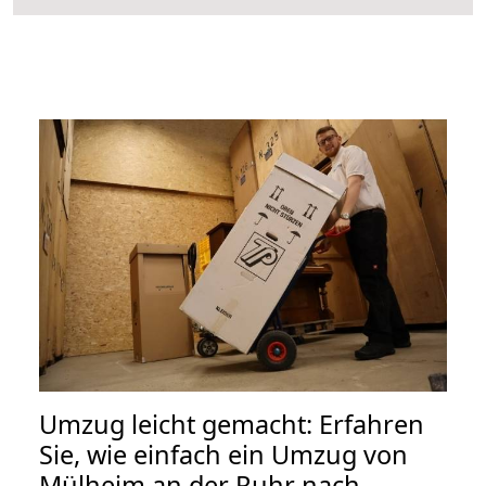
Umzug leicht gemacht: Erfahren
Sie, wie einfach ein Umzug von
Mülheim an der Ruhr nach