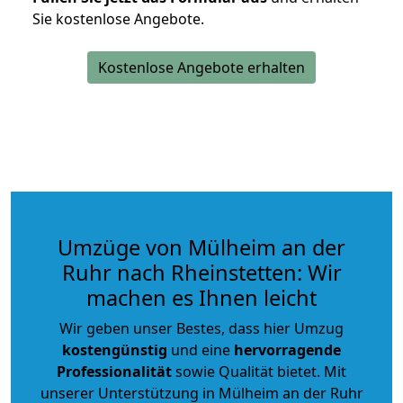
Sie kostenlose Angebote.
Kostenlose Angebote erhalten
Umzüge von Mülheim an der
Ruhr nach Rheinstetten: Wir
machen es Ihnen leicht
Wir geben unser Bestes, dass hier Umzug
kostengünstig
und eine
hervorragende
Professionalität
sowie Qualität bietet. Mit
unserer Unterstützung in Mülheim an der Ruhr