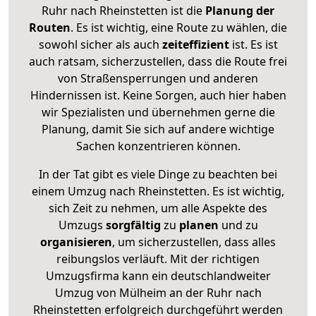
Ruhr nach Rheinstetten ist die
Planung der
Routen
. Es ist wichtig, eine Route zu wählen, die
sowohl sicher als auch
zeiteffizient
ist. Es ist
auch ratsam, sicherzustellen, dass die Route frei
von Straßensperrungen und anderen
Hindernissen ist. Keine Sorgen, auch hier haben
wir Spezialisten und übernehmen gerne die
Planung, damit Sie sich auf andere wichtige
Sachen konzentrieren können.
In der Tat gibt es viele Dinge zu beachten bei
einem Umzug nach Rheinstetten. Es ist wichtig,
sich Zeit zu nehmen, um alle Aspekte des
Umzugs
sorgfältig
zu
planen
und zu
organisieren
, um sicherzustellen, dass alles
reibungslos verläuft. Mit der richtigen
Umzugsfirma kann ein deutschlandweiter
Umzug von Mülheim an der Ruhr nach
Rheinstetten erfolgreich durchgeführt werden