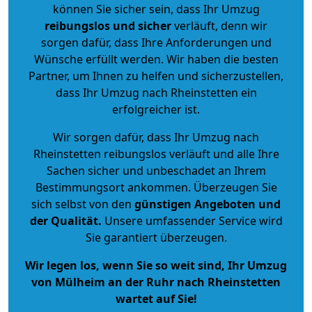
können Sie sicher sein, dass Ihr Umzug
reibungslos und sicher
verläuft, denn wir
sorgen dafür, dass Ihre Anforderungen und
Wünsche erfüllt werden. Wir haben die besten
Partner, um Ihnen zu helfen und sicherzustellen,
dass Ihr Umzug nach Rheinstetten ein
erfolgreicher ist.
Wir sorgen dafür, dass Ihr Umzug nach
Rheinstetten reibungslos verläuft und alle Ihre
Sachen sicher und unbeschadet an Ihrem
Bestimmungsort ankommen. Überzeugen Sie
sich selbst von den
günstigen Angeboten und
der Qualität
.
Unsere umfassender Service wird
Sie garantiert überzeugen.
Wir legen los, wenn Sie so weit sind, Ihr Umzug
von Mülheim an der Ruhr nach Rheinstetten
wartet auf Sie!