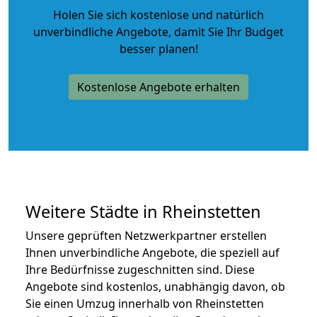
Holen Sie sich kostenlose und natürlich
unverbindliche Angebote
, damit Sie Ihr Budget
besser planen!
Kostenlose Angebote erhalten
Weitere Städte in Rheinstetten
Unsere geprüften Netzwerkpartner erstellen
Ihnen unverbindliche Angebote, die speziell auf
Ihre Bedürfnisse zugeschnitten sind. Diese
Angebote sind kostenlos, unabhängig davon, ob
Sie einen Umzug innerhalb von Rheinstetten