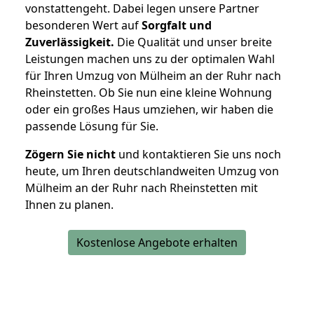
vonstattengeht. Dabei legen unsere Partner
besonderen Wert auf
Sorgfalt und
Zuverlässigkeit.
Die Qualität und unser breite
Leistungen machen uns zu der optimalen Wahl
für Ihren Umzug von Mülheim an der Ruhr nach
Rheinstetten. Ob Sie nun eine kleine Wohnung
oder ein großes Haus umziehen, wir haben die
passende Lösung für Sie.
Zögern Sie nicht
und kontaktieren Sie uns noch
heute, um Ihren deutschlandweiten Umzug von
Mülheim an der Ruhr nach Rheinstetten mit
Ihnen zu planen.
Kostenlose Angebote erhalten