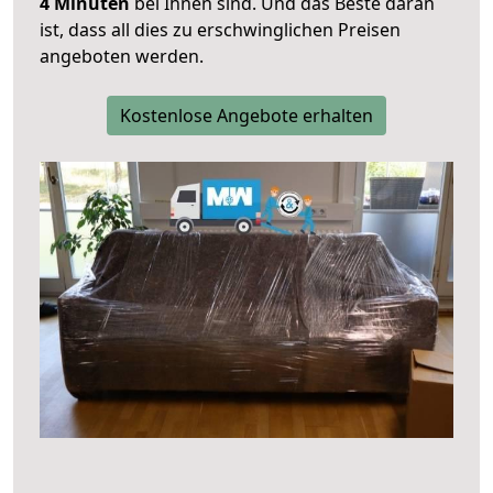
4 Minuten
bei Ihnen sind. Und das Beste daran
ist, dass all dies zu erschwinglichen Preisen
angeboten werden.
Kostenlose Angebote erhalten