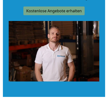
Kostenlose Angebote erhalten