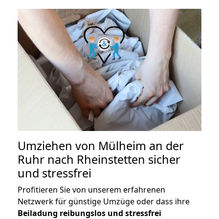
Umziehen von
Mülheim an der
Ruhr nach Rheinstetten
sicher
und stressfrei
Profitieren Sie von unserem erfahrenen
Netzwerk für günstige Umzüge oder dass ihre
Beiladung reibungslos und stressfrei