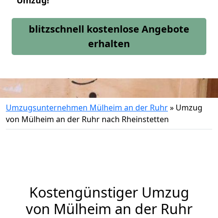
Umzug!
blitzschnell kostenlose Angebote
erhalten
Umzugsunternehmen Mülheim an der Ruhr
»
Umzug
von Mülheim an der Ruhr nach Rheinstetten
Kostengünstiger Umzug
von Mülheim an der Ruhr