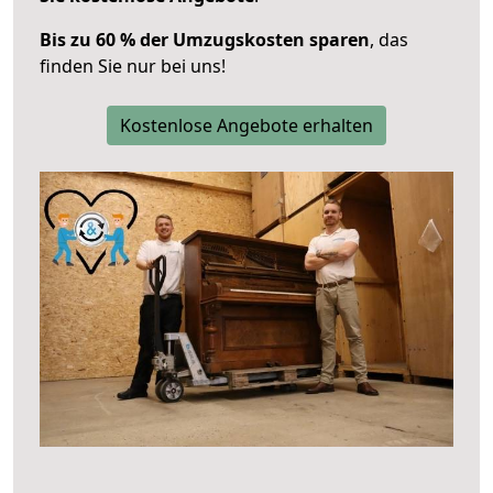
Bis zu 60 % der Umzugskosten sparen
, das
finden Sie nur bei uns!
Kostenlose Angebote erhalten