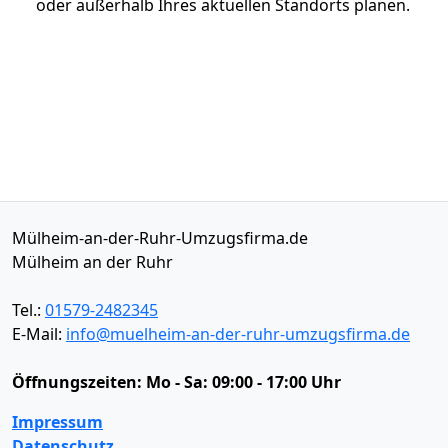
oder außerhalb Ihres aktuellen Standorts planen.
Mülheim-an-der-Ruhr-Umzugsfirma.de
Mülheim an der Ruhr
Tel.:
01579-2482345
E-Mail:
info@muelheim-an-der-ruhr-umzugsfirma.de
Öffnungszeiten:
Mo - Sa: 09:00 - 17:00 Uhr
Impressum
Datenschutz