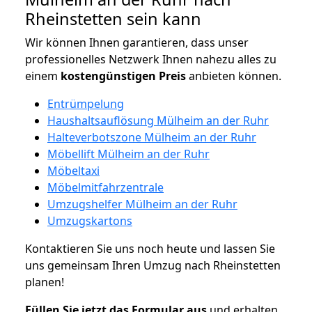
Rheinstetten sein kann
Wir können Ihnen garantieren, dass unser
professionelles Netzwerk Ihnen nahezu alles zu
einem
kostengünstigen
Preis
anbieten können.
Entrümpelung
Haushaltsauflösung Mülheim an der Ruhr
Halteverbotszone Mülheim an der Ruhr
Möbellift Mülheim an der Ruhr
Möbeltaxi
Möbelmitfahrzentrale
Umzugshelfer Mülheim an der Ruhr
Umzugskartons
Kontaktieren Sie uns noch heute und lassen Sie
uns gemeinsam Ihren Umzug nach Rheinstetten
planen!
Füllen Sie jetzt das Formular aus
und erhalten