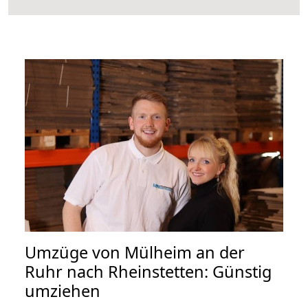
Umzüge von Mülheim an der
Ruhr nach Rheinstetten: Günstig
umziehen