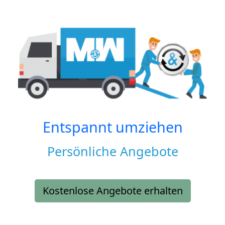
Entspannt umziehen
Persönliche Angebote
Kostenlose Angebote erhalten