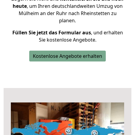
heute
, um Ihren deutschlandweiten Umzug von
Mülheim an der Ruhr nach Rheinstetten zu
planen.
Füllen Sie jetzt das Formular aus
, und erhalten
Sie kostenlose Angebote.
Kostenlose Angebote erhalten