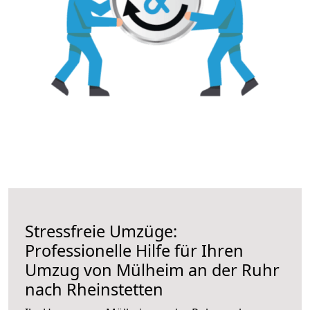
Stressfreie Umzüge:
Professionelle Hilfe für Ihren
Umzug von Mülheim an der Ruhr
nach Rheinstetten