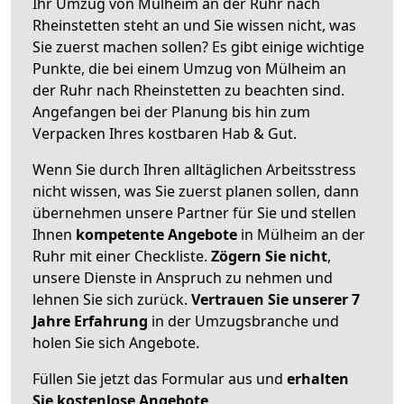
Ihr Umzug von Mülheim an der Ruhr nach
Rheinstetten steht an und Sie wissen nicht, was
Sie zuerst machen sollen? Es gibt einige wichtige
Punkte, die bei einem Umzug von Mülheim an
der Ruhr nach Rheinstetten zu beachten sind.
Angefangen bei der Planung bis hin zum
Verpacken Ihres kostbaren Hab & Gut.
Wenn Sie durch Ihren alltäglichen Arbeitsstress
nicht wissen, was Sie zuerst planen sollen, dann
übernehmen unsere Partner für Sie und stellen
Ihnen
kompetente Angebote
in Mülheim an der
Ruhr mit einer Checkliste.
Zögern Sie nicht
,
unsere Dienste in Anspruch zu nehmen und
lehnen Sie sich zurück.
Vertrauen Sie unserer 7
Jahre Erfahrung
in der Umzugsbranche und
holen Sie sich Angebote.
Füllen Sie jetzt das Formular aus und
erhalten
Sie kostenlose Angebote
.