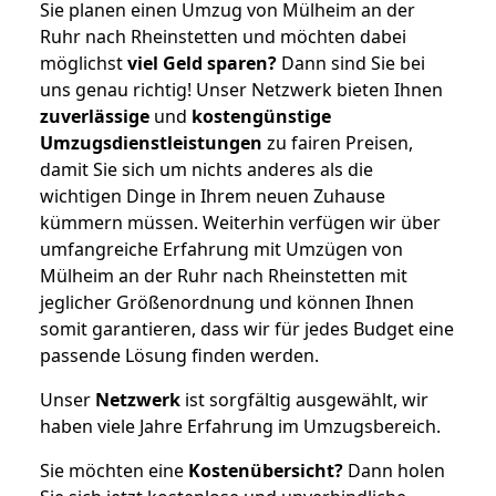
Sie planen einen Umzug von Mülheim an der
Ruhr nach Rheinstetten und möchten dabei
möglichst
viel Geld sparen?
Dann sind Sie bei
uns genau richtig! Unser Netzwerk bieten Ihnen
zuverlässige
und
kostengünstige
Umzugsdienstleistungen
zu fairen Preisen,
damit Sie sich um nichts anderes als die
wichtigen Dinge in Ihrem neuen Zuhause
kümmern müssen. Weiterhin verfügen wir über
umfangreiche Erfahrung mit Umzügen von
Mülheim an der Ruhr nach Rheinstetten mit
jeglicher Größenordnung und können Ihnen
somit garantieren, dass wir für jedes Budget eine
passende Lösung finden werden.
Unser
Netzwerk
ist sorgfältig ausgewählt, wir
haben viele Jahre Erfahrung im Umzugsbereich.
Sie möchten eine
Kostenübersicht?
Dann holen