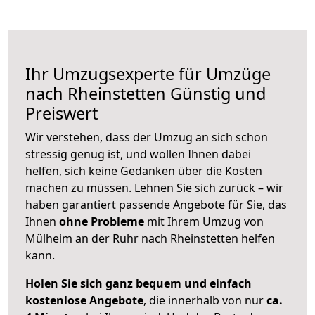
Ihr Umzugsexperte für Umzüge
nach
Rheinstetten
Günstig und
Preiswert
Wir verstehen, dass der Umzug an sich schon
stressig genug ist, und wollen Ihnen dabei
helfen, sich keine Gedanken über die Kosten
machen zu müssen. Lehnen Sie sich zurück – wir
haben garantiert passende Angebote für Sie, das
Ihnen
ohne Probleme
mit Ihrem Umzug von
Mülheim an der Ruhr nach Rheinstetten helfen
kann.
Holen Sie sich ganz bequem und einfach
kostenlose Angebote
, die innerhalb von nur
ca.