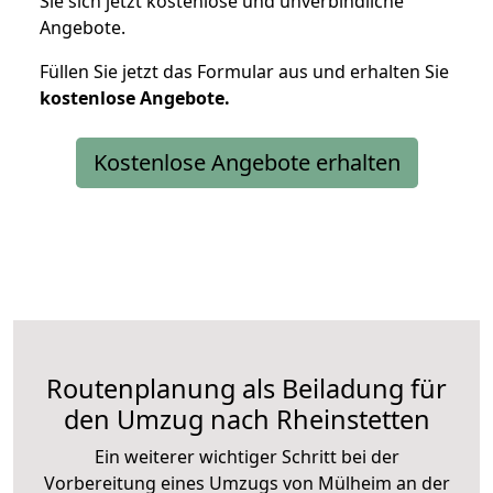
Sie sich jetzt kostenlose und unverbindliche
Angebote.
Füllen Sie jetzt das Formular aus und erhalten Sie
kostenlose
Angebote.
Kostenlose Angebote erhalten
Routenplanung als Beiladung für
den Umzug nach Rheinstetten
Ein weiterer wichtiger Schritt bei der
Vorbereitung eines Umzugs von Mülheim an der