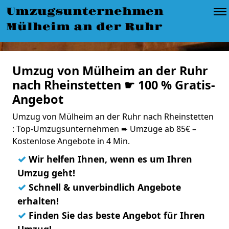
Umzugsunternehmen
Mülheim an der Ruhr
Umzug von Mülheim an der Ruhr
nach Rheinstetten ☛ 100 % Gratis-
Angebot
Umzug von Mülheim an der Ruhr nach Rheinstetten
: Top-Umzugsunternehmen ➨ Umzüge ab 85€ –
Kostenlose Angebote in 4 Min.
✓
Wir helfen Ihnen, wenn es um Ihren
Umzug geht!
✓
Schnell & unverbindlich Angebote
erhalten!
✓
Finden Sie das beste Angebot für Ihren