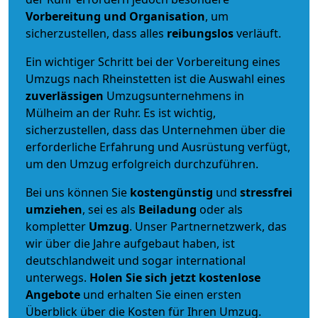
Vorbereitung und Organisation
, um
sicherzustellen, dass alles
reibungslos
verläuft.
Ein wichtiger Schritt bei der Vorbereitung eines
Umzugs nach Rheinstetten ist die Auswahl eines
zuverlässigen
Umzugsunternehmens in
Mülheim an der Ruhr. Es ist wichtig,
sicherzustellen, dass das Unternehmen über die
erforderliche Erfahrung und Ausrüstung verfügt,
um den Umzug erfolgreich durchzuführen.
Bei uns können Sie
kostengünstig
und
stressfrei
umziehen
, sei es als
Beiladung
oder als
kompletter
Umzug
. Unser Partnernetzwerk, das
wir über die Jahre aufgebaut haben, ist
deutschlandweit und sogar international
unterwegs.
Holen Sie sich jetzt kostenlose
Angebote
und erhalten Sie einen ersten
Überblick über die Kosten für Ihren Umzug.