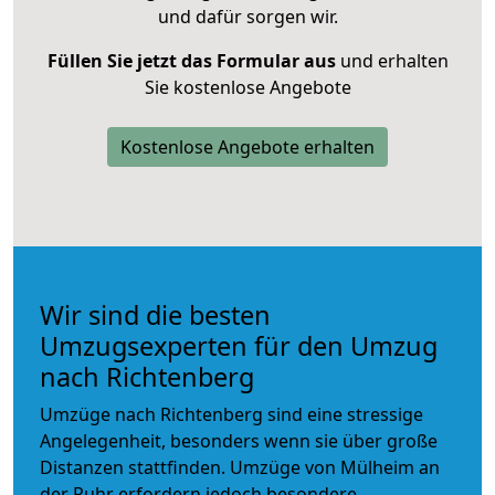
und dafür sorgen wir.
Füllen Sie jetzt das Formular aus
und erhalten
Sie kostenlose Angebote
Kostenlose Angebote erhalten
Wir sind die besten
Umzugsexperten für den Umzug
nach Richtenberg
Umzüge nach Richtenberg sind eine stressige
Angelegenheit, besonders wenn sie über große
Distanzen stattfinden. Umzüge von Mülheim an
der Ruhr erfordern jedoch besondere