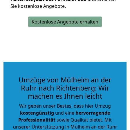
Sie kostenlose Angebote.
Kostenlose Angebote erhalten
Umzüge von Mülheim an der
Ruhr nach Richtenberg: Wir
machen es Ihnen leicht
Wir geben unser Bestes, dass hier Umzug
kostengünstig
und eine
hervorragende
Professionalität
sowie Qualität bietet. Mit
unserer Unterstützung in Mülheim an der Ruhr