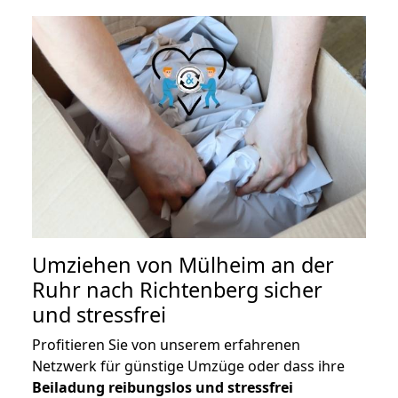
Umziehen von
Mülheim an der
Ruhr nach Richtenberg
sicher
und stressfrei
Profitieren Sie von unserem erfahrenen
Netzwerk für günstige Umzüge oder dass ihre
Beiladung reibungslos und stressfrei