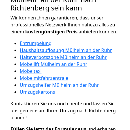
Richtenberg sein kann
Wir können Ihnen garantieren, dass unser
professionelles Netzwerk Ihnen nahezu alles zu
einem
kostengünstigen
Preis
anbieten können.
Entrümpelung
Haushaltsauflösung Mülheim an der Ruhr
Halteverbotszone Mülheim an der Ruhr
Möbellift Mülheim an der Ruhr
Möbeltaxi
Möbelmitfahrzentrale
Umzugshelfer Mülheim an der Ruhr
Umzugskartons
Kontaktieren Sie uns noch heute und lassen Sie
uns gemeinsam Ihren Umzug nach Richtenberg
planen!
Füllen Sie jetzt das Formular aus
und erhalten