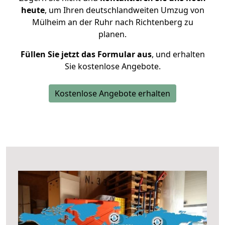
heute
, um Ihren deutschlandweiten Umzug von
Mülheim an der Ruhr nach Richtenberg zu
planen.
Füllen Sie jetzt das Formular aus
, und erhalten
Sie kostenlose Angebote.
Kostenlose Angebote erhalten