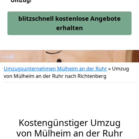
Umzug!
blitzschnell kostenlose Angebote
erhalten
Umzugsunternehmen Mülheim an der Ruhr
»
Umzug
von Mülheim an der Ruhr nach Richtenberg
Kostengünstiger Umzug
von Mülheim an der Ruhr