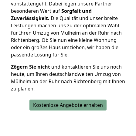
vonstattengeht. Dabei legen unsere Partner
besonderen Wert auf
Sorgfalt und
Zuverlässigkeit.
Die Qualität und unser breite
Leistungen machen uns zu der optimalen Wahl
für Ihren Umzug von Mülheim an der Ruhr nach
Richtenberg. Ob Sie nun eine kleine Wohnung
oder ein großes Haus umziehen, wir haben die
passende Lösung für Sie.
Zögern Sie nicht
und kontaktieren Sie uns noch
heute, um Ihren deutschlandweiten Umzug von
Mülheim an der Ruhr nach Richtenberg mit Ihnen
zu planen.
Kostenlose Angebote erhalten