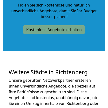
Holen Sie sich kostenlose und natürlich
unverbindliche Angebote
, damit Sie Ihr Budget
besser planen!
Kostenlose Angebote erhalten
Weitere Städte in Richtenberg
Unsere geprüften Netzwerkpartner erstellen
Ihnen unverbindliche Angebote, die speziell auf
Ihre Bedürfnisse zugeschnitten sind. Diese
Angebote sind kostenlos, unabhängig davon, ob
Sie einen Umzug innerhalb von Richtenberg oder