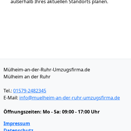
außerhalb Ihres aktuellen Standorts planen.
Mülheim-an-der-Ruhr-Umzugsfirma.de
Mülheim an der Ruhr
Tel.:
01579-2482345
E-Mail:
info@muelheim-an-der-ruhr-umzugsfirma.de
Öffnungszeiten:
Mo - Sa: 09:00 - 17:00 Uhr
Impressum
Datenschutz