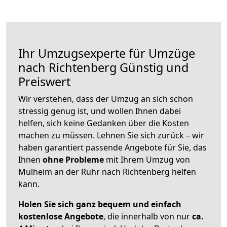
Ihr Umzugsexperte für Umzüge
nach
Richtenberg
Günstig und
Preiswert
Wir verstehen, dass der Umzug an sich schon
stressig genug ist, und wollen Ihnen dabei
helfen, sich keine Gedanken über die Kosten
machen zu müssen. Lehnen Sie sich zurück – wir
haben garantiert passende Angebote für Sie, das
Ihnen
ohne Probleme
mit Ihrem Umzug von
Mülheim an der Ruhr nach Richtenberg helfen
kann.
Holen Sie sich ganz bequem und einfach
kostenlose Angebote
, die innerhalb von nur
ca.