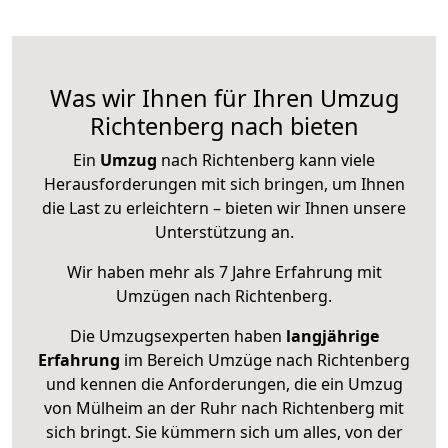
Was wir Ihnen für Ihren Umzug
Richtenberg nach bieten
Ein
Umzug
nach Richtenberg kann viele
Herausforderungen mit sich bringen, um Ihnen
die Last zu erleichtern – bieten wir Ihnen unsere
Unterstützung an.
Wir haben mehr als 7 Jahre Erfahrung mit
Umzügen nach
Richtenberg
.
Die Umzugsexperten haben
langjährige
Erfahrung
im Bereich Umzüge nach Richtenberg
und kennen die Anforderungen, die ein Umzug
von Mülheim an der Ruhr nach Richtenberg mit
sich bringt. Sie kümmern sich um alles, von der