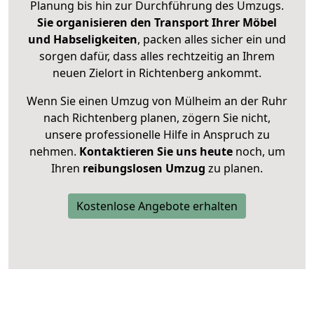
Planung bis hin zur Durchführung des Umzugs.
Sie organisieren den Transport Ihrer Möbel
und Habseligkeiten
, packen alles sicher ein und
sorgen dafür, dass alles rechtzeitig an Ihrem
neuen Zielort in Richtenberg ankommt.
Wenn Sie einen Umzug von Mülheim an der Ruhr
nach Richtenberg planen, zögern Sie nicht,
unsere professionelle Hilfe in Anspruch zu
nehmen.
Kontaktieren Sie uns heute
noch, um
Ihren
reibungslosen Umzug
zu planen.
Kostenlose Angebote erhalten