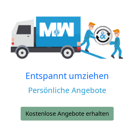
Entspannt umziehen
Persönliche Angebote
Kostenlose Angebote erhalten