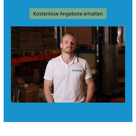
Kostenlose Angebote erhalten