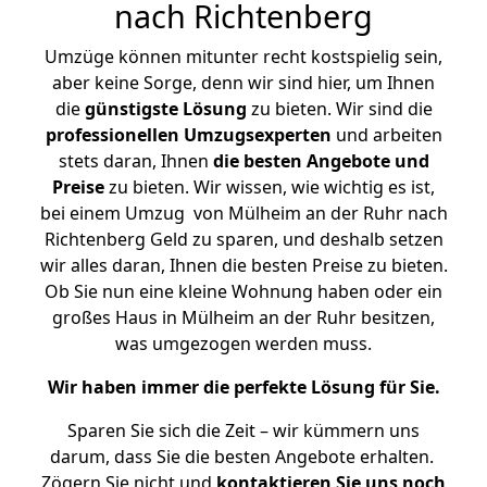
nach Richtenberg
Umzüge können mitunter recht kostspielig sein,
aber keine Sorge, denn wir sind hier, um Ihnen
die
günstigste
Lösung
zu bieten. Wir sind die
professionellen Umzugsexperten
und arbeiten
stets daran, Ihnen
die besten Angebote und
Preise
zu bieten. Wir wissen, wie wichtig es ist,
bei einem Umzug von Mülheim an der Ruhr nach
Richtenberg Geld zu sparen, und deshalb setzen
wir alles daran, Ihnen die besten Preise zu bieten.
Ob Sie nun eine kleine Wohnung haben oder ein
großes Haus in Mülheim an der Ruhr besitzen,
was umgezogen werden muss.
Wir haben immer die perfekte Lösung für Sie.
Sparen Sie sich die Zeit – wir kümmern uns
darum, dass Sie die besten Angebote erhalten.
Zögern Sie nicht und
kontaktieren Sie uns noch