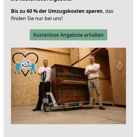
Bis zu 60 % der Umzugskosten sparen
, das
finden Sie nur bei uns!
Kostenlose Angebote erhalten