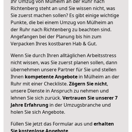
Ihr Umzug von Mülheim an der Ruhr nach
Richtenberg steht an und Sie wissen nicht, was
Sie zuerst machen sollen? Es gibt einige wichtige
Punkte, die bei einem Umzug von Mülheim an
der Ruhr nach Richtenberg zu beachten sind.
Angefangen bei der Planung bis hin zum
Verpacken Ihres kostbaren Hab & Gut.
Wenn Sie durch Ihren alltäglichen Arbeitsstress
nicht wissen, was Sie zuerst planen sollen, dann
übernehmen unsere Partner für Sie und stellen
Ihnen
kompetente Angebote
in Mülheim an der
Ruhr mit einer Checkliste.
Zögern Sie nicht
,
unsere Dienste in Anspruch zu nehmen und
lehnen Sie sich zurück.
Vertrauen Sie unserer 7
Jahre Erfahrung
in der Umzugsbranche und
holen Sie sich Angebote.
Füllen Sie jetzt das Formular aus und
erhalten
Sie kostenlose Angebote
.