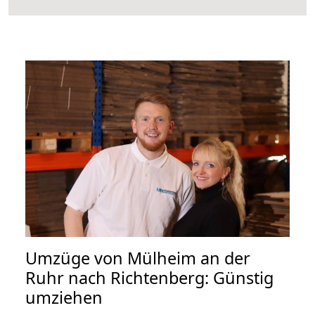
Umzüge von Mülheim an der
Ruhr nach Richtenberg: Günstig
umziehen