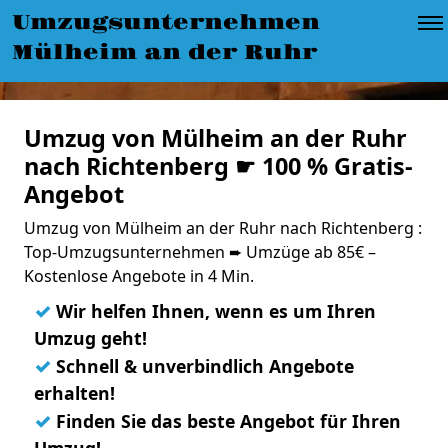
Umzugsunternehmen
Mülheim an der Ruhr
Umzug von Mülheim an der Ruhr
nach Richtenberg ☛ 100 % Gratis-
Angebot
Umzug von Mülheim an der Ruhr nach Richtenberg :
Top-Umzugsunternehmen ➨ Umzüge ab 85€ –
Kostenlose Angebote in 4 Min.
✓
Wir helfen Ihnen, wenn es um Ihren
Umzug geht!
✓
Schnell & unverbindlich Angebote
erhalten!
✓
Finden Sie das beste Angebot für Ihren