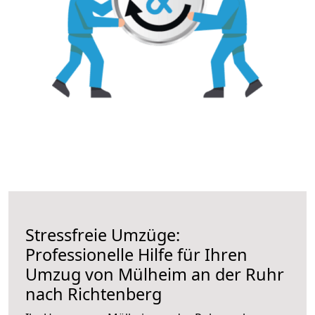
Stressfreie Umzüge:
Professionelle Hilfe für Ihren
Umzug von Mülheim an der Ruhr
nach Richtenberg