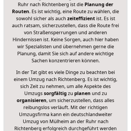
Ruhr nach Richtenberg ist die
Planung der
Routen
. Es ist wichtig, eine Route zu wählen, die
sowohl sicher als auch
zeiteffizient
ist. Es ist
auch ratsam, sicherzustellen, dass die Route frei
von Straßensperrungen und anderen
Hindernissen ist. Keine Sorgen, auch hier haben
wir Spezialisten und übernehmen gerne die
Planung, damit Sie sich auf andere wichtige
Sachen konzentrieren können.
In der Tat gibt es viele Dinge zu beachten bei
einem Umzug nach Richtenberg. Es ist wichtig,
sich Zeit zu nehmen, um alle Aspekte des
Umzugs
sorgfältig
zu
planen
und zu
organisieren
, um sicherzustellen, dass alles
reibungslos verläuft. Mit der richtigen
Umzugsfirma kann ein deutschlandweiter
Umzug von Mülheim an der Ruhr nach
Richtenberg erfolgreich durchgeführt werden