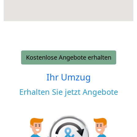
Kostenlose Angebote erhalten
Ihr Umzug
Erhalten Sie jetzt Angebote