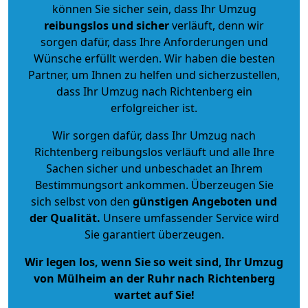
können Sie sicher sein, dass Ihr Umzug
reibungslos und sicher
verläuft, denn wir
sorgen dafür, dass Ihre Anforderungen und
Wünsche erfüllt werden. Wir haben die besten
Partner, um Ihnen zu helfen und sicherzustellen,
dass Ihr Umzug nach Richtenberg ein
erfolgreicher ist.
Wir sorgen dafür, dass Ihr Umzug nach
Richtenberg reibungslos verläuft und alle Ihre
Sachen sicher und unbeschadet an Ihrem
Bestimmungsort ankommen. Überzeugen Sie
sich selbst von den
günstigen Angeboten und
der Qualität
.
Unsere umfassender Service wird
Sie garantiert überzeugen.
Wir legen los, wenn Sie so weit sind, Ihr Umzug
von Mülheim an der Ruhr nach Richtenberg
wartet auf Sie!