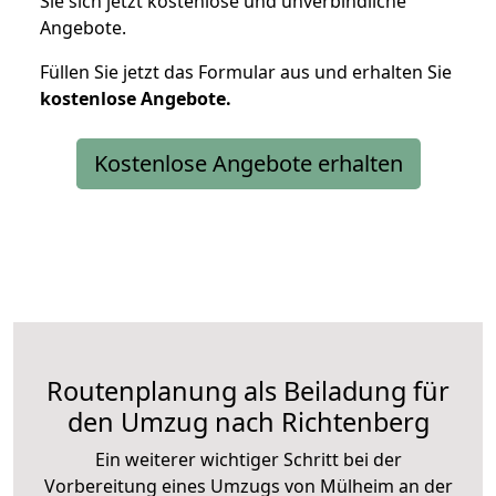
Sie sich jetzt kostenlose und unverbindliche
Angebote.
Füllen Sie jetzt das Formular aus und erhalten Sie
kostenlose
Angebote.
Kostenlose Angebote erhalten
Routenplanung als Beiladung für
den Umzug nach Richtenberg
Ein weiterer wichtiger Schritt bei der
Vorbereitung eines Umzugs von Mülheim an der