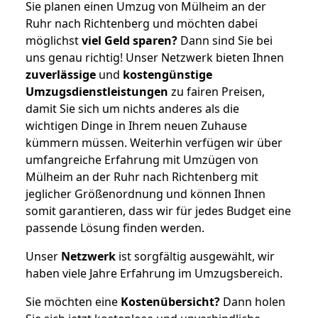
Sie planen einen Umzug von Mülheim an der
Ruhr nach Richtenberg und möchten dabei
möglichst
viel Geld sparen?
Dann sind Sie bei
uns genau richtig! Unser Netzwerk bieten Ihnen
zuverlässige
und
kostengünstige
Umzugsdienstleistungen
zu fairen Preisen,
damit Sie sich um nichts anderes als die
wichtigen Dinge in Ihrem neuen Zuhause
kümmern müssen. Weiterhin verfügen wir über
umfangreiche Erfahrung mit Umzügen von
Mülheim an der Ruhr nach Richtenberg mit
jeglicher Größenordnung und können Ihnen
somit garantieren, dass wir für jedes Budget eine
passende Lösung finden werden.
Unser
Netzwerk
ist sorgfältig ausgewählt, wir
haben viele Jahre Erfahrung im Umzugsbereich.
Sie möchten eine
Kostenübersicht?
Dann holen