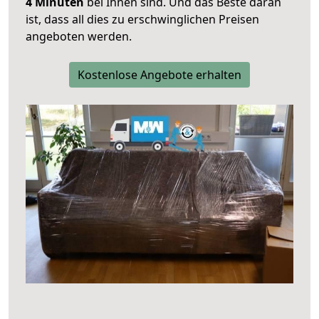
4 Minuten
bei Ihnen sind. Und das Beste daran
ist, dass all dies zu erschwinglichen Preisen
angeboten werden.
Kostenlose Angebote erhalten