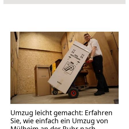
Umzug leicht gemacht: Erfahren
Sie, wie einfach ein Umzug von
Mülheim an der Ruhr nach