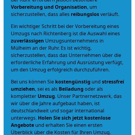
Vorbereitung und Organisation
, um
sicherzustellen, dass alles
reibungslos
verläuft.
Ein wichtiger Schritt bei der Vorbereitung eines
Umzugs nach Richtenberg ist die Auswahl eines
zuverlässigen
Umzugsunternehmens in
Mülheim an der Ruhr. Es ist wichtig,
sicherzustellen, dass das Unternehmen über die
erforderliche Erfahrung und Ausrüstung verfügt,
um den Umzug erfolgreich durchzuführen.
Bei uns können Sie
kostengünstig
und
stressfrei
umziehen
, sei es als
Beiladung
oder als
kompletter
Umzug
. Unser Partnernetzwerk, das
wir über die Jahre aufgebaut haben, ist
deutschlandweit und sogar international
unterwegs.
Holen Sie sich jetzt kostenlose
Angebote
und erhalten Sie einen ersten
Überblick über die Kosten für Ihren Umzug.