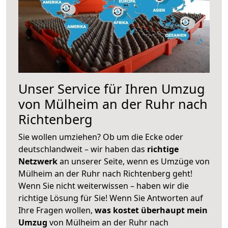
Unser Service für Ihren Umzug
von Mülheim an der Ruhr nach
Richtenberg
Sie wollen umziehen? Ob um die Ecke oder
deutschlandweit – wir haben das
richtige
Netzwerk
an unserer Seite, wenn es Umzüge von
Mülheim an der Ruhr nach Richtenberg geht!
Wenn Sie nicht weiterwissen – haben wir die
richtige Lösung für Sie! Wenn Sie Antworten auf
Ihre Fragen wollen,
was kostet überhaupt mein
Umzug
von Mülheim an der Ruhr nach