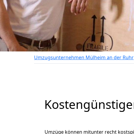
Umzugsunternehmen Mülheim an der Ruhr
Kostengünstige
Umzüge können mitunter recht kostspiel