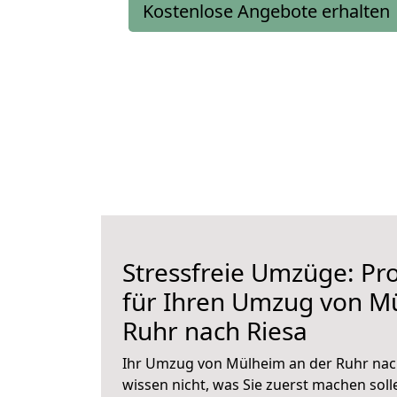
Kostenlose Angebote erhalten
Stressfreie Umzüge: Pro
für Ihren Umzug von M
Ruhr nach Riesa
Ihr Umzug von Mülheim an der Ruhr nach
wissen nicht, was Sie zuerst machen solle