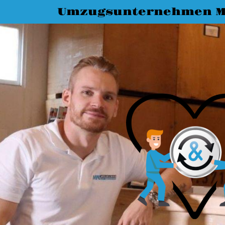
Umzugsunternehmen M