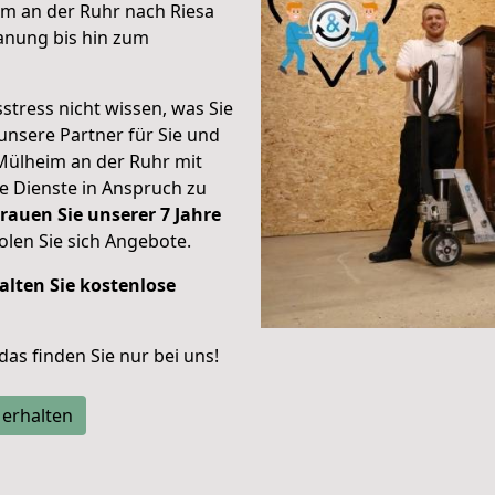
m an der Ruhr nach Riesa
anung bis hin zum
stress nicht wissen, was Sie
unsere Partner für Sie und
Mülheim an der Ruhr mit
re Dienste in Anspruch zu
rauen Sie unserer 7 Jahre
len Sie sich Angebote.
alten Sie kostenlose
 das finden Sie nur bei uns!
 erhalten