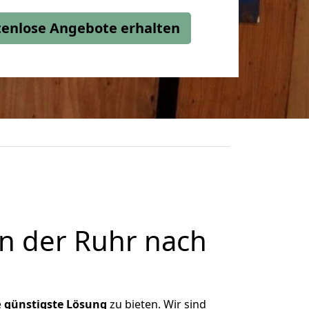
stenlose Angebote erhalten
n der Ruhr nach
e
günstigste
Lösung
zu bieten. Wir sind