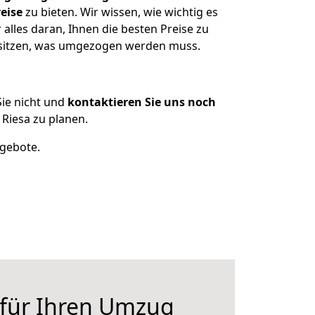
eise
zu bieten. Wir wissen, wie wichtig es
alles daran, Ihnen die besten Preise zu
esitzen, was umgezogen werden muss.
ie nicht und
kontaktieren Sie uns noch
Riesa zu planen.
ngebote.
 für Ihren Umzug