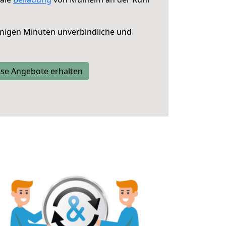
nigen Minuten unverbindliche und
se Angebote erhalten