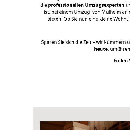
die
professionellen Umzugsexperten
un
ist, bei einem Umzug von Mülheim an de
bieten. Ob Sie nun eine kleine Woh
Sparen Sie sich die Zeit – wir kümmern 
heute
, um Ihre
Füllen 