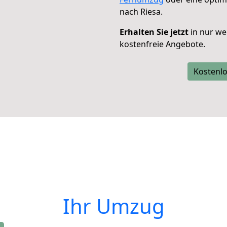
nach Riesa.
Erhalten Sie jetzt
in nur we
kostenfreie Angebote.
Kostenlo
Ihr Umzug